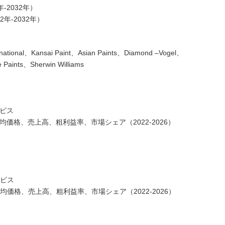
-2032年）
年-2032年）
al、Kansai Paint、Asian Paints、Diamond –Vogel、
aints、Sherwin Williams
ービス
平均価格、売上高、粗利益率、市場シェア（2022-2026）
ービス
平均価格、売上高、粗利益率、市場シェア（2022-2026）