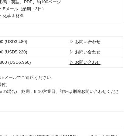
ト形態：英語、PDF、約100ページ
法：Eメール（納期：3日）
類：化学＆材料
0 (USD3,480)
▷ お問い合わせ
0 (USD5,220)
▷ お問い合わせ
800 (USD6,960)
▷ お問い合わせ
はEメールでご連絡ください。
送付）
e Userの場合)、納期：8-10営業日、詳細は別途お問い合わせくださ