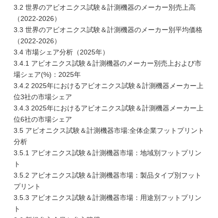
3.2 世界のアビオニクス試験＆計測機器のメーカー別売上高
（2022-2026）
3.3 世界のアビオニクス試験＆計測機器のメーカー別平均価格
（2022-2026）
3.4 市場シェア分析（2025年）
3.4.1 アビオニクス試験＆計測機器のメーカー別売上および市
場シェア(%)：2025年
3.4.2 2025年におけるアビオニクス試験＆計測機器メーカー上
位3社の市場シェア
3.4.3 2025年におけるアビオニクス試験＆計測機器メーカー上
位6社の市場シェア
3.5 アビオニクス試験＆計測機器市場:全体企業フットプリント
分析
3.5.1 アビオニクス試験＆計測機器市場：地域別フットプリン
ト
3.5.2 アビオニクス試験＆計測機器市場：製品タイプ別フット
プリント
3.5.3 アビオニクス試験＆計測機器市場：用途別フットプリン
ト