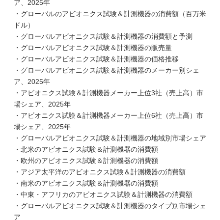
ア、2025年
・グローバルのアビオニクス試験＆計測機器の消費額（百万米
ドル）
・グローバルアビオニクス試験＆計測機器の消費額と予測
・グローバルアビオニクス試験＆計測機器の販売量
・グローバルアビオニクス試験＆計測機器の価格推移
・グローバルアビオニクス試験＆計測機器のメーカー別シェ
ア、2025年
・アビオニクス試験＆計測機器メーカー上位3社（売上高）市
場シェア、2025年
・アビオニクス試験＆計測機器メーカー上位6社（売上高）市
場シェア、2025年
・グローバルアビオニクス試験＆計測機器の地域別市場シェア
・北米のアビオニクス試験＆計測機器の消費額
・欧州のアビオニクス試験＆計測機器の消費額
・アジア太平洋のアビオニクス試験＆計測機器の消費額
・南米のアビオニクス試験＆計測機器の消費額
・中東・アフリカのアビオニクス試験＆計測機器の消費額
・グローバルアビオニクス試験＆計測機器のタイプ別市場シェ
ア