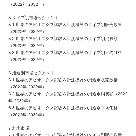
（2022年-2032年）
5 タイプ別市場セグメント
5.1 世界のアビオニクス試験＆計測機器のタイプ別販売数量
（2022年-2032年）
5.2 世界のアビオニクス試験＆計測機器のタイプ別消費額
（2022年-2032年）
5.3 世界のアビオニクス試験＆計測機器のタイプ別平均価格
（2022年-2032年）
6 用途別市場セグメント
6.1 世界のアビオニクス試験＆計測機器の用途別販売数量
（2022年-2032年）
6.2 世界のアビオニクス試験＆計測機器の用途別消費額（2022
年-2032年）
6.3 世界のアビオニクス試験＆計測機器の用途別平均価格
（2022年-2032年）
7 北米市場
7.1 北米のアビオニクス試験＆計測機器のタイプ別販売数量