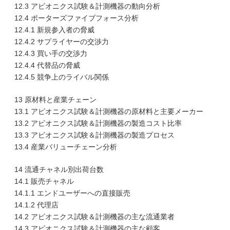
12.3 アビオニクス試験＆計測機器の動向分析
12.4 ポーターズファイブフォース分析
12.4.1 新規参入者の脅威
12.4.2 サプライヤーの交渉力
12.4.3 買い手の交渉力
12.4.4 代替品の脅威
12.4.5 競争上のライバル関係
13 原材料と産業チェーン
13.1 アビオニクス試験＆計測機器の原材料と主要メーカー
13.2 アビオニクス試験＆計測機器の製造コスト比率
13.3 アビオニクス試験＆計測機器の製造プロセス
13.4 産業バリューチェーン分析
14 流通チャネル別出荷台数
14.1 販売チャネル
14.1.1 エンドユーザーへの直接販売
14.1.2 代理店
14.2 アビオニクス試験＆計測機器の主な流通業者
14.3 アビオニクス試験＆計測機器の主な顧客