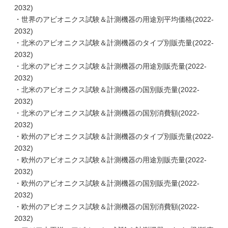
2032)
・世界のアビオニクス試験＆計測機器の用途別平均価格(2022-
2032)
・北米のアビオニクス試験＆計測機器のタイプ別販売量(2022-
2032)
・北米のアビオニクス試験＆計測機器の用途別販売量(2022-
2032)
・北米のアビオニクス試験＆計測機器の国別販売量(2022-
2032)
・北米のアビオニクス試験＆計測機器の国別消費額(2022-
2032)
・欧州のアビオニクス試験＆計測機器のタイプ別販売量(2022-
2032)
・欧州のアビオニクス試験＆計測機器の用途別販売量(2022-
2032)
・欧州のアビオニクス試験＆計測機器の国別販売量(2022-
2032)
・欧州のアビオニクス試験＆計測機器の国別消費額(2022-
2032)