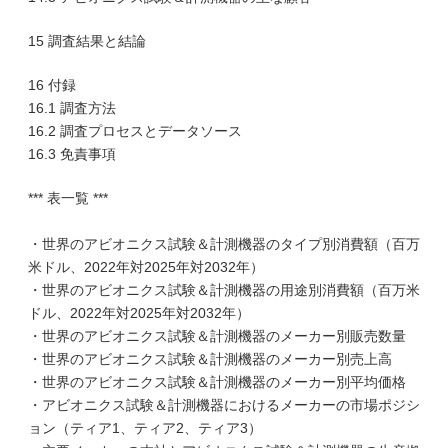
15 調査結果と結論
16 付録
16.1 調査方法
16.2 調査プロセスとデータソース
16.3 免責事項
*** 表一覧 ***
・世界のアビオニクス試験＆計測機器のタイプ別消費額（百万
米ドル、2022年対2025年対2032年）
・世界のアビオニクス試験＆計測機器の用途別消費額（百万米
ドル、2022年対2025年対2032年）
・世界のアビオニクス試験＆計測機器のメーカー別販売数量
・世界のアビオニクス試験＆計測機器のメーカー別売上高
・世界のアビオニクス試験＆計測機器のメーカー別平均価格
・アビオニクス試験＆計測機器におけるメーカーの市場ポジシ
ョン（ティア1、ティア2、ティア3）