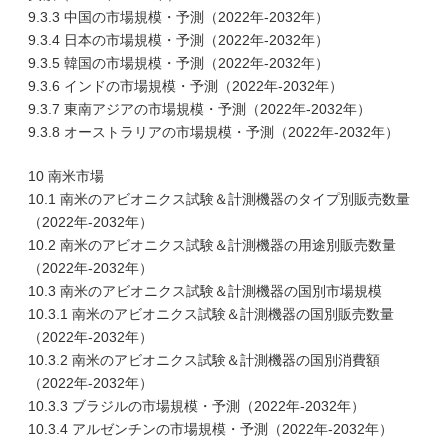
9.3.3 中国の市場規模・予測（2022年-2032年）
9.3.4 日本の市場規模・予測（2022年-2032年）
9.3.5 韓国の市場規模・予測（2022年-2032年）
9.3.6 インドの市場規模・予測（2022年-2032年）
9.3.7 東南アジアの市場規模・予測（2022年-2032年）
9.3.8 オーストラリアの市場規模・予測（2022年-2032年）
10 南米市場
10.1 南米のアビオニクス試験＆計測機器のタイプ別販売数量
（2022年-2032年）
10.2 南米のアビオニクス試験＆計測機器の用途別販売数量
（2022年-2032年）
10.3 南米のアビオニクス試験＆計測機器の国別市場規模
10.3.1 南米のアビオニクス試験＆計測機器の国別販売数量
（2022年-2032年）
10.3.2 南米のアビオニクス試験＆計測機器の国別消費額
（2022年-2032年）
10.3.3 ブラジルの市場規模・予測（2022年-2032年）
10.3.4 アルゼンチンの市場規模・予測（2022年-2032年）