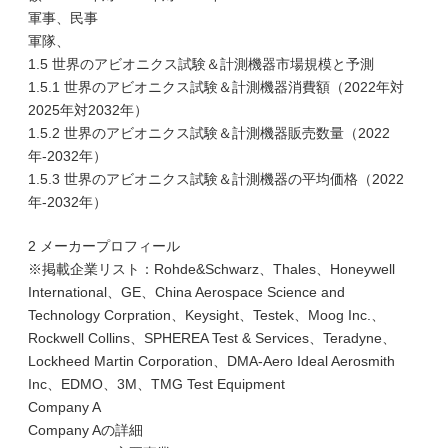
軍事、民事
軍隊、
1.5 世界のアビオニクス試験＆計測機器市場規模と予測
1.5.1 世界のアビオニクス試験＆計測機器消費額（2022年対
2025年対2032年）
1.5.2 世界のアビオニクス試験＆計測機器販売数量（2022
年-2032年）
1.5.3 世界のアビオニクス試験＆計測機器の平均価格（2022
年-2032年）
2 メーカープロフィール
※掲載企業リスト：Rohde&Schwarz、Thales、Honeywell
International、GE、China Aerospace Science and
Technology Corpration、Keysight、Testek、Moog Inc.、
Rockwell Collins、SPHEREA Test & Services、Teradyne、
Lockheed Martin Corporation、DMA-Aero Ideal Aerosmith
Inc、EDMO、3M、TMG Test Equipment
Company A
Company Aの詳細