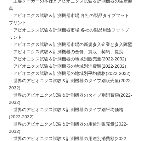
・主要メーカーの本社とアビオニクス試験＆計測機器の生産拠
点
・アビオニクス試験＆計測機器市場:各社の製品タイプフット
プリント
・アビオニクス試験＆計測機器市場:各社の製品用途フットプ
リント
・アビオニクス試験＆計測機器市場の新規参入企業と参入障壁
・アビオニクス試験＆計測機器の合併、買収、契約、提携
・アビオニクス試験＆計測機器の地域別販売量(2022-2032)
・アビオニクス試験＆計測機器の地域別消費額(2022-2032)
・アビオニクス試験＆計測機器の地域別平均価格(2022-2032)
・世界のアビオニクス試験＆計測機器のタイプ別販売量(2022-
2032)
・世界のアビオニクス試験＆計測機器のタイプ別消費額(2022-
2032)
・世界のアビオニクス試験＆計測機器のタイプ別平均価格
(2022-2032)
・世界のアビオニクス試験＆計測機器の用途別販売量(2022-
2032)
・世界のアビオニクス試験＆計測機器の用途別消費額(2022-