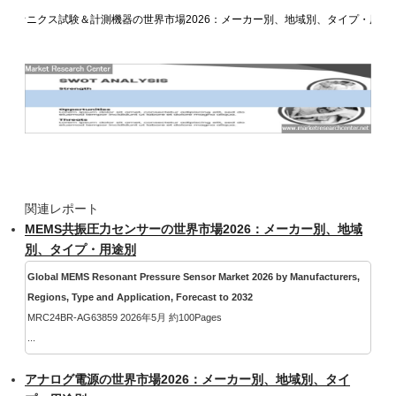
アビオニクス試験＆計測機器の世界市場2026：メーカー別、地域別、タイプ・用途
関連レポート
MEMS共振圧力センサーの世界市場2026：メーカー別、地域
別、タイプ・用途別
Global MEMS Resonant Pressure Sensor Market 2026 by Manufacturers,
Regions, Type and Application, Forecast to 2032
MRC24BR-AG63859 2026年5月 約100Pages
...
アナログ電源の世界市場2026：メーカー別、地域別、タイ