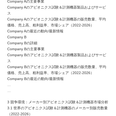
Company Aの主要事業
Company Aのアビオニクス試験＆計測機器製品およびサービ
ス
Company Aのアビオニクス試験＆計測機器の販売数量、平均
価格、売上高、粗利益率、市場シェア（2022-2026）
Company Aの最近の動向/最新情報
Company B
Company Bの詳細
Company Bの主要事業
Company Bのアビオニクス試験＆計測機器製品およびサービ
ス
Company Bのアビオニクス試験＆計測機器の販売数量、平均
価格、売上高、粗利益率、市場シェア（2022-2026）
Company Bの最近の動向/最新情報
…
…
3 競争環境：メーカー別アビオニクス試験＆計測機器市場分析
3.1 世界のアビオニクス試験＆計測機器のメーカー別販売数量
（2022-2026）