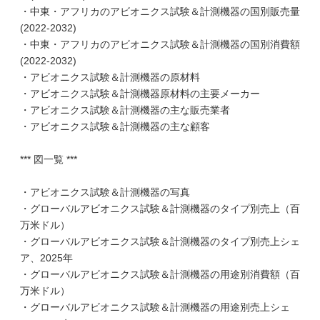
・中東・アフリカのアビオニクス試験＆計測機器の国別販売量
(2022-2032)
・中東・アフリカのアビオニクス試験＆計測機器の国別消費額
(2022-2032)
・アビオニクス試験＆計測機器の原材料
・アビオニクス試験＆計測機器原材料の主要メーカー
・アビオニクス試験＆計測機器の主な販売業者
・アビオニクス試験＆計測機器の主な顧客
*** 図一覧 ***
・アビオニクス試験＆計測機器の写真
・グローバルアビオニクス試験＆計測機器のタイプ別売上（百
万米ドル）
・グローバルアビオニクス試験＆計測機器のタイプ別売上シェ
ア、2025年
・グローバルアビオニクス試験＆計測機器の用途別消費額（百
万米ドル）
・グローバルアビオニクス試験＆計測機器の用途別売上シェ