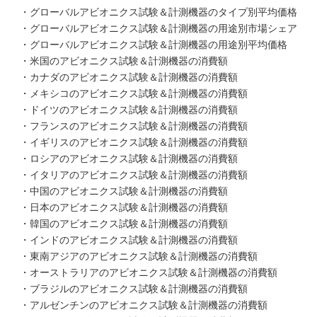
・グローバルアビオニクス試験＆計測機器のタイプ別平均価格
・グローバルアビオニクス試験＆計測機器の用途別市場シェア
・グローバルアビオニクス試験＆計測機器の用途別平均価格
・米国のアビオニクス試験＆計測機器の消費額
・カナダのアビオニクス試験＆計測機器の消費額
・メキシコのアビオニクス試験＆計測機器の消費額
・ドイツのアビオニクス試験＆計測機器の消費額
・フランスのアビオニクス試験＆計測機器の消費額
・イギリスのアビオニクス試験＆計測機器の消費額
・ロシアのアビオニクス試験＆計測機器の消費額
・イタリアのアビオニクス試験＆計測機器の消費額
・中国のアビオニクス試験＆計測機器の消費額
・日本のアビオニクス試験＆計測機器の消費額
・韓国のアビオニクス試験＆計測機器の消費額
・インドのアビオニクス試験＆計測機器の消費額
・東南アジアのアビオニクス試験＆計測機器の消費額
・オーストラリアのアビオニクス試験＆計測機器の消費額
・ブラジルのアビオニクス試験＆計測機器の消費額
・アルゼンチンのアビオニクス試験＆計測機器の消費額