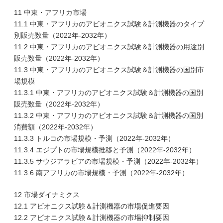
11 中東・アフリカ市場
11.1 中東・アフリカのアビオニクス試験＆計測機器のタイプ
別販売数量（2022年-2032年）
11.2 中東・アフリカのアビオニクス試験＆計測機器の用途別
販売数量（2022年-2032年）
11.3 中東・アフリカのアビオニクス試験＆計測機器の国別市
場規模
11.3.1 中東・アフリカのアビオニクス試験＆計測機器の国別
販売数量（2022年-2032年）
11.3.2 中東・アフリカのアビオニクス試験＆計測機器の国別
消費額（2022年-2032年）
11.3.3 トルコの市場規模・予測（2022年-2032年）
11.3.4 エジプトの市場規模推移と予測（2022年-2032年）
11.3.5 サウジアラビアの市場規模・予測（2022年-2032年）
11.3.6 南アフリカの市場規模・予測（2022年-2032年）
12 市場ダイナミクス
12.1 アビオニクス試験＆計測機器の市場促進要因
12.2 アビオニクス試験＆計測機器の市場抑制要因