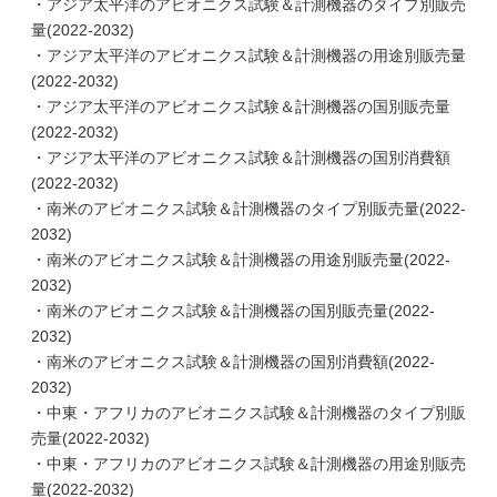
・アジア太平洋のアビオニクス試験＆計測機器のタイプ別販売
量(2022-2032)
・アジア太平洋のアビオニクス試験＆計測機器の用途別販売量
(2022-2032)
・アジア太平洋のアビオニクス試験＆計測機器の国別販売量
(2022-2032)
・アジア太平洋のアビオニクス試験＆計測機器の国別消費額
(2022-2032)
・南米のアビオニクス試験＆計測機器のタイプ別販売量(2022-
2032)
・南米のアビオニクス試験＆計測機器の用途別販売量(2022-
2032)
・南米のアビオニクス試験＆計測機器の国別販売量(2022-
2032)
・南米のアビオニクス試験＆計測機器の国別消費額(2022-
2032)
・中東・アフリカのアビオニクス試験＆計測機器のタイプ別販
売量(2022-2032)
・中東・アフリカのアビオニクス試験＆計測機器の用途別販売
量(2022-2032)