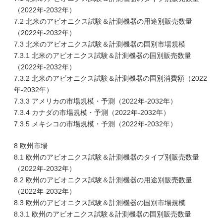
（2022年-2032年）
7.2 北米のアビオニクス試験＆計測機器の用途別販売数量
（2022年-2032年）
7.3 北米のアビオニクス試験＆計測機器の国別市場規模
7.3.1 北米のアビオニクス試験＆計測機器の国別販売数量
（2022年-2032年）
7.3.2 北米のアビオニクス試験＆計測機器の国別消費額（2022
年-2032年）
7.3.3 アメリカの市場規模・予測（2022年-2032年）
7.3.4 カナダの市場規模・予測（2022年-2032年）
7.3.5 メキシコの市場規模・予測（2022年-2032年）
8 欧州市場
8.1 欧州のアビオニクス試験＆計測機器のタイプ別販売数量
（2022年-2032年）
8.2 欧州のアビオニクス試験＆計測機器の用途別販売数量
（2022年-2032年）
8.3 欧州のアビオニクス試験＆計測機器の国別市場規模
8.3.1 欧州のアビオニクス試験＆計測機器の国別販売数量