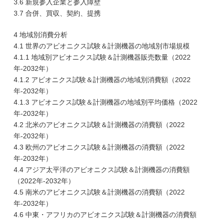
3.6 新規参入企業と参入障壁
3.7 合併、買収、契約、提携
4 地域別消費分析
4.1 世界のアビオニクス試験＆計測機器の地域別市場規模
4.1.1 地域別アビオニクス試験＆計測機器販売数量（2022
年-2032年）
4.1.2 アビオニクス試験＆計測機器の地域別消費額（2022
年-2032年）
4.1.3 アビオニクス試験＆計測機器の地域別平均価格（2022
年-2032年）
4.2 北米のアビオニクス試験＆計測機器の消費額（2022
年-2032年）
4.3 欧州のアビオニクス試験＆計測機器の消費額（2022
年-2032年）
4.4 アジア太平洋のアビオニクス試験＆計測機器の消費額
（2022年-2032年）
4.5 南米のアビオニクス試験＆計測機器の消費額（2022
年-2032年）
4.6 中東・アフリカのアビオニクス試験＆計測機器の消費額