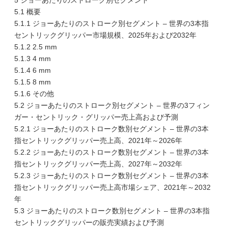
5 ジョーあたりのストローク別セグメント
5.1 概要
5.1.1 ジョーあたりのストローク別セグメント – 世界の3本指
セントリックグリッパー市場規模、2025年および2032年
5.1.2 2.5 mm
5.1.3 4 mm
5.1.4 6 mm
5.1.5 8 mm
5.1.6 その他
5.2 ジョーあたりのストローク別セグメント – 世界の3フィン
ガー・セントリック・グリッパー売上高および予測
5.2.1 ジョーあたりのストローク数別セグメント – 世界の3本
指セントリックグリッパー売上高、2021年～2026年
5.2.2 ジョーあたりのストローク数別セグメント – 世界の3本
指セントリックグリッパー売上高、2027年～2032年
5.2.3 ジョーあたりのストローク数別セグメント – 世界の3本
指セントリックグリッパー売上高市場シェア、2021年～2032
年
5.3 ジョーあたりのストローク数別セグメント – 世界の3本指
セントリックグリッパーの販売実績および予測