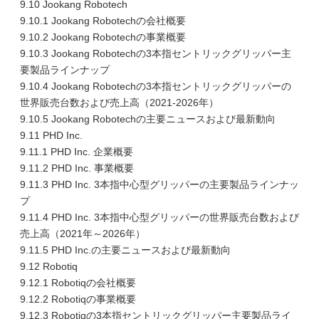
9.10 Jookang Robotech
9.10.1 Jookang Robotechの会社概要
9.10.2 Jookang Robotechの事業概要
9.10.3 Jookang Robotechの3本指セントリックグリッパー主
要製品ラインナップ
9.10.4 Jookang Robotechの3本指セントリックグリッパーの
世界販売台数および売上高（2021-2026年）
9.10.5 Jookang Robotechの主要ニュースおよび最新動向
9.11 PHD Inc.
9.11.1 PHD Inc. 企業概要
9.11.2 PHD Inc. 事業概要
9.11.3 PHD Inc. 3本指中心型グリッパーの主要製品ラインナッ
プ
9.11.4 PHD Inc. 3本指中心型グリッパーの世界販売台数および
売上高（2021年～2026年）
9.11.5 PHD Inc.の主要ニュースおよび最新動向
9.12 Robotiq
9.12.1 Robotiqの会社概要
9.12.2 Robotiqの事業概要
9.12.3 Robotiqの3本指セントリックグリッパー主要製品ライ