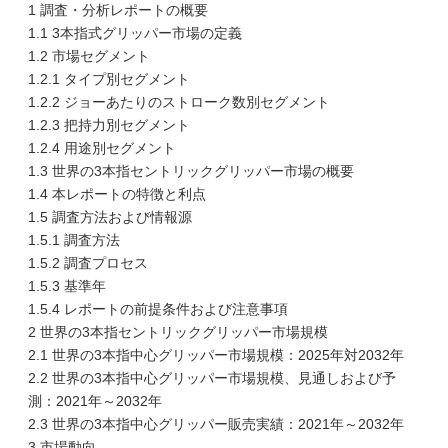
1 調査・分析レポートの概要
1.1 3本指式グリッパー市場の定義
1.2 市場セグメント
1.2.1 タイプ別セグメント
1.2.2 ジョーあたりのストローク数別セグメント
1.2.3 把持力別セグメント
1.2.4 用途別セグメント
1.3 世界の3本指セントリックグリッパー市場の概要
1.4 本レポートの特徴と利点
1.5 調査方法および情報源
1.5.1 調査方法
1.5.2 調査プロセス
1.5.3 基準年
1.5.4 レポートの前提条件および注意事項
2 世界の3本指セントリックグリッパー市場規模
2.1 世界の3本指中心グリッパー市場規模：2025年対2032年
2.2 世界の3本指中心グリッパー市場規模、見通しおよび予
測：2021年～2032年
2.3 世界の3本指中心グリッパー販売実績：2021年～2032年
3 市場動向