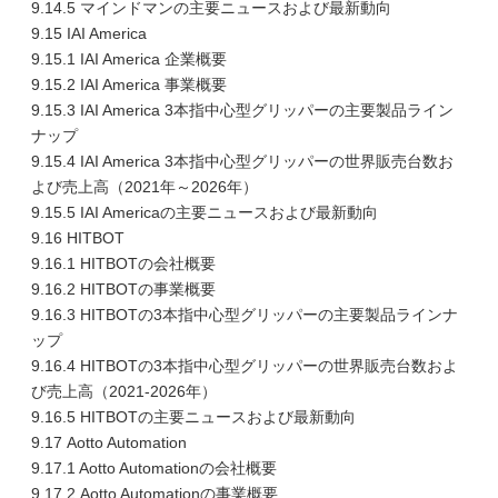
9.14.5 マインドマンの主要ニュースおよび最新動向
9.15 IAI America
9.15.1 IAI America 企業概要
9.15.2 IAI America 事業概要
9.15.3 IAI America 3本指中心型グリッパーの主要製品ライン
ナップ
9.15.4 IAI America 3本指中心型グリッパーの世界販売台数お
よび売上高（2021年～2026年）
9.15.5 IAI Americaの主要ニュースおよび最新動向
9.16 HITBOT
9.16.1 HITBOTの会社概要
9.16.2 HITBOTの事業概要
9.16.3 HITBOTの3本指中心型グリッパーの主要製品ラインナ
ップ
9.16.4 HITBOTの3本指中心型グリッパーの世界販売台数およ
び売上高（2021-2026年）
9.16.5 HITBOTの主要ニュースおよび最新動向
9.17 Aotto Automation
9.17.1 Aotto Automationの会社概要
9.17.2 Aotto Automationの事業概要