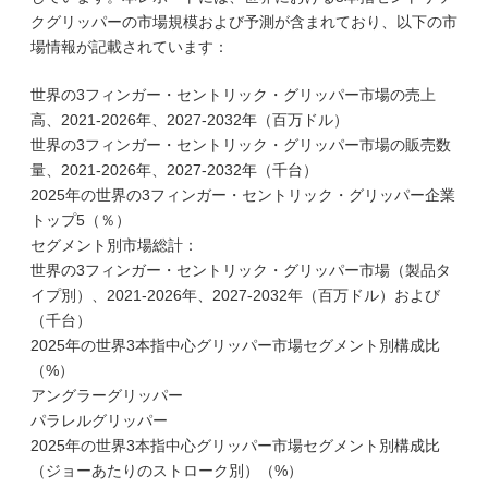
クグリッパーの市場規模および予測が含まれており、以下の市
場情報が記載されています：
世界の3フィンガー・セントリック・グリッパー市場の売上
高、2021-2026年、2027-2032年（百万ドル）
世界の3フィンガー・セントリック・グリッパー市場の販売数
量、2021-2026年、2027-2032年（千台）
2025年の世界の3フィンガー・セントリック・グリッパー企業
トップ5（％）
セグメント別市場総計：
世界の3フィンガー・セントリック・グリッパー市場（製品タ
イプ別）、2021-2026年、2027-2032年（百万ドル）および
（千台）
2025年の世界3本指中心グリッパー市場セグメント別構成比
（%）
アングラーグリッパー
パラレルグリッパー
2025年の世界3本指中心グリッパー市場セグメント別構成比
（ジョーあたりのストローク別）（%）