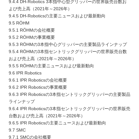
9.4.4 DH-Robotics 3本指中心型グリッパーの世界販売台数お
よび売上高（2021年～2026年）
9.4.5 DH-Roboticsの主要ニュースおよび最新動向
9.5 RÖHM
9.5.1 RÖHMの会社概要
9.5.2 RÖHMの事業概要
9.5.3 RÖHMの3本指中心グリッパーの主要製品ラインナップ
9.5.4 RÖHMの3本指セントリックグリッパーの世界販売台数
および売上高（2021年～2026年）
9.5.5 RÖHMの主要ニュースおよび最新動向
9.6 IPR Robotics
9.6.1 IPR Roboticsの会社概要
9.6.2 IPR Roboticsの事業概要
9.6.3 IPR Roboticsの3本指セントリックグリッパーの主要製品
ラインナップ
9.6.4 IPR Roboticsの3本指セントリックグリッパーの世界販売
台数および売上高（2021年～2026年）
9.6.5 IPR Roboticsの主要ニュースおよび最新動向
9.7 SMC
9.7.1 SMCの会社概要