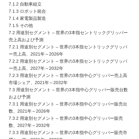
7.1.2 自動車組立
7.1.3 ロボット統合
7.1.4 家電製品製造
7.1.5 その他
7.2 用途別セグメント – 世界の3本指セントリックグリッパー
売上高および予測
7.2.1 用途別セグメント – 世界の3本指セントリックグリッパ
ー売上高、2021年～2026年
7.2.2 用途別セグメント – 世界の3本指セントリックグリッパ
ー売上高、2027年～2032年
7.2.3 用途別セグメント – 世界の3本指中心グリッパー売上高
市場シェア、2021年～2032年
7.3 用途別セグメント – 世界の3本指中心グリッパー販売台数
および予測
7.3.1 用途別セグメント – 世界の3本指中心グリッパー販売台
数、2021年～2026年
7.3.2 用途別セグメント – 世界の3本指中心グリッパー販売
数、2027年～2032年
7.3.3 用途別セグメント – 世界の3本指中心グリッパー販売市