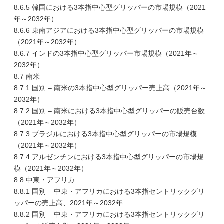
8.6.5 韓国における3本指中心型グリッパーの市場規模（2021
年～2032年）
8.6.6 東南アジアにおける3本指中心型グリッパーの市場規模
（2021年～2032年）
8.6.7 インドの3本指中心型グリッパー市場規模（2021年～
2032年）
8.7 南米
8.7.1 国別 – 南米の3本指中心型グリッパー売上高（2021年～
2032年）
8.7.2 国別 – 南米における3本指中心型グリッパーの販売台数
（2021年～2032年）
8.7.3 ブラジルにおける3本指中心型グリッパーの市場規模
（2021年～2032年）
8.7.4 アルゼンチンにおける3本指中心型グリッパーの市場規
模（2021年～2032年）
8.8 中東・アフリカ
8.8.1 国別 – 中東・アフリカにおける3本指セントリックグリ
ッパーの売上高、2021年～2032年
8.8.2 国別 – 中東・アフリカにおける3本指セントリックグリ