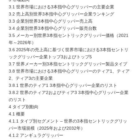
3.1 世界市場における3本指中心グリッパーの主要企業
3.2 売上高別世界3本指中心グリッパー企業ランキング
3.3 企業別世界3本指中心グリッパー売上高
3.4 企業別世界3本指中心グリッパー販売台数
3.5 メーカー別世界3本指セントリックグリッパー価格（2021
年～2026年）
3.6 2025年の売上高に基づく世界市場における3本指セントリ
ックグリッパー企業トップ3およびトップ5
3.7 世界メーカー別3本指セントリックグリッパー製品タイプ
3.8 世界市場における3本指中心グリッパーのティア1、ティア
2、ティア3の主要企業
3.8.1 世界のティア1 3本指中心グリッパー企業のリスト
3.8.2 世界のティア2およびティア3 3本指中心グリッパー企業
のリスト
4 タイプ別動向
4.1 概要
4.1.1 タイプ別セグメント – 世界の3本指セントリックグリッ
パー市場規模（2025年および2032年）
4.1.2 アンギュラグリッパー