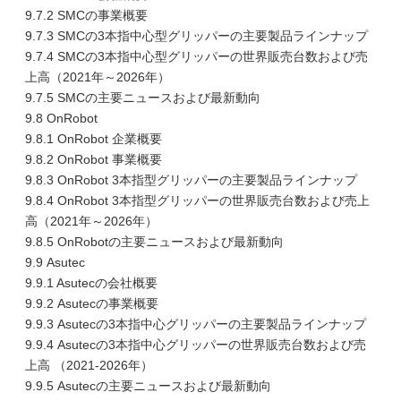
9.7.2 SMCの事業概要
9.7.3 SMCの3本指中心型グリッパーの主要製品ラインナップ
9.7.4 SMCの3本指中心型グリッパーの世界販売台数および売
上高（2021年～2026年）
9.7.5 SMCの主要ニュースおよび最新動向
9.8 OnRobot
9.8.1 OnRobot 企業概要
9.8.2 OnRobot 事業概要
9.8.3 OnRobot 3本指型グリッパーの主要製品ラインナップ
9.8.4 OnRobot 3本指型グリッパーの世界販売台数および売上
高（2021年～2026年）
9.8.5 OnRobotの主要ニュースおよび最新動向
9.9 Asutec
9.9.1 Asutecの会社概要
9.9.2 Asutecの事業概要
9.9.3 Asutecの3本指中心グリッパーの主要製品ラインナップ
9.9.4 Asutecの3本指中心グリッパーの世界販売台数および売
上高 （2021-2026年）
9.9.5 Asutecの主要ニュースおよび最新動向