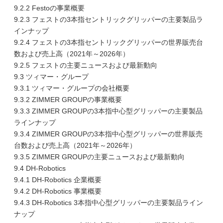
9.2.2 Festoの事業概要
9.2.3 フェストの3本指セントリックグリッパーの主要製品ラ
インナップ
9.2.4 フェストの3本指セントリックグリッパーの世界販売台
数および売上高（2021年～2026年）
9.2.5 フェストの主要ニュースおよび最新動向
9.3 ツィマー・グループ
9.3.1 ツィマー・グループの会社概要
9.3.2 ZIMMER GROUPの事業概要
9.3.3 ZIMMER GROUPの3本指中心型グリッパーの主要製品
ラインナップ
9.3.4 ZIMMER GROUPの3本指中心型グリッパーの世界販売
台数および売上高（2021年～2026年）
9.3.5 ZIMMER GROUPの主要ニュースおよび最新動向
9.4 DH-Robotics
9.4.1 DH-Robotics 企業概要
9.4.2 DH-Robotics 事業概要
9.4.3 DH-Robotics 3本指中心型グリッパーの主要製品ライン
ナップ