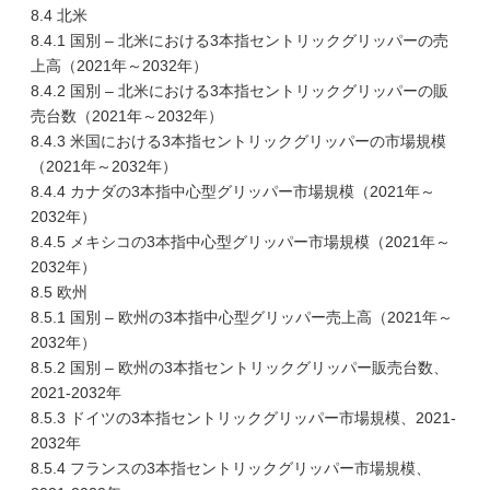
8.4 北米
8.4.1 国別 – 北米における3本指セントリックグリッパーの売
上高（2021年～2032年）
8.4.2 国別 – 北米における3本指セントリックグリッパーの販
売台数（2021年～2032年）
8.4.3 米国における3本指セントリックグリッパーの市場規模
（2021年～2032年）
8.4.4 カナダの3本指中心型グリッパー市場規模（2021年～
2032年）
8.4.5 メキシコの3本指中心型グリッパー市場規模（2021年～
2032年）
8.5 欧州
8.5.1 国別 – 欧州の3本指中心型グリッパー売上高（2021年～
2032年）
8.5.2 国別 – 欧州の3本指セントリックグリッパー販売台数、
2021-2032年
8.5.3 ドイツの3本指セントリックグリッパー市場規模、2021-
2032年
8.5.4 フランスの3本指セントリックグリッパー市場規模、