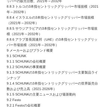
ッパーの販売台数、2021年～2032年
8.8.3 トルコの3本指セントリックグリッパー市場規模（2021
年～2032年）
8.8.4 イスラエルの3本指セントリックグリッパー市場規模
（2021年～2032年）
8.8.5 サウジアラビアの3本指セントリックグリッパー市場規
模（2021年～2032年）
8.8.6 アラブ首長国連邦（UAE）の3本指セントリックグリッ
パー市場規模（2021年～2032年）
9 メーカーおよびブランド概要
9.1 SCHUNK
9.1.1 SCHUNKの会社概要
9.1.2 SCHUNKの事業概要
9.1.3 SCHUNKの3本指セントリックグリッパー主要製品ライ
ンナップ
9.1.4 SCHUNKの3本指セントリックグリッパーの世界販売台
数および売上高（2021-2026年）
9.1.5 SCHUNKの主要ニュースおよび最新動向
9.2 Festo
9.2.1 Festoの会社概要