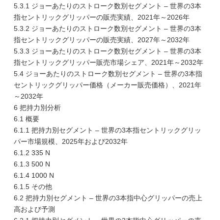
5.3.1 ジョーあたりのストローク数別セグメント – 世界の3本
指セントリックグリッパーの販売実績、2021年～2026年
5.3.2 ジョーあたりのストローク数別セグメント – 世界の3本
指セントリックグリッパーの販売実績、2027年～2032年
5.3.3 ジョーあたりのストローク数別セグメント – 世界の3本
指セントリックグリッパー販売市場シェア、2021年～2032年
5.4 ジョーあたりのストローク数別セグメント – 世界の3本指
セントリックグリッパー価格（メーカー販売価格）、2021年
～2032年
6 把持力別分析
6.1 概要
6.1.1 把持力別セグメント – 世界の3本指セントリックグリッ
パー市場規模、2025年および2032年
6.1.2 335 N
6.1.3 500 N
6.1.4 1000 N
6.1.5 その他
6.2 把持力別セグメント – 世界の3本指中心グリッパーの売上
高および予測