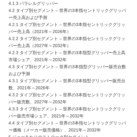
4.1.3 パラレルグリッパー
4.2 タイプ別セグメント – 世界の3本指セントリックグリッパ
ー売上高および予測
4.2.1 タイプ別セグメント – 世界の3本指セントリックグリッ
パー売上高（2021年～2026年）
4.2.2 タイプ別セグメント – 世界の3本指セントリックグリッ
パー売上高（2027年～2032年）
4.2.3 タイプ別セグメント – 世界の3本指型グリッパー売上高
市場シェア、2021年～2032年
4.3 タイプ別セグメント – 世界の3本指型グリッパー販売台数
および予測
4.3.1 タイプ別セグメント – 世界の3本指型グリッパー販売台
数、2021年～2026年
4.3.2 タイプ別セグメント – 世界の3本指セントリックグリッ
パー販売数、2027年～2032年
4.3.3 タイプ別セグメント – 世界の3本指セントリックグリッ
パー販売市場シェア、2021年～2032年
4.4 タイプ別セグメント – 世界の3本指セントリックグリッパ
ー価格（メーカー販売価格）、2021年～2032年