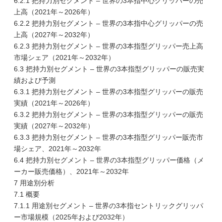
6.2.1 把持力別セグメント – 世界の3本指中心グリッパーの売
上高（2021年～2026年）
6.2.2 把持力別セグメント – 世界の3本指中心グリッパーの売
上高（2027年～2032年）
6.2.3 把持力別セグメント – 世界の3本指型グリッパー売上高
市場シェア（2021年～2032年）
6.3 把持力別セグメント – 世界の3本指型グリッパーの販売実
績および予測
6.3.1 把持力別セグメント – 世界の3本指型グリッパーの販売
実績（2021年～2026年）
6.3.2 把持力別セグメント – 世界の3本指型グリッパーの販売
実績（2027年～2032年）
6.3.3 把持力別セグメント – 世界の3本指型グリッパー販売市
場シェア、2021年～2032年
6.4 把持力別セグメント – 世界の3本指型グリッパー価格（メ
ーカー販売価格）、2021年～2032年
7 用途別分析
7.1 概要
7.1.1 用途別セグメント – 世界の3本指セントリックグリッパ
ー市場規模（2025年および2032年）