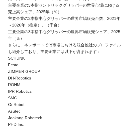
主要企業の3本指セントリックグリッパーの世界市場における
売上高シェア、2025年（％）
主要企業の3本指中心グリッパーの世界市場販売台数、2021年
～2026年（推定）、（千台）
主要企業の3本指中心グリッパーの世界市場販売シェア、2025
年（％）
さらに、本レポートでは市場における競合他社のプロファイル
も紹介しており、主要企業には以下が含まれます：
SCHUNK
Festo
ZIMMER GROUP
DH-Robotics
RÖHM
IPR Robotics
SMC
OnRobot
Asutec
Jookang Robotech
PHD Inc.