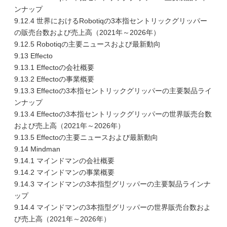
ンナップ
9.12.4 世界におけるRobotiqの3本指セントリックグリッパー
の販売台数および売上高（2021年～2026年）
9.12.5 Robotiqの主要ニュースおよび最新動向
9.13 Effecto
9.13.1 Effectoの会社概要
9.13.2 Effectoの事業概要
9.13.3 Effectoの3本指セントリックグリッパーの主要製品ライ
ンナップ
9.13.4 Effectoの3本指セントリックグリッパーの世界販売台数
および売上高（2021年～2026年）
9.13.5 Effectoの主要ニュースおよび最新動向
9.14 Mindman
9.14.1 マインドマンの会社概要
9.14.2 マインドマンの事業概要
9.14.3 マインドマンの3本指型グリッパーの主要製品ラインナ
ップ
9.14.4 マインドマンの3本指型グリッパーの世界販売台数およ
び売上高（2021年～2026年）