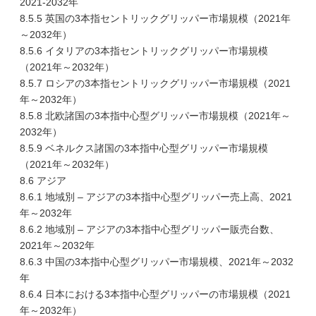
2021-2032年
8.5.5 英国の3本指セントリックグリッパー市場規模（2021年
～2032年）
8.5.6 イタリアの3本指セントリックグリッパー市場規模
（2021年～2032年）
8.5.7 ロシアの3本指セントリックグリッパー市場規模（2021
年～2032年）
8.5.8 北欧諸国の3本指中心型グリッパー市場規模（2021年～
2032年）
8.5.9 ベネルクス諸国の3本指中心型グリッパー市場規模
（2021年～2032年）
8.6 アジア
8.6.1 地域別 – アジアの3本指中心型グリッパー売上高、2021
年～2032年
8.6.2 地域別 – アジアの3本指中心型グリッパー販売台数、
2021年～2032年
8.6.3 中国の3本指中心型グリッパー市場規模、2021年～2032
年
8.6.4 日本における3本指中心型グリッパーの市場規模（2021
年～2032年）