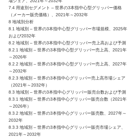
場シェア、2021年～2032年
7.4 用途別セグメント – 世界の3本指中心型グリッパー価格
（メーカー販売価格）、2021年～2032年
8 地域別分析
8.1 地域別 – 世界の3本指中心型グリッパー市場規模、2025年
および2032年
8.2 地域別 – 世界の3本指中心型グリッパー売上高および予測
8.2.1 地域別 – 世界の3本指中心型グリッパー売上高、2021年
～2026年
8.2.2 地域別 – 世界の3本指中心型グリッパー売上高、2027年
～2032年
8.2.3 地域別 – 世界の3本指中心グリッパー売上高市場シェア
（2021年～2032年）
8.3 地域別 – 世界の3本指中心グリッパー販売台数および予測
8.3.1 地域別 – 世界の3本指中心グリッパー販売台数（2021年
～2026年）
8.3.2 地域別 – 世界の3本指中心グリッパー販売数、2027年～
2032年
8.3.3 地域別 – 世界の3本指中心グリッパー販売市場シェア、
2021年～2032年