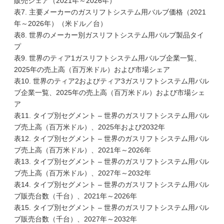
販売シェア（2021年～2026年）
表7. 主要メーカーのガスリフトシステム用バルブ価格（2021
年～2026年）（米ドル／台）
表8. 世界のメーカー別ガスリフトシステム用バルブ製品タイ
プ
表9. 世界のティア1ガスリフトシステム用バルブ企業一覧、
2025年の売上高（百万米ドル）および市場シェア
表10. 世界のティア2およびティア3ガスリフトシステム用バル
ブ企業一覧、2025年の売上高（百万米ドル）および市場シェ
ア
表11. タイプ別セグメント – 世界のガスリフトシステム用バル
ブ売上高（百万米ドル）、2025年および2032年
表12. タイプ別セグメント – 世界のガスリフトシステム用バル
ブ売上高（百万米ドル）、2021年～2026年
表13. タイプ別セグメント – 世界のガスリフトシステム用バル
ブ売上高（百万米ドル）、2027年～2032年
表14. タイプ別セグメント – 世界のガスリフトシステム用バル
ブ販売台数（千台）、2021年～2026年
表15. タイプ別セグメント – 世界のガスリフトシステム用バル
ブ販売台数（千台）、2027年～2032年