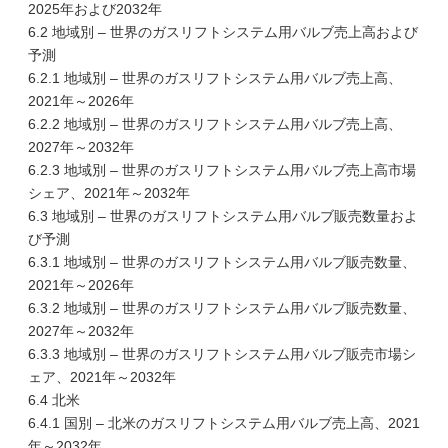
2025年および2032年
6.2 地域別 – 世界のガスリフトシステム用バルブ売上高および
予測
6.2.1 地域別 – 世界のガスリフトシステム用バルブ売上高、
2021年～2026年
6.2.2 地域別 – 世界のガスリフトシステム用バルブ売上高、
2027年～2032年
6.2.3 地域別 – 世界のガスリフトシステム用バルブ売上高市場
シェア、2021年～2032年
6.3 地域別 – 世界のガスリフトシステム用バルブ販売数量およ
び予測
6.3.1 地域別 – 世界のガスリフトシステム用バルブ販売数量、
2021年～2026年
6.3.2 地域別 – 世界のガスリフトシステム用バルブ販売数量、
2027年～2032年
6.3.3 地域別 – 世界のガスリフトシステム用バルブ販売市場シ
ェア、2021年～2032年
6.4 北米
6.4.1 国別 – 北米のガスリフトシステム用バルブ売上高、2021
年～2032年