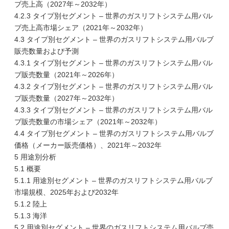
ブ売上高（2027年～2032年）
4.2.3 タイプ別セグメント – 世界のガスリフトシステム用バル
ブ売上高市場シェア（2021年～2032年）
4.3 タイプ別セグメント – 世界のガスリフトシステム用バルブ
販売数量および予測
4.3.1 タイプ別セグメント – 世界のガスリフトシステム用バル
ブ販売数量（2021年～2026年）
4.3.2 タイプ別セグメント – 世界のガスリフトシステム用バル
ブ販売数量（2027年～2032年）
4.3.3 タイプ別セグメント – 世界のガスリフトシステム用バル
ブ販売数量の市場シェア（2021年～2032年）
4.4 タイプ別セグメント – 世界のガスリフトシステム用バルブ
価格（メーカー販売価格）、2021年～2032年
5 用途別分析
5.1 概要
5.1.1 用途別セグメント – 世界のガスリフトシステム用バルブ
市場規模、2025年および2032年
5.1.2 陸上
5.1.3 海洋
5.2 用途別セグメント – 世界のガスリフトシステム用バルブ売