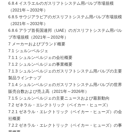
6.8.4 イスラエルのガスリフトシステム用バルブ市場規模
（2021年～2032年）
6.8.5 サウジアラビアのガスリフトシステム用バルブ市場規模
（2021年～2032年）
6.8.6 アラブ首長国連邦（UAE）のガスリフトシステム用バル
ブ市場規模（2021年～2032年）
7 メーカーおよびブランド概要
7.1 シュルンベルジェ
7.1.1 シュルンベルジェの会社概要
7.1.2 シュルンベルジェの事業概要
7.1.3 シュルンベルジェのガスリフトシステム用バルブの主要
製品ラインナップ
7.1.4 シュルンベルジェのガスリフトシステム用バルブの世界
販売台数および売上高（2021年～2026年）
7.1.5 シュルンベルジェの主要ニュースおよび最新動向
7.2 ゼネラル・エレクトリック（ベイカー・ヒューズ）
7.2.1 ゼネラル・エレクトリック（ベイカー・ヒューズ）の会
社概要
7.2.2 ゼネラル・エレクトリック（ベイカー・ヒューズ）の事