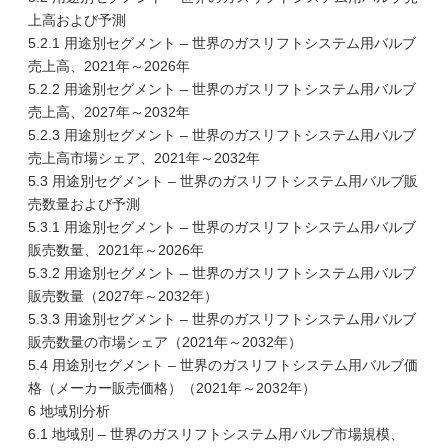
上高および予測
5.2.1 用途別セグメント – 世界のガスリフトシステム用バルブ
売上高、2021年～2026年
5.2.2 用途別セグメント – 世界のガスリフトシステム用バルブ
売上高、2027年～2032年
5.2.3 用途別セグメント – 世界のガスリフトシステム用バルブ
売上高市場シェア、2021年～2032年
5.3 用途別セグメント – 世界のガスリフトシステム用バルブ販
売数量および予測
5.3.1 用途別セグメント – 世界のガスリフトシステム用バルブ
販売数量、2021年～2026年
5.3.2 用途別セグメント – 世界のガスリフトシステム用バルブ
販売数量（2027年～2032年）
5.3.3 用途別セグメント – 世界のガスリフトシステム用バルブ
販売数量の市場シェア（2021年～2032年）
5.4 用途別セグメント – 世界のガスリフトシステム用バルブ価
格（メーカー販売価格）（2021年～2032年）
6 地域別分析
6.1 地域別 – 世界のガスリフトシステム用バルブ市場規模、