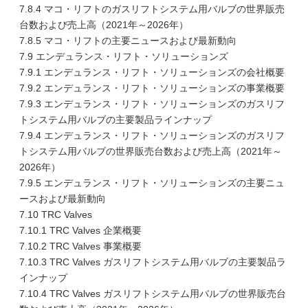
7.8.4 マコ・リフトのガスリフトシステム用バルブの世界販売
台数および売上高（2021年～2026年）
7.8.5 マコ・リフトの主要ニュースおよび最新動向
7.9 エンデュランス・リフト・ソリューションズ
7.9.1 エンデュランス・リフト・ソリューションズの会社概要
7.9.2 エンデュランス・リフト・ソリューションズの事業概要
7.9.3 エンデュランス・リフト・ソリューションズのガスリフ
トシステム用バルブの主要製品ラインナップ
7.9.4 エンデュランス・リフト・ソリューションズのガスリフ
トシステム用バルブの世界販売台数および売上高（2021年～
2026年）
7.9.5 エンデュランス・リフト・ソリューションズの主要ニュ
ースおよび最新動向
7.10 TRC Valves
7.10.1 TRC Valves 企業概要
7.10.2 TRC Valves 事業概要
7.10.3 TRC Valves ガスリフトシステム用バルブの主要製品ラ
インナップ
7.10.4 TRC Valves ガスリフトシステム用バルブの世界販売台