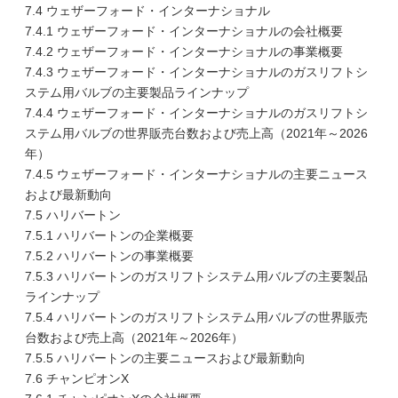
7.4 ウェザーフォード・インターナショナル
7.4.1 ウェザーフォード・インターナショナルの会社概要
7.4.2 ウェザーフォード・インターナショナルの事業概要
7.4.3 ウェザーフォード・インターナショナルのガスリフトシ
ステム用バルブの主要製品ラインナップ
7.4.4 ウェザーフォード・インターナショナルのガスリフトシ
ステム用バルブの世界販売台数および売上高（2021年～2026
年）
7.4.5 ウェザーフォード・インターナショナルの主要ニュース
および最新動向
7.5 ハリバートン
7.5.1 ハリバートンの企業概要
7.5.2 ハリバートンの事業概要
7.5.3 ハリバートンのガスリフトシステム用バルブの主要製品
ラインナップ
7.5.4 ハリバートンのガスリフトシステム用バルブの世界販売
台数および売上高（2021年～2026年）
7.5.5 ハリバートンの主要ニュースおよび最新動向
7.6 チャンピオンX