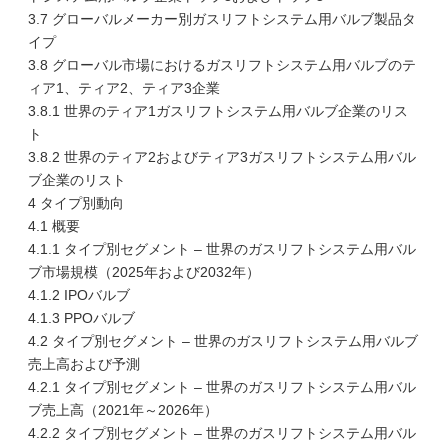
3.7 グローバルメーカー別ガスリフトシステム用バルブ製品タ
イプ
3.8 グローバル市場におけるガスリフトシステム用バルブのテ
ィア1、ティア2、ティア3企業
3.8.1 世界のティア1ガスリフトシステム用バルブ企業のリス
ト
3.8.2 世界のティア2およびティア3ガスリフトシステム用バル
ブ企業のリスト
4 タイプ別動向
4.1 概要
4.1.1 タイプ別セグメント – 世界のガスリフトシステム用バル
ブ市場規模（2025年および2032年）
4.1.2 IPOバルブ
4.1.3 PPOバルブ
4.2 タイプ別セグメント – 世界のガスリフトシステム用バルブ
売上高および予測
4.2.1 タイプ別セグメント – 世界のガスリフトシステム用バル
ブ売上高（2021年～2026年）
4.2.2 タイプ別セグメント – 世界のガスリフトシステム用バル