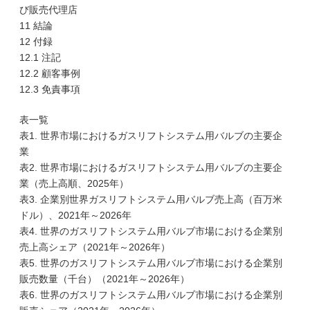
び販売代理店
11 結論
12 付録
12.1 注記
12.2 顧客事例
12.3 免責事項
表一覧
表1. 世界市場におけるガスリフトシステム用バルブの主要企
業
表2. 世界市場におけるガスリフトシステム用バルブの主要企
業（売上高順、2025年）
表3. 企業別世界ガスリフトシステム用バルブ売上高（百万米
ドル）、2021年～2026年
表4. 世界のガスリフトシステム用バルブ市場における企業別
売上高シェア（2021年～2026年）
表5. 世界のガスリフトシステム用バルブ市場における企業別
販売数量（千台）（2021年～2026年）
表6. 世界のガスリフトシステム用バルブ市場における企業別