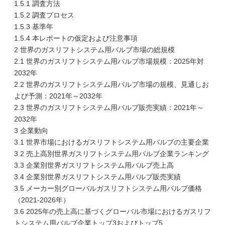
1.5.1 調査方法
1.5.2 調査プロセス
1.5.3 基準年
1.5.4 本レポートの仮定および注意事項
2 世界のガスリフトシステム用バルブ市場の総規模
2.1 世界のガスリフトシステム用バルブ市場規模：2025年対
2032年
2.2 世界のガスリフトシステム用バルブ市場の規模、見通しお
よび予測：2021年～2032年
2.3 世界のガスリフトシステム用バルブ販売実績：2021年～
2032年
3 企業動向
3.1 世界市場におけるガスリフトシステム用バルブの主要企業
3.2 売上高別世界ガスリフトシステム用バルブ企業ランキング
3.3 企業別世界ガスリフトシステム用バルブ売上高
3.4 企業別世界ガスリフトシステム用バルブ販売実績
3.5 メーカー別グローバルガスリフトシステム用バルブ価格
（2021-2026年）
3.6 2025年の売上高に基づくグローバル市場におけるガスリフ
トシステム用バルブ企業トップ3およびトップ5