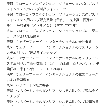
表55. フローコ・プロダクション・ソリューションズのガスリ
フトシステム用バルブ製品ラインナップ
表56. フローコ・プロダクション・ソリューションズのガスリ
フトシステム用バルブ販売数量（千台）、売上高（百万米ド
ル）、平均価格（米ドル／台）（2021-2026年）
表57. フローコ・プロダクション・ソリューションズの主要ニ
ュースおよび最新動向
表58. ウェザーフォード・インターナショナルの会社概要
表59. ウェザーフォード・インターナショナルのガスリフトシ
ステム用バルブ製品ラインナップ
表60. ウェザーフォード・インターナショナルのガスリフトシ
ステム用バルブ販売数量（千台）、売上高（百万米ドル）、平
均価格（米ドル/台）（2021-2026年）
表61. ウェザーフォード・インターナショナルの主要ニュース
および最新動向
表62. ハリバートン社の概要
表63. ハリバートン社のガスリフトシステム用バルブ製品ライ
ンナップ
表64. ハリバートン社のガスリフトシステム用バルブ販売数量