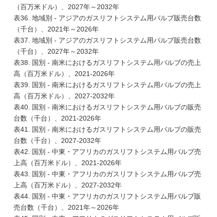
（百万米ドル）、2027年～2032年
表36. 地域別 - アジアのガスリフトシステム用バルブ販売台数
（千台）、2021年～2026年
表37. 地域別 - アジアのガスリフトシステム用バルブ販売台数
（千台）、2027年～2032年
表38. 国別 - 南米におけるガスリフトシステム用バルブの売上
高（百万米ドル）、2021-2026年
表39. 国別 - 南米におけるガスリフトシステム用バルブの売上
高（百万米ドル）、2027-2032年
表40. 国別 - 南米におけるガスリフトシステム用バルブの販売
台数（千台）、2021-2026年
表41. 国別 - 南米におけるガスリフトシステム用バルブの販売
台数（千台）、2027-2032年
表42. 国別 - 中東・アフリカのガスリフトシステム用バルブ売
上高（百万米ドル）、2021-2026年
表43. 国別 - 中東・アフリカのガスリフトシステム用バルブ売
上高（百万米ドル）、2027-2032年
表44. 国別 - 中東・アフリカのガスリフトシステム用バルブ販
売台数（千台）、2021年～2026年