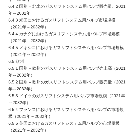
6.4.2 国別 – 北米のガスリフトシステム用バルブ販売量、2021
年～2032年
6.4.3 米国におけるガスリフトシステム用バルブ市場規模
（2021年～2032年）
6.4.4 カナダにおけるガスリフトシステム用バルブ市場規模
（2021年～2032年）
6.4.5 メキシコにおけるガスリフトシステム用バルブ市場規模
（2021年～2032年）
6.5 欧州
6.5.1 国別 – 欧州のガスリフトシステム用バルブ売上高（2021
年～2032年）
6.5.2 国別 – 欧州のガスリフトシステム用バルブ販売量（2021
年～2032年）
6.5.3 ドイツのガスリフトシステム用バルブ市場規模（2021年
～2032年）
6.5.4 フランスにおけるガスリフトシステム用バルブの市場規
模（2021年～2032年）
6.5.5 英国におけるガスリフトシステム用バルブの市場規模
（2021年～2032年）