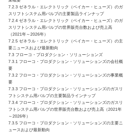
業概要
7.2.3 ゼネラル・エレクトリック（ベイカー・ヒューズ）のガ
スリフトシステム用バルブの主要製品ラインナップ
7.2.4 ゼネラル・エレクトリック（ベイカー・ヒューズ）のガ
スリフトシステム用バルブの世界販売台数および売上高
（2021年～2026年）
7.2.5 ゼネラル・エレクトリック（ベイカー・ヒューズ）の主
要ニュースおよび最新動向
7.3 フローコ・プロダクション・ソリューションズ
7.3.1 フローコ・プロダクション・ソリューションズの会社概
要
7.3.2 フローコ・プロダクション・ソリューションズの事業概
要
7.3.3 フローコ・プロダクション・ソリューションズのガスリ
フトシステム用バルブの主要製品ラインナップ
7.3.4 フローコ・プロダクション・ソリューションズのガスリ
フトシステム用バルブの世界販売台数および売上高（2021年
～2026年）
7.3.5 フローコ・プロダクション・ソリューションズの主要ニ
ュースおよび最新動向