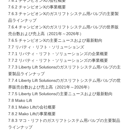
7.6.1 チャンピオンXの会社概要
7.6.2 チャンピオンXの事業概要
7.6.3 チャンピオンXのガスリフトシステム用バルブの主要製
品ラインナップ
7.6.4 チャンピオンXのガスリフトシステム用バルブの世界販
売台数および売上高（2021年～2026年）
7.6.5 チャンピオンXの主要ニュースおよび最新動向
7.7 リバティ・リフト・ソリューションズ
7.7.1 リバティ・リフト・ソリューションズの企業概要
7.7.2 リバティ・リフト・ソリューションズの事業概要
7.7.3 Liberty Lift Solutionsのガスリフトシステム用バルブの主
要製品ラインナップ
7.7.4 Liberty Lift Solutionsのガスリフトシステム用バルブの世
界販売台数および売上高（2021年～2026年）
7.7.5 Liberty Lift Solutionsの主要ニュースおよび最新動向
7.8 Mako Lift
7.8.1 Mako Liftの会社概要
7.8.2 Mako Liftの事業概要
7.8.3 マコ・リフトのガスリフトシステム用バルブの主要製品
ラインナップ