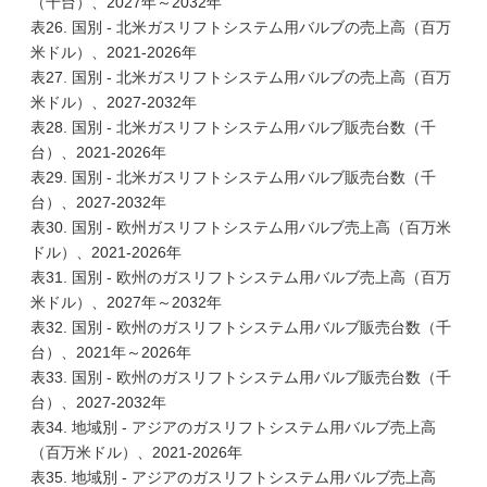
（千台）、2027年～2032年
表26. 国別 - 北米ガスリフトシステム用バルブの売上高（百万
米ドル）、2021-2026年
表27. 国別 - 北米ガスリフトシステム用バルブの売上高（百万
米ドル）、2027-2032年
表28. 国別 - 北米ガスリフトシステム用バルブ販売台数（千
台）、2021-2026年
表29. 国別 - 北米ガスリフトシステム用バルブ販売台数（千
台）、2027-2032年
表30. 国別 - 欧州ガスリフトシステム用バルブ売上高（百万米
ドル）、2021-2026年
表31. 国別 - 欧州のガスリフトシステム用バルブ売上高（百万
米ドル）、2027年～2032年
表32. 国別 - 欧州のガスリフトシステム用バルブ販売台数（千
台）、2021年～2026年
表33. 国別 - 欧州のガスリフトシステム用バルブ販売台数（千
台）、2027-2032年
表34. 地域別 - アジアのガスリフトシステム用バルブ売上高
（百万米ドル）、2021-2026年
表35. 地域別 - アジアのガスリフトシステム用バルブ売上高