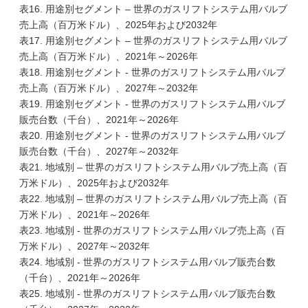
表16. 用途別セグメント – 世界のガスリフトシステム用バルブ
売上高（百万米ドル）、2025年および2032年
表17. 用途別セグメント – 世界のガスリフトシステム用バルブ
売上高（百万米ドル）、2021年～2026年
表18. 用途別セグメント - 世界のガスリフトシステム用バルブ
売上高（百万米ドル）、2027年～2032年
表19. 用途別セグメント - 世界のガスリフトシステム用バルブ
販売台数（千台）、2021年～2026年
表20. 用途別セグメント - 世界のガスリフトシステム用バルブ
販売台数（千台）、2027年～2032年
表21. 地域別 – 世界のガスリフトシステム用バルブ売上高（百
万米ドル）、2025年および2032年
表22. 地域別 – 世界のガスリフトシステム用バルブ売上高（百
万米ドル）、2021年～2026年
表23. 地域別 - 世界のガスリフトシステム用バルブ売上高（百
万米ドル）、2027年～2032年
表24. 地域別 - 世界のガスリフトシステム用バルブ販売台数
（千台）、2021年～2026年
表25. 地域別 - 世界のガスリフトシステム用バルブ販売台数