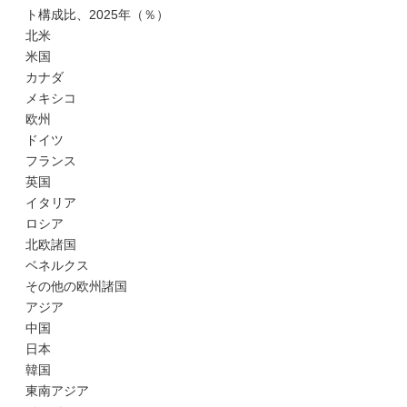
ト構成比、2025年（％）
北米
米国
カナダ
メキシコ
欧州
ドイツ
フランス
英国
イタリア
ロシア
北欧諸国
ベネルクス
その他の欧州諸国
アジア
中国
日本
韓国
東南アジア