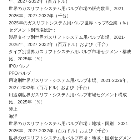
年、2027-2032年（百万ドル）
世界のガスリフトシステム用バルブ市場の販売数量、2021-
2026年、2027-2032年（千台）
2025年のガスリフトシステム用バルブ世界トップ5企業（％）
セグメント別市場総計：
製品タイプ別世界ガスリフトシステム用バルブ市場、2021-
2026年、2027-2032年（百万ドル）および（千台）
タイプ別世界ガスリフトシステム用バルブ市場セグメント構成
比、2025年（％）
IPOバルブ
PPOバルブ
用途別世界ガスリフトシステム用バルブ市場、2021-2026年、
2027-2032年（百万ドル）および（千台）
用途別世界ガスリフトシステム用バルブ市場セグメント構成
比、2025年（％）
陸上
海洋
世界のガスリフトシステム用バルブ市場：地域・国別、2021-
2026年、2027-2032年（百万ドル）および（千台）
世界のガスリフトシステム用バルブ市場：地域・国別セグメン