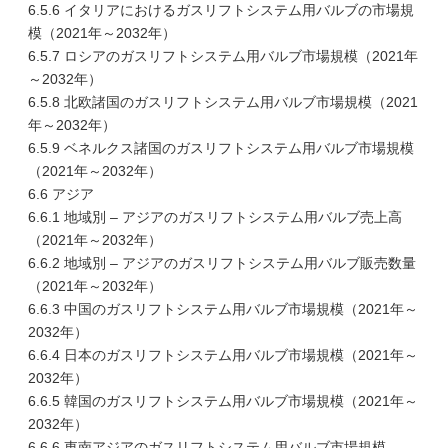
6.5.6 イタリアにおけるガスリフトシステム用バルブの市場規
模（2021年～2032年）
6.5.7 ロシアのガスリフトシステム用バルブ市場規模（2021年
～2032年）
6.5.8 北欧諸国のガスリフトシステム用バルブ市場規模（2021
年～2032年）
6.5.9 ベネルクス諸国のガスリフトシステム用バルブ市場規模
（2021年～2032年）
6.6 アジア
6.6.1 地域別 – アジアのガスリフトシステム用バルブ売上高
（2021年～2032年）
6.6.2 地域別 – アジアのガスリフトシステム用バルブ販売数量
（2021年～2032年）
6.6.3 中国のガスリフトシステム用バルブ市場規模（2021年～
2032年）
6.6.4 日本のガスリフトシステム用バルブ市場規模（2021年～
2032年）
6.6.5 韓国のガスリフトシステム用バルブ市場規模（2021年～
2032年）
6.6.6 東南アジアのガスリフトシステム用バルブ市場規模