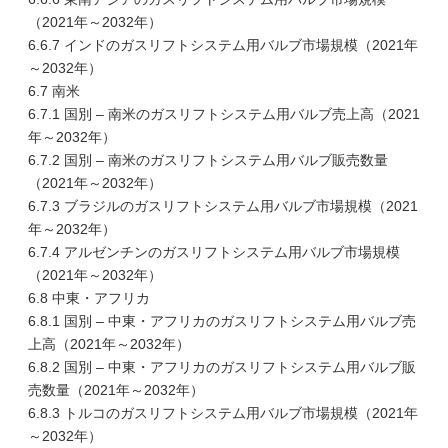
（2021年～2032年）
6.6.7 インドのガスリフトシステム用バルブ市場規模（2021年
～2032年）
6.7 南米
6.7.1 国別 – 南米のガスリフトシステム用バルブ売上高（2021
年～2032年）
6.7.2 国別 – 南米のガスリフトシステム用バルブ販売数量
（2021年～2032年）
6.7.3 ブラジルのガスリフトシステム用バルブ市場規模（2021
年～2032年）
6.7.4 アルゼンチンのガスリフトシステム用バルブ市場規模
（2021年～2032年）
6.8 中東・アフリカ
6.8.1 国別 – 中東・アフリカのガスリフトシステム用バルブ売
上高（2021年～2032年）
6.8.2 国別 – 中東・アフリカのガスリフトシステム用バルブ販
売数量（2021年～2032年）
6.8.3 トルコのガスリフトシステム用バルブ市場規模（2021年
～2032年）