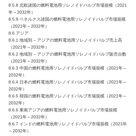
8.5.8 北欧諸国の燃料電池用ソレノイドバルブ市場規模（2021
年～2032年）
8.5.9 ベネルクス諸国の燃料電池用ソレノイドバルブ市場規模
（2021年～2032年）
8.6 アジア
8.6.1 地域別 – アジアの燃料電池用ソレノイドバルブ売上高
（2021年～2032年）
8.6.2 地域別 – アジアの燃料電池用ソレノイドバルブ販売台数
（2021年～2032年）
8.6.3 中国の燃料電池用ソレノイドバルブ市場規模（2021年～
2032年）
8.6.4 日本の燃料電池用ソレノイドバルブ市場規模（2021年～
2032年）
8.6.5 韓国の燃料電池用ソレノイドバルブ市場規模（2021年～
2032年）
8.6.6 東南アジアの燃料電池用ソレノイドバルブ市場規模
（2021年～2032年）
8.6.7 インドの燃料電池用ソレノイドバルブ市場規模（2021年
～2032年）