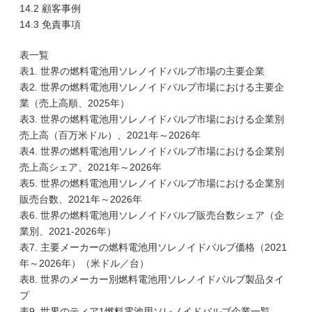
14.2 顧客事例
14.3 免責事項
表一覧
表1. 世界の燃料電池用ソレノイドバルブ市場の主要企業
表2. 世界の燃料電池用ソレノイドバルブ市場における主要企
業（売上高順、2025年）
表3. 世界の燃料電池用ソレノイドバルブ市場における企業別
売上高（百万米ドル）、2021年～2026年
表4. 世界の燃料電池用ソレノイドバルブ市場における企業別
売上高シェア、2021年～2026年
表5. 世界の燃料電池用ソレノイドバルブ市場における企業別
販売台数、2021年～2026年
表6. 世界の燃料電池用ソレノイドバルブ販売台数シェア（企
業別、2021-2026年）
表7. 主要メーカーの燃料電池用ソレノイドバルブ価格（2021
年～2026年）（米ドル／台）
表8. 世界のメーカー別燃料電池用ソレノイドバルブ製品タイ
プ
表9. 世界のティア1燃料電池用ソレノイドバルブ企業一覧、