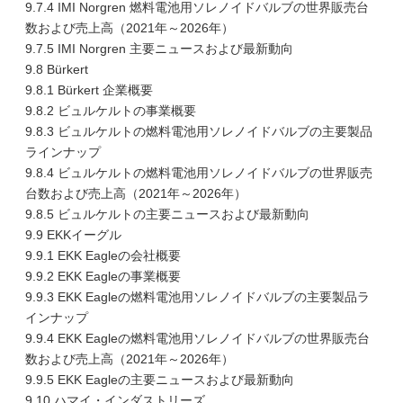
9.7.4 IMI Norgren 燃料電池用ソレノイドバルブの世界販売台
数および売上高（2021年～2026年）
9.7.5 IMI Norgren 主要ニュースおよび最新動向
9.8 Bürkert
9.8.1 Bürkert 企業概要
9.8.2 ビュルケルトの事業概要
9.8.3 ビュルケルトの燃料電池用ソレノイドバルブの主要製品
ラインナップ
9.8.4 ビュルケルトの燃料電池用ソレノイドバルブの世界販売
台数および売上高（2021年～2026年）
9.8.5 ビュルケルトの主要ニュースおよび最新動向
9.9 EKKイーグル
9.9.1 EKK Eagleの会社概要
9.9.2 EKK Eagleの事業概要
9.9.3 EKK Eagleの燃料電池用ソレノイドバルブの主要製品ラ
インナップ
9.9.4 EKK Eagleの燃料電池用ソレノイドバルブの世界販売台
数および売上高（2021年～2026年）
9.9.5 EKK Eagleの主要ニュースおよび最新動向
9.10 ハマイ・インダストリーズ