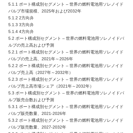
5.1.1 ポート構成別セグメント – 世界の燃料電池用ソレノイド
バルブ市場規模、2025年および2032年
5.1.2 2方向弁
5.1.3 3方向弁
5.1.4 4方向弁
5.2 ポート構成別セグメント – 世界の燃料電池用ソレノイドバ
ルブの売上高および予測
5.2.1 ポート構成別セグメント – 世界の燃料電池用ソレノイド
バルブの売上高、2021年～2026年
5.2.2 ポート構成別セグメント – 世界の燃料電池用ソレノイド
バルブ売上高（2027年～2032年）
5.2.3 ポート構成別セグメント – 世界の燃料電池用ソレノイド
バルブ売上高市場シェア（2021年～2032年）
5.3 ポート構成別セグメント – 世界の燃料電池用ソレノイドバ
ルブ販売台数および予測
5.3.1 ポート構成別セグメント – 世界の燃料電池用ソレノイド
バルブ販売数量、2021-2026年
5.3.2 ポート構成別セグメント – 世界の燃料電池用ソレノイド
バルブ販売数量、2027-2032年