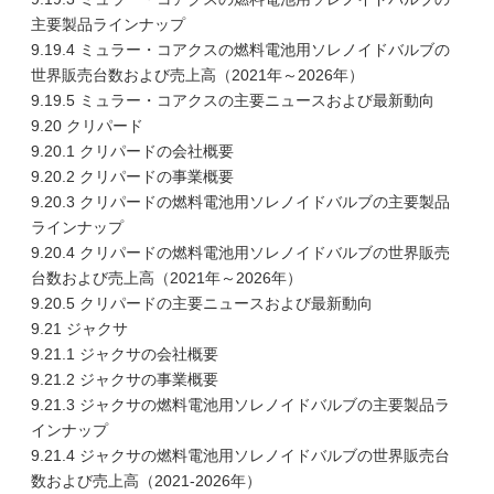
主要製品ラインナップ
9.19.4 ミュラー・コアクスの燃料電池用ソレノイドバルブの
世界販売台数および売上高（2021年～2026年）
9.19.5 ミュラー・コアクスの主要ニュースおよび最新動向
9.20 クリパード
9.20.1 クリパードの会社概要
9.20.2 クリパードの事業概要
9.20.3 クリパードの燃料電池用ソレノイドバルブの主要製品
ラインナップ
9.20.4 クリパードの燃料電池用ソレノイドバルブの世界販売
台数および売上高（2021年～2026年）
9.20.5 クリパードの主要ニュースおよび最新動向
9.21 ジャクサ
9.21.1 ジャクサの会社概要
9.21.2 ジャクサの事業概要
9.21.3 ジャクサの燃料電池用ソレノイドバルブの主要製品ラ
インナップ
9.21.4 ジャクサの燃料電池用ソレノイドバルブの世界販売台
数および売上高（2021-2026年）