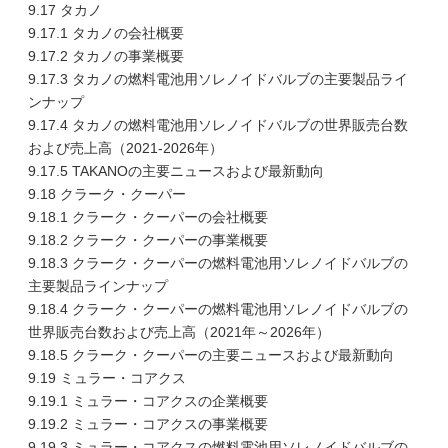
9.17 タカノ
9.17.1 タカノの会社概要
9.17.2 タカノの事業概要
9.17.3 タカノの燃料電池用ソレノイドバルブの主要製品ライ
ンナップ
9.17.4 タカノの燃料電池用ソレノイドバルブの世界販売台数
および売上高（2021-2026年）
9.17.5 TAKANOの主要ニュースおよび最新動向
9.18 クラーク・クーパー
9.18.1 クラーク・クーパーの会社概要
9.18.2 クラーク・クーパーの事業概要
9.18.3 クラーク・クーパーの燃料電池用ソレノイドバルブの
主要製品ラインナップ
9.18.4 クラーク・クーパーの燃料電池用ソレノイドバルブの
世界販売台数および売上高（2021年～2026年）
9.18.5 クラーク・クーパーの主要ニュースおよび最新動向
9.19 ミュラー・コアクス
9.19.1 ミュラー・コアクスの企業概要
9.19.2 ミュラー・コアクスの事業概要
9.19.3 ミュラー・コアクスの燃料電池用ソレノイドバルブの