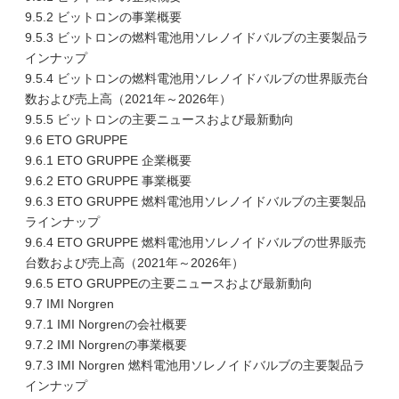
9.5.2 ビットロンの事業概要
9.5.3 ビットロンの燃料電池用ソレノイドバルブの主要製品ラ
インナップ
9.5.4 ビットロンの燃料電池用ソレノイドバルブの世界販売台
数および売上高（2021年～2026年）
9.5.5 ビットロンの主要ニュースおよび最新動向
9.6 ETO GRUPPE
9.6.1 ETO GRUPPE 企業概要
9.6.2 ETO GRUPPE 事業概要
9.6.3 ETO GRUPPE 燃料電池用ソレノイドバルブの主要製品
ラインナップ
9.6.4 ETO GRUPPE 燃料電池用ソレノイドバルブの世界販売
台数および売上高（2021年～2026年）
9.6.5 ETO GRUPPEの主要ニュースおよび最新動向
9.7 IMI Norgren
9.7.1 IMI Norgrenの会社概要
9.7.2 IMI Norgrenの事業概要
9.7.3 IMI Norgren 燃料電池用ソレノイドバルブの主要製品ラ
インナップ