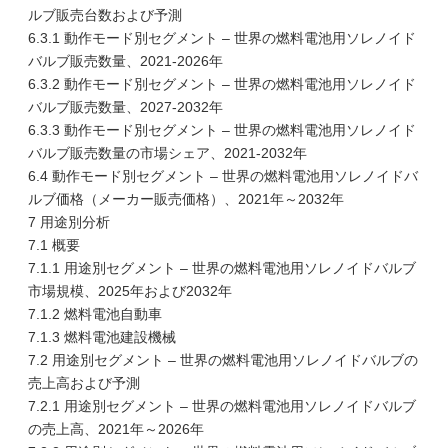
ルブ販売台数および予測
6.3.1 動作モード別セグメント – 世界の燃料電池用ソレノイド
バルブ販売数量、2021-2026年
6.3.2 動作モード別セグメント – 世界の燃料電池用ソレノイド
バルブ販売数量、2027-2032年
6.3.3 動作モード別セグメント – 世界の燃料電池用ソレノイド
バルブ販売数量の市場シェア、2021-2032年
6.4 動作モード別セグメント – 世界の燃料電池用ソレノイドバ
ルブ価格（メーカー販売価格）、2021年～2032年
7 用途別分析
7.1 概要
7.1.1 用途別セグメント – 世界の燃料電池用ソレノイドバルブ
市場規模、2025年および2032年
7.1.2 燃料電池自動車
7.1.3 燃料電池建設機械
7.2 用途別セグメント – 世界の燃料電池用ソレノイドバルブの
売上高および予測
7.2.1 用途別セグメント – 世界の燃料電池用ソレノイドバルブ
の売上高、2021年～2026年