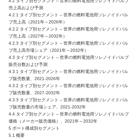
4.2 タイプ別セグメント – 世界の燃料電池用ソレノイドバルブ
売上高および予測
4.2.1 タイプ別セグメント – 世界の燃料電池用ソレノイドバル
ブ売上高（2021年～2026年）
4.2.2 タイプ別セグメント – 世界の燃料電池用ソレノイドバル
ブ売上高（2027年～2032年）
4.2.3 タイプ別セグメント – 世界の燃料電池用ソレノイドバル
ブ売上高市場シェア（2021年～2032年）
4.3 タイプ別セグメント – 世界の燃料電池用ソレノイドバルブ
販売台数および予測
4.3.1 タイプ別セグメント – 世界の燃料電池用ソレノイドバル
ブ販売数量、2021-2026年
4.3.2 タイプ別セグメント – 世界の燃料電池用ソレノイドバル
ブ販売数量、2027-2032年
4.3.3 タイプ別セグメント – 世界の燃料電池用ソレノイドバル
ブ販売数量の市場シェア、2021-2032年
4.4 タイプ別セグメント – 世界の燃料電池用ソレノイドバルブ
価格（メーカー販売価格）、2021年～2032年
5 ポート構成別セグメント
5.1 概要