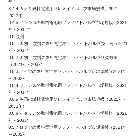
年
8.4.4 カナダ燃料電池用ソレノイドバルブ市場規模、2021-
2032年
8.4.5 メキシコの燃料電池用ソレノイドバルブ市場規模（2021
年～2032年）
8.5 欧州
8.5.1 国別 – 欧州の燃料電池用ソレノイドバルブ売上高（2021
年～2032年）
8.5.2 国別 – 欧州の燃料電池用ソレノイドバルブ販売数量
（2021年～2032年）
8.5.3 ドイツの燃料電池用ソレノイドバルブ市場規模（2021年
～2032年）
8.5.4 フランスの燃料電池用ソレノイドバルブ市場規模（2021
年～2032年）
8.5.5 英国の燃料電池用ソレノイドバルブ市場規模（2021年～
2032年）
8.5.6 イタリアの燃料電池用ソレノイドバルブ市場規模（2021
年～2032年）
8.5.7 ロシアの燃料電池用ソレノイドバルブ市場規模（2021年
～2032年）