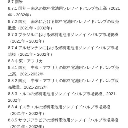
8.7 南米
8.7.1 国別 – 南米の燃料電池用ソレノイドバルブ売上高（2021
年～2032年）
8.7.2 国別 – 南米における燃料電池用ソレノイドバルブの販売
数量（2021年～2032年）
8.7.3 ブラジルにおける燃料電池用ソレノイドバルブ市場規模
（2021年～2032年）
8.7.4 アルゼンチンにおける燃料電池用ソレノイドバルブ市場
規模（2021年～2032年）
8.8 中東・アフリカ
8.8.1 国別 – 中東・アフリカの燃料電池用ソレノイドバルブ売
上高、2021-2032年
8.8.2 国別 – 中東・アフリカの燃料電池用ソレノイドバルブ販
売数量、2021-2032年
8.8.3 トルコの燃料電池用ソレノイドバルブ市場規模、2021-
2032年
8.8.4 イスラエルの燃料電池用ソレノイドバルブ市場規模
（2021年～2032年）
8.8.5 サウジアラビアの燃料電池用ソレノイドバルブ市場規模
（2021年～2032年）