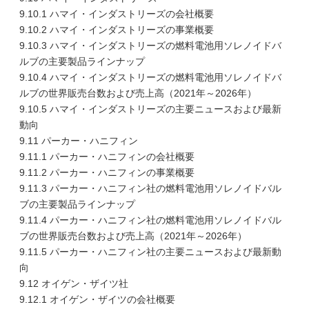
9.10.1 ハマイ・インダストリーズの会社概要
9.10.2 ハマイ・インダストリーズの事業概要
9.10.3 ハマイ・インダストリーズの燃料電池用ソレノイドバ
ルブの主要製品ラインナップ
9.10.4 ハマイ・インダストリーズの燃料電池用ソレノイドバ
ルブの世界販売台数および売上高（2021年～2026年）
9.10.5 ハマイ・インダストリーズの主要ニュースおよび最新
動向
9.11 パーカー・ハニフィン
9.11.1 パーカー・ハニフィンの会社概要
9.11.2 パーカー・ハニフィンの事業概要
9.11.3 パーカー・ハニフィン社の燃料電池用ソレノイドバル
ブの主要製品ラインナップ
9.11.4 パーカー・ハニフィン社の燃料電池用ソレノイドバル
ブの世界販売台数および売上高（2021年～2026年）
9.11.5 パーカー・ハニフィン社の主要ニュースおよび最新動
向
9.12 オイゲン・ザイツ社
9.12.1 オイゲン・ザイツの会社概要