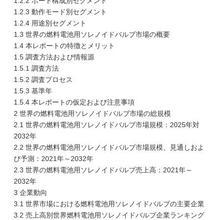
1.2.2 ポート構成別セグメント
1.2.3 動作モード別セグメント
1.2.4 用途別セグメント
1.3 世界の燃料電池用ソレノイドバルブ市場の概要
1.4 本レポートの特徴とメリット
1.5 調査方法および情報源
1.5.1 調査方法
1.5.2 調査プロセス
1.5.3 基準年
1.5.4 本レポートの仮定および注意事項
2 世界の燃料電池用ソレノイドバルブ市場の総規模
2.1 世界の燃料電池用ソレノイドバルブ市場規模：2025年対
2032年
2.2 世界の燃料電池用ソレノイドバルブ市場規模、見通しおよ
び予測：2021年～2032年
2.3 世界の燃料電池用ソレノイドバルブ売上高：2021年～
2032年
3 企業動向
3.1 世界市場における燃料電池用ソレノイドバルブの主要企業
3.2 売上高別世界燃料電池用ソレノイドバルブ企業ランキング