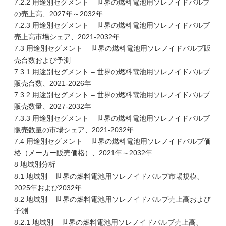
7.2.2 用途別セグメント – 世界の燃料電池用ソレノイドバルブ
の売上高、2027年～2032年
7.2.3 用途別セグメント – 世界の燃料電池用ソレノイドバルブ
売上高市場シェア、2021-2032年
7.3 用途別セグメント – 世界の燃料電池用ソレノイドバルブ販
売台数および予測
7.3.1 用途別セグメント – 世界の燃料電池用ソレノイドバルブ
販売台数、2021-2026年
7.3.2 用途別セグメント – 世界の燃料電池用ソレノイドバルブ
販売数量、2027-2032年
7.3.3 用途別セグメント – 世界の燃料電池用ソレノイドバルブ
販売数量の市場シェア、2021-2032年
7.4 用途別セグメント – 世界の燃料電池用ソレノイドバルブ価
格（メーカー販売価格）、2021年～2032年
8 地域別分析
8.1 地域別 – 世界の燃料電池用ソレノイドバルブ市場規模、
2025年および2032年
8.2 地域別 – 世界の燃料電池用ソレノイドバルブ売上高および
予測
8.2.1 地域別 – 世界の燃料電池用ソレノイドバルブ売上高、