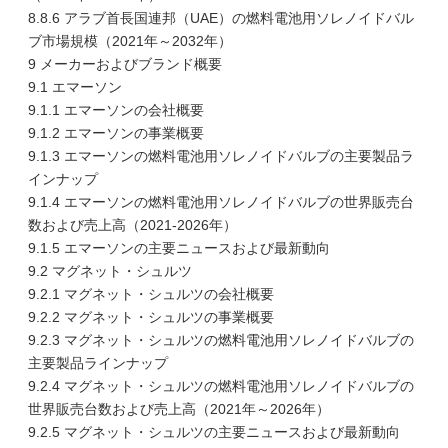
8.8.6 アラブ首長国連邦（UAE）の燃料電池用ソレノイドバル
ブ市場規模（2021年～2032年）
9 メーカーおよびブランド概要
9.1 エマーソン
9.1.1 エマーソンの会社概要
9.1.2 エマーソンの事業概要
9.1.3 エマーソンの燃料電池用ソレノイドバルブの主要製品ラ
インナップ
9.1.4 エマーソンの燃料電池用ソレノイドバルブの世界販売台
数および売上高（2021-2026年）
9.1.5 エマーソンの主要ニュースおよび最新動向
9.2 マグネット・シュルツ
9.2.1 マグネット・シュルツの会社概要
9.2.2 マグネット・シュルツの事業概要
9.2.3 マグネット・シュルツの燃料電池用ソレノイドバルブの
主要製品ラインナップ
9.2.4 マグネット・シュルツの燃料電池用ソレノイドバルブの
世界販売台数および売上高（2021年～2026年）
9.2.5 マグネット・シュルツの主要ニュースおよび最新動向