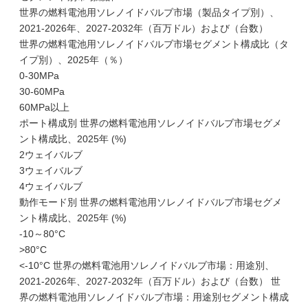
世界の燃料電池用ソレノイドバルブ市場（製品タイプ別）、
2021-2026年、2027-2032年（百万ドル）および（台数）
世界の燃料電池用ソレノイドバルブ市場セグメント構成比（タ
イプ別）、2025年（％）
0-30MPa
30-60MPa
60MPa以上
ポート構成別 世界の燃料電池用ソレノイドバルブ市場セグメ
ント構成比、2025年 (%)
2ウェイバルブ
3ウェイバルブ
4ウェイバルブ
動作モード別 世界の燃料電池用ソレノイドバルブ市場セグメ
ント構成比、2025年 (%)
-10～80°C
>80°C
<-10°C 世界の燃料電池用ソレノイドバルブ市場：用途別、
2021-2026年、2027-2032年（百万ドル）および（台数） 世
界の燃料電池用ソレノイドバルブ市場：用途別セグメント構成