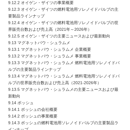
9.12.2 オイゲン・ザイツの事業概要
9.12.3 オイゲン・ザイツの燃料電池用ソレノイドバルブの主
要製品ラインナップ
9.12.4 オイゲン・ザイツの燃料電池用ソレノイドバルブの世
界販売台数および売上高（2021年～2026年）
9.12.5 オイゲン・ザイツの主要ニュースおよび最新動向
9.13 マグネットバウ・シュラムメ
9.13.1 マグネットバウ・シュラムメ 企業概要
9.13.2 マグネットバウ・シュラムメ 事業概要
9.13.3 マグネットバウ・シュラムメ 燃料電池用ソレノイドバ
ルブの主要製品ラインナップ
9.13.4 マグネットバウ・シュラムメ 燃料電池用ソレノイドバ
ルブの世界販売台数および売上高（2021-2026年）
9.13.5 マグネットバウ・シュラムメの主要ニュースおよび最
新動向
9.14 ボッシュ
9.14.1 ボッシュの会社概要
9.14.2 ボッシュの事業概要
9.14.3 ボッシュの燃料電池用ソレノイドバルブの主要製品ラ
インナップ