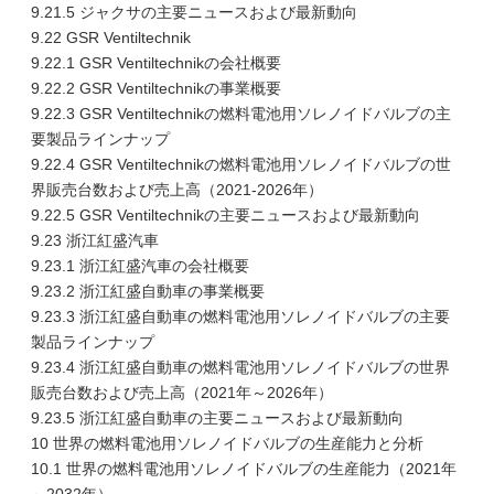
9.21.5 ジャクサの主要ニュースおよび最新動向
9.22 GSR Ventiltechnik
9.22.1 GSR Ventiltechnikの会社概要
9.22.2 GSR Ventiltechnikの事業概要
9.22.3 GSR Ventiltechnikの燃料電池用ソレノイドバルブの主
要製品ラインナップ
9.22.4 GSR Ventiltechnikの燃料電池用ソレノイドバルブの世
界販売台数および売上高（2021-2026年）
9.22.5 GSR Ventiltechnikの主要ニュースおよび最新動向
9.23 浙江紅盛汽車
9.23.1 浙江紅盛汽車の会社概要
9.23.2 浙江紅盛自動車の事業概要
9.23.3 浙江紅盛自動車の燃料電池用ソレノイドバルブの主要
製品ラインナップ
9.23.4 浙江紅盛自動車の燃料電池用ソレノイドバルブの世界
販売台数および売上高（2021年～2026年）
9.23.5 浙江紅盛自動車の主要ニュースおよび最新動向
10 世界の燃料電池用ソレノイドバルブの生産能力と分析
10.1 世界の燃料電池用ソレノイドバルブの生産能力（2021年