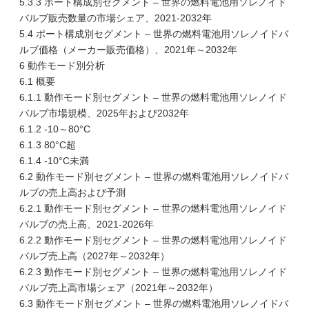
5.3.3 ポート構成別セグメント – 世界の燃料電池用ソレノイド
バルブ販売数量の市場シェア、2021-2032年
5.4 ポート構成別セグメント – 世界の燃料電池用ソレノイドバ
ルブ価格（メーカー販売価格）、2021年～2032年
6 動作モード別分析
6.1 概要
6.1.1 動作モード別セグメント – 世界の燃料電池用ソレノイド
バルブ市場規模、2025年および2032年
6.1.2 -10～80°C
6.1.3 80°C超
6.1.4 -10°C未満
6.2 動作モード別セグメント – 世界の燃料電池用ソレノイドバ
ルブの売上高および予測
6.2.1 動作モード別セグメント – 世界の燃料電池用ソレノイド
バルブの売上高、2021-2026年
6.2.2 動作モード別セグメント – 世界の燃料電池用ソレノイド
バルブ売上高（2027年～2032年）
6.2.3 動作モード別セグメント – 世界の燃料電池用ソレノイド
バルブ売上高市場シェア（2021年～2032年）
6.3 動作モード別セグメント – 世界の燃料電池用ソレノイドバ