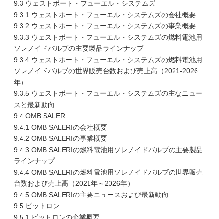
9.3 ウェストポート・フューエル・システムズ
9.3.1 ウェストポート・フューエル・システムズの会社概要
9.3.2 ウェストポート・フューエル・システムズの事業概要
9.3.3 ウェストポート・フューエル・システムズの燃料電池用
ソレノイドバルブの主要製品ラインナップ
9.3.4 ウェストポート・フューエル・システムズの燃料電池用
ソレノイドバルブの世界販売台数および売上高（2021-2026
年）
9.3.5 ウェストポート・フューエル・システムズの主なニュー
スと最新動向
9.4 OMB SALERI
9.4.1 OMB SALERIの会社概要
9.4.2 OMB SALERIの事業概要
9.4.3 OMB SALERIの燃料電池用ソレノイドバルブの主要製品
ラインナップ
9.4.4 OMB SALERIの燃料電池用ソレノイドバルブの世界販売
台数および売上高（2021年～2026年）
9.4.5 OMB SALERIの主要ニュースおよび最新動向
9.5 ビットロン
9.5.1 ビットロンの企業概要