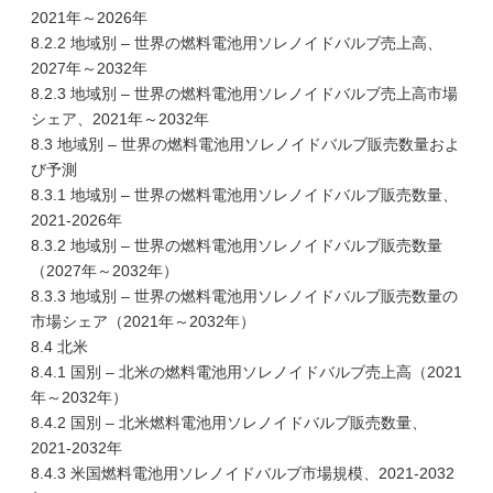
2021年～2026年
8.2.2 地域別 – 世界の燃料電池用ソレノイドバルブ売上高、
2027年～2032年
8.2.3 地域別 – 世界の燃料電池用ソレノイドバルブ売上高市場
シェア、2021年～2032年
8.3 地域別 – 世界の燃料電池用ソレノイドバルブ販売数量およ
び予測
8.3.1 地域別 – 世界の燃料電池用ソレノイドバルブ販売数量、
2021-2026年
8.3.2 地域別 – 世界の燃料電池用ソレノイドバルブ販売数量
（2027年～2032年）
8.3.3 地域別 – 世界の燃料電池用ソレノイドバルブ販売数量の
市場シェア（2021年～2032年）
8.4 北米
8.4.1 国別 – 北米の燃料電池用ソレノイドバルブ売上高（2021
年～2032年）
8.4.2 国別 – 北米燃料電池用ソレノイドバルブ販売数量、
2021-2032年
8.4.3 米国燃料電池用ソレノイドバルブ市場規模、2021-2032