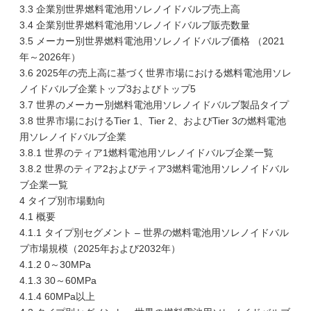
3.3 企業別世界燃料電池用ソレノイドバルブ売上高
3.4 企業別世界燃料電池用ソレノイドバルブ販売数量
3.5 メーカー別世界燃料電池用ソレノイドバルブ価格 （2021
年～2026年）
3.6 2025年の売上高に基づく世界市場における燃料電池用ソレ
ノイドバルブ企業トップ3およびトップ5
3.7 世界のメーカー別燃料電池用ソレノイドバルブ製品タイプ
3.8 世界市場におけるTier 1、Tier 2、およびTier 3の燃料電池
用ソレノイドバルブ企業
3.8.1 世界のティア1燃料電池用ソレノイドバルブ企業一覧
3.8.2 世界のティア2およびティア3燃料電池用ソレノイドバル
ブ企業一覧
4 タイプ別市場動向
4.1 概要
4.1.1 タイプ別セグメント – 世界の燃料電池用ソレノイドバル
ブ市場規模（2025年および2032年）
4.1.2 0～30MPa
4.1.3 30～60MPa
4.1.4 60MPa以上