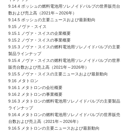
9.14.4 ボッシュの燃料電池用ソレノイドバルブの世界販売台
数および売上高（2021年～2026年）
9.14.5 ボッシュの主要ニュースおよび最新動向
9.15 ノヴァ・スイス
9.15.1 ノヴァ・スイスの企業概要
9.15.2 ノヴァ・スイスの事業概要
9.15.3 ノヴァ・スイスの燃料電池用ソレノイドバルブの主要
製品ラインナップ
9.15.4 ノヴァ・スイスの燃料電池用ソレノイドバルブの世界
販売台数および売上高（2021年～2026年）
9.15.5 ノヴァ・スイスの主要ニュースおよび最新動向
9.16 メタトロン
9.16.1 メタトロンの会社概要
9.16.2 メタトロンの事業概要
9.16.3 メタトロンの燃料電池用ソレノイドバルブの主要製品
ラインナップ
9.16.4 メタトロンの燃料電池用ソレノイドバルブの世界販売
台数および売上高（2021年～2026年）
9.16.5 メタトロンの主要ニュースおよび最新動向