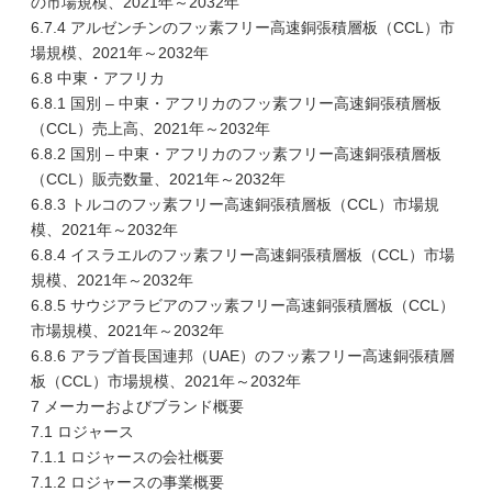
の市場規模、2021年～2032年
6.7.4 アルゼンチンのフッ素フリー高速銅張積層板（CCL）市
場規模、2021年～2032年
6.8 中東・アフリカ
6.8.1 国別 – 中東・アフリカのフッ素フリー高速銅張積層板
（CCL）売上高、2021年～2032年
6.8.2 国別 – 中東・アフリカのフッ素フリー高速銅張積層板
（CCL）販売数量、2021年～2032年
6.8.3 トルコのフッ素フリー高速銅張積層板（CCL）市場規
模、2021年～2032年
6.8.4 イスラエルのフッ素フリー高速銅張積層板（CCL）市場
規模、2021年～2032年
6.8.5 サウジアラビアのフッ素フリー高速銅張積層板（CCL）
市場規模、2021年～2032年
6.8.6 アラブ首長国連邦（UAE）のフッ素フリー高速銅張積層
板（CCL）市場規模、2021年～2032年
7 メーカーおよびブランド概要
7.1 ロジャース
7.1.1 ロジャースの会社概要
7.1.2 ロジャースの事業概要