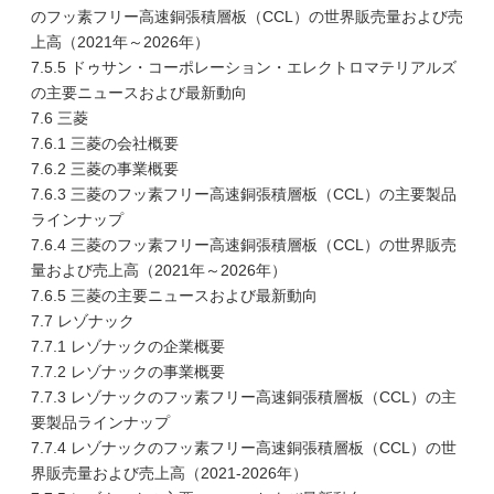
のフッ素フリー高速銅張積層板（CCL）の世界販売量および売
上高（2021年～2026年）
7.5.5 ドゥサン・コーポレーション・エレクトロマテリアルズ
の主要ニュースおよび最新動向
7.6 三菱
7.6.1 三菱の会社概要
7.6.2 三菱の事業概要
7.6.3 三菱のフッ素フリー高速銅張積層板（CCL）の主要製品
ラインナップ
7.6.4 三菱のフッ素フリー高速銅張積層板（CCL）の世界販売
量および売上高（2021年～2026年）
7.6.5 三菱の主要ニュースおよび最新動向
7.7 レゾナック
7.7.1 レゾナックの企業概要
7.7.2 レゾナックの事業概要
7.7.3 レゾナックのフッ素フリー高速銅張積層板（CCL）の主
要製品ラインナップ
7.7.4 レゾナックのフッ素フリー高速銅張積層板（CCL）の世
界販売量および売上高（2021-2026年）