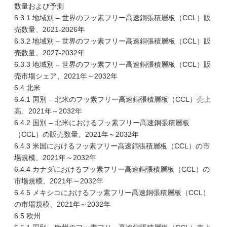
数量および予測
6.3.1 地域別 – 世界のフッ素フリー高速銅張積層板（CCL）販
売数量、2021-2026年
6.3.2 地域別 – 世界のフッ素フリー高速銅張積層板（CCL）販
売数量、2027-2032年
6.3.3 地域別 – 世界のフッ素フリー高速銅張積層板（CCL）販
売市場シェア、2021年～2032年
6.4 北米
6.4.1 国別 – 北米のフッ素フリー高速銅張積層板（CCL）売上
高、2021年～2032年
6.4.2 国別 – 北米におけるフッ素フリー高速銅張積層板
（CCL）の販売数量、2021年～2032年
6.4.3 米国におけるフッ素フリー高速銅張積層板（CCL）の市
場規模、2021年～2032年
6.4.4 カナダにおけるフッ素フリー高速銅張積層板（CCL）の
市場規模、2021年～2032年
6.4.5 メキシコにおけるフッ素フリー高速銅張積層板（CCL）
の市場規模、2021年～2032年
6.5 欧州