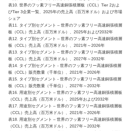
表10. 世界のフッ素フリー高速銅張積層板（CCL）Tier 2およ
びTier 3企業一覧、2025年の売上高（百万米ドル）および市場
シェア
表11. タイプ別セグメント – 世界のフッ素フリー高速銅張積層
板（CCL）売上高（百万米ドル）、2025年および2032年
表12. タイプ別セグメント – 世界のフッ素フリー高速銅張積層
板（CCL）売上高（百万米ドル）、2021年～2026年
表13. タイプ別セグメント – 世界のフッ素フリー高速銅張積層
板（CCL）売上高（百万米ドル）、2027年～2032年
表14. タイプ別セグメント - 世界のフッ素フリー高速銅張積層
板（CCL）販売数量（千単位）、2021年～2026年
表15. タイプ別セグメント - 世界のフッ素フリー高速銅張積層
板（CCL）販売数量（千単位）、2027年～2032年
表16. 用途別セグメント – 世界のフッ素フリー高速銅張積層板
（CCL）売上高（百万米ドル）、2025年および2032年
表17. 用途別セグメント – 世界のフッ素フリー高速銅張積層板
（CCL）売上高（百万米ドル）、2021年～2026年
表18. 用途別セグメント – 世界のフッ素フリー高速銅張積層板
（CCL）売上高（百万米ドル）、2027年～2032年