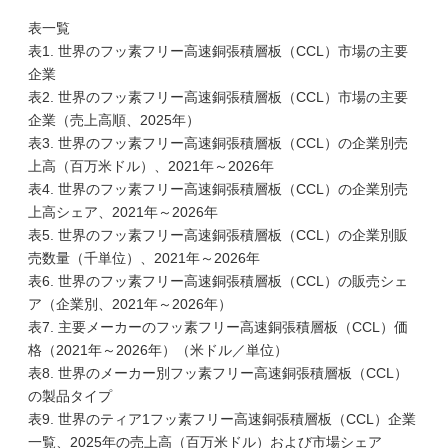
表一覧
表1. 世界のフッ素フリー高速銅張積層板（CCL）市場の主要
企業
表2. 世界のフッ素フリー高速銅張積層板（CCL）市場の主要
企業（売上高順、2025年）
表3. 世界のフッ素フリー高速銅張積層板（CCL）の企業別売
上高（百万米ドル）、2021年～2026年
表4. 世界のフッ素フリー高速銅張積層板（CCL）の企業別売
上高シェア、2021年～2026年
表5. 世界のフッ素フリー高速銅張積層板（CCL）の企業別販
売数量（千単位）、2021年～2026年
表6. 世界のフッ素フリー高速銅張積層板（CCL）の販売シェ
ア（企業別、2021年～2026年）
表7. 主要メーカーのフッ素フリー高速銅張積層板（CCL）価
格（2021年～2026年）（米ドル／単位）
表8. 世界のメーカー別フッ素フリー高速銅張積層板（CCL）
の製品タイプ
表9. 世界のティア1フッ素フリー高速銅張積層板（CCL）企業
一覧、2025年の売上高（百万米ドル）および市場シェア