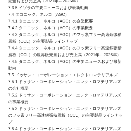
売量および売上高（2021年～2026年）
7.3.5 イゾラの主要ニュースおよび最新動向
7.4 タコニック、ネルコ（AGC）
7.4.1 タコニック、ネルコ（AGC）の企業概要
7.4.2 タコニック、ネルコ（AGC）の事業概要
7.4.3 タコニック、ネルコ（AGC）のフッ素フリー高速銅張積
層板（CCL）の主要製品ラインナップ
7.4.4 タコニック、ネルコ（AGC）のフッ素フリー高速銅張積
層板（CCL）の世界販売量および売上高（2021年～2026年）
7.4.5 タコニック、ネルコ（AGC）の主要ニュースおよび最新
動向
7.5 ドゥサン・コーポレーション・エレクトロマテリアルズ
7.5.1 ドゥサン・コーポレーション・エレクトロマテリアルズ
の会社概要
7.5.2 ドゥサン・コーポレーション・エレクトロマテリアルズ
の事業概要
7.5.3 ドゥサン・コーポレーション・エレクトロマテリアルズ
のフッ素フリー高速銅張積層板（CCL）の主要製品ラインナッ
プ
7.5.4 ドゥサン・コーポレーション・エレクトロマテリアルズ