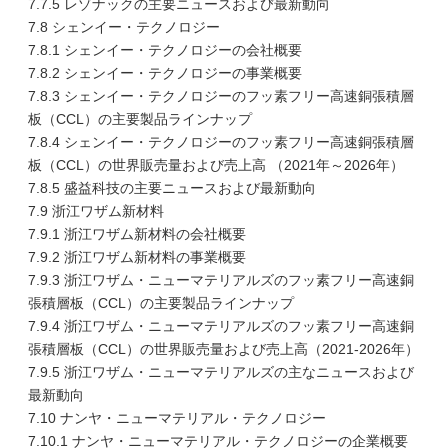
7.7.5 レゾナックの主要ニュースおよび最新動向
7.8 シェンイー・テクノロジー
7.8.1 シェンイー・テクノロジーの会社概要
7.8.2 シェンイー・テクノロジーの事業概要
7.8.3 シェンイー・テクノロジーのフッ素フリー高速銅張積層
板（CCL）の主要製品ラインナップ
7.8.4 シェンイー・テクノロジーのフッ素フリー高速銅張積層
板（CCL）の世界販売量および売上高 （2021年～2026年）
7.8.5 盛益科技の主要ニュースおよび最新動向
7.9 浙江ワザム新材料
7.9.1 浙江ワザム新材料の会社概要
7.9.2 浙江ワザム新材料の事業概要
7.9.3 浙江ワザム・ニューマテリアルズのフッ素フリー高速銅
張積層板（CCL）の主要製品ラインナップ
7.9.4 浙江ワザム・ニューマテリアルズのフッ素フリー高速銅
張積層板（CCL）の世界販売量および売上高（2021-2026年）
7.9.5 浙江ワザム・ニューマテリアルズの主なニュースおよび
最新動向
7.10 ナンヤ・ニューマテリアル・テクノロジー
7.10.1 ナンヤ・ニューマテリアル・テクノロジーの企業概要