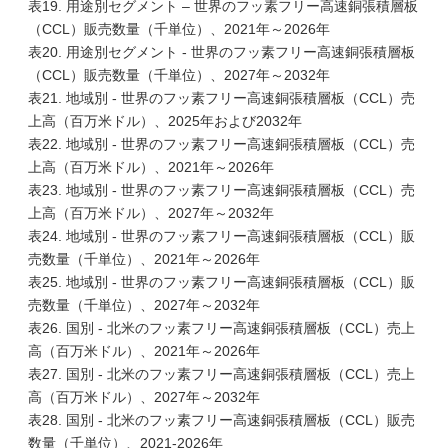
表19. 用途別セグメント – 世界のフッ素フリー高速銅張積層板
（CCL）販売数量（千単位）、2021年～2026年
表20. 用途別セグメント - 世界のフッ素フリー高速銅張積層板
（CCL）販売数量（千単位）、2027年～2032年
表21. 地域別 - 世界のフッ素フリー高速銅張積層板（CCL）売
上高（百万米ドル）、2025年および2032年
表22. 地域別 - 世界のフッ素フリー高速銅張積層板（CCL）売
上高（百万米ドル）、2021年～2026年
表23. 地域別 - 世界のフッ素フリー高速銅張積層板（CCL）売
上高（百万米ドル）、2027年～2032年
表24. 地域別 - 世界のフッ素フリー高速銅張積層板（CCL）販
売数量（千単位）、2021年～2026年
表25. 地域別 - 世界のフッ素フリー高速銅張積層板（CCL）販
売数量（千単位）、2027年～2032年
表26. 国別 - 北米のフッ素フリー高速銅張積層板（CCL）売上
高（百万米ドル）、2021年～2026年
表27. 国別 - 北米のフッ素フリー高速銅張積層板（CCL）売上
高（百万米ドル）、2027年～2032年
表28. 国別 - 北米のフッ素フリー高速銅張積層板（CCL）販売
数量（千単位）、2021-2026年