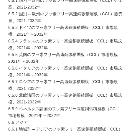
6.5.1 国別 – 欧州のフッ素フリー高速銅張積層板（CCL）売上
高、2021-2032年
6.5.2 国別 – 欧州のフッ素フリー高速銅張積層板（CCL）販売
量、2021-2032年
6.5.3 ドイツのフッ素フリー高速銅張積層板（CCL）市場規
模、2021年～2032年
6.5.4 フランスのフッ素フリー高速銅張積層板（CCL）市場規
模、2021年～2032年
6.5.5 英国のフッ素フリー高速銅張積層板（CCL）市場規模、
2021年～2032年
6.5.6 イタリアのフッ素フリー高速銅張積層板（CCL）市場規
模、2021年～2032年
6.5.7 ロシアのフッ素フリー高速銅張積層板（CCL）市場規
模、2021-2032年
6.5.8 北欧諸国のフッ素フリー高速銅張積層板（CCL）市場規
模、2021-2032年
6.5.9 ベネルクス諸国のフッ素フリー高速銅張積層板（CCL）
市場規模、2021年～2032年
6.6 アジア
6.6.1 地域別 – アジアのフッ素フリー高速銅張積層板（CCL）