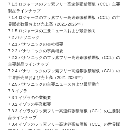
7.1.3 ロジャースのフッ素フリー高速銅張積層板（CCL）主要
製品ラインナップ
7.1.4 ロジャースのフッ素フリー高速銅張積層板（CCL）の世
界販売数量および売上高（2021-2026年）
7.1.5 ロジャースの主要ニュースおよび最新動向
7.2 パナソニック
7.2.1 パナソニックの会社概要
7.2.2 パナソニックの事業概要
7.2.3 パナソニックのフッ素フリー高速銅張積層板（CCL）の
主要製品ラインナップ
7.2.4 パナソニックのフッ素フリー高速銅張積層板（CCL）の
世界販売量および売上高（2021-2026年）
7.2.5 パナソニックの主要ニュースおよび最新動向
7.3 イゾラ
7.3.1 イゾラの企業概要
7.3.2 イゾラの事業概要
7.3.3 イゾラのフッ素フリー高速銅張積層板（CCL）の主要製
品ラインナップ
7.3.4 イゾラのフッ素フリー高速銅張積層板（CCL）の世界販