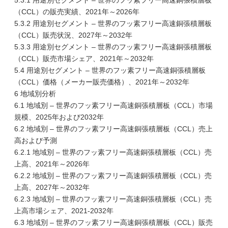
5.3.1 用途別セグメント – 世界のフッ素フリー高速銅張積層板
（CCL）の販売実績、2021年～2026年
5.3.2 用途別セグメント – 世界のフッ素フリー高速銅張積層板
（CCL）販売状況、2027年～2032年
5.3.3 用途別セグメント – 世界のフッ素フリー高速銅張積層板
（CCL）販売市場シェア、2021年～2032年
5.4 用途別セグメント – 世界のフッ素フリー高速銅張積層板
（CCL）価格（メーカー販売価格）、2021年～2032年
6 地域別分析
6.1 地域別 – 世界のフッ素フリー高速銅張積層板（CCL）市場
規模、2025年および2032年
6.2 地域別 – 世界のフッ素フリー高速銅張積層板（CCL）売上
高および予測
6.2.1 地域別 – 世界のフッ素フリー高速銅張積層板（CCL）売
上高、2021年～2026年
6.2.2 地域別 – 世界のフッ素フリー高速銅張積層板（CCL）売
上高、2027年～2032年
6.2.3 地域別 – 世界のフッ素フリー高速銅張積層板（CCL）売
上高市場シェア、2021-2032年
6.3 地域別 – 世界のフッ素フリー高速銅張積層板（CCL）販売