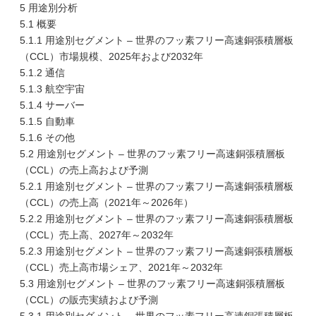
5 用途別分析
5.1 概要
5.1.1 用途別セグメント – 世界のフッ素フリー高速銅張積層板
（CCL）市場規模、2025年および2032年
5.1.2 通信
5.1.3 航空宇宙
5.1.4 サーバー
5.1.5 自動車
5.1.6 その他
5.2 用途別セグメント – 世界のフッ素フリー高速銅張積層板
（CCL）の売上高および予測
5.2.1 用途別セグメント – 世界のフッ素フリー高速銅張積層板
（CCL）の売上高（2021年～2026年）
5.2.2 用途別セグメント – 世界のフッ素フリー高速銅張積層板
（CCL）売上高、2027年～2032年
5.2.3 用途別セグメント – 世界のフッ素フリー高速銅張積層板
（CCL）売上高市場シェア、2021年～2032年
5.3 用途別セグメント – 世界のフッ素フリー高速銅張積層板
（CCL）の販売実績および予測