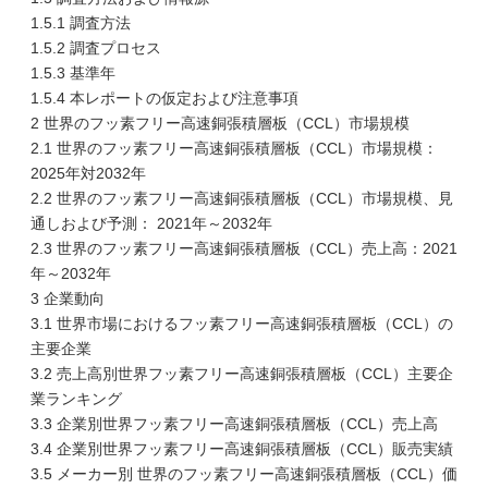
1.5.1 調査方法
1.5.2 調査プロセス
1.5.3 基準年
1.5.4 本レポートの仮定および注意事項
2 世界のフッ素フリー高速銅張積層板（CCL）市場規模
2.1 世界のフッ素フリー高速銅張積層板（CCL）市場規模：
2025年対2032年
2.2 世界のフッ素フリー高速銅張積層板（CCL）市場規模、見
通しおよび予測： 2021年～2032年
2.3 世界のフッ素フリー高速銅張積層板（CCL）売上高：2021
年～2032年
3 企業動向
3.1 世界市場におけるフッ素フリー高速銅張積層板（CCL）の
主要企業
3.2 売上高別世界フッ素フリー高速銅張積層板（CCL）主要企
業ランキング
3.3 企業別世界フッ素フリー高速銅張積層板（CCL）売上高
3.4 企業別世界フッ素フリー高速銅張積層板（CCL）販売実績
3.5 メーカー別 世界のフッ素フリー高速銅張積層板（CCL）価