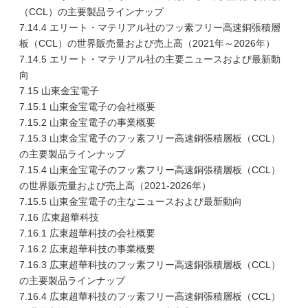
（CCL）の主要製品ラインナップ
7.14.4 エリート・マテリアル社のフッ素フリー高速銅張積層
板（CCL）の世界販売量および売上高（2021年～2026年）
7.14.5 エリート・マテリアル社の主要ニュースおよび最新動
向
7.15 山東金宝電子
7.15.1 山東金宝電子の会社概要
7.15.2 山東金宝電子の事業概要
7.15.3 山東金宝電子のフッ素フリー高速銅張積層板（CCL）
の主要製品ラインナップ
7.15.4 山東金宝電子のフッ素フリー高速銅張積層板（CCL）
の世界販売量および売上高（2021-2026年）
7.15.5 山東金宝電子の主なニュースおよび最新動向
7.16 広東超華科技
7.16.1 広東超華科技の会社概要
7.16.2 広東超華科技の事業概要
7.16.3 広東超華科技のフッ素フリー高速銅張積層板（CCL）
の主要製品ラインナップ
7.16.4 広東超華科技のフッ素フリー高速銅張積層板（CCL）