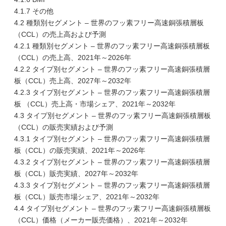
4.1.7 その他
4.2 種類別セグメント – 世界のフッ素フリー高速銅張積層板
（CCL）の売上高および予測
4.2.1 種類別セグメント – 世界のフッ素フリー高速銅張積層板
（CCL）の売上高、2021年～2026年
4.2.2 タイプ別セグメント – 世界のフッ素フリー高速銅張積層
板（CCL）売上高、2027年～2032年
4.2.3 タイプ別セグメント – 世界のフッ素フリー高速銅張積層
板 （CCL）売上高・市場シェア、2021年～2032年
4.3 タイプ別セグメント – 世界のフッ素フリー高速銅張積層板
（CCL）の販売実績および予測
4.3.1 タイプ別セグメント – 世界のフッ素フリー高速銅張積層
板（CCL）の販売実績、2021年～2026年
4.3.2 タイプ別セグメント – 世界のフッ素フリー高速銅張積層
板（CCL）販売実績、2027年～2032年
4.3.3 タイプ別セグメント – 世界のフッ素フリー高速銅張積層
板（CCL）販売市場シェア、2021年～2032年
4.4 タイプ別セグメント – 世界のフッ素フリー高速銅張積層板
（CCL）価格（メーカー販売価格）、2021年～2032年