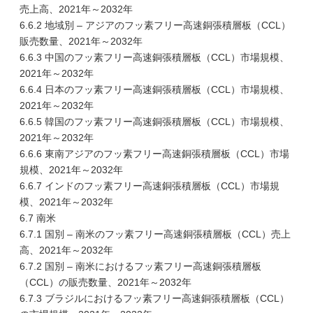
売上高、2021年～2032年
6.6.2 地域別 – アジアのフッ素フリー高速銅張積層板（CCL）
販売数量、2021年～2032年
6.6.3 中国のフッ素フリー高速銅張積層板（CCL）市場規模、
2021年～2032年
6.6.4 日本のフッ素フリー高速銅張積層板（CCL）市場規模、
2021年～2032年
6.6.5 韓国のフッ素フリー高速銅張積層板（CCL）市場規模、
2021年～2032年
6.6.6 東南アジアのフッ素フリー高速銅張積層板（CCL）市場
規模、2021年～2032年
6.6.7 インドのフッ素フリー高速銅張積層板（CCL）市場規
模、2021年～2032年
6.7 南米
6.7.1 国別 – 南米のフッ素フリー高速銅張積層板（CCL）売上
高、2021年～2032年
6.7.2 国別 – 南米におけるフッ素フリー高速銅張積層板
（CCL）の販売数量、2021年～2032年
6.7.3 ブラジルにおけるフッ素フリー高速銅張積層板（CCL）