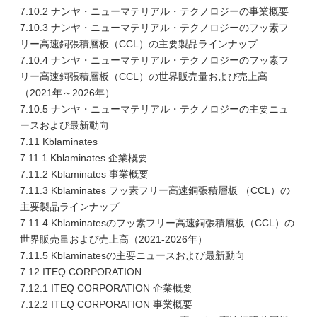
7.10.2 ナンヤ・ニューマテリアル・テクノロジーの事業概要
7.10.3 ナンヤ・ニューマテリアル・テクノロジーのフッ素フ
リー高速銅張積層板（CCL）の主要製品ラインナップ
7.10.4 ナンヤ・ニューマテリアル・テクノロジーのフッ素フ
リー高速銅張積層板（CCL）の世界販売量および売上高
（2021年～2026年）
7.10.5 ナンヤ・ニューマテリアル・テクノロジーの主要ニュ
ースおよび最新動向
7.11 Kblaminates
7.11.1 Kblaminates 企業概要
7.11.2 Kblaminates 事業概要
7.11.3 Kblaminates フッ素フリー高速銅張積層板 （CCL）の
主要製品ラインナップ
7.11.4 Kblaminatesのフッ素フリー高速銅張積層板（CCL）の
世界販売量および売上高（2021-2026年）
7.11.5 Kblaminatesの主要ニュースおよび最新動向
7.12 ITEQ CORPORATION
7.12.1 ITEQ CORPORATION 企業概要
7.12.2 ITEQ CORPORATION 事業概要