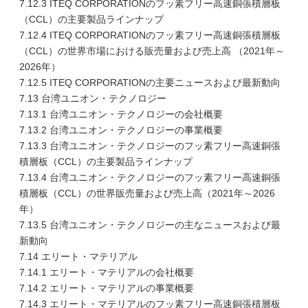
7.12.3 ITEQ CORPORATIONのフッ素フリー高速銅張積層板
（CCL）の主要製品ラインナップ
7.12.4 ITEQ CORPORATIONのフッ素フリー高速銅張積層板
（CCL）の世界市場における販売量および売上高 （2021年～
2026年）
7.12.5 ITEQ CORPORATIONの主要ニュースおよび最新動向
7.13 台湾ユニオン・テクノロジー
7.13.1 台湾ユニオン・テクノロジーの会社概要
7.13.2 台湾ユニオン・テクノロジーの事業概要
7.13.3 台湾ユニオン・テクノロジーのフッ素フリー高速銅張
積層板（CCL）の主要製品ラインナップ
7.13.4 台湾ユニオン・テクノロジーのフッ素フリー高速銅張
積層板（CCL）の世界販売量および売上高（2021年～2026
年）
7.13.5 台湾ユニオン・テクノロジーの主なニュースおよび最
新動向
7.14 エリート・マテリアル
7.14.1 エリート・マテリアルの会社概要
7.14.2 エリート・マテリアルの事業概要
7.14.3 エリート・マテリアルのフッ素フリー高速銅張積層板