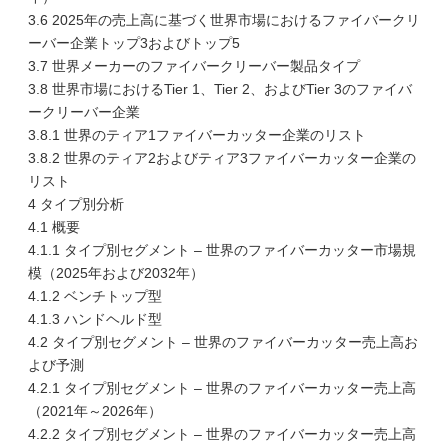
3.6 2025年の売上高に基づく世界市場におけるファイバークリ
ーバー企業トップ3およびトップ5
3.7 世界メーカーのファイバークリーバー製品タイプ
3.8 世界市場におけるTier 1、Tier 2、およびTier 3のファイバ
ークリーバー企業
3.8.1 世界のティア1ファイバーカッター企業のリスト
3.8.2 世界のティア2およびティア3ファイバーカッター企業の
リスト
4 タイプ別分析
4.1 概要
4.1.1 タイプ別セグメント – 世界のファイバーカッター市場規
模（2025年および2032年）
4.1.2 ベンチトップ型
4.1.3 ハンドヘルド型
4.2 タイプ別セグメント – 世界のファイバーカッター売上高お
よび予測
4.2.1 タイプ別セグメント – 世界のファイバーカッター売上高
（2021年～2026年）
4.2.2 タイプ別セグメント – 世界のファイバーカッター売上高