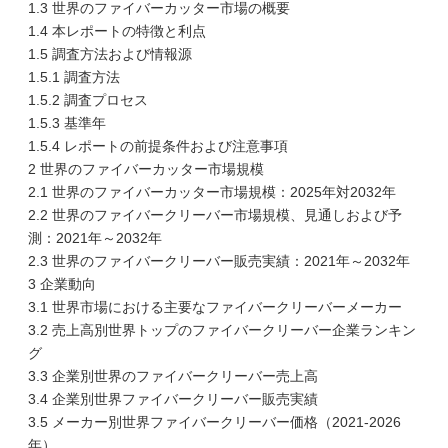
1.3 世界のファイバーカッター市場の概要
1.4 本レポートの特徴と利点
1.5 調査方法および情報源
1.5.1 調査方法
1.5.2 調査プロセス
1.5.3 基準年
1.5.4 レポートの前提条件および注意事項
2 世界のファイバーカッター市場規模
2.1 世界のファイバーカッター市場規模：2025年対2032年
2.2 世界のファイバークリーバー市場規模、見通しおよび予
測：2021年～2032年
2.3 世界のファイバークリーバー販売実績：2021年～2032年
3 企業動向
3.1 世界市場における主要なファイバークリーバーメーカー
3.2 売上高別世界トップのファイバークリーバー企業ランキン
グ
3.3 企業別世界のファイバークリーバー売上高
3.4 企業別世界ファイバークリーバー販売実績
3.5 メーカー別世界ファイバークリーバー価格（2021-2026
年）