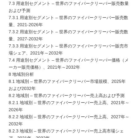
7.3 用途別セグメント – 世界のファイバークリーバー販売数量
および予測
7.3.1 用途別セグメント – 世界のファイバークリーバー販売数
量、2021-2026年
7.3.2 用途別セグメント – 世界のファイバークリーバー販売数
量、2027-2032年
7.3.3 用途別セグメント – 世界のファイバークリーバー販売市
場シェア、2021年～2032年
7.4 用途別セグメント – 世界のファイバークリーバー価格（メ
ーカー販売価格）、2021年～2032年
8 地域別分析
8.1 地域別 – 世界のファイバークリーバー市場規模、2025年
および2032年
8.2 地域別 – 世界のファイバークリーバー売上高および予測
8.2.1 地域別 – 世界のファイバークリーバー売上高、2021年～
2026年
8.2.2 地域別 – 世界のファイバークリーバー売上高、2027年～
2032年
8.2.3 地域別 – 世界のファイバークリーバー売上高市場シェ