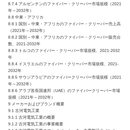
8.7.4 アルゼンチンのファイバー・クリーバー市場規模（2021
年～2032年）
8.8 中東・アフリカ
8.8.1 国別 – 中東・アフリカのファイバー・クリーバー売上高
（2021年～2032年）
8.8.2 国別 – 中東・アフリカのファイバー・クリーバー販売台
数、2021-2032年
8.8.3 トルコのファイバー・クリーバー市場規模、2021-2032
年
8.8.4 イスラエルのファイバー・クリーバー市場規模、2021-
2032年
8.8.5 サウジアラビアのファイバークリーバー市場規模（2021
年～2032年）
8.8.6 アラブ首長国連邦（UAE）のファイバークリーバー市場
規模（2021年～2032年）
9 メーカーおよびブランド概要
9.1 古河電気工業
9.1.1 古河電気工業の概要
9.1.2 古河電気工業の事業概要