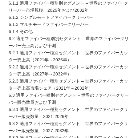
6.1.1 適用ファイバー種別別セグメント – 世界のファイバーク
リーバー市場規模、2025年および2032年
6.1.2 シングルモードファイバークリーバー
6.1.3 マルチモードファイバークリーバー
6.1.4 その他
6.2 適用ファイバー種別別セグメント – 世界のファイバークリ
ーバー売上高および予測
6.2.1 適用ファイバー種別セグメント – 世界のファイバーカッ
ター売上高（2021年～2026年）
6.2.2 適用ファイバー種別セグメント – 世界のファイバーカッ
ター売上高（2027年～2032年）
6.2.3 適用ファイバー種別セグメント – 世界のファイバーカッ
ター売上高市場シェア（2021年～2032年）
6.3 適用ファイバー種別セグメント – 世界のファイバークリー
バー販売数量および予測
6.3.1 適用ファイバー種別セグメント – 世界のファイバークリ
ーバー販売数量、2021-2026年
6.3.2 適用ファイバー種別セグメント – 世界のファイバークリ
ーバー販売数量、2027-2032年
6.3.3 適用ファイバー種別セグメント – 世界のファイバークリ