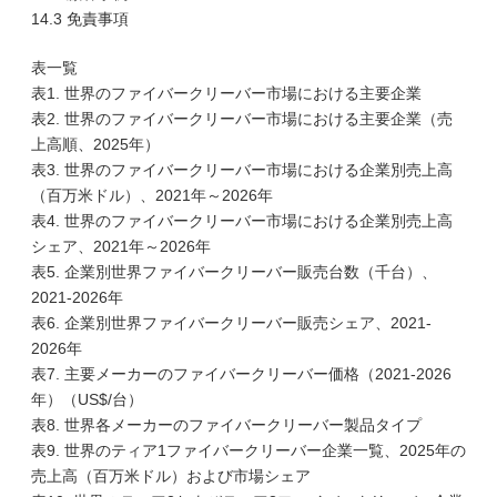
14.3 免責事項
表一覧
表1. 世界のファイバークリーバー市場における主要企業
表2. 世界のファイバークリーバー市場における主要企業（売
上高順、2025年）
表3. 世界のファイバークリーバー市場における企業別売上高
（百万米ドル）、2021年～2026年
表4. 世界のファイバークリーバー市場における企業別売上高
シェア、2021年～2026年
表5. 企業別世界ファイバークリーバー販売台数（千台）、
2021-2026年
表6. 企業別世界ファイバークリーバー販売シェア、2021-
2026年
表7. 主要メーカーのファイバークリーバー価格（2021-2026
年）（US$/台）
表8. 世界各メーカーのファイバークリーバー製品タイプ
表9. 世界のティア1ファイバークリーバー企業一覧、2025年の
売上高（百万米ドル）および市場シェア