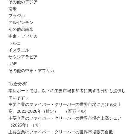
その他のアジア
南米
ブラジル
アルゼンチン
その他の南米
中東・アフリカ
トルコ
イスラエル
サウジアラビア
UAE
その他の中東・アフリカ
[競合分析]
本レポートでは、以下の主要市場参加者に関する分析も提供し
ています：
主要企業のファイバー・クリーバーの世界市場における売上
高、2021-2026年（推定）、 （百万ドル）
主要企業のファイバー・クリーバーの世界市場売上高シェア
（2025年）（％）
主要企業のファイバー・クリーバーの世界市場販売台数