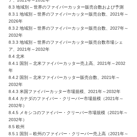
ア、2021年～2032年
8.3 地域別 – 世界のファイバーカッター販売台数および予測
8.3.1 地域別 – 世界のファイバーカッター販売台数、2021年～
2026年
8.3.2 地域別 – 世界のファイバーカッター販売台数、2027年～
2032年
8.3.3 地域別 – 世界のファイバーカッター販売台数市場シェ
ア、2021年～2032年
8.4 北米
8.4.1 国別 – 北米ファイバーカッター売上高、2021年～2032
年
8.4.2 国別 – 北米ファイバーカッター販売台数、2021年～
2032年
8.4.3 米国ファイバーカッター市場規模、2021年～2032年
8.4.4 カナダのファイバー・クリーバー市場規模（2021年～
2032年）
8.4.5 メキシコのファイバー・クリーバー市場規模（2021年～
2032年）
8.5 欧州
8.5.1 国別 – 欧州のファイバー・クリーバー売上高（2021年～