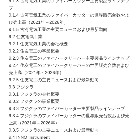
9.1.3 古河電気工業のファイバーカッター主要製品ラインナッ
プ
9.1.4 古河電気工業のファイバーカッターの世界販売台数およ
び売上高（2021年～2026年）
9.1.5 古河電気工業の主要ニュースおよび最新動向
9.2 住友電気工業
9.2.1 住友電気工業の会社概要
9.2.2 住友電工の事業概要
9.2.3 住友電工のファイバークリーバー主要製品ラインナップ
9.2.4 住友電工のファイバークリーバーの世界販売台数および
売上高（2021年～2026年）
9.2.5 住友電工の主要ニュースおよび最新動向
9.3 フジクラ
9.3.1 フジクラの会社概要
9.3.2 フジクラの事業概要
9.3.3 フジクラのファイバーカッター主要製品ラインナップ
9.3.4 フジクラのファイバーカッターの世界販売台数および売
上高（2021年～2026年）
9.3.5 フジクラの主要ニュースおよび最新動向
9.4 INNO Instrument