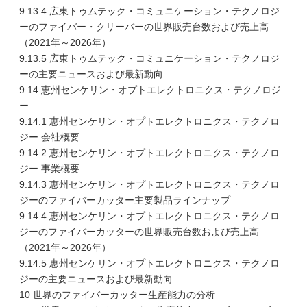
9.13.4 広東トゥムテック・コミュニケーション・テクノロジ
ーのファイバー・クリーバーの世界販売台数および売上高
（2021年～2026年）
9.13.5 広東トゥムテック・コミュニケーション・テクノロジ
ーの主要ニュースおよび最新動向
9.14 恵州センケリン・オプトエレクトロニクス・テクノロジ
ー
9.14.1 恵州センケリン・オプトエレクトロニクス・テクノロ
ジー 会社概要
9.14.2 恵州センケリン・オプトエレクトロニクス・テクノロ
ジー 事業概要
9.14.3 恵州センケリン・オプトエレクトロニクス・テクノロ
ジーのファイバーカッター主要製品ラインナップ
9.14.4 恵州センケリン・オプトエレクトロニクス・テクノロ
ジーのファイバーカッターの世界販売台数および売上高
（2021年～2026年）
9.14.5 恵州センケリン・オプトエレクトロニクス・テクノロ
ジーの主要ニュースおよび最新動向
10 世界のファイバーカッター生産能力の分析