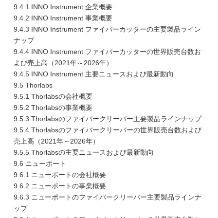
9.4.1 INNO Instrument 企業概要
9.4.2 INNO Instrument 事業概要
9.4.3 INNO Instrument ファイバーカッターの主要製品ライン
ナップ
9.4.4 INNO Instrument ファイバーカッターの世界販売台数お
よび売上高（2021年～2026年）
9.4.5 INNO Instrument 主要ニュースおよび最新動向
9.5 Thorlabs
9.5.1 Thorlabsの会社概要
9.5.2 Thorlabsの事業概要
9.5.3 Thorlabsのファイバークリーバー主要製品ラインナップ
9.5.4 Thorlabsのファイバークリーバーの世界販売台数および
売上高（2021年～2026年）
9.5.5 Thorlabsの主要ニュースおよび最新動向
9.6 ニューポート
9.6.1 ニューポートの会社概要
9.6.2 ニューポートの事業概要
9.6.3 ニューポートのファイバークリーバー主要製品ラインナ
ップ