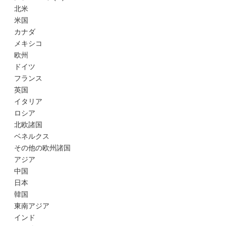
北米
米国
カナダ
メキシコ
欧州
ドイツ
フランス
英国
イタリア
ロシア
北欧諸国
ベネルクス
その他の欧州諸国
アジア
中国
日本
韓国
東南アジア
インド