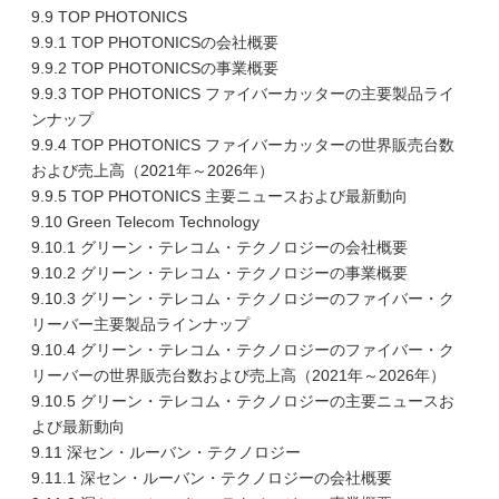
9.9 TOP PHOTONICS
9.9.1 TOP PHOTONICSの会社概要
9.9.2 TOP PHOTONICSの事業概要
9.9.3 TOP PHOTONICS ファイバーカッターの主要製品ライ
ンナップ
9.9.4 TOP PHOTONICS ファイバーカッターの世界販売台数
および売上高（2021年～2026年）
9.9.5 TOP PHOTONICS 主要ニュースおよび最新動向
9.10 Green Telecom Technology
9.10.1 グリーン・テレコム・テクノロジーの会社概要
9.10.2 グリーン・テレコム・テクノロジーの事業概要
9.10.3 グリーン・テレコム・テクノロジーのファイバー・ク
リーバー主要製品ラインナップ
9.10.4 グリーン・テレコム・テクノロジーのファイバー・ク
リーバーの世界販売台数および売上高（2021年～2026年）
9.10.5 グリーン・テレコム・テクノロジーの主要ニュースお
よび最新動向
9.11 深セン・ルーバン・テクノロジー
9.11.1 深セン・ルーバン・テクノロジーの会社概要