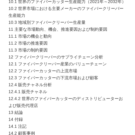
10.1 世界のファイバーカッター生産能力（2021年～2032年）
10.2 世界市場における主要メーカーのファイバークリーバー
生産能力
10.3 地域別ファイバークリーバー生産量
11 主要な市場動向、機会、推進要因および制約要因
11.1 市場の機会と動向
11.2 市場の推進要因
11.3 市場の制約要因
12 ファイバークリーバーのサプライチェーン分析
12.1 ファイバークリーバー産業のバリューチェーン
12.2 ファイバーカッターの上流市場
12.3 ファイバーカッターの下流市場および顧客
12.4 販売チャネル分析
12.4.1 販売チャネル
12.4.2 世界のファイバーカッターのディストリビューターお
よび販売代理店
13 結論
14 付録
14.1 注記
14.2 顧客事例