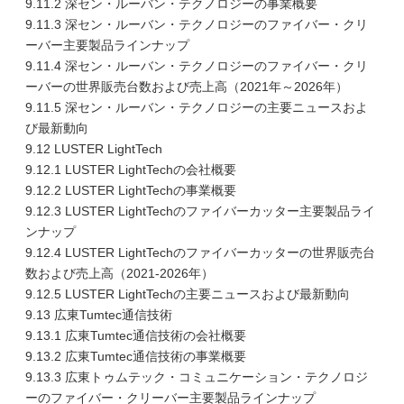
9.11.2 深セン・ルーバン・テクノロジーの事業概要
9.11.3 深セン・ルーバン・テクノロジーのファイバー・クリ
ーバー主要製品ラインナップ
9.11.4 深セン・ルーバン・テクノロジーのファイバー・クリ
ーバーの世界販売台数および売上高（2021年～2026年）
9.11.5 深セン・ルーバン・テクノロジーの主要ニュースおよ
び最新動向
9.12 LUSTER LightTech
9.12.1 LUSTER LightTechの会社概要
9.12.2 LUSTER LightTechの事業概要
9.12.3 LUSTER LightTechのファイバーカッター主要製品ライ
ンナップ
9.12.4 LUSTER LightTechのファイバーカッターの世界販売台
数および売上高（2021-2026年）
9.12.5 LUSTER LightTechの主要ニュースおよび最新動向
9.13 広東Tumtec通信技術
9.13.1 広東Tumtec通信技術の会社概要
9.13.2 広東Tumtec通信技術の事業概要
9.13.3 広東トゥムテック・コミュニケーション・テクノロジ
ーのファイバー・クリーバー主要製品ラインナップ