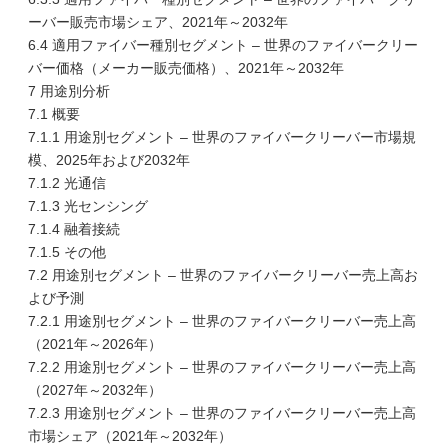
ーバー販売市場シェア、2021年～2032年
6.4 適用ファイバー種別セグメント – 世界のファイバークリー
バー価格（メーカー販売価格）、2021年～2032年
7 用途別分析
7.1 概要
7.1.1 用途別セグメント – 世界のファイバークリーバー市場規
模、2025年および2032年
7.1.2 光通信
7.1.3 光センシング
7.1.4 融着接続
7.1.5 その他
7.2 用途別セグメント – 世界のファイバークリーバー売上高お
よび予測
7.2.1 用途別セグメント – 世界のファイバークリーバー売上高
（2021年～2026年）
7.2.2 用途別セグメント – 世界のファイバークリーバー売上高
（2027年～2032年）
7.2.3 用途別セグメント – 世界のファイバークリーバー売上高
市場シェア（2021年～2032年）