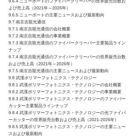
9.6.4 ニューポートのファイバークリーバーの世界販売台数お
よび売上高（2021年～2026年）
9.6.5 ニューポートの主要ニュースおよび最新動向
9.7 南京吉龍光通信
9.7.1 南京吉龍光通信の会社概要
9.7.2 南京吉龍光通信の事業概要
9.7.3 南京吉龍光通信のファイバークリーバー主要製品ライン
ナップ
9.7.4 南京吉龍光通信のファイバークリーバーの世界販売台数
および売上高（2021年～2026年）
9.7.5 南京吉龍光通信の主要ニュースおよび最新動向
9.8 武漢ポリマーフォトニクス・テクノロジー
9.8.1 武漢ポリマーフォトニクス・テクノロジーの会社概要
9.8.2 武漢ポリマーフォトニクス・テクノロジーの事業概要
9.8.3 武漢ポリマーフォトニクス・テクノロジーのファイバー
カッター主要製品ラインナップ
9.8.4 武漢ポリマーフォトニクス・テクノロジーの光ファイバ
ーカッターの世界販売台数および売上高（2021-2026年）
9.8.5 武漢ポリマーフォトニクス・テクノロジーの主要ニュー
スおよび最新動向