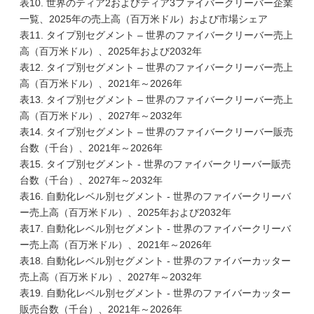
表10. 世界のティア2およびティア3ファイバークリーバー企業
一覧、2025年の売上高（百万米ドル）および市場シェア
表11. タイプ別セグメント – 世界のファイバークリーバー売上
高（百万米ドル）、2025年および2032年
表12. タイプ別セグメント – 世界のファイバークリーバー売上
高（百万米ドル）、2021年～2026年
表13. タイプ別セグメント – 世界のファイバークリーバー売上
高（百万米ドル）、2027年～2032年
表14. タイプ別セグメント – 世界のファイバークリーバー販売
台数（千台）、2021年～2026年
表15. タイプ別セグメント - 世界のファイバークリーバー販売
台数（千台）、2027年～2032年
表16. 自動化レベル別セグメント - 世界のファイバークリーバ
ー売上高（百万米ドル）、2025年および2032年
表17. 自動化レベル別セグメント - 世界のファイバークリーバ
ー売上高（百万米ドル）、2021年～2026年
表18. 自動化レベル別セグメント - 世界のファイバーカッター
売上高（百万米ドル）、2027年～2032年
表19. 自動化レベル別セグメント - 世界のファイバーカッター
販売台数（千台）、2021年～2026年