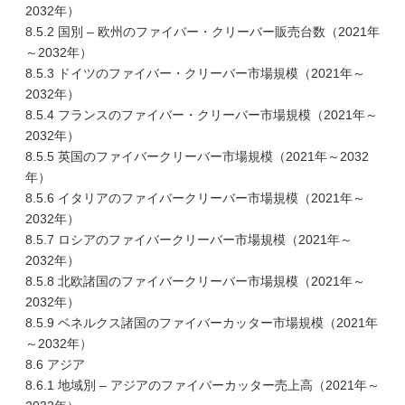
2032年）
8.5.2 国別 – 欧州のファイバー・クリーバー販売台数（2021年
～2032年）
8.5.3 ドイツのファイバー・クリーバー市場規模（2021年～
2032年）
8.5.4 フランスのファイバー・クリーバー市場規模（2021年～
2032年）
8.5.5 英国のファイバークリーバー市場規模（2021年～2032
年）
8.5.6 イタリアのファイバークリーバー市場規模（2021年～
2032年）
8.5.7 ロシアのファイバークリーバー市場規模（2021年～
2032年）
8.5.8 北欧諸国のファイバークリーバー市場規模（2021年～
2032年）
8.5.9 ベネルクス諸国のファイバーカッター市場規模（2021年
～2032年）
8.6 アジア
8.6.1 地域別 – アジアのファイバーカッター売上高（2021年～