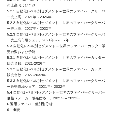
売上高および予測
5.2.1 自動化レベル別セグメント – 世界のファイバークリーバ
ー売上高、2021年～2026年
5.2.2 自動化レベル別セグメント – 世界のファイバークリーバ
ー売上高、2027年～2032年
5.2.3 自動化レベル別セグメント – 世界のファイバークリーバ
ー売上高市場シェア、2021年～2032年
5.3 自動化レベル別セグメント – 世界のファイバーカッター販
売台数および予測
5.3.1 自動化レベル別セグメント – 世界のファイバーカッター
販売台数、2021-2026年
5.3.2 自動化レベル別セグメント – 世界のファイバーカッター
販売台数、2027-2032年
5.3.3 自動化レベル別セグメント – 世界のファイバークリーバ
ー販売市場シェア、2021年～2032年
5.4 自動化レベル別セグメント – 世界のファイバークリーバー
価格（メーカー販売価格）、2021年～2032年
6 適用ファイバー種別別分析
6.1 概要