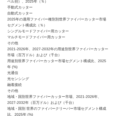
ベル別）、2025年（％）
手動式カッター
自動式カッター
2025年の適用ファイバー種別別世界ファイバーカッター市場
セグメント構成比（％）
シングルモードファイバー用カッター
マルチモードファイバー用カッター
その他
2021-2026年、2027-2032年の用途別世界ファイバーカッター
市場（百万ドル）および（千台）
用途別世界ファイバーカッター市場セグメント構成比、2025
年 (%)
光通信
光センシング
融着接続
その他
地域・国別世界ファイバーカッター市場、2021-2026年、
2027-2032年（百万ドル）および（千台）
地域・国別 世界のファイバークリーバー市場セグメント構成
比、2025年 (%)