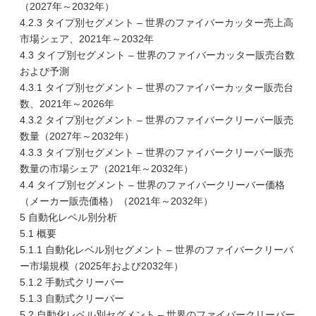
（2027年～2032年）
4.2.3 タイプ別セグメント – 世界のファイバーカッター売上高
市場シェア、2021年～2032年
4.3 タイプ別セグメント – 世界のファイバーカッター販売台数
および予測
4.3.1 タイプ別セグメント – 世界のファイバーカッター販売台
数、2021年～2026年
4.3.2 タイプ別セグメント – 世界のファイバークリーバー販売
数量（2027年～2032年）
4.3.3 タイプ別セグメント – 世界のファイバークリーバー販売
数量の市場シェア（2021年～2032年）
4.4 タイプ別セグメント – 世界のファイバークリーバー価格
（メーカー販売価格）（2021年～2032年）
5 自動化レベル別分析
5.1 概要
5.1.1 自動化レベル別セグメント – 世界のファイバークリーバ
ー市場規模（2025年および2032年）
5.1.2 手動式クリーバー
5.1.3 自動式クリーバー
5.2 自動化レベル別セグメント – 世界のファイバークリーバー