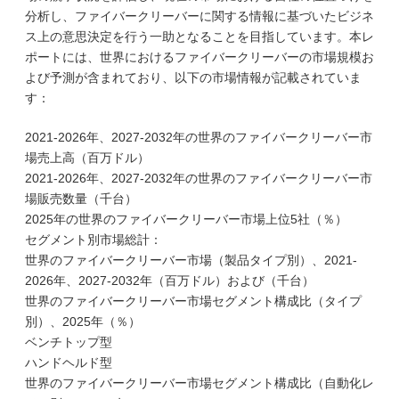
分析し、ファイバークリーバーに関する情報に基づいたビジネ
ス上の意思決定を行う一助となることを目指しています。本レ
ポートには、世界におけるファイバークリーバーの市場規模お
よび予測が含まれており、以下の市場情報が記載されていま
す：
2021-2026年、2027-2032年の世界のファイバークリーバー市
場売上高（百万ドル）
2021-2026年、2027-2032年の世界のファイバークリーバー市
場販売数量（千台）
2025年の世界のファイバークリーバー市場上位5社（％）
セグメント別市場総計：
世界のファイバークリーバー市場（製品タイプ別）、2021-
2026年、2027-2032年（百万ドル）および（千台）
世界のファイバークリーバー市場セグメント構成比（タイプ
別）、2025年（％）
ベンチトップ型
ハンドヘルド型
世界のファイバークリーバー市場セグメント構成比（自動化レ