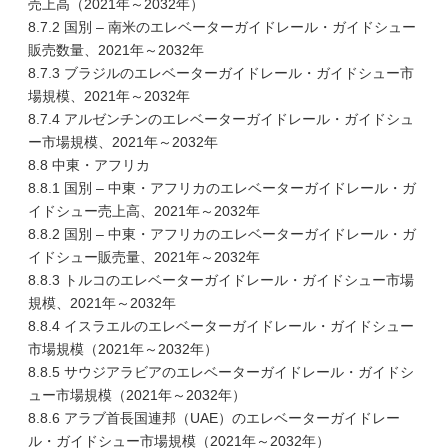
売上高（2021年～2032年）
8.7.2 国別 – 南米のエレベーターガイドレール・ガイドシュー
販売数量、2021年～2032年
8.7.3 ブラジルのエレベーターガイドレール・ガイドシュー市
場規模、2021年～2032年
8.7.4 アルゼンチンのエレベーターガイドレール・ガイドシュ
ー市場規模、2021年～2032年
8.8 中東・アフリカ
8.8.1 国別 – 中東・アフリカのエレベーターガイドレール・ガ
イドシュー売上高、2021年～2032年
8.8.2 国別 – 中東・アフリカのエレベーターガイドレール・ガ
イドシュー販売量、2021年～2032年
8.8.3 トルコのエレベーターガイドレール・ガイドシュー市場
規模、2021年～2032年
8.8.4 イスラエルのエレベーターガイドレール・ガイドシュー
市場規模（2021年～2032年）
8.8.5 サウジアラビアのエレベーターガイドレール・ガイドシ
ュー市場規模（2021年～2032年）
8.8.6 アラブ首長国連邦（UAE）のエレベーターガイドレー
ル・ガイドシュー市場規模（2021年～2032年）