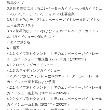
製品タイプ
3.8 世界市場におけるエレベーターガイドレール用ガイドシュ
ーのティア1、ティア2、ティア3の主要企業
3.8.1 世界的なティア1エレベーターガイドレール用ガイドシ
ュー企業のリスト
3.8.2 世界的なティア2およびティア3エレベーターガイドレー
ル用ガイドシュー企業のリスト
4 タイプ別分析
4.1 概要
4.1.1 タイプ別セグメント – 世界のエレベーターガイドレー
ル・ガイドシュー市場規模（2025年および2032年）
4.1.2 ローリングガイドシュー
4.1.3 スライディングガイドシュー
4.2 タイプ別セグメント – 世界のエレベーターガイドレール・
ガイドシュー売上高および予測
4.2.1 タイプ別セグメント – 世界のエレベーターガイドレール
ガイドシュー売上高（2021年～2026年）
4.2.2 タイプ別セグメント – 世界のエレベーターガイドレール
ガイドシュー売上高（2027年～2032年）