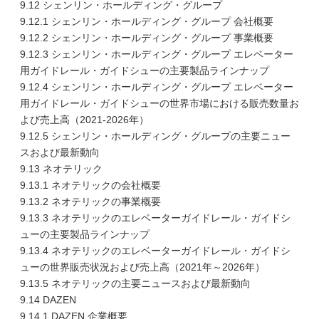
9.12 シェンリン・ホールディング・グループ
9.12.1 シェンリン・ホールディング・グループ 会社概要
9.12.2 シェンリン・ホールディング・グループ 事業概要
9.12.3 シェンリン・ホールディング・グループ エレベーター
用ガイドレール・ガイドシューの主要製品ラインナップ
9.12.4 シェンリン・ホールディング・グループ エレベーター
用ガイドレール・ガイドシューの世界市場における販売数量お
よび売上高（2021-2026年）
9.12.5 シェンリン・ホールディング・グループの主要ニュー
スおよび最新動向
9.13 ネオテリック
9.13.1 ネオテリックの会社概要
9.13.2 ネオテリックの事業概要
9.13.3 ネオテリックのエレベーターガイドレール・ガイドシ
ューの主要製品ラインナップ
9.13.4 ネオテリックのエレベーターガイドレール・ガイドシ
ューの世界販売状況および売上高（2021年～2026年）
9.13.5 ネオテリックの主要ニュースおよび最新動向
9.14 DAZEN
9.14.1 DAZEN 企業概要