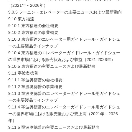
（2021年～2026年）
9.9.5 フーニン・エレベーターの主要ニュースおよび最新動向
9.10 東方福達
9.10.1 東方福達の会社概要
9.10.2 東方福達の事業概要
9.10.3 東方福達のエレベーター用ガイドレール・ガイドシュ
ーの主要製品ラインナップ
9.10.4 東方福達のエレベーターガイドレール・ガイドシュー
の世界市場における販売状況および収益（2021-2026年）
9.10.5 東方福達の主要ニュースおよび最新動向
9.11 寧波奥徳普
9.11.1 寧波奥徳普の会社概要
9.11.2 寧波奥徳普の事業概要
9.11.3 寧波奥徳普のエレベーターガイドレール用ガイドシュ
ーの主要製品ラインナップ
9.11.4 寧波奥徳普のエレベーターガイドレール用ガイドシュ
ーの世界市場における販売量および売上高（2021年～2026
年）
9.11.5 寧波奥徳普の主要ニュースおよび最新動向