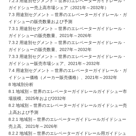
7.2.3 用途別セグメント – 世界のエレベーターガイドレール・
ガイドシュー売上高市場シェア（2021年～2032年）
7.3 用途別セグメント – 世界のエレベーターガイドレール・ガ
イドシューの販売数量および予測
7.3.1 用途別セグメント – 世界のエレベーターガイドレール・
ガイドシューの販売数量、2021年～2026年
7.3.2 用途別セグメント – 世界のエレベーターガイドレール・
ガイドシューの販売数量、2027年～2032年
7.3.3 用途別セグメント – 世界のエレベーターガイドレール・
ガイドシュー販売市場シェア、2021年～2032年
7.4 用途別セグメント – 世界のエレベーターガイドレール・ガ
イドシュー価格（メーカー販売価格）、2021年～2032年
8 地域別分析
8.1 地域別 – 世界のエレベーターガイドレールガイドシュー市
場規模、2025年および2032年
8.2 地域別 – 世界のエレベーターガイドレールガイドシュー売
上高および予測
8.2.1 地域別 – 世界のエレベーターガイドレールガイドシュー
売上高、2021年～2026年
8.2.2 地域別 – 世界のエレベーターガイドレール用ガイドシュ