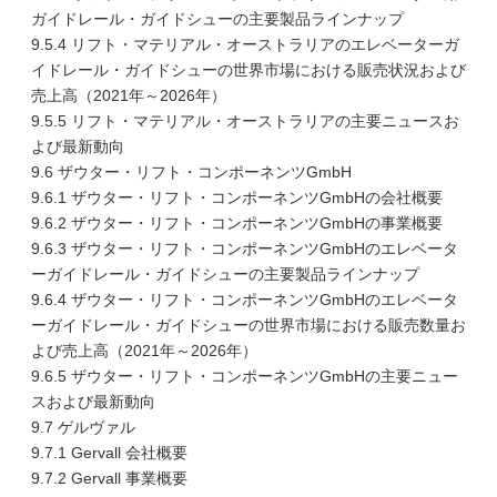
ガイドレール・ガイドシューの主要製品ラインナップ
9.5.4 リフト・マテリアル・オーストラリアのエレベーターガ
イドレール・ガイドシューの世界市場における販売状況および
売上高（2021年～2026年）
9.5.5 リフト・マテリアル・オーストラリアの主要ニュースお
よび最新動向
9.6 ザウター・リフト・コンポーネンツGmbH
9.6.1 ザウター・リフト・コンポーネンツGmbHの会社概要
9.6.2 ザウター・リフト・コンポーネンツGmbHの事業概要
9.6.3 ザウター・リフト・コンポーネンツGmbHのエレベータ
ーガイドレール・ガイドシューの主要製品ラインナップ
9.6.4 ザウター・リフト・コンポーネンツGmbHのエレベータ
ーガイドレール・ガイドシューの世界市場における販売数量お
よび売上高（2021年～2026年）
9.6.5 ザウター・リフト・コンポーネンツGmbHの主要ニュー
スおよび最新動向
9.7 ゲルヴァル
9.7.1 Gervall 会社概要
9.7.2 Gervall 事業概要