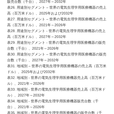
販売台数（千台）、2027年～2032年
表26. 用途別セグメント – 世界の電気生理学用医療機器の売上
高（百万米ドル）、2025年および2032年
表27. 用途別セグメント – 世界の電気生理学用医療機器の売上
高（百万米ドル）、2021年～2026年
表28. 用途別セグメント - 世界の電気生理学用医療機器の売上
高（百万米ドル）、2027年～2032年
表29. 用途別セグメント - 世界の電気生理学用医療機器の販売
台数（千台）、2021年～2026年
表30. 用途別セグメント – 世界の電気生理学用医療機器の販売
台数（千台）、2027年～2032年
表31. 地域別 – 世界の電気生理学用医療機器の売上高（百万米
ドル）、2025年および2032年
表32. 地域別 - 世界の電気生理学用医療機器売上高（百万米ド
ル）、2021年～2026年
表33. 地域別 - 世界の電気生理学用医療機器売上高（百万米ド
ル）、2027年～2032年
表34. 地域別 - 世界の電気生理学用医療機器販売台数（千
台）、2021年～2026年
表35. 地域別 - 世界の電気生理学用医療機器の販売台数（千