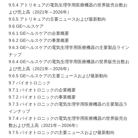
9.5.4 アトリキュアの電気生理学用医療機器の世界販売台数お
よび売上高（2021年～2026年）
9.5.5 アトリキュアの主要ニュースおよび最新動向
9.6 GEヘルスケア
9.6.1 GEヘルスケアの企業概要
9.6.2 GEヘルスケアの事業概要
9.6.3 GEヘルスケアの電気生理学用医療機器の主要製品ライン
ナップ
9.6.4 GEヘルスケアの電気生理学用医療機器の世界販売台数お
よび売上高（2021年～2026年）
9.6.5 GEヘルスケアの主要ニュースおよび最新動向
9.7 バイオトロニック
9.7.1 バイオトロニックの企業概要
9.7.2 バイオトロニックの事業概要
9.7.3 バイオトロニックの電気生理学用医療機器の主要製品ラ
インナップ
9.7.4 バイオトロニックの電気生理学用医療機器の世界販売台
数および売上高（2021年～2026年）
9.7.5 バイオトロニックの主要ニュースおよび最新動向