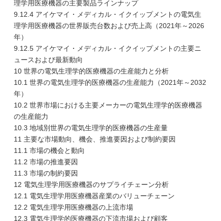
理学用医療機器の主要製品ラインナップ
9.12.4 アイケマイ・メディカル・イクイップメントの電気生
理学用医療機器の世界販売台数および売上高（2021年～2026
年）
9.12.5 アイケマイ・メディカル・イクイップメントの主要ニ
ュースおよび最新動向
10 世界の電気生理学的医療機器の生産能力と分析
10.1 世界の電気生理学的医療機器の生産能力（2021年～2032
年）
10.2 世界市場における主要メーカーの電気生理学的医療機器
の生産能力
10.3 地域別世界の電気生理学的医療機器の生産量
11 主要な市場動向、機会、推進要因および制約要因
11.1 市場の機会と動向
11.2 市場の推進要因
11.3 市場の制約要因
12 電気生理学用医療機器のサプライチェーン分析
12.1 電気生理学用医療機器産業のバリューチェーン
12.2 電気生理学用医療機器の上流市場
12.3 電気生理学的医療機器の下流市場および顧客