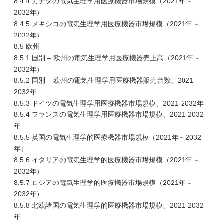
8.4.4 カナダの電気生理学用医療機器市場規模（2021年～
2032年）
8.4.5 メキシコの電気生理学用医療機器市場規模（2021年～
2032年）
8.5 欧州
8.5.1 国別 – 欧州の電気生理学用医療機器売上高（2021年～
2032年）
8.5.2 国別 – 欧州の電気生理学用医療機器販売台数、2021-
2032年
8.5.3 ドイツの電気生理学用医療機器市場規模、2021-2032年
8.5.4 フランスの電気生理学用医療機器市場規模、2021-2032
年
8.5.5 英国の電気生理学的医療機器市場規模（2021年～2032
年）
8.5.6 イタリアの電気生理学的医療機器市場規模（2021年～
2032年）
8.5.7 ロシアの電気生理学的医療機器市場規模（2021年～
2032年）
8.5.8 北欧諸国の電気生理学的医療機器市場規模、2021-2032
年