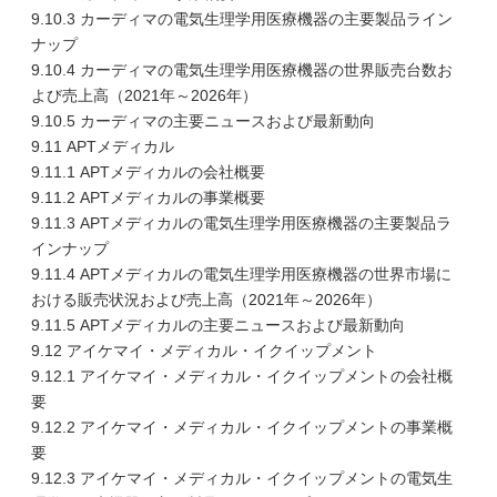
9.10.3 カーディマの電気生理学用医療機器の主要製品ライン
ナップ
9.10.4 カーディマの電気生理学用医療機器の世界販売台数お
よび売上高（2021年～2026年）
9.10.5 カーディマの主要ニュースおよび最新動向
9.11 APTメディカル
9.11.1 APTメディカルの会社概要
9.11.2 APTメディカルの事業概要
9.11.3 APTメディカルの電気生理学用医療機器の主要製品ラ
インナップ
9.11.4 APTメディカルの電気生理学用医療機器の世界市場に
おける販売状況および売上高（2021年～2026年）
9.11.5 APTメディカルの主要ニュースおよび最新動向
9.12 アイケマイ・メディカル・イクイップメント
9.12.1 アイケマイ・メディカル・イクイップメントの会社概
要
9.12.2 アイケマイ・メディカル・イクイップメントの事業概
要
9.12.3 アイケマイ・メディカル・イクイップメントの電気生