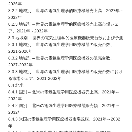
2026年
8.2.2 地域別 – 世界の電気生理学的医療機器売上高、2027年～
2032年
8.2.3 地域別 – 世界の電気生理学的医療機器売上高市場シェ
ア、2021年～2032年
8.3 地域別 – 世界の電気生理学的医療機器販売台数および予測
8.3.1 地域別 – 世界の電気生理学用医療機器の販売台数、
2021-2026年
8.3.2 地域別 – 世界の電気生理学用医療機器の販売台数、
2027-2032年
8.3.3 地域別 – 世界の電気生理学用医療機器の販売台数におけ
る市場シェア、2021-2032年
8.4 北米
8.4.1 国別 – 北米の電気生理学用医療機器売上高、2021年～
2032年
8.4.2 国別 – 北米の電気生理学用医療機器販売額、2021年～
2032年
8.4.3 米国の電気生理学用医療機器市場規模、2021年～2032
年