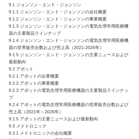
9.1 ジョンソン・エンド・ジョンソン
9.1.1 ジョンソン・エンド・ジョンソンの会社概要
9.1.2 ジョンソン・エンド・ジョンソンの事業概要
9.1.3 ジョンソン・エンド・ジョンソンの電気生理学用医療機
器の主要製品ラインナップ
9.1.4 ジョンソン・エンド・ジョンソンの電気生理学用医療機
器の世界販売台数および売上高（2021-2026年）
9.1.5 ジョンソン・エンド・ジョンソンの主要ニュースおよび
最新動向
9.2 アボット
9.2.1 アボットの企業概要
9.2.2 アボットの事業概要
9.2.3 アボットの電気生理学用医療機器の主要製品ラインナッ
プ
9.2.4 アボットの電気生理学用医療機器の世界販売台数および
売上高（2021年～2026年）
9.2.5 アボットの主要ニュースおよび最新動向
9.3 メドトロニック
9.3.1 メドトロニックの会社概要