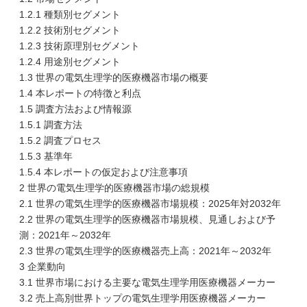
1.2.1 種類別セグメント
1.2.2 技術別セグメント
1.2.3 技術原理別セグメント
1.2.4 用途別セグメント
1.3 世界の電気生理学的医療機器市場の概要
1.4 本レポートの特徴と利点
1.5 調査方法および情報源
1.5.1 調査方法
1.5.2 調査プロセス
1.5.3 基準年
1.5.4 本レポートの仮定および注意事項
2 世界の電気生理学的医療機器市場の総規模
2.1 世界の電気生理学的医療機器市場規模：2025年対2032年
2.2 世界の電気生理学的医療機器市場規模、見通しおよび予
測：2021年～2032年
2.3 世界の電気生理学的医療機器売上高：2021年～2032年
3 企業動向
3.1 世界市場における主要な電気生理学用医療機器メーカー
3.2 売上高別世界トップの電気生理学用医療機器メーカー