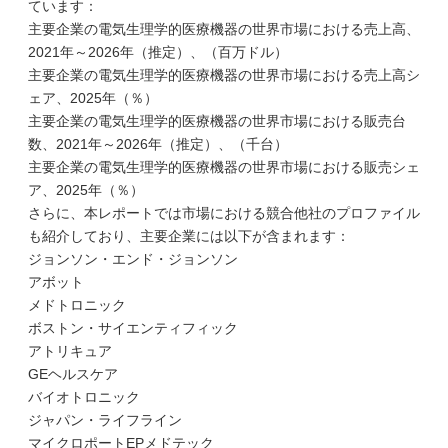
ています：
主要企業の電気生理学的医療機器の世界市場における売上高、
2021年～2026年（推定）、（百万ドル）
主要企業の電気生理学的医療機器の世界市場における売上高シ
ェア、2025年（％）
主要企業の電気生理学的医療機器の世界市場における販売台
数、2021年～2026年（推定）、（千台）
主要企業の電気生理学的医療機器の世界市場における販売シェ
ア、2025年（％）
さらに、本レポートでは市場における競合他社のプロファイル
も紹介しており、主要企業には以下が含まれます：
ジョンソン・エンド・ジョンソン
アボット
メドトロニック
ボストン・サイエンティフィック
アトリキュア
GEヘルスケア
バイオトロニック
ジャパン・ライフライン
マイクロポートEPメドテック