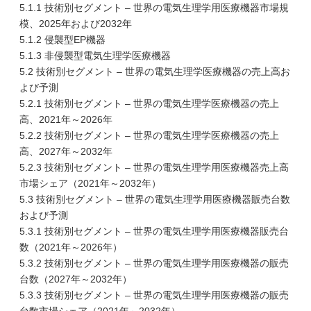
5.1.1 技術別セグメント – 世界の電気生理学用医療機器市場規
模、2025年および2032年
5.1.2 侵襲型EP機器
5.1.3 非侵襲型電気生理学医療機器
5.2 技術別セグメント – 世界の電気生理学医療機器の売上高お
よび予測
5.2.1 技術別セグメント – 世界の電気生理学医療機器の売上
高、2021年～2026年
5.2.2 技術別セグメント – 世界の電気生理学医療機器の売上
高、2027年～2032年
5.2.3 技術別セグメント – 世界の電気生理学用医療機器売上高
市場シェア（2021年～2032年）
5.3 技術別セグメント – 世界の電気生理学用医療機器販売台数
および予測
5.3.1 技術別セグメント – 世界の電気生理学用医療機器販売台
数（2021年～2026年）
5.3.2 技術別セグメント – 世界の電気生理学用医療機器の販売
台数（2027年～2032年）
5.3.3 技術別セグメント – 世界の電気生理学用医療機器の販売