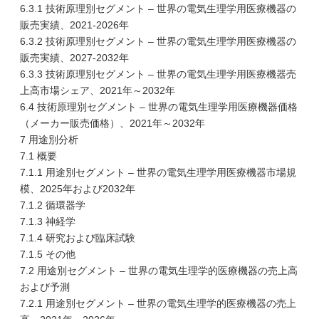
6.3.1 技術原理別セグメント – 世界の電気生理学用医療機器の
販売実績、2021-2026年
6.3.2 技術原理別セグメント – 世界の電気生理学用医療機器の
販売実績、2027-2032年
6.3.3 技術原理別セグメント – 世界の電気生理学用医療機器売
上高市場シェア、2021年～2032年
6.4 技術原理別セグメント – 世界の電気生理学用医療機器価格
（メーカー販売価格）、2021年～2032年
7 用途別分析
7.1 概要
7.1.1 用途別セグメント – 世界の電気生理学用医療機器市場規
模、2025年および2032年
7.1.2 循環器学
7.1.3 神経学
7.1.4 研究および臨床試験
7.1.5 その他
7.2 用途別セグメント – 世界の電気生理学的医療機器の売上高
および予測
7.2.1 用途別セグメント – 世界の電気生理学的医療機器の売上