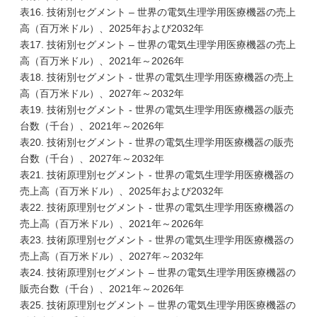
表16. 技術別セグメント – 世界の電気生理学用医療機器の売上
高（百万米ドル）、2025年および2032年
表17. 技術別セグメント – 世界の電気生理学用医療機器の売上
高（百万米ドル）、2021年～2026年
表18. 技術別セグメント - 世界の電気生理学用医療機器の売上
高（百万米ドル）、2027年～2032年
表19. 技術別セグメント - 世界の電気生理学用医療機器の販売
台数（千台）、2021年～2026年
表20. 技術別セグメント - 世界の電気生理学用医療機器の販売
台数（千台）、2027年～2032年
表21. 技術原理別セグメント - 世界の電気生理学用医療機器の
売上高（百万米ドル）、2025年および2032年
表22. 技術原理別セグメント - 世界の電気生理学用医療機器の
売上高（百万米ドル）、2021年～2026年
表23. 技術原理別セグメント - 世界の電気生理学用医療機器の
売上高（百万米ドル）、2027年～2032年
表24. 技術原理別セグメント – 世界の電気生理学用医療機器の
販売台数（千台）、2021年～2026年
表25. 技術原理別セグメント – 世界の電気生理学用医療機器の