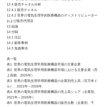
12.4 販売チャネル分析
12.4.1 販売チャネル
12.4.2 世界の電気生理学的医療機器のディストリビューター
および販売代理店
13 結論
14 付録
14.1 注記
14.2 顧客事例
14.3 免責事項
表一覧
表1. 世界の電気生理学用医療機器市場の主要企業
表2. 世界の電気生理学用医療機器市場における主要企業（売
上高順、2025年）
表3. 世界の電気生理学用医療機器の企業別売上高（百万米ド
ル）、2021年～2026年
表4. 世界の電気生理学用医療機器の売上高シェア（企業別、
2021年～2026年）
表5. 世界の電気生理学用医療機器の販売台数（企業別、千