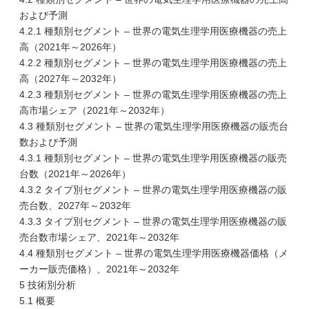
および予測
4.2.1 種類別セグメント – 世界の電気生理学用医療機器の売上
高（2021年～2026年）
4.2.2 種類別セグメント – 世界の電気生理学用医療機器の売上
高（2027年～2032年）
4.2.3 種類別セグメント – 世界の電気生理学用医療機器の売上
高市場シェア（2021年～2032年）
4.3 種類別セグメント – 世界の電気生理学用医療機器の販売台
数および予測
4.3.1 種類別セグメント – 世界の電気生理学用医療機器の販売
台数（2021年～2026年）
4.3.2 タイプ別セグメント – 世界の電気生理学用医療機器の販
売台数、2027年～2032年
4.3.3 タイプ別セグメント – 世界の電気生理学用医療機器の販
売台数市場シェア、2021年～2032年
4.4 種類別セグメント – 世界の電気生理学用医療機器価格（メ
ーカー販売価格）、2021年～2032年
5 技術別分析
5.1 概要