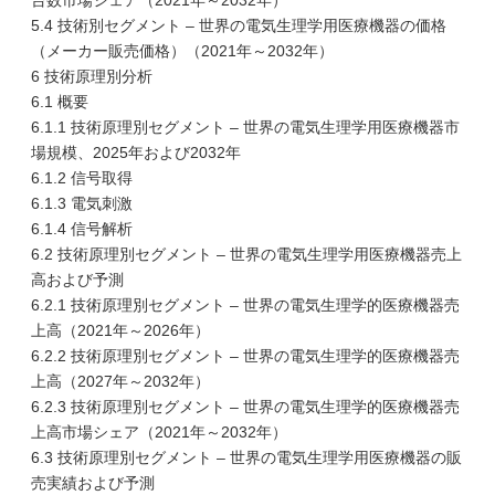
台数市場シェア（2021年～2032年）
5.4 技術別セグメント – 世界の電気生理学用医療機器の価格
（メーカー販売価格）（2021年～2032年）
6 技術原理別分析
6.1 概要
6.1.1 技術原理別セグメント – 世界の電気生理学用医療機器市
場規模、2025年および2032年
6.1.2 信号取得
6.1.3 電気刺激
6.1.4 信号解析
6.2 技術原理別セグメント – 世界の電気生理学用医療機器売上
高および予測
6.2.1 技術原理別セグメント – 世界の電気生理学的医療機器売
上高（2021年～2026年）
6.2.2 技術原理別セグメント – 世界の電気生理学的医療機器売
上高（2027年～2032年）
6.2.3 技術原理別セグメント – 世界の電気生理学的医療機器売
上高市場シェア（2021年～2032年）
6.3 技術原理別セグメント – 世界の電気生理学用医療機器の販
売実績および予測