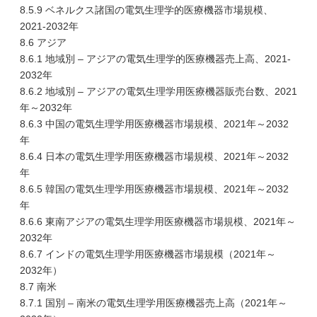
8.5.9 ベネルクス諸国の電気生理学的医療機器市場規模、
2021-2032年
8.6 アジア
8.6.1 地域別 – アジアの電気生理学的医療機器売上高、2021-
2032年
8.6.2 地域別 – アジアの電気生理学用医療機器販売台数、2021
年～2032年
8.6.3 中国の電気生理学用医療機器市場規模、2021年～2032
年
8.6.4 日本の電気生理学用医療機器市場規模、2021年～2032
年
8.6.5 韓国の電気生理学用医療機器市場規模、2021年～2032
年
8.6.6 東南アジアの電気生理学用医療機器市場規模、2021年～
2032年
8.6.7 インドの電気生理学用医療機器市場規模（2021年～
2032年）
8.7 南米
8.7.1 国別 – 南米の電気生理学用医療機器売上高（2021年～