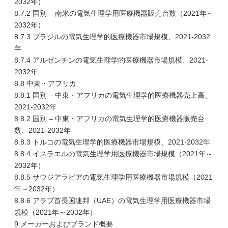
2032年）
8.7.2 国別 – 南米の電気生理学用医療機器販売台数（2021年～
2032年）
8.7.3 ブラジルの電気生理学的医療機器市場規模、2021-2032
年
8.7.4 アルゼンチンの電気生理学的医療機器市場規模、2021-
2032年
8.8 中東・アフリカ
8.8.1 国別 – 中東・アフリカの電気生理学的医療機器売上高、
2021-2032年
8.8.2 国別 – 中東・アフリカの電気生理学的医療機器販売台
数、2021-2032年
8.8.3 トルコの電気生理学的医療機器市場規模、2021-2032年
8.8.4 イスラエルの電気生理学用医療機器市場規模（2021年～
2032年）
8.8.5 サウジアラビアの電気生理学用医療機器市場規模（2021
年～2032年）
8.8.6 アラブ首長国連邦（UAE）の電気生理学用医療機器市場
規模（2021年～2032年）
9 メーカーおよびブランド概要