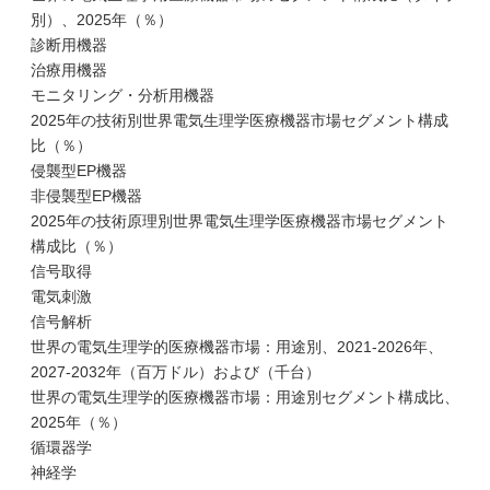
別）、2025年（％）
診断用機器
治療用機器
モニタリング・分析用機器
2025年の技術別世界電気生理学医療機器市場セグメント構成
比（％）
侵襲型EP機器
非侵襲型EP機器
2025年の技術原理別世界電気生理学医療機器市場セグメント
構成比（％）
信号取得
電気刺激
信号解析
世界の電気生理学的医療機器市場：用途別、2021-2026年、
2027-2032年（百万ドル）および（千台）
世界の電気生理学的医療機器市場：用途別セグメント構成比、
2025年（％）
循環器学
神経学