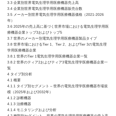
3.3 企業別世界電気生理学用医療機器売上高
3.4 企業別世界電気生理学用医療機器販売台数
3.5 メーカー別世界電気生理学用医療機器価格（2021-2026
年）
3.6 2025年の売上高に基づく世界市場における電気生理学用医
療機器企業トップ3およびトップ5
3.7 世界のメーカー別電気生理学用医療機器製品タイプ
3.8 世界市場におけるTier 1、Tier 2、およびTier 3の電気生理
学用医療機器企業
3.8.1 世界のTier 1電気生理学用医療機器企業一覧
3.8.2 世界のティア2およびティア3電気生理学医療機器企業一
覧
4 タイプ別分析
4.1 概要
4.1.1 タイプ別セグメント – 世界の電気生理学医療機器市場規
模（2025年および2032年）
4.1.2 診断機器
4.1.3 治療機器
4.1.4 モニタリングおよび分析
4.2 種類別セグメント – 世界の電気生理学用医療機器の売上高