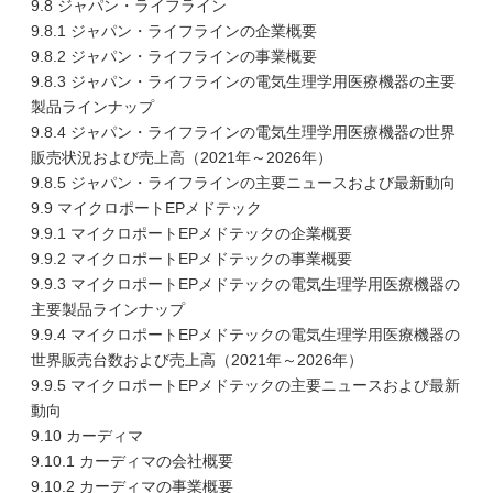
9.8 ジャパン・ライフライン
9.8.1 ジャパン・ライフラインの企業概要
9.8.2 ジャパン・ライフラインの事業概要
9.8.3 ジャパン・ライフラインの電気生理学用医療機器の主要
製品ラインナップ
9.8.4 ジャパン・ライフラインの電気生理学用医療機器の世界
販売状況および売上高（2021年～2026年）
9.8.5 ジャパン・ライフラインの主要ニュースおよび最新動向
9.9 マイクロポートEPメドテック
9.9.1 マイクロポートEPメドテックの企業概要
9.9.2 マイクロポートEPメドテックの事業概要
9.9.3 マイクロポートEPメドテックの電気生理学用医療機器の
主要製品ラインナップ
9.9.4 マイクロポートEPメドテックの電気生理学用医療機器の
世界販売台数および売上高（2021年～2026年）
9.9.5 マイクロポートEPメドテックの主要ニュースおよび最新
動向
9.10 カーディマ
9.10.1 カーディマの会社概要
9.10.2 カーディマの事業概要