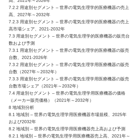
高、2021年～2026年
7.2.2 用途別セグメント – 世界の電気生理学的医療機器の売上
高、2027年～2032年
7.2.3 用途別セグメント – 世界の電気生理学的医療機器の売上
高市場シェア、2021-2032年
7.3 用途別セグメント – 世界の電気生理学的医療機器の販売台
数および予測
7.3.1 用途別セグメント – 世界の電気生理学的医療機器の販売
台数、2021-2026年
7.3.2 用途別セグメント – 世界の電気生理学用医療機器の販売
台数（2027年～2032年）
7.3.3 用途別セグメント – 世界の電気生理学用医療機器の販売
台数市場シェア（2021年～2032年）
7.4 用途別セグメント – 世界の電気生理学用医療機器の価格
（メーカー販売価格）（2021年～2032年）
8 地域別分析
8.1 地域別 – 世界の電気生理学用医療機器市場規模、2025年
および2032年
8.2 地域別 – 世界の電気生理学用医療機器売上高および予測
8.2.1 地域別 – 世界の電気生理学用医療機器売上高、2021年～