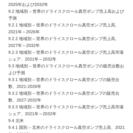
2025年および2032年
9.2 地域別 – 世界のドライスクロール真空ポンプ売上高および
予測
9.2.1 地域別 – 世界のドライスクロール真空ポンプ売上高、
2021年～2026年
9.2.2 地域別 – 世界のドライスクロール真空ポンプ売上高、
2027年～2032年
9.2.3 地域別 – 世界のドライスクロール真空ポンプ売上高市場
シェア、2021年～2032年
9.3 地域別 – 世界のドライスクロール真空ポンプの販売台数お
よび予測
9.3.1 地域別 – 世界のドライスクロール真空ポンプの販売台
数、2021-2026年
9.3.2 地域別 – 世界のドライスクロール真空ポンプの販売台
数、2027-2032年
9.3.3 地域別 – 世界のドライスクロール真空ポンプ売上高市場
シェア、2021年～2032年
9.4 北米
9.4.1 国別 – 北米のドライスクロール真空ポンプ売上高、2021