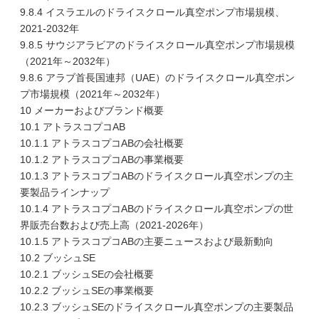
9.8.4 イスラエルのドライスクロール真空ポンプ市場規模、
2021-2032年
9.8.5 サウジアラビアのドライスクロール真空ポンプ市場規模
（2021年～2032年）
9.8.6 アラブ首長国連邦（UAE）のドライスクロール真空ポン
プ市場規模（2021年～2032年）
10 メーカーおよびブランド概要
10.1 アトラスコプコAB
10.1.1 アトラスコプコABの会社概要
10.1.2 アトラスコプコABの事業概要
10.1.3 アトラスコプコABのドライスクロール真空ポンプの主
要製品ラインナップ
10.1.4 アトラスコプコABのドライスクロール真空ポンプの世
界販売台数および売上高（2021-2026年）
10.1.5 アトラスコプコABの主要ニュースおよび最新動向
10.2 ブッシュSE
10.2.1 ブッシュSEの会社概要
10.2.2 ブッシュSEの事業概要
10.2.3 ブッシュSEのドライスクロール真空ポンプの主要製品