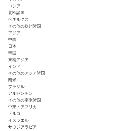
ロシア
北欧諸国
ベネルクス
その他の欧州諸国
アジア
中国
日本
韓国
東南アジア
インド
その他のアジア諸国
南米
ブラジル
アルゼンチン
その他の南米諸国
中東・アフリカ
トルコ
イスラエル
サウジアラビア