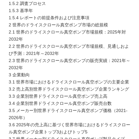
1.5.2 調査プロセス
1.5.3 基準年
1.5.4 レポートの前提条件および注意事項
2 世界のドライスクロール真空ポンプ市場の総規模
2.1 世界のドライスクロール真空ポンプ市場規模：2025年対
2032年
2.2 世界のドライスクロール真空ポンプ市場規模、見通しおよ
び予測：2021年～2032年
2.3 世界のドライスクロール真空ポンプの販売実績：2021年～
2032年
3 企業動向
3.1 世界市場におけるドライスクロール真空ポンプの主要企業
3.2 売上高別世界ドライスクロール真空ポンプ企業ランキング
3.3 企業別世界ドライスクロール真空ポンプ売上高
3.4 企業別世界ドライスクロール真空ポンプ販売台数
3.5 メーカー別世界ドライスクロール真空ポンプ価格（2021-
2026年）
3.6 2025年の売上高に基づく世界市場におけるドライスクロー
ル真空ポンプ企業トップ3およびトップ5