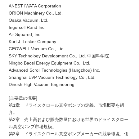
ANEST IWATA Corporation
ORION Machinery Co., Ltd.
Osaka Vacuum, Ltd.
Ingersoll Rand Inc.
Air Squared, Inc.
Kurt J. Lesker Company
GEOWELL Vacuum Co., Ltd.
SKY Technology Development Co., Ltd. 中国科学院
Ningbo Baosi Energy Equipment Co., Ltd.
Advanced Scroll Technologies (Hangzhou) Inc.
Shanghai EVP Vacuum Technology Co., Ltd.
Dinesh High Vacuum Engineering
[主要章の概要]
第1章：ドライスクロール真空ポンプの定義、市場概要を紹
介。
第2章：売上高および販売数量における世界のドライスクロー
ル真空ポンプ市場規模。
第3章：ドライスクロール真空ポンプメーカーの競争環境、価