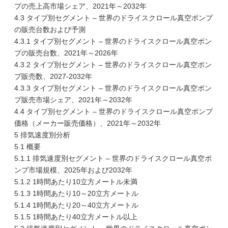
プの売上高市場シェア、2021年～2032年
4.3 タイプ別セグメント – 世界のドライスクロール真空ポンプ
の販売台数および予測
4.3.1 タイプ別セグメント – 世界のドライスクロール真空ポン
プの販売台数、2021年～2026年
4.3.2 タイプ別セグメント – 世界のドライスクロール真空ポン
プ販売数、2027-2032年
4.3.3 タイプ別セグメント – 世界のドライスクロール真空ポン
プ販売市場シェア、2021年～2032年
4.4 タイプ別セグメント – 世界のドライスクロール真空ポンプ
価格（メーカー販売価格）、2021年～2032年
5 排気速度別分析
5.1 概要
5.1.1 排気速度別セグメント – 世界のドライスクロール真空ポ
ンプ市場規模、2025年および2032年
5.1.2 1時間あたり10立方メートル未満
5.1.3 1時間あたり10～20立方メートル
5.1.4 1時間あたり20～40立方メートル
5.1.5 1時間あたり40立方メートル以上