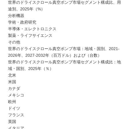
世界のドライスクロール真空ポンプ市場セグメント構成比、用
途別、2025年（%）
分析機器
学術・政府研究
半導体・エレクトロニクス
製薬・ライフサイエンス
その他
世界のドライスクロール真空ポンプ市場：地域・国別、2021-
2026年、2027-2032年（百万ドル）および（台数）
世界のドライスクロール真空ポンプ市場セグメント構成比：地
域・国別、2025年（％）
北米
米国
カナダ
メキシコ
欧州
ドイツ
フランス
英国
イタリア