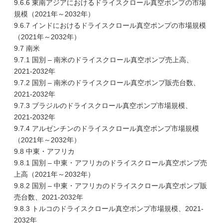
9.6.6 東南アジアにおけるドライスクロール真空ポンプの市場
規模（2021年～2032年）
9.6.7 インドにおけるドライスクロール真空ポンプの市場規模
（2021年～2032年）
9.7 南米
9.7.1 国別 – 南米のドライスクロール真空ポンプ売上高、
2021-2032年
9.7.2 国別 – 南米のドライスクロール真空ポンプ販売台数、
2021-2032年
9.7.3 ブラジルのドライスクロール真空ポンプ市場規模、
2021-2032年
9.7.4 アルゼンチンのドライスクロール真空ポンプ市場規模
（2021年～2032年）
9.8 中東・アフリカ
9.8.1 国別 – 中東・アフリカのドライスクロール真空ポンプ売
上高（2021年～2032年）
9.8.2 国別 – 中東・アフリカのドライスクロール真空ポンプ販
売台数、2021-2032年
9.8.3 トルコのドライスクロール真空ポンプ市場規模、2021-
2032年