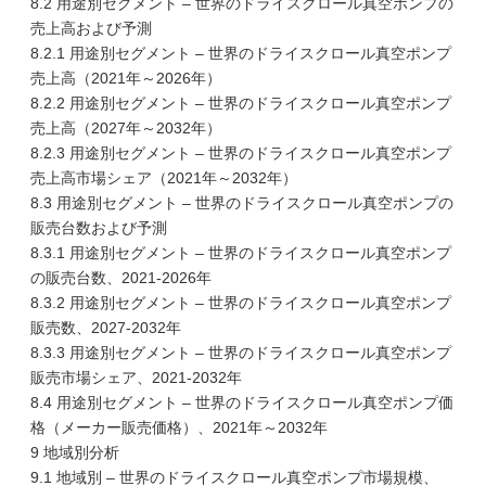
8.2 用途別セグメント – 世界のドライスクロール真空ポンプの
売上高および予測
8.2.1 用途別セグメント – 世界のドライスクロール真空ポンプ
売上高（2021年～2026年）
8.2.2 用途別セグメント – 世界のドライスクロール真空ポンプ
売上高（2027年～2032年）
8.2.3 用途別セグメント – 世界のドライスクロール真空ポンプ
売上高市場シェア（2021年～2032年）
8.3 用途別セグメント – 世界のドライスクロール真空ポンプの
販売台数および予測
8.3.1 用途別セグメント – 世界のドライスクロール真空ポンプ
の販売台数、2021-2026年
8.3.2 用途別セグメント – 世界のドライスクロール真空ポンプ
販売数、2027-2032年
8.3.3 用途別セグメント – 世界のドライスクロール真空ポンプ
販売市場シェア、2021-2032年
8.4 用途別セグメント – 世界のドライスクロール真空ポンプ価
格（メーカー販売価格）、2021年～2032年
9 地域別分析
9.1 地域別 – 世界のドライスクロール真空ポンプ市場規模、