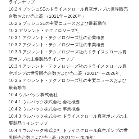
ラインナップ
10.2.4 ブッシュSEのドライスクロール真空ポンプの世界販売
台数および売上高 （2021年～2026年）
10.2.5 ブッシュSEの主要ニュースおよび最新動向
10.3 アジレント・テクノロジーズ社
10.3.1 アジレント・テクノロジーズ社の企業概要
10.3.2 アジレント・テクノロジーズ社の事業概要
10.3.3 アジレント・テクノロジーズ社のドライスクロール真
空ポンプの主要製品ラインナップ
10.3.4 アジレント・テクノロジーズ社のドライスクロール真
空ポンプの世界販売台数および売上高（2021年～2026年）
10.3.5 アジレント・テクノロジーズ社の主要ニュースおよび
最新動向
10.4 ウルバック株式会社
10.4.1 ウルバック株式会社 会社概要
10.4.2 ウルバック株式会社 事業概要
10.4.3 ウルバック株式会社 ドライスクロール真空ポンプの主
要製品ラインナップ
10.4.4 ウルバック株式会社 ドライスクロール真空ポンプの世
界販売台数および売上高（2021年～2026年）