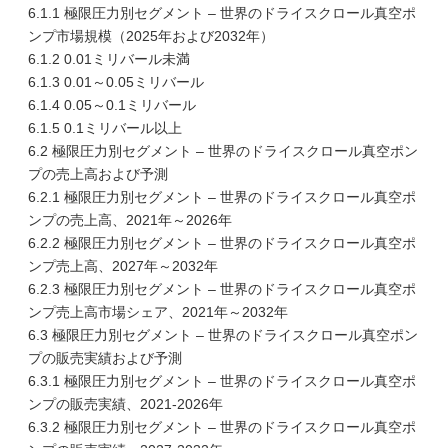
6.1.1 極限圧力別セグメント – 世界のドライスクロール真空ポ
ンプ市場規模（2025年および2032年）
6.1.2 0.01ミリバール未満
6.1.3 0.01～0.05ミリバール
6.1.4 0.05～0.1ミリバール
6.1.5 0.1ミリバール以上
6.2 極限圧力別セグメント – 世界のドライスクロール真空ポン
プの売上高および予測
6.2.1 極限圧力別セグメント – 世界のドライスクロール真空ポ
ンプの売上高、2021年～2026年
6.2.2 極限圧力別セグメント – 世界のドライスクロール真空ポ
ンプ売上高、2027年～2032年
6.2.3 極限圧力別セグメント – 世界のドライスクロール真空ポ
ンプ売上高市場シェア、2021年～2032年
6.3 極限圧力別セグメント – 世界のドライスクロール真空ポン
プの販売実績および予測
6.3.1 極限圧力別セグメント – 世界のドライスクロール真空ポ
ンプの販売実績、2021-2026年
6.3.2 極限圧力別セグメント – 世界のドライスクロール真空ポ