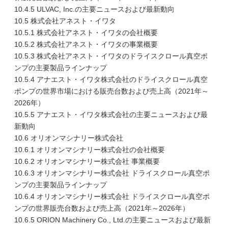
10.4.5 ULVAC, Inc.の主要ニュースおよび最新動向
10.5 株式会社アネスト・イワタ
10.5.1 株式会社アネスト・イワタの会社概要
10.5.2 株式会社アネスト・イワタの事業概要
10.5.3 株式会社アネスト・イワタのドライスクロール真空ポ
ンプの主要製品ラインナップ
10.5.4 アナエスト・イワタ株式会社のドライスクロール真空
ポンプの世界市場における販売台数および売上高（2021年～
2026年）
10.5.5 アナエスト・イワタ株式会社の主要ニュースおよび最
新動向
10.6 オリオンマシナリー株式会社
10.6.1 オリオンマシナリー株式会社の会社概要
10.6.2 オリオンマシナリー株式会社 事業概要
10.6.3 オリオンマシナリー株式会社 ドライスクロール真空ポ
ンプの主要製品ラインナップ
10.6.4 オリオンマシナリー株式会社 ドライスクロール真空ポ
ンプの世界販売台数および売上高（2021年～2026年）
10.6.5 ORION Machinery Co., Ltd.の主要ニュースおよび最新