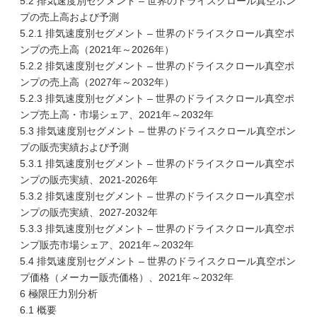
5.2 排気速度別セグメント – 世界のドライスクロール真空ポン
プの売上高および予測
5.2.1 排気速度別セグメント – 世界のドライスクロール真空ポ
ンプの売上高（2021年～2026年）
5.2.2 排気速度別セグメント – 世界のドライスクロール真空ポ
ンプの売上高（2027年～2032年）
5.2.3 排気速度別セグメント – 世界のドライスクロール真空ポ
ンプ売上高・市場シェア、2021年～2032年
5.3 排気速度別セグメント – 世界のドライスクロール真空ポン
プの販売実績および予測
5.3.1 排気速度別セグメント – 世界のドライスクロール真空ポ
ンプの販売実績、2021-2026年
5.3.2 排気速度別セグメント – 世界のドライスクロール真空ポ
ンプの販売実績、2027-2032年
5.3.3 排気速度別セグメント – 世界のドライスクロール真空ポ
ンプ販売市場シェア、2021年～2032年
5.4 排気速度別セグメント – 世界のドライスクロール真空ポン
プ価格（メーカー販売価格）、2021年～2032年
6 極限圧力別分析
6.1 概要