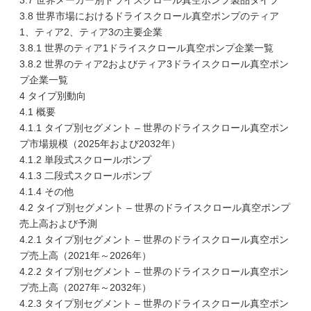
3.7 世界メーカー別ドライスクロール真空ポンプ製品タイプ
3.8 世界市場におけるドライスクロール真空ポンプのティア
1、ティア2、ティア3の主要企業
3.8.1 世界のティア1ドライスクロール真空ポンプ企業一覧
3.8.2 世界のティア2およびティア3ドライスクロール真空ポン
プ企業一覧
4 タイプ別動向
4.1 概要
4.1.1 タイプ別セグメント – 世界のドライスクロール真空ポン
プ市場規模（2025年および2032年）
4.1.2 単段式スクロールポンプ
4.1.3 二段式スクロールポンプ
4.1.4 その他
4.2 タイプ別セグメント – 世界のドライスクロール真空ポンプ
売上高および予測
4.2.1 タイプ別セグメント – 世界のドライスクロール真空ポン
プ売上高（2021年～2026年）
4.2.2 タイプ別セグメント – 世界のドライスクロール真空ポン
プ売上高（2027年～2032年）
4.2.3 タイプ別セグメント – 世界のドライスクロール真空ポン