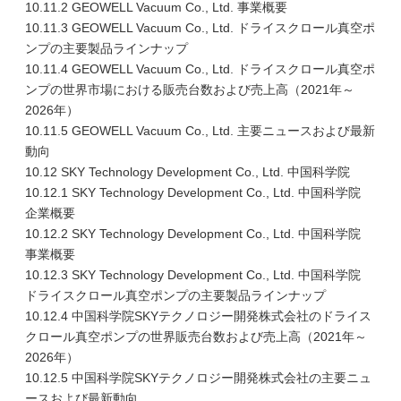
10.11.2 GEOWELL Vacuum Co., Ltd. 事業概要
10.11.3 GEOWELL Vacuum Co., Ltd. ドライスクロール真空ポ
ンプの主要製品ラインナップ
10.11.4 GEOWELL Vacuum Co., Ltd. ドライスクロール真空ポ
ンプの世界市場における販売台数および売上高（2021年～
2026年）
10.11.5 GEOWELL Vacuum Co., Ltd. 主要ニュースおよび最新
動向
10.12 SKY Technology Development Co., Ltd. 中国科学院
10.12.1 SKY Technology Development Co., Ltd. 中国科学院
企業概要
10.12.2 SKY Technology Development Co., Ltd. 中国科学院
事業概要
10.12.3 SKY Technology Development Co., Ltd. 中国科学院
ドライスクロール真空ポンプの主要製品ラインナップ
10.12.4 中国科学院SKYテクノロジー開発株式会社のドライス
クロール真空ポンプの世界販売台数および売上高（2021年～
2026年）
10.12.5 中国科学院SKYテクノロジー開発株式会社の主要ニュ
ースおよび最新動向