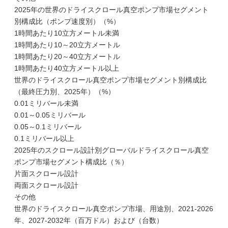
2025年の世界のドライスクロール真空ポンプ市場セグメント
別構成比（ポンプ速度別）（%）
1時間あたり10立方メートル未満
1時間あたり10～20立方メートル
1時間あたり20～40立方メートル
1時間あたり40立方メートル以上
世界のドライスクロール真空ポンプ市場セグメント別構成比
（最終圧力別、2025年）（%）
0.01ミリバール未満
0.01～0.05ミリバール
0.05～0.1ミリバール
0.1ミリバール以上
2025年のスクロール設計別グローバルドライスクロール真空
ポンプ市場セグメント構成比（％）
片面スクロール設計
両面スクロール設計
その他
世界のドライスクロール真空ポンプ市場、用途別、2021-2026
年、2027-2032年（百万ドル）および（台数）