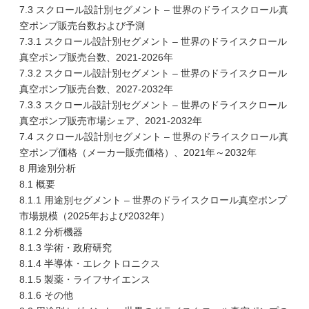
7.3 スクロール設計別セグメント – 世界のドライスクロール真
空ポンプ販売台数および予測
7.3.1 スクロール設計別セグメント – 世界のドライスクロール
真空ポンプ販売台数、2021-2026年
7.3.2 スクロール設計別セグメント – 世界のドライスクロール
真空ポンプ販売台数、2027-2032年
7.3.3 スクロール設計別セグメント – 世界のドライスクロール
真空ポンプ販売市場シェア、2021-2032年
7.4 スクロール設計別セグメント – 世界のドライスクロール真
空ポンプ価格（メーカー販売価格）、2021年～2032年
8 用途別分析
8.1 概要
8.1.1 用途別セグメント – 世界のドライスクロール真空ポンプ
市場規模（2025年および2032年）
8.1.2 分析機器
8.1.3 学術・政府研究
8.1.4 半導体・エレクトロニクス
8.1.5 製薬・ライフサイエンス
8.1.6 その他