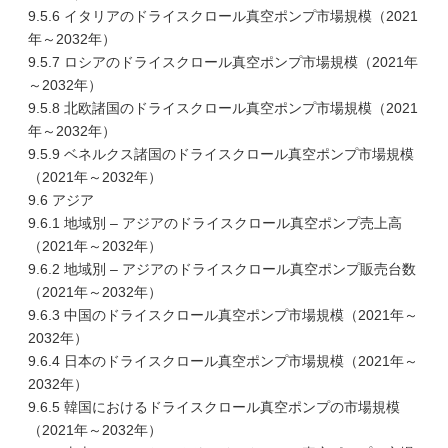
9.5.6 イタリアのドライスクロール真空ポンプ市場規模（2021
年～2032年）
9.5.7 ロシアのドライスクロール真空ポンプ市場規模（2021年
～2032年）
9.5.8 北欧諸国のドライスクロール真空ポンプ市場規模（2021
年～2032年）
9.5.9 ベネルクス諸国のドライスクロール真空ポンプ市場規模
（2021年～2032年）
9.6 アジア
9.6.1 地域別 – アジアのドライスクロール真空ポンプ売上高
（2021年～2032年）
9.6.2 地域別 – アジアのドライスクロール真空ポンプ販売台数
（2021年～2032年）
9.6.3 中国のドライスクロール真空ポンプ市場規模（2021年～
2032年）
9.6.4 日本のドライスクロール真空ポンプ市場規模（2021年～
2032年）
9.6.5 韓国におけるドライスクロール真空ポンプの市場規模
（2021年～2032年）