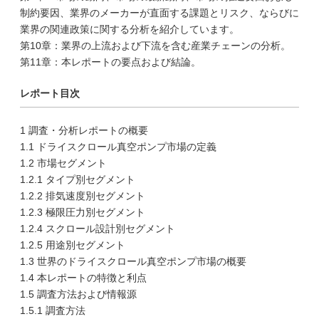
制約要因、業界のメーカーが直面する課題とリスク、ならびに
業界の関連政策に関する分析を紹介しています。
第10章：業界の上流および下流を含む産業チェーンの分析。
第11章：本レポートの要点および結論。
レポート目次
1 調査・分析レポートの概要
1.1 ドライスクロール真空ポンプ市場の定義
1.2 市場セグメント
1.2.1 タイプ別セグメント
1.2.2 排気速度別セグメント
1.2.3 極限圧力別セグメント
1.2.4 スクロール設計別セグメント
1.2.5 用途別セグメント
1.3 世界のドライスクロール真空ポンプ市場の概要
1.4 本レポートの特徴と利点
1.5 調査方法および情報源
1.5.1 調査方法