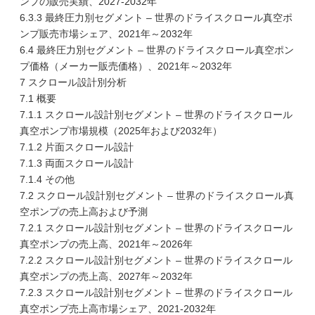
ンプの販売実績、2027-2032年
6.3.3 最終圧力別セグメント – 世界のドライスクロール真空ポ
ンプ販売市場シェア、2021年～2032年
6.4 最終圧力別セグメント – 世界のドライスクロール真空ポン
プ価格（メーカー販売価格）、2021年～2032年
7 スクロール設計別分析
7.1 概要
7.1.1 スクロール設計別セグメント – 世界のドライスクロール
真空ポンプ市場規模（2025年および2032年）
7.1.2 片面スクロール設計
7.1.3 両面スクロール設計
7.1.4 その他
7.2 スクロール設計別セグメント – 世界のドライスクロール真
空ポンプの売上高および予測
7.2.1 スクロール設計別セグメント – 世界のドライスクロール
真空ポンプの売上高、2021年～2026年
7.2.2 スクロール設計別セグメント – 世界のドライスクロール
真空ポンプの売上高、2027年～2032年
7.2.3 スクロール設計別セグメント – 世界のドライスクロール
真空ポンプ売上高市場シェア、2021-2032年