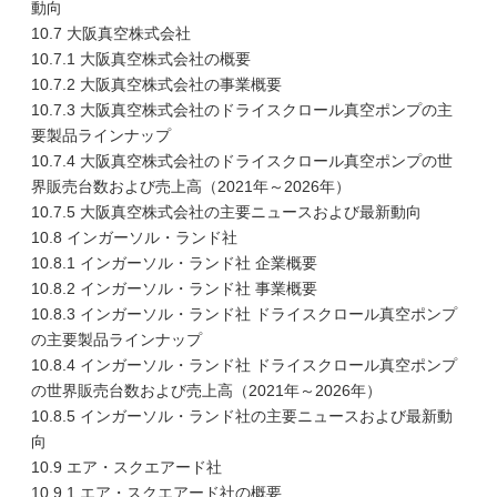
動向
10.7 大阪真空株式会社
10.7.1 大阪真空株式会社の概要
10.7.2 大阪真空株式会社の事業概要
10.7.3 大阪真空株式会社のドライスクロール真空ポンプの主
要製品ラインナップ
10.7.4 大阪真空株式会社のドライスクロール真空ポンプの世
界販売台数および売上高（2021年～2026年）
10.7.5 大阪真空株式会社の主要ニュースおよび最新動向
10.8 インガーソル・ランド社
10.8.1 インガーソル・ランド社 企業概要
10.8.2 インガーソル・ランド社 事業概要
10.8.3 インガーソル・ランド社 ドライスクロール真空ポンプ
の主要製品ラインナップ
10.8.4 インガーソル・ランド社 ドライスクロール真空ポンプ
の世界販売台数および売上高（2021年～2026年）
10.8.5 インガーソル・ランド社の主要ニュースおよび最新動
向
10.9 エア・スクエアード社
10.9.1 エア・スクエアード社の概要