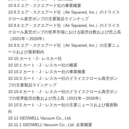
10.9.2 エア・スクエアード社の事業概要
10.9.3 エア・スクエアード社（Air Squared, Inc.）のドライス
クロール真空ポンプの主要製品ラインナップ
10.9.4 エア・スクエアード社（Air Squared, Inc.）のドライス
クロール真空ポンプの世界市場における販売台数および売上高
（2021年～2026年）
10.9.5 エア・スクエアード社（Air Squared, Inc.）の主要ニュ
ースおよび最新動向
10.10 カート・J・レスカー社
10.10.1 カート・J・レスカー社の概要
10.10.2 カート・J・レスカー社の事業概要
10.10.3 カート・J・レスカー社のドライスクロール真空ポン
プの主要製品ラインナップ
10.10.4 カート・J・レスカー社のドライスクロール真空ポン
プの世界販売台数および売上高（2021年～2026年）
10.10.5 カート・J・レスカー社の主要ニュースおよび最新動
向
10.11 GEOWELL Vacuum Co., Ltd.
10.11.1 GEOWELL Vacuum Co., Ltd. 企業概要