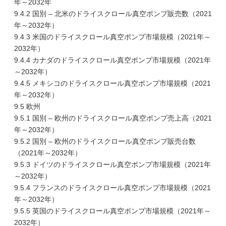
年～2032年
9.4.2 国別 – 北米のドライスクロール真空ポンプ販売数（2021
年～2032年）
9.4.3 米国のドライスクロール真空ポンプ市場規模（2021年～
2032年）
9.4.4 カナダのドライスクロール真空ポンプ市場規模（2021年
～2032年）
9.4.5 メキシコのドライスクロール真空ポンプ市場規模（2021
年～2032年）
9.5 欧州
9.5.1 国別 – 欧州のドライスクロール真空ポンプ売上高（2021
年～2032年）
9.5.2 国別 – 欧州のドライスクロール真空ポンプ販売台数
（2021年～2032年）
9.5.3 ドイツのドライスクロール真空ポンプ市場規模（2021年
～2032年）
9.5.4 フランスのドライスクロール真空ポンプ市場規模（2021
年～2032年）
9.5.5 英国のドライスクロール真空ポンプ市場規模（2021年～
2032年）