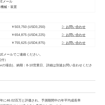
：Eメール
：機械・装置
￥503,750 (USD3,250)
▷ お問い合わせ
￥654,875 (USD4,225)
▷ お問い合わせ
￥755,625 (USD4,875)
▷ お問い合わせ
はEメールでご連絡ください。
送付）
e Userの場合)、納期：8-10営業日、詳細は別途お問い合わせくださ
年に46.02百万と評価され、予測期間中の年平均成長率