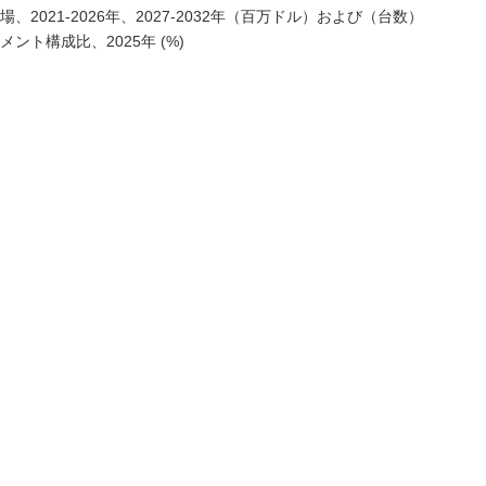
021-2026年、2027-2032年（百万ドル）および（台数）
ト構成比、2025年 (%)