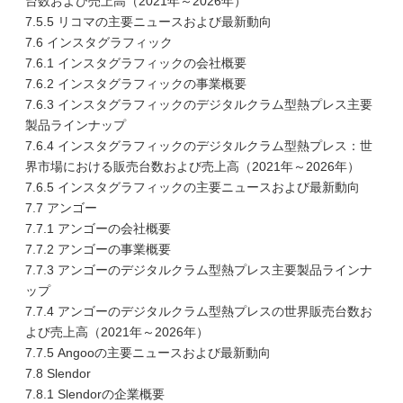
台数および売上高（2021年～2026年）
7.5.5 リコマの主要ニュースおよび最新動向
7.6 インスタグラフィック
7.6.1 インスタグラフィックの会社概要
7.6.2 インスタグラフィックの事業概要
7.6.3 インスタグラフィックのデジタルクラム型熱プレス主要
製品ラインナップ
7.6.4 インスタグラフィックのデジタルクラム型熱プレス：世
界市場における販売台数および売上高（2021年～2026年）
7.6.5 インスタグラフィックの主要ニュースおよび最新動向
7.7 アンゴー
7.7.1 アンゴーの会社概要
7.7.2 アンゴーの事業概要
7.7.3 アンゴーのデジタルクラム型熱プレス主要製品ラインナ
ップ
7.7.4 アンゴーのデジタルクラム型熱プレスの世界販売台数お
よび売上高（2021年～2026年）
7.7.5 Angooの主要ニュースおよび最新動向
7.8 Slendor
7.8.1 Slendorの企業概要