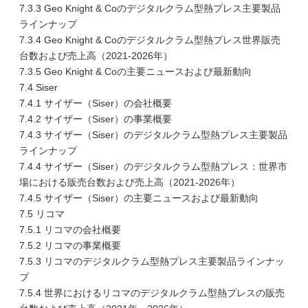
7.3.3 Geo Knight & Coのデジタルクラム型熱プレス主要製品
ラインナップ
7.3.4 Geo Knight & Coのデジタルクラム型熱プレス世界販売
台数および売上高（2021-2026年）
7.3.5 Geo Knight & Coの主要ニュースおよび最新動向
7.4 Siser
7.4.1 サイザー（Siser）の会社概要
7.4.2 サイザー（Siser）の事業概要
7.4.3 サイザー（Siser）のデジタルクラム型熱プレス主要製品
ラインナップ
7.4.4 サイザー（Siser）のデジタルクラム型熱プレス：世界市
場における販売台数および売上高（2021-2026年）
7.4.5 サイザー（Siser）の主要ニュースおよび最新動向
7.5 リコマ
7.5.1 リコマの会社概要
7.5.2 リコマの事業概要
7.5.3 リコマのデジタルクラム型熱プレス主要製品ラインナッ
プ
7.5.4 世界におけるリコマのデジタルクラム型熱プレスの販売