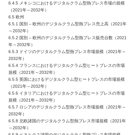
6.4.5 メキシコにおけるデジタルクラム型熱プレス市場の規模
（2021年～2032年）
6.5 欧州
6.5.1 国別 – 欧州のデジタルクラム型熱プレス売上高（2021年
～2032年）
6.5.2 国別 – 欧州のデジタルクラム型熱プレス販売台数（2021
年～2032年）
6.5.3 ドイツのデジタルクラム型熱プレス市場規模（2021年～
2032年）
6.5.4 フランスにおけるデジタルクラム型ヒートプレスの市場
規模（2021年～2032年）
6.5.5 英国におけるデジタルクラム型ヒートプレスの市場規模
（2021年～2032年）
6.5.6 イタリアにおけるデジタルクラム型ヒートプレスの市場
規模（2021年～2032年）
6.5.7 ロシアのデジタルクラム型熱プレス市場規模（2021年～
2032年）
6.5.8 北欧諸国のデジタルクラム型熱プレス市場規模（2021年
～2032年）
6.5.9 ベネルクス諸国のデジタルクラム型熱プレス市場規模