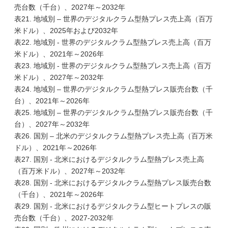
売台数（千台）、2027年～2032年
表21. 地域別 – 世界のデジタルクラム型熱プレス売上高（百万
米ドル）、2025年および2032年
表22. 地域別 - 世界のデジタルクラム型熱プレス売上高（百万
米ドル）、2021年～2026年
表23. 地域別 - 世界のデジタルクラム型熱プレス売上高（百万
米ドル）、2027年～2032年
表24. 地域別 – 世界のデジタルクラム型熱プレス販売台数（千
台）、2021年～2026年
表25. 地域別 – 世界のデジタルクラム型熱プレス販売台数（千
台）、2027年～2032年
表26. 国別 – 北米のデジタルクラム型熱プレス売上高（百万米
ドル）、2021年～2026年
表27. 国別 - 北米におけるデジタルクラム型熱プレス売上高
（百万米ドル）、2027年～2032年
表28. 国別 - 北米におけるデジタルクラム型熱プレス販売台数
（千台）、2021年～2026年
表29. 国別 - 北米におけるデジタルクラム型ヒートプレスの販
売台数（千台）、2027-2032年