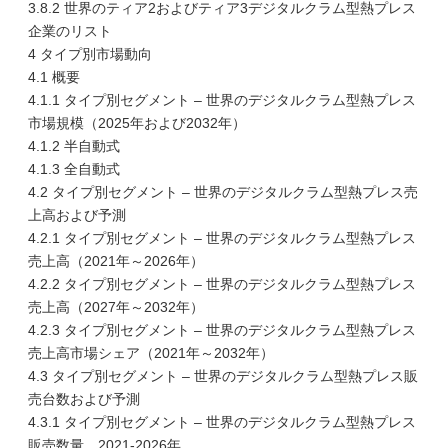
3.8.2 世界のティア2およびティア3デジタルクラム型熱プレス
企業のリスト
4 タイプ別市場動向
4.1 概要
4.1.1 タイプ別セグメント – 世界のデジタルクラム型熱プレス
市場規模（2025年および2032年）
4.1.2 半自動式
4.1.3 全自動式
4.2 タイプ別セグメント – 世界のデジタルクラム型熱プレス売
上高および予測
4.2.1 タイプ別セグメント – 世界のデジタルクラム型熱プレス
売上高（2021年～2026年）
4.2.2 タイプ別セグメント – 世界のデジタルクラム型熱プレス
売上高（2027年～2032年）
4.2.3 タイプ別セグメント – 世界のデジタルクラム型熱プレス
売上高市場シェア（2021年～2032年）
4.3 タイプ別セグメント – 世界のデジタルクラム型熱プレス販
売台数および予測
4.3.1 タイプ別セグメント – 世界のデジタルクラム型熱プレス
販売数量、2021-2026年