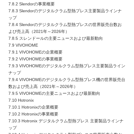
7.8.2 Slendorの事業概要
7.8.3 Slendorのデジタルクラム型熱プレス主要製品ラインナ
ップ
7.8.4 Slendorのデジタルクラム型熱プレスの世界販売台数お
よび売上高（2021年～2026年）
7.8.5 スレンドールの主要ニュースおよび最新動向
7.9 VIVOHOME
7.9.1 VIVOHOMEの企業概要
7.9.2 VIVOHOMEの事業概要
7.9.3 VIVOHOMEのデジタルクラム型熱プレス主要製品ライン
ナップ
7.9.4 VIVOHOMEのデジタルクラム型熱プレス機の世界販売台
数および売上高（2021年～2026年）
7.9.5 VIVOHOMEの主要ニュースおよび最新動向
7.10 Hotronix
7.10.1 Hotronixの企業概要
7.10.2 Hotronixの事業概要
7.10.3 Hotronix デジタルクラム型熱プレス 主要製品ラインナ
ップ