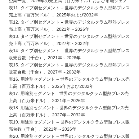
企業一覧、2025年の売上高（百万米ドル）および市場シェア
表11. タイプ別セグメント – 世界のデジタルクラム型熱プレス
売上高（百万米ドル）、2025年および2032年
表12. タイプ別セグメント – 世界のデジタルクラム型熱プレス
売上高（百万米ドル）、2021年～2026年
表13. タイプ別セグメント – 世界のデジタルクラム型熱プレス
売上高（百万米ドル）、2027年～2032年
表14. タイプ別セグメント – 世界のデジタルクラム型熱プレス
販売台数（千台）、2021年～2026年
表15. タイプ別セグメント – 世界のデジタルクラム型熱プレス
販売台数（千台）、2027年～2032年
表16. 用途別セグメント – 世界のデジタルクラム型熱プレス売
上高（百万米ドル）、2025年および2032年
表17. 用途別セグメント - 世界のデジタルクラム型熱プレス売
上高（百万米ドル）、2021年～2026年
表18. 用途別セグメント - 世界のデジタルクラム型熱プレス売
上高（百万米ドル）、2027年～2032年
表19. 用途別セグメント – 世界のデジタルクラム型熱プレス販
売台数（千台）、2021年～2026年
表20. 用途別セグメント – 世界のデジタルクラム型熱プレス販