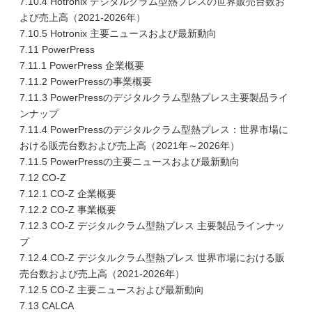
7.10.4 Hotronix デジタルクラム型熱プレスの世界販売台数お
よび売上高（2021-2026年）
7.10.5 Hotronix 主要ニュースおよび最新動向
7.11 PowerPress
7.11.1 PowerPress 企業概要
7.11.2 PowerPressの事業概要
7.11.3 PowerPressのデジタルクラム型熱プレス主要製品ライ
ンナップ
7.11.4 PowerPressのデジタルクラム型熱プレス：世界市場に
おける販売台数および売上高（2021年～2026年）
7.11.5 PowerPressの主要ニュースおよび最新動向
7.12 CO-Z
7.12.1 CO-Z 企業概要
7.12.2 CO-Z 事業概要
7.12.3 CO-Z デジタルクラム型熱プレス 主要製品ラインナッ
プ
7.12.4 CO-Z デジタルクラム型熱プレス 世界市場における販
売台数および売上高（2021-2026年）
7.12.5 CO-Z 主要ニュースおよび最新動向
7.13 CALCA