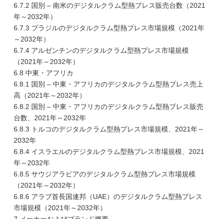
6.7.2 国別 – 南米のデジタルクラム型熱プレス販売台数（2021
年～2032年）
6.7.3 ブラジルのデジタルクラム型熱プレス市場規模（2021年
～2032年）
6.7.4 アルゼンチンのデジタルクラム型熱プレス市場規模
（2021年～2032年）
6.8 中東・アフリカ
6.8.1 国別 – 中東・アフリカのデジタルクラム型熱プレス売上
高（2021年～2032年）
6.8.2 国別 – 中東・アフリカのデジタルクラム型熱プレス販売
台数、2021年～2032年
6.8.3 トルコのデジタルクラム型熱プレス市場規模、2021年～
2032年
6.8.4 イスラエルのデジタルクラム型熱プレス市場規模、2021
年～2032年
6.8.5 サウジアラビアのデジタルクラム型熱プレス市場規模
（2021年～2032年）
6.8.6 アラブ首長国連邦（UAE）のデジタルクラム型熱プレス
市場規模（2021年～2032年）