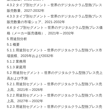
4.3.2 タイプ別セグメント – 世界のデジタルクラム型熱プレス
販売数量、2027-2032年
4.3.3 タイプ別セグメント – 世界のデジタルクラム型熱プレス
販売数量の市場シェア、2021-2032年
4.4 タイプ別セグメント – 世界のデジタルクラム型熱プレス価
格（メーカー販売価格）、2021年～2032年
5 用途別分析
5.1 概要
5.1.1 用途別セグメント – 世界のデジタルクラム型熱プレス市
場規模、2025年および2032年
5.1.2 業務用
5.1.3 家庭用
5.2 用途別セグメント – 世界のデジタルクラム型熱プレス売上
高および予測
5.2.1 用途別セグメント – 世界のデジタルクラム型熱プレス売
上高、2021年～2026年
5.2.2 用途別セグメント – 世界のデジタルクラム型熱プレス売
上高、2027年～2032年
5.2.3 用途別セグメント – 世界のデジタルクラム型熱プレス売