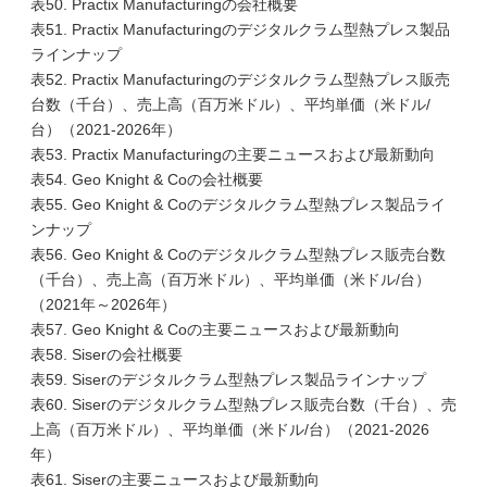
表50. Practix Manufacturingの会社概要
表51. Practix Manufacturingのデジタルクラム型熱プレス製品
ラインナップ
表52. Practix Manufacturingのデジタルクラム型熱プレス販売
台数（千台）、売上高（百万米ドル）、平均単価（米ドル/
台）（2021-2026年）
表53. Practix Manufacturingの主要ニュースおよび最新動向
表54. Geo Knight & Coの会社概要
表55. Geo Knight & Coのデジタルクラム型熱プレス製品ライ
ンナップ
表56. Geo Knight & Coのデジタルクラム型熱プレス販売台数
（千台）、売上高（百万米ドル）、平均単価（米ドル/台）
（2021年～2026年）
表57. Geo Knight & Coの主要ニュースおよび最新動向
表58. Siserの会社概要
表59. Siserのデジタルクラム型熱プレス製品ラインナップ
表60. Siserのデジタルクラム型熱プレス販売台数（千台）、売
上高（百万米ドル）、平均単価（米ドル/台）（2021-2026
年）
表61. Siserの主要ニュースおよび最新動向