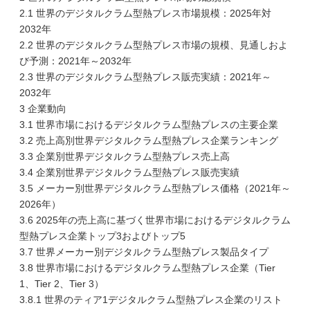
2.1 世界のデジタルクラム型熱プレス市場規模：2025年対
2032年
2.2 世界のデジタルクラム型熱プレス市場の規模、見通しおよ
び予測：2021年～2032年
2.3 世界のデジタルクラム型熱プレス販売実績：2021年～
2032年
3 企業動向
3.1 世界市場におけるデジタルクラム型熱プレスの主要企業
3.2 売上高別世界デジタルクラム型熱プレス企業ランキング
3.3 企業別世界デジタルクラム型熱プレス売上高
3.4 企業別世界デジタルクラム型熱プレス販売実績
3.5 メーカー別世界デジタルクラム型熱プレス価格（2021年～
2026年）
3.6 2025年の売上高に基づく世界市場におけるデジタルクラム
型熱プレス企業トップ3およびトップ5
3.7 世界メーカー別デジタルクラム型熱プレス製品タイプ
3.8 世界市場におけるデジタルクラム型熱プレス企業（Tier
1、Tier 2、Tier 3）
3.8.1 世界のティア1デジタルクラム型熱プレス企業のリスト