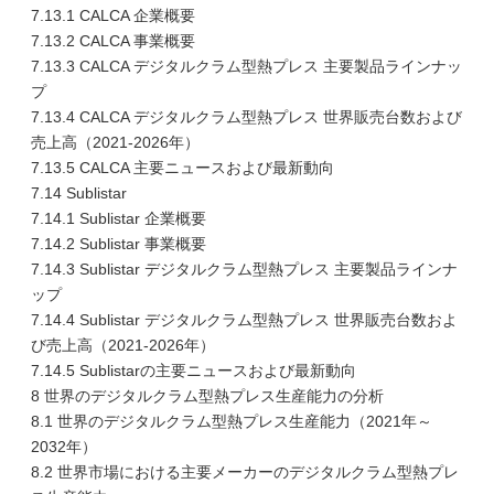
7.13.1 CALCA 企業概要
7.13.2 CALCA 事業概要
7.13.3 CALCA デジタルクラム型熱プレス 主要製品ラインナッ
プ
7.13.4 CALCA デジタルクラム型熱プレス 世界販売台数および
売上高（2021-2026年）
7.13.5 CALCA 主要ニュースおよび最新動向
7.14 Sublistar
7.14.1 Sublistar 企業概要
7.14.2 Sublistar 事業概要
7.14.3 Sublistar デジタルクラム型熱プレス 主要製品ラインナ
ップ
7.14.4 Sublistar デジタルクラム型熱プレス 世界販売台数およ
び売上高（2021-2026年）
7.14.5 Sublistarの主要ニュースおよび最新動向
8 世界のデジタルクラム型熱プレス生産能力の分析
8.1 世界のデジタルクラム型熱プレス生産能力（2021年～
2032年）
8.2 世界市場における主要メーカーのデジタルクラム型熱プレ