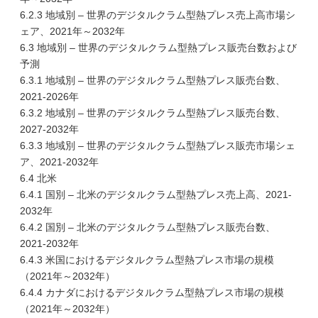
6.2.3 地域別 – 世界のデジタルクラム型熱プレス売上高市場シ
ェア、2021年～2032年
6.3 地域別 – 世界のデジタルクラム型熱プレス販売台数および
予測
6.3.1 地域別 – 世界のデジタルクラム型熱プレス販売台数、
2021-2026年
6.3.2 地域別 – 世界のデジタルクラム型熱プレス販売台数、
2027-2032年
6.3.3 地域別 – 世界のデジタルクラム型熱プレス販売市場シェ
ア、2021-2032年
6.4 北米
6.4.1 国別 – 北米のデジタルクラム型熱プレス売上高、2021-
2032年
6.4.2 国別 – 北米のデジタルクラム型熱プレス販売台数、
2021-2032年
6.4.3 米国におけるデジタルクラム型熱プレス市場の規模
（2021年～2032年）
6.4.4 カナダにおけるデジタルクラム型熱プレス市場の規模
（2021年～2032年）