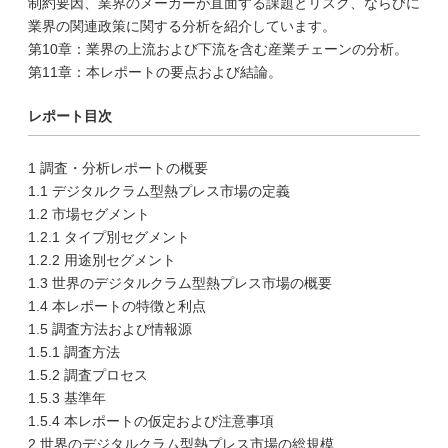
制約要因、業界のメーカーが直面する課題とリスク、ならびに
業界の関連政策に関する分析を紹介しています。
第10章：業界の上流および下流を含む産業チェーンの分析。
第11章：本レポートの要点および結論。
レポート目次
1 調査・分析レポートの概要
1.1 デジタルクラム型熱プレス市場の定義
1.2 市場セグメント
1.2.1 タイプ別セグメント
1.2.2 用途別セグメント
1.3 世界のデジタルクラム型熱プレス市場の概要
1.4 本レポートの特徴と利点
1.5 調査方法および情報源
1.5.1 調査方法
1.5.2 調査プロセス
1.5.3 基準年
1.5.4 本レポートの仮定および注意事項
2 世界のデジタルクラム型熱プレス市場の総規模