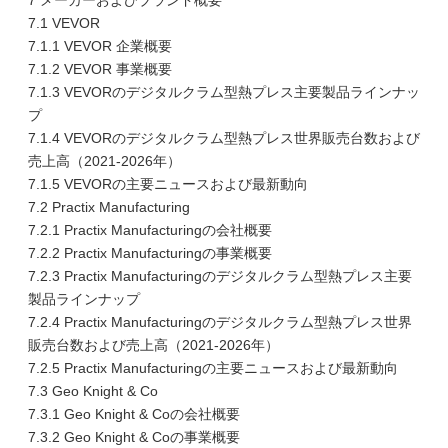
7 メーカーおよびブランド概要
7.1 VEVOR
7.1.1 VEVOR 企業概要
7.1.2 VEVOR 事業概要
7.1.3 VEVORのデジタルクラム型熱プレス主要製品ラインナッ
プ
7.1.4 VEVORのデジタルクラム型熱プレス世界販売台数および
売上高（2021-2026年）
7.1.5 VEVORの主要ニュースおよび最新動向
7.2 Practix Manufacturing
7.2.1 Practix Manufacturingの会社概要
7.2.2 Practix Manufacturingの事業概要
7.2.3 Practix Manufacturingのデジタルクラム型熱プレス主要
製品ラインナップ
7.2.4 Practix Manufacturingのデジタルクラム型熱プレス世界
販売台数および売上高（2021-2026年）
7.2.5 Practix Manufacturingの主要ニュースおよび最新動向
7.3 Geo Knight & Co
7.3.1 Geo Knight & Coの会社概要
7.3.2 Geo Knight & Coの事業概要