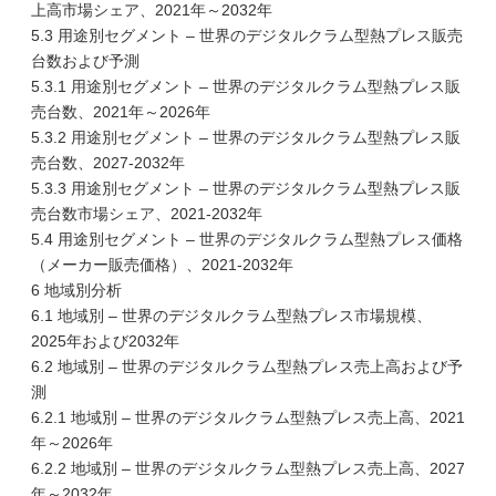
上高市場シェア、2021年～2032年
5.3 用途別セグメント – 世界のデジタルクラム型熱プレス販売
台数および予測
5.3.1 用途別セグメント – 世界のデジタルクラム型熱プレス販
売台数、2021年～2026年
5.3.2 用途別セグメント – 世界のデジタルクラム型熱プレス販
売台数、2027-2032年
5.3.3 用途別セグメント – 世界のデジタルクラム型熱プレス販
売台数市場シェア、2021-2032年
5.4 用途別セグメント – 世界のデジタルクラム型熱プレス価格
（メーカー販売価格）、2021-2032年
6 地域別分析
6.1 地域別 – 世界のデジタルクラム型熱プレス市場規模、
2025年および2032年
6.2 地域別 – 世界のデジタルクラム型熱プレス売上高および予
測
6.2.1 地域別 – 世界のデジタルクラム型熱プレス売上高、2021
年～2026年
6.2.2 地域別 – 世界のデジタルクラム型熱プレス売上高、2027
年～2032年