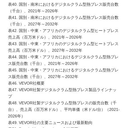
表40. 国別 - 南米におけるデジタルクラム型熱プレス販売台数
（千台）、2021年～2026年
表41. 国別 - 南米におけるデジタルクラム型熱プレス販売台数
（千台）、2027年～2032年
表42. 国別 - 中東・アフリカのデジタルクラム型ヒートプレス
売上高（百万米ドル）、2021年～2026年
表43. 国別 - 中東・アフリカのデジタルクラム型ヒートプレス
売上高（百万米ドル）、2027年～2032年
表44. 国別 - 中東・アフリカにおけるデジタルクラム型熱プレ
ス販売台数（千台）、2021年～2026年
表45. 国別 - 中東・アフリカにおけるデジタルクラム型熱プレ
ス販売台数（千台）、2027年～2032年
表46. VEVOR社概要
表47. VEVOR社製デジタルクラム型熱プレス製品ラインナッ
プ
表48. VEVOR社製デジタルクラム型熱プレスの販売台数（千
台）、売上高（百万米ドル）、平均単価（米ドル/台）（2021-
2026年）
表49. VEVOR社の主要ニュースおよび最新動向