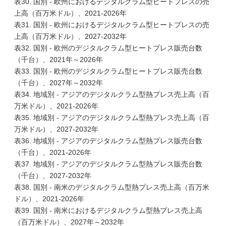
表30. 国別 - 欧州におけるデジタルクラム型ヒートプレスの売
上高（百万米ドル）、2021-2026年
表31. 国別 - 欧州におけるデジタルクラム型ヒートプレスの売
上高（百万米ドル）、2027-2032年
表32. 国別 - 欧州のデジタルクラム型ヒートプレス販売台数
（千台）、2021年～2026年
表33. 国別 - 欧州のデジタルクラム型ヒートプレス販売台数
（千台）、2027年～2032年
表34. 地域別 - アジアのデジタルクラム型熱プレス売上高（百
万米ドル）、2021-2026年
表35. 地域別 - アジアのデジタルクラム型熱プレス売上高（百
万米ドル）、2027-2032年
表36. 地域別 - アジアのデジタルクラム型熱プレス販売台数
（千台）、2021-2026年
表37. 地域別 - アジアのデジタルクラム型熱プレス販売台数
（千台）、2027-2032年
表38. 国別 - 南米のデジタルクラム型熱プレス売上高（百万米
ドル）、2021-2026年
表39. 国別 - 南米におけるデジタルクラム型熱プレス売上高
（百万米ドル）、2027年～2032年