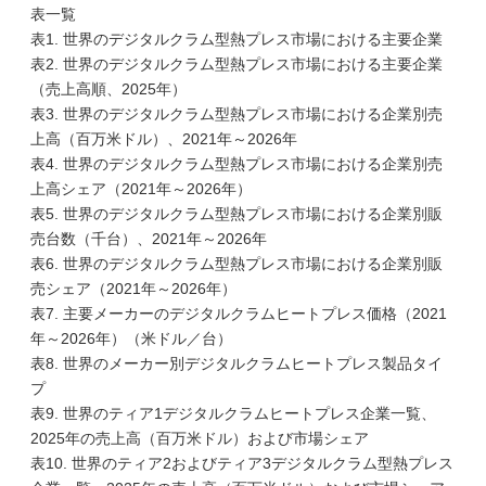
表一覧
表1. 世界のデジタルクラム型熱プレス市場における主要企業
表2. 世界のデジタルクラム型熱プレス市場における主要企業
（売上高順、2025年）
表3. 世界のデジタルクラム型熱プレス市場における企業別売
上高（百万米ドル）、2021年～2026年
表4. 世界のデジタルクラム型熱プレス市場における企業別売
上高シェア（2021年～2026年）
表5. 世界のデジタルクラム型熱プレス市場における企業別販
売台数（千台）、2021年～2026年
表6. 世界のデジタルクラム型熱プレス市場における企業別販
売シェア（2021年～2026年）
表7. 主要メーカーのデジタルクラムヒートプレス価格（2021
年～2026年）（米ドル／台）
表8. 世界のメーカー別デジタルクラムヒートプレス製品タイ
プ
表9. 世界のティア1デジタルクラムヒートプレス企業一覧、
2025年の売上高（百万米ドル）および市場シェア
表10. 世界のティア2およびティア3デジタルクラム型熱プレス