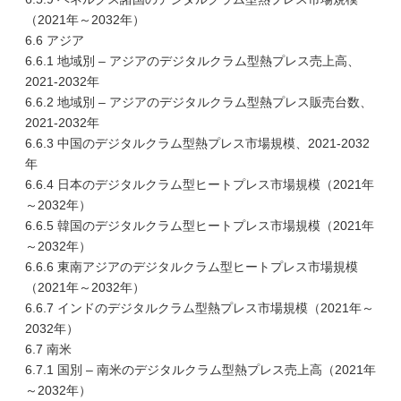
（2021年～2032年）
6.6 アジア
6.6.1 地域別 – アジアのデジタルクラム型熱プレス売上高、
2021-2032年
6.6.2 地域別 – アジアのデジタルクラム型熱プレス販売台数、
2021-2032年
6.6.3 中国のデジタルクラム型熱プレス市場規模、2021-2032
年
6.6.4 日本のデジタルクラム型ヒートプレス市場規模（2021年
～2032年）
6.6.5 韓国のデジタルクラム型ヒートプレス市場規模（2021年
～2032年）
6.6.6 東南アジアのデジタルクラム型ヒートプレス市場規模
（2021年～2032年）
6.6.7 インドのデジタルクラム型熱プレス市場規模（2021年～
2032年）
6.7 南米
6.7.1 国別 – 南米のデジタルクラム型熱プレス売上高（2021年
～2032年）