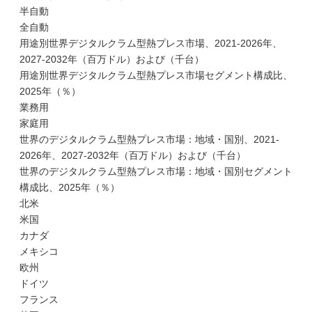
半自動
全自動
用途別世界デジタルクラム型熱プレス市場、2021-2026年、
2027-2032年（百万ドル）および（千台）
用途別世界デジタルクラム型熱プレス市場セグメント構成比、
2025年（％）
業務用
家庭用
世界のデジタルクラム型熱プレス市場：地域・国別、2021-
2026年、2027-2032年（百万ドル）および（千台）
世界のデジタルクラム型熱プレス市場：地域・国別セグメント
構成比、2025年（％）
北米
米国
カナダ
メキシコ
欧州
ドイツ
フランス