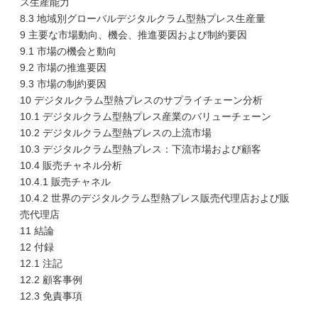
ス生産能力
8.3 地域別グローバルデジタルクラム型熱プレス生産量
9 主要な市場動向、機会、推進要因および制約要因
9.1 市場の機会と動向
9.2 市場の推進要因
9.3 市場の制約要因
10 デジタルクラム型熱プレスのサプライチェーン分析
10.1 デジタルクラム型熱プレス産業のバリューチェーン
10.2 デジタルクラム型熱プレスの上流市場
10.3 デジタルクラム型熱プレス：下流市場および顧客
10.4 販売チャネル分析
10.4.1 販売チャネル
10.4.2 世界のデジタルクラム型熱プレス販売代理店および販
売代理店
11 結論
12 付録
12.1 注記
12.2 顧客事例
12.3 免責事項