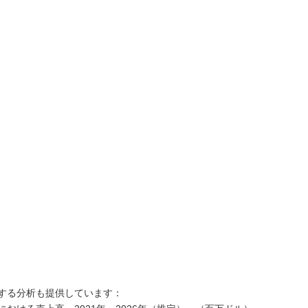
する分析も提供しています：