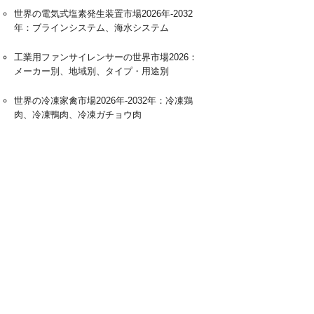
世界の電気式塩素発生装置市場2026年-2032
年：ブラインシステム、海水システム
工業用ファンサイレンサーの世界市場2026：
メーカー別、地域別、タイプ・用途別
世界の冷凍家禽市場2026年-2032年：冷凍鶏
肉、冷凍鴨肉、冷凍ガチョウ肉