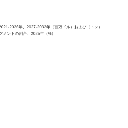
1-2026年、2027-2032年（百万ドル）および（トン）
メントの割合、2025年（%）