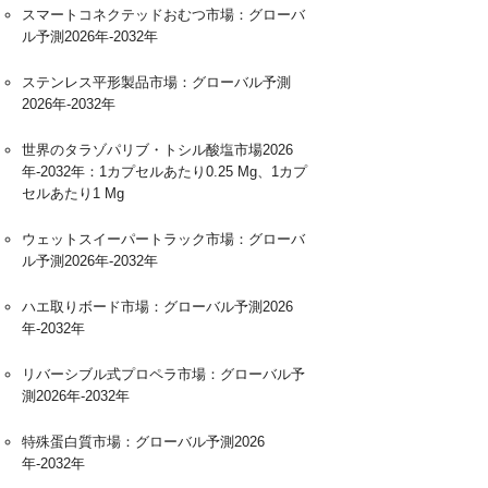
スマートコネクテッドおむつ市場：グローバ
ル予測2026年-2032年
ステンレス平形製品市場：グローバル予測
2026年-2032年
世界のタラゾパリブ・トシル酸塩市場2026
年-2032年：1カプセルあたり0.25 Mg、1カプ
セルあたり1 Mg
ウェットスイーパートラック市場：グローバ
ル予測2026年-2032年
ハエ取りボード市場：グローバル予測2026
年-2032年
リバーシブル式プロペラ市場：グローバル予
測2026年-2032年
特殊蛋白質市場：グローバル予測2026
年-2032年