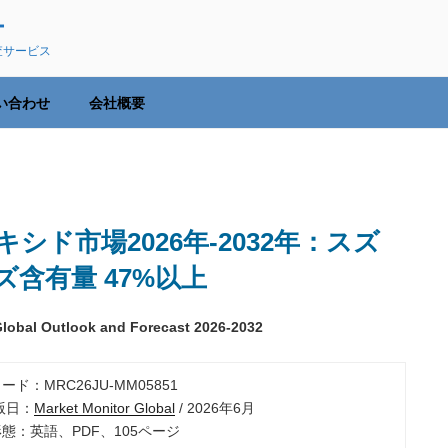
ー
査サービス
い合わせ
会社概要
ド市場2026年-2032年：スズ
ズ含有量 47%以上
 Global Outlook and Forecast 2026-2032
ード：MRC26JU-MM05851
出版日：
Market Monitor Global
/ 2026年6月
形態：英語、PDF、105ページ