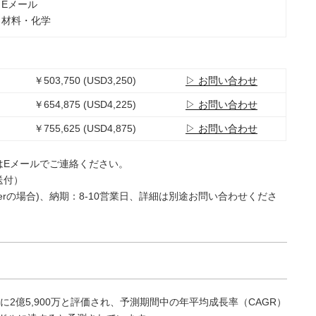
：Eメール
：材料・化学
￥503,750 (USD3,250)
▷ お問い合わせ
￥654,875 (USD4,225)
▷ お問い合わせ
￥755,625 (USD4,875)
▷ お問い合わせ
はEメールでご連絡ください。
送付）
e Userの場合)、納期：8-10営業日、詳細は別途お問い合わせくださ
に2億5,900万と評価され、予測期間中の年平均成長率（CAGR）