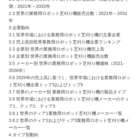
測：2021年～2032年
2.3 世界の業務用ロボット芝刈り機販売台数：2021年～2032
年
3 企業動向
3.1 世界市場における業務用ロボット芝刈り機の主要企業
3.2 売上高別世界業務用ロボット芝刈り機企業ランキング
3.3 企業別 世界の業務用ロボット芝刈り機売上高
3.4 企業別 世界の業務用ロボット芝刈り機販売台数
3.5 メーカー別 世界の業務用ロボット芝刈り機価格（2021-
2026年）
3.6 2025年の売上高に基づく、世界市場における業務用ロボッ
ト芝刈り機企業トップ3およびトップ5
3.7 世界のメーカー別 業務用ロボット芝刈り機の製品タイプ
3.8 世界市場における業務用ロボット芝刈り機メーカーのティ
ア1、ティア2、ティア3
3.8.1 世界のティア1業務用ロボット芝刈り機メーカー一覧
3.8.2 世界のティア2およびティア3業務用ロボット芝刈り機メ
ーカー一覧
4 タイプ別動向