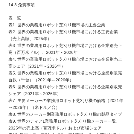
14.3 免責事項
表一覧
表1. 世界の業務用ロボット芝刈り機市場の主要企業
表2. 世界の業務用ロボット芝刈り機市場における主要企業
（売上高順、2025年）
表3. 世界の業務用ロボット芝刈り機市場における企業別売上
高（百万米ドル）、2021年～2026年
表4. 世界の業務用ロボット芝刈り機市場における企業別売上
高シェア（2021年～2026年）
表5. 世界の業務用ロボット芝刈り機市場における企業別販売
台数（千台）（2021年～2026年）
表6. 世界の業務用ロボット芝刈り機市場における企業別販売
シェア（2021年～2026年）
表7. 主要メーカーの業務用ロボット芝刈り機の価格（2021年
～2026年）（米ドル／台）
表8. 世界のメーカー別業務用ロボット芝刈り機の製品タイプ
表9. 世界のティア1業務用ロボット芝刈り機メーカー一覧、
2025年の売上高（百万米ドル）および市場シェア