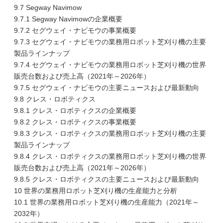
9.7 Segway Navimow
9.7.1 Segway Navimowの企業概要
9.7.2 セグウェイ・ナビモウの事業概要
9.7.3 セグウェイ・ナビモウの業務用ロボット芝刈り機の主要
製品ラインナップ
9.7.4 セグウェイ・ナビモウの業務用ロボット芝刈り機の世界
販売台数および売上高（2021年～2026年）
9.7.5 セグウェイ・ナビモウの主要ニュースおよび最新動向
9.8 クレス・ロボティクス
9.8.1 クレス・ロボティクスの企業概要
9.8.2 クレス・ロボティクスの事業概要
9.8.3 クレス・ロボティクスの業務用ロボット芝刈り機の主要
製品ラインナップ
9.8.4 クレス・ロボティクスの業務用ロボット芝刈り機の世界
販売台数および売上高（2021年～2026年）
9.8.5 クレス・ロボティクスの主要ニュースおよび最新動向
10 世界の業務用ロボット芝刈り機の生産能力と分析
10.1 世界の業務用ロボット芝刈り機の生産能力（2021年～
2032年）