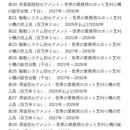
表20. 作業面積別セグメント – 世界の業務用ロボット芝刈り機
の販売台数（千台）、2027年～2032年
表21. 駆動システム別セグメント – 世界の業務用ロボット芝刈
り機の売上高（百万米ドル）、2025年および2032年
表22. 駆動システム別セグメント – 世界の業務用ロボット芝刈
り機の売上高（百万米ドル）、2021年～2026年
表23. 駆動システム別セグメント - 世界の業務用ロボット芝刈
り機の売上高（百万米ドル）、2027年～2032年
表24. 駆動システム別セグメント - 世界の業務用ロボット芝刈
り機の販売台数（千台）、2021年～2026年
表25. 駆動システム別セグメント - 世界の業務用ロボット芝刈
り機の販売台数（千台）、2027年～2032年
表26. 用途別セグメント - 世界の業務用ロボット芝刈り機の売
上高（百万米ドル）、2025年および2032年
表27. 用途別セグメント - 世界の業務用ロボット芝刈り機の売
上高（百万米ドル）、2021年～2026年
表28. 用途別セグメント - 世界の業務用ロボット芝刈り機の売
上高（百万米ドル）、2027年～2032年
表29. 用途別セグメント – 世界の業務用ロボット芝刈り機の販