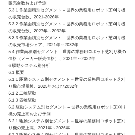
販売台数および予測
5.3.1 作業面積別セグメント – 世界の業務用ロボット芝刈り機
の販売台数、2021-2026年
5.3.2 作業面積別セグメント – 世界の業務用ロボット芝刈り機
の販売台数、2027年～2032年
5.3.3 作業面積別セグメント – 世界の業務用ロボット芝刈り機
の販売市場シェア、2021年～2032年
5.4 作業面積別セグメント – 世界の業務用ロボット芝刈り機の
価格（メーカー販売価格）、2021年～2032年
6 駆動システム別分析
6.1 概要
6.1.1 駆動システム別セグメント – 世界の業務用ロボット芝刈
り機市場規模、2025年および2032年
6.1.2 二輪駆動
6.1.3 四輪駆動
6.2 駆動システム別セグメント – 世界の業務用ロボット芝刈り
機の売上高および予測
6.2.1 駆動システム別セグメント – 世界の業務用ロボット芝刈
り機の売上高、2021年～2026年
6.2.2 駆動システム別セグメント – 世界の業務用ロボット芝刈