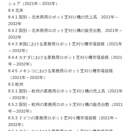
シェア（2021年～2032年）
8.4 北米
8.4.1 国別 – 北米商用ロボット芝刈り機の売上高、2021年～
2032年
8.4.2 国別 – 北米商用ロボット芝刈り機の販売台数、2021年～
2032年
8.4.3 米国における業務用ロボット芝刈り機市場規模（2021年
～2032年）
8.4.4 カナダにおける業務用ロボット芝刈り機市場規模（2021
年～2032年）
8.4.5 メキシコにおける業務用ロボット芝刈り機市場規模
（2021年～2032年）
8.5 欧州
8.5.1 国別 – 欧州の業務用ロボット芝刈り機の売上高（2021年
～2032年）
8.5.2 国別 – 欧州の業務用ロボット芝刈り機の販売台数（2021
年～2032年）
8.5.3 ドイツの業務用ロボット芝刈り機市場規模（2021年～
2032年）