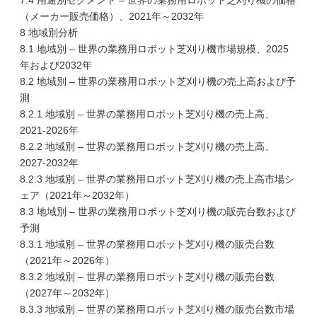
7.4 用途別セグメント – 世界の業務用ロボット芝刈り機の価格
（メーカー販売価格）、2021年～2032年
8 地域別分析
8.1 地域別 – 世界の業務用ロボット芝刈り機市場規模、2025
年および2032年
8.2 地域別 – 世界の業務用ロボット芝刈り機の売上高および予
測
8.2.1 地域別 – 世界の業務用ロボット芝刈り機の売上高、
2021-2026年
8.2.2 地域別 – 世界の業務用ロボット芝刈り機の売上高、
2027-2032年
8.2.3 地域別 – 世界の業務用ロボット芝刈り機の売上高市場シ
ェア（2021年～2032年）
8.3 地域別 – 世界の業務用ロボット芝刈り機の販売台数および
予測
8.3.1 地域別 – 世界の業務用ロボット芝刈り機の販売台数
（2021年～2026年）
8.3.2 地域別 – 世界の業務用ロボット芝刈り機の販売台数
（2027年～2032年）
8.3.3 地域別 – 世界の業務用ロボット芝刈り機の販売台数市場