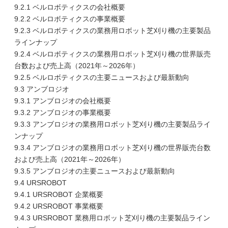
9.2.1 ベルロボティクスの会社概要
9.2.2 ベルロボティクスの事業概要
9.2.3 ベルロボティクスの業務用ロボット芝刈り機の主要製品
ラインナップ
9.2.4 ベルロボティクスの業務用ロボット芝刈り機の世界販売
台数および売上高（2021年～2026年）
9.2.5 ベルロボティクスの主要ニュースおよび最新動向
9.3 アンブロジオ
9.3.1 アンブロジオの会社概要
9.3.2 アンブロジオの事業概要
9.3.3 アンブロジオの業務用ロボット芝刈り機の主要製品ライ
ンナップ
9.3.4 アンブロジオの業務用ロボット芝刈り機の世界販売台数
および売上高（2021年～2026年）
9.3.5 アンブロジオの主要ニュースおよび最新動向
9.4 URSROBOT
9.4.1 URSROBOT 企業概要
9.4.2 URSROBOT 事業概要
9.4.3 URSROBOT 業務用ロボット芝刈り機の主要製品ライン