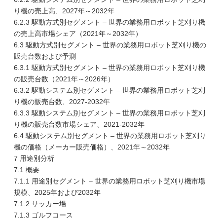
り機の売上高、2027年～2032年
6.2.3 駆動方式別セグメント – 世界の業務用ロボット芝刈り機
の売上高市場シェア（2021年～2032年）
6.3 駆動方式別セグメント – 世界の業務用ロボット芝刈り機の
販売台数および予測
6.3.1 駆動方式別セグメント – 世界の業務用ロボット芝刈り機
の販売台数（2021年～2026年）
6.3.2 駆動システム別セグメント – 世界の業務用ロボット芝刈
り機の販売台数、2027-2032年
6.3.3 駆動システム別セグメント – 世界の業務用ロボット芝刈
り機の販売台数市場シェア、2021-2032年
6.4 駆動システム別セグメント – 世界の業務用ロボット芝刈り
機の価格（メーカー販売価格）、2021年～2032年
7 用途別分析
7.1 概要
7.1.1 用途別セグメント – 世界の業務用ロボット芝刈り機市場
規模、2025年および2032年
7.1.2 サッカー場
7.1.3 ゴルフコース