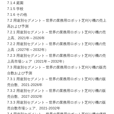
7.1.4 庭園
7.1.5 学校
7.1.6 その他
7.2 用途別セグメント – 世界の業務用ロボット芝刈り機の売上
高および予測
7.2.1 用途別セグメント – 世界の業務用ロボット芝刈り機の売
上高、2021年～2026年
7.2.2 用途別セグメント – 世界の業務用ロボット芝刈り機の売
上高（2027年～2032年）
7.2.3 用途別セグメント – 世界の業務用ロボット芝刈り機の売
上高市場シェア（2021年～2032年）
7.3 用途別セグメント – 世界の業務用ロボット芝刈り機の販売
台数および予測
7.3.1 用途別セグメント – 世界の業務用ロボット芝刈り機の販
売台数、2021-2026年
7.3.2 用途別セグメント – 世界の業務用ロボット芝刈り機の販
売台数、2027-2032年
7.3.3 用途別セグメント – 世界の業務用ロボット芝刈り機の販
売台数市場シェア、2021-2032年