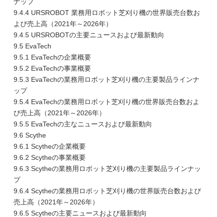
ナップ
9.4.4 URSROBOT 業務用ロボット芝刈り機の世界販売台数お
よび売上高（2021年～2026年）
9.4.5 URSROBOTの主要ニュースおよび最新動向
9.5 EvaTech
9.5.1 EvaTechの企業概要
9.5.2 EvaTechの事業概要
9.5.3 EvaTechの業務用ロボット芝刈り機の主要製品ラインナ
ップ
9.5.4 EvaTechの業務用ロボット芝刈り機の世界販売台数およ
び売上高（2021年～2026年）
9.5.5 EvaTechの主なニュースおよび最新動向
9.6 Scythe
9.6.1 Scytheの企業概要
9.6.2 Scytheの事業概要
9.6.3 Scytheの業務用ロボット芝刈り機の主要製品ラインナッ
プ
9.6.4 Scytheの業務用ロボット芝刈り機の世界販売台数および
売上高（2021年～2026年）
9.6.5 Scytheの主要ニュースおよび最新動向