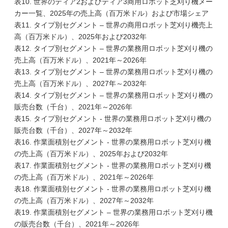
表10. 世界のティア2およびティア3商用ロボット芝刈り機メー
カー一覧、2025年の売上高（百万米ドル）および市場シェア
表11. タイプ別セグメント – 世界の商用ロボット芝刈り機売上
高（百万米ドル）、2025年および2032年
表12. タイプ別セグメント – 世界の業務用ロボット芝刈り機の
売上高（百万米ドル）、2021年～2026年
表13. タイプ別セグメント – 世界の業務用ロボット芝刈り機の
売上高（百万米ドル）、2027年～2032年
表14. タイプ別セグメント – 世界の業務用ロボット芝刈り機の
販売台数（千台）、2021年～2026年
表15. タイプ別セグメント - 世界の業務用ロボット芝刈り機の
販売台数（千台）、2027年～2032年
表16. 作業面積別セグメント - 世界の業務用ロボット芝刈り機
の売上高（百万米ドル）、2025年および2032年
表17. 作業面積別セグメント - 世界の業務用ロボット芝刈り機
の売上高（百万米ドル）、2021年～2026年
表18. 作業面積別セグメント - 世界の業務用ロボット芝刈り機
の売上高（百万米ドル）、2027年～2032年
表19. 作業面積別セグメント – 世界の業務用ロボット芝刈り機
の販売台数（千台）、2021年～2026年