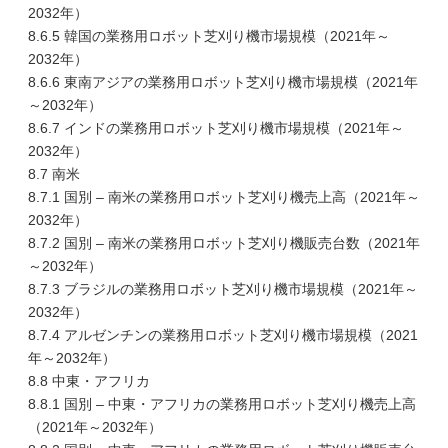
2032年）
8.6.5 韓国の業務用ロボット芝刈り機市場規模（2021年～
2032年）
8.6.6 東南アジアの業務用ロボット芝刈り機市場規模（2021年
～2032年）
8.6.7 インドの業務用ロボット芝刈り機市場規模（2021年～
2032年）
8.7 南米
8.7.1 国別 – 南米の業務用ロボット芝刈り機売上高（2021年～
2032年）
8.7.2 国別 – 南米の業務用ロボット芝刈り機販売台数（2021年
～2032年）
8.7.3 ブラジルの業務用ロボット芝刈り機市場規模（2021年～
2032年）
8.7.4 アルゼンチンの業務用ロボット芝刈り機市場規模（2021
年～2032年）
8.8 中東・アフリカ
8.8.1 国別 – 中東・アフリカの業務用ロボット芝刈り機売上高
（2021年～2032年）