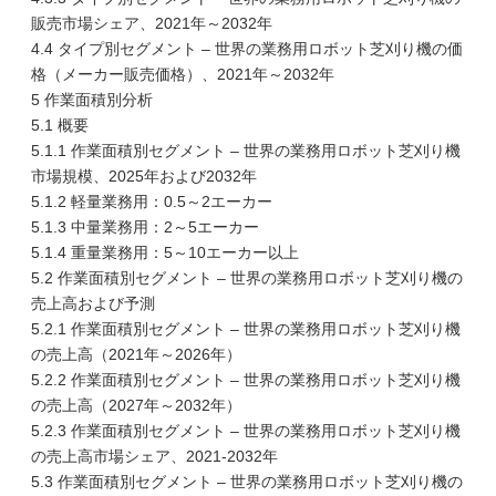
販売市場シェア、2021年～2032年
4.4 タイプ別セグメント – 世界の業務用ロボット芝刈り機の価
格（メーカー販売価格）、2021年～2032年
5 作業面積別分析
5.1 概要
5.1.1 作業面積別セグメント – 世界の業務用ロボット芝刈り機
市場規模、2025年および2032年
5.1.2 軽量業務用：0.5～2エーカー
5.1.3 中量業務用：2～5エーカー
5.1.4 重量業務用：5～10エーカー以上
5.2 作業面積別セグメント – 世界の業務用ロボット芝刈り機の
売上高および予測
5.2.1 作業面積別セグメント – 世界の業務用ロボット芝刈り機
の売上高（2021年～2026年）
5.2.2 作業面積別セグメント – 世界の業務用ロボット芝刈り機
の売上高（2027年～2032年）
5.2.3 作業面積別セグメント – 世界の業務用ロボット芝刈り機
の売上高市場シェア、2021-2032年
5.3 作業面積別セグメント – 世界の業務用ロボット芝刈り機の