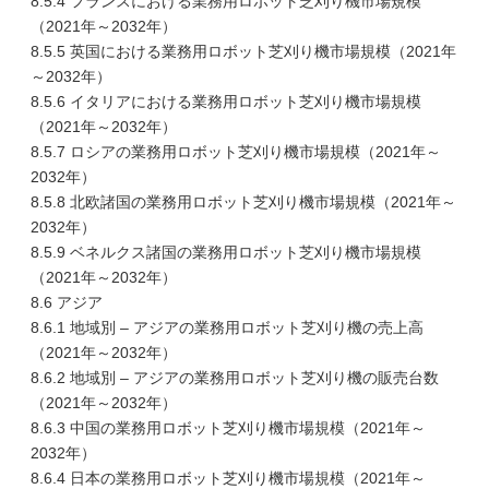
8.5.4 フランスにおける業務用ロボット芝刈り機市場規模
（2021年～2032年）
8.5.5 英国における業務用ロボット芝刈り機市場規模（2021年
～2032年）
8.5.6 イタリアにおける業務用ロボット芝刈り機市場規模
（2021年～2032年）
8.5.7 ロシアの業務用ロボット芝刈り機市場規模（2021年～
2032年）
8.5.8 北欧諸国の業務用ロボット芝刈り機市場規模（2021年～
2032年）
8.5.9 ベネルクス諸国の業務用ロボット芝刈り機市場規模
（2021年～2032年）
8.6 アジア
8.6.1 地域別 – アジアの業務用ロボット芝刈り機の売上高
（2021年～2032年）
8.6.2 地域別 – アジアの業務用ロボット芝刈り機の販売台数
（2021年～2032年）
8.6.3 中国の業務用ロボット芝刈り機市場規模（2021年～
2032年）
8.6.4 日本の業務用ロボット芝刈り機市場規模（2021年～