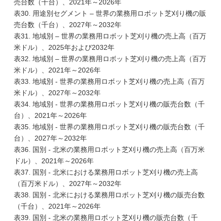
売台数（千台）、2021年～2026年
表30. 用途別セグメント – 世界の業務用ロボット芝刈り機の販
売台数（千台）、2027年～2032年
表31. 地域別 – 世界の業務用ロボット芝刈り機の売上高（百万
米ドル）、2025年および2032年
表32. 地域別 – 世界の業務用ロボット芝刈り機の売上高（百万
米ドル）、2021年～2026年
表33. 地域別 - 世界の業務用ロボット芝刈り機の売上高（百万
米ドル）、2027年～2032年
表34. 地域別 - 世界の業務用ロボット芝刈り機の販売台数（千
台）、2021年～2026年
表35. 地域別 - 世界の業務用ロボット芝刈り機の販売台数（千
台）、2027年～2032年
表36. 国別 - 北米の業務用ロボット芝刈り機の売上高（百万米
ドル）、2021年～2026年
表37. 国別 - 北米における業務用ロボット芝刈り機の売上高
（百万米ドル）、2027年～2032年
表38. 国別 - 北米における業務用ロボット芝刈り機の販売台数
（千台）、2021年～2026年
表39. 国別 - 北米の業務用ロボット芝刈り機の販売台数（千