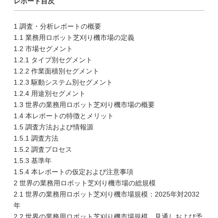
レポート目次
1 調査・分析レポートの概要
1.1 業務用ロボット芝刈り機市場の定義
1.2 市場セグメント
1.2.1 タイプ別セグメント
1.2.2 作業面積別セグメント
1.2.3 駆動システム別セグメント
1.2.4 用途別セグメント
1.3 世界の業務用ロボット芝刈り機市場の概要
1.4 本レポートの特徴とメリット
1.5 調査方法および情報源
1.5.1 調査方法
1.5.2 調査プロセス
1.5.3 基準年
1.5.4 本レポートの仮定および注意事項
2 世界の業務用ロボット芝刈り機市場の総規模
2.1 世界の業務用ロボット芝刈り機市場規模：2025年対2032
年
2.2 世界の業務用ロボット芝刈り機市場規模、見通しおよび予