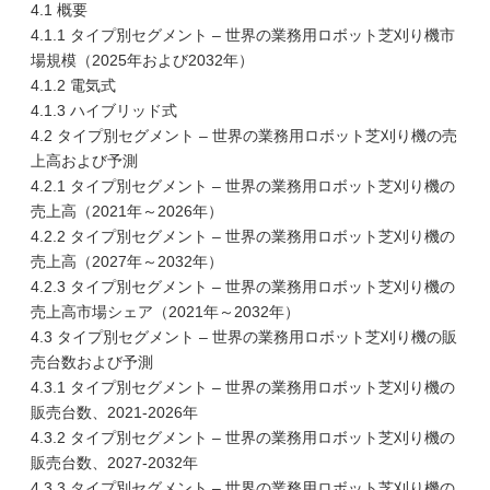
4.1 概要
4.1.1 タイプ別セグメント – 世界の業務用ロボット芝刈り機市
場規模（2025年および2032年）
4.1.2 電気式
4.1.3 ハイブリッド式
4.2 タイプ別セグメント – 世界の業務用ロボット芝刈り機の売
上高および予測
4.2.1 タイプ別セグメント – 世界の業務用ロボット芝刈り機の
売上高（2021年～2026年）
4.2.2 タイプ別セグメント – 世界の業務用ロボット芝刈り機の
売上高（2027年～2032年）
4.2.3 タイプ別セグメント – 世界の業務用ロボット芝刈り機の
売上高市場シェア（2021年～2032年）
4.3 タイプ別セグメント – 世界の業務用ロボット芝刈り機の販
売台数および予測
4.3.1 タイプ別セグメント – 世界の業務用ロボット芝刈り機の
販売台数、2021-2026年
4.3.2 タイプ別セグメント – 世界の業務用ロボット芝刈り機の
販売台数、2027-2032年
4.3.3 タイプ別セグメント – 世界の業務用ロボット芝刈り機の