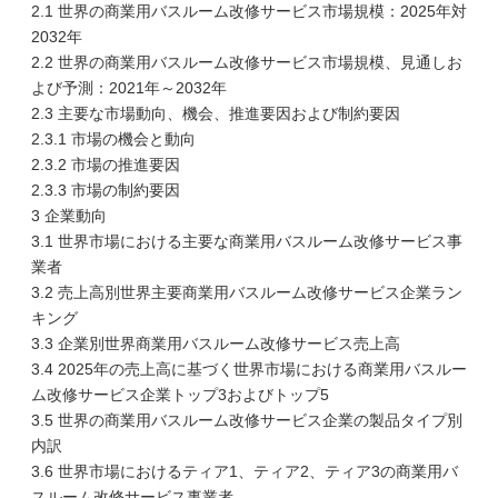
2.1 世界の商業用バスルーム改修サービス市場規模：2025年対
2032年
2.2 世界の商業用バスルーム改修サービス市場規模、見通しお
よび予測：2021年～2032年
2.3 主要な市場動向、機会、推進要因および制約要因
2.3.1 市場の機会と動向
2.3.2 市場の推進要因
2.3.3 市場の制約要因
3 企業動向
3.1 世界市場における主要な商業用バスルーム改修サービス事
業者
3.2 売上高別世界主要商業用バスルーム改修サービス企業ラン
キング
3.3 企業別世界商業用バスルーム改修サービス売上高
3.4 2025年の売上高に基づく世界市場における商業用バスルー
ム改修サービス企業トップ3およびトップ5
3.5 世界の商業用バスルーム改修サービス企業の製品タイプ別
内訳
3.6 世界市場におけるティア1、ティア2、ティア3の商業用バ
スルーム改修サービス事業者