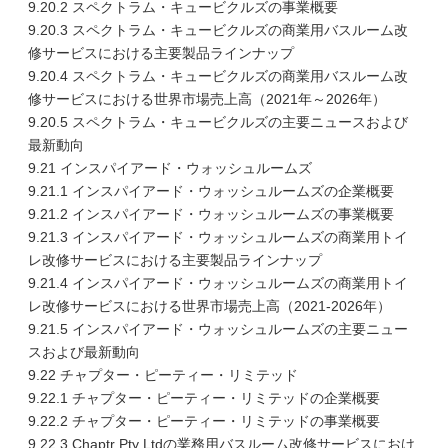
9.20.2 スペクトラム・キュービクルズの事業概要
9.20.3 スペクトラム・キュービクルズの商業用バスルーム改
修サービスにおける主要製品ラインナップ
9.20.4 スペクトラム・キュービクルズの商業用バスルーム改
修サービスにおける世界市場売上高（2021年～2026年）
9.20.5 スペクトラム・キュービクルズの主要ニュースおよび
最新動向
9.21 インスパイアード・ウォッシュルームズ
9.21.1 インスパイアード・ウォッシュルームズの企業概要
9.21.2 インスパイアード・ウォッシュルームズの事業概要
9.21.3 インスパイアード・ウォッシュルームズの商業用トイ
レ改修サービスにおける主要製品ラインナップ
9.21.4 インスパイアード・ウォッシュルームズの商業用トイ
レ改修サービスにおける世界市場売上高（2021-2026年）
9.21.5 インスパイアード・ウォッシュルームズの主要ニュー
スおよび最新動向
9.22 チャプター・ピーティー・リミテッド
9.22.1 チャプター・ピーティー・リミテッドの企業概要
9.22.2 チャプター・ピーティー・リミテッドの事業概要
9.22.3 Chaptr Pty Ltdの業務用バスルーム改修サービスにおけ