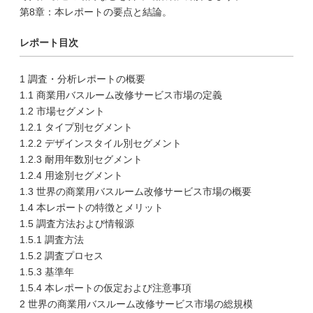
第8章：本レポートの要点と結論。
レポート目次
1 調査・分析レポートの概要
1.1 商業用バスルーム改修サービス市場の定義
1.2 市場セグメント
1.2.1 タイプ別セグメント
1.2.2 デザインスタイル別セグメント
1.2.3 耐用年数別セグメント
1.2.4 用途別セグメント
1.3 世界の商業用バスルーム改修サービス市場の概要
1.4 本レポートの特徴とメリット
1.5 調査方法および情報源
1.5.1 調査方法
1.5.2 調査プロセス
1.5.3 基準年
1.5.4 本レポートの仮定および注意事項
2 世界の商業用バスルーム改修サービス市場の総規模