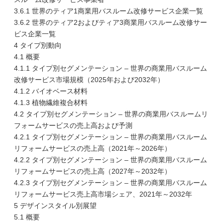
3.6.1 世界のティア1商業用バスルーム改修サービス企業一覧
3.6.2 世界のティア2およびティア3商業用バスルーム改修サー
ビス企業一覧
4 タイプ別動向
4.1 概要
4.1.1 タイプ別セグメンテーション – 世界の商業用バスルーム
改修サービス市場規模（2025年および2032年）
4.1.2 バイオベース材料
4.1.3 植物繊維複合材料
4.2 タイプ別セグメンテーション – 世界の商業用バスルームリ
フォームサービスの売上高および予測
4.2.1 タイプ別セグメンテーション – 世界の商業用バスルーム
リフォームサービスの売上高（2021年～2026年）
4.2.2 タイプ別セグメンテーション – 世界の商業用バスルーム
リフォームサービスの売上高（2027年～2032年）
4.2.3 タイプ別セグメンテーション – 世界の商業用バスルーム
リフォームサービス売上高市場シェア、2021年～2032年
5 デザインスタイル別展望
5.1 概要