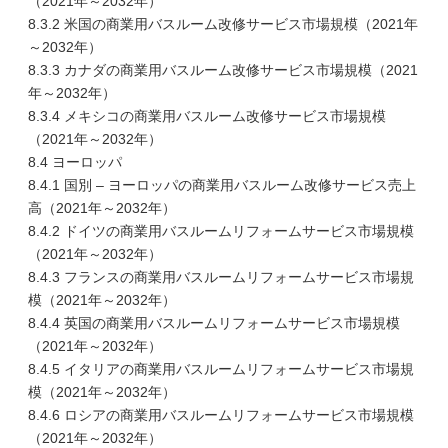
（2021年～2032年）
8.3.2 米国の商業用バスルーム改修サービス市場規模（2021年
～2032年）
8.3.3 カナダの商業用バスルーム改修サービス市場規模（2021
年～2032年）
8.3.4 メキシコの商業用バスルーム改修サービス市場規模
（2021年～2032年）
8.4 ヨーロッパ
8.4.1 国別 – ヨーロッパの商業用バスルーム改修サービス売上
高（2021年～2032年）
8.4.2 ドイツの商業用バスルームリフォームサービス市場規模
（2021年～2032年）
8.4.3 フランスの商業用バスルームリフォームサービス市場規
模（2021年～2032年）
8.4.4 英国の商業用バスルームリフォームサービス市場規模
（2021年～2032年）
8.4.5 イタリアの商業用バスルームリフォームサービス市場規
模（2021年～2032年）
8.4.6 ロシアの商業用バスルームリフォームサービス市場規模
（2021年～2032年）