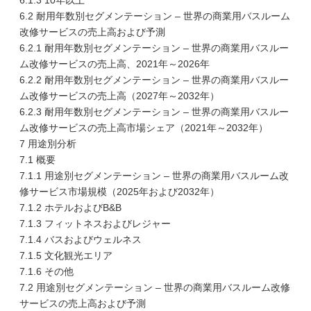
6.1.3 10年以上
6.2 耐用年数別セグメンテーション – 世界の商業用バスルーム
改修サービスの売上高および予測
6.2.1 耐用年数別セグメンテーション – 世界の商業用バスルー
ム改修サービスの売上高、2021年～2026年
6.2.2 耐用年数別セグメンテーション – 世界の商業用バスルー
ム改修サービスの売上高（2027年～2032年）
6.2.3 耐用年数別セグメンテーション – 世界の商業用バスルー
ム改修サービスの売上高市場シェア（2021年～2032年）
7 用途別分析
7.1 概要
7.1.1 用途別セグメンテーション – 世界の商業用バスルーム改
修サービス市場規模（2025年および2032年）
7.1.2 ホテルおよびB&B
7.1.3 フィットネスおよびレジャー
7.1.4 バスおよびウェルネス
7.1.5 文化観光エリア
7.1.6 その他
7.2 用途別セグメンテーション – 世界の商業用バスルーム改修
サービスの売上高および予測