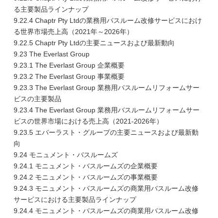
る主要製品ラインナップ
9.22.4 Chaptr Pty Ltdの業務用バスルーム改修サービスにおけ
る世界市場売上高（2021年～2026年）
9.22.5 Chaptr Pty Ltdの主要ニュースおよび最新動向
9.23 The Everlast Group
9.23.1 The Everlast Group 企業概要
9.23.2 The Everlast Group 事業概要
9.23.3 The Everlast Group 業務用バスルームリフォームサー
ビスの主要製品
9.23.4 The Everlast Group 業務用バスルームリフォームサー
ビスの世界市場における売上高（2021-2026年）
9.23.5 エバーラスト・グループの主要ニュースおよび最新動
向
9.24 モニュメント・バスルームズ
9.24.1 モニュメント・バスルームズの企業概要
9.24.2 モニュメント・バスルームズの事業概要
9.24.3 モニュメント・バスルームズの商業用バスルーム改修
サービスにおける主要製品ラインナップ
9.24.4 モニュメント・バスルームズの商業用バスルーム改修