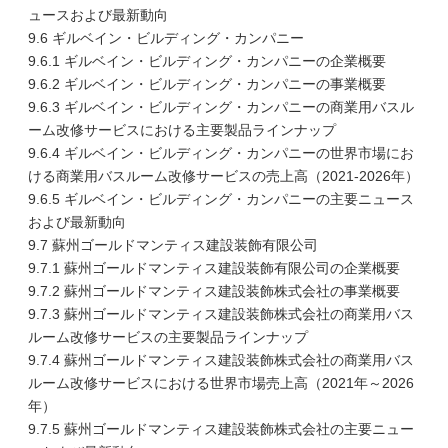
ュースおよび最新動向
9.6 ギルベイン・ビルディング・カンパニー
9.6.1 ギルベイン・ビルディング・カンパニーの企業概要
9.6.2 ギルベイン・ビルディング・カンパニーの事業概要
9.6.3 ギルベイン・ビルディング・カンパニーの商業用バスル
ーム改修サービスにおける主要製品ラインナップ
9.6.4 ギルベイン・ビルディング・カンパニーの世界市場にお
ける商業用バスルーム改修サービスの売上高（2021-2026年）
9.6.5 ギルベイン・ビルディング・カンパニーの主要ニュース
および最新動向
9.7 蘇州ゴールドマンティス建設装飾有限公司
9.7.1 蘇州ゴールドマンティス建設装飾有限公司の企業概要
9.7.2 蘇州ゴールドマンティス建設装飾株式会社の事業概要
9.7.3 蘇州ゴールドマンティス建設装飾株式会社の商業用バス
ルーム改修サービスの主要製品ラインナップ
9.7.4 蘇州ゴールドマンティス建設装飾株式会社の商業用バス
ルーム改修サービスにおける世界市場売上高（2021年～2026
年）
9.7.5 蘇州ゴールドマンティス建設装飾株式会社の主要ニュー