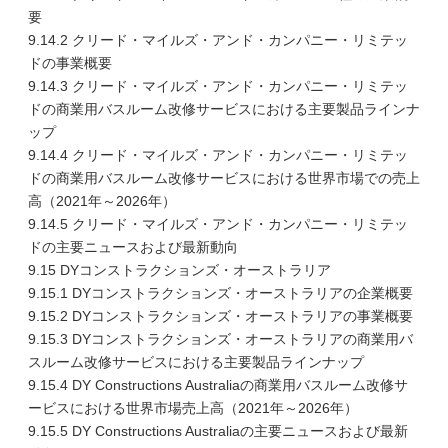
要
9.14.2 クリード・マイルズ・アンド・カンパニー・リミテッ
ドの事業概要
9.14.3 クリード・マイルズ・アンド・カンパニー・リミテッ
ドの商業用バスルーム改修サービスにおける主要製品ラインナ
ップ
9.14.4 クリード・マイルズ・アンド・カンパニー・リミテッ
ドの商業用バスルーム改修サービスにおける世界市場での売上
高（2021年～2026年）
9.14.5 クリード・マイルズ・アンド・カンパニー・リミテッ
ドの主要ニュースおよび最新動向
9.15 DYコンストラクションズ・オーストラリア
9.15.1 DYコンストラクションズ・オーストラリアの企業概要
9.15.2 DYコンストラクションズ・オーストラリアの事業概要
9.15.3 DYコンストラクションズ・オーストラリアの商業用バ
スルーム改修サービスにおける主要製品ラインナップ
9.15.4 DY Constructions Australiaの商業用バスルーム改修サ
ービスにおける世界市場売上高（2021年～2026年）
9.15.5 DY Constructions Australiaの主要ニュースおよび最新