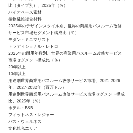
比（タイプ別）、2025年（％）
バイオベース素材
植物繊維複合材料
2025年のデザインスタイル別、世界の商業用バスルーム改修
サービス市場セグメント構成比（％）
モダン・ミニマリスト
トラディショナル・レトロ
2025年の耐用年数別、世界の商業用バスルーム改修サービス
市場セグメント構成比（％）
20年以上
10年以上
用途別世界商業用バスルーム改修サービス市場、2021-2026
年、2027-2032年（百万ドル）
用途別世界商業用バスルーム改修サービス市場セグメント構成
比、2025年（％）
ホテル・B&B
フィットネス・レジャー
バス・ウェルネス
文化観光エリア