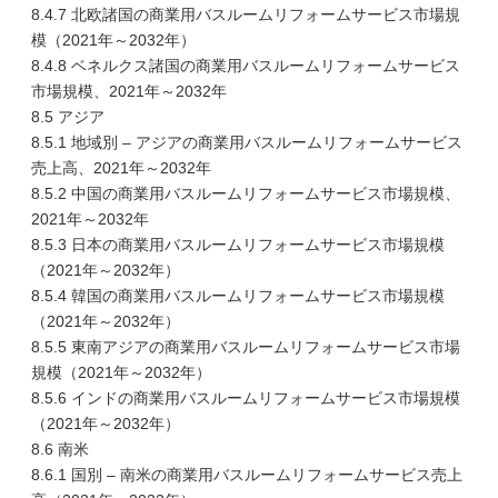
8.4.7 北欧諸国の商業用バスルームリフォームサービス市場規
模（2021年～2032年）
8.4.8 ベネルクス諸国の商業用バスルームリフォームサービス
市場規模、2021年～2032年
8.5 アジア
8.5.1 地域別 – アジアの商業用バスルームリフォームサービス
売上高、2021年～2032年
8.5.2 中国の商業用バスルームリフォームサービス市場規模、
2021年～2032年
8.5.3 日本の商業用バスルームリフォームサービス市場規模
（2021年～2032年）
8.5.4 韓国の商業用バスルームリフォームサービス市場規模
（2021年～2032年）
8.5.5 東南アジアの商業用バスルームリフォームサービス市場
規模（2021年～2032年）
8.5.6 インドの商業用バスルームリフォームサービス市場規模
（2021年～2032年）
8.6 南米
8.6.1 国別 – 南米の商業用バスルームリフォームサービス売上