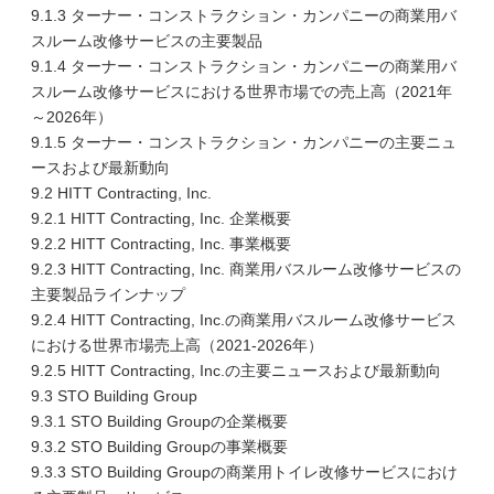
9.1.3 ターナー・コンストラクション・カンパニーの商業用バ
スルーム改修サービスの主要製品
9.1.4 ターナー・コンストラクション・カンパニーの商業用バ
スルーム改修サービスにおける世界市場での売上高（2021年
～2026年）
9.1.5 ターナー・コンストラクション・カンパニーの主要ニュ
ースおよび最新動向
9.2 HITT Contracting, Inc.
9.2.1 HITT Contracting, Inc. 企業概要
9.2.2 HITT Contracting, Inc. 事業概要
9.2.3 HITT Contracting, Inc. 商業用バスルーム改修サービスの
主要製品ラインナップ
9.2.4 HITT Contracting, Inc.の商業用バスルーム改修サービス
における世界市場売上高（2021-2026年）
9.2.5 HITT Contracting, Inc.の主要ニュースおよび最新動向
9.3 STO Building Group
9.3.1 STO Building Groupの企業概要
9.3.2 STO Building Groupの事業概要
9.3.3 STO Building Groupの商業用トイレ改修サービスにおけ