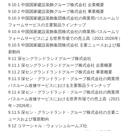
9.10.1 中国国家建設装飾グループ株式会社 企業概要
9.10.2 中国国家建設装飾グループ株式会社 事業概要
9.10.3 中国国家建設装飾集団株式会社の商業用バスルームリ
フォームサービスの主要製品ラインナップ
9.10.4 中国国家建設装飾集団株式会社の商業用バスルームリ
フォームサービスによる世界市場での売上高（2021-2026年）
9.10.5 中国国家建設装飾集団株式会社 主要ニュースおよび最
新動向
9.11 深セングランドランドグループ株式会社
9.11.1 深セングランドランドグループ株式会社 企業概要
9.11.2 深セングランドランドグループ株式会社 事業概要
9.11.3 深セン・グランドランド・グループ株式会社の商業用
バスルーム改修サービスにおける主要製品ラインナップ
9.11.4 深セン・グランドランド・グループ株式会社の商業用
バスルーム改修サービスにおける世界市場での売上高（2021
年～2026年）
9.11.5 深セン・グランドランド・グループ株式会社の主要ニ
ュースおよび最新動向
9.12 コマーシャル・ウォッシュルームズ社