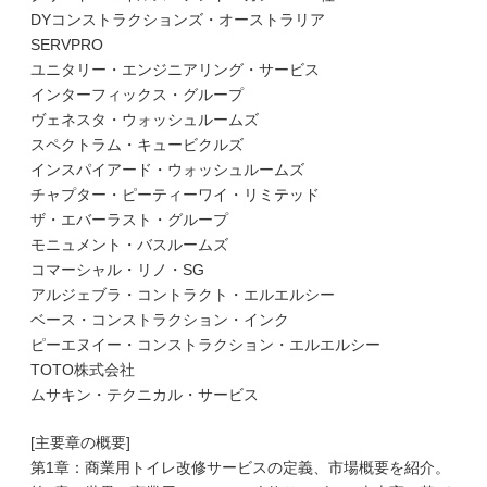
DYコンストラクションズ・オーストラリア
SERVPRO
ユニタリー・エンジニアリング・サービス
インターフィックス・グループ
ヴェネスタ・ウォッシュルームズ
スペクトラム・キュービクルズ
インスパイアード・ウォッシュルームズ
チャプター・ピーティーワイ・リミテッド
ザ・エバーラスト・グループ
モニュメント・バスルームズ
コマーシャル・リノ・SG
アルジェブラ・コントラクト・エルエルシー
ベース・コンストラクション・インク
ピーエヌイー・コンストラクション・エルエルシー
TOTO株式会社
ムサキン・テクニカル・サービス
[主要章の概要]
第1章：商業用トイレ改修サービスの定義、市場概要を紹介。