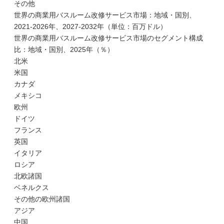
その他
世界の商業用バスルーム改修サービス市場：地域・国別、
2021-2026年、2027-2032年（単位：百万ドル）
世界の商業用バスルーム改修サービス市場のセグメント構成
比：地域・国別、2025年（％）
北米
米国
カナダ
メキシコ
欧州
ドイツ
フランス
英国
イタリア
ロシア
北欧諸国
ベネルクス
その他の欧州諸国
アジア
中国