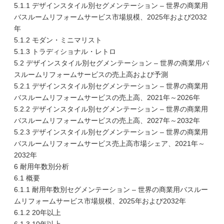
5.1.1 デザインスタイル別セグメンテーション – 世界の商業用
バスルームリフォームサービス市場規模、2025年および2032
年
5.1.2 モダン・ミニマリスト
5.1.3 トラディショナル・レトロ
5.2 デザインスタイル別セグメンテーション – 世界の商業用バ
スルームリフォームサービスの売上高および予測
5.2.1 デザインスタイル別セグメンテーション – 世界の商業用
バスルームリフォームサービスの売上高、2021年～2026年
5.2.2 デザインスタイル別セグメンテーション – 世界の商業用
バスルームリフォームサービスの売上高、2027年～2032年
5.2.3 デザインスタイル別セグメンテーション – 世界の商業用
バスルームリフォームサービス売上高市場シェア、2021年～
2032年
6 耐用年数別分析
6.1 概要
6.1.1 耐用年数別セグメンテーション – 世界の商業用バスルー
ムリフォームサービス市場規模、2025年および2032年
6.1.2 20年以上