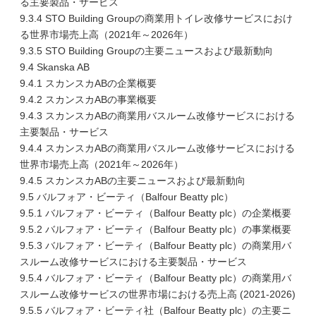
る主要製品・サービス
9.3.4 STO Building Groupの商業用トイレ改修サービスにおけ
る世界市場売上高（2021年～2026年）
9.3.5 STO Building Groupの主要ニュースおよび最新動向
9.4 Skanska AB
9.4.1 スカンスカABの企業概要
9.4.2 スカンスカABの事業概要
9.4.3 スカンスカABの商業用バスルーム改修サービスにおける
主要製品・サービス
9.4.4 スカンスカABの商業用バスルーム改修サービスにおける
世界市場売上高（2021年～2026年）
9.4.5 スカンスカABの主要ニュースおよび最新動向
9.5 バルフォア・ビーティ（Balfour Beatty plc）
9.5.1 バルフォア・ビーティ（Balfour Beatty plc）の企業概要
9.5.2 バルフォア・ビーティ（Balfour Beatty plc）の事業概要
9.5.3 バルフォア・ビーティ（Balfour Beatty plc）の商業用バ
スルーム改修サービスにおける主要製品・サービス
9.5.4 バルフォア・ビーティ（Balfour Beatty plc）の商業用バ
スルーム改修サービスの世界市場における売上高 (2021-2026)
9.5.5 バルフォア・ビーティ社（Balfour Beatty plc）の主要ニ