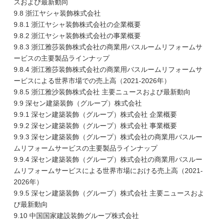
スおよび最新動向
9.8 浙江ヤシャ装飾株式会社
9.8.1 浙江ヤシャ装飾株式会社の企業概要
9.8.2 浙江ヤシャ装飾株式会社の事業概要
9.8.3 浙江雅莎装飾株式会社の商業用バスルームリフォームサ
ービスの主要製品ラインナップ
9.8.4 浙江雅莎装飾株式会社の商業用バスルームリフォームサ
ービスによる世界市場での売上高（2021-2026年）
9.8.5 浙江雅沙装飾株式会社 主要ニュースおよび最新動向
9.9 深セン建築装飾（グループ）株式会社
9.9.1 深セン建築装飾（グループ）株式会社 企業概要
9.9.2 深セン建築装飾（グループ）株式会社 事業概要
9.9.3 深セン建築装飾（グループ）株式会社の商業用バスルー
ムリフォームサービスの主要製品ラインナップ
9.9.4 深セン建築装飾（グループ）株式会社の商業用バスルー
ムリフォームサービスによる世界市場における売上高（2021-
2026年）
9.9.5 深セン建築装飾（グループ）株式会社 主要ニュースおよ
び最新動向
9.10 中国国家建設装飾グループ株式会社