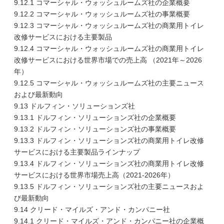
9.12.1 コマーシャル・ウォッシュルームズ社の企業概要
9.12.2 コマーシャル・ウォッシュルームズ社の事業概要
9.12.3 コマーシャル・ウォッシュルームズ社の商業用トイレ
改修サービスにおける主要製品
9.12.4 コマーシャル・ウォッシュルームズ社の商業用トイレ
改修サービスにおける世界市場での売上高 （2021年～2026
年）
9.12.5 コマーシャル・ウォッシュルームズ社の主要ニュース
および最新動向
9.13 ドルフィン・ソリューションズ社
9.13.1 ドルフィン・ソリューションズ社の企業概要
9.13.2 ドルフィン・ソリューションズ社の事業概要
9.13.3 ドルフィン・ソリューションズ社の商業用トイレ改修
サービスにおける主要製品ラインナップ
9.13.4 ドルフィン・ソリューションズ社の商業用トイレ改修
サービスにおける世界市場売上高（2021-2026年）
9.13.5 ドルフィン・ソリューションズ社の主要ニュースおよ
び最新動向
9.14 クリード・マイルズ・アンド・カンパニー社
9.14.1 クリード・マイルズ・アンド・カンパニー社の企業概