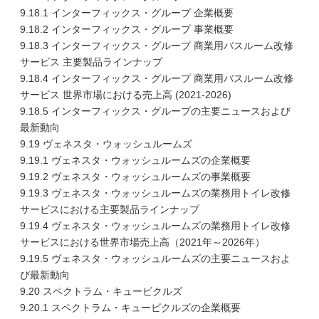
9.18.1 インターフィックス・グループ 企業概要
9.18.2 インターフィックス・グループ 事業概要
9.18.3 インターフィックス・グループ 商業用バスルーム改修
サービス 主要製品ラインナップ
9.18.4 インターフィックス・グループ 商業用バスルーム改修
サービス 世界市場における売上高 (2021-2026)
9.18.5 インターフィックス・グループの主要ニュースおよび
最新動向
9.19 ヴェネスタ・ウォッシュルームズ
9.19.1 ヴェネスタ・ウォッシュルームズの企業概要
9.19.2 ヴェネスタ・ウォッシュルームズの事業概要
9.19.3 ヴェネスタ・ウォッシュルームズの業務用トイレ改修
サービスにおける主要製品ラインナップ
9.19.4 ヴェネスタ・ウォッシュルームズの業務用トイレ改修
サービスにおける世界市場売上高（2021年～2026年）
9.19.5 ヴェネスタ・ウォッシュルームズの主要ニュースおよ
び最新動向
9.20 スペクトラム・キュービクルズ
9.20.1 スペクトラム・キュービクルズの企業概要