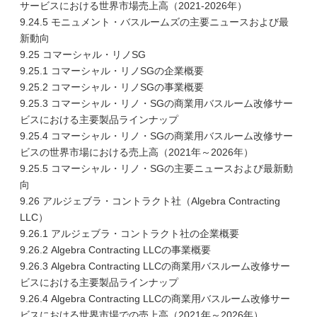
サービスにおける世界市場売上高（2021-2026年）
9.24.5 モニュメント・バスルームズの主要ニュースおよび最
新動向
9.25 コマーシャル・リノSG
9.25.1 コマーシャル・リノSGの企業概要
9.25.2 コマーシャル・リノSGの事業概要
9.25.3 コマーシャル・リノ・SGの商業用バスルーム改修サー
ビスにおける主要製品ラインナップ
9.25.4 コマーシャル・リノ・SGの商業用バスルーム改修サー
ビスの世界市場における売上高（2021年～2026年）
9.25.5 コマーシャル・リノ・SGの主要ニュースおよび最新動
向
9.26 アルジェブラ・コントラクト社（Algebra Contracting
LLC）
9.26.1 アルジェブラ・コントラクト社の企業概要
9.26.2 Algebra Contracting LLCの事業概要
9.26.3 Algebra Contracting LLCの商業用バスルーム改修サー
ビスにおける主要製品ラインナップ
9.26.4 Algebra Contracting LLCの商業用バスルーム改修サー
ビスにおける世界市場での売上高（2021年～2026年）