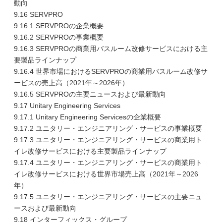
動向
9.16 SERVPRO
9.16.1 SERVPROの企業概要
9.16.2 SERVPROの事業概要
9.16.3 SERVPROの商業用バスルーム改修サービスにおける主
要製品ラインナップ
9.16.4 世界市場におけるSERVPROの商業用バスルーム改修サ
ービスの売上高（2021年～2026年）
9.16.5 SERVPROの主要ニュースおよび最新動向
9.17 Unitary Engineering Services
9.17.1 Unitary Engineering Servicesの企業概要
9.17.2 ユニタリー・エンジニアリング・サービスの事業概要
9.17.3 ユニタリー・エンジニアリング・サービスの商業用ト
イレ改修サービスにおける主要製品ラインナップ
9.17.4 ユニタリー・エンジニアリング・サービスの商業用ト
イレ改修サービスにおける世界市場売上高（2021年～2026
年）
9.17.5 ユニタリー・エンジニアリング・サービスの主要ニュ
ースおよび最新動向
9.18 インターフィックス・グループ