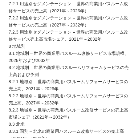
7.2.1 用途別セグメンテーション – 世界の商業用バスルーム改
修サービスの売上高（2021年～2026年）
7.2.2 用途別セグメンテーション – 世界の商業用バスルーム改
修サービスの売上高（2027年～2032年）
7.2.3 用途別セグメンテーション – 世界の商業用バスルーム改
修サービス売上高市場シェア、2021年～2032年
8 地域別
8.1 地域別 – 世界の商業用バスルーム改修サービス市場規模、
2025年および2032年
8.2 地域別 – 世界の商業用バスルームリフォームサービスの売
上高および予測
8.2.1 地域別 – 世界の商業用バスルームリフォームサービスの
売上高、2021年～2026年
8.2.2 地域別 – 世界の商業用バスルームリフォームサービスの
売上高、2027年～2032年
8.2.3 地域別 – 世界の商業用バスルーム改修サービスの売上高
市場シェア（2021年～2032年）
8.3 北米
8.3.1 国別 – 北米の商業用バスルーム改修サービスの売上高