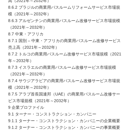
高（2021年～2032年）
8.6.2 ブラジルの商業用バスルームリフォームサービス市場規
模（2021年～2032年）
8.6.3 アルゼンチンの商業用バスルーム改修サービス市場規模
（2021年～2032年）
8.7 中東・アフリカ
8.7.1 国別 – 中東・アフリカの商業用バスルーム改修サービス
売上高（2021年～2032年）
8.7.2 トルコの商業用バスルーム改修サービス市場規模（2021
年～2032年）
8.7.3 イスラエルの商業用バスルーム改修サービス市場規模
（2021年～2032年）
8.7.4 サウジアラビアの商業用バスルーム改修サービス市場規
模（2021年～2032年）
8.7.5 アラブ首長国連邦（UAE）の商業用バスルーム改修サー
ビス市場規模（2021年～2032年）
9 企業プロファイル
9.1 ターナー・コンストラクション・カンパニー
9.1.1 ターナー・コンストラクション・カンパニーの企業概要
9.1.2 ターナー・コンストラクション・カンパニーの事業概要