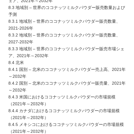
ェア、2021年～2032年
8.3 地域別 – 世界のココナッツミルクパウダー販売数量および
予測
8.3.1 地域別 – 世界のココナッツミルクパウダー販売数量、
2021-2026年
8.3.2 地域別 – 世界のココナッツミルクパウダー販売数量、
2027-2032年
8.3.3 地域別 – 世界のココナッツミルクパウダー販売市場シェ
ア、2021年～2032年
8.4 北米
8.4.1 国別 – 北米のココナッツミルクパウダー売上高、2021年
～2032年
8.4.2 国別 – 北米のココナッツミルクパウダー販売量、2021年
～2032年
8.4.3 米国におけるココナッツミルクパウダーの市場規模
（2021年～2032年）
8.4.4 カナダにおけるココナッツミルクパウダーの市場規模
（2021年～2032年）
8.4.5 メキシコにおけるココナッツミルクパウダーの市場規模
（2021年～2032年）