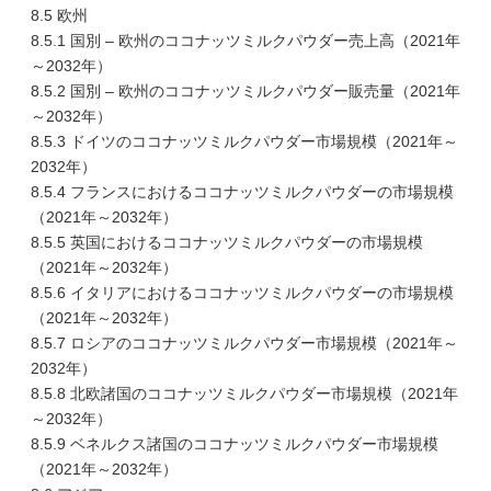
8.5 欧州
8.5.1 国別 – 欧州のココナッツミルクパウダー売上高（2021年
～2032年）
8.5.2 国別 – 欧州のココナッツミルクパウダー販売量（2021年
～2032年）
8.5.3 ドイツのココナッツミルクパウダー市場規模（2021年～
2032年）
8.5.4 フランスにおけるココナッツミルクパウダーの市場規模
（2021年～2032年）
8.5.5 英国におけるココナッツミルクパウダーの市場規模
（2021年～2032年）
8.5.6 イタリアにおけるココナッツミルクパウダーの市場規模
（2021年～2032年）
8.5.7 ロシアのココナッツミルクパウダー市場規模（2021年～
2032年）
8.5.8 北欧諸国のココナッツミルクパウダー市場規模（2021年
～2032年）
8.5.9 ベネルクス諸国のココナッツミルクパウダー市場規模
（2021年～2032年）