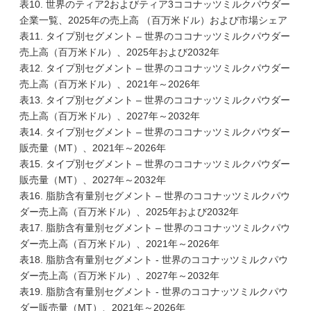
表10. 世界のティア2およびティア3ココナッツミルクパウダー
企業一覧、2025年の売上高 （百万米ドル）および市場シェア
表11. タイプ別セグメント – 世界のココナッツミルクパウダー
売上高（百万米ドル）、2025年および2032年
表12. タイプ別セグメント – 世界のココナッツミルクパウダー
売上高（百万米ドル）、2021年～2026年
表13. タイプ別セグメント – 世界のココナッツミルクパウダー
売上高（百万米ドル）、2027年～2032年
表14. タイプ別セグメント – 世界のココナッツミルクパウダー
販売量（MT）、2021年～2026年
表15. タイプ別セグメント – 世界のココナッツミルクパウダー
販売量（MT）、2027年～2032年
表16. 脂肪含有量別セグメント – 世界のココナッツミルクパウ
ダー売上高（百万米ドル）、2025年および2032年
表17. 脂肪含有量別セグメント – 世界のココナッツミルクパウ
ダー売上高（百万米ドル）、2021年～2026年
表18. 脂肪含有量別セグメント - 世界のココナッツミルクパウ
ダー売上高（百万米ドル）、2027年～2032年
表19. 脂肪含有量別セグメント - 世界のココナッツミルクパウ
ダー販売量（MT）、2021年～2026年