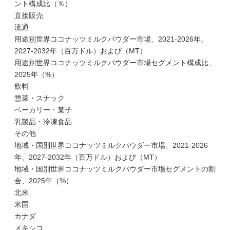
ント構成比（％）
直接販売
流通
用途別世界ココナッツミルクパウダー市場、2021-2026年、
2027-2032年（百万ドル）および（MT）
用途別世界ココナッツミルクパウダー市場セグメント構成比、
2025年（%）
飲料
惣菜・スナック
ベーカリー・菓子
乳製品・冷凍食品
その他
地域・国別世界ココナッツミルクパウダー市場、2021-2026
年、2027-2032年（百万ドル）および（MT）
地域・国別世界ココナッツミルクパウダー市場セグメントの割
合、2025年（%）
北米
米国
カナダ
メキシコ