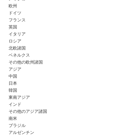
欧州
ドイツ
フランス
英国
イタリア
ロシア
北欧諸国
ベネルクス
その他の欧州諸国
アジア
中国
日本
韓国
東南アジア
インド
その他のアジア諸国
南米
ブラジル
アルゼンチン