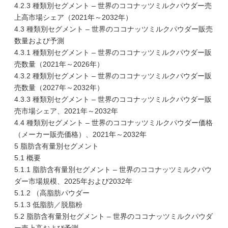
4.2.3 種類別セグメント – 世界のココナッツミルクパウダー売
上高市場シェア（2021年～2032年）
4.3 種類別セグメント – 世界のココナッツミルクパウダー販売
数量および予測
4.3.1 種類別セグメント – 世界のココナッツミルクパウダー販
売数量（2021年～2026年）
4.3.2 種類別セグメント – 世界のココナッツミルクパウダー販
売数量（2027年～2032年）
4.3.3 種類別セグメント – 世界のココナッツミルクパウダー販
売市場シェア、2021年～2032年
4.4 種類別セグメント – 世界のココナッツミルクパウダー価格
（メーカー販売価格）、2021年～2032年
5 脂肪含有量別セグメント
5.1 概要
5.1.1 脂肪含有量別セグメント – 世界のココナッツミルクパウ
ダー市場規模、2025年および2032年
5.1.2 （高脂肪パウダー
5.1.3 低脂肪／脱脂粉
5.2 脂肪含有量別セグメント – 世界のココナッツミルクパウダ