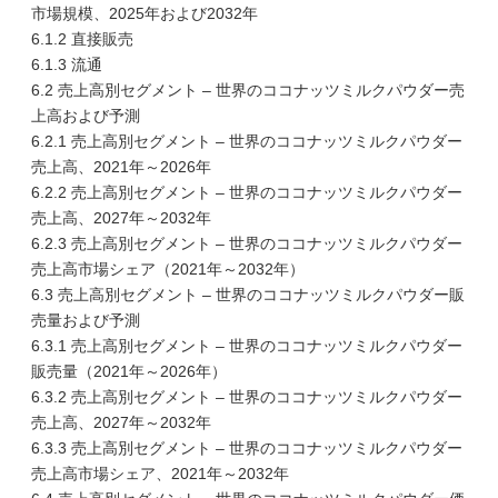
市場規模、2025年および2032年
6.1.2 直接販売
6.1.3 流通
6.2 売上高別セグメント – 世界のココナッツミルクパウダー売
上高および予測
6.2.1 売上高別セグメント – 世界のココナッツミルクパウダー
売上高、2021年～2026年
6.2.2 売上高別セグメント – 世界のココナッツミルクパウダー
売上高、2027年～2032年
6.2.3 売上高別セグメント – 世界のココナッツミルクパウダー
売上高市場シェア（2021年～2032年）
6.3 売上高別セグメント – 世界のココナッツミルクパウダー販
売量および予測
6.3.1 売上高別セグメント – 世界のココナッツミルクパウダー
販売量（2021年～2026年）
6.3.2 売上高別セグメント – 世界のココナッツミルクパウダー
売上高、2027年～2032年
6.3.3 売上高別セグメント – 世界のココナッツミルクパウダー
売上高市場シェア、2021年～2032年