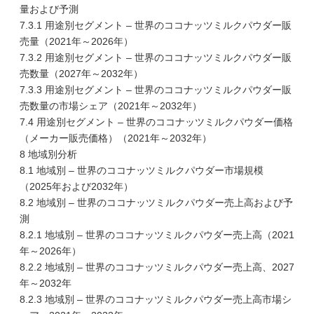
量および予測
7.3.1 用途別セグメント – 世界のココナッツミルクパウダー販
売量（2021年～2026年）
7.3.2 用途別セグメント – 世界のココナッツミルクパウダー販
売数量（2027年～2032年）
7.3.3 用途別セグメント – 世界のココナッツミルクパウダー販
売数量の市場シェア（2021年～2032年）
7.4 用途別セグメント – 世界のココナッツミルクパウダー価格
（メーカー販売価格）（2021年～2032年）
8 地域別分析
8.1 地域別 – 世界のココナッツミルクパウダー市場規模
（2025年および2032年）
8.2 地域別 – 世界のココナッツミルクパウダー売上高および予
測
8.2.1 地域別 – 世界のココナッツミルクパウダー売上高（2021
年～2026年）
8.2.2 地域別 – 世界のココナッツミルクパウダー売上高、2027
年～2032年
8.2.3 地域別 – 世界のココナッツミルクパウダー売上高市場シ