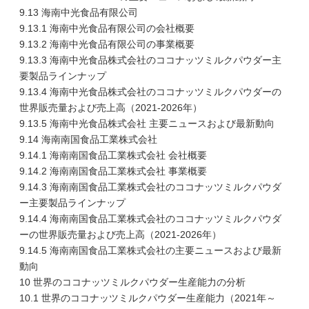
9.13 海南中光食品有限公司
9.13.1 海南中光食品有限公司の会社概要
9.13.2 海南中光食品有限公司の事業概要
9.13.3 海南中光食品株式会社のココナッツミルクパウダー主
要製品ラインナップ
9.13.4 海南中光食品株式会社のココナッツミルクパウダーの
世界販売量および売上高（2021-2026年）
9.13.5 海南中光食品株式会社 主要ニュースおよび最新動向
9.14 海南南国食品工業株式会社
9.14.1 海南南国食品工業株式会社 会社概要
9.14.2 海南南国食品工業株式会社 事業概要
9.14.3 海南南国食品工業株式会社のココナッツミルクパウダ
ー主要製品ラインナップ
9.14.4 海南南国食品工業株式会社のココナッツミルクパウダ
ーの世界販売量および売上高（2021-2026年）
9.14.5 海南南国食品工業株式会社の主要ニュースおよび最新
動向
10 世界のココナッツミルクパウダー生産能力の分析
10.1 世界のココナッツミルクパウダー生産能力（2021年～