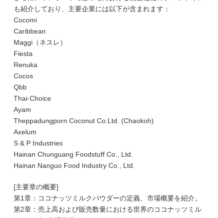
も紹介しており、主要企業には以下が含まれます：
Cocomi
Caribbean
Maggi（ネスレ）
Fiesta
Renuka
Cocos
Qbb
Thai-Choice
Ayam
Theppadungporn Coconut Co.Ltd. (Chaokoh)
Axelum
S & P Industries
Hainan Chunguang Foodstuff Co., Ltd.
Hainan Nanguo Food Industry Co., Ltd.
[主要章の概要]
第1章：ココナッツミルクパウダーの定義、市場概要を紹介。
第2章：売上高および販売数量における世界のココナッツミル