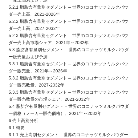
ー売上高および予測
5.2.1 脂肪含有量別セグメント – 世界のココナッツミルクパウ
ダー売上高、2021-2026年
5.2.2 脂肪含有量別セグメント – 世界のココナッツミルクパウ
ダー売上高、2027-2032年
5.2.3 脂肪含有量別セグメント – 世界のココナッツミルクパウ
ダー売上高市場シェア、2021年～2032年
5.3 脂肪含有量別セグメント – 世界のココナッツミルクパウダ
ー販売量および予測
5.3.1 脂肪含有量別セグメント – 世界のココナッツミルクパウ
ダー販売量、2021年～2026年
5.3.2 脂肪含有量別セグメント – 世界のココナッツミルクパウ
ダー販売数量、2027-2032年
5.3.3 脂肪含有量別セグメント – 世界のココナッツミルクパウ
ダー販売数量の市場シェア、2021-2032年
5.4 脂肪含有量別セグメント – 世界のココナッツミルクパウダ
ー価格（メーカー販売価格）、2021年～2032年
6 売上高別分析
6.1 概要
6.1.1 売上高別セグメント – 世界のココナッツミルクパウダー