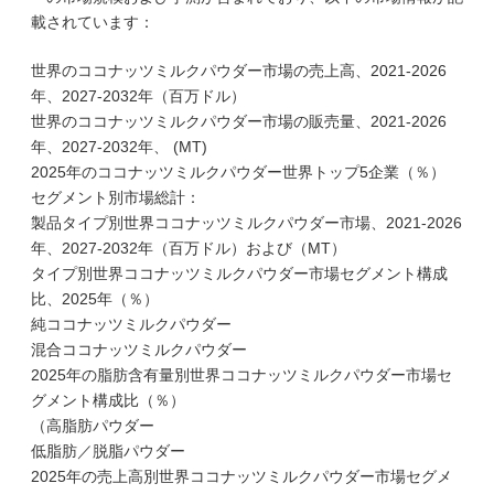
載されています：
世界のココナッツミルクパウダー市場の売上高、2021-2026
年、2027-2032年（百万ドル）
世界のココナッツミルクパウダー市場の販売量、2021-2026
年、2027-2032年、 (MT)
2025年のココナッツミルクパウダー世界トップ5企業（％）
セグメント別市場総計：
製品タイプ別世界ココナッツミルクパウダー市場、2021-2026
年、2027-2032年（百万ドル）および（MT）
タイプ別世界ココナッツミルクパウダー市場セグメント構成
比、2025年（％）
純ココナッツミルクパウダー
混合ココナッツミルクパウダー
2025年の脂肪含有量別世界ココナッツミルクパウダー市場セ
グメント構成比（％）
（高脂肪パウダー
低脂肪／脱脂パウダー
2025年の売上高別世界ココナッツミルクパウダー市場セグメ