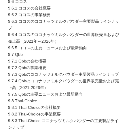
9.6 ココス
9.6.1 ココスの会社概要
9.6.2 ココスの事業概要
9.6.3 ココスのココナッツミルクパウダー主要製品ラインナッ
プ
9.6.4 ココスのココナッツミルクパウダーの世界販売量および
売上高（2021年～2026年）
9.6.5 ココスの主要ニュースおよび最新動向
9.7 Qbb
9.7.1 Qbbの会社概要
9.7.2 Qbbの事業概要
9.7.3 Qbbのココナッツミルクパウダー主要製品ラインナップ
9.7.4 Qbbのココナッツミルクパウダーの世界販売量および売
上高（2021-2026年）
9.7.5 Qbbの主要ニュースおよび最新動向
9.8 Thai-Choice
9.8.1 Thai-Choiceの会社概要
9.8.2 Thai-Choiceの事業概要
9.8.3 Thai-Choice ココナッツミルクパウダーの主要製品ライ
ンナップ