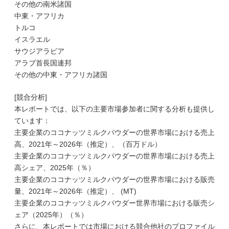
その他の南米諸国
中東・アフリカ
トルコ
イスラエル
サウジアラビア
アラブ首長国連邦
その他の中東・アフリカ諸国
[競合分析]
本レポートでは、以下の主要市場参加者に関する分析も提供し
ています：
主要企業のココナッツミルクパウダーの世界市場における売上
高、2021年～2026年（推定）、（百万ドル）
主要企業のココナッツミルクパウダーの世界市場における売上
高シェア、2025年（％）
主要企業のココナッツミルクパウダーの世界市場における販売
量、2021年～2026年（推定）、 (MT)
主要企業のココナッツミルクパウダー世界市場における販売シ
ェア（2025年）（％）
さらに、本レポートでは市場における競合他社のプロファイル