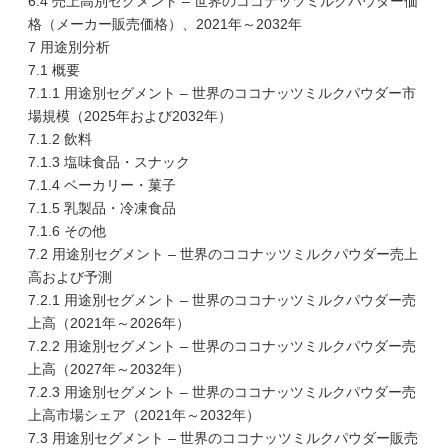
6.4 売上高別セグメント – 世界のココナッツミルクパウダー価
格（メーカー販売価格）、2021年～2032年
7 用途別分析
7.1 概要
7.1.1 用途別セグメント – 世界のココナッツミルクパウダー市
場規模（2025年および2032年）
7.1.2 飲料
7.1.3 塩味食品・スナック
7.1.4 ベーカリー・菓子
7.1.5 乳製品・冷凍食品
7.1.6 その他
7.2 用途別セグメント – 世界のココナッツミルクパウダー売上
高および予測
7.2.1 用途別セグメント – 世界のココナッツミルクパウダー売
上高（2021年～2026年）
7.2.2 用途別セグメント – 世界のココナッツミルクパウダー売
上高（2027年～2032年）
7.2.3 用途別セグメント – 世界のココナッツミルクパウダー売
上高市場シェア（2021年～2032年）
7.3 用途別セグメント – 世界のココナッツミルクパウダー販売