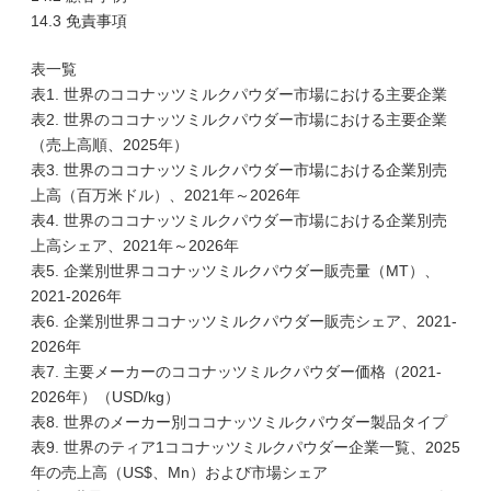
14.3 免責事項
表一覧
表1. 世界のココナッツミルクパウダー市場における主要企業
表2. 世界のココナッツミルクパウダー市場における主要企業
（売上高順、2025年）
表3. 世界のココナッツミルクパウダー市場における企業別売
上高（百万米ドル）、2021年～2026年
表4. 世界のココナッツミルクパウダー市場における企業別売
上高シェア、2021年～2026年
表5. 企業別世界ココナッツミルクパウダー販売量（MT）、
2021-2026年
表6. 企業別世界ココナッツミルクパウダー販売シェア、2021-
2026年
表7. 主要メーカーのココナッツミルクパウダー価格（2021-
2026年）（USD/kg）
表8. 世界のメーカー別ココナッツミルクパウダー製品タイプ
表9. 世界のティア1ココナッツミルクパウダー企業一覧、2025
年の売上高（US$、Mn）および市場シェア