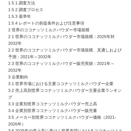
1.5.1 調査方法
1.5.2 調査プロセス
1.5.3 基準年
1.5.4 レポートの前提条件および注意事項
2 世界のココナッツミルクパウダー市場規模
2.1 世界のココナッツミルクパウダー市場規模：2025年対
2032年
2.2 世界のココナッツミルクパウダー市場規模、見通しおよび
予測：2021年～2032年
2.3 世界のココナッツミルクパウダー販売実績：2021年～
2032年
3 企業動向
3.1 世界市場における主要ココナッツミルクパウダー企業
3.2 売上高別世界ココナッツミルクパウダー主要企業ランキン
グ
3.3 企業別世界ココナッツミルクパウダー売上高
3.4 企業別世界ココナッツミルクパウダー販売量
3.5 メーカー別世界ココナッツミルクパウダー価格（2021-
2026年）
3.6 2025年の売上高に基づく世界市場におけるココナッツミル