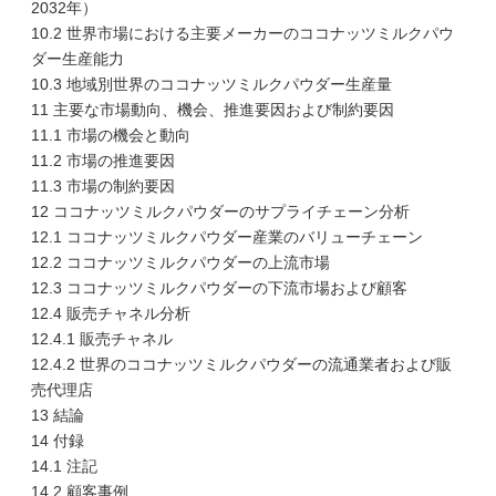
2032年）
10.2 世界市場における主要メーカーのココナッツミルクパウ
ダー生産能力
10.3 地域別世界のココナッツミルクパウダー生産量
11 主要な市場動向、機会、推進要因および制約要因
11.1 市場の機会と動向
11.2 市場の推進要因
11.3 市場の制約要因
12 ココナッツミルクパウダーのサプライチェーン分析
12.1 ココナッツミルクパウダー産業のバリューチェーン
12.2 ココナッツミルクパウダーの上流市場
12.3 ココナッツミルクパウダーの下流市場および顧客
12.4 販売チャネル分析
12.4.1 販売チャネル
12.4.2 世界のココナッツミルクパウダーの流通業者および販
売代理店
13 結論
14 付録
14.1 注記
14.2 顧客事例