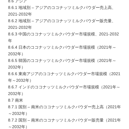
8.6 アジア
8.6.1 地域別 – アジアのココナッツミルクパウダー売上高、
2021-2032年
8.6.2 地域別 – アジアのココナッツミルクパウダー販売量、
2021-2032年
8.6.3 中国のココナッツミルクパウダー市場規模、2021-2032
年
8.6.4 日本のココナッツミルクパウダー市場規模（2021年～
2032年）
8.6.5 韓国のココナッツミルクパウダー市場規模（2021年～
2032年）
8.6.6 東南アジアのココナッツミルクパウダー市場規模（2021
年～2032年）
8.6.7 インドのココナッツミルクパウダー市場規模（2021年～
2032年）
8.7 南米
8.7.1 国別 – 南米のココナッツミルクパウダー売上高（2021年
～2032年）
8.7.2 国別 – 南米のココナッツミルクパウダー販売量（2021年
～2032年）