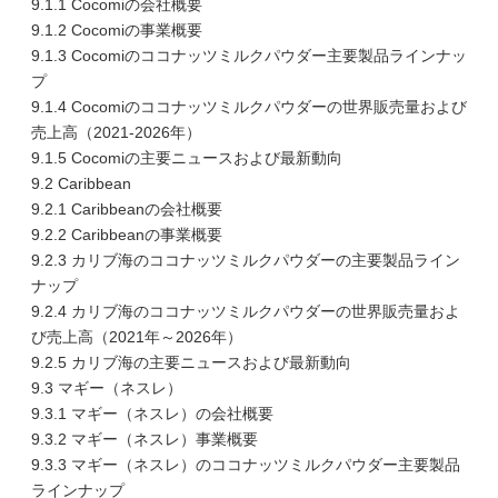
9.1.1 Cocomiの会社概要
9.1.2 Cocomiの事業概要
9.1.3 Cocomiのココナッツミルクパウダー主要製品ラインナッ
プ
9.1.4 Cocomiのココナッツミルクパウダーの世界販売量および
売上高（2021-2026年）
9.1.5 Cocomiの主要ニュースおよび最新動向
9.2 Caribbean
9.2.1 Caribbeanの会社概要
9.2.2 Caribbeanの事業概要
9.2.3 カリブ海のココナッツミルクパウダーの主要製品ライン
ナップ
9.2.4 カリブ海のココナッツミルクパウダーの世界販売量およ
び売上高（2021年～2026年）
9.2.5 カリブ海の主要ニュースおよび最新動向
9.3 マギー（ネスレ）
9.3.1 マギー（ネスレ）の会社概要
9.3.2 マギー（ネスレ）事業概要
9.3.3 マギー（ネスレ）のココナッツミルクパウダー主要製品
ラインナップ