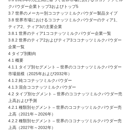
クパウダー企業トップ3およびトップ5
3.7 世界のメーカー別ココナッツミルクパウダー製品タイプ
3.8 世界市場におけるココナッツミルクパウダーのティア1、
ティア2、ティア3の主要企業
3.8.1 世界のティア1ココナッツミルクパウダー企業一覧
3.8.2 世界のティア2およびティア3ココナッツミルクパウダー
企業一覧
4 タイプ別動向
4.1 概要
4.1.1 タイプ別セグメント – 世界のココナッツミルクパウダー
市場規模（2025年および2032年）
4.1.2 純ココナッツミルクパウダー
4.1.3 混合ココナッツミルクパウダー
4.2 タイプ別セグメント – 世界のココナッツミルクパウダー売
上高および予測
4.2.1 種類別セグメント – 世界のココナッツミルクパウダー売
上高（2021年～2026年）
4.2.2 種類別セグメント – 世界のココナッツミルクパウダー売
上高（2027年～2032年）