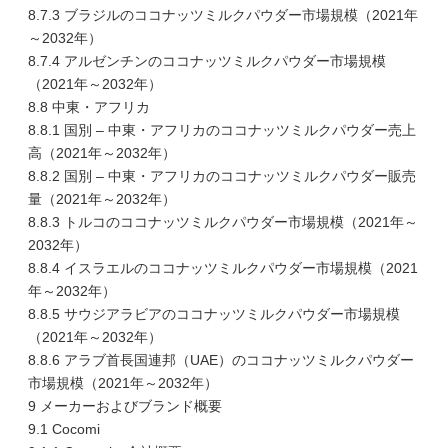
8.7.3 ブラジルのココナッツミルクパウダー市場規模（2021年
～2032年）
8.7.4 アルゼンチンのココナッツミルクパウダー市場規模
（2021年～2032年）
8.8 中東・アフリカ
8.8.1 国別 – 中東・アフリカのココナッツミルクパウダー売上
高（2021年～2032年）
8.8.2 国別 – 中東・アフリカのココナッツミルクパウダー販売
量（2021年～2032年）
8.8.3 トルコのココナッツミルクパウダー市場規模（2021年～
2032年）
8.8.4 イスラエルのココナッツミルクパウダー市場規模（2021
年～2032年）
8.8.5 サウジアラビアのココナッツミルクパウダー市場規模
（2021年～2032年）
8.8.6 アラブ首長国連邦（UAE）のココナッツミルクパウダー
市場規模（2021年～2032年）
9 メーカーおよびブランド概要
9.1 Cocomi