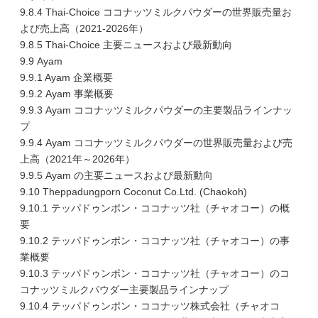
9.8.4 Thai-Choice ココナッツミルクパウダーの世界販売量お
よび売上高（2021-2026年）
9.8.5 Thai-Choice 主要ニュースおよび最新動向
9.9 Ayam
9.9.1 Ayam 企業概要
9.9.2 Ayam 事業概要
9.9.3 Ayam ココナッツミルクパウダーの主要製品ラインナッ
プ
9.9.4 Ayam ココナッツミルクパウダーの世界販売量および売
上高（2021年～2026年）
9.9.5 Ayam の主要ニュースおよび最新動向
9.10 Theppadungporn Coconut Co.Ltd. (Chaokoh)
9.10.1 テッパドゥンポン・ココナッツ社（チャオコー）の概
要
9.10.2 テッパドゥンポン・ココナッツ社（チャオコー）の事
業概要
9.10.3 テッパドゥンポン・ココナッツ社（チャオコー）のコ
コナッツミルクパウダー主要製品ラインナップ
9.10.4 テッパドゥンポン・ココナッツ株式会社（チャオコ