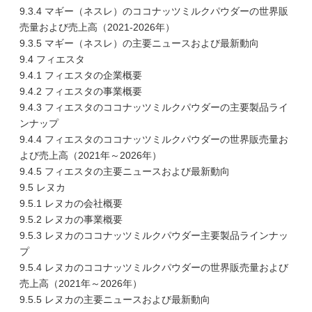
9.3.4 マギー（ネスレ）のココナッツミルクパウダーの世界販
売量および売上高（2021-2026年）
9.3.5 マギー（ネスレ）の主要ニュースおよび最新動向
9.4 フィエスタ
9.4.1 フィエスタの企業概要
9.4.2 フィエスタの事業概要
9.4.3 フィエスタのココナッツミルクパウダーの主要製品ライ
ンナップ
9.4.4 フィエスタのココナッツミルクパウダーの世界販売量お
よび売上高（2021年～2026年）
9.4.5 フィエスタの主要ニュースおよび最新動向
9.5 レヌカ
9.5.1 レヌカの会社概要
9.5.2 レヌカの事業概要
9.5.3 レヌカのココナッツミルクパウダー主要製品ラインナッ
プ
9.5.4 レヌカのココナッツミルクパウダーの世界販売量および
売上高（2021年～2026年）
9.5.5 レヌカの主要ニュースおよび最新動向