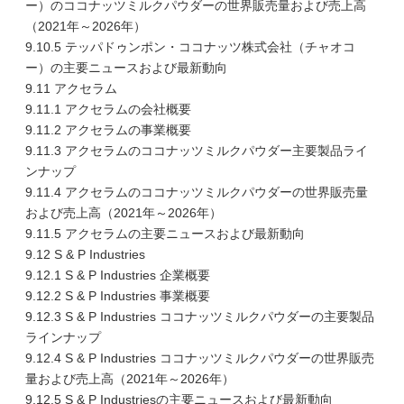
ー）のココナッツミルクパウダーの世界販売量および売上高
（2021年～2026年）
9.10.5 テッパドゥンポン・ココナッツ株式会社（チャオコ
ー）の主要ニュースおよび最新動向
9.11 アクセラム
9.11.1 アクセラムの会社概要
9.11.2 アクセラムの事業概要
9.11.3 アクセラムのココナッツミルクパウダー主要製品ライ
ンナップ
9.11.4 アクセラムのココナッツミルクパウダーの世界販売量
および売上高（2021年～2026年）
9.11.5 アクセラムの主要ニュースおよび最新動向
9.12 S & P Industries
9.12.1 S & P Industries 企業概要
9.12.2 S & P Industries 事業概要
9.12.3 S & P Industries ココナッツミルクパウダーの主要製品
ラインナップ
9.12.4 S & P Industries ココナッツミルクパウダーの世界販売
量および売上高（2021年～2026年）
9.12.5 S & P Industriesの主要ニュースおよび最新動向