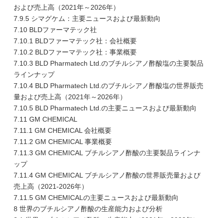
および売上高（2021年～2026年）
7.9.5 シマグケム：主要ニュースおよび最新動向
7.10 BLDファーマテック社
7.10.1 BLDファーマテック社：会社概要
7.10.2 BLDファーマテック社：事業概要
7.10.3 BLD Pharmatech Ltd.のブチルシアノ酢酸塩の主要製品
ラインナップ
7.10.4 BLD Pharmatech Ltd.のブチルシアノ酢酸塩の世界販売
量および売上高（2021年～2026年）
7.10.5 BLD Pharmatech Ltd.の主要ニュースおよび最新動向
7.11 GM CHEMICAL
7.11.1 GM CHEMICAL 会社概要
7.11.2 GM CHEMICAL 事業概要
7.11.3 GM CHEMICAL ブチルシアノ酢酸の主要製品ラインナ
ップ
7.11.4 GM CHEMICAL ブチルシアノ酢酸の世界販売量および
売上高（2021-2026年）
7.11.5 GM CHEMICALの主要ニュースおよび最新動向
8 世界のブチルシアノ酢酸の生産能力および分析