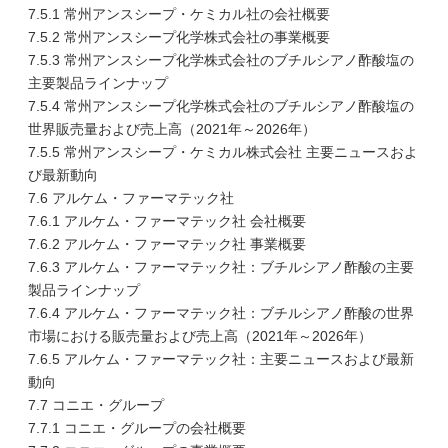
7.5.1 常州アンスシープ・ケミカル社の会社概要
7.5.2 常州アンスシープ化学株式会社の事業概要
7.5.3 常州アンスシープ化学株式会社のブチルシアノ酢酸塩の
主要製品ラインナップ
7.5.4 常州アンスシープ化学株式会社のブチルシアノ酢酸塩の
世界販売量および売上高（2021年～2026年）
7.5.5 常州アンスシープ・ケミカル株式会社 主要ニュースおよ
び最新動向
7.6 アルケム・ファーマテック社
7.6.1 アルケム・ファーマテック社 会社概要
7.6.2 アルケム・ファーマテック社 事業概要
7.6.3 アルケム・ファーマテック社：ブチルシアノ酢酸の主要
製品ラインナップ
7.6.4 アルケム・ファーマテック社：ブチルシアノ酢酸の世界
市場における販売量および売上高（2021年～2026年）
7.6.5 アルケム・ファーマテック社：主要ニュースおよび最新
動向
7.7 コニエ・グループ
7.7.1 コニエ・グループの会社概要