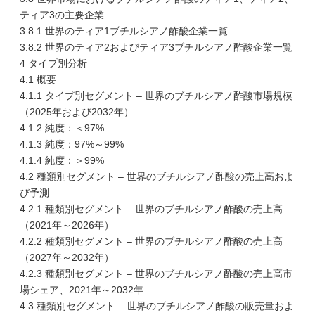
ティア3の主要企業
3.8.1 世界のティア1ブチルシアノ酢酸企業一覧
3.8.2 世界のティア2およびティア3ブチルシアノ酢酸企業一覧
4 タイプ別分析
4.1 概要
4.1.1 タイプ別セグメント – 世界のブチルシアノ酢酸市場規模
（2025年および2032年）
4.1.2 純度：＜97%
4.1.3 純度：97%～99%
4.1.4 純度：＞99%
4.2 種類別セグメント – 世界のブチルシアノ酢酸の売上高およ
び予測
4.2.1 種類別セグメント – 世界のブチルシアノ酢酸の売上高
（2021年～2026年）
4.2.2 種類別セグメント – 世界のブチルシアノ酢酸の売上高
（2027年～2032年）
4.2.3 種類別セグメント – 世界のブチルシアノ酢酸の売上高市
場シェア、2021年～2032年
4.3 種類別セグメント – 世界のブチルシアノ酢酸の販売量およ