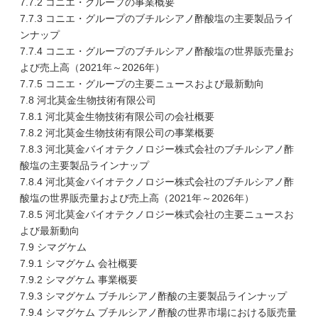
7.7.2 コニエ・グループの事業概要
7.7.3 コニエ・グループのブチルシアノ酢酸塩の主要製品ライ
ンナップ
7.7.4 コニエ・グループのブチルシアノ酢酸塩の世界販売量お
よび売上高（2021年～2026年）
7.7.5 コニエ・グループの主要ニュースおよび最新動向
7.8 河北莫金生物技術有限公司
7.8.1 河北莫金生物技術有限公司の会社概要
7.8.2 河北莫金生物技術有限公司の事業概要
7.8.3 河北莫金バイオテクノロジー株式会社のブチルシアノ酢
酸塩の主要製品ラインナップ
7.8.4 河北莫金バイオテクノロジー株式会社のブチルシアノ酢
酸塩の世界販売量および売上高（2021年～2026年）
7.8.5 河北莫金バイオテクノロジー株式会社の主要ニュースお
よび最新動向
7.9 シマグケム
7.9.1 シマグケム 会社概要
7.9.2 シマグケム 事業概要
7.9.3 シマグケム ブチルシアノ酢酸の主要製品ラインナップ
7.9.4 シマグケム ブチルシアノ酢酸の世界市場における販売量