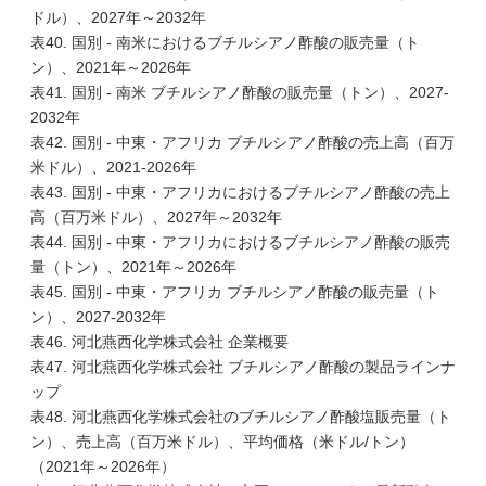
ドル）、2027年～2032年
表40. 国別 - 南米におけるブチルシアノ酢酸の販売量（ト
ン）、2021年～2026年
表41. 国別 - 南米 ブチルシアノ酢酸の販売量（トン）、2027-
2032年
表42. 国別 - 中東・アフリカ ブチルシアノ酢酸の売上高（百万
米ドル）、2021-2026年
表43. 国別 - 中東・アフリカにおけるブチルシアノ酢酸の売上
高（百万米ドル）、2027年～2032年
表44. 国別 - 中東・アフリカにおけるブチルシアノ酢酸の販売
量（トン）、2021年～2026年
表45. 国別 - 中東・アフリカ ブチルシアノ酢酸の販売量（ト
ン）、2027-2032年
表46. 河北燕西化学株式会社 企業概要
表47. 河北燕西化学株式会社 ブチルシアノ酢酸の製品ラインナ
ップ
表48. 河北燕西化学株式会社のブチルシアノ酢酸塩販売量（ト
ン）、売上高（百万米ドル）、平均価格（米ドル/トン）
（2021年～2026年）