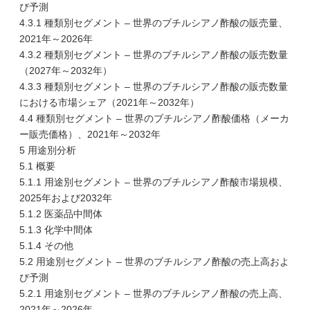
び予測
4.3.1 種類別セグメント – 世界のブチルシアノ酢酸の販売量、
2021年～2026年
4.3.2 種類別セグメント – 世界のブチルシアノ酢酸の販売数量
（2027年～2032年）
4.3.3 種類別セグメント – 世界のブチルシアノ酢酸の販売数量
における市場シェア（2021年～2032年）
4.4 種類別セグメント – 世界のブチルシアノ酢酸価格（メーカ
ー販売価格）、2021年～2032年
5 用途別分析
5.1 概要
5.1.1 用途別セグメント – 世界のブチルシアノ酢酸市場規模、
2025年および2032年
5.1.2 医薬品中間体
5.1.3 化学中間体
5.1.4 その他
5.2 用途別セグメント – 世界のブチルシアノ酢酸の売上高およ
び予測
5.2.1 用途別セグメント – 世界のブチルシアノ酢酸の売上高、
2021年～2026年