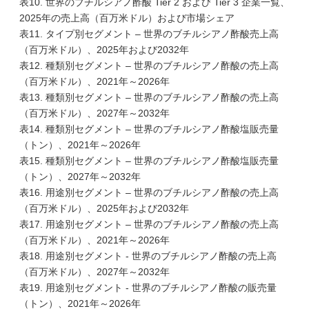
表10. 世界のブチルシアノ酢酸 Tier 2 および Tier 3 企業一覧、
2025年の売上高（百万米ドル）および市場シェア
表11. タイプ別セグメント – 世界のブチルシアノ酢酸売上高
（百万米ドル）、2025年および2032年
表12. 種類別セグメント – 世界のブチルシアノ酢酸の売上高
（百万米ドル）、2021年～2026年
表13. 種類別セグメント – 世界のブチルシアノ酢酸の売上高
（百万米ドル）、2027年～2032年
表14. 種類別セグメント – 世界のブチルシアノ酢酸塩販売量
（トン）、2021年～2026年
表15. 種類別セグメント – 世界のブチルシアノ酢酸塩販売量
（トン）、2027年～2032年
表16. 用途別セグメント – 世界のブチルシアノ酢酸の売上高
（百万米ドル）、2025年および2032年
表17. 用途別セグメント – 世界のブチルシアノ酢酸の売上高
（百万米ドル）、2021年～2026年
表18. 用途別セグメント - 世界のブチルシアノ酢酸の売上高
（百万米ドル）、2027年～2032年
表19. 用途別セグメント - 世界のブチルシアノ酢酸の販売量
（トン）、2021年～2026年