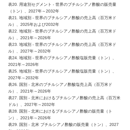
表20. 用途別セグメント - 世界のブチルシアノ酢酸の販売量
（トン）、2027年～2032年
表21. 地域別 - 世界のブチルシアノ酢酸の売上高（百万米ド
ル）、2025年および2032年
表22. 地域別 - 世界のブチルシアノ酢酸の売上高（百万米ド
ル）、2021年～2026年
表23. 地域別 - 世界のブチルシアノ酢酸の売上高（百万米ド
ル）、2027年～2032年
表24. 地域別 - 世界のブチルシアノ酢酸塩販売量（トン）、
2021年～2026年
表25. 地域別 - 世界のブチルシアノ酢酸塩販売量（トン）、
2027年～2032年
表26. 国別 - 北米のブチルシアノ酢酸塩売上高（百万米ド
ル）、2021年～2026年
表27. 国別 - 北米におけるブチルシアノ酢酸の売上高（百万米
ドル）、2027年～2032年
表28. 国別 - 北米におけるブチルシアノ酢酸の販売量（ト
ン）、2021年～2026年
表29. 国別 - 北米 ブチルシアノ酢酸の販売量（トン）、2027