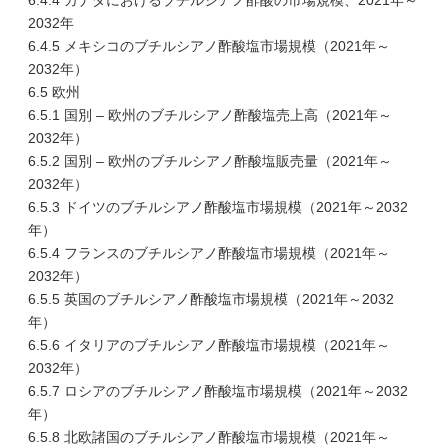
6.4.4 カナダにおけるブチルシアノ酢酸の市場規模、2021年～
2032年
6.4.5 メキシコのブチルシアノ酢酸塩市場規模（2021年～
2032年）
6.5 欧州
6.5.1 国別 – 欧州のブチルシアノ酢酸塩売上高（2021年～
2032年）
6.5.2 国別 – 欧州のブチルシアノ酢酸塩販売量（2021年～
2032年）
6.5.3 ドイツのブチルシアノ酢酸塩市場規模（2021年～2032
年）
6.5.4 フランスのブチルシアノ酢酸塩市場規模（2021年～
2032年）
6.5.5 英国のブチルシアノ酢酸塩市場規模（2021年～2032
年）
6.5.6 イタリアのブチルシアノ酢酸塩市場規模（2021年～
2032年）
6.5.7 ロシアのブチルシアノ酢酸塩市場規模（2021年～2032
年）
6.5.8 北欧諸国のブチルシアノ酢酸塩市場規模（2021年～