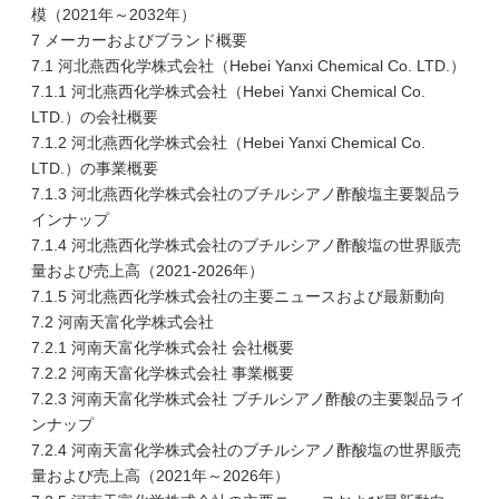
模（2021年～2032年）
7 メーカーおよびブランド概要
7.1 河北燕西化学株式会社（Hebei Yanxi Chemical Co. LTD.）
7.1.1 河北燕西化学株式会社（Hebei Yanxi Chemical Co.
LTD.）の会社概要
7.1.2 河北燕西化学株式会社（Hebei Yanxi Chemical Co.
LTD.）の事業概要
7.1.3 河北燕西化学株式会社のブチルシアノ酢酸塩主要製品ラ
インナップ
7.1.4 河北燕西化学株式会社のブチルシアノ酢酸塩の世界販売
量および売上高（2021-2026年）
7.1.5 河北燕西化学株式会社の主要ニュースおよび最新動向
7.2 河南天富化学株式会社
7.2.1 河南天富化学株式会社 会社概要
7.2.2 河南天富化学株式会社 事業概要
7.2.3 河南天富化学株式会社 ブチルシアノ酢酸の主要製品ライ
ンナップ
7.2.4 河南天富化学株式会社のブチルシアノ酢酸塩の世界販売
量および売上高（2021年～2026年）