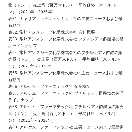
量（トン）、売上高（百万米ドル）、平均価格（米ドル/ト
ン）（2021年～2026年）
表61. キャリア・ヘナン・ケミカル社の主要ニュースおよび最
新動向
表62. 常州アンスシープ化学株式会社 会社概要
表63. 常州アンスシープ化学株式会社 ブチルシアノ酢酸塩の製
品ラインナップ
表64. 常州アンスシープ化学株式会社のブチルシアノ酢酸の販
売量（トン）、売上高（百万米ドル）、平均価格（米ドル/ト
ン）（2021年～2026年）
表65. 常州アンスシープ化学株式会社の主要ニュースおよび最
新動向
表66. アルケム・ファーマテック社 企業概要
表67. アルケム・ファーマテック社 ブチルシアノ酢酸塩の製品
ラインナップ
表68. アルケム・ファーマテック社 ブチルシアノ酢酸塩の販売
量（トン）、売上高（百万米ドル）、平均価格（米ドル/ト
ン）（2021年～2026年）
表69. アルケム・ファーマテック社 主要ニュースおよび最新動