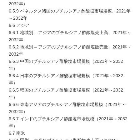
2032年）
6.5.9 ベネルクス諸国のブチルシアノ酢酸塩市場規模、2021年
～2032年
6.6 アジア
6.6.1 地域別 – アジアのブチルシアノ酢酸塩売上高、2021年～
2032年
6.6.2 地域別 – アジアのブチルシアノ酢酸塩販売量、2021年～
2032年
6.6.3 中国のブチルシアノ酢酸塩市場規模（2021年～2032
年）
6.6.4 日本のブチルシアノ酢酸塩市場規模（2021年～2032
年）
6.6.5 韓国のブチルシアノ酢酸塩市場規模（2021年～2032
年）
6.6.6 東南アジアのブチルシアノ酢酸塩市場規模（2021年～
2032年）
6.6.7 インドのブチルシアノ酢酸塩市場規模（2021年～2032
年）
6.7 南米