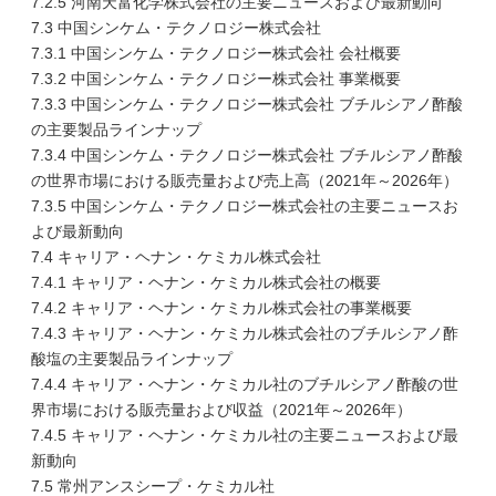
7.2.5 河南天富化学株式会社の主要ニュースおよび最新動向
7.3 中国シンケム・テクノロジー株式会社
7.3.1 中国シンケム・テクノロジー株式会社 会社概要
7.3.2 中国シンケム・テクノロジー株式会社 事業概要
7.3.3 中国シンケム・テクノロジー株式会社 ブチルシアノ酢酸
の主要製品ラインナップ
7.3.4 中国シンケム・テクノロジー株式会社 ブチルシアノ酢酸
の世界市場における販売量および売上高（2021年～2026年）
7.3.5 中国シンケム・テクノロジー株式会社の主要ニュースお
よび最新動向
7.4 キャリア・ヘナン・ケミカル株式会社
7.4.1 キャリア・ヘナン・ケミカル株式会社の概要
7.4.2 キャリア・ヘナン・ケミカル株式会社の事業概要
7.4.3 キャリア・ヘナン・ケミカル株式会社のブチルシアノ酢
酸塩の主要製品ラインナップ
7.4.4 キャリア・ヘナン・ケミカル社のブチルシアノ酢酸の世
界市場における販売量および収益（2021年～2026年）
7.4.5 キャリア・ヘナン・ケミカル社の主要ニュースおよび最
新動向
7.5 常州アンスシープ・ケミカル社