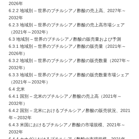
2026年
6.2.2 地域別 – 世界のブチルシアノ酢酸の売上高、2027年～
2032年
6.2.3 地域別 – 世界のブチルシアノ酢酸の売上高市場シェア
（2021年～2032年）
6.3 地域別 – 世界のブチルシアノ酢酸の販売量および予測
6.3.1 地域別 – 世界のブチルシアノ酢酸の販売量（2021年～
2026年）
6.3.2 地域別 – 世界のブチルシアノ酢酸の販売数量（2027年～
2032年）
6.3.3 地域別 – 世界のブチルシアノ酢酸の販売数量市場シェア
（2021年～2032年）
6.4 北米
6.4.1 国別 – 北米のブチルシアノ酢酸の売上高（2021年～
2032年）
6.4.2 国別 – 北米におけるブチルシアノ酢酸の販売状況、2021
年～2032年
6.4.3 米国におけるブチルシアノ酢酸の市場規模、2021年～
2032年