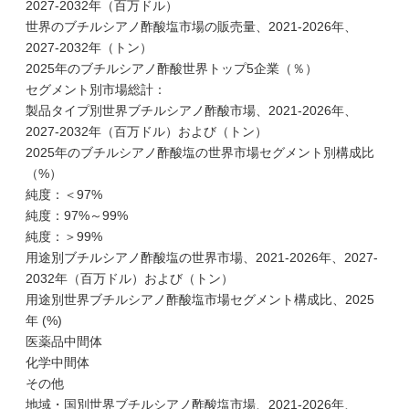
2027-2032年（百万ドル）
世界のブチルシアノ酢酸塩市場の販売量、2021-2026年、
2027-2032年（トン）
2025年のブチルシアノ酢酸世界トップ5企業（％）
セグメント別市場総計：
製品タイプ別世界ブチルシアノ酢酸市場、2021-2026年、
2027-2032年（百万ドル）および（トン）
2025年のブチルシアノ酢酸塩の世界市場セグメント別構成比
（%）
純度：＜97%
純度：97%～99%
純度：＞99%
用途別ブチルシアノ酢酸塩の世界市場、2021-2026年、2027-
2032年（百万ドル）および（トン）
用途別世界ブチルシアノ酢酸塩市場セグメント構成比、2025
年 (%)
医薬品中間体
化学中間体
その他
地域・国別世界ブチルシアノ酢酸塩市場、2021-2026年、