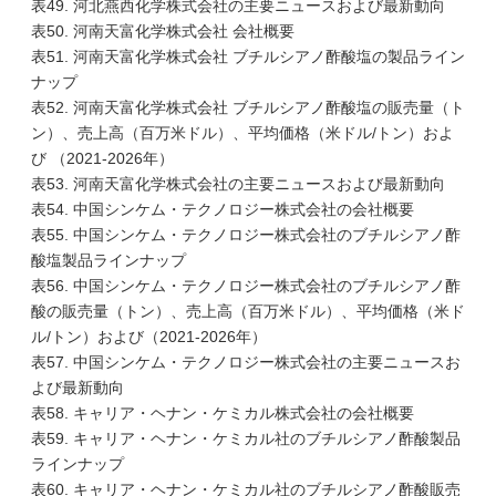
表49. 河北燕西化学株式会社の主要ニュースおよび最新動向
表50. 河南天富化学株式会社 会社概要
表51. 河南天富化学株式会社 ブチルシアノ酢酸塩の製品ライン
ナップ
表52. 河南天富化学株式会社 ブチルシアノ酢酸塩の販売量（ト
ン）、売上高（百万米ドル）、平均価格（米ドル/トン）およ
び （2021-2026年）
表53. 河南天富化学株式会社の主要ニュースおよび最新動向
表54. 中国シンケム・テクノロジー株式会社の会社概要
表55. 中国シンケム・テクノロジー株式会社のブチルシアノ酢
酸塩製品ラインナップ
表56. 中国シンケム・テクノロジー株式会社のブチルシアノ酢
酸の販売量（トン）、売上高（百万米ドル）、平均価格（米ド
ル/トン）および（2021-2026年）
表57. 中国シンケム・テクノロジー株式会社の主要ニュースお
よび最新動向
表58. キャリア・ヘナン・ケミカル株式会社の会社概要
表59. キャリア・ヘナン・ケミカル社のブチルシアノ酢酸製品
ラインナップ
表60. キャリア・ヘナン・ケミカル社のブチルシアノ酢酸販売