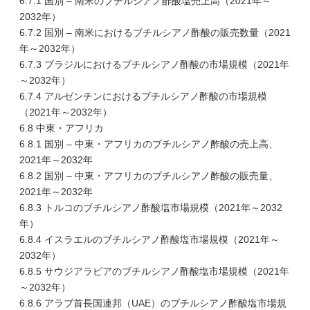
6.7.1 国別 – 南米のブチルシアノ酢酸塩売上高（2021年～
2032年）
6.7.2 国別 – 南米におけるブチルシアノ酢酸の販売数量（2021
年～2032年）
6.7.3 ブラジルにおけるブチルシアノ酢酸の市場規模（2021年
～2032年）
6.7.4 アルゼンチンにおけるブチルシアノ酢酸の市場規模
（2021年～2032年）
6.8 中東・アフリカ
6.8.1 国別 – 中東・アフリカのブチルシアノ酢酸の売上高、
2021年～2032年
6.8.2 国別 – 中東・アフリカのブチルシアノ酢酸の販売量、
2021年～2032年
6.8.3 トルコのブチルシアノ酢酸塩市場規模（2021年～2032
年）
6.8.4 イスラエルのブチルシアノ酢酸塩市場規模（2021年～
2032年）
6.8.5 サウジアラビアのブチルシアノ酢酸塩市場規模（2021年
～2032年）
6.8.6 アラブ首長国連邦（UAE）のブチルシアノ酢酸塩市場規