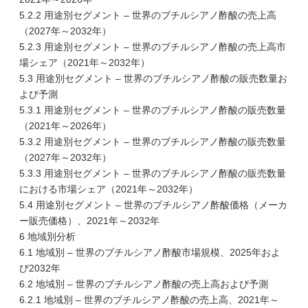
5.2.2 用途別セグメント – 世界のブチルシアノ酢酸の売上高
（2027年～2032年）
5.2.3 用途別セグメント – 世界のブチルシアノ酢酸の売上高市
場シェア（2021年～2032年）
5.3 用途別セグメント – 世界のブチルシアノ酢酸の販売数量お
よび予測
5.3.1 用途別セグメント – 世界のブチルシアノ酢酸の販売数量
（2021年～2026年）
5.3.2 用途別セグメント – 世界のブチルシアノ酢酸の販売数量
（2027年～2032年）
5.3.3 用途別セグメント – 世界のブチルシアノ酢酸の販売数量
における市場シェア（2021年～2032年）
5.4 用途別セグメント – 世界のブチルシアノ酢酸価格（メーカ
ー販売価格）、2021年～2032年
6 地域別分析
6.1 地域別 – 世界のブチルシアノ酢酸市場規模、2025年およ
び2032年
6.2 地域別 – 世界のブチルシアノ酢酸の売上高および予測
6.2.1 地域別 – 世界のブチルシアノ酢酸の売上高、2021年～