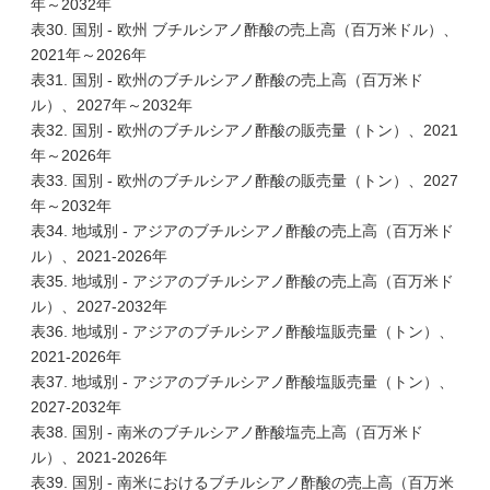
年～2032年
表30. 国別 - 欧州 ブチルシアノ酢酸の売上高（百万米ドル）、
2021年～2026年
表31. 国別 - 欧州のブチルシアノ酢酸の売上高（百万米ド
ル）、2027年～2032年
表32. 国別 - 欧州のブチルシアノ酢酸の販売量（トン）、2021
年～2026年
表33. 国別 - 欧州のブチルシアノ酢酸の販売量（トン）、2027
年～2032年
表34. 地域別 - アジアのブチルシアノ酢酸の売上高（百万米ド
ル）、2021-2026年
表35. 地域別 - アジアのブチルシアノ酢酸の売上高（百万米ド
ル）、2027-2032年
表36. 地域別 - アジアのブチルシアノ酢酸塩販売量（トン）、
2021-2026年
表37. 地域別 - アジアのブチルシアノ酢酸塩販売量（トン）、
2027-2032年
表38. 国別 - 南米のブチルシアノ酢酸塩売上高（百万米ド
ル）、2021-2026年
表39. 国別 - 南米におけるブチルシアノ酢酸の売上高（百万米