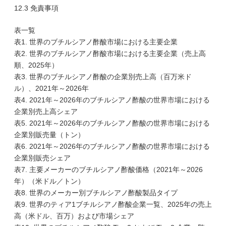
12.3 免責事項
表一覧
表1. 世界のブチルシアノ酢酸市場における主要企業
表2. 世界のブチルシアノ酢酸市場における主要企業（売上高
順、2025年）
表3. 世界のブチルシアノ酢酸の企業別売上高（百万米ド
ル）、2021年～2026年
表4. 2021年～2026年のブチルシアノ酢酸の世界市場における
企業別売上高シェア
表5. 2021年～2026年のブチルシアノ酢酸の世界市場における
企業別販売量（トン）
表6. 2021年～2026年のブチルシアノ酢酸の世界市場における
企業別販売シェア
表7. 主要メーカーのブチルシアノ酢酸価格（2021年～2026
年）（米ドル／トン）
表8. 世界のメーカー別ブチルシアノ酢酸製品タイプ
表9. 世界のティア1ブチルシアノ酢酸企業一覧、2025年の売上
高（米ドル、百万）および市場シェア