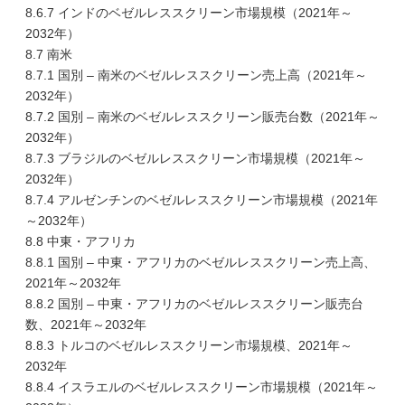
8.6.7 インドのベゼルレススクリーン市場規模（2021年～
2032年）
8.7 南米
8.7.1 国別 – 南米のベゼルレススクリーン売上高（2021年～
2032年）
8.7.2 国別 – 南米のベゼルレススクリーン販売台数（2021年～
2032年）
8.7.3 ブラジルのベゼルレススクリーン市場規模（2021年～
2032年）
8.7.4 アルゼンチンのベゼルレススクリーン市場規模（2021年
～2032年）
8.8 中東・アフリカ
8.8.1 国別 – 中東・アフリカのベゼルレススクリーン売上高、
2021年～2032年
8.8.2 国別 – 中東・アフリカのベゼルレススクリーン販売台
数、2021年～2032年
8.8.3 トルコのベゼルレススクリーン市場規模、2021年～
2032年
8.8.4 イスラエルのベゼルレススクリーン市場規模（2021年～