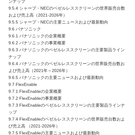
ンナップ
9.5.4 シャープ・NECのベゼルレススクリーンの世界販売台数
および売上高（2021-2026年）
9.5.5 シャープ・NECの主要ニュースおよび最新動向
9.6 パナソニック
9.6.1 パナソニックの企業概要
9.6.2 パナソニックの事業概要
9.6.3 パナソニックのベゼルレススクリーンの主要製品ライン
ナップ
9.6.4 パナソニックのベゼルレススクリーンの世界販売台数お
よび売上高（2021年～2026年）
9.6.5 パナソニックの主要ニュースおよび最新動向
9.7 FlexEnable
9.7.1 FlexEnableの企業概要
9.7.2 FlexEnableの事業概要
9.7.3 FlexEnableのベゼルレススクリーンの主要製品ラインナ
ップ
9.7.4 FlexEnableのベゼルレススクリーンの世界販売台数およ
び売上高 （2021-2026年）
9.7.5 FlexEnableの主要ニュースおよび最新動向