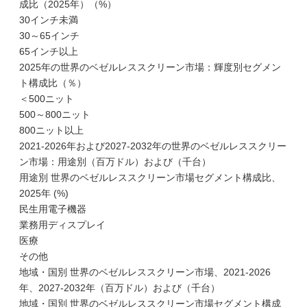
成比（2025年）（%）
30インチ未満
30～65インチ
65インチ以上
2025年の世界のベゼルレススクリーン市場：輝度別セグメン
ト構成比（％）
＜500ニット
500～800ニット
800ニット以上
2021-2026年および2027-2032年の世界のベゼルレススクリー
ン市場：用途別（百万ドル）および（千台）
用途別 世界のベゼルレススクリーン市場セグメント構成比、
2025年 (%)
民生用電子機器
業務用ディスプレイ
医療
その他
地域・国別 世界のベゼルレススクリーン市場、2021-2026
年、2027-2032年（百万ドル）および（千台）
地域・国別 世界のベゼルレススクリーン市場セグメント構成