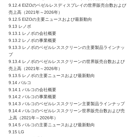
9.12.4 EIZOのベゼルレスディスプレイの世界販売台数および
売上高（2021年～2026年）
9.12.5 EIZOの主要ニュースおよび最新動向
9.13 レノボ
9.13.1 レノボの会社概要
9.13.2 レノボの事業概要
9.13.3 レノボのベゼルレススクリーンの主要製品ラインナッ
プ
9.13.4 レノボのベゼルレススクリーンの世界販売台数および
売上高（2021年～2026年）
9.13.5 レノボの主要ニュースおよび最新動向
9.14 バルコ
9.14.1 バルコの会社概要
9.14.2 バルコの事業概要
9.14.3 バルコのベゼルレススクリーン主要製品ラインナップ
9.14.4 バルコのベゼルレススクリーン世界販売台数および売
上高（2021年～2026年）
9.14.5 バルコの主要ニュースおよび最新動向
9.15 LG