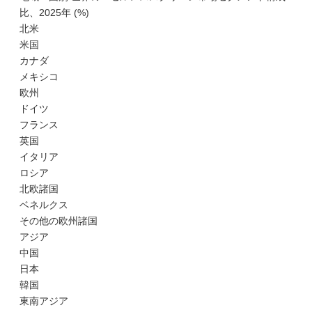
比、2025年 (%)
北米
米国
カナダ
メキシコ
欧州
ドイツ
フランス
英国
イタリア
ロシア
北欧諸国
ベネルクス
その他の欧州諸国
アジア
中国
日本
韓国
東南アジア