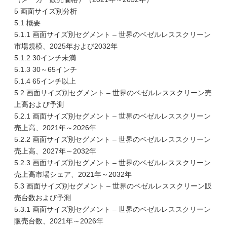
5 画面サイズ別分析
5.1 概要
5.1.1 画面サイズ別セグメント – 世界のベゼルレススクリーン
市場規模、2025年および2032年
5.1.2 30インチ未満
5.1.3 30～65インチ
5.1.4 65インチ以上
5.2 画面サイズ別セグメント – 世界のベゼルレススクリーン売
上高および予測
5.2.1 画面サイズ別セグメント – 世界のベゼルレススクリーン
売上高、2021年～2026年
5.2.2 画面サイズ別セグメント – 世界のベゼルレススクリーン
売上高、2027年～2032年
5.2.3 画面サイズ別セグメント – 世界のベゼルレススクリーン
売上高市場シェア、2021年～2032年
5.3 画面サイズ別セグメント – 世界のベゼルレススクリーン販
売台数および予測
5.3.1 画面サイズ別セグメント – 世界のベゼルレススクリーン
販売台数、2021年～2026年