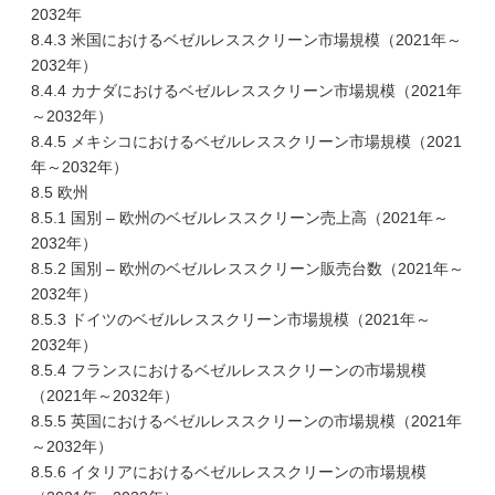
2032年
8.4.3 米国におけるベゼルレススクリーン市場規模（2021年～
2032年）
8.4.4 カナダにおけるベゼルレススクリーン市場規模（2021年
～2032年）
8.4.5 メキシコにおけるベゼルレススクリーン市場規模（2021
年～2032年）
8.5 欧州
8.5.1 国別 – 欧州のベゼルレススクリーン売上高（2021年～
2032年）
8.5.2 国別 – 欧州のベゼルレススクリーン販売台数（2021年～
2032年）
8.5.3 ドイツのベゼルレススクリーン市場規模（2021年～
2032年）
8.5.4 フランスにおけるベゼルレススクリーンの市場規模
（2021年～2032年）
8.5.5 英国におけるベゼルレススクリーンの市場規模（2021年
～2032年）
8.5.6 イタリアにおけるベゼルレススクリーンの市場規模