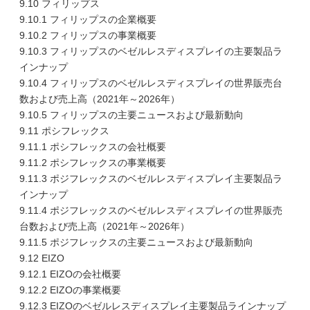
9.10 フィリップス
9.10.1 フィリップスの企業概要
9.10.2 フィリップスの事業概要
9.10.3 フィリップスのベゼルレスディスプレイの主要製品ラ
インナップ
9.10.4 フィリップスのベゼルレスディスプレイの世界販売台
数および売上高（2021年～2026年）
9.10.5 フィリップスの主要ニュースおよび最新動向
9.11 ポシフレックス
9.11.1 ポシフレックスの会社概要
9.11.2 ポシフレックスの事業概要
9.11.3 ポジフレックスのベゼルレスディスプレイ主要製品ラ
インナップ
9.11.4 ポジフレックスのベゼルレスディスプレイの世界販売
台数および売上高（2021年～2026年）
9.11.5 ポジフレックスの主要ニュースおよび最新動向
9.12 EIZO
9.12.1 EIZOの会社概要
9.12.2 EIZOの事業概要
9.12.3 EIZOのベゼルレスディスプレイ主要製品ラインナップ