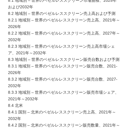
8.1 地域別 – 世界のベゼルレススクリーン市場規模、2025年
および2032年
8.2 地域別 – 世界のベゼルレススクリーン売上高および予測
8.2.1 地域別 – 世界のベゼルレススクリーン売上高、2021年～
2026年
8.2.2 地域別 – 世界のベゼルレススクリーン売上高、2027年～
2032年
8.2.3 地域別 – 世界のベゼルレススクリーン売上高市場シェ
ア、2021年～2032年
8.3 地域別 – 世界のベゼルレススクリーン販売台数および予測
8.3.1 地域別 – 世界のベゼルレススクリーン販売台数、2021-
2026年
8.3.2 地域別 – 世界のベゼルレススクリーン販売台数、2027-
2032年
8.3.3 地域別 – 世界のベゼルレススクリーン販売市場シェア、
2021年～2032年
8.4 北米
8.4.1 国別 – 北米のベゼルレススクリーン売上高、2021年～
2032年
8.4.2 国別 – 北米のベゼルレススクリーン販売数量、2021年～