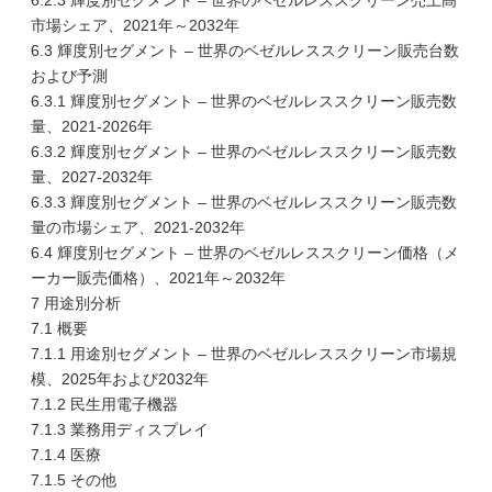
6.2.3 輝度別セグメント – 世界のベゼルレススクリーン売上高
市場シェア、2021年～2032年
6.3 輝度別セグメント – 世界のベゼルレススクリーン販売台数
および予測
6.3.1 輝度別セグメント – 世界のベゼルレススクリーン販売数
量、2021-2026年
6.3.2 輝度別セグメント – 世界のベゼルレススクリーン販売数
量、2027-2032年
6.3.3 輝度別セグメント – 世界のベゼルレススクリーン販売数
量の市場シェア、2021-2032年
6.4 輝度別セグメント – 世界のベゼルレススクリーン価格（メ
ーカー販売価格）、2021年～2032年
7 用途別分析
7.1 概要
7.1.1 用途別セグメント – 世界のベゼルレススクリーン市場規
模、2025年および2032年
7.1.2 民生用電子機器
7.1.3 業務用ディスプレイ
7.1.4 医療
7.1.5 その他