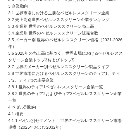
3 企業動向
3.1 世界市場における主要なベゼルレススクリーン企業
3.2 売上高別世界ベゼルレススクリーン企業ランキング
3.3 企業別 世界のベゼルレススクリーン売上高
3.4 企業別 世界のベゼルレススクリーン販売台数
3.5 メーカー別 世界のベゼルレススクリーン価格（2021-2026
年）
3.6 2025年の売上高に基づく、世界市場におけるベゼルレスス
クリーン企業トップ3およびトップ5
3.7 世界のメーカー別ベゼルレススクリーン製品タイプ
3.8 世界市場におけるベゼルレススクリーンのティア1、ティ
ア2、ティア3の主要企業
3.8.1 世界のティア1ベゼルレススクリーン企業一覧
3.8.2 世界のティア2およびティア3ベゼルレススクリーン企業
一覧
4 ベゼル別動向
4.1 概要
4.1.1 ベゼル別セグメント – 世界のベゼルレススクリーン市場
規模（2025年および2032年）