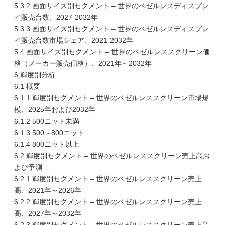
5.3.2 画面サイズ別セグメント – 世界のベゼルレスディスプレ
イ販売台数、2027-2032年
5.3.3 画面サイズ別セグメント – 世界のベゼルレスディスプレ
イ販売台数市場シェア、2021-2032年
5.4 画面サイズ別セグメント – 世界のベゼルレススクリーン価
格（メーカー販売価格）、2021年～2032年
6 輝度別分析
6.1 概要
6.1.1 輝度別セグメント – 世界のベゼルレススクリーン市場規
模、2025年および2032年
6.1.2 500ニット未満
6.1.3 500～800ニット
6.1.4 800ニット以上
6.2 輝度別セグメント – 世界のベゼルレススクリーン売上高お
よび予測
6.2.1 輝度別セグメント – 世界のベゼルレススクリーン売上
高、2021年～2026年
6.2.2 輝度別セグメント – 世界のベゼルレススクリーン売上
高、2027年～2032年