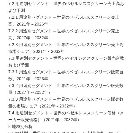
7.2 用途別セグメント – 世界のベゼルレススクリーン売上高お
よび予測
7.2.1 用途別セグメント – 世界のベゼルレススクリーン売上
高、2021年～2026年
7.2.2 用途別セグメント – 世界のベゼルレススクリーン売上
高、2027年～2032年
7.2.3 用途別セグメント – 世界のベゼルレススクリーン売上高
市場シェア、2021年～2032年
7.3 用途別セグメント – 世界のベゼルレススクリーン販売台数
および予測
7.3.1 用途別セグメント – 世界のベゼルレススクリーン販売台
数、2021年～2026年
7.3.2 用途別セグメント – 世界のベゼルレススクリーン販売数
量（2027年～2032年）
7.3.3 用途別セグメント – 世界のベゼルレススクリーン販売数
量の市場シェア（2021年～2032年）
7.4 用途別セグメント – 世界のベゼルレススクリーン価格（メ
ーカー販売価格）（2021年～2032年）
8 地域別分析