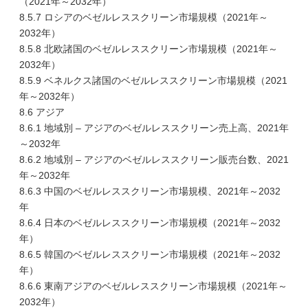
（2021年～2032年）
8.5.7 ロシアのベゼルレススクリーン市場規模（2021年～
2032年）
8.5.8 北欧諸国のベゼルレススクリーン市場規模（2021年～
2032年）
8.5.9 ベネルクス諸国のベゼルレススクリーン市場規模（2021
年～2032年）
8.6 アジア
8.6.1 地域別 – アジアのベゼルレススクリーン売上高、2021年
～2032年
8.6.2 地域別 – アジアのベゼルレススクリーン販売台数、2021
年～2032年
8.6.3 中国のベゼルレススクリーン市場規模、2021年～2032
年
8.6.4 日本のベゼルレススクリーン市場規模（2021年～2032
年）
8.6.5 韓国のベゼルレススクリーン市場規模（2021年～2032
年）
8.6.6 東南アジアのベゼルレススクリーン市場規模（2021年～
2032年）