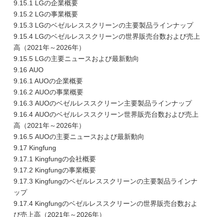
9.15.1 LGの企業概要
9.15.2 LGの事業概要
9.15.3 LGのベゼルレススクリーンの主要製品ラインナップ
9.15.4 LGのベゼルレススクリーンの世界販売台数および売上
高（2021年～2026年）
9.15.5 LGの主要ニュースおよび最新動向
9.16 AUO
9.16.1 AUOの企業概要
9.16.2 AUOの事業概要
9.16.3 AUOのベゼルレススクリーン主要製品ラインナップ
9.16.4 AUOのベゼルレススクリーン世界販売台数および売上
高（2021年～2026年）
9.16.5 AUOの主要ニュースおよび最新動向
9.17 Kingfung
9.17.1 Kingfungの会社概要
9.17.2 Kingfungの事業概要
9.17.3 Kingfungのベゼルレススクリーンの主要製品ラインナ
ップ
9.17.4 Kingfungのベゼルレススクリーンの世界販売台数およ
び売上高（2021年～2026年）