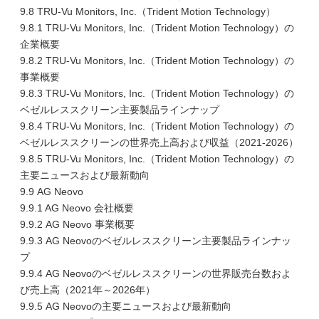
9.8 TRU-Vu Monitors, Inc.（Trident Motion Technology）
9.8.1 TRU-Vu Monitors, Inc.（Trident Motion Technology）の
企業概要
9.8.2 TRU-Vu Monitors, Inc.（Trident Motion Technology）の
事業概要
9.8.3 TRU-Vu Monitors, Inc.（Trident Motion Technology）の
ベゼルレススクリーン主要製品ラインナップ
9.8.4 TRU-Vu Monitors, Inc.（Trident Motion Technology）の
ベゼルレススクリーンの世界売上高および収益（2021-2026）
9.8.5 TRU-Vu Monitors, Inc.（Trident Motion Technology）の
主要ニュースおよび最新動向
9.9 AG Neovo
9.9.1 AG Neovo 会社概要
9.9.2 AG Neovo 事業概要
9.9.3 AG Neovoのベゼルレススクリーン主要製品ラインナッ
プ
9.9.4 AG Neovoのベゼルレススクリーンの世界販売台数およ
び売上高（2021年～2026年）
9.9.5 AG Neovoの主要ニュースおよび最新動向