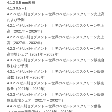
4.1.2 0.5 mm未満
4.1.3 0.5～1 mm
4.2 ベゼル別セグメント – 世界のベゼルレススクリーン売上高
および予測
4.2.1 ベゼル別セグメント – 世界のベゼルレススクリーン売上
高（2021年～2026年）
4.2.2 ベゼル別セグメント – 世界のベゼルレススクリーン売上
高（2027年～2032年）
4.2.3 ベゼル別セグメント – 世界のベゼルレススクリーン売上
高市場シェア（2021年～2032年）
4.3 ベゼル別セグメント – 世界のベゼルレススクリーン販売台
数および予測
4.3.1 ベゼル別セグメント – 世界のベゼルレススクリーン販売
台数（2021年～2026年）
4.3.2 ベゼル別セグメント – 世界のベゼルレススクリーン販売
数量（2027年～2032年）
4.3.3 ベゼル別セグメント – 世界のベゼルレススクリーン販売
数量市場シェア（2021年～2032年）
4.4 ベゼル別セグメント – 世界のベゼルレススクリーン価格
（メーカー販売価格）（2021年～2032年）