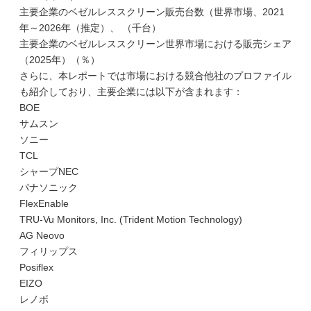
主要企業のベゼルレススクリーン販売台数（世界市場、2021
年～2026年（推定）、 （千台）
主要企業のベゼルレススクリーン世界市場における販売シェア
（2025年）（％）
さらに、本レポートでは市場における競合他社のプロファイル
も紹介しており、主要企業には以下が含まれます：
BOE
サムスン
ソニー
TCL
シャープNEC
パナソニック
FlexEnable
TRU-Vu Monitors, Inc. (Trident Motion Technology)
AG Neovo
フィリップス
Posiflex
EIZO
レノボ