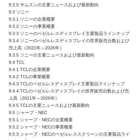
9.2.5 サムスンの主要ニュースおよび最新動向
9.3 ソニー
9.3.1 ソニーの企業概要
9.3.2 ソニーの事業概要
9.3.3 ソニーのベゼルレスディスプレイ主要製品ラインナップ
9.3.4 ソニーのベゼルレスディスプレイの世界販売台数および
売上高（2021年～2026年）
9.3.5 ソニーの主要ニュースおよび最新動向
9.4 TCL
9.4.1 TCLの企業概要
9.4.2 TCLの事業概要
9.4.3 TCLのベゼルレスディスプレイ主要製品ラインナップ
9.4.4 TCLのベゼルレスディスプレイの世界販売台数および売
上高（2021年～2026年）
9.4.5 TCLの主要ニュースおよび最新動向
9.5 シャープ・NEC
9.5.1 シャープ・NECの企業概要
9.5.2 シャープ・NECの事業概要
9.5.3 シャープ・NECのベゼルレススクリーンの主要製品ライ