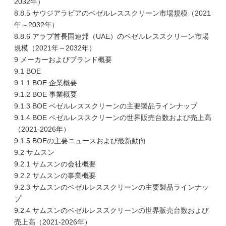
2032年）
8.8.5 サウジアラビアのベゼルレススクリーン市場規模（2021
年～2032年）
8.8.6 アラブ首長国連邦（UAE）のベゼルレススクリーン市場
規模（2021年～2032年）
9 メーカーおよびブランド概要
9.1 BOE
9.1.1 BOE 企業概要
9.1.2 BOE 事業概要
9.1.3 BOE ベゼルレススクリーンの主要製品ラインナップ
9.1.4 BOE ベゼルレススクリーンの世界販売台数および売上高
（2021-2026年）
9.1.5 BOEの主要ニュースおよび最新動向
9.2 サムスン
9.2.1 サムスンの会社概要
9.2.2 サムスンの事業概要
9.2.3 サムスンのベゼルレススクリーンの主要製品ラインナッ
プ
9.2.4 サムスンのベゼルレススクリーンの世界販売台数および
売上高（2021-2026年）