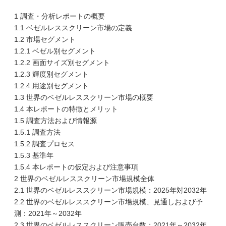
1 調査・分析レポートの概要
1.1 ベゼルレススクリーン市場の定義
1.2 市場セグメント
1.2.1 ベゼル別セグメント
1.2.2 画面サイズ別セグメント
1.2.3 輝度別セグメント
1.2.4 用途別セグメント
1.3 世界のベゼルレススクリーン市場の概要
1.4 本レポートの特徴とメリット
1.5 調査方法および情報源
1.5.1 調査方法
1.5.2 調査プロセス
1.5.3 基準年
1.5.4 本レポートの仮定および注意事項
2 世界のベゼルレススクリーン市場規模全体
2.1 世界のベゼルレススクリーン市場規模：2025年対2032年
2.2 世界のベゼルレススクリーン市場規模、見通しおよび予
測：2021年～2032年
2.3 世界のベゼルレススクリーン販売台数：2021年～2032年