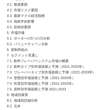
4.1. 推進要因
4.2. 市場リスク要因
4.3. 最新マクロ経済指標
4.4. 地政学的影響
4.5. 技術的要因
5. 市場評価
5.1. ポーターの5つの力分析
5.2. バリューチェーン分析
6. 規制枠組み
7. セグメント見通し
7.1. 飲料フレーバーシステム市場の概要
7.2. 飲料タイプ別市場規模と予測（2021-2033年）
7.3. フレーバータイプ別市場規模と予測（2021-2033年）
7.4. 形態別市場規模と予測（2021-2033年）
7.5. 性質別市場規模と予測（2021-2033年）
7.6. 原料別市場規模と予測 2021-2033
8. 地域別展望
8.1. 地域別詳細分析
8.2. 北米