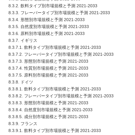
8.3.2. 飲料タイプ別市場規模と予測 2021-2033
8.3.3. フレーバータイプ別市場規模と予測 2021-2033
8.3.4. 形態別市場規模と予測 2021-2033
8.3.5. 自然度別市場規模と予測 2021-2033
8.3.6. 原料別市場規模と予測 2021-2033
8.3.7. イギリス
8.3.7.1. 飲料タイプ別市場規模と予測 2021-2033
8.3.7.2. フレーバータイプ別市場規模と予測 2021-2033
8.3.7.3. 形態別市場規模と予測 2021-2033
8.3.7.4. 性質別市場規模と予測 2021-2033
8.3.7.5. 原料別市場規模と予測 2021-2033
8.3.8. ドイツ
8.3.8.1. 飲料タイプ別市場規模と予測 2021-2033
8.3.8.2. フレーバータイプ別市場規模と予測 2021-2033
8.3.8.3. 形態別市場規模と予測 2021-2033
8.3.8.4. 自然度別市場規模と予測 2021-2033
8.3.8.5. 成分別市場規模と予測 2021-2033
8.3.9. フランス
8.3.9.1. 飲料タイプ別市場規模と予測 2021-2033