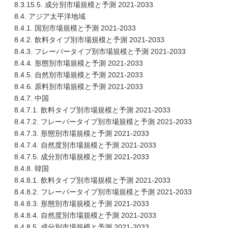
8.3.15.5. 成分別市場規模と予測 2021-2033
8.4. アジア太平洋地域
8.4.1. 国別市場規模と予測 2021-2033
8.4.2. 飲料タイプ別市場規模と予測 2021-2033
8.4.3. フレーバータイプ別市場規模と予測 2021-2033
8.4.4. 形態別市場規模と予測 2021-2033
8.4.5. 自然別市場規模と予測 2021-2033
8.4.6. 原料別市場規模と予測 2021-2033
8.4.7. 中国
8.4.7.1. 飲料タイプ別市場規模と予測 2021-2033
8.4.7.2. フレーバータイプ別市場規模と予測 2021-2033
8.4.7.3. 形態別市場規模と予測 2021-2033
8.4.7.4. 自然度別市場規模と予測 2021-2033
8.4.7.5. 成分別市場規模と予測 2021-2033
8.4.8. 韓国
8.4.8.1. 飲料タイプ別市場規模と予測 2021-2033
8.4.8.2. フレーバータイプ別市場規模と予測 2021-2033
8.4.8.3. 形態別市場規模と予測 2021-2033
8.4.8.4. 自然度別市場規模と予測 2021-2033
8.4.8.5. 成分別市場規模と予測 2021-2033