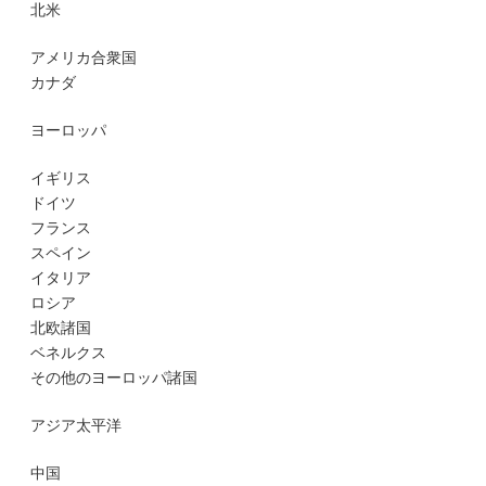
北米
アメリカ合衆国
カナダ
ヨーロッパ
イギリス
ドイツ
フランス
スペイン
イタリア
ロシア
北欧諸国
ベネルクス
その他のヨーロッパ諸国
アジア太平洋
中国