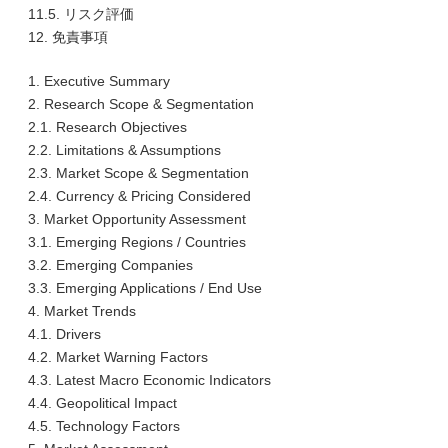
11.5. リスク評価
12. 免責事項
1. Executive Summary
2. Research Scope & Segmentation
2.1. Research Objectives
2.2. Limitations & Assumptions
2.3. Market Scope & Segmentation
2.4. Currency & Pricing Considered
3. Market Opportunity Assessment
3.1. Emerging Regions / Countries
3.2. Emerging Companies
3.3. Emerging Applications / End Use
4. Market Trends
4.1. Drivers
4.2. Market Warning Factors
4.3. Latest Macro Economic Indicators
4.4. Geopolitical Impact
4.5. Technology Factors