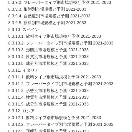
8.3.9.2. フレーバータイプ別市場規模と予測 2021-2033
8.3.9.3. 形態別市場規模と予測 2021-2033
8.3.9.4. 自然度別市場規模と予測 2021-2033
8.3.9.5. 原料別市場規模と予測 2021-2033
8.3.10. スペイン
8.3.10.1. 飲料タイプ別市場規模と予測 2021-2033
8.3.10.2. フレーバータイプ別市場規模と予測 2021-2033
8.3.10.3. 形態別市場規模と予測 2021-2033
8.3.10.4. 性質別市場規模と予測 2021-2033
8.3.10.5. 成分別市場規模と予測 2021-2033
8.3.11. イタリア
8.3.11.1. 飲料タイプ別市場規模と予測 2021-2033
8.3.11.2. フレーバータイプ別市場規模と予測 2021-2033
8.3.11.3. 形態別市場規模と予測 2021-2033
8.3.11.4. 性質別市場規模と予測 2021-2033
8.3.11.5. 成分別市場規模と予測 2021-2033
8.3.12. ロシア
8.3.12.1. 飲料タイプ別市場規模と予測 2021-2033
8.3.12.2. フレーバータイプ別市場規模と予測 2021-2033
8.3.12.3. 形態別市場規模と予測 2021-2033