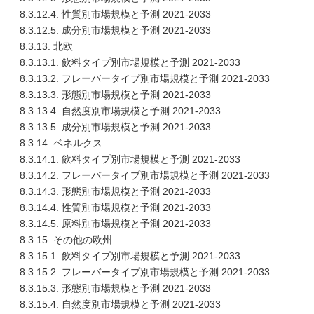
8.3.12.4. 性質別市場規模と予測 2021-2033
8.3.12.5. 成分別市場規模と予測 2021-2033
8.3.13. 北欧
8.3.13.1. 飲料タイプ別市場規模と予測 2021-2033
8.3.13.2. フレーバータイプ別市場規模と予測 2021-2033
8.3.13.3. 形態別市場規模と予測 2021-2033
8.3.13.4. 自然度別市場規模と予測 2021-2033
8.3.13.5. 成分別市場規模と予測 2021-2033
8.3.14. ベネルクス
8.3.14.1. 飲料タイプ別市場規模と予測 2021-2033
8.3.14.2. フレーバータイプ別市場規模と予測 2021-2033
8.3.14.3. 形態別市場規模と予測 2021-2033
8.3.14.4. 性質別市場規模と予測 2021-2033
8.3.14.5. 原料別市場規模と予測 2021-2033
8.3.15. その他の欧州
8.3.15.1. 飲料タイプ別市場規模と予測 2021-2033
8.3.15.2. フレーバータイプ別市場規模と予測 2021-2033
8.3.15.3. 形態別市場規模と予測 2021-2033
8.3.15.4. 自然度別市場規模と予測 2021-2033