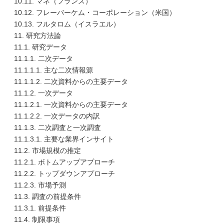
10.11. マネ（フランス）
10.12. フレーバーケム・コーポレーション（米国）
10.13. フルタロム（イスラエル）
11. 研究方法論
11.1. 研究データ
11.1.1. 二次データ
11.1.1.1. 主な二次情報源
11.1.1.2. 二次資料からの主要データ
11.1.2. 一次データ
11.1.2.1. 一次資料からの主要データ
11.1.2.2. 一次データの内訳
11.1.3. 二次調査と一次調査
11.1.3.1. 主要な業界インサイト
11.2. 市場規模の推定
11.2.1. ボトムアップアプローチ
11.2.2. トップダウンアプローチ
11.2.3. 市場予測
11.3. 調査の前提条件
11.3.1. 前提条件
11.4. 制限事項