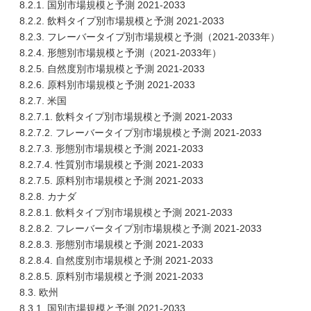
8.2.1. 国別市場規模と予測 2021-2033
8.2.2. 飲料タイプ別市場規模と予測 2021-2033
8.2.3. フレーバータイプ別市場規模と予測（2021-2033年）
8.2.4. 形態別市場規模と予測（2021-2033年）
8.2.5. 自然度別市場規模と予測 2021-2033
8.2.6. 原料別市場規模と予測 2021-2033
8.2.7. 米国
8.2.7.1. 飲料タイプ別市場規模と予測 2021-2033
8.2.7.2. フレーバータイプ別市場規模と予測 2021-2033
8.2.7.3. 形態別市場規模と予測 2021-2033
8.2.7.4. 性質別市場規模と予測 2021-2033
8.2.7.5. 原料別市場規模と予測 2021-2033
8.2.8. カナダ
8.2.8.1. 飲料タイプ別市場規模と予測 2021-2033
8.2.8.2. フレーバータイプ別市場規模と予測 2021-2033
8.2.8.3. 形態別市場規模と予測 2021-2033
8.2.8.4. 自然度別市場規模と予測 2021-2033
8.2.8.5. 原料別市場規模と予測 2021-2033
8.3. 欧州
8.3.1. 国別市場規模と予測 2021-2033