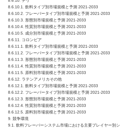
8.6.10. チリ
8.6.10.1. 飲料タイプ別市場規模と予測 2021-2033
8.6.10.2. フレーバータイプ別市場規模と予測 2021-2033
8.6.10.3. 形態別市場規模と予測 2021-2033
8.6.10.4. 性質別市場規模と予測 2021-2033
8.6.10.5. 成分別市場規模と予測 2021-2033
8.6.11. コロンビア
8.6.11.1. 飲料タイプ別市場規模と予測 2021-2033
8.6.11.2. フレーバータイプ別市場規模と予測 2021-2033
8.6.11.3. 形態別市場規模と予測 2021-2033
8.6.11.4. 性質別市場規模と予測 2021-2033
8.6.11.5. 原料別市場規模と予測 2021-2033
8.6.12. ラテンアメリカその他
8.6.12.1. 飲料タイプ別市場規模と予測 2021-2033
8.6.12.2. フレーバータイプ別市場規模と予測 2021-2033
8.6.12.3. 形態別市場規模と予測 2021-2033
8.6.12.4. 性質別市場規模と予測 2021-2033
8.6.12.5. 原料別市場規模と予測 2021-2033
9. 競争環境
9.1. 飲料フレーバーシステム市場における主要プレイヤー別シ