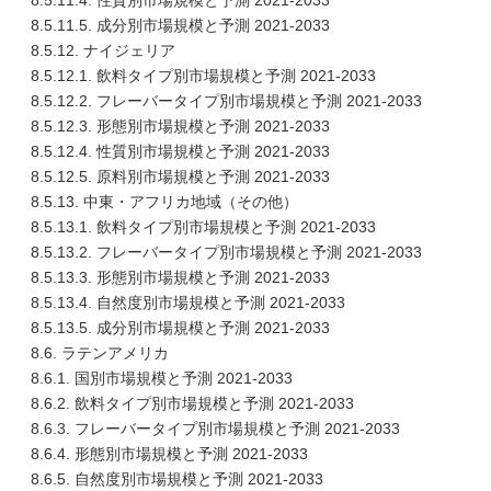
8.5.11.4. 性質別市場規模と予測 2021-2033
8.5.11.5. 成分別市場規模と予測 2021-2033
8.5.12. ナイジェリア
8.5.12.1. 飲料タイプ別市場規模と予測 2021-2033
8.5.12.2. フレーバータイプ別市場規模と予測 2021-2033
8.5.12.3. 形態別市場規模と予測 2021-2033
8.5.12.4. 性質別市場規模と予測 2021-2033
8.5.12.5. 原料別市場規模と予測 2021-2033
8.5.13. 中東・アフリカ地域（その他）
8.5.13.1. 飲料タイプ別市場規模と予測 2021-2033
8.5.13.2. フレーバータイプ別市場規模と予測 2021-2033
8.5.13.3. 形態別市場規模と予測 2021-2033
8.5.13.4. 自然度別市場規模と予測 2021-2033
8.5.13.5. 成分別市場規模と予測 2021-2033
8.6. ラテンアメリカ
8.6.1. 国別市場規模と予測 2021-2033
8.6.2. 飲料タイプ別市場規模と予測 2021-2033
8.6.3. フレーバータイプ別市場規模と予測 2021-2033
8.6.4. 形態別市場規模と予測 2021-2033
8.6.5. 自然度別市場規模と予測 2021-2033