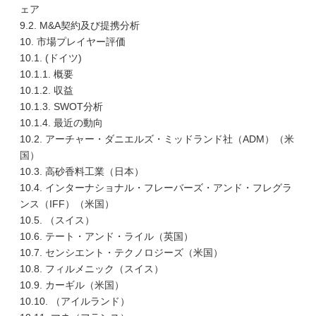
ェア
9.2. M&A契約及び提携分析
10. 市場プレイヤー評価
10.1. (ドイツ)
10.1.1. 概要
10.1.2. 収益
10.1.3. SWOT分析
10.1.4. 最近の動向
10.2. アーチャー・ダニエルズ・ミッドランド社（ADM）（米
国）
10.3. 高砂香料工業（日本）
10.4. インターナショナル・フレーバーズ・アンド・フレグラ
ンス（IFF）（米国）
10.5. （スイス）
10.6. テート・アンド・ライル（英国）
10.7. センシエント・テクノロジーズ（米国）
10.8. フィルメニック（スイス）
10.9. カーギル（米国）
10.10. （アイルランド）