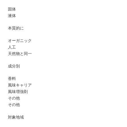
固体
液体
本質的に
オーガニック
人工
天然物と同一
成分別
香料
風味キャリア
風味増強剤
その他
その他
対象地域