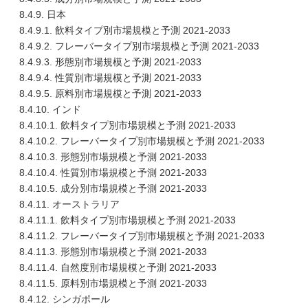
8.4.9. 日本
8.4.9.1. 飲料タイプ別市場規模と予測 2021-2033
8.4.9.2. フレーバータイプ別市場規模と予測 2021-2033
8.4.9.3. 形態別市場規模と予測 2021-2033
8.4.9.4. 性質別市場規模と予測 2021-2033
8.4.9.5. 原料別市場規模と予測 2021-2033
8.4.10. インド
8.4.10.1. 飲料タイプ別市場規模と予測 2021-2033
8.4.10.2. フレーバータイプ別市場規模と予測 2021-2033
8.4.10.3. 形態別市場規模と予測 2021-2033
8.4.10.4. 性質別市場規模と予測 2021-2033
8.4.10.5. 成分別市場規模と予測 2021-2033
8.4.11. オーストラリア
8.4.11.1. 飲料タイプ別市場規模と予測 2021-2033
8.4.11.2. フレーバータイプ別市場規模と予測 2021-2033
8.4.11.3. 形態別市場規模と予測 2021-2033
8.4.11.4. 自然度別市場規模と予測 2021-2033
8.4.11.5. 原料別市場規模と予測 2021-2033
8.4.12. シンガポール