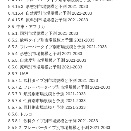
8.4.15.3. 形態別市場規模と予測 2021-2033
8.4.15.4. 自然度別市場規模と予測 2021-2033
8.4.15.5. 原料別市場規模と予測 2021-2033
8.5. 中東・アフリカ
8.5.1. 国別市場規模と予測 2021-2033
8.5.2. 飲料タイプ別市場規模と予測 2021-2033
8.5.3. フレーバータイプ別市場規模と予測 2021-2033
8.5.4. 形態別市場規模と予測 2021-2033
8.5.5. 自然度別市場規模と予測 2021-2033
8.5.6. 原料別市場規模と予測 2021-2033
8.5.7. UAE
8.5.7.1. 飲料タイプ別市場規模と予測 2021-2033
8.5.7.2. フレーバータイプ別市場規模と予測 2021-2033
8.5.7.3. 形態別市場規模と予測 2021-2033
8.5.7.4. 性質別市場規模と予測 2021-2033
8.5.7.5. 原料別市場規模と予測 2021-2033
8.5.8. トルコ
8.5.8.1. 飲料タイプ別市場規模と予測 2021-2033
8.5.8.2. フレーバータイプ別市場規模と予測 2021-2033