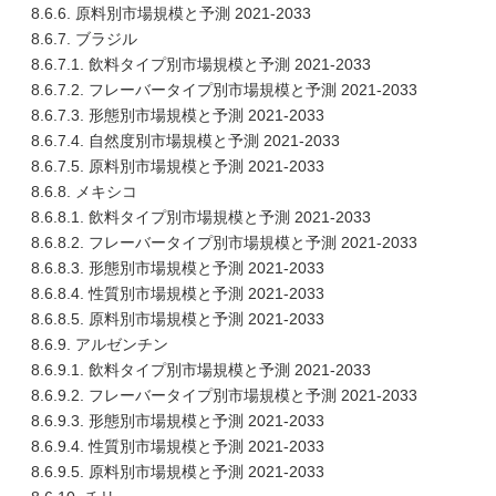
8.6.6. 原料別市場規模と予測 2021-2033
8.6.7. ブラジル
8.6.7.1. 飲料タイプ別市場規模と予測 2021-2033
8.6.7.2. フレーバータイプ別市場規模と予測 2021-2033
8.6.7.3. 形態別市場規模と予測 2021-2033
8.6.7.4. 自然度別市場規模と予測 2021-2033
8.6.7.5. 原料別市場規模と予測 2021-2033
8.6.8. メキシコ
8.6.8.1. 飲料タイプ別市場規模と予測 2021-2033
8.6.8.2. フレーバータイプ別市場規模と予測 2021-2033
8.6.8.3. 形態別市場規模と予測 2021-2033
8.6.8.4. 性質別市場規模と予測 2021-2033
8.6.8.5. 原料別市場規模と予測 2021-2033
8.6.9. アルゼンチン
8.6.9.1. 飲料タイプ別市場規模と予測 2021-2033
8.6.9.2. フレーバータイプ別市場規模と予測 2021-2033
8.6.9.3. 形態別市場規模と予測 2021-2033
8.6.9.4. 性質別市場規模と予測 2021-2033
8.6.9.5. 原料別市場規模と予測 2021-2033