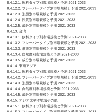
8.4.12.1. 飲料タイプ別市場規模と予測 2021-2033
8.4.12.2. フレーバータイプ別市場規模と予測 2021-2033
8.4.12.3. 形態別市場規模と予測 2021-2033
8.4.12.4. 性質別市場規模と予測 2021-2033
8.4.12.5. 成分別市場規模と予測 2021-2033
8.4.13. 台湾
8.4.13.1. 飲料タイプ別市場規模と予測 2021-2033
8.4.13.2. フレーバータイプ別市場規模と予測 2021-2033
8.4.13.3. 形態別市場規模と予測 2021-2033
8.4.13.4. 自然度別市場規模と予測 2021-2033
8.4.13.5. 成分別市場規模と予測 2021-2033
8.4.14. 東南アジア
8.4.14.1. 飲料タイプ別市場規模と予測 2021-2033
8.4.14.2. フレーバータイプ別市場規模と予測 2021-2033
8.4.14.3. 形態別市場規模と予測 2021-2033
8.4.14.4. 自然度別市場規模と予測 2021-2033
8.4.14.5. 成分別市場規模と予測 2021-2033
8.4.15. アジア太平洋地域その他
8.4.15.1. 飲料タイプ別市場規模と予測 2021-2033
8.4.15.2. フレーバータイプ別市場規模と予測 2021-2033