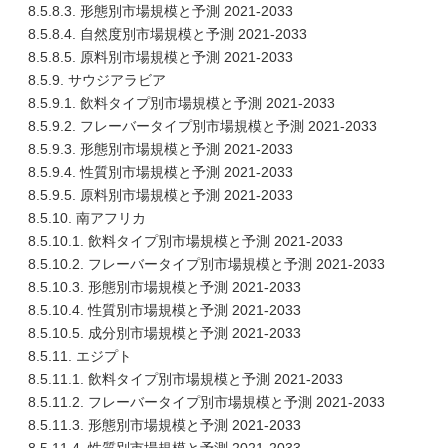
8.5.8.3. 形態別市場規模と予測 2021-2033
8.5.8.4. 自然度別市場規模と予測 2021-2033
8.5.8.5. 原料別市場規模と予測 2021-2033
8.5.9. サウジアラビア
8.5.9.1. 飲料タイプ別市場規模と予測 2021-2033
8.5.9.2. フレーバータイプ別市場規模と予測 2021-2033
8.5.9.3. 形態別市場規模と予測 2021-2033
8.5.9.4. 性質別市場規模と予測 2021-2033
8.5.9.5. 原料別市場規模と予測 2021-2033
8.5.10. 南アフリカ
8.5.10.1. 飲料タイプ別市場規模と予測 2021-2033
8.5.10.2. フレーバータイプ別市場規模と予測 2021-2033
8.5.10.3. 形態別市場規模と予測 2021-2033
8.5.10.4. 性質別市場規模と予測 2021-2033
8.5.10.5. 成分別市場規模と予測 2021-2033
8.5.11. エジプト
8.5.11.1. 飲料タイプ別市場規模と予測 2021-2033
8.5.11.2. フレーバータイプ別市場規模と予測 2021-2033
8.5.11.3. 形態別市場規模と予測 2021-2033