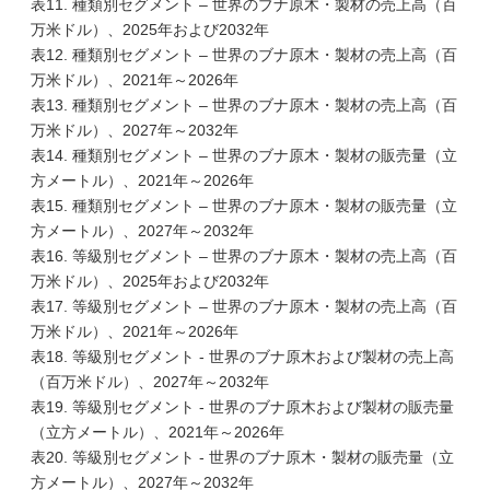
表11. 種類別セグメント – 世界のブナ原木・製材の売上高（百
万米ドル）、2025年および2032年
表12. 種類別セグメント – 世界のブナ原木・製材の売上高（百
万米ドル）、2021年～2026年
表13. 種類別セグメント – 世界のブナ原木・製材の売上高（百
万米ドル）、2027年～2032年
表14. 種類別セグメント – 世界のブナ原木・製材の販売量（立
方メートル）、2021年～2026年
表15. 種類別セグメント – 世界のブナ原木・製材の販売量（立
方メートル）、2027年～2032年
表16. 等級別セグメント – 世界のブナ原木・製材の売上高（百
万米ドル）、2025年および2032年
表17. 等級別セグメント – 世界のブナ原木・製材の売上高（百
万米ドル）、2021年～2026年
表18. 等級別セグメント - 世界のブナ原木および製材の売上高
（百万米ドル）、2027年～2032年
表19. 等級別セグメント - 世界のブナ原木および製材の販売量
（立方メートル）、2021年～2026年
表20. 等級別セグメント - 世界のブナ原木・製材の販売量（立
方メートル）、2027年～2032年