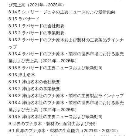
び売上高（2021年～2026年）
8.14.5 シエリー・ジュネの主要ニュースおよび最新動向
8.15 ラパサード
8.15.1 ラパサードの会社概要
8.15.2 ラパサードの事業概要
8.15.3 ラパサードのブナ原木および製材の主要製品ラインナ
ップ
8.15.4 ラパサードのブナ原木・製材の世界市場における販売
量および売上高（2021年～2026年）
8.15.5 ラパサードの主要ニュースおよび最新動向
8.16 津山名木
8.16.1 津山名木の会社概要
8.16.2 津山名木の事業概要
8.16.3 津山名木社のブナ原木・製材の主要製品ラインナップ
8.16.4 津山名木社のブナ原木・製材の世界市場における販売
量および売上高（2021年～2026年）
8.16.5 津山名木社の主要ニュースおよび最新動向
9 世界のブナ原木・製材の生産能力および分析
9.1 世界のブナ原木・製材の生産能力（2021年～2032年）