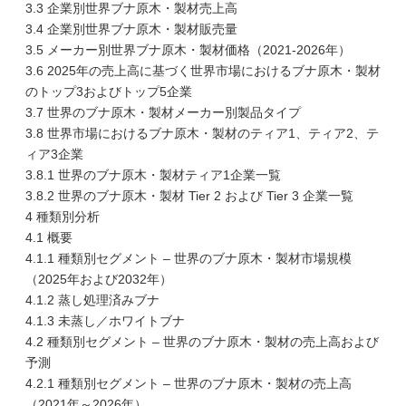
3.3 企業別世界ブナ原木・製材売上高
3.4 企業別世界ブナ原木・製材販売量
3.5 メーカー別世界ブナ原木・製材価格（2021-2026年）
3.6 2025年の売上高に基づく世界市場におけるブナ原木・製材
のトップ3およびトップ5企業
3.7 世界のブナ原木・製材メーカー別製品タイプ
3.8 世界市場におけるブナ原木・製材のティア1、ティア2、テ
ィア3企業
3.8.1 世界のブナ原木・製材ティア1企業一覧
3.8.2 世界のブナ原木・製材 Tier 2 および Tier 3 企業一覧
4 種類別分析
4.1 概要
4.1.1 種類別セグメント – 世界のブナ原木・製材市場規模
（2025年および2032年）
4.1.2 蒸し処理済みブナ
4.1.3 未蒸し／ホワイトブナ
4.2 種類別セグメント – 世界のブナ原木・製材の売上高および
予測
4.2.1 種類別セグメント – 世界のブナ原木・製材の売上高
（2021年～2026年）