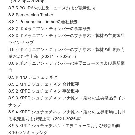
（2021年～2026年）
8.7.5 POLDANの主要ニュースおよび最新動向
8.8 Pomeranian Timber
8.8.1 Pomeranian Timberの会社概要
8.8.2 ポメラニアン・ティンバーの事業概要
8.8.3 ポメラニアン・ティンバーのブナ原木・製材の主要製品
ラインナップ
8.8.4 ポメラニアン・ティンバーのブナ原木・製材の世界販売
量および売上高（2021年～2026年）
8.8.5 ポメラニアン・ティンバーの主要ニュースおよび最新動
向
8.9 KPPD シュチェチネク
8.9.1 KPPD シュチェチネク 会社概要
8.9.2 KPPD シュチェチネク 事業概要
8.9.3 KPPD シュチェチネク ブナ原木・製材の主要製品ライン
ナップ
8.9.4 KPPD シュチェチネク ブナ原木・製材の世界市場におけ
る販売量および売上高（2021-2026年）
8.9.5 KPPD シュチェチネク：主要ニュースおよび最新動向
8.10 ウンミュッシグ