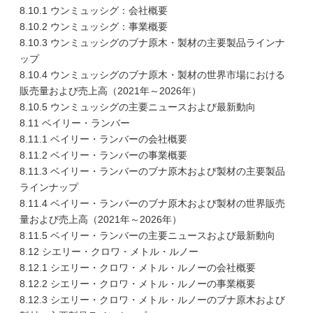
8.10.1 ウンミュッシグ：会社概要
8.10.2 ウンミュッシグ：事業概要
8.10.3 ウンミュッシグのブナ原木・製材の主要製品ラインナ
ップ
8.10.4 ウンミュッシグのブナ原木・製材の世界市場における
販売量および売上高（2021年～2026年）
8.10.5 ウンミュッシグの主要ニュースおよび最新動向
8.11 ベイリー・ランバー
8.11.1 ベイリー・ランバーの会社概要
8.11.2 ベイリー・ランバーの事業概要
8.11.3 ベイリー・ランバーのブナ原木および製材の主要製品
ラインナップ
8.11.4 ベイリー・ランバーのブナ原木および製材の世界販売
量および売上高（2021年～2026年）
8.11.5 ベイリー・ランバーの主要ニュースおよび最新動向
8.12 シエリー・クロワ・メトル・ルノー
8.12.1 シエリー・クロワ・メトル・ルノーの会社概要
8.12.2 シエリー・クロワ・メトル・ルノーの事業概要
8.12.3 シエリー・クロワ・メトル・ルノーのブナ原木および