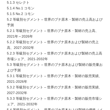
5.1.3 セレクト
5.1.4 No.1 コモン
5.1.5 No.2 コモン
5.2 等級別セグメント – 世界のブナ原木・製材の売上高および
予測
5.2.1 等級別セグメント – 世界のブナ原木・製材の売上高、
2021年～2026年
5.2.2 等級別セグメント – 世界のブナ原木および製材の売上
高、2027-2032年
5.2.3 等級別セグメント – 世界のブナ原木および製材の売上高
市場シェア、2021-2032年
5.3 等級別セグメント – 世界のブナ原木および製材の販売量お
よび予測
5.3.1 等級別セグメント – 世界のブナ原木・製材の販売実績、
2021-2026年
5.3.2 等級別セグメント – 世界のブナ原木・製材の販売実績、
2027-2032年
5.3.3 等級別セグメント – 世界のブナ原木・製材の販売市場シ
ェア、2021-2032年
5.4 等級別セグメント – 世界のブナ原木および製材の価格（メ