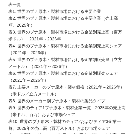
表一覧
表1. 世界のブナ原木・製材市場における主要企業
表2. 世界のブナ原木・製材市場における主要企業（売上高
順、2025年）
表3. 世界のブナ原木・製材市場における企業別売上高（百万
米ドル）、2021年～2026年
表4. 世界のブナ原木・製材市場における企業別売上高シェア
（2021年～2026年）
表5. 世界のブナ原木・製材市場における企業別販売量（立方
メートル）（2021年～2026年）
表6. 世界のブナ原木・製材市場における企業別販売シェア
（2021年～2026年）
表7. 主要メーカーのブナ原木・製材価格（2021年～2026年）
（米ドル／立方メートル）
表8. 世界のメーカー別ブナ原木・製材の製品タイプ
表9. 世界のティア1ブナ原木・製材企業一覧、2025年の売上高
（米ドル、百万）および市場シェア
表10. 世界のブナ原木・製材のティア2およびティア3企業一
覧、2025年の売上高（百万米ドル）および市場シェア