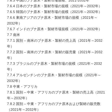
7.6.3 中国のブナ原木・製材市場規模、2021-2032年
7.6.4 日本のブナ原木・製材市場の規模（2021年～2032年）
7.6.5 韓国のブナ原木・製材市場の規模（2021年～2032年）
7.6.6 東南アジアのブナ原木・製材市場の規模（2021年～
2032年）
7.6.7 インドのブナ原木・製材市場規模（2021年～2032年）
7.7 南米
7.7.1 国別 – 南米のブナ原木・製材の売上高（2021年～2032
年）
7.7.2 国別 – 南米のブナ原木・製材の販売量（2021年～2032
年）
7.7.3 ブラジルのブナ原木・製材市場の規模（2021年～2032
年）
7.7.4 アルゼンチンのブナ原木・製材市場の規模（2021年～
2032年）
7.8 中東・アフリカ
7.8.1 国別 – 中東・アフリカのブナ原木・製材の売上高（2021
年～2032年）
7.8.2 国別 – 中東・アフリカのブナ原木および製材の販売数
（2021年～2032年）