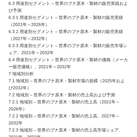
6.3 用途別セグメント – 世界のブナ原木・製材の販売実績およ
び予測
6.3.1 用途別セグメント – 世界のブナ原木・製材の販売実績
（2021年～2026年）
6.3.2 用途別セグメント – 世界のブナ原木・製材の販売実績
（2027年～2032年）
6.3.3 用途別セグメント – 世界のブナ原木・製材の販売市場シ
ェア、2021年～2032年
6.4 用途別セグメント – 世界のブナ原木・製材の価格（メーカ
ー販売価格）、2021年～2032年
7 地域別分析
7.1 地域別 – 世界のブナ原木・製材市場の規模（2025年およ
び2032年）
7.2 地域別 – 世界のブナ原木・製材の売上高および予測
7.2.1 地域別 – 世界のブナ原木・製材の売上高（2021年～
2026年）
7.2.2 地域別 – 世界のブナ原木・製材の売上高、2027年～
2032年
7.2.3 地域別 – 世界のブナ原木・製材の売上高市場シェア、