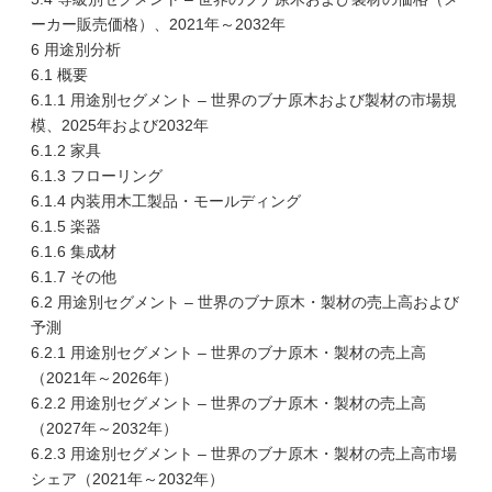
ーカー販売価格）、2021年～2032年
6 用途別分析
6.1 概要
6.1.1 用途別セグメント – 世界のブナ原木および製材の市場規
模、2025年および2032年
6.1.2 家具
6.1.3 フローリング
6.1.4 内装用木工製品・モールディング
6.1.5 楽器
6.1.6 集成材
6.1.7 その他
6.2 用途別セグメント – 世界のブナ原木・製材の売上高および
予測
6.2.1 用途別セグメント – 世界のブナ原木・製材の売上高
（2021年～2026年）
6.2.2 用途別セグメント – 世界のブナ原木・製材の売上高
（2027年～2032年）
6.2.3 用途別セグメント – 世界のブナ原木・製材の売上高市場
シェア（2021年～2032年）