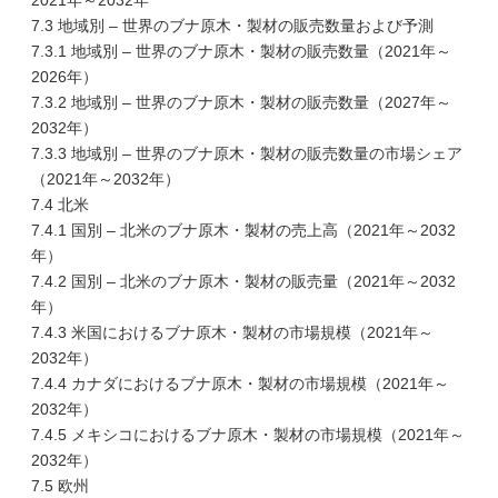
2021年～2032年
7.3 地域別 – 世界のブナ原木・製材の販売数量および予測
7.3.1 地域別 – 世界のブナ原木・製材の販売数量（2021年～
2026年）
7.3.2 地域別 – 世界のブナ原木・製材の販売数量（2027年～
2032年）
7.3.3 地域別 – 世界のブナ原木・製材の販売数量の市場シェア
（2021年～2032年）
7.4 北米
7.4.1 国別 – 北米のブナ原木・製材の売上高（2021年～2032
年）
7.4.2 国別 – 北米のブナ原木・製材の販売量（2021年～2032
年）
7.4.3 米国におけるブナ原木・製材の市場規模（2021年～
2032年）
7.4.4 カナダにおけるブナ原木・製材の市場規模（2021年～
2032年）
7.4.5 メキシコにおけるブナ原木・製材の市場規模（2021年～
2032年）
7.5 欧州