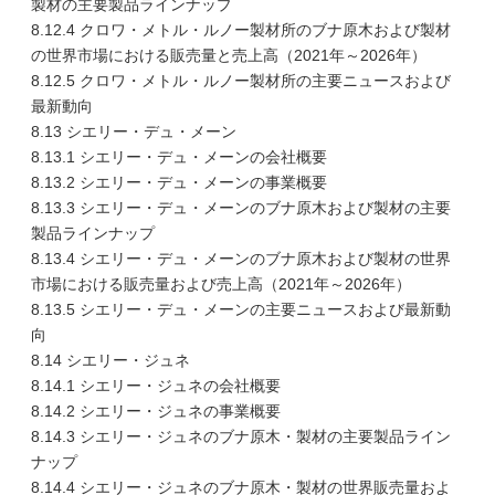
製材の主要製品ラインナップ
8.12.4 クロワ・メトル・ルノー製材所のブナ原木および製材
の世界市場における販売量と売上高（2021年～2026年）
8.12.5 クロワ・メトル・ルノー製材所の主要ニュースおよび
最新動向
8.13 シエリー・デュ・メーン
8.13.1 シエリー・デュ・メーンの会社概要
8.13.2 シエリー・デュ・メーンの事業概要
8.13.3 シエリー・デュ・メーンのブナ原木および製材の主要
製品ラインナップ
8.13.4 シエリー・デュ・メーンのブナ原木および製材の世界
市場における販売量および売上高（2021年～2026年）
8.13.5 シエリー・デュ・メーンの主要ニュースおよび最新動
向
8.14 シエリー・ジュネ
8.14.1 シエリー・ジュネの会社概要
8.14.2 シエリー・ジュネの事業概要
8.14.3 シエリー・ジュネのブナ原木・製材の主要製品ライン
ナップ
8.14.4 シエリー・ジュネのブナ原木・製材の世界販売量およ