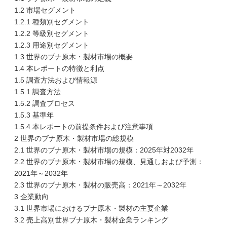
1.2 市場セグメント
1.2.1 種類別セグメント
1.2.2 等級別セグメント
1.2.3 用途別セグメント
1.3 世界のブナ原木・製材市場の概要
1.4 本レポートの特徴と利点
1.5 調査方法および情報源
1.5.1 調査方法
1.5.2 調査プロセス
1.5.3 基準年
1.5.4 本レポートの前提条件および注意事項
2 世界のブナ原木・製材市場の総規模
2.1 世界のブナ原木・製材市場の規模：2025年対2032年
2.2 世界のブナ原木・製材市場の規模、見通しおよび予測：
2021年～2032年
2.3 世界のブナ原木・製材の販売高：2021年～2032年
3 企業動向
3.1 世界市場におけるブナ原木・製材の主要企業
3.2 売上高別世界ブナ原木・製材企業ランキング