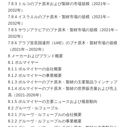
7.8.3 トルコのブナ原木および製材の市場規模（2021年～
2032年）
7.8.4 イスラエルのブナ原木・製材市場の規模（2021年～
2032年）
7.8.5 サウジアラビアのブナ原木・製材市場の規模（2021年～
2032年）
7.8.6 アラブ首長国連邦（UAE）のブナ原木・製材市場の規模
（2021年～2032年）
8 メーカーおよびブランド概要
8.1 ポルマイヤー
8.1.1 ポルマイヤーの会社概要
8.1.2 ポルマイヤーの事業概要
8.1.3 ポルマイヤーのブナ原木・製材の主要製品ラインナップ
8.1.4 ポルマイヤーのブナ原木・製材の世界販売量および売上
高（2021-2026年）
8.1.5 ポルマイヤーの主要ニュースおよび最新動向
8.2 グルーヴ・ルフェーブル
8.2.1 グルーヴ・ルフェーブルの会社概要
8.2.2 グルーヴ・ルフェーブルの事業概要