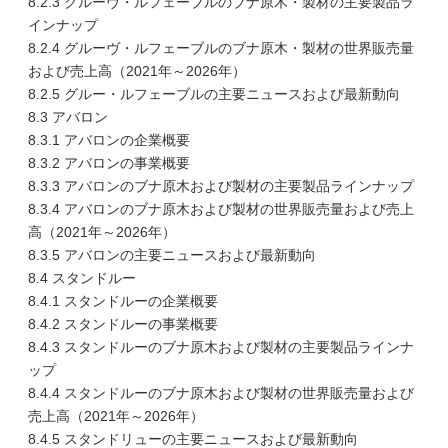
8.2.3 グルーヴ・ルフェーブルのブナ原木・製材の主要製品ラ
インナップ
8.2.4 グルーヴ・ルフェーブルのブナ原木・製材の世界販売量
および売上高（2021年～2026年）
8.2.5 グルー・ルフェーブルの主要ニュースおよび最新動向
8.3 アバロン
8.3.1 アバロンの企業概要
8.3.2 アバロンの事業概要
8.3.3 アバロンのブナ原木および製材の主要製品ラインナップ
8.3.4 アバロンのブナ原木および製材の世界販売量および売上
高（2021年～2026年）
8.3.5 アバロンの主要ニュースおよび最新動向
8.4 スタンドルー
8.4.1 スタンドルーの企業概要
8.4.2 スタンドルーの事業概要
8.4.3 スタンドルーのブナ原木および製材の主要製品ラインナ
ップ
8.4.4 スタンドルーのブナ原木および製材の世界販売量および
売上高（2021年～2026年）
8.4.5 スタンドリューの主要ニュースおよび最新動向