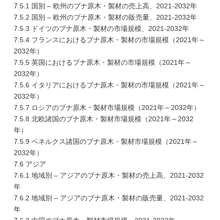
7.5.1 国別 – 欧州のブナ原木・製材の売上高、2021-2032年
7.5.2 国別 – 欧州のブナ原木・製材の販売量、2021-2032年
7.5.3 ドイツのブナ原木・製材の市場規模、2021-2032年
7.5.4 フランスにおけるブナ原木・製材の市場規模（2021年～
2032年）
7.5.5 英国におけるブナ原木・製材の市場規模（2021年～
2032年）
7.5.6 イタリアにおけるブナ原木・製材の市場規模（2021年～
2032年）
7.5.7 ロシアのブナ原木・製材市場規模（2021年～2032年）
7.5.8 北欧諸国のブナ原木・製材市場規模（2021年～2032
年）
7.5.9 ベネルクス諸国のブナ原木・製材市場規模（2021年～
2032年）
7.6 アジア
7.6.1 地域別 – アジアのブナ原木・製材の売上高、2021-2032
年
7.6.2 地域別 – アジアのブナ原木・製材の販売量、2021-2032
年