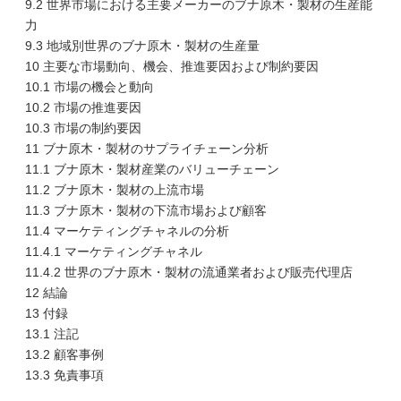
9.2 世界市場における主要メーカーのブナ原木・製材の生産能
力
9.3 地域別世界のブナ原木・製材の生産量
10 主要な市場動向、機会、推進要因および制約要因
10.1 市場の機会と動向
10.2 市場の推進要因
10.3 市場の制約要因
11 ブナ原木・製材のサプライチェーン分析
11.1 ブナ原木・製材産業のバリューチェーン
11.2 ブナ原木・製材の上流市場
11.3 ブナ原木・製材の下流市場および顧客
11.4 マーケティングチャネルの分析
11.4.1 マーケティングチャネル
11.4.2 世界のブナ原木・製材の流通業者および販売代理店
12 結論
13 付録
13.1 注記
13.2 顧客事例
13.3 免責事項