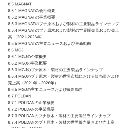
8.5 MAGNAT
8.5.1 MAGNATの会社概要
8.5.2 MAGNATの事業概要
8.5.3 MAGNATのブナ原木および製材の主要製品ラインナップ
8.5.4 MAGNATのブナ原木および製材の世界販売量および売上
高 （2021-2026年）
8.5.5 MAGNATの主要ニュースおよび最新動向
8.6 MGJ
8.6.1 MGJの企業概要
8.6.2 MGJの事業概要
8.6.3 MGJのブナ原木・製材の主要製品ラインナップ
8.6.4 MGJのブナ原木・製材の世界市場における販売量および
売上高（2021年～2026年）
8.6.5 MGJの主要ニュースおよび最新動向
8.7 POLDAN
8.7.1 POLDANの企業概要
8.7.2 POLDANの事業概要
8.7.3 POLDANのブナ原木・製材の主要製品ラインナップ
8.7.4 POLDANのブナ原木・製材の世界販売量および売上高