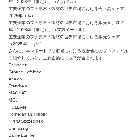
年～2026年（推定）、（百万ドル）
主要企業のブナ原木・製材の世界市場における売上高シェア、
2025年（％）
主要企業のブナ原木・製材の世界市場における販売量、2021
年～2026年（推定）、（立方メートル）
主要企業のブナ原木・製材の世界市場における販売シェア
（2025年）（％）
さらに、本レポートでは市場における競合他社のプロファイル
も紹介しており、主要企業には以下が含まれます：
Pollmeier
Groupe Lefebvre
Abalon
Standrew
MAGNAT
MGJ
POLDAN
Pomeranian Timber
KPPD Szczecinek
Unmüssig
Baillie Lumber