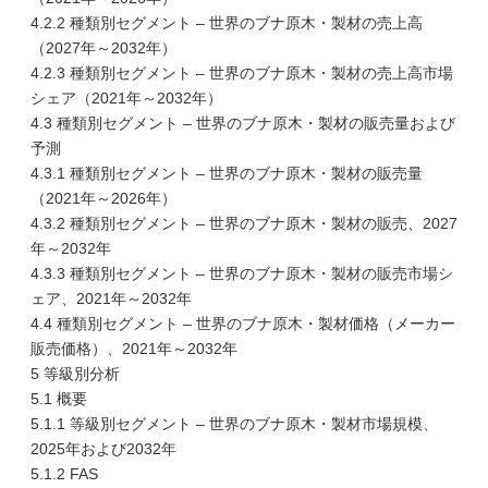
4.2.2 種類別セグメント – 世界のブナ原木・製材の売上高
（2027年～2032年）
4.2.3 種類別セグメント – 世界のブナ原木・製材の売上高市場
シェア（2021年～2032年）
4.3 種類別セグメント – 世界のブナ原木・製材の販売量および
予測
4.3.1 種類別セグメント – 世界のブナ原木・製材の販売量
（2021年～2026年）
4.3.2 種類別セグメント – 世界のブナ原木・製材の販売、2027
年～2032年
4.3.3 種類別セグメント – 世界のブナ原木・製材の販売市場シ
ェア、2021年～2032年
4.4 種類別セグメント – 世界のブナ原木・製材価格（メーカー
販売価格）、2021年～2032年
5 等級別分析
5.1 概要
5.1.1 等級別セグメント – 世界のブナ原木・製材市場規模、
2025年および2032年
5.1.2 FAS