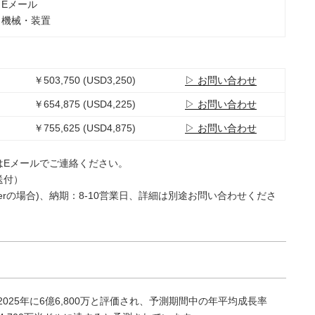
：Eメール
：機械・装置
￥503,750 (USD3,250)
▷ お問い合わせ
￥654,875 (USD4,225)
▷ お問い合わせ
￥755,625 (USD4,875)
▷ お問い合わせ
はEメールでご連絡ください。
送付）
e Userの場合)、納期：8-10営業日、詳細は別途お問い合わせくださ
25年に6億6,800万と評価され、予測期間中の年平均成長率