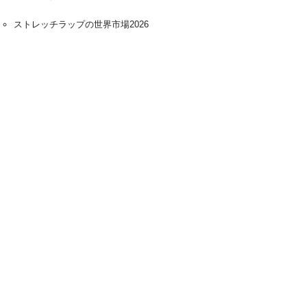
ストレッチラップの世界市場2026