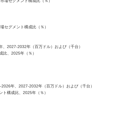
DU市場セグメント構成比（％）
U市場セグメント構成比（％）
6年、2027-2032年（百万ドル）および（千台）
比、2025年（％）
026年、2027-2032年（百万ドル）および（千台）
ト構成比、2025年（％）