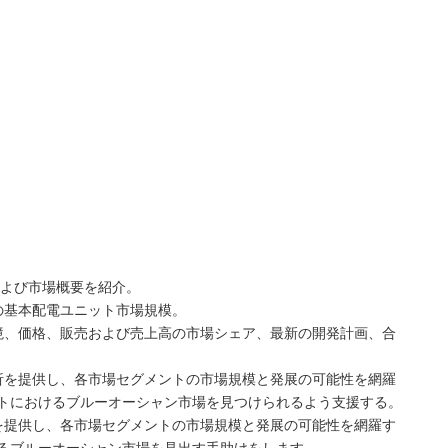
および市場概要を紹介。
の基本配電ユニット市場規模。
境、価格、販売および売上高の市場シェア、最新の開発計画、合
析を提供し、各市場セグメントの市場規模と発展の可能性を網羅
トにおけるブルーオーシャン市場を見つけられるよう支援する。
を提供し、各市場セグメントの市場規模と発展の可能性を網羅す