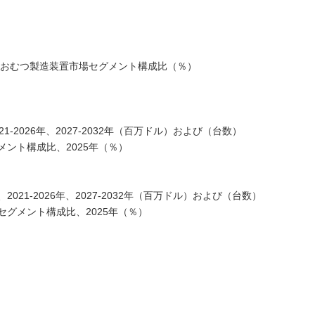
用おむつ製造装置市場セグメント構成比（％）
-2026年、2027-2032年（百万ドル）および（台数）
ント構成比、2025年（％）
21-2026年、2027-2032年（百万ドル）および（台数）
グメント構成比、2025年（％）