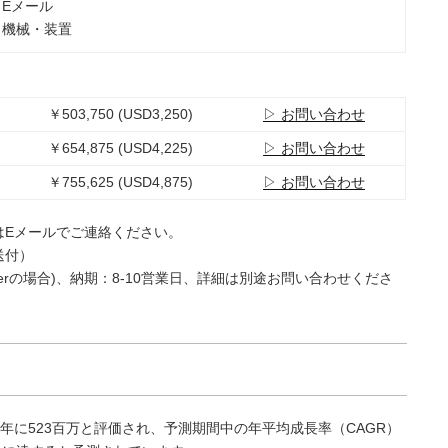
：Eメール
：機械・装置
￥503,750 (USD3,250)
▷ お問い合わせ
￥654,875 (USD4,225)
▷ お問い合わせ
￥755,625 (USD4,875)
▷ お問い合わせ
はEメールでご連絡ください。
送付）
e Userの場合)、納期：8-10営業日、詳細は別途お問い合わせくださ
年に523百万と評価され、予測期間中の年平均成長率（CAGR）