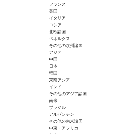
フランス
英国
イタリア
ロシア
北欧諸国
ベネルクス
その他の欧州諸国
アジア
中国
日本
韓国
東南アジア
インド
その他のアジア諸国
南米
ブラジル
アルゼンチン
その他の南米諸国
中東・アフリカ