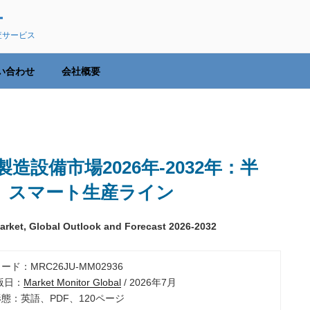
ー
査サービス
い合わせ
会社概要
設備市場2026年-2032年：半
、スマート生産ライン
rket, Global Outlook and Forecast 2026-2032
ード：MRC26JU-MM02936
出版日：
Market Monitor Global
/ 2026年7月
形態：英語、PDF、120ページ