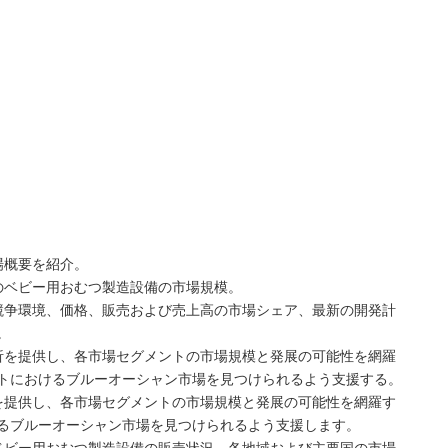
場概要を紹介。
のベビー用おむつ製造設備の市場規模。
競争環境、価格、販売および売上高の市場シェア、最新の開発計
。
析を提供し、各市場セグメントの市場規模と発展の可能性を網羅
トにおけるブルーオーシャン市場を見つけられるよう支援する。
を提供し、各市場セグメントの市場規模と発展の可能性を網羅す
るブルーオーシャン市場を見つけられるよう支援します。