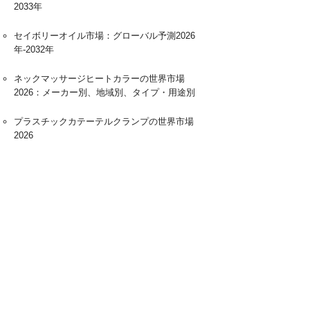
2033年
セイボリーオイル市場：グローバル予測2026
年-2032年
ネックマッサージヒートカラーの世界市場
2026：メーカー別、地域別、タイプ・用途別
プラスチックカテーテルクランプの世界市場
2026