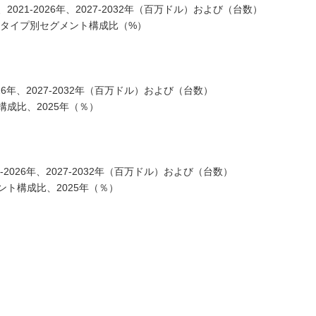
21-2026年、2027-2032年（百万ドル）および（台数）
るタイプ別セグメント構成比（%）
6年、2027-2032年（百万ドル）および（台数）
成比、2025年（％）
026年、2027-2032年（百万ドル）および（台数）
ト構成比、2025年（％）