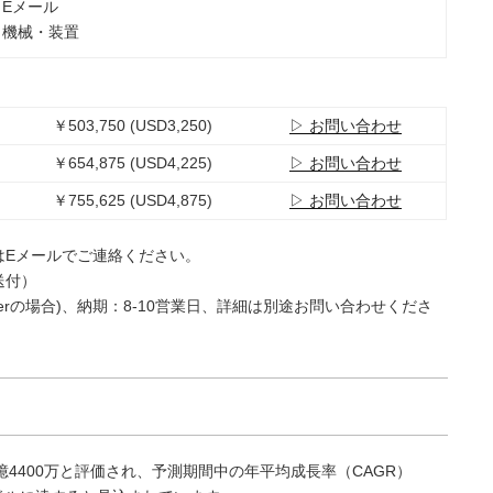
：Eメール
：機械・装置
￥503,750 (USD3,250)
▷ お問い合わせ
￥654,875 (USD4,225)
▷ お問い合わせ
￥755,625 (USD4,875)
▷ お問い合わせ
はEメールでご連絡ください。
送付）
e Userの場合)、納期：8-10営業日、詳細は別途お問い合わせくださ
億4400万と評価され、予測期間中の年平均成長率（CAGR）