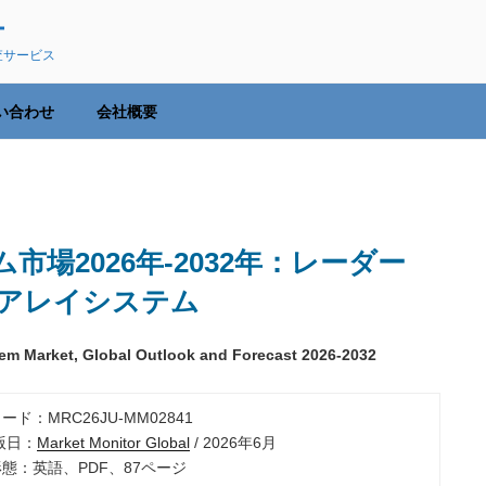
ー
査サービス
い合わせ
会社概要
場2026年-2032年：レーダー
アレイシステム
em Market, Global Outlook and Forecast 2026-2032
ード：MRC26JU-MM02841
出版日：
Market Monitor Global
/ 2026年6月
形態：英語、PDF、87ページ