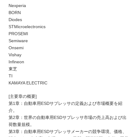
Nexperia
BORN
Diodes
STMicroelectronics
PROSEMI
Semiware
Onsemi
Vishay
Infineon
東芝
TI
KAMAYA ELECTRIC
[主要章の概要]
第1章：自動車用ESDサプレッサの定義および市場概要を紹
介。
第2章：世界の自動車用ESDサプレッサ市場の売上高および出
荷数量規模。
第3章：自動車用ESDサプレッサメーカーの競争環境、価格、