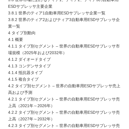
ESDサプレッサ主要企業
3.8.1 世界のティア1自動車用ESDサプレッサ企業一覧
3.8.2 世界のティア2およびティア3自動車用ESDサプレッサ企
業一覧
4 タイプ別動向
4.1 概要
4.1.1 タイプ別セグメント – 世界の自動車用ESDサプレッサ市
場規模（2025年および2032年）
4.1.2 ダイオードタイプ
4.1.3 コンデンサタイプ
4.1.4 抵抗器タイプ
4.1.5 複合タイプ
4.2 タイプ別セグメント – 世界の自動車用ESDサプレッサ売上
高および予測
4.2.1 タイプ別セグメント – 世界の自動車用ESDサプレッサ売
上高（2021年～2026年）
4.2.2 タイプ別セグメント – 世界の自動車用ESDサプレッサ売
上高（2027年～2032年）
4.2.3 タイプ別セグメント – 世界の自動車用ESDサプレッサ売