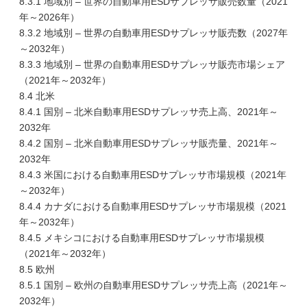
8.3.1 地域別 – 世界の自動車用ESDサプレッサ販売数量（2021
年～2026年）
8.3.2 地域別 – 世界の自動車用ESDサプレッサ販売数（2027年
～2032年）
8.3.3 地域別 – 世界の自動車用ESDサプレッサ販売市場シェア
（2021年～2032年）
8.4 北米
8.4.1 国別 – 北米自動車用ESDサプレッサ売上高、2021年～
2032年
8.4.2 国別 – 北米自動車用ESDサプレッサ販売量、2021年～
2032年
8.4.3 米国における自動車用ESDサプレッサ市場規模（2021年
～2032年）
8.4.4 カナダにおける自動車用ESDサプレッサ市場規模（2021
年～2032年）
8.4.5 メキシコにおける自動車用ESDサプレッサ市場規模
（2021年～2032年）
8.5 欧州
8.5.1 国別 – 欧州の自動車用ESDサプレッサ売上高（2021年～
2032年）