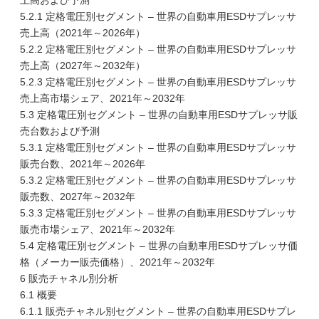
上高および予測
5.2.1 定格電圧別セグメント – 世界の自動車用ESDサプレッサ
売上高（2021年～2026年）
5.2.2 定格電圧別セグメント – 世界の自動車用ESDサプレッサ
売上高（2027年～2032年）
5.2.3 定格電圧別セグメント – 世界の自動車用ESDサプレッサ
売上高市場シェア、2021年～2032年
5.3 定格電圧別セグメント – 世界の自動車用ESDサプレッサ販
売台数および予測
5.3.1 定格電圧別セグメント – 世界の自動車用ESDサプレッサ
販売台数、2021年～2026年
5.3.2 定格電圧別セグメント – 世界の自動車用ESDサプレッサ
販売数、2027年～2032年
5.3.3 定格電圧別セグメント – 世界の自動車用ESDサプレッサ
販売市場シェア、2021年～2032年
5.4 定格電圧別セグメント – 世界の自動車用ESDサプレッサ価
格（メーカー販売価格）、2021年～2032年
6 販売チャネル別分析
6.1 概要
6.1.1 販売チャネル別セグメント – 世界の自動車用ESDサプレ