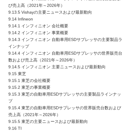
び売上高（2021年～2026年）
9.13.5 Vishayの主要ニュースおよび最新動向
9.14 Infineon
9.14.1 インフィニオン 会社概要
9.14.2 インフィニオン 事業概要
9.14.3 インフィニオン 自動車用ESDサプレッサの主要製品ラ
インナップ
9.14.4 インフィニオン 自動車用ESDサプレッサの世界販売台
数および売上高（2021年～2026年）
9.14.5 インフィニオン 主要ニュースおよび最新動向
9.15 東芝
9.15.1 東芝の会社概要
9.15.2 東芝の事業概要
9.15.3 東芝の自動車用ESDサプレッサの主要製品ラインナッ
プ
9.15.4 東芝の自動車用ESDサプレッサの世界販売台数および
売上高（2021年～2026年）
9.15.5 東芝の主要ニュースおよび最新動向
9.16 TI