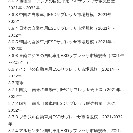
8.6.2 地域別 – アジアの自動車用ESDサプレッサ販売台数、
2021年～2032年
8.6.3 中国の自動車用ESDサプレッサ市場規模、2021年～
2032年
8.6.4 日本の自動車用ESDサプレッサ市場規模（2021年～
2032年）
8.6.5 韓国の自動車用ESDサプレッサ市場規模（2021年～
2032年）
8.6.6 東南アジアの自動車用ESDサプレッサ市場規模（2021年
～2032年）
8.6.7 インドの自動車用ESDサプレッサ市場規模（2021年～
2032年）
8.7 南米
8.7.1 国別 – 南米の自動車用ESDサプレッサ売上高（2021年～
2032年）
8.7.2 国別 – 南米自動車用ESDサプレッサ販売数量、2021-
2032年
8.7.3 ブラジル自動車用ESDサプレッサ市場規模、2021-2032
年
8.7.4 アルゼンチン自動車用ESDサプレッサ市場規模、2021-