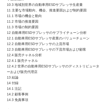
10.3 地域別世界の自動車用ESDサプレッサ生産量
11 主要な市場動向、機会、推進要因および制約要因
11.1 市場の機会と動向
11.2 市場の推進要因
11.3 市場の制約要因
12 自動車用ESDサプレッサのサプライチェーン分析
12.1 自動車用ESDサプレッサ産業のバリューチェーン
12.2 自動車用ESDサプレッサの上流市場
12.3 自動車用ESDサプレッサの下流市場および顧客
12.4 販売チャネル分析
12.4.1 販売チャネル
12.4.2 世界の自動車用ESDサプレッサのディストリビュータ
ーおよび販売代理店
13 結論
14 付録
14.1 注記
14.2 顧客事例
14.3 免責事項