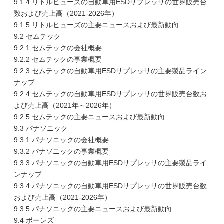
9.1.4 リトルヒューズの自動車用ESDサプレッサの世界販売台
数および売上高（2021-2026年）
9.1.5 リトルヒューズの主要ニュースおよび最新動向
9.2 セムテック
9.2.1 セムテックの会社概要
9.2.2 セムテックの事業概要
9.2.3 セムテックの自動車用ESDサプレッサの主要製品ライン
ナップ
9.2.4 セムテックの自動車用ESDサプレッサの世界販売台数お
よび売上高（2021年～2026年）
9.2.5 セムテックの主要ニュースおよび最新動向
9.3 パナソニック
9.3.1 パナソニックの会社概要
9.3.2 パナソニックの事業概要
9.3.3 パナソニックの自動車用ESDサプレッサの主要製品ライ
ンナップ
9.3.4 パナソニックの自動車用ESDサプレッサの世界販売台数
および売上高（2021-2026年）
9.3.5 パナソニックの主要ニュースおよび最新動向
9.4 ボーンズ