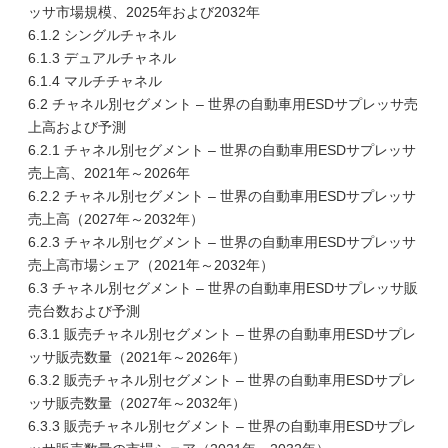
ッサ市場規模、2025年および2032年
6.1.2 シングルチャネル
6.1.3 デュアルチャネル
6.1.4 マルチチャネル
6.2 チャネル別セグメント – 世界の自動車用ESDサプレッサ売
上高および予測
6.2.1 チャネル別セグメント – 世界の自動車用ESDサプレッサ
売上高、2021年～2026年
6.2.2 チャネル別セグメント – 世界の自動車用ESDサプレッサ
売上高（2027年～2032年）
6.2.3 チャネル別セグメント – 世界の自動車用ESDサプレッサ
売上高市場シェア（2021年～2032年）
6.3 チャネル別セグメント – 世界の自動車用ESDサプレッサ販
売台数および予測
6.3.1 販売チャネル別セグメント – 世界の自動車用ESDサプレ
ッサ販売数量（2021年～2026年）
6.3.2 販売チャネル別セグメント – 世界の自動車用ESDサプレ
ッサ販売数量（2027年～2032年）
6.3.3 販売チャネル別セグメント – 世界の自動車用ESDサプレ