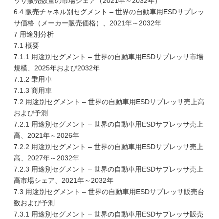
ッサ販売数量の市場シェア（2021年～2032年）
6.4 販売チャネル別セグメント – 世界の自動車用ESDサプレッ
サ価格（メーカー販売価格）、2021年～2032年
7 用途別分析
7.1 概要
7.1.1 用途別セグメント – 世界の自動車用ESDサプレッサ市場
規模、2025年および2032年
7.1.2 乗用車
7.1.3 商用車
7.2 用途別セグメント – 世界の自動車用ESDサプレッサ売上高
および予測
7.2.1 用途別セグメント – 世界の自動車用ESDサプレッサ売上
高、2021年～2026年
7.2.2 用途別セグメント – 世界の自動車用ESDサプレッサ売上
高、2027年～2032年
7.2.3 用途別セグメント – 世界の自動車用ESDサプレッサ売上
高市場シェア、2021年～2032年
7.3 用途別セグメント – 世界の自動車用ESDサプレッサ販売台
数および予測
7.3.1 用途別セグメント – 世界の自動車用ESDサプレッサ販売