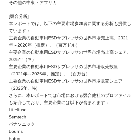
その他の中東・アフリカ
[競合分析]
本レポートでは、以下の主要市場参加者に関する分析も提供し
ています：
主要企業の自動車用ESDサプレッサの世界市場売上高、2021
年～2026年（推定）、（百万ドル）
主要企業の自動車用ESDサプレッサの世界市場売上高シェア、
2025年（％）
主要企業の自動車用ESDサプレッサの世界市場販売数量
（2021年～2026年、推定）、（百万台）
主要企業の自動車用ESDサプレッサの世界市場販売シェア
（2025年、%）
さらに、本レポートでは市場における競合他社のプロファイル
も紹介しており、主要企業には以下が含まれます：
Littelfuse
Semtech
パナソニック
Bourns
Eaton