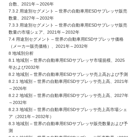
台数、2021年～2026年
7.3.2 用途別セグメント – 世界の自動車用ESDサプレッサ販売
数量、2027年～2032年
7.3.3 用途別セグメント – 世界の自動車用ESDサプレッサ販売
数量の市場シェア、2021年～2032年
7.4 用途別セグメント – 世界の自動車用ESDサプレッサ価格
（メーカー販売価格）、2021年～2032年
8 地域別分析
8.1 地域別 – 世界の自動車用ESDサプレッサ市場規模、2025
年および2032年
8.2 地域別 – 世界の自動車用ESDサプレッサ売上高および予測
8.2.1 地域別 – 世界の自動車用ESDサプレッサ売上高、2021年
～2026年
8.2.2 地域別 – 世界の自動車用ESDサプレッサ売上高、2027年
～2032年
8.2.3 地域別 – 世界の自動車用ESDサプレッサ売上高市場シェ
ア（2021年～2032年）
8.3 地域別 – 世界の自動車用ESDサプレッサ販売数量および予
測