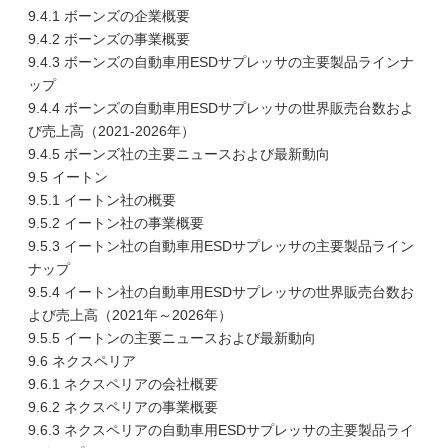
9.4.1 ボーンズの企業概要
9.4.2 ボーンズの事業概要
9.4.3 ボーンズの自動車用ESDサプレッサの主要製品ラインナ
ップ
9.4.4 ボーンズの自動車用ESDサプレッサの世界販売台数およ
び売上高（2021-2026年）
9.4.5 ボーンズ社の主要ニュースおよび最新動向
9.5 イートン
9.5.1 イートン社の概要
9.5.2 イートン社の事業概要
9.5.3 イートン社の自動車用ESDサプレッサの主要製品ライン
ナップ
9.5.4 イートン社の自動車用ESDサプレッサの世界販売台数お
よび売上高（2021年～2026年）
9.5.5 イートンの主要ニュースおよび最新動向
9.6 ネクスペリア
9.6.1 ネクスペリアの会社概要
9.6.2 ネクスペリアの事業概要
9.6.3 ネクスペリアの自動車用ESDサプレッサの主要製品ライ