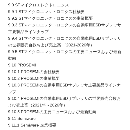
9.9 STマイクロエレクトロニクス
9.9.1 STマイクロエレクトロニクス社概要
9.9.2 STマイクロエレクトロニクスの事業概要
9.9.3 STマイクロエレクトロニクスの自動車用ESDサプレッサ
主要製品ラインナップ
9.9.4 STマイクロエレクトロニクスの自動車用ESDサプレッサ
の世界販売台数および売上高 （2021-2026年）
9.9.5 STマイクロエレクトロニクスの主要ニュースおよび最新
動向
9.10 PROSEMI
9.10.1 PROSEMIの会社概要
9.10.2 PROSEMIの事業概要
9.10.3 PROSEMIの自動車用ESDサプレッサ主要製品ラインナ
ップ
9.10.4 PROSEMIの自動車用ESDサプレッサの世界販売台数お
よび売上高（2021年～2026年）
9.10.5 PROSEMIの主要ニュースおよび最新動向
9.11 Semiware
9.11.1 Semiware 企業概要