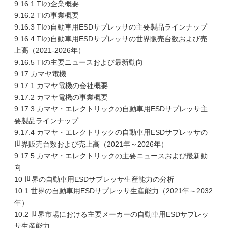
9.16.1 TIの企業概要
9.16.2 TIの事業概要
9.16.3 TIの自動車用ESDサプレッサの主要製品ラインナップ
9.16.4 TIの自動車用ESDサプレッサの世界販売台数および売
上高（2021-2026年）
9.16.5 TIの主要ニュースおよび最新動向
9.17 カマヤ電機
9.17.1 カマヤ電機の会社概要
9.17.2 カマヤ電機の事業概要
9.17.3 カマヤ・エレクトリックの自動車用ESDサプレッサ主
要製品ラインナップ
9.17.4 カマヤ・エレクトリックの自動車用ESDサプレッサの
世界販売台数および売上高（2021年～2026年）
9.17.5 カマヤ・エレクトリックの主要ニュースおよび最新動
向
10 世界の自動車用ESDサプレッサ生産能力の分析
10.1 世界の自動車用ESDサプレッサ生産能力（2021年～2032
年）
10.2 世界市場における主要メーカーの自動車用ESDサプレッ
サ生産能力