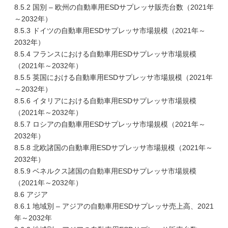
8.5.2 国別 – 欧州の自動車用ESDサプレッサ販売台数（2021年
～2032年）
8.5.3 ドイツの自動車用ESDサプレッサ市場規模（2021年～
2032年）
8.5.4 フランスにおける自動車用ESDサプレッサ市場規模
（2021年～2032年）
8.5.5 英国における自動車用ESDサプレッサ市場規模（2021年
～2032年）
8.5.6 イタリアにおける自動車用ESDサプレッサ市場規模
（2021年～2032年）
8.5.7 ロシアの自動車用ESDサプレッサ市場規模（2021年～
2032年）
8.5.8 北欧諸国の自動車用ESDサプレッサ市場規模（2021年～
2032年）
8.5.9 ベネルクス諸国の自動車用ESDサプレッサ市場規模
（2021年～2032年）
8.6 アジア
8.6.1 地域別 – アジアの自動車用ESDサプレッサ売上高、2021
年～2032年