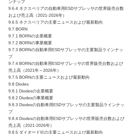
ンナップ
9.6.4 ネクスペリアの自動車用ESDサプレッサの世界販売台数
および売上高（2021-2026年）
9.6.5 ネクスペリアの主要ニュースおよび最新動向
9.7 BORN
9.7.1 BORNの企業概要
9.7.2 BORNの事業概要
9.7.3 BORNの自動車用ESDサプレッサの主要製品ラインナッ
プ
9.7.4 BORNの自動車用ESDサプレッサの世界販売台数および
売上高（2021年～2026年）
9.7.5 BORNの主要ニュースおよび最新動向
9.8 Diodes
9.8.1 Diodesの企業概要
9.8.2 Diodesの事業概要
9.8.3 Diodesの自動車用ESDサプレッサの主要製品ラインナッ
プ
9.8.4 Diodesの自動車用ESDサプレッサの世界販売台数および
売上高（2021-2026年）
9.8.5 ダイオード社の主要ニュースおよび最新動向