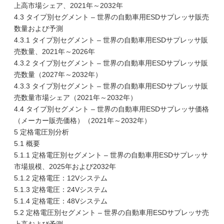
上高市場シェア、2021年～2032年
4.3 タイプ別セグメント – 世界の自動車用ESDサプレッサ販売
数量および予測
4.3.1 タイプ別セグメント – 世界の自動車用ESDサプレッサ販
売数量、2021年～2026年
4.3.2 タイプ別セグメント – 世界の自動車用ESDサプレッサ販
売数量（2027年～2032年）
4.3.3 タイプ別セグメント – 世界の自動車用ESDサプレッサ販
売数量市場シェア（2021年～2032年）
4.4 タイプ別セグメント – 世界の自動車用ESDサプレッサ価格
（メーカー販売価格）（2021年～2032年）
5 定格電圧別分析
5.1 概要
5.1.1 定格電圧別セグメント – 世界の自動車用ESDサプレッサ
市場規模、2025年および2032年
5.1.2 定格電圧：12Vシステム
5.1.3 定格電圧：24Vシステム
5.1.4 定格電圧：48Vシステム
5.2 定格電圧別セグメント – 世界の自動車用ESDサプレッサ売