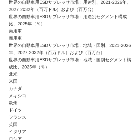
世界の自動車用ESDサプレッサ市場：用途別、2021-2026年、
2027-2032年（百万ドル）および（百万台）
世界の自動車用ESDサプレッサ市場：用途別セグメント構成
比、2025年（％）
乗用車
商用車
世界の自動車用ESDサプレッサ市場：地域・国別、2021-2026
年、2027-2032年（百万ドル）および（百万台）
世界の自動車用ESDサプレッサ市場：地域・国別セグメント構
成比、2025年（％）
北米
米国
カナダ
メキシコ
欧州
ドイツ
フランス
英国
イタリア
ロシア