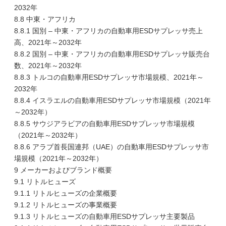
2032年
8.8 中東・アフリカ
8.8.1 国別 – 中東・アフリカの自動車用ESDサプレッサ売上
高、2021年～2032年
8.8.2 国別 – 中東・アフリカの自動車用ESDサプレッサ販売台
数、2021年～2032年
8.8.3 トルコの自動車用ESDサプレッサ市場規模、2021年～
2032年
8.8.4 イスラエルの自動車用ESDサプレッサ市場規模（2021年
～2032年）
8.8.5 サウジアラビアの自動車用ESDサプレッサ市場規模
（2021年～2032年）
8.8.6 アラブ首長国連邦（UAE）の自動車用ESDサプレッサ市
場規模（2021年～2032年）
9 メーカーおよびブランド概要
9.1 リトルヒューズ
9.1.1 リトルヒューズの企業概要
9.1.2 リトルヒューズの事業概要
9.1.3 リトルヒューズの自動車用ESDサプレッサ主要製品