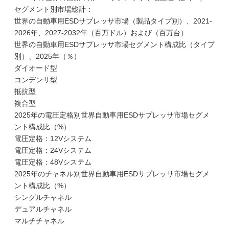
セグメント別市場総計：
世界の自動車用ESDサプレッサ市場（製品タイプ別）、2021-
2026年、2027-2032年（百万ドル）および（百万台）
世界の自動車用ESDサプレッサ市場セグメント構成比（タイプ
別）、2025年（％）
ダイオード型
コンデンサ型
抵抗型
複合型
2025年の電圧定格別世界自動車用ESDサプレッサ市場セグメ
ント構成比（%）
電圧定格：12Vシステム
電圧定格：24Vシステム
電圧定格：48Vシステム
2025年のチャネル別世界自動車用ESDサプレッサ市場セグメ
ント構成比（%）
シングルチャネル
デュアルチャネル
マルチチャネル