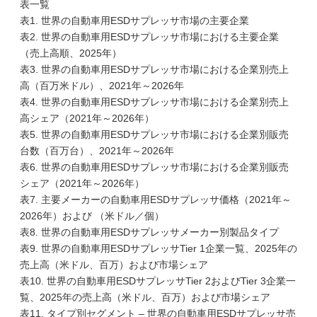
表一覧
表1. 世界の自動車用ESDサプレッサ市場の主要企業
表2. 世界の自動車用ESDサプレッサ市場における主要企業
（売上高順、2025年）
表3. 世界の自動車用ESDサプレッサ市場における企業別売上
高（百万米ドル）、2021年～2026年
表4. 世界の自動車用ESDサプレッサ市場における企業別売上
高シェア（2021年～2026年）
表5. 世界の自動車用ESDサプレッサ市場における企業別販売
台数（百万台）、2021年～2026年
表6. 世界の自動車用ESDサプレッサ市場における企業別販売
シェア（2021年～2026年）
表7. 主要メーカーの自動車用ESDサプレッサ価格（2021年～
2026年）および （米ドル／個）
表8. 世界の自動車用ESDサプレッサメーカー別製品タイプ
表9. 世界の自動車用ESDサプレッサTier 1企業一覧、2025年の
売上高（米ドル、百万）および市場シェア
表10. 世界の自動車用ESDサプレッサTier 2およびTier 3企業一
覧、2025年の売上高（米ドル、百万）および市場シェア
表11. タイプ別セグメント – 世界の自動車用ESDサプレッサ売