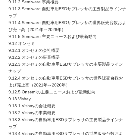
9.11.2 Semiware 事業概要
9.11.3 Semiware 自動車用ESDサプレッサの主要製品ラインナ
ップ
9.11.4 Semiware 自動車用ESDサプレッサの世界販売台数およ
び売上高（2021年～2026年）
9.11.5 Semiware 主要ニュースおよび最新動向
9.12 オンセミ
9.12.1 オンセミの会社概要
9.12.2 オンセミの事業概要
9.12.3 オンセミの自動車用ESDサプレッサの主要製品ライン
ナップ
9.12.4 オンセミの自動車用ESDサプレッサの世界販売台数お
よび売上高（2021年～2026年）
9.12.5 Onsemiの主要ニュースおよび最新動向
9.13 Vishay
9.13.1 Vishayの会社概要
9.13.2 Vishayの事業概要
9.13.3 Vishayの自動車用ESDサプレッサの主要製品ラインナ
ップ
9.13.4 Vishayの自動車用ESDサプレッサの世界販売台数およ