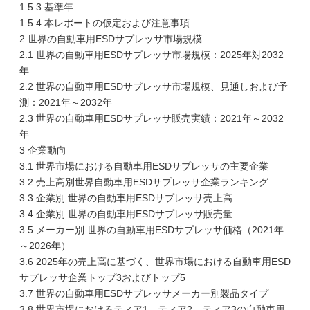
1.5.3 基準年
1.5.4 本レポートの仮定および注意事項
2 世界の自動車用ESDサプレッサ市場規模
2.1 世界の自動車用ESDサプレッサ市場規模：2025年対2032
年
2.2 世界の自動車用ESDサプレッサ市場規模、見通しおよび予
測：2021年～2032年
2.3 世界の自動車用ESDサプレッサ販売実績：2021年～2032
年
3 企業動向
3.1 世界市場における自動車用ESDサプレッサの主要企業
3.2 売上高別世界自動車用ESDサプレッサ企業ランキング
3.3 企業別 世界の自動車用ESDサプレッサ売上高
3.4 企業別 世界の自動車用ESDサプレッサ販売量
3.5 メーカー別 世界の自動車用ESDサプレッサ価格（2021年
～2026年）
3.6 2025年の売上高に基づく、世界市場における自動車用ESD
サプレッサ企業トップ3およびトップ5
3.7 世界の自動車用ESDサプレッサメーカー別製品タイプ
3.8 世界市場におけるティア1、ティア2、ティア3の自動車用