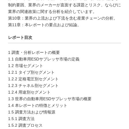
制約要因、業界のメーカーが直面する課題とリスク、ならびに
業界の関連政策に関する分析を紹介しています。
第10章：業界の上流および下流を含む産業チェーンの分析。
第11章：本レポートの要点および結論。
レポート目次
1 調査・分析レポートの概要
1.1 自動車用ESDサプレッサ市場の定義
1.2 市場セグメント
1.2.1 タイプ別セグメント
1.2.2 定格電圧別セグメント
1.2.3 チャネル別セグメント
1.2.4 用途別セグメント
1.3 世界の自動車用ESDサプレッサ市場の概要
1.4 本レポートの特徴とメリット
1.5 調査方法および情報源
1.5.1 調査方法
1.5.2 調査プロセス