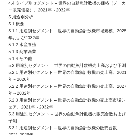
4.4 タイプ別セグメント – 世界の自動魚計数機の価格（メーカ
ー販売価格）、2021年～2032年
5 用途別分析
5.1 概要
5.1.1 用途別セグメント – 世界の自動魚計数機市場規模、2025
年および2032年
5.1.2 水産養殖
5.1.3 商業漁業
5.1.4 その他
5.2 用途別セグメント – 世界の自動魚計数機売上高および予測
5.2.1 用途別セグメント – 世界の自動魚計数機の売上高、2021
年～2026年
5.2.2 用途別セグメント – 世界の自動魚計数機の売上高、2027
年～2032年
5.2.3 用途別セグメント – 世界の自動魚計数機の売上高市場シ
ェア、2021年～2032年
5.3 用途別セグメント – 世界の自動魚計数機の販売台数および
予測
5.3.1 用途別セグメント – 世界の自動魚計数機の販売台数、
2021-2026年