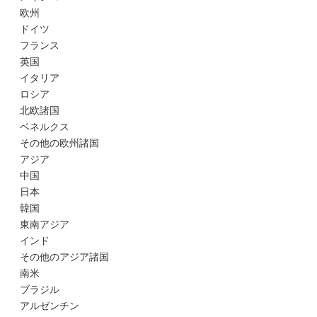
欧州
ドイツ
フランス
英国
イタリア
ロシア
北欧諸国
ベネルクス
その他の欧州諸国
アジア
中国
日本
韓国
東南アジア
インド
その他のアジア諸国
南米
ブラジル
アルゼンチン