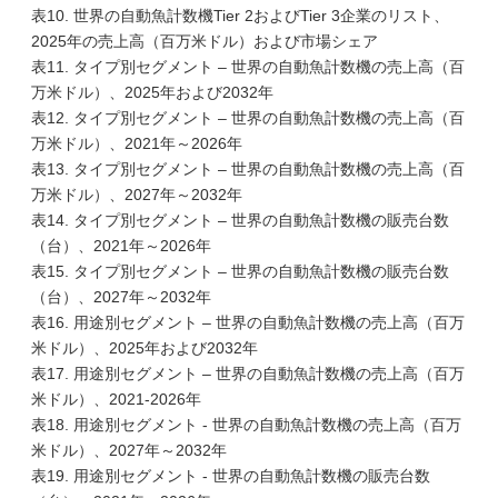
表10. 世界の自動魚計数機Tier 2およびTier 3企業のリスト、
2025年の売上高（百万米ドル）および市場シェア
表11. タイプ別セグメント – 世界の自動魚計数機の売上高（百
万米ドル）、2025年および2032年
表12. タイプ別セグメント – 世界の自動魚計数機の売上高（百
万米ドル）、2021年～2026年
表13. タイプ別セグメント – 世界の自動魚計数機の売上高（百
万米ドル）、2027年～2032年
表14. タイプ別セグメント – 世界の自動魚計数機の販売台数
（台）、2021年～2026年
表15. タイプ別セグメント – 世界の自動魚計数機の販売台数
（台）、2027年～2032年
表16. 用途別セグメント – 世界の自動魚計数機の売上高（百万
米ドル）、2025年および2032年
表17. 用途別セグメント – 世界の自動魚計数機の売上高（百万
米ドル）、2021-2026年
表18. 用途別セグメント - 世界の自動魚計数機の売上高（百万
米ドル）、2027年～2032年
表19. 用途別セグメント - 世界の自動魚計数機の販売台数