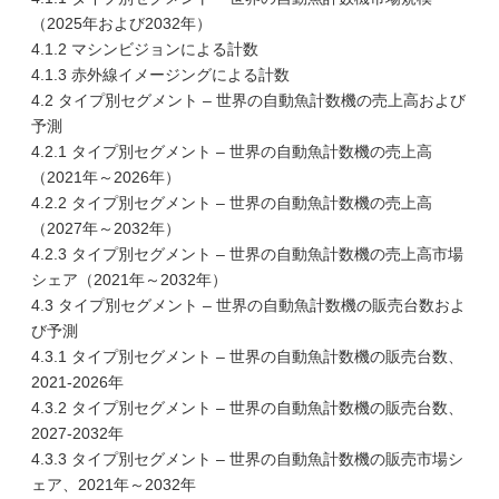
（2025年および2032年）
4.1.2 マシンビジョンによる計数
4.1.3 赤外線イメージングによる計数
4.2 タイプ別セグメント – 世界の自動魚計数機の売上高および
予測
4.2.1 タイプ別セグメント – 世界の自動魚計数機の売上高
（2021年～2026年）
4.2.2 タイプ別セグメント – 世界の自動魚計数機の売上高
（2027年～2032年）
4.2.3 タイプ別セグメント – 世界の自動魚計数機の売上高市場
シェア（2021年～2032年）
4.3 タイプ別セグメント – 世界の自動魚計数機の販売台数およ
び予測
4.3.1 タイプ別セグメント – 世界の自動魚計数機の販売台数、
2021-2026年
4.3.2 タイプ別セグメント – 世界の自動魚計数機の販売台数、
2027-2032年
4.3.3 タイプ別セグメント – 世界の自動魚計数機の販売市場シ
ェア、2021年～2032年