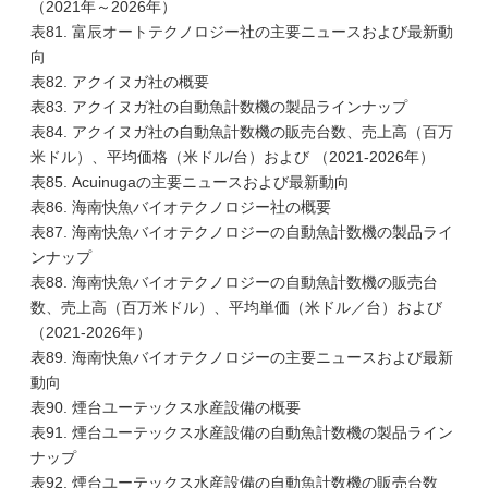
（2021年～2026年）
表81. 富辰オートテクノロジー社の主要ニュースおよび最新動
向
表82. アクイヌガ社の概要
表83. アクイヌガ社の自動魚計数機の製品ラインナップ
表84. アクイヌガ社の自動魚計数機の販売台数、売上高（百万
米ドル）、平均価格（米ドル/台）および （2021-2026年）
表85. Acuinugaの主要ニュースおよび最新動向
表86. 海南快魚バイオテクノロジー社の概要
表87. 海南快魚バイオテクノロジーの自動魚計数機の製品ライ
ンナップ
表88. 海南快魚バイオテクノロジーの自動魚計数機の販売台
数、売上高（百万米ドル）、平均単価（米ドル／台）および
（2021-2026年）
表89. 海南快魚バイオテクノロジーの主要ニュースおよび最新
動向
表90. 煙台ユーテックス水産設備の概要
表91. 煙台ユーテックス水産設備の自動魚計数機の製品ライン
ナップ
表92. 煙台ユーテックス水産設備の自動魚計数機の販売台数