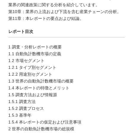
業界の関連政策に関する分析を紹介しています。
第10章：業界の上流および下流を含む産業チェーンの分析。
第11章：本レポートの要点および結論。
レポート目次
1 調査・分析レポートの概要
1.1 自動魚計数機市場の定義
1.2 市場セグメント
1.2.1 タイプ別セグメント
1.2.2 用途別セグメント
1.3 世界の自動魚計数機市場の概要
1.4 本レポートの特徴とメリット
1.5 調査方法および情報源
1.5.1 調査方法
1.5.2 調査プロセス
1.5.3 基準年
1.5.4 本レポートの仮定および注意事項
2 世界の自動魚計数機市場の総規模