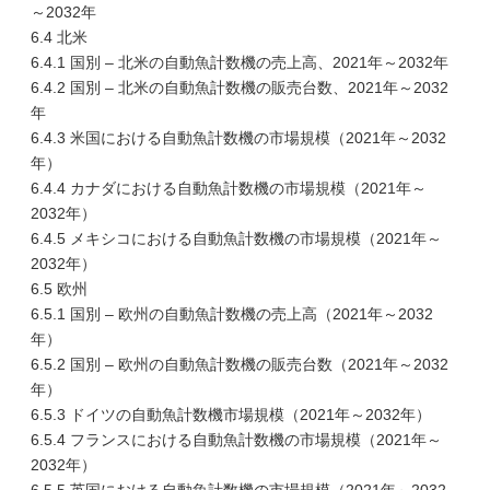
～2032年
6.4 北米
6.4.1 国別 – 北米の自動魚計数機の売上高、2021年～2032年
6.4.2 国別 – 北米の自動魚計数機の販売台数、2021年～2032
年
6.4.3 米国における自動魚計数機の市場規模（2021年～2032
年）
6.4.4 カナダにおける自動魚計数機の市場規模（2021年～
2032年）
6.4.5 メキシコにおける自動魚計数機の市場規模（2021年～
2032年）
6.5 欧州
6.5.1 国別 – 欧州の自動魚計数機の売上高（2021年～2032
年）
6.5.2 国別 – 欧州の自動魚計数機の販売台数（2021年～2032
年）
6.5.3 ドイツの自動魚計数機市場規模（2021年～2032年）
6.5.4 フランスにおける自動魚計数機の市場規模（2021年～
2032年）