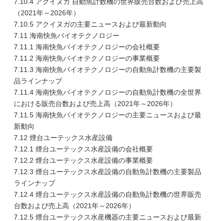
7.10.4 アクイヌガ 自動魚計数機の世界販売台数および売上高
（2021年～2026年）
7.10.5 アクイヌガの主要ニュースおよび最新動向
7.11 海南快魚バイオテクノロジー
7.11.1 海南快魚バイオテクノロジーの会社概要
7.11.2 海南快魚バイオテクノロジーの事業概要
7.11.3 海南快魚バイオテクノロジーの自動魚計数機の主要製
品ラインナップ
7.11.4 海南快魚バイオテクノロジーの自動魚計数機の全世界
における販売台数および売上高（2021年～2026年）
7.11.5 海南快魚バイオテクノロジーの主要ニュースおよび最
新動向
7.12 煙台ユーテックス水産設備
7.12.1 煙台ユーテックス水産設備の会社概要
7.12.2 煙台ユーテックス水産設備の事業概要
7.12.3 煙台ユーテックス水産設備の自動魚計数機の主要製品
ラインナップ
7.12.4 煙台ユーテックス水産設備の自動魚計数機の世界販売
台数および売上高（2021年～2026年）
7.12.5 煙台ユーテックス水産機器の主要ニュースおよび最新