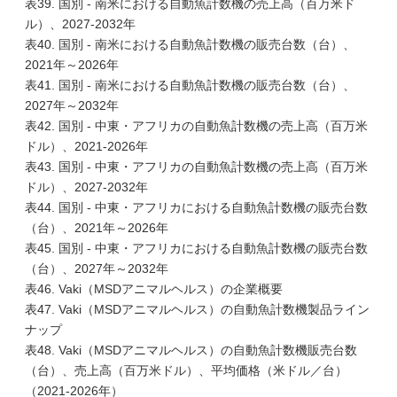
表39. 国別 - 南米における自動魚計数機の売上高（百万米ド
ル）、2027-2032年
表40. 国別 - 南米における自動魚計数機の販売台数（台）、
2021年～2026年
表41. 国別 - 南米における自動魚計数機の販売台数（台）、
2027年～2032年
表42. 国別 - 中東・アフリカの自動魚計数機の売上高（百万米
ドル）、2021-2026年
表43. 国別 - 中東・アフリカの自動魚計数機の売上高（百万米
ドル）、2027-2032年
表44. 国別 - 中東・アフリカにおける自動魚計数機の販売台数
（台）、2021年～2026年
表45. 国別 - 中東・アフリカにおける自動魚計数機の販売台数
（台）、2027年～2032年
表46. Vaki（MSDアニマルヘルス）の企業概要
表47. Vaki（MSDアニマルヘルス）の自動魚計数機製品ライン
ナップ
表48. Vaki（MSDアニマルヘルス）の自動魚計数機販売台数
（台）、売上高（百万米ドル）、平均価格（米ドル／台）
（2021-2026年）