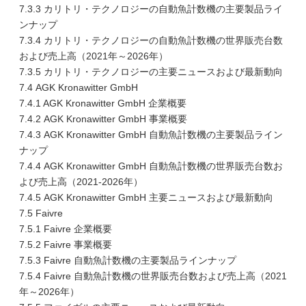
7.3.3 カリトリ・テクノロジーの自動魚計数機の主要製品ライ
ンナップ
7.3.4 カリトリ・テクノロジーの自動魚計数機の世界販売台数
および売上高（2021年～2026年）
7.3.5 カリトリ・テクノロジーの主要ニュースおよび最新動向
7.4 AGK Kronawitter GmbH
7.4.1 AGK Kronawitter GmbH 企業概要
7.4.2 AGK Kronawitter GmbH 事業概要
7.4.3 AGK Kronawitter GmbH 自動魚計数機の主要製品ライン
ナップ
7.4.4 AGK Kronawitter GmbH 自動魚計数機の世界販売台数お
よび売上高（2021-2026年）
7.4.5 AGK Kronawitter GmbH 主要ニュースおよび最新動向
7.5 Faivre
7.5.1 Faivre 企業概要
7.5.2 Faivre 事業概要
7.5.3 Faivre 自動魚計数機の主要製品ラインナップ
7.5.4 Faivre 自動魚計数機の世界販売台数および売上高（2021
年～2026年）