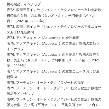
機の製品ラインナップ
表72. 広州元電インテリジェント・テクノロジーの自動魚計数
機の販売台数、売上高（百万米ドル）、平均単価（米ドル／
台）（2021年～2026年）
表73. 広州元電インテリジェント・テクノロジーの主要ニュー
スおよび最新動向
表74. アクアスキャン（Aquascan）の会社概要
表75. アクアスキャン（Aquascan）の自動魚計数機の製品ラ
インナップ
表76. アクアスキャン（Aquascan）の自動魚計数機の販売台
数、売上高（百万米ドル）、平均単価（米ドル／台）（2021
年～2026年）
表77. アクアスキャン（Aquascan）の主要ニュースおよび最
新動向
表78. フーチェン・オート・テクノロジー社の概要
表79. フーチェン・オート・テクノロジー社の自動魚計数機の
製品ラインナップ
表80. フーチェン・オート・テクノロジー社の自動魚計数機の
販売台数、売上高（百万米ドル）、平均単価（米ドル／台）