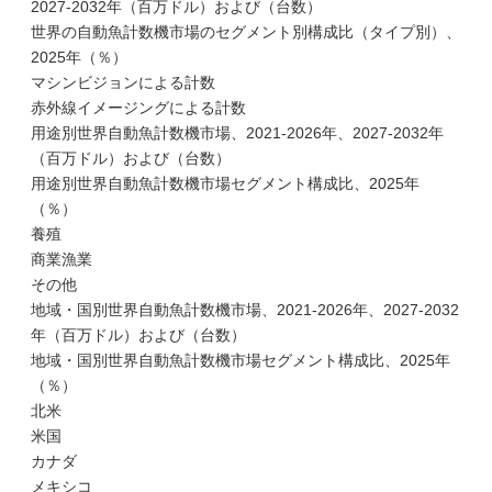
2027-2032年（百万ドル）および（台数）
世界の自動魚計数機市場のセグメント別構成比（タイプ別）、
2025年（％）
マシンビジョンによる計数
赤外線イメージングによる計数
用途別世界自動魚計数機市場、2021-2026年、2027-2032年
（百万ドル）および（台数）
用途別世界自動魚計数機市場セグメント構成比、2025年
（％）
養殖
商業漁業
その他
地域・国別世界自動魚計数機市場、2021-2026年、2027-2032
年（百万ドル）および（台数）
地域・国別世界自動魚計数機市場セグメント構成比、2025年
（％）
北米
米国
カナダ
メキシコ