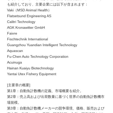
も紹介しており、主要企業には以下が含まれます：
Vaki（MSD Animal Health）
Flatsetsund Engineering AS
Calitri Technology
AGK Kronawitter GmbH
Faivre
Fischtechnik International
Guangzhou Yuandian Intelligent Technology
Aquascan
Fu-Chen Auto Technology Corporation
Acuinuga
Hainan Kuaiyu Biotechnology
Yantai Utex Fishery Equipment
[主要章の概要]
第1章：自動魚計数機の定義、市場概要を紹介。
第2章：売上高および出荷数量に基づく世界の自動魚計数機市
場規模。
第3章：自動魚計数機メーカーの競争環境、価格、販売および