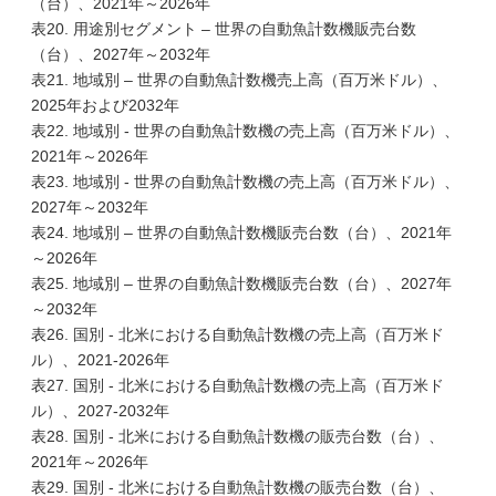
（台）、2021年～2026年
表20. 用途別セグメント – 世界の自動魚計数機販売台数
（台）、2027年～2032年
表21. 地域別 – 世界の自動魚計数機売上高（百万米ドル）、
2025年および2032年
表22. 地域別 - 世界の自動魚計数機の売上高（百万米ドル）、
2021年～2026年
表23. 地域別 - 世界の自動魚計数機の売上高（百万米ドル）、
2027年～2032年
表24. 地域別 – 世界の自動魚計数機販売台数（台）、2021年
～2026年
表25. 地域別 – 世界の自動魚計数機販売台数（台）、2027年
～2032年
表26. 国別 - 北米における自動魚計数機の売上高（百万米ド
ル）、2021-2026年
表27. 国別 - 北米における自動魚計数機の売上高（百万米ド
ル）、2027-2032年
表28. 国別 - 北米における自動魚計数機の販売台数（台）、
2021年～2026年
表29. 国別 - 北米における自動魚計数機の販売台数（台）、