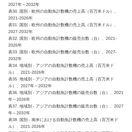
2027年～2032年
表30. 国別 - 欧州の自動魚計数機の売上高（百万米ドル）、
2021-2026年
表31. 国別 - 欧州の自動魚計数機の売上高（百万米ドル）、
2027-2032年
表32. 国別 - 欧州の自動魚計数機の販売台数（台）、2021-
2026年
表33. 国別 - 欧州の自動魚計数機の販売台数（台）、2027-
2032年
表34. 地域別 - アジアの自動魚計数機の売上高（百万米ド
ル）、2021-2026年
表35. 地域別 - アジアの自動魚計数機の売上高（百万米ド
ル）、2027年～2032年
表36. 地域別 - アジアの自動魚計数機の販売台数（台）、2021
年～2026年
表37. 地域別 - アジアの自動魚計数機の販売台数（台）、2027
年～2032年
表38. 国別 - 南米における自動魚計数機の売上高（百万米ド
ル）、2021-2026年