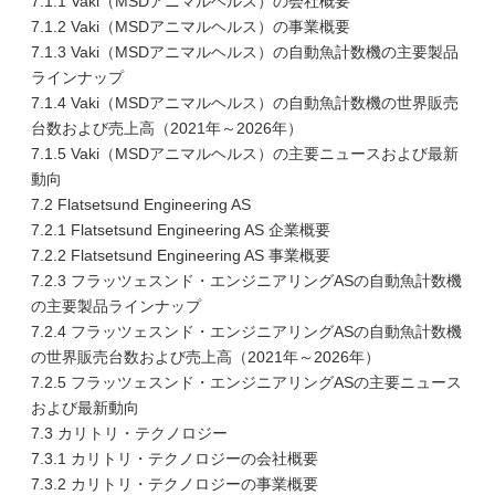
7.1.1 Vaki（MSDアニマルヘルス）の会社概要
7.1.2 Vaki（MSDアニマルヘルス）の事業概要
7.1.3 Vaki（MSDアニマルヘルス）の自動魚計数機の主要製品
ラインナップ
7.1.4 Vaki（MSDアニマルヘルス）の自動魚計数機の世界販売
台数および売上高（2021年～2026年）
7.1.5 Vaki（MSDアニマルヘルス）の主要ニュースおよび最新
動向
7.2 Flatsetsund Engineering AS
7.2.1 Flatsetsund Engineering AS 企業概要
7.2.2 Flatsetsund Engineering AS 事業概要
7.2.3 フラッツェスンド・エンジニアリングASの自動魚計数機
の主要製品ラインナップ
7.2.4 フラッツェスンド・エンジニアリングASの自動魚計数機
の世界販売台数および売上高（2021年～2026年）
7.2.5 フラッツェスンド・エンジニアリングASの主要ニュース
および最新動向
7.3 カリトリ・テクノロジー
7.3.1 カリトリ・テクノロジーの会社概要
7.3.2 カリトリ・テクノロジーの事業概要