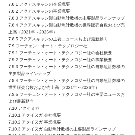
7.8.1 アクアスキャンの企業概要
7.8.2 アクアスキャンの事業概要
7.8.3 アクアスキャン製自動魚計数機の主要製品ラインナップ
7.8.4 アクアスキャン製自動魚計数機の世界販売台数および売
上高（2021年～2026年）
7.8.5 アクアスキャンの主要ニュースおよび最新動向
7.9 フーチェン・オート・テクノロジー社
7.9.1 フーチェン・オート・テクノロジー社の会社概要
7.9.2 フーチェン・オート・テクノロジー社の事業概要
7.9.3 フーチェン・オート・テクノロジー社の自動魚計数機の
主要製品ラインナップ
7.9.4 フーチェン・オート・テクノロジー社の自動魚計数機の
世界販売台数および売上高（2021年～2026年）
7.9.5 フーチェン・オート・テクノロジー社の主要ニュースお
よび最新動向
7.10 アクイヌガ
7.10.1 アクイヌガ 会社概要
7.10.2 アクイヌガ 事業概要
7.10.3 アクイヌガ 自動魚計数機の主要製品ラインナップ