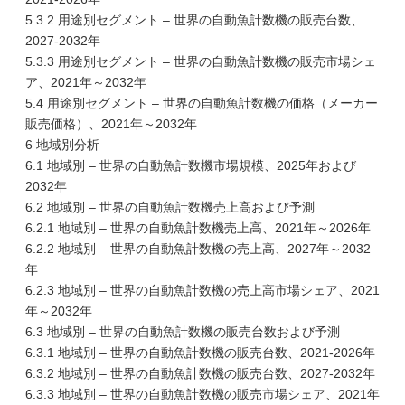
5.3.2 用途別セグメント – 世界の自動魚計数機の販売台数、
2027-2032年
5.3.3 用途別セグメント – 世界の自動魚計数機の販売市場シェ
ア、2021年～2032年
5.4 用途別セグメント – 世界の自動魚計数機の価格（メーカー
販売価格）、2021年～2032年
6 地域別分析
6.1 地域別 – 世界の自動魚計数機市場規模、2025年および
2032年
6.2 地域別 – 世界の自動魚計数機売上高および予測
6.2.1 地域別 – 世界の自動魚計数機売上高、2021年～2026年
6.2.2 地域別 – 世界の自動魚計数機の売上高、2027年～2032
年
6.2.3 地域別 – 世界の自動魚計数機の売上高市場シェア、2021
年～2032年
6.3 地域別 – 世界の自動魚計数機の販売台数および予測
6.3.1 地域別 – 世界の自動魚計数機の販売台数、2021-2026年
6.3.2 地域別 – 世界の自動魚計数機の販売台数、2027-2032年
6.3.3 地域別 – 世界の自動魚計数機の販売市場シェア、2021年