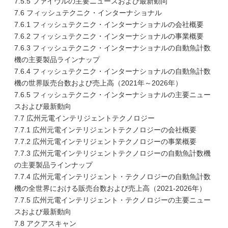
7.5.5 ファイヴルの主要ニュースおよび最新動向
7.6 フィッシュテクニク・インターナショナル
7.6.1 フィッシュテクニク・インターナショナルの会社概要
7.6.2 フィッシュテクニク・インターナショナルの事業概要
7.6.3 フィッシュテクニク・インターナショナルの自動魚計数
機の主要製品ラインナップ
7.6.4 フィッシュテクニク・インターナショナルの自動魚計数
機の世界販売台数および売上高（2021年～2026年）
7.6.5 フィッシュテクニク・インターナショナルの主要ニュー
スおよび最新動向
7.7 広州元電インテリジェントテクノロジー
7.7.1 広州元電インテリジェントテクノロジーの会社概要
7.7.2 広州元電インテリジェントテクノロジーの事業概要
7.7.3 広州元電インテリジェントテクノロジーの自動魚計数機
の主要製品ラインナップ
7.7.4 広州元電インテリジェント・テクノロジーの自動魚計数
機の全世界における販売台数および売上高（2021-2026年）
7.7.5 広州元電インテリジェント・テクノロジーの主要ニュー
スおよび最新動向
7.8 アクアスキャン