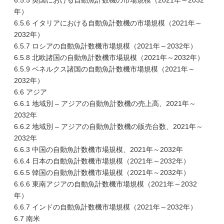
6.5.5 英国における自動魚計数機の市場規模（2021年～2032
年）
6.5.6 イタリアにおける自動魚計数機の市場規模（2021年～
2032年）
6.5.7 ロシアの自動魚計数機市場規模（2021年～2032年）
6.5.8 北欧諸国の自動魚計数機市場規模（2021年～2032年）
6.5.9 ベネルクス諸国の自動魚計数機市場規模（2021年～
2032年）
6.6 アジア
6.6.1 地域別 – アジアの自動魚計数機の売上高、2021年～
2032年
6.6.2 地域別 – アジアの自動魚計数機の販売台数、2021年～
2032年
6.6.3 中国の自動魚計数機市場規模、2021年～2032年
6.6.4 日本の自動魚計数機市場規模（2021年～2032年）
6.6.5 韓国の自動魚計数機市場規模（2021年～2032年）
6.6.6 東南アジアの自動魚計数機市場規模（2021年～2032
年）
6.6.7 インドの自動魚計数機市場規模（2021年～2032年）
6.7 南米