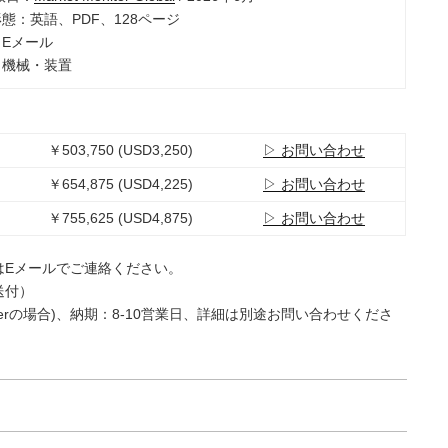
形態：英語、PDF、128ページ
：Eメール
：機械・装置
￥503,750 (USD3,250)
▷ お問い合わせ
￥654,875 (USD4,225)
▷ お問い合わせ
￥755,625 (USD4,875)
▷ お問い合わせ
はEメールでご連絡ください。
送付）
e Userの場合)、納期：8-10営業日、詳細は別途お問い合わせくださ