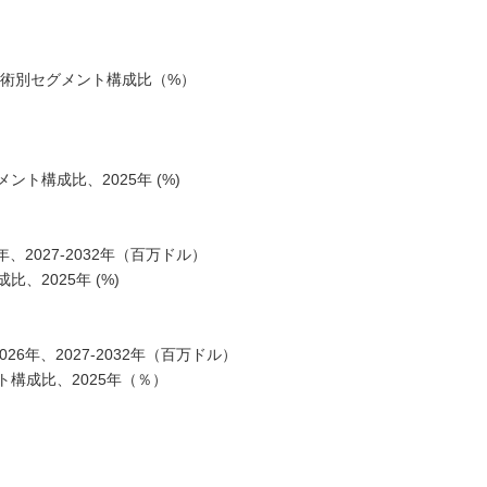
技術別セグメント構成比（%）
ト構成比、2025年 (%)
、2027-2032年（百万ドル）
2025年 (%)
26年、2027-2032年（百万ドル）
構成比、2025年（％）