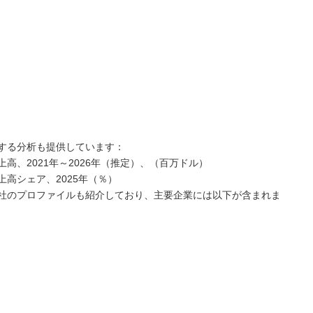
する分析も提供しています：
高、2021年～2026年（推定）、（百万ドル）
高シェア、2025年（％）
社のプロファイルも紹介しており、主要企業には以下が含まれま