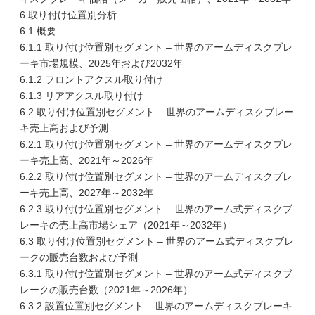
6 取り付け位置別分析
6.1 概要
6.1.1 取り付け位置別セグメント – 世界のアームディスクブレ
ーキ市場規模、2025年および2032年
6.1.2 フロントアクスル取り付け
6.1.3 リアアクスル取り付け
6.2 取り付け位置別セグメント – 世界のアームディスクブレー
キ売上高および予測
6.2.1 取り付け位置別セグメント – 世界のアームディスクブレ
ーキ売上高、2021年～2026年
6.2.2 取り付け位置別セグメント – 世界のアームディスクブレ
ーキ売上高、2027年～2032年
6.2.3 取り付け位置別セグメント – 世界のアーム式ディスクブ
レーキの売上高市場シェア（2021年～2032年）
6.3 取り付け位置別セグメント – 世界のアーム式ディスクブレ
ークの販売台数および予測
6.3.1 取り付け位置別セグメント – 世界のアーム式ディスクブ
レークの販売台数（2021年～2026年）
6.3.2 設置位置別セグメント – 世界のアームディスクブレーキ