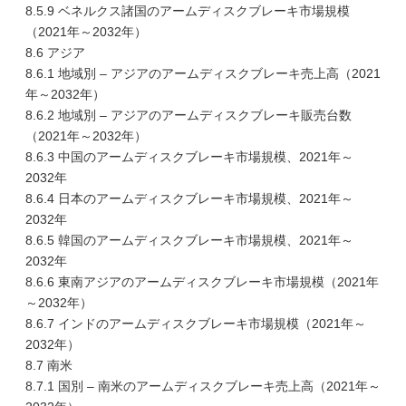
8.5.9 ベネルクス諸国のアームディスクブレーキ市場規模
（2021年～2032年）
8.6 アジア
8.6.1 地域別 – アジアのアームディスクブレーキ売上高（2021
年～2032年）
8.6.2 地域別 – アジアのアームディスクブレーキ販売台数
（2021年～2032年）
8.6.3 中国のアームディスクブレーキ市場規模、2021年～
2032年
8.6.4 日本のアームディスクブレーキ市場規模、2021年～
2032年
8.6.5 韓国のアームディスクブレーキ市場規模、2021年～
2032年
8.6.6 東南アジアのアームディスクブレーキ市場規模（2021年
～2032年）
8.6.7 インドのアームディスクブレーキ市場規模（2021年～
2032年）
8.7 南米
8.7.1 国別 – 南米のアームディスクブレーキ売上高（2021年～