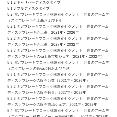
5.1.2 キャリパーディスクタイプ
5.1.3 フルディスクタイプ
5.2 固定ブレーキブロック構造別セグメント – 世界のアームデ
ィスクブレーキ売上高および予測
5.2.1 固定ブレーキブロック構造別セグメント – 世界のアーム
ディスクブレーキ売上高、2021年～2026年
5.2.2 固定ブレーキブロック構造別セグメント – 世界のアーム
ディスクブレーキ売上高、2027年～2032年
5.2.3 固定ブレーキブロック構造別セグメント – 世界のアーム
ディスクブレーキの売上高市場シェア（2021年～2032年）
5.3 固定ブレーキブロック構造別セグメント – 世界のアームデ
ィスクブレークの販売台数および予測
5.3.1 固定ブレーキブロック構造別セグメント – 世界のアーム
ディスクブレークの販売台数（2021年～2026年）
5.3.2 固定ブレーキブロック構造別セグメント – 世界のアーム
ディスクブレーキの販売数量、2027年～2032年
5.3.3 固定ブレーキブロック構造別セグメント – 世界のアーム
ディスクブレークの販売市場シェア、2021年～2032年
5.4 固定ブレーキブロック構造別セグメント – 世界のアームデ
ィスクブレーキ価格（メーカー販売価格）、2021年～2032年