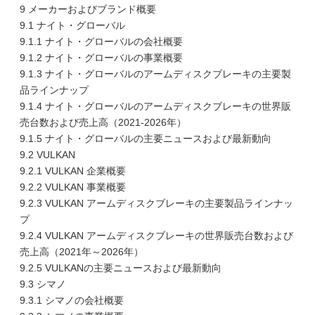
9 メーカーおよびブランド概要
9.1 ナイト・グローバル
9.1.1 ナイト・グローバルの会社概要
9.1.2 ナイト・グローバルの事業概要
9.1.3 ナイト・グローバルのアームディスクブレーキの主要製
品ラインナップ
9.1.4 ナイト・グローバルのアームディスクブレーキの世界販
売台数および売上高（2021-2026年）
9.1.5 ナイト・グローバルの主要ニュースおよび最新動向
9.2 VULKAN
9.2.1 VULKAN 企業概要
9.2.2 VULKAN 事業概要
9.2.3 VULKAN アームディスクブレーキの主要製品ラインナッ
プ
9.2.4 VULKAN アームディスクブレーキの世界販売台数および
売上高（2021年～2026年）
9.2.5 VULKANの主要ニュースおよび最新動向
9.3 シマノ
9.3.1 シマノの会社概要