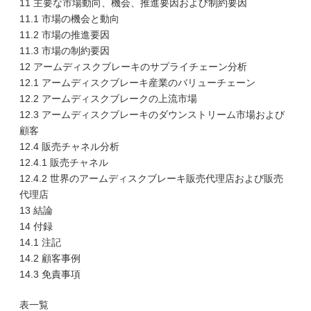
11 主要な市場動向、機会、推進要因および制約要因
11.1 市場の機会と動向
11.2 市場の推進要因
11.3 市場の制約要因
12 アームディスクブレーキのサプライチェーン分析
12.1 アームディスクブレーキ産業のバリューチェーン
12.2 アームディスクブレークの上流市場
12.3 アームディスクブレーキのダウンストリーム市場および
顧客
12.4 販売チャネル分析
12.4.1 販売チャネル
12.4.2 世界のアームディスクブレーキ販売代理店および販売
代理店
13 結論
14 付録
14.1 注記
14.2 顧客事例
14.3 免責事項
表一覧