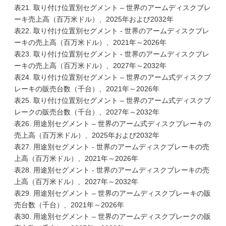
表21. 取り付け位置別セグメント – 世界のアームディスクブレ
ーキ売上高（百万米ドル）、2025年および2032年
表22. 取り付け位置別セグメント - 世界のアームディスクブレ
ーキの売上高（百万米ドル）、2021年～2026年
表23. 取り付け位置別セグメント - 世界のアームディスクブレ
ーキの売上高（百万米ドル）、2027年～2032年
表24. 取り付け位置別セグメント – 世界のアーム式ディスクブ
レーキの販売台数（千台）、2021年～2026年
表25. 取り付け位置別セグメント – 世界のアーム式ディスクブ
レークの販売台数（千台）、2027年～2032年
表26. 用途別セグメント – 世界のアーム式ディスクブレーキの
売上高（百万米ドル）、2025年および2032年
表27. 用途別セグメント - 世界のアームディスクブレーキの売
上高（百万米ドル）、2021年～2026年
表28. 用途別セグメント - 世界のアームディスクブレーキの売
上高（百万米ドル）、2027年～2032年
表29. 用途別セグメント – 世界のアームディスクブレーキの販
売台数（千台）、2021年～2026年
表30. 用途別セグメント – 世界のアームディスクブレークの販