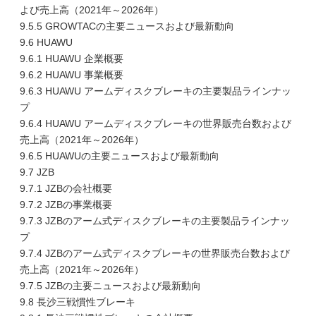
よび売上高（2021年～2026年）
9.5.5 GROWTACの主要ニュースおよび最新動向
9.6 HUAWU
9.6.1 HUAWU 企業概要
9.6.2 HUAWU 事業概要
9.6.3 HUAWU アームディスクブレーキの主要製品ラインナッ
プ
9.6.4 HUAWU アームディスクブレーキの世界販売台数および
売上高（2021年～2026年）
9.6.5 HUAWUの主要ニュースおよび最新動向
9.7 JZB
9.7.1 JZBの会社概要
9.7.2 JZBの事業概要
9.7.3 JZBのアーム式ディスクブレーキの主要製品ラインナッ
プ
9.7.4 JZBのアーム式ディスクブレーキの世界販売台数および
売上高（2021年～2026年）
9.7.5 JZBの主要ニュースおよび最新動向
9.8 長沙三戦慣性ブレーキ