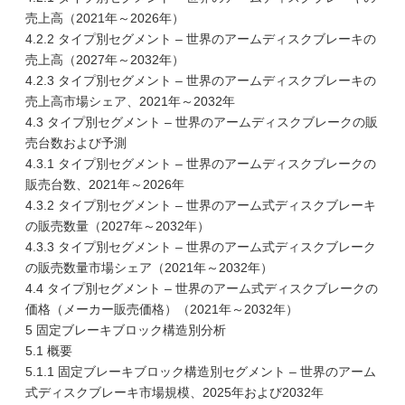
売上高（2021年～2026年）
4.2.2 タイプ別セグメント – 世界のアームディスクブレーキの
売上高（2027年～2032年）
4.2.3 タイプ別セグメント – 世界のアームディスクブレーキの
売上高市場シェア、2021年～2032年
4.3 タイプ別セグメント – 世界のアームディスクブレークの販
売台数および予測
4.3.1 タイプ別セグメント – 世界のアームディスクブレークの
販売台数、2021年～2026年
4.3.2 タイプ別セグメント – 世界のアーム式ディスクブレーキ
の販売数量（2027年～2032年）
4.3.3 タイプ別セグメント – 世界のアーム式ディスクブレーク
の販売数量市場シェア（2021年～2032年）
4.4 タイプ別セグメント – 世界のアーム式ディスクブレークの
価格（メーカー販売価格）（2021年～2032年）
5 固定ブレーキブロック構造別分析
5.1 概要
5.1.1 固定ブレーキブロック構造別セグメント – 世界のアーム
式ディスクブレーキ市場規模、2025年および2032年