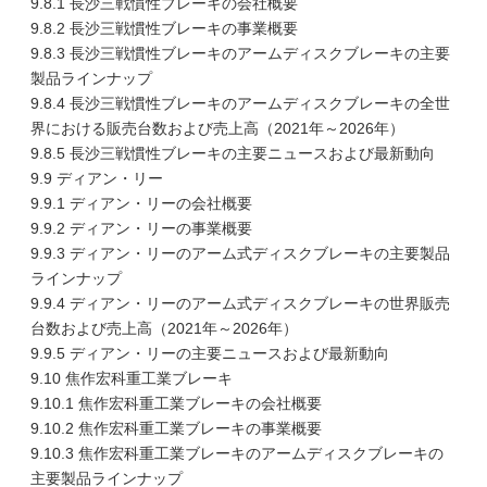
9.8.1 長沙三戦慣性ブレーキの会社概要
9.8.2 長沙三戦慣性ブレーキの事業概要
9.8.3 長沙三戦慣性ブレーキのアームディスクブレーキの主要
製品ラインナップ
9.8.4 長沙三戦慣性ブレーキのアームディスクブレーキの全世
界における販売台数および売上高（2021年～2026年）
9.8.5 長沙三戦慣性ブレーキの主要ニュースおよび最新動向
9.9 ディアン・リー
9.9.1 ディアン・リーの会社概要
9.9.2 ディアン・リーの事業概要
9.9.3 ディアン・リーのアーム式ディスクブレーキの主要製品
ラインナップ
9.9.4 ディアン・リーのアーム式ディスクブレーキの世界販売
台数および売上高（2021年～2026年）
9.9.5 ディアン・リーの主要ニュースおよび最新動向
9.10 焦作宏科重工業ブレーキ
9.10.1 焦作宏科重工業ブレーキの会社概要
9.10.2 焦作宏科重工業ブレーキの事業概要
9.10.3 焦作宏科重工業ブレーキのアームディスクブレーキの
主要製品ラインナップ