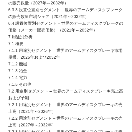
の販売数量（2027年～2032年）
6.3.3 設置位置別セグメント – 世界のアームディスクブレーク
の販売数量市場シェア（2021年～2032年）
6.4 設置位置別セグメント – 世界のアームディスクブレークの
価格（メーカー販売価格）（2021年～2032年）
7 用途別分析
7.1 概要
7.1.1 用途別セグメント – 世界のアームディスクブレーキ市場
規模、2025年および2032年
7.1.2 機械
7.1.3 冶金
7.1.4 電力
7.1.5 その他
7.2 用途別セグメント – 世界のアームディスクブレーキ売上高
および予測
7.2.1 用途別セグメント – 世界のアームディスクブレーキの売
上高（2021年～2026年）
7.2.2 用途別セグメント – 世界のアームディスクブレーキの売
上高（2027年～2032年）
7.2.3 用途別セグメント – 世界のアームディスクブレーキの売