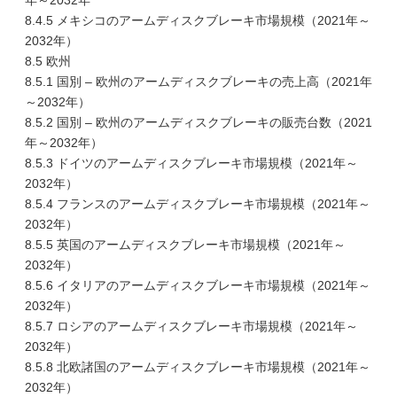
年～2032年
8.4.5 メキシコのアームディスクブレーキ市場規模（2021年～
2032年）
8.5 欧州
8.5.1 国別 – 欧州のアームディスクブレーキの売上高（2021年
～2032年）
8.5.2 国別 – 欧州のアームディスクブレーキの販売台数（2021
年～2032年）
8.5.3 ドイツのアームディスクブレーキ市場規模（2021年～
2032年）
8.5.4 フランスのアームディスクブレーキ市場規模（2021年～
2032年）
8.5.5 英国のアームディスクブレーキ市場規模（2021年～
2032年）
8.5.6 イタリアのアームディスクブレーキ市場規模（2021年～
2032年）
8.5.7 ロシアのアームディスクブレーキ市場規模（2021年～
2032年）
8.5.8 北欧諸国のアームディスクブレーキ市場規模（2021年～
2032年）