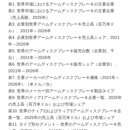
表1. 世界市場におけるアームディスクブレーキの主要企業
表2. 世界市場におけるアームディスクブレーキの主要企業
（売上高順、2025年）
表3. 企業別世界アームディスクブレーキ売上高（百万米ド
ル）、2021年～2026年
表4. 企業別世界アームディスクブレーキ売上高シェア、2021
年～2026年
表5. 世界のアームディスクブレーキ販売台数（企業別、千
台）、2021年～2026年
表6. 世界のアームディスクブレーキ販売シェア（企業別）、
2021年～2026年
表7. 主要メーカーのアームディスクブレーキ価格（2021年～
2026年）（米ドル／台）
表8. 世界のメーカー別アームディスクブレーキ製品タイプ
表9. 世界のティア1アームディスクブレーキ企業一覧、2025年
の売上高（百万米ドル）および市場シェア
表10. 世界のティア2およびティア3アームディスクブレーキ企
業一覧、2025年の売上高（百万米ドル）および市場シェア
表11. タイプ別セグメント – 世界のアームディスクブレーキ売