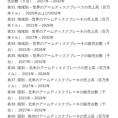
売台数（千台）、2027年～2032年
表31. 地域別 – 世界のアームディスクブレークの売上高（百万
米ドル）、2025年および2032年
表32. 地域別 - 世界のアームディスクブレーキの売上高（百万
米ドル）、2021年～2026年
表33. 地域別 - 世界のアームディスクブレーキの売上高（百万
米ドル）、2027年～2032年
表34. 地域別 – 世界のアームディスクブレーキの販売台数（千
台）、2021年～2026年
表35. 地域別 – 世界のアームディスクブレークの販売台数（千
台）、2027年～2032年
表36. 国別 – 北米のアームディスクブレークの売上高（百万米
ドル）、2021年～2026年
表37. 国別 - 北米のアームディスクブレーキの売上高（百万米
ドル）、2027年～2032年
表38. 国別 - 北米のアームディスクブレーキの販売台数（千
台）、2021年～2026年
表39. 国別 - 北米のアームディスクブレーキの販売台数（千
台）、2027年～2032年
表40. 国別 - 欧州のアームディスクブレーキの売上高（百万米