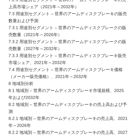
上高市場シェア（2021年～2032年）
7.3 用途別セグメント – 世界のアームディスクブレーキの販売
数量および予測
7.3.1 用途別セグメント – 世界のアームディスクブレークの販
売数量（2021年～2026年）
7.3.2 用途別セグメント – 世界のアームディスクブレークの販
売数量（2027年～2032年）
7.3.3 用途別セグメント – 世界のアームディスクブレーキ販売
市場シェア、2021年～2032年
7.4 用途別セグメント – 世界のアームディスクブレーキ価格
（メーカー販売価格）、2021年～2032年
8 地域別分析
8.1 地域別 – 世界のアームディスクブレーキ市場規模、2025
年および2032年
8.2 地域別 – 世界のアームディスクブレーキの売上高および予
測
8.2.1 地域別 – 世界のアームディスクブレーキの売上高、2021
年～2026年
8.2.2 地域別 – 世界のアームディスクブレーキの売上高、2027