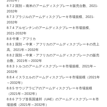
2032年）
8.7.2 国別 – 南米のアームディスクブレーキ販売台数、2021-
2032年
8.7.3 ブラジルのアームディスクブレーキ市場規模、2021-
2032年
8.7.4 アルゼンチンのアームディスクブレーキ市場規模、
2021-2032年
8.8 中東・アフリカ
8.8.1 国別 – 中東・アフリカのアームディスクブレーキの売上
高、2021年～2032年
8.8.2 国別 – 中東・アフリカのアームディスクブレークの販売
台数、2021年～2032年
8.8.3 トルコのアームディスクブレーキ市場規模、2021年～
2032年
8.8.4 イスラエルのアームディスクブレーキ市場規模（2021年
～2032年）
8.8.5 サウジアラビアのアームディスクブレーキ市場規模
（2021年～2032年）
8.8.6 アラブ首長国連邦（UAE）のアームディスクブレーキ市
場規模（2021年～2032年）