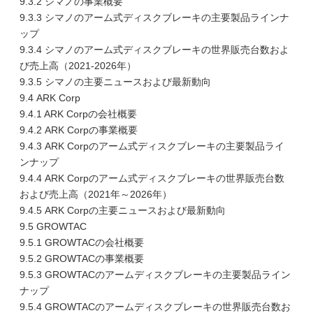
9.3.2 シマノの事業概要
9.3.3 シマノのアーム式ディスクブレーキの主要製品ラインナ
ップ
9.3.4 シマノのアーム式ディスクブレーキの世界販売台数およ
び売上高（2021-2026年）
9.3.5 シマノの主要ニュースおよび最新動向
9.4 ARK Corp
9.4.1 ARK Corpの会社概要
9.4.2 ARK Corpの事業概要
9.4.3 ARK Corpのアーム式ディスクブレーキの主要製品ライ
ンナップ
9.4.4 ARK Corpのアーム式ディスクブレーキの世界販売台数
および売上高（2021年～2026年）
9.4.5 ARK Corpの主要ニュースおよび最新動向
9.5 GROWTAC
9.5.1 GROWTACの会社概要
9.5.2 GROWTACの事業概要
9.5.3 GROWTACのアームディスクブレーキの主要製品ライン
ナップ
9.5.4 GROWTACのアームディスクブレーキの世界販売台数お