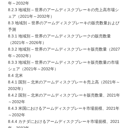
年～2032年
8.2.3 地域別 – 世界のアームディスクブレーキの売上高市場シ
ェア（2021年～2032年）
8.3 地域別 – 世界のアームディスクブレーキの販売数量および
予測
8.3.1 地域別 – 世界のアームディスクブレークの販売数量
（2021年～2026年）
8.3.2 地域別 – 世界のアームディスクブレーキ販売数量（2027
年～2032年）
8.3.3 地域別 – 世界のアームディスクブレーキ販売数量の市場
シェア（2021年～2032年）
8.4 北米
8.4.1 国別 – 北米のアームディスクブレーキ売上高（2021年～
2032年）
8.4.2 国別 – 北米のアームディスクブレーキ販売数量、2021年
～2032年
8.4.3 米国におけるアームディスクブレーキ市場規模、2021年
～2032年
8.4.4 カナダにおけるアームディスクブレーキ市場規模、2021