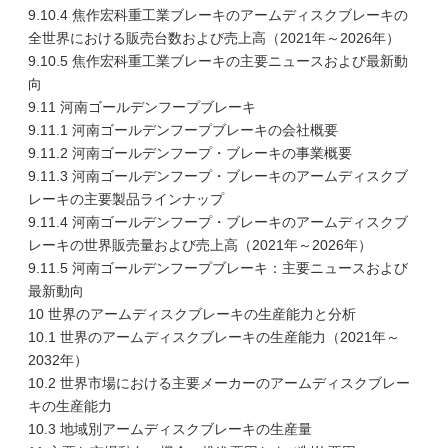
9.10.4 焦作宏科重工業ブレーキのアームディスクブレーキの
全世界における販売台数および売上高（2021年～2026年）
9.10.5 焦作宏科重工業ブレーキの主要ニュースおよび最新動
向
9.11 河南ゴールデンフープブレーキ
9.11.1 河南ゴールデンフープブレーキの会社概要
9.11.2 河南ゴールデンフープ・ブレーキの事業概要
9.11.3 河南ゴールデンフープ・ブレーキのアームディスクブ
レーキの主要製品ラインナップ
9.11.4 河南ゴールデンフープ・ブレーキのアームディスクブ
レーキの世界販売量および売上高（2021年～2026年）
9.11.5 河南ゴールデンフープブレーキ：主要ニュースおよび
最新動向
10 世界のアームディスクブレーキの生産能力と分析
10.1 世界のアームディスクブレーキの生産能力（2021年～
2032年）
10.2 世界市場における主要メーカーのアームディスクブレー
キの生産能力
10.3 地域別アームディスクブレーキの生産量