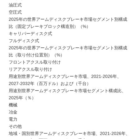
油圧式
空圧式
2025年の世界アームディスクブレーキ市場セグメント別構成
比（固定ブレーキブロック構造別）（%）
キャリパーディスク式
フルディスク式
2025年の世界アームディスクブレーキ市場セグメント別構成
比（取り付け位置別）（%）
フロントアクスル取り付け
リアアクスル取り付け
用途別世界アームディスクブレーキ市場、2021-2026年、
2027-2032年（百万ドル）および（千台）
用途別世界アームディスクブレーキ市場セグメント構成比、
2025年（％）
機械
冶金
電力
その他
地域・国別世界アームディスクブレーキ市場、2021-2026年、