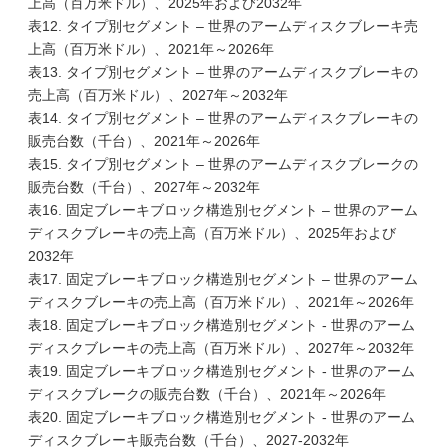
上高（百万米ドル）、2025年および2032年
表12. タイプ別セグメント – 世界のアームディスクブレーキ売
上高（百万米ドル）、2021年～2026年
表13. タイプ別セグメント – 世界のアームディスクブレーキの
売上高（百万米ドル）、2027年～2032年
表14. タイプ別セグメント – 世界のアームディスクブレーキの
販売台数（千台）、2021年～2026年
表15. タイプ別セグメント – 世界のアームディスクブレークの
販売台数（千台）、2027年～2032年
表16. 固定ブレーキブロック構造別セグメント – 世界のアーム
ディスクブレーキの売上高（百万米ドル）、2025年および
2032年
表17. 固定ブレーキブロック構造別セグメント – 世界のアーム
ディスクブレーキの売上高（百万米ドル）、2021年～2026年
表18. 固定ブレーキブロック構造別セグメント - 世界のアーム
ディスクブレーキの売上高（百万米ドル）、2027年～2032年
表19. 固定ブレーキブロック構造別セグメント - 世界のアーム
ディスクブレークの販売台数（千台）、2021年～2026年
表20. 固定ブレーキブロック構造別セグメント - 世界のアーム
ディスクブレーキ販売台数（千台）、2027-2032年