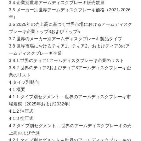
3.4 企業別世界アームディスクブレーキ販売数量
3.5 メーカー別世界アームディスクブレーキ価格（2021-2026
年）
3.6 2025年の売上高に基づく世界市場におけるアームディスク
ブレーキ企業トップ3およびトップ5
3.7 世界のメーカー別アームディスクブレーキ製品タイプ
3.8 世界市場におけるティア1、ティア2、およびティア3のア
ームディスクブレーキ企業
3.8.1 世界のティア1アームディスクブレーキ企業のリスト
3.8.2 世界のティア2およびティア3アームディスクブレーキ企
業のリスト
4 タイプ別動向
4.1 概要
4.1.1 タイプ別セグメント – 世界のアームディスクブレーキ市
場規模（2025年および2032年）
4.1.2 油圧式
4.1.3 空圧式
4.2 タイプ別セグメント – 世界のアームディスクブレーキの売
上高および予測
4.2.1 タイプ別セグメント – 世界のアームディスクブレーキの