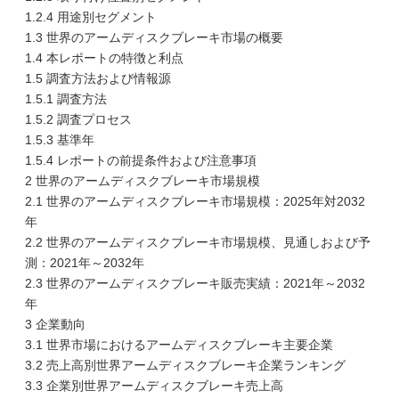
1.2.4 用途別セグメント
1.3 世界のアームディスクブレーキ市場の概要
1.4 本レポートの特徴と利点
1.5 調査方法および情報源
1.5.1 調査方法
1.5.2 調査プロセス
1.5.3 基準年
1.5.4 レポートの前提条件および注意事項
2 世界のアームディスクブレーキ市場規模
2.1 世界のアームディスクブレーキ市場規模：2025年対2032
年
2.2 世界のアームディスクブレーキ市場規模、見通しおよび予
測：2021年～2032年
2.3 世界のアームディスクブレーキ販売実績：2021年～2032
年
3 企業動向
3.1 世界市場におけるアームディスクブレーキ主要企業
3.2 売上高別世界アームディスクブレーキ企業ランキング
3.3 企業別世界アームディスクブレーキ売上高