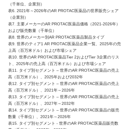
（千単位、企業別）
表6. 2021年～2026年のAR PROTAC医薬品の世界販売シェア
（企業別）
表7. 主要メーカーのAR PROTAC医薬品価格（2021-2026年）
および販売数量（千単位）
表8. 世界のメーカー別AR PROTAC医薬品製品タイプ
表9. 世界のティア1 AR PROTAC医薬品企業一覧、2025年の売
上高（百万米ドル）および市場シェア
表10. 世界のAR PROTAC医薬品Tier 2およびTier 3企業のリス
ト、2025年の売上高（百万米ドル）および市場シェア
表11. タイプ別セグメント – 世界のAR PROTAC医薬品の売上
高（百万米ドル）、2025年および2032年
表12. タイプ別セグメント – 世界のAR PROTAC医薬品の売上
高（百万米ドル）、2021年～2026年
表13. タイプ別セグメント – 世界のAR PROTAC医薬品の売上
高（百万米ドル）、2027年～2032年
表14. タイプ別セグメント – 世界のAR PROTAC医薬品の販売
数量（千単位）、2021年～2026年
表15. タイプ別セグメント - 世界のAR PROTAC医薬品販売数