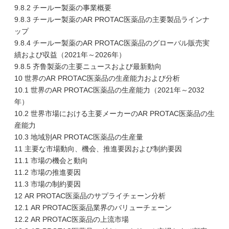
9.8.2 チールー製薬の事業概要
9.8.3 チールー製薬のAR PROTAC医薬品の主要製品ラインナ
ップ
9.8.4 チールー製薬のAR PROTAC医薬品のグローバル販売実
績および収益（2021年～2026年）
9.8.5 齐鲁製薬の主要ニュースおよび最新動向
10 世界のAR PROTAC医薬品の生産能力および分析
10.1 世界のAR PROTAC医薬品の生産能力（2021年～2032
年）
10.2 世界市場における主要メーカーのAR PROTAC医薬品の生
産能力
10.3 地域別AR PROTAC医薬品の生産量
11 主要な市場動向、機会、推進要因および制約要因
11.1 市場の機会と動向
11.2 市場の推進要因
11.3 市場の制約要因
12 AR PROTAC医薬品のサプライチェーン分析
12.1 AR PROTAC医薬品業界のバリューチェーン
12.2 AR PROTAC医薬品の上流市場