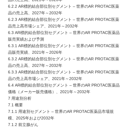
6.2.2 AR標的結合部位別セグメント – 世界のAR PROTAC医薬
品の売上高、2027年～2032年
6.2.3 AR標的結合部位別セグメント – 世界のAR PROTAC医薬
品売上高市場シェア、2021年～2032年
6.3 AR標的結合部位別セグメント – 世界のAR PROTAC医薬品
販売実績および予測
6.3.1 AR標的結合部位別セグメント – 世界のAR PROTAC医薬
品販売実績、2021年～2026年
6.3.2 AR標的結合部位別セグメント – 世界のAR PROTAC医薬
品の売上高、2027年～2032年
6.3.3 AR標的結合部位別セグメント – 世界のAR PROTAC医薬
品の売上高市場シェア、2021年～2032年
6.4 AR標的結合部位別セグメント – 世界のAR PROTAC医薬品
価格（メーカー販売価格）、2021年～2032年
7 用途別分析
7.1 概要
7.1.1 用途別セグメント – 世界のAR PROTAC医薬品市場規
模、2025年および2032年
7.1.2 前立腺がん