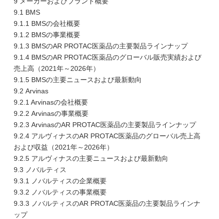
9 メーカーおよびブランド概要
9.1 BMS
9.1.1 BMSの会社概要
9.1.2 BMSの事業概要
9.1.3 BMSのAR PROTAC医薬品の主要製品ラインナップ
9.1.4 BMSのAR PROTAC医薬品のグローバル販売実績および
売上高（2021年～2026年）
9.1.5 BMSの主要ニュースおよび最新動向
9.2 Arvinas
9.2.1 Arvinasの会社概要
9.2.2 Arvinasの事業概要
9.2.3 ArvinasのAR PROTAC医薬品の主要製品ラインナップ
9.2.4 アルヴィナスのAR PROTAC医薬品のグローバル売上高
および収益（2021年～2026年）
9.2.5 アルヴィナスの主要ニュースおよび最新動向
9.3 ノバルティス
9.3.1 ノバルティスの企業概要
9.3.2 ノバルティスの事業概要
9.3.3 ノバルティスのAR PROTAC医薬品の主要製品ラインナ
ップ