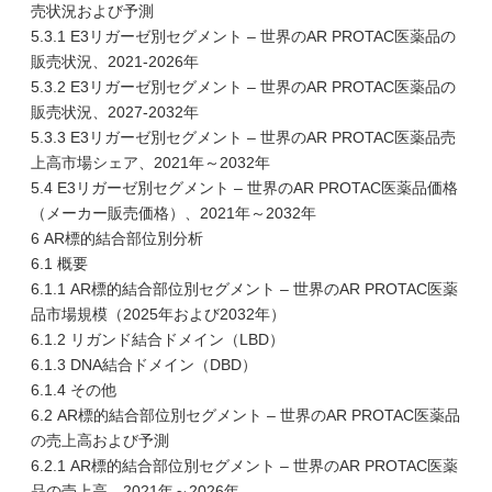
売状況および予測
5.3.1 E3リガーゼ別セグメント – 世界のAR PROTAC医薬品の
販売状況、2021-2026年
5.3.2 E3リガーゼ別セグメント – 世界のAR PROTAC医薬品の
販売状況、2027-2032年
5.3.3 E3リガーゼ別セグメント – 世界のAR PROTAC医薬品売
上高市場シェア、2021年～2032年
5.4 E3リガーゼ別セグメント – 世界のAR PROTAC医薬品価格
（メーカー販売価格）、2021年～2032年
6 AR標的結合部位別分析
6.1 概要
6.1.1 AR標的結合部位別セグメント – 世界のAR PROTAC医薬
品市場規模（2025年および2032年）
6.1.2 リガンド結合ドメイン（LBD）
6.1.3 DNA結合ドメイン（DBD）
6.1.4 その他
6.2 AR標的結合部位別セグメント – 世界のAR PROTAC医薬品
の売上高および予測
6.2.1 AR標的結合部位別セグメント – 世界のAR PROTAC医薬
品の売上高、2021年～2026年