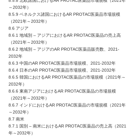
8.5.8 北欧諸国におけるAR PROTAC医薬品市場規模（2021年
～2032年）
8.5.9 ベネルクス諸国におけるAR PROTAC医薬品市場規模
（2021年～2032年）
8.6 アジア
8.6.1 地域別 – アジアにおけるAR PROTAC医薬品の売上高
（2021年～2032年）
8.6.2 地域別 – アジアのAR PROTAC医薬品販売数、2021-
2032年
8.6.3 中国のAR PROTAC医薬品市場規模、2021-2032年
8.6.4 日本のAR PROTAC医薬品市場規模、2021-2032年
8.6.5 韓国におけるAR PROTAC医薬品の市場規模（2021年～
2032年）
8.6.6 東南アジアにおけるAR PROTAC医薬品の市場規模
（2021年～2032年）
8.6.7 インドにおけるAR PROTAC医薬品の市場規模（2021年
～2032年）
8.7 南米
8.7.1 国別 – 南米におけるAR PROTAC医薬品の売上高（2021
年～2032年）