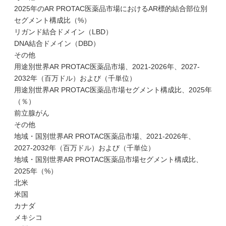
2025年のAR PROTAC医薬品市場におけるAR標的結合部位別
セグメント構成比（%）
リガンド結合ドメイン（LBD）
DNA結合ドメイン（DBD）
その他
用途別世界AR PROTAC医薬品市場、2021-2026年、2027-
2032年（百万ドル）および（千単位）
用途別世界AR PROTAC医薬品市場セグメント構成比、2025年
（％）
前立腺がん
その他
地域・国別世界AR PROTAC医薬品市場、2021-2026年、
2027-2032年（百万ドル）および（千単位）
地域・国別世界AR PROTAC医薬品市場セグメント構成比、
2025年（%）
北米
米国
カナダ
メキシコ