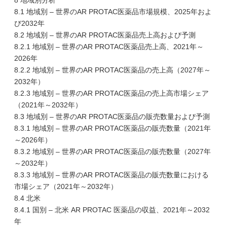
8 地域別分析
8.1 地域別 – 世界のAR PROTAC医薬品市場規模、2025年およ
び2032年
8.2 地域別 – 世界のAR PROTAC医薬品売上高および予測
8.2.1 地域別 – 世界のAR PROTAC医薬品売上高、2021年～
2026年
8.2.2 地域別 – 世界のAR PROTAC医薬品の売上高（2027年～
2032年）
8.2.3 地域別 – 世界のAR PROTAC医薬品の売上高市場シェア
（2021年～2032年）
8.3 地域別 – 世界のAR PROTAC医薬品の販売数量および予測
8.3.1 地域別 – 世界のAR PROTAC医薬品の販売数量（2021年
～2026年）
8.3.2 地域別 – 世界のAR PROTAC医薬品の販売数量（2027年
～2032年）
8.3.3 地域別 – 世界のAR PROTAC医薬品の販売数量における
市場シェア（2021年～2032年）
8.4 北米
8.4.1 国別 – 北米 AR PROTAC 医薬品の収益、2021年～2032
年