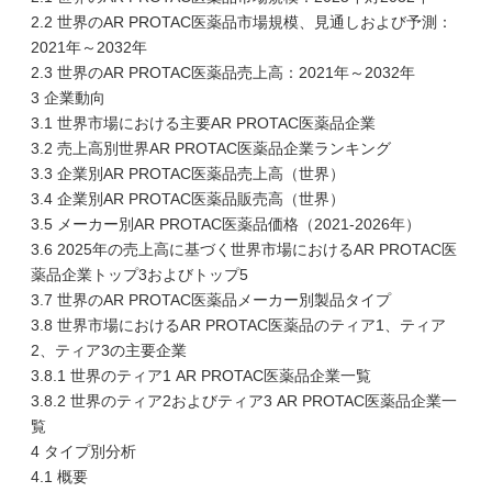
2.2 世界のAR PROTAC医薬品市場規模、見通しおよび予測：
2021年～2032年
2.3 世界のAR PROTAC医薬品売上高：2021年～2032年
3 企業動向
3.1 世界市場における主要AR PROTAC医薬品企業
3.2 売上高別世界AR PROTAC医薬品企業ランキング
3.3 企業別AR PROTAC医薬品売上高（世界）
3.4 企業別AR PROTAC医薬品販売高（世界）
3.5 メーカー別AR PROTAC医薬品価格（2021-2026年）
3.6 2025年の売上高に基づく世界市場におけるAR PROTAC医
薬品企業トップ3およびトップ5
3.7 世界のAR PROTAC医薬品メーカー別製品タイプ
3.8 世界市場におけるAR PROTAC医薬品のティア1、ティア
2、ティア3の主要企業
3.8.1 世界のティア1 AR PROTAC医薬品企業一覧
3.8.2 世界のティア2およびティア3 AR PROTAC医薬品企業一
覧
4 タイプ別分析
4.1 概要