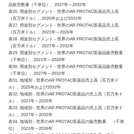
品販売数量（千単位）、2027年～2032年
表26. 用途別セグメント - 世界のAR PROTAC医薬品売上高
（百万米ドル）、2025年および2032年
表27. 用途別セグメント - 世界のAR PROTAC医薬品売上高
（百万米ドル）、2021年～2026年
表28. 用途別セグメント - 世界のAR PROTAC医薬品売上高
（百万米ドル）、2027年～2032年
表29. 用途別セグメント - 世界のAR PROTAC医薬品販売数量
（千単位）、2021年～2026年
表30. 用途別セグメント - 世界のAR PROTAC医薬品販売数量
（千単位）、2027年～2032年
表31. 地域別 - 世界のAR PROTAC医薬品売上高（百万米ド
ル）、2025年および2032年
表32. 地域別 - 世界のAR PROTAC医薬品の売上高（百万米ド
ル）、2021年～2026年
表33. 地域別 - 世界のAR PROTAC医薬品の売上高（百万米ド
ル）、2027年～2032年
表34. 地域別 - 世界のAR PROTAC医薬品の販売数量、 （千単
位）、2021年～2026年