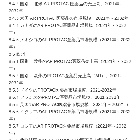
8.4.2 国別 – 北米 AR PROTAC 医薬品の売上高、2021年～
2032年
8.4.3 米国 AR PROTAC 医薬品の市場規模、2021年～2032年
8.4.4 カナダのAR PROTAC医薬品市場規模（2021年～2032
年）
8.4.5 メキシコのAR PROTAC医薬品市場規模（2021年～2032
年）
8.5 欧州
8.5.1 国別 – 欧州のAR PROTAC医薬品売上高（2021年～2032
年）
8.5.2 国別 – 欧州のPROTAC医薬品売上高（AR）、2021-
2032年
8.5.3 ドイツのPROTAC医薬品市場規模、2021-2032年
8.5.4 フランスのPROTAC医薬品市場規模、2021-2032年
8.5.5 英国のAR PROTAC医薬品市場規模（2021年～2032年）
8.5.6 イタリアのAR PROTAC医薬品市場規模（2021年～2032
年）
8.5.7 ロシアのAR PROTAC医薬品市場規模（2021年～2032
年）