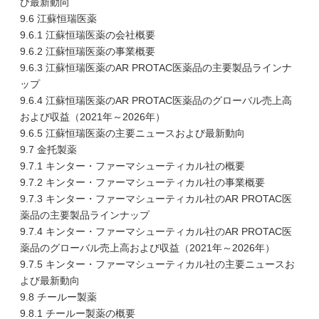
び最新動向
9.6 江蘇恒瑞医薬
9.6.1 江蘇恒瑞医薬の会社概要
9.6.2 江蘇恒瑞医薬の事業概要
9.6.3 江蘇恒瑞医薬のAR PROTAC医薬品の主要製品ラインナ
ップ
9.6.4 江蘇恒瑞医薬のAR PROTAC医薬品のグローバル売上高
および収益（2021年～2026年）
9.6.5 江蘇恒瑞医薬の主要ニュースおよび最新動向
9.7 金托製薬
9.7.1 キンター・ファーマシューティカル社の概要
9.7.2 キンター・ファーマシューティカル社の事業概要
9.7.3 キンター・ファーマシューティカル社のAR PROTAC医
薬品の主要製品ラインナップ
9.7.4 キンター・ファーマシューティカル社のAR PROTAC医
薬品のグローバル売上高および収益（2021年～2026年）
9.7.5 キンター・ファーマシューティカル社の主要ニュースお
よび最新動向
9.8 チールー製薬
9.8.1 チールー製薬の概要