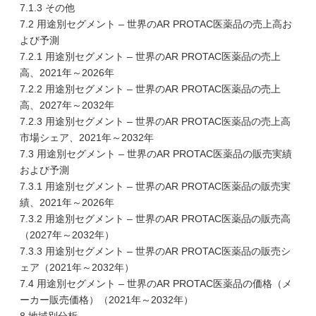
7.1.3 その他
7.2 用途別セグメント – 世界のAR PROTAC医薬品の売上高お
よび予測
7.2.1 用途別セグメント – 世界のAR PROTAC医薬品の売上
高、2021年～2026年
7.2.2 用途別セグメント – 世界のAR PROTAC医薬品の売上
高、2027年～2032年
7.2.3 用途別セグメント – 世界のAR PROTAC医薬品の売上高
市場シェア、2021年～2032年
7.3 用途別セグメント – 世界のAR PROTAC医薬品の販売実績
および予測
7.3.1 用途別セグメント – 世界のAR PROTAC医薬品の販売実
績、2021年～2026年
7.3.2 用途別セグメント – 世界のAR PROTAC医薬品の販売高
（2027年～2032年）
7.3.3 用途別セグメント – 世界のAR PROTAC医薬品の販売シ
ェア（2021年～2032年）
7.4 用途別セグメント – 世界のAR PROTAC医薬品の価格（メ
ーカー販売価格）（2021年～2032年）