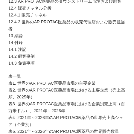
12.3 AR PROTAC医薬品のダウンストリーム市場および顧客
12.4 販売チャネル分析
12.4.1 販売チャネル
12.4.2 世界のAR PROTAC医薬品の販売代理店および販売担当
者
13 結論
14 付録
14.1 注記
14.2 顧客事例
14.3 免責事項
表一覧
表1. 世界のAR PROTAC医薬品市場の主要企業
表2. 世界のAR PROTAC医薬品市場における主要企業（売上高
順、2025年）
表3. 世界のAR PROTAC医薬品市場における企業別売上高（百
万米ドル）、2021年～2026年
表4. 2021年～2026年のAR PROTAC医薬品の世界売上高シェ
ア（企業別）
表5. 2021年～2026年のAR PROTAC医薬品の世界販売数量