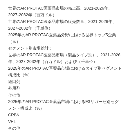
世界のAR PROTAC医薬品市場の売上高、2021-2026年、
2027-2032年（百万ドル）
世界のAR PROTAC医薬品市場の販売数量、2021-2026年、
2027-2032年（千単位）
2025年のAR PROTAC医薬品分野における世界トップ5企業
（％）
セグメント別市場総計：
世界のAR PROTAC医薬品市場（製品タイプ別）、2021-2026
年、2027-2032年（百万ドル）および（千単位）
2025年のAR PROTAC医薬品市場におけるタイプ別セグメント
構成比（%）
経口剤
外用剤
その他
2025年のAR PROTAC医薬品市場におけるE3リガーゼ別セグ
メント構成比（%）
CRBN
VHL
その他