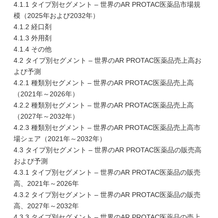
4.1.1 タイプ別セグメント – 世界のAR PROTAC医薬品市場規
模（2025年および2032年）
4.1.2 経口剤
4.1.3 外用剤
4.1.4 その他
4.2 タイプ別セグメント – 世界のAR PROTAC医薬品売上高お
よび予測
4.2.1 種類別セグメント – 世界のAR PROTAC医薬品売上高
（2021年～2026年）
4.2.2 種類別セグメント – 世界のAR PROTAC医薬品売上高
（2027年～2032年）
4.2.3 種類別セグメント – 世界のAR PROTAC医薬品売上高市
場シェア（2021年～2032年）
4.3 タイプ別セグメント – 世界のAR PROTAC医薬品の販売高
および予測
4.3.1 タイプ別セグメント – 世界のAR PROTAC医薬品の販売
高、2021年～2026年
4.3.2 タイプ別セグメント – 世界のAR PROTAC医薬品の販売
高、2027年～2032年
4.3.3 タイプ別セグメント – 世界のAR PROTAC医薬品の売上