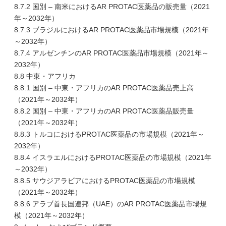
8.7.2 国別 – 南米におけるAR PROTAC医薬品の販売量（2021
年～2032年）
8.7.3 ブラジルにおけるAR PROTAC医薬品市場規模（2021年
～2032年）
8.7.4 アルゼンチンのAR PROTAC医薬品市場規模（2021年～
2032年）
8.8 中東・アフリカ
8.8.1 国別 – 中東・アフリカのAR PROTAC医薬品売上高
（2021年～2032年）
8.8.2 国別 – 中東・アフリカのAR PROTAC医薬品販売量
（2021年～2032年）
8.8.3 トルコにおけるPROTAC医薬品の市場規模（2021年～
2032年）
8.8.4 イスラエルにおけるPROTAC医薬品の市場規模（2021年
～2032年）
8.8.5 サウジアラビアにおけるPROTAC医薬品の市場規模
（2021年～2032年）
8.8.6 アラブ首長国連邦（UAE）のAR PROTAC医薬品市場規
模（2021年～2032年）