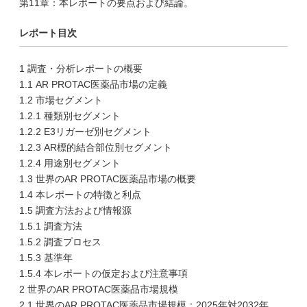
第11章：本レポートの要点および結論。
レポート目次
1 調査・分析レポートの概要
1.1 AR PROTAC医薬品市場の定義
1.2 市場セグメント
1.2.1 種類別セグメント
1.2.2 E3リガーゼ別セグメント
1.2.3 AR標的結合部位別セグメント
1.2.4 用途別セグメント
1.3 世界のAR PROTAC医薬品市場の概要
1.4 本レポートの特徴と利点
1.5 調査方法および情報源
1.5.1 調査方法
1.5.2 調査プロセス
1.5.3 基準年
1.5.4 本レポートの仮定および注意事項
2 世界のAR PROTAC医薬品市場規模
2.1 世界のAR PROTAC医薬品市場規模：2025年対2032年