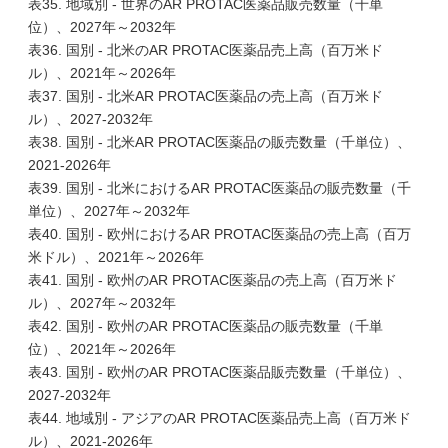
表35. 地域別 - 世界のAR PROTAC医薬品販売数量（千単
位）、2027年～2032年
表36. 国別 - 北米のAR PROTAC医薬品売上高（百万米ド
ル）、2021年～2026年
表37. 国別 - 北米AR PROTAC医薬品の売上高（百万米ド
ル）、2027-2032年
表38. 国別 - 北米AR PROTAC医薬品の販売数量（千単位）、
2021-2026年
表39. 国別 - 北米におけるAR PROTAC医薬品の販売数量（千
単位）、2027年～2032年
表40. 国別 - 欧州におけるAR PROTAC医薬品の売上高（百万
米ドル）、2021年～2026年
表41. 国別 - 欧州のAR PROTAC医薬品の売上高（百万米ド
ル）、2027年～2032年
表42. 国別 - 欧州のAR PROTAC医薬品の販売数量（千単
位）、2021年～2026年
表43. 国別 - 欧州のAR PROTAC医薬品販売数量（千単位）、
2027-2032年
表44. 地域別 - アジアのAR PROTAC医薬品売上高（百万米ド
ル）、2021-2026年