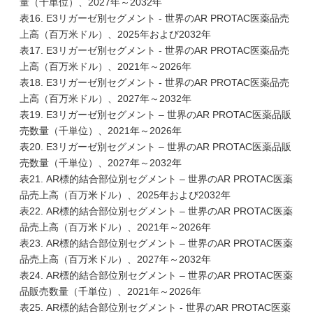
量（千単位）、2027年～2032年
表16. E3リガーゼ別セグメント - 世界のAR PROTAC医薬品売
上高（百万米ドル）、2025年および2032年
表17. E3リガーゼ別セグメント - 世界のAR PROTAC医薬品売
上高（百万米ドル）、2021年～2026年
表18. E3リガーゼ別セグメント - 世界のAR PROTAC医薬品売
上高（百万米ドル）、2027年～2032年
表19. E3リガーゼ別セグメント – 世界のAR PROTAC医薬品販
売数量（千単位）、2021年～2026年
表20. E3リガーゼ別セグメント – 世界のAR PROTAC医薬品販
売数量（千単位）、2027年～2032年
表21. AR標的結合部位別セグメント – 世界のAR PROTAC医薬
品売上高（百万米ドル）、2025年および2032年
表22. AR標的結合部位別セグメント – 世界のAR PROTAC医薬
品売上高（百万米ドル）、2021年～2026年
表23. AR標的結合部位別セグメント – 世界のAR PROTAC医薬
品売上高（百万米ドル）、2027年～2032年
表24. AR標的結合部位別セグメント – 世界のAR PROTAC医薬
品販売数量（千単位）、2021年～2026年
表25. AR標的結合部位別セグメント - 世界のAR PROTAC医薬