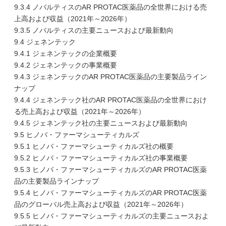
9.3.4 ノバルティスのAR PROTAC医薬品の全世界における売
上高および収益（2021年～2026年）
9.3.5 ノバルティスの主要ニュースおよび最新動向
9.4 ジェネンテック
9.4.1 ジェネンテックの企業概要
9.4.2 ジェネンテックの事業概要
9.4.3 ジェネンテックのAR PROTAC医薬品の主要製品ライン
ナップ
9.4.4 ジェネンテック社のAR PROTAC医薬品の全世界におけ
る売上高および収益（2021年～2026年）
9.4.5 ジェネンテック社の主要ニュースおよび最新動向
9.5 ヒノバ・ファーマシューティカルズ
9.5.1 ヒノバ・ファーマシューティカルズ社の概要
9.5.2 ヒノバ・ファーマシューティカルズ社の事業概要
9.5.3 ヒノバ・ファーマシューティカルズのAR PROTAC医薬
品の主要製品ラインナップ
9.5.4 ヒノバ・ファーマシューティカルズのAR PROTAC医薬
品のグローバル売上高および収益（2021年～2026年）
9.5.5 ヒノバ・ファーマシューティカルズの主要ニュースおよ