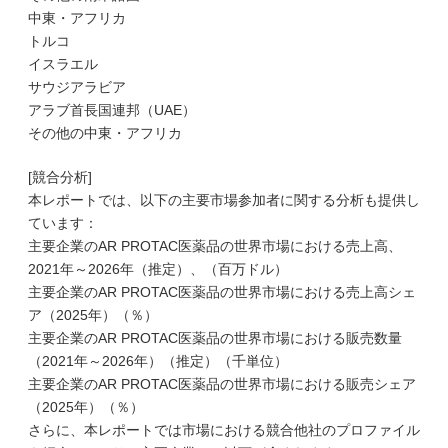
中東・アフリカ
トルコ
イスラエル
サウジアラビア
アラブ首長国連邦（UAE）
その他の中東・アフリカ
[競合分析]
本レポートでは、以下の主要市場参加者に関する分析も提供し
ています：
主要企業のAR PROTAC医薬品の世界市場における売上高、
2021年～2026年（推定）、（百万ドル）
主要企業のAR PROTAC医薬品の世界市場における売上高シェ
ア（2025年）（％）
主要企業のAR PROTAC医薬品の世界市場における販売数量
（2021年～2026年）（推定）（千単位）
主要企業のAR PROTAC医薬品の世界市場における販売シェア
（2025年）（％）
さらに、本レポートでは市場における競合他社のプロファイル