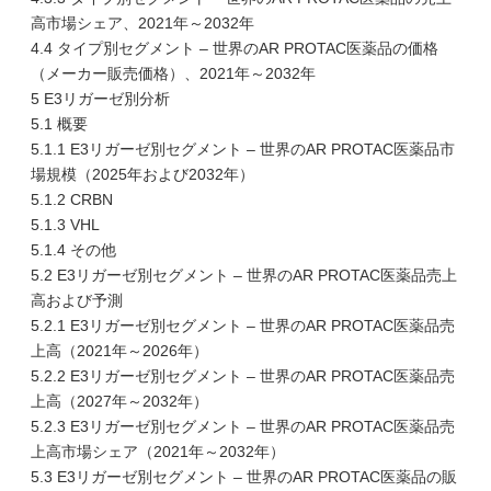
高市場シェア、2021年～2032年
4.4 タイプ別セグメント – 世界のAR PROTAC医薬品の価格
（メーカー販売価格）、2021年～2032年
5 E3リガーゼ別分析
5.1 概要
5.1.1 E3リガーゼ別セグメント – 世界のAR PROTAC医薬品市
場規模（2025年および2032年）
5.1.2 CRBN
5.1.3 VHL
5.1.4 その他
5.2 E3リガーゼ別セグメント – 世界のAR PROTAC医薬品売上
高および予測
5.2.1 E3リガーゼ別セグメント – 世界のAR PROTAC医薬品売
上高（2021年～2026年）
5.2.2 E3リガーゼ別セグメント – 世界のAR PROTAC医薬品売
上高（2027年～2032年）
5.2.3 E3リガーゼ別セグメント – 世界のAR PROTAC医薬品売
上高市場シェア（2021年～2032年）
5.3 E3リガーゼ別セグメント – 世界のAR PROTAC医薬品の販