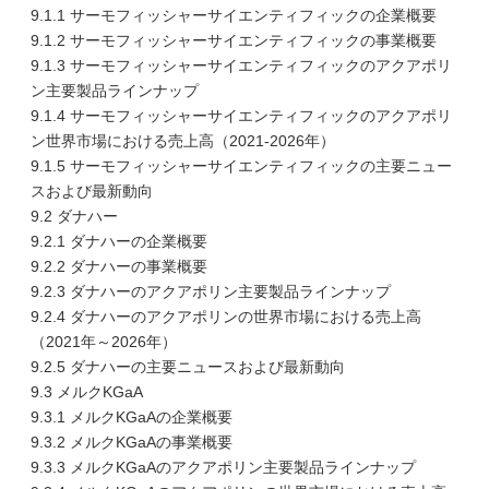
9.1.1 サーモフィッシャーサイエンティフィックの企業概要
9.1.2 サーモフィッシャーサイエンティフィックの事業概要
9.1.3 サーモフィッシャーサイエンティフィックのアクアポリ
ン主要製品ラインナップ
9.1.4 サーモフィッシャーサイエンティフィックのアクアポリ
ン世界市場における売上高（2021-2026年）
9.1.5 サーモフィッシャーサイエンティフィックの主要ニュー
スおよび最新動向
9.2 ダナハー
9.2.1 ダナハーの企業概要
9.2.2 ダナハーの事業概要
9.2.3 ダナハーのアクアポリン主要製品ラインナップ
9.2.4 ダナハーのアクアポリンの世界市場における売上高
（2021年～2026年）
9.2.5 ダナハーの主要ニュースおよび最新動向
9.3 メルクKGaA
9.3.1 メルクKGaAの企業概要
9.3.2 メルクKGaAの事業概要
9.3.3 メルクKGaAのアクアポリン主要製品ラインナップ