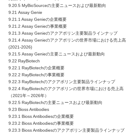
9.20.5 MyBioSourceの主要ニュースおよび最新動向
9.21 Assay Genie
9.21.1 Assay Genieの企業概要
9.21.2 Assay Genieの事業概要
9.21.3 Assay Genieのアクアポリン主要製品ラインナップ
9.21.4 Assay Genieのアクアポリンの世界市場における売上高
(2021-2026)
9.21.5 Assay Genieの主要ニュースおよび最新動向
9.22 RayBiotech
9.22.1 RayBiotechの企業概要
9.22.2 RayBiotechの事業概要
9.22.3 RayBiotechのアクアポリン主要製品ラインナップ
9.22.4 RayBiotechのアクアポリンの世界市場における売上高
（2021年～2026年）
9.22.5 RayBiotechの主要ニュースおよび最新動向
9.23 Bioss Antibodies
9.23.1 Bioss Antibodiesの企業概要
9.23.2 Bioss Antibodiesの事業概要
9.23.3 Bioss Antibodiesのアクアポリン主要製品ラインナップ