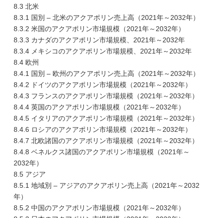
8.3 北米
8.3.1 国別 – 北米のアクアポリン売上高（2021年～2032年）
8.3.2 米国のアクアポリン市場規模（2021年～2032年）
8.3.3 カナダのアクアポリン市場規模、2021年～2032年
8.3.4 メキシコのアクアポリン市場規模、2021年～2032年
8.4 欧州
8.4.1 国別 – 欧州のアクアポリン売上高（2021年～2032年）
8.4.2 ドイツのアクアポリン市場規模（2021年～2032年）
8.4.3 フランスのアクアポリン市場規模（2021年～2032年）
8.4.4 英国のアクアポリン市場規模（2021年～2032年）
8.4.5 イタリアのアクアポリン市場規模（2021年～2032年）
8.4.6 ロシアのアクアポリン市場規模（2021年～2032年）
8.4.7 北欧諸国のアクアポリン市場規模（2021年～2032年）
8.4.8 ベネルクス諸国のアクアポリン市場規模（2021年～
2032年）
8.5 アジア
8.5.1 地域別 – アジアのアクアポリン売上高（2021年～2032
年）
8.5.2 中国のアクアポリン市場規模（2021年～2032年）