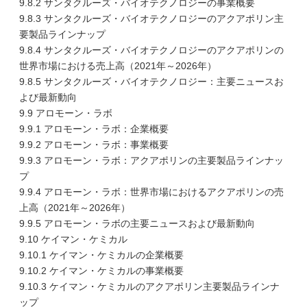
9.8.2 サンタクルーズ・バイオテクノロジーの事業概要
9.8.3 サンタクルーズ・バイオテクノロジーのアクアポリン主
要製品ラインナップ
9.8.4 サンタクルーズ・バイオテクノロジーのアクアポリンの
世界市場における売上高（2021年～2026年）
9.8.5 サンタクルーズ・バイオテクノロジー：主要ニュースお
よび最新動向
9.9 アロモーン・ラボ
9.9.1 アロモーン・ラボ：企業概要
9.9.2 アロモーン・ラボ：事業概要
9.9.3 アロモーン・ラボ：アクアポリンの主要製品ラインナッ
プ
9.9.4 アロモーン・ラボ：世界市場におけるアクアポリンの売
上高（2021年～2026年）
9.9.5 アロモーン・ラボの主要ニュースおよび最新動向
9.10 ケイマン・ケミカル
9.10.1 ケイマン・ケミカルの企業概要
9.10.2 ケイマン・ケミカルの事業概要
9.10.3 ケイマン・ケミカルのアクアポリン主要製品ラインナ
ップ