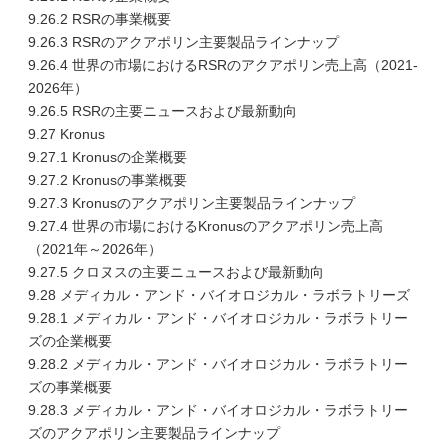
9.26.2 RSRの事業概要
9.26.3 RSRのアクアポリン主要製品ラインナップ
9.26.4 世界の市場におけるRSRのアクアポリン売上高（2021-
2026年）
9.26.5 RSRの主要ニュースおよび最新動向
9.27 Kronus
9.27.1 Kronusの企業概要
9.27.2 Kronusの事業概要
9.27.3 Kronusのアクアポリン主要製品ラインナップ
9.27.4 世界の市場におけるKronusのアクアポリン売上高
（2021年～2026年）
9.27.5 クロヌスの主要ニュースおよび最新動向
9.28 メディカル・アンド・バイオロジカル・ラボラトリーズ
9.28.1 メディカル・アンド・バイオロジカル・ラボラトリー
ズの企業概要
9.28.2 メディカル・アンド・バイオロジカル・ラボラトリー
ズの事業概要
9.28.3 メディカル・アンド・バイオロジカル・ラボラトリー
ズのアクアポリン主要製品ラインナップ