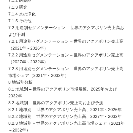
7.1.2 医薬品
7.1.3 研究
7.1.4 水の浄化
7.1.5 その他
7.2 用途別セグメンテーション – 世界のアクアポリン売上高お
よび予測
7.2.1 用途別セグメンテーション – 世界のアクアポリン売上高
（2021年～2026年）
7.2.2 用途別セグメンテーション – 世界のアクアポリン売上高
（2027年～2032年）
7.2.3 用途別セグメンテーション – 世界のアクアポリン売上高
市場シェア（2021年～2032年）
8 地域別分析
8.1 地域別 – 世界のアクアポリン市場規模、2025年および
2032年
8.2 地域別 – 世界のアクアポリン売上高および予測
8.2.1 地域別 – 世界のアクアポリン売上高、2021年～2026年
8.2.2 地域別 – 世界のアクアポリン売上高、2027年～2032年
8.2.3 地域別 – 世界のアクアポリン売上高市場シェア（2021年
～2032年）