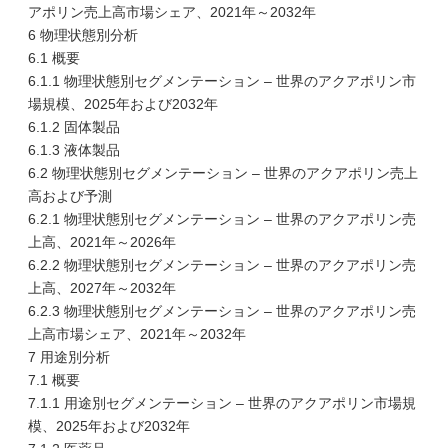
アポリン売上高市場シェア、2021年～2032年
6 物理状態別分析
6.1 概要
6.1.1 物理状態別セグメンテーション – 世界のアクアポリン市
場規模、2025年および2032年
6.1.2 固体製品
6.1.3 液体製品
6.2 物理状態別セグメンテーション – 世界のアクアポリン売上
高および予測
6.2.1 物理状態別セグメンテーション – 世界のアクアポリン売
上高、2021年～2026年
6.2.2 物理状態別セグメンテーション – 世界のアクアポリン売
上高、2027年～2032年
6.2.3 物理状態別セグメンテーション – 世界のアクアポリン売
上高市場シェア、2021年～2032年
7 用途別分析
7.1 概要
7.1.1 用途別セグメンテーション – 世界のアクアポリン市場規
模、2025年および2032年