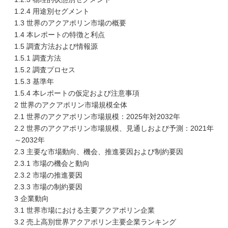
1.2.4 用途別セグメント
1.3 世界のアクアポリン市場の概要
1.4 本レポートの特徴と利点
1.5 調査方法および情報源
1.5.1 調査方法
1.5.2 調査プロセス
1.5.3 基準年
1.5.4 本レポートの仮定および注意事項
2 世界のアクアポリン市場規模全体
2.1 世界のアクアポリン市場規模：2025年対2032年
2.2 世界のアクアポリン市場規模、見通しおよび予測：2021年
～2032年
2.3 主要な市場動向、機会、推進要因および制約要因
2.3.1 市場の機会と動向
2.3.2 市場の推進要因
2.3.3 市場の制約要因
3 企業動向
3.1 世界市場における主要アクアポリン企業
3.2 売上高別世界アクアポリン主要企業ランキング