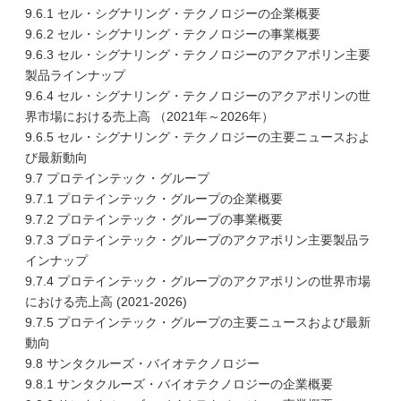
9.6.1 セル・シグナリング・テクノロジーの企業概要
9.6.2 セル・シグナリング・テクノロジーの事業概要
9.6.3 セル・シグナリング・テクノロジーのアクアポリン主要
製品ラインナップ
9.6.4 セル・シグナリング・テクノロジーのアクアポリンの世
界市場における売上高 （2021年～2026年）
9.6.5 セル・シグナリング・テクノロジーの主要ニュースおよ
び最新動向
9.7 プロテインテック・グループ
9.7.1 プロテインテック・グループの企業概要
9.7.2 プロテインテック・グループの事業概要
9.7.3 プロテインテック・グループのアクアポリン主要製品ラ
インナップ
9.7.4 プロテインテック・グループのアクアポリンの世界市場
における売上高 (2021-2026)
9.7.5 プロテインテック・グループの主要ニュースおよび最新
動向
9.8 サンタクルーズ・バイオテクノロジー
9.8.1 サンタクルーズ・バイオテクノロジーの企業概要