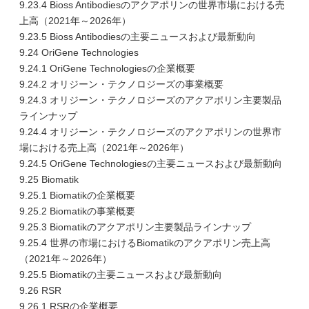
9.23.4 Bioss Antibodiesのアクアポリンの世界市場における売
上高（2021年～2026年）
9.23.5 Bioss Antibodiesの主要ニュースおよび最新動向
9.24 OriGene Technologies
9.24.1 OriGene Technologiesの企業概要
9.24.2 オリジーン・テクノロジーズの事業概要
9.24.3 オリジーン・テクノロジーズのアクアポリン主要製品
ラインナップ
9.24.4 オリジーン・テクノロジーズのアクアポリンの世界市
場における売上高（2021年～2026年）
9.24.5 OriGene Technologiesの主要ニュースおよび最新動向
9.25 Biomatik
9.25.1 Biomatikの企業概要
9.25.2 Biomatikの事業概要
9.25.3 Biomatikのアクアポリン主要製品ラインナップ
9.25.4 世界の市場におけるBiomatikのアクアポリン売上高
（2021年～2026年）
9.25.5 Biomatikの主要ニュースおよび最新動向
9.26 RSR
9.26.1 RSRの企業概要