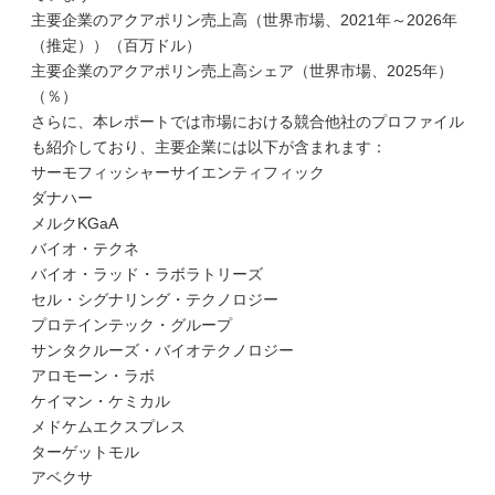
主要企業のアクアポリン売上高（世界市場、2021年～2026年
（推定））（百万ドル）
主要企業のアクアポリン売上高シェア（世界市場、2025年）
（％）
さらに、本レポートでは市場における競合他社のプロファイル
も紹介しており、主要企業には以下が含まれます：
サーモフィッシャーサイエンティフィック
ダナハー
メルクKGaA
バイオ・テクネ
バイオ・ラッド・ラボラトリーズ
セル・シグナリング・テクノロジー
プロテインテック・グループ
サンタクルーズ・バイオテクノロジー
アロモーン・ラボ
ケイマン・ケミカル
メドケムエクスプレス
ターゲットモル
アベクサ