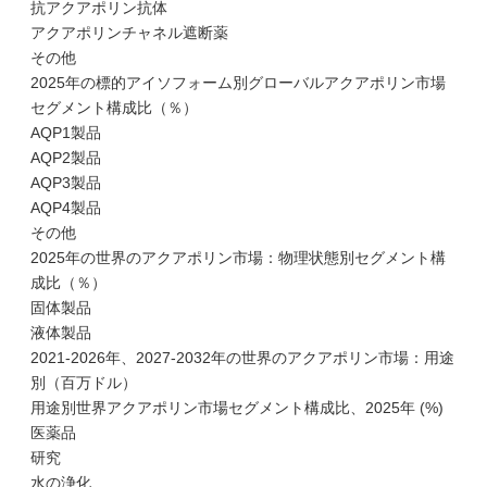
抗アクアポリン抗体
アクアポリンチャネル遮断薬
その他
2025年の標的アイソフォーム別グローバルアクアポリン市場
セグメント構成比（％）
AQP1製品
AQP2製品
AQP3製品
AQP4製品
その他
2025年の世界のアクアポリン市場：物理状態別セグメント構
成比（％）
固体製品
液体製品
2021-2026年、2027-2032年の世界のアクアポリン市場：用途
別（百万ドル）
用途別世界アクアポリン市場セグメント構成比、2025年 (%)
医薬品
研究
水の浄化