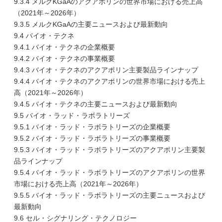
9.3.4 メルクKGaAのアクアポリンの世界市場における売上高
（2021年～2026年）
9.3.5 メルクKGaAの主要ニュースおよび最新動向
9.4 バイオ・テクネ
9.4.1 バイオ・テクネの企業概要
9.4.2 バイオ・テクネの事業概要
9.4.3 バイオ・テクネのアクアポリン主要製品ラインナップ
9.4.4 バイオ・テクネのアクアポリンの世界市場における売上
高（2021年～2026年）
9.4.5 バイオ・テクネの主要ニュースおよび最新動向
9.5 バイオ・ラッド・ラボラトリーズ
9.5.1 バイオ・ラッド・ラボラトリーズの企業概要
9.5.2 バイオ・ラッド・ラボラトリーズの事業概要
9.5.3 バイオ・ラッド・ラボラトリーズのアクアポリン主要製
品ラインナップ
9.5.4 バイオ・ラッド・ラボラトリーズのアクアポリンの世界
市場における売上高（2021年～2026年）
9.5.5 バイオ・ラッド・ラボラトリーズの主要ニュースおよび
最新動向
9.6 セル・シグナリング・テクノロジー