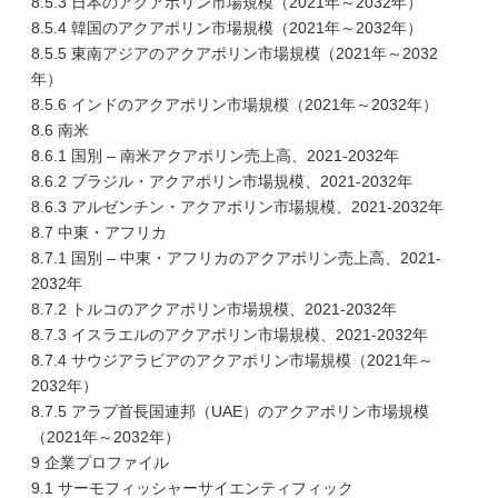
8.5.3 日本のアクアポリン市場規模（2021年～2032年）
8.5.4 韓国のアクアポリン市場規模（2021年～2032年）
8.5.5 東南アジアのアクアポリン市場規模（2021年～2032
年）
8.5.6 インドのアクアポリン市場規模（2021年～2032年）
8.6 南米
8.6.1 国別 – 南米アクアポリン売上高、2021-2032年
8.6.2 ブラジル・アクアポリン市場規模、2021-2032年
8.6.3 アルゼンチン・アクアポリン市場規模、2021-2032年
8.7 中東・アフリカ
8.7.1 国別 – 中東・アフリカのアクアポリン売上高、2021-
2032年
8.7.2 トルコのアクアポリン市場規模、2021-2032年
8.7.3 イスラエルのアクアポリン市場規模、2021-2032年
8.7.4 サウジアラビアのアクアポリン市場規模（2021年～
2032年）
8.7.5 アラブ首長国連邦（UAE）のアクアポリン市場規模
（2021年～2032年）
9 企業プロファイル
9.1 サーモフィッシャーサイエンティフィック