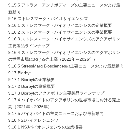
9.15.5 アトラス・アンチボディーズの主要ニュースおよび最
新動向
9.16 ストレスマーク・バイオサイエンシズ
9.16.1 ストレスマーク・バイオサイエンシズの企業概要
9.16.2 ストレスマーク・バイオサイエンシズの事業概要
9.16.3 ストレスマーク・バイオサイエンシズのアクアポリン
主要製品ラインナップ
9.16.4 ストレスマーク・バイオサイエンシズのアクアポリン
の世界市場における売上高（2021年～2026年）
9.16.5 StressMarq Biosciencesの主要ニュースおよび最新動向
9.17 Biorbyt
9.17.1 Biorbytの企業概要
9.17.2 Biorbytの事業概要
9.17.3 Biorbytのアクアポリン主要製品ラインナップ
9.17.4 バイオバイトのアクアポリンの世界市場における売上
高（2021年～2026年）
9.17.5 バイオバイトの主要ニュースおよび最新動向
9.18 NSJバイオレジェンツ
9.18.1 NSJバイオレジェンツの企業概要