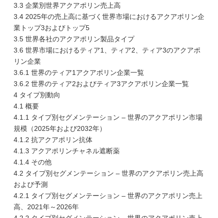
3.3 企業別世界アクアポリン売上高
3.4 2025年の売上高に基づく世界市場におけるアクアポリン企
業トップ3およびトップ5
3.5 世界各社のアクアポリン製品タイプ
3.6 世界市場におけるティア1、ティア2、ティア3のアクアポ
リン企業
3.6.1 世界のティア1アクアポリン企業一覧
3.6.2 世界のティア2およびティア3アクアポリン企業一覧
4 タイプ別動向
4.1 概要
4.1.1 タイプ別セグメンテーション – 世界のアクアポリン市場
規模（2025年および2032年）
4.1.2 抗アクアポリン抗体
4.1.3 アクアポリンチャネル遮断薬
4.1.4 その他
4.2 タイプ別セグメンテーション – 世界のアクアポリン売上高
および予測
4.2.1 タイプ別セグメンテーション – 世界のアクアポリン売上
高、2021年～2026年