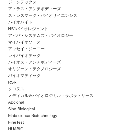
ジーンテックス
アトラス・アンチボディーズ
ストレスマーク・バイオサイエンシズ
バイオバイト
NSJバイオレジェント
アビバ・システムズ・バイオロジー
マイバイオソース
アッセイ・ジーニー
レイバイオテック
バイオス・アンチボディーズ
オリジーン・テクノロジーズ
バイオマティック
RSR
クロヌス
メディカル＆バイオロジカル・ラボラトリーズ
ABclonal
Sino Biological
Elabscience Biotechnology
FineTest
HUABIO