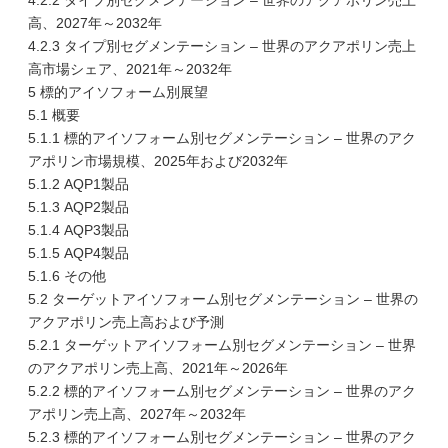
4.2.2 タイプ別セグメンテーション – 世界のアクアポリン売上
高、2027年～2032年
4.2.3 タイプ別セグメンテーション – 世界のアクアポリン売上
高市場シェア、2021年～2032年
5 標的アイソフォーム別展望
5.1 概要
5.1.1 標的アイソフォーム別セグメンテーション – 世界のアク
アポリン市場規模、2025年および2032年
5.1.2 AQP1製品
5.1.3 AQP2製品
5.1.4 AQP3製品
5.1.5 AQP4製品
5.1.6 その他
5.2 ターゲットアイソフォーム別セグメンテーション – 世界の
アクアポリン売上高および予測
5.2.1 ターゲットアイソフォーム別セグメンテーション – 世界
のアクアポリン売上高、2021年～2026年
5.2.2 標的アイソフォーム別セグメンテーション – 世界のアク
アポリン売上高、2027年～2032年
5.2.3 標的アイソフォーム別セグメンテーション – 世界のアク