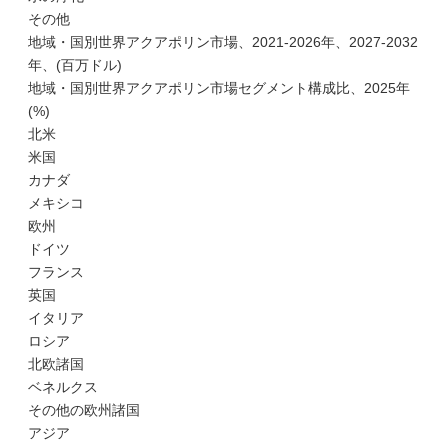
その他
地域・国別世界アクアポリン市場、2021-2026年、2027-2032
年、(百万ドル)
地域・国別世界アクアポリン市場セグメント構成比、2025年
(%)
北米
米国
カナダ
メキシコ
欧州
ドイツ
フランス
英国
イタリア
ロシア
北欧諸国
ベネルクス
その他の欧州諸国
アジア