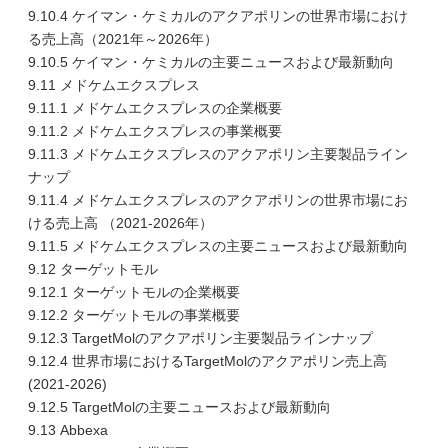
9.10.4 ケイマン・ケミカルのアクアポリンの世界市場におけ
る売上高（2021年～2026年）
9.10.5 ケイマン・ケミカルの主要ニュースおよび最新動向
9.11 メドケムエクスプレス
9.11.1 メドケムエクスプレスの企業概要
9.11.2 メドケムエクスプレスの事業概要
9.11.3 メドケムエクスプレスのアクアポリン主要製品ライン
ナップ
9.11.4 メドケムエクスプレスのアクアポリンの世界市場にお
ける売上高 （2021-2026年）
9.11.5 メドケムエクスプレスの主要ニュースおよび最新動向
9.12 ターゲットモル
9.12.1 ターゲットモルの企業概要
9.12.2 ターゲットモルの事業概要
9.12.3 TargetMolのアクアポリン主要製品ラインナップ
9.12.4 世界市場におけるTargetMolのアクアポリン売上高
(2021-2026)
9.12.5 TargetMolの主要ニュースおよび最新動向
9.13 Abbexa