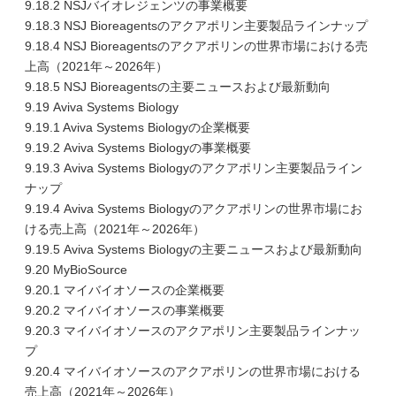
9.18.2 NSJバイオレジェンツの事業概要
9.18.3 NSJ Bioreagentsのアクアポリン主要製品ラインナップ
9.18.4 NSJ Bioreagentsのアクアポリンの世界市場における売
上高（2021年～2026年）
9.18.5 NSJ Bioreagentsの主要ニュースおよび最新動向
9.19 Aviva Systems Biology
9.19.1 Aviva Systems Biologyの企業概要
9.19.2 Aviva Systems Biologyの事業概要
9.19.3 Aviva Systems Biologyのアクアポリン主要製品ライン
ナップ
9.19.4 Aviva Systems Biologyのアクアポリンの世界市場にお
ける売上高（2021年～2026年）
9.19.5 Aviva Systems Biologyの主要ニュースおよび最新動向
9.20 MyBioSource
9.20.1 マイバイオソースの企業概要
9.20.2 マイバイオソースの事業概要
9.20.3 マイバイオソースのアクアポリン主要製品ラインナッ
プ
9.20.4 マイバイオソースのアクアポリンの世界市場における
売上高（2021年～2026年）