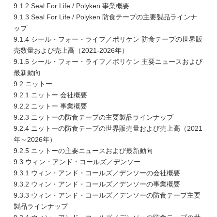
9.1.2 Seal For Life / Polyken 事業概要
9.1.3 Seal For Life / Polyken 防食テープの主要製品ラインナ
ップ
9.1.4 シール・フォー・ライフ／ポリケン 防食テープの世界販
売数量および売上高（2021-2026年）
9.1.5 シール・フォー・ライフ／ポリケン 主要ニュースおよび
最新動向
9.2 ニットー
9.2.1 ニットー 会社概要
9.2.2 ニットー 事業概要
9.2.3 ニットーの防食テープの主要製品ラインナップ
9.2.4 ニットーの防食テープの世界販売量および売上高（2021
年～2026年）
9.2.5 ニットーの主要ニュースおよび最新動向
9.3 ウィン・アンド・コールズ／デンソー
9.3.1 ウィン・アンド・コールズ／デンソーの会社概要
9.3.2 ウィン・アンド・コールズ／デンソーの事業概要
9.3.3 ウィン・アンド・コールズ／デンソーの防食テープ主要
製品ラインナップ