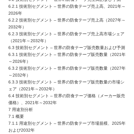
6.2.1 技術別セグメント – 世界の防食テープ売上高、2021年～
2026年
6.2.2 技術別セグメント – 世界の防食テープ売上高（2027年～
2032年）
6.2.3 技術別セグメント – 世界の防食テープ売上高市場シェア
（2021年～2032年）
6.3 技術別セグメント – 世界の防食テープ販売数量および予測
6.3.1 技術別セグメント – 世界の防食テープ販売数量（2021年
～2026年）
6.3.2 技術別セグメント – 世界の防食テープ販売数量（2027年
～2032年）
6.3.3 技術別セグメント – 世界の防食テープ販売数量の市場シ
ェア（2021年～2032年）
6.4 技術別セグメント – 世界の防食テープ価格（メーカー販売
価格）、2021年～2032年
7 用途別分析
7.1 概要
7.1.1 用途別セグメント – 世界の防食テープ市場規模、2025年
および2032年