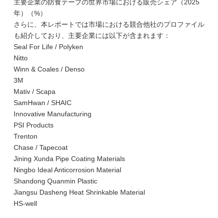
主要企業の防食テープの世界市場における販売シェア（2025
年）（%）
さらに、本レポートでは市場における競合他社のプロファイル
も紹介しており、主要企業には以下が含まれます：
Seal For Life / Polyken
Nitto
Winn & Coales / Denso
3M
Mativ / Scapa
SamHwan / SHAIC
Innovative Manufacturing
PSI Products
Trenton
Chase / Tapecoat
Jining Xunda Pipe Coating Materials
Ningbo Ideal Anticorrosion Material
Shandong Quanmin Plastic
Jiangsu Dasheng Heat Shrinkable Material
HS-well