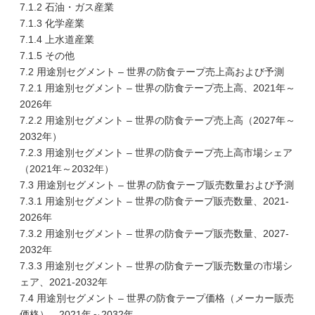
7.1.2 石油・ガス産業
7.1.3 化学産業
7.1.4 上水道産業
7.1.5 その他
7.2 用途別セグメント – 世界の防食テープ売上高および予測
7.2.1 用途別セグメント – 世界の防食テープ売上高、2021年～
2026年
7.2.2 用途別セグメント – 世界の防食テープ売上高（2027年～
2032年）
7.2.3 用途別セグメント – 世界の防食テープ売上高市場シェア
（2021年～2032年）
7.3 用途別セグメント – 世界の防食テープ販売数量および予測
7.3.1 用途別セグメント – 世界の防食テープ販売数量、2021-
2026年
7.3.2 用途別セグメント – 世界の防食テープ販売数量、2027-
2032年
7.3.3 用途別セグメント – 世界の防食テープ販売数量の市場シ
ェア、2021-2032年
7.4 用途別セグメント – 世界の防食テープ価格（メーカー販売
価格）、2021年～2032年