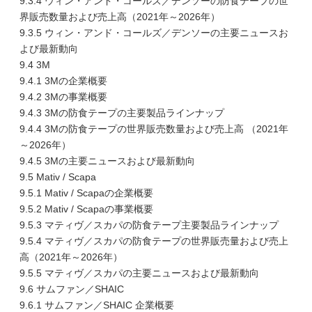
9.3.4 ウィン・アンド・コールズ／デンソーの防食テープの世
界販売数量および売上高（2021年～2026年）
9.3.5 ウィン・アンド・コールズ／デンソーの主要ニュースお
よび最新動向
9.4 3M
9.4.1 3Mの企業概要
9.4.2 3Mの事業概要
9.4.3 3Mの防食テープの主要製品ラインナップ
9.4.4 3Mの防食テープの世界販売数量および売上高 （2021年
～2026年）
9.4.5 3Mの主要ニュースおよび最新動向
9.5 Mativ / Scapa
9.5.1 Mativ / Scapaの企業概要
9.5.2 Mativ / Scapaの事業概要
9.5.3 マティヴ／スカパの防食テープ主要製品ラインナップ
9.5.4 マティヴ／スカパの防食テープの世界販売量および売上
高（2021年～2026年）
9.5.5 マティヴ／スカパの主要ニュースおよび最新動向
9.6 サムファン／SHAIC
9.6.1 サムファン／SHAIC 企業概要