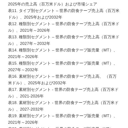
2025年の売上高（百万米ドル）および市場シェア
表11. タイプ別セグメント – 世界の防食テープ売上高（百万米
ドル）、2025年および2032年
表12. 種類別セグメント – 世界の防食テープ売上高（百万米ド
ル）、2021年～2026年
表13. 種類別セグメント – 世界の防食テープ売上高（百万米ド
ル）、2027年～2032年
表14. 種類別セグメント – 世界の防食テープ販売量（MT）、
2021年～2026年
表15. 種類別セグメント – 世界の防食テープ販売量（MT）、
2027年～2032年
表16. 素材別セグメント – 世界の防食テープ売上高、 （百万
米ドル）、2025年および2032年
表17. 素材別セグメント - 世界の防食テープ売上高（百万米ド
ル）、2021-2026年
表18. 素材別セグメント - 世界の防食テープ売上高（百万米ド
ル）、2027-2032年
表19. 素材別セグメント – 世界の防食テープ販売量（MT）、
2021年～2026年