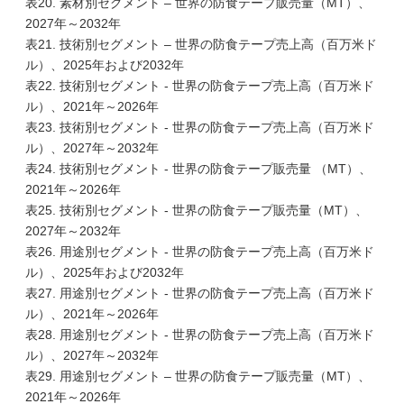
表20. 素材別セグメント – 世界の防食テープ販売量（MT）、
2027年～2032年
表21. 技術別セグメント – 世界の防食テープ売上高（百万米ド
ル）、2025年および2032年
表22. 技術別セグメント - 世界の防食テープ売上高（百万米ド
ル）、2021年～2026年
表23. 技術別セグメント - 世界の防食テープ売上高（百万米ド
ル）、2027年～2032年
表24. 技術別セグメント - 世界の防食テープ販売量 （MT）、
2021年～2026年
表25. 技術別セグメント - 世界の防食テープ販売量（MT）、
2027年～2032年
表26. 用途別セグメント - 世界の防食テープ売上高（百万米ド
ル）、2025年および2032年
表27. 用途別セグメント - 世界の防食テープ売上高（百万米ド
ル）、2021年～2026年
表28. 用途別セグメント - 世界の防食テープ売上高（百万米ド
ル）、2027年～2032年
表29. 用途別セグメント – 世界の防食テープ販売量（MT）、
2021年～2026年