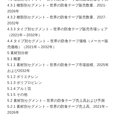
4.3.1 種類別セグメント – 世界の防食テープ販売数量、2021-
2026年
4.3.2 種類別セグメント – 世界の防食テープ販売数量、2027-
2032年
4.3.3 タイプ別セグメント – 世界の防食テープ販売市場シェア
（2021年～2032年）
4.4 タイプ別セグメント – 世界の防食テープ価格（メーカー販
売価格）（2021年～2032年）
5 素材別分析
5.1 概要
5.1.1 素材別セグメント – 世界の防食テープ市場規模、2025年
および2032年
5.1.2 ポリエチレン
5.1.3 ポリプロピレン
5.1.4 アルミ箔
5.1.5 その他
5.2 素材別セグメント – 世界の防食テープ売上高および予測
5.2.1 素材別セグメント – 世界の防食テープ売上高、2021年～
2026年