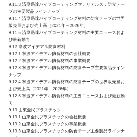
9.11.3 済寧迅達パイプコーティングマテリアルズ：防食テー
プの主要製品ラインナップ
9.11.4 済寧迅達パイプコーティング材料の防食テープの世界
販売量および売上高（2021年～2026年）
9.11.5 済寧迅達パイプコーティング材料の主要ニュースおよ
び最新動向
9.12 寧波アイデアル防食材料
9.12.1 寧波アイデアル防食材料の会社概要
9.12.2 寧波アイデアル防食材料の事業概要
9.12.3 寧波アイデアル防食材料の防食テープ主要製品ライン
ナップ
9.12.4 寧波アイデアル防食材料の防食テープの世界販売量お
よび売上高（2021年～2026年）
9.12.5 寧波アイデアル防食材料の主要ニュースおよび最新動
向
9.13 山東全民プラスチック
9.13.1 山東全民プラスチックの会社概要
9.13.2 山東全民プラスチックの事業概要
9.13.3 山東全民プラスチックの防食テープ主要製品ラインナ