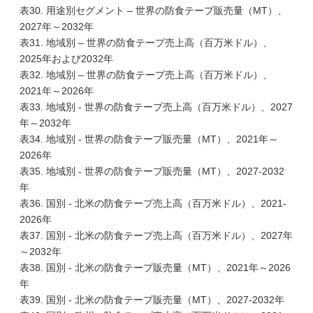
表30. 用途別セグメント – 世界の防食テープ販売量（MT）、
2027年～2032年
表31. 地域別 – 世界の防食テープ売上高（百万米ドル）、
2025年および2032年
表32. 地域別 – 世界の防食テープ売上高（百万米ドル）、
2021年～2026年
表33. 地域別 - 世界の防食テープ売上高（百万米ドル）、2027
年～2032年
表34. 地域別 - 世界の防食テープ販売量（MT）、2021年～
2026年
表35. 地域別 - 世界の防食テープ販売量（MT）、2027-2032
年
表36. 国別 - 北米の防食テープ売上高（百万米ドル）、2021-
2026年
表37. 国別 - 北米の防食テープ売上高（百万米ドル）、2027年
～2032年
表38. 国別 - 北米の防食テープ販売量（MT）、2021年～2026
年
表39. 国別 - 北米の防食テープ販売量（MT）、2027-2032年