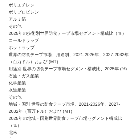
ポリエチレン
ポリプロピレン
アルミ箔
その他
2025年の技術別世界防食テープ市場セグメント構成比（％）
コールドラップ
ホットラップ
世界の防食テープ市場、用途別、2021-2026年、2027-2032年
（百万ドル）および (MT)
用途別 世界の防食テープ市場セグメント構成比、2025年 (%)
石油・ガス産業
化学産業
水道産業
その他
地域・国別 世界の防食テープ市場、2021-2026年、2027-
2032年（百万ドル）および (MT)
2025年の地域・国別世界防食テープ市場セグメント構成比
（％）
北米