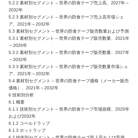
5.2.2 素材別セグメント – 世界の防食テープ売上高、2027年～
2032年
5.2.3 素材別セグメント – 世界の防食テープ売上高市場シェ
ア、2021年～2032年
5.3 素材別セグメント – 世界の防食テープ販売数量および予測
5.3.1 素材別セグメント – 世界の防食テープ販売数量、2021年
～2026年
5.3.2 素材別セグメント – 世界の防食テープ販売数量、2027年
～2032年
5.3.3 素材別セグメント – 世界の防食テープ販売数量市場シェ
ア、2021年～2032年
5.4 素材別セグメント – 世界の防食テープ価格（メーカー販売
価格）、2021年～2032年
6 技術別分析
6.1 概要
6.1.1 技術別セグメント – 世界の防食テープ市場規模、2025年
および2032年
6.1.2 コールドラップ
6.1.3 ホットラップ
6.2 技術別セグメント – 世界の防食テープ売上高および予測