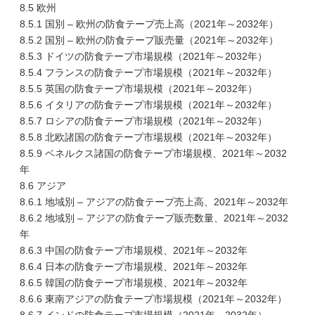
8.5 欧州
8.5.1 国別 – 欧州の防食テープ売上高（2021年～2032年）
8.5.2 国別 – 欧州の防食テープ販売量（2021年～2032年）
8.5.3 ドイツの防食テープ市場規模（2021年～2032年）
8.5.4 フランスの防食テープ市場規模（2021年～2032年）
8.5.5 英国の防食テープ市場規模（2021年～2032年）
8.5.6 イタリアの防食テープ市場規模（2021年～2032年）
8.5.7 ロシアの防食テープ市場規模（2021年～2032年）
8.5.8 北欧諸国の防食テープ市場規模（2021年～2032年）
8.5.9 ベネルクス諸国の防食テープ市場規模、2021年～2032
年
8.6 アジア
8.6.1 地域別 – アジアの防食テープ売上高、2021年～2032年
8.6.2 地域別 – アジアの防食テープ販売数量、2021年～2032
年
8.6.3 中国の防食テープ市場規模、2021年～2032年
8.6.4 日本の防食テープ市場規模、2021年～2032年
8.6.5 韓国の防食テープ市場規模、2021年～2032年
8.6.6 東南アジアの防食テープ市場規模（2021年～2032年）