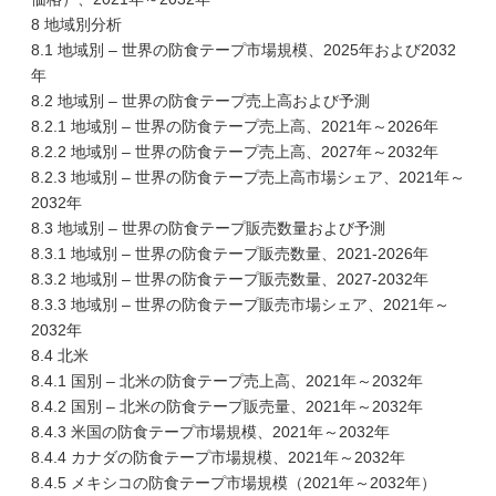
8 地域別分析
8.1 地域別 – 世界の防食テープ市場規模、2025年および2032
年
8.2 地域別 – 世界の防食テープ売上高および予測
8.2.1 地域別 – 世界の防食テープ売上高、2021年～2026年
8.2.2 地域別 – 世界の防食テープ売上高、2027年～2032年
8.2.3 地域別 – 世界の防食テープ売上高市場シェア、2021年～
2032年
8.3 地域別 – 世界の防食テープ販売数量および予測
8.3.1 地域別 – 世界の防食テープ販売数量、2021-2026年
8.3.2 地域別 – 世界の防食テープ販売数量、2027-2032年
8.3.3 地域別 – 世界の防食テープ販売市場シェア、2021年～
2032年
8.4 北米
8.4.1 国別 – 北米の防食テープ売上高、2021年～2032年
8.4.2 国別 – 北米の防食テープ販売量、2021年～2032年
8.4.3 米国の防食テープ市場規模、2021年～2032年
8.4.4 カナダの防食テープ市場規模、2021年～2032年
8.4.5 メキシコの防食テープ市場規模（2021年～2032年）