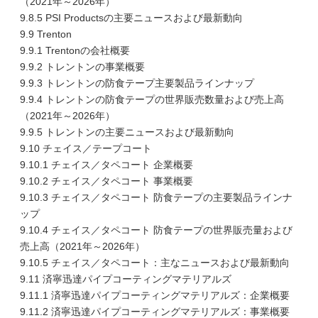
（2021年～2026年）
9.8.5 PSI Productsの主要ニュースおよび最新動向
9.9 Trenton
9.9.1 Trentonの会社概要
9.9.2 トレントンの事業概要
9.9.3 トレントンの防食テープ主要製品ラインナップ
9.9.4 トレントンの防食テープの世界販売数量および売上高
（2021年～2026年）
9.9.5 トレントンの主要ニュースおよび最新動向
9.10 チェイス／テープコート
9.10.1 チェイス／タペコート 企業概要
9.10.2 チェイス／タペコート 事業概要
9.10.3 チェイス／タペコート 防食テープの主要製品ラインナ
ップ
9.10.4 チェイス／タペコート 防食テープの世界販売量および
売上高（2021年～2026年）
9.10.5 チェイス／タペコート：主なニュースおよび最新動向
9.11 済寧迅達パイプコーティングマテリアルズ
9.11.1 済寧迅達パイプコーティングマテリアルズ：企業概要
9.11.2 済寧迅達パイプコーティングマテリアルズ：事業概要