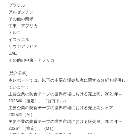
ブラジル
アルゼンチン
その他の南米
中東・アフリカ
トルコ
イスラエル
サウジアラビア
UAE
その他の中東・アフリカ
[競合分析]
本レポートでは、以下の主要市場参加者に関する分析も提供し
ています：
主要企業の防食テープの世界市場における売上高、2021年～
2026年（推定）、（百万ドル）
主要企業の防食テープの世界市場における売上高シェア、
2025年（％）
主要企業の防食テープの世界市場における販売量、2021年～
2026年（推定）、 (MT)