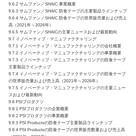
9.6.2 サムファン／SHAIC 事業概要
9.6.3 サムファン／SHAIC 防食テープの主要製品ラインナップ
9.6.4 サムファン／SHAIC 防食テープの世界販売量および売上
高（2021年～2026年）
9.6.5 サムファン／SHAICの主要ニュースおよび最新動向
9.7 イノベーティブ・マニュファクチャリング
9.7.1 イノベーティブ・マニュファクチャリングの会社概要
9.7.2 イノベーティブ・マニュファクチャリングの事業概要
9.7.3 イノベーティブ・マニュファクチャリングの防食テープ
主要製品ラインナップ
9.7.4 イノベーティブ・マニュファクチャリングの防食テープ
の世界販売量および売上高（2021年～2026年）
9.7.5 イノベーティブ・マニュファクチャリングの主要ニュー
スおよび最新動向
9.8 PSIプロダクツ
9.8.1 PSIプロダクツの企業概要
9.8.2 PSIプロダクツの事業概要
9.8.3 PSI Productsの防食テープ主要製品ラインナップ
9.8.4 PSI Productsの防食テープの世界販売数量および売上高