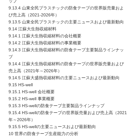
ップ
9.13.4 山東全民プラスチックの防食テープの世界販売量およ
び売上高（2021-2026年）
9.13.5 山東全民プラスチックの主要ニュースおよび最新動向
9.14 江蘇大生熱収縮材料
9.14.1 江蘇大生熱収縮材料の会社概要
9.14.2 江蘇大生熱収縮材料の事業概要
9.14.3 江蘇大生熱収縮材料の防食テープ主要製品ラインナッ
プ
9.14.4 江蘇大生熱収縮材料の防食テープの世界販売量および
売上高（2021年～2026年）
9.14.5 江蘇大盛熱収縮材料の主要ニュースおよび最新動向
9.15 HS-well
9.15.1 HS-well 会社概要
9.15.2 HS-well 事業概要
9.15.3 HS-wellの防食テープ主要製品ラインナップ
9.15.4 HS-wellの防食テープの世界販売量および売上高（2021
年～2026年）
9.15.5 HS-wellの主要ニュースおよび最新動向
10 世界の防食テープ生産能力の分析