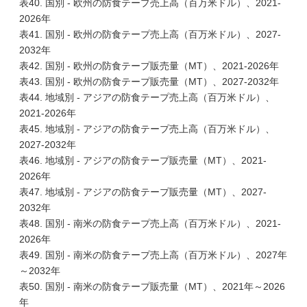
表40. 国別 - 欧州の防食テープ売上高（百万米ドル）、2021-
2026年
表41. 国別 - 欧州の防食テープ売上高（百万米ドル）、2027-
2032年
表42. 国別 - 欧州の防食テープ販売量（MT）、2021-2026年
表43. 国別 - 欧州の防食テープ販売量（MT）、2027-2032年
表44. 地域別 - アジアの防食テープ売上高（百万米ドル）、
2021-2026年
表45. 地域別 - アジアの防食テープ売上高（百万米ドル）、
2027-2032年
表46. 地域別 - アジアの防食テープ販売量（MT）、2021-
2026年
表47. 地域別 - アジアの防食テープ販売量（MT）、2027-
2032年
表48. 国別 - 南米の防食テープ売上高（百万米ドル）、2021-
2026年
表49. 国別 - 南米の防食テープ売上高（百万米ドル）、2027年
～2032年
表50. 国別 - 南米の防食テープ販売量（MT）、2021年～2026
年