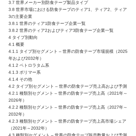
3.7 世界メーカー別防食テープ製品タイプ
3.8 世界市場における防食テープのティア1、ティア2、ティア
3の主要企業
3.8.1 世界のティア1防食テープ企業一覧
3.8.2 世界のティア2およびティア3防食テープ企業一覧
4 タイプ別動向
4.1 概要
4.1.1 タイプ別セグメント – 世界の防食テープ市場規模（2025
年および2032年）
4.1.2 ペトロラタム系
4.1.3 ポリマー系
4.1.4 その他
4.2 タイプ別セグメント – 世界の防食テープ売上高および予測
4.2.1 種類別セグメント – 世界の防食テープ売上高（2021年～
2026年）
4.2.2 種類別セグメント – 世界の防食テープ売上高（2027年～
2032年）
4.2.3 種類別セグメント – 世界の防食テープ売上高市場シェア
（2021年～2032年）
4.3 種類別セグメント – 世界の防食テープ販売数量および予測