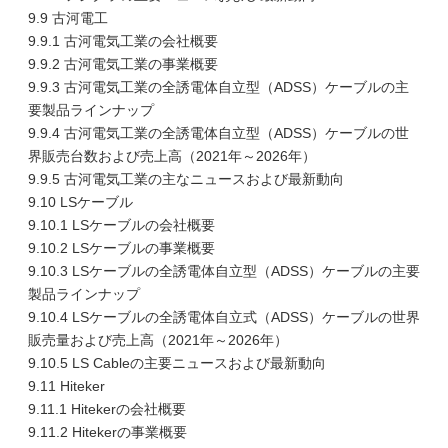
9.9 古河電工
9.9.1 古河電気工業の会社概要
9.9.2 古河電気工業の事業概要
9.9.3 古河電気工業の全誘電体自立型（ADSS）ケーブルの主
要製品ラインナップ
9.9.4 古河電気工業の全誘電体自立型（ADSS）ケーブルの世
界販売台数および売上高（2021年～2026年）
9.9.5 古河電気工業の主なニュースおよび最新動向
9.10 LSケーブル
9.10.1 LSケーブルの会社概要
9.10.2 LSケーブルの事業概要
9.10.3 LSケーブルの全誘電体自立型（ADSS）ケーブルの主要
製品ラインナップ
9.10.4 LSケーブルの全誘電体自立式（ADSS）ケーブルの世界
販売量および売上高（2021年～2026年）
9.10.5 LS Cableの主要ニュースおよび最新動向
9.11 Hiteker
9.11.1 Hitekerの会社概要
9.11.2 Hitekerの事業概要