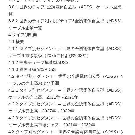
ィア1、ティア2、ティア3の主要企業
3.8.1 世界のティア1全誘電体自立型（ADSS）ケーブル企業一
覧
3.8.2 世界のティア2およびティア3全誘電体自立型（ADSS）
ケーブル企業一覧
4 タイプ別動向
4.1 概要
4.1.1 タイプ別セグメント – 世界の全誘電体自立型（ADSS）
ケーブル市場規模（2025年および2032年）
4.1.2 中央チューブ構造型ADSS
4.1.3 層撚り構造型ADSS
4.2 タイプ別セグメント – 世界の全誘電体自立型（ADSS）ケ
ーブルの売上高および予測
4.2.1 タイプ別セグメント – 世界の全誘電体自立型（ADSS）
ケーブルの売上高、2021年～2026年
4.2.2 タイプ別セグメント – 世界の全誘電体自立型（ADSS）
ケーブル売上高、2027年～2032年
4.2.3 タイプ別セグメント – 世界の全誘電体自立型（ADSS）
ケーブル売上高市場シェア、2021年～2032年
4.3 タイプ別セグメント – 世界の全誘電体自立型（ADSS）ケ