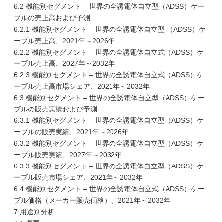
6.2 機能別セグメント – 世界の全誘電体自立型（ADSS）ケー
ブルの売上高および予測
6.2.1 機能別セグメント – 世界の全誘電体自立型 （ADSS）ケ
ーブル売上高、2021年～2026年
6.2.2 機能別セグメント – 世界の全誘電体自立式（ADSS）ケ
ーブル売上高、2027年～2032年
6.2.3 機能別セグメント – 世界の全誘電体自立式（ADSS）ケ
ーブル売上高市場シェア、2021年～2032年
6.3 機能別セグメント – 世界の全誘電体自立型（ADSS）ケー
ブルの販売実績および予測
6.3.1 機能別セグメント – 世界の全誘電体自立型（ADSS）ケ
ーブルの販売実績、2021年～2026年
6.3.2 機能別セグメント – 世界の全誘電体自立型（ADSS）ケ
ーブル販売実績、2027年～2032年
6.3.3 機能別セグメント – 世界の全誘電体自立型（ADSS）ケ
ーブル販売市場シェア、2021年～2032年
6.4 機能別セグメント – 世界の全誘電体自立式（ADSS）ケー
ブル価格（メーカー販売価格）、2021年～2032年
7 用途別分析