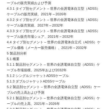
ーブルの販売実績および予測
4.3.1 タイプ別セグメント – 世界の全誘電体自立型（ADSS）
ケーブルの販売実績、2021年～2026年
4.3.2 タイプ別セグメント – 世界の全誘電体自立型（ADSS）
ケーブル販売実績、2027年～2032年
4.3.3 タイプ別セグメント – 世界の全誘電体自立型（ADSS）
ケーブル販売市場シェア、2021年～2032年
4.4 タイプ別セグメント – 世界の全誘電体自立式（ADSS）ケ
ーブル価格（メーカー販売価格）、2021年～2032年
5 製品別分析
5.1 概要
5.1.1 製品別セグメント – 世界の全誘電体自立型（ADSS）ケ
ーブル市場規模、2025年および2032年
5.1.2 シングルジャケットADSSケーブル
5.1.3 ダブルジャケットADSSケーブル
5.2 製品別セグメント – 世界の全誘電体自立型（ADSS）ケー
ブルの売上高および予測
5.2.1 製品別セグメント – 世界の全誘電体自立型（ADSS）ケ
ーブルの売上高、2021年～2026年