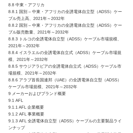
8.8 中東・アフリカ
8.8.1 国別 – 中東・アフリカの全誘電体自立型（ADSS）ケー
ブル売上高、2021年～2032年
8.8.2 国別 – 中東・アフリカの全誘電体自立型（ADSS）ケー
ブル販売数量、2021年～2032年
8.8.3 トルコの全誘電体自立型（ADSS）ケーブル市場規模、
2021年～2032年
8.8.4 イスラエルの全誘電体自立式（ADSS）ケーブル市場規
模、2021年～2032年
8.8.5 サウジアラビアの全誘電体自立式（ADSS）ケーブル市
場規模、2021年～2032年
8.8.6 アラブ首長国連邦（UAE）の全誘電体自立型（ADSS）
ケーブル市場規模、2021年～2032年
9 メーカーおよびブランド概要
9.1 AFL
9.1.1 AFL 企業概要
9.1.2 AFL 事業概要
9.1.3 AFL 全誘電体自立型（ADSS）ケーブルの主要製品ライ
ンナップ