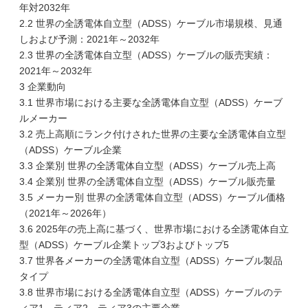
年対2032年
2.2 世界の全誘電体自立型（ADSS）ケーブル市場規模、見通
しおよび予測：2021年～2032年
2.3 世界の全誘電体自立型（ADSS）ケーブルの販売実績：
2021年～2032年
3 企業動向
3.1 世界市場における主要な全誘電体自立型（ADSS）ケーブ
ルメーカー
3.2 売上高順にランク付けされた世界の主要な全誘電体自立型
（ADSS）ケーブル企業
3.3 企業別 世界の全誘電体自立型（ADSS）ケーブル売上高
3.4 企業別 世界の全誘電体自立型（ADSS）ケーブル販売量
3.5 メーカー別 世界の全誘電体自立型（ADSS）ケーブル価格
（2021年～2026年）
3.6 2025年の売上高に基づく、世界市場における全誘電体自立
型（ADSS）ケーブル企業トップ3およびトップ5
3.7 世界各メーカーの全誘電体自立型（ADSS）ケーブル製品
タイプ
3.8 世界市場における全誘電体自立型（ADSS）ケーブルのテ