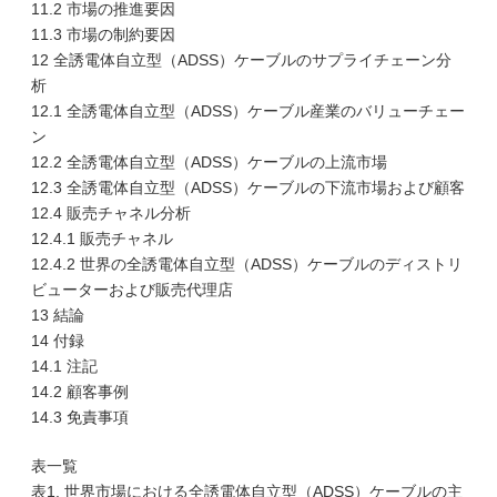
11.2 市場の推進要因
11.3 市場の制約要因
12 全誘電体自立型（ADSS）ケーブルのサプライチェーン分
析
12.1 全誘電体自立型（ADSS）ケーブル産業のバリューチェー
ン
12.2 全誘電体自立型（ADSS）ケーブルの上流市場
12.3 全誘電体自立型（ADSS）ケーブルの下流市場および顧客
12.4 販売チャネル分析
12.4.1 販売チャネル
12.4.2 世界の全誘電体自立型（ADSS）ケーブルのディストリ
ビューターおよび販売代理店
13 結論
14 付録
14.1 注記
14.2 顧客事例
14.3 免責事項
表一覧
表1. 世界市場における全誘電体自立型（ADSS）ケーブルの主