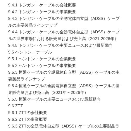
9.4.1 トンガン・ケーブルの会社概要
9.4.2 トンガン・ケーブルの事業概要
9.4.3 トンガン・ケーブルの全誘電体自立型（ADSS）ケーブ
ルの主要製品ラインナップ
9.4.4 トンガン・ケーブルの全誘電体自立型（ADSS）ケーブ
ルの世界市場における販売量および売上高（2021-2026年）
9.4.5 トンガン・ケーブルの主要ニュースおよび最新動向
9.5 ヘントン・ケーブル
9.5.1 ヘントン・ケーブルの企業概要
9.5.2 ヘントン・ケーブルの事業概要
9.5.3 恒通ケーブルの全誘電体自立型（ADSS）ケーブルの主
要製品ラインナップ
9.5.4 恒通ケーブルの全誘電体自立型（ADSS）ケーブルの世
界販売量および売上高（2021年～2026年）
9.5.5 恒通ケーブルの主要ニュースおよび最新動向
9.6 ZTT
9.6.1 ZTTの会社概要
9.6.2 ZTTの事業概要
9.6.3 ZTTの全誘電体自立型（ADSS）ケーブルの主要製品ラ