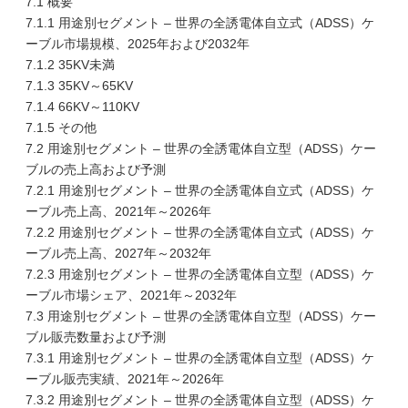
7.1 概要
7.1.1 用途別セグメント – 世界の全誘電体自立式（ADSS）ケ
ーブル市場規模、2025年および2032年
7.1.2 35KV未満
7.1.3 35KV～65KV
7.1.4 66KV～110KV
7.1.5 その他
7.2 用途別セグメント – 世界の全誘電体自立型（ADSS）ケー
ブルの売上高および予測
7.2.1 用途別セグメント – 世界の全誘電体自立式（ADSS）ケ
ーブル売上高、2021年～2026年
7.2.2 用途別セグメント – 世界の全誘電体自立式（ADSS）ケ
ーブル売上高、2027年～2032年
7.2.3 用途別セグメント – 世界の全誘電体自立型（ADSS）ケ
ーブル市場シェア、2021年～2032年
7.3 用途別セグメント – 世界の全誘電体自立型（ADSS）ケー
ブル販売数量および予測
7.3.1 用途別セグメント – 世界の全誘電体自立型（ADSS）ケ
ーブル販売実績、2021年～2026年
7.3.2 用途別セグメント – 世界の全誘電体自立型（ADSS）ケ