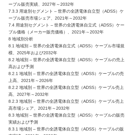
ーブル販売実績、2027年～2032年
7.3.3 用途別セグメント – 世界の全誘電体自立型（ADSS）ケ
ーブル販売市場シェア、2021年～2032年
7.4 用途別セグメント – 世界の全誘電体自立式（ADSS）ケー
ブル価格（メーカー販売価格）、2021年～2032年
8 地域別分析
8.1 地域別 – 世界の全誘電体自立式（ADSS）ケーブル市場規
模、2025年および2032年
8.2 地域別 – 世界の全誘電体自立型（ADSS）ケーブルの売上
高および予測
8.2.1 地域別 – 世界の全誘電体自立型（ADSS）ケーブルの売
上高、2021年～2026年
8.2.2 地域別 – 世界の全誘電体自立型（ADSS）ケーブル売上
高、2027年～2032年
8.2.3 地域別 – 世界の全誘電体自立型（ADSS）ケーブル売上
高市場シェア、2021年～2032年
8.3 地域別 – 世界の全誘電体自立型（ADSS）ケーブルの販売
実績および予測
8.3.1 地域別 – 世界の全誘電体自立型（ADSS）ケーブルの販