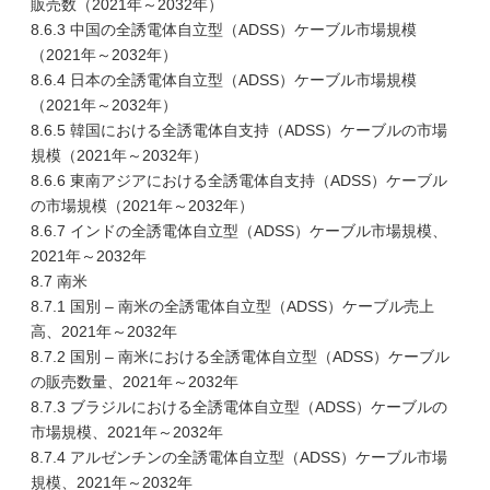
販売数（2021年～2032年）
8.6.3 中国の全誘電体自立型（ADSS）ケーブル市場規模
（2021年～2032年）
8.6.4 日本の全誘電体自立型（ADSS）ケーブル市場規模
（2021年～2032年）
8.6.5 韓国における全誘電体自支持（ADSS）ケーブルの市場
規模（2021年～2032年）
8.6.6 東南アジアにおける全誘電体自支持（ADSS）ケーブル
の市場規模（2021年～2032年）
8.6.7 インドの全誘電体自立型（ADSS）ケーブル市場規模、
2021年～2032年
8.7 南米
8.7.1 国別 – 南米の全誘電体自立型（ADSS）ケーブル売上
高、2021年～2032年
8.7.2 国別 – 南米における全誘電体自立型（ADSS）ケーブル
の販売数量、2021年～2032年
8.7.3 ブラジルにおける全誘電体自立型（ADSS）ケーブルの
市場規模、2021年～2032年
8.7.4 アルゼンチンの全誘電体自立型（ADSS）ケーブル市場
規模、2021年～2032年