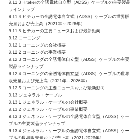
9.11.3 Hitekerの全誘電体自立型（ADSS）ケーブルの主要製品
ラインナップ
9.11.4 ヒテカーの全誘電体自立式（ADSS）ケーブルの世界販
売量および売上高（2021年～2026年）
9.11.5 ヒテカーの主要ニュースおよび最新動向
9.12 コーニング
9.12.1 コーニングの会社概要
9.12.2 コーニングの事業概要
9.12.3 コーニングの全誘電体自立型（ADSS）ケーブルの主要
製品ラインナップ
9.12.4 コーニングの全誘電体自立型（ADSS）ケーブルの世界
販売量および売上高（2021年～2026年）
9.12.5 コーニングの主要ニュースおよび最新動向
9.13 ジェネラル・ケーブル
9.13.1 ジェネラル・ケーブルの会社概要
9.13.2 ジェネラル・ケーブルの事業概要
9.13.3 ジェネラル・ケーブルの全誘電体自立型（ADSS）ケー
ブルの主要製品ラインナップ
9.13.4 ジェネラル・ケーブルの全誘電体自立式（ADSS）ケー
ブルの世界販売量および売上高（2021-2026年）