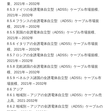
量、2021年～2032年
8.5.3 ドイツの全誘電体自立型（ADSS）ケーブル市場規模、
2021年～2032年
8.5.4 フランスの全誘電体自立型 （ADSS）ケーブル市場規
模、2021年～2032年
8.5.5 英国の全誘電体自立型（ADSS）ケーブル市場規模、
2021年～2032年
8.5.6 イタリアの全誘電体自立型（ADSS）ケーブル市場規
模、2021年～2032年
8.5.7 ロシアの全誘電体自立型（ADSS）ケーブル市場規模、
2021年～2032年
8.5.8 北欧諸国の全誘電体自立型（ADSS）ケーブル市場規
模、2021年～2032年
8.5.9 ベネルクス諸国の全誘電体自立型（ADSS）ケーブル市
場規模、2021年～2032年
8.6 アジア
8.6.1 地域別 – アジアの全誘電体自立型（ADSS）ケーブル売
上高、2021-2032年
8.6.2 地域別 – アジアの全誘電体自立型 （ADSS）ケーブルの