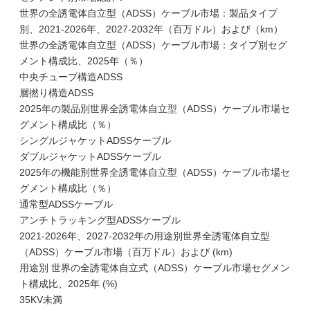
世界の全誘電体自立型（ADSS）ケーブル市場：製品タイプ
別、2021-2026年、2027-2032年（百万ドル）および（km）
世界の全誘電体自立型（ADSS）ケーブル市場：タイプ別セグ
メント構成比、2025年（％）
中央チューブ構造ADSS
層撚り構造ADSS
2025年の製品別世界全誘電体自立型（ADSS）ケーブル市場セ
グメント構成比（％）
シングルジャケットADSSケーブル
ダブルジャケットADSSケーブル
2025年の機能別世界全誘電体自立型（ADSS）ケーブル市場セ
グメント構成比（％）
通常型ADSSケーブル
アンチトラッキング型ADSSケーブル
2021-2026年、2027-2032年の用途別世界全誘電体自立型
（ADSS）ケーブル市場（百万ドル）および (km)
用途別 世界の全誘電体自立式（ADSS）ケーブル市場セグメン
ト構成比、2025年 (%)
35KV未満