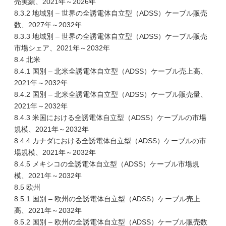
売実績、2021年～2026年
8.3.2 地域別 – 世界の全誘電体自立型（ADSS）ケーブル販売
数、2027年～2032年
8.3.3 地域別 – 世界の全誘電体自立型（ADSS）ケーブル販売
市場シェア、2021年～2032年
8.4 北米
8.4.1 国別 – 北米全誘電体自立型（ADSS）ケーブル売上高、
2021年～2032年
8.4.2 国別 – 北米全誘電体自立型（ADSS）ケーブル販売量、
2021年～2032年
8.4.3 米国における全誘電体自立型（ADSS）ケーブルの市場
規模、2021年～2032年
8.4.4 カナダにおける全誘電体自立型（ADSS）ケーブルの市
場規模、2021年～2032年
8.4.5 メキシコの全誘電体自立型（ADSS）ケーブル市場規
模、2021年～2032年
8.5 欧州
8.5.1 国別 – 欧州の全誘電体自立型（ADSS）ケーブル売上
高、2021年～2032年
8.5.2 国別 – 欧州の全誘電体自立型（ADSS）ケーブル販売数