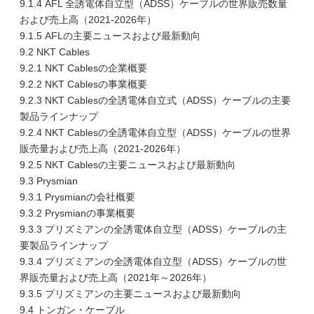
9.1.4 AFL 全誘電体自立型（ADSS）ケーブルの世界販売数量
および売上高（2021-2026年）
9.1.5 AFLの主要ニュースおよび最新動向
9.2 NKT Cables
9.2.1 NKT Cablesの企業概要
9.2.2 NKT Cablesの事業概要
9.2.3 NKT Cablesの全誘電体自立式（ADSS）ケーブルの主要
製品ラインナップ
9.2.4 NKT Cablesの全誘電体自立型（ADSS）ケーブルの世界
販売量および売上高（2021-2026年）
9.2.5 NKT Cablesの主要ニュースおよび最新動向
9.3 Prysmian
9.3.1 Prysmianの会社概要
9.3.2 Prysmianの事業概要
9.3.3 プリズミアンの全誘電体自立型（ADSS）ケーブルの主
要製品ラインナップ
9.3.4 プリズミアンの全誘電体自立型（ADSS）ケーブルの世
界販売量および売上高（2021年～2026年）
9.3.5 プリズミアンの主要ニュースおよび最新動向
9.4 トンガン・ケーブル