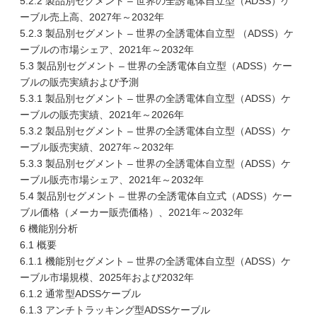
5.2.2 製品別セグメント – 世界の全誘電体自立型（ADSS）ケ
ーブル売上高、2027年～2032年
5.2.3 製品別セグメント – 世界の全誘電体自立型 （ADSS）ケ
ーブルの市場シェア、2021年～2032年
5.3 製品別セグメント – 世界の全誘電体自立型（ADSS）ケー
ブルの販売実績および予測
5.3.1 製品別セグメント – 世界の全誘電体自立型（ADSS）ケ
ーブルの販売実績、2021年～2026年
5.3.2 製品別セグメント – 世界の全誘電体自立型（ADSS）ケ
ーブル販売実績、2027年～2032年
5.3.3 製品別セグメント – 世界の全誘電体自立型（ADSS）ケ
ーブル販売市場シェア、2021年～2032年
5.4 製品別セグメント – 世界の全誘電体自立式（ADSS）ケー
ブル価格（メーカー販売価格）、2021年～2032年
6 機能別分析
6.1 概要
6.1.1 機能別セグメント – 世界の全誘電体自立型（ADSS）ケ
ーブル市場規模、2025年および2032年
6.1.2 通常型ADSSケーブル
6.1.3 アンチトラッキング型ADSSケーブル