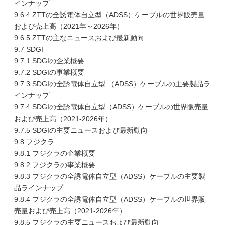
インナップ
9.6.4 ZTTの全誘電体自立型（ADSS）ケーブルの世界販売量
および売上高（2021年～2026年）
9.6.5 ZTTの主なニュースおよび最新動向
9.7 SDGI
9.7.1 SDGIの企業概要
9.7.2 SDGIの事業概要
9.7.3 SDGIの全誘電体自立型 （ADSS）ケーブルの主要製品ラ
インナップ
9.7.4 SDGIの全誘電体自立型（ADSS）ケーブルの世界販売量
および売上高（2021-2026年）
9.7.5 SDGIの主要ニュースおよび最新動向
9.8 フジクラ
9.8.1 フジクラの企業概要
9.8.2 フジクラの事業概要
9.8.3 フジクラの全誘電体自立型（ADSS）ケーブルの主要製
品ラインナップ
9.8.4 フジクラの全誘電体自立型（ADSS）ケーブルの世界販
売量および売上高（2021-2026年）
9.8.5 フジクラの主要ニュースおよび最新動向