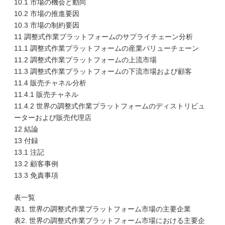
10.1 市場の機会と動向
10.2 市場の推進要因
10.3 市場の制約要因
11 調整式作業プラットフォームのサプライチェーン分析
11.1 調整式作業プラットフォームの産業バリューチェーン
11.2 調整式作業プラットフォームの上流市場
11.3 調整式作業プラットフォームの下流市場および顧客
11.4 販売チャネル分析
11.4.1 販売チャネル
11.4.2 世界の調整式作業プラットフォームのディストリビュ
ーターおよび販売代理店
12 結論
13 付録
13.1 注記
13.2 顧客事例
13.3 免責事項
表一覧
表1. 世界の調整式作業プラットフォーム市場の主要企業
表2. 世界の調整式作業プラットフォーム市場における主要企