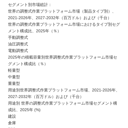
セグメント別市場総計：
世界の調整式作業プラットフォーム市場（製品タイプ別）、
2021-2026年、2027-2032年（百万ドル）および（千台）
世界の調整式作業プラットフォーム市場におけるタイプ別セグ
メント構成比、2025年（％）
手動調整式
油圧調整式
電動調整式
2025年の積載容量別世界調整式作業プラットフォーム市場セ
グメント構成比（％）
軽量型
中量型
重量型
用途別世界調整式作業プラットフォーム市場、2021-2026年、
2027-2032年（百万ドル）および（千台）
用途別 世界の調整式作業プラットフォーム市場セグメント構
成比、2025年 (%)
建設
倉庫