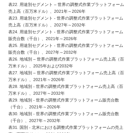
表22. 用途別セグメント – 世界の調整式作業プラットフォーム
売上高（百万米ドル）、2021年～2026年
表23. 用途別セグメント - 世界の調整式作業プラットフォーム
売上高（百万米ドル）、2027年～2032年
表24. 用途別セグメント - 世界の調整式作業プラットフォーム
販売台数（千台）、2021年～2026年
表25. 用途別セグメント - 世界の調整式作業プラットフォーム
販売台数（千台）、2027年～2032年
表26. 地域別 – 世界の調整式作業プラットフォーム売上高（百
万米ドル）、2025年および2032年
表27. 地域別 – 世界の調整式作業プラットフォーム売上高（百
万米ドル）、2021年～2026年
表28. 地域別 - 世界の調整式作業プラットフォーム売上高（百
万米ドル）、2027年～2032年
表29. 地域別 - 世界の調整式作業プラットフォーム販売台数
（千台）、2021年～2026年
表30. 地域別 - 世界の調整式作業プラットフォーム販売台数
（千台）、2027年～2032年
表31. 国別 - 北米における調整式作業プラットフォームの売上