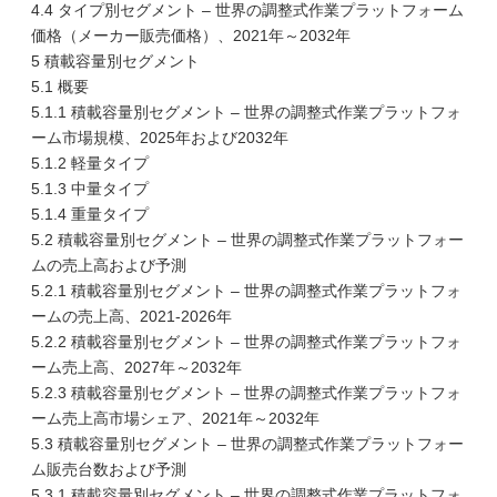
4.4 タイプ別セグメント – 世界の調整式作業プラットフォーム
価格（メーカー販売価格）、2021年～2032年
5 積載容量別セグメント
5.1 概要
5.1.1 積載容量別セグメント – 世界の調整式作業プラットフォ
ーム市場規模、2025年および2032年
5.1.2 軽量タイプ
5.1.3 中量タイプ
5.1.4 重量タイプ
5.2 積載容量別セグメント – 世界の調整式作業プラットフォー
ムの売上高および予測
5.2.1 積載容量別セグメント – 世界の調整式作業プラットフォ
ームの売上高、2021-2026年
5.2.2 積載容量別セグメント – 世界の調整式作業プラットフォ
ーム売上高、2027年～2032年
5.2.3 積載容量別セグメント – 世界の調整式作業プラットフォ
ーム売上高市場シェア、2021年～2032年
5.3 積載容量別セグメント – 世界の調整式作業プラットフォー
ム販売台数および予測
5.3.1 積載容量別セグメント – 世界の調整式作業プラットフォ