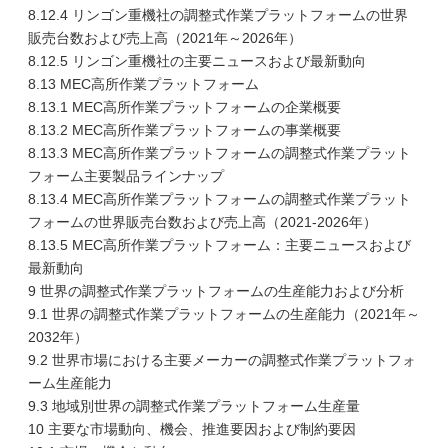
8.12.4 リンゴン重機社の調整式作業プラットフォームの世界
販売台数および売上高（2021年～2026年）
8.12.5 リンゴン重機社の主要ニュースおよび最新動向
8.13 MEC高所作業プラットフォーム
8.13.1 MEC高所作業プラットフォームの企業概要
8.13.2 MEC高所作業プラットフォームの事業概要
8.13.3 MEC高所作業プラットフォームの調整式作業プラット
フォーム主要製品ラインナップ
8.13.4 MEC高所作業プラットフォームの調整式作業プラット
フォームの世界販売台数および売上高（2021-2026年）
8.13.5 MEC高所作業プラットフォーム：主要ニュースおよび
最新動向
9 世界の調整式作業プラットフォームの生産能力および分析
9.1 世界の調整式作業プラットフォームの生産能力（2021年～
2032年）
9.2 世界市場における主要メーカーの調整式作業プラットフォ
ーム生産能力
9.3 地域別世界の調整式作業プラットフォーム生産量
10 主要な市場動向、機会、推進要因および制約要因