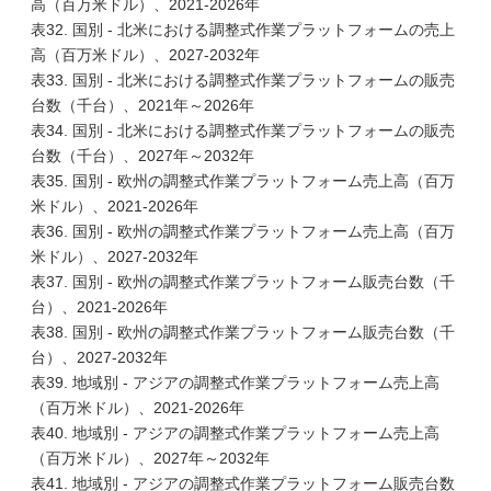
高（百万米ドル）、2021-2026年
表32. 国別 - 北米における調整式作業プラットフォームの売上
高（百万米ドル）、2027-2032年
表33. 国別 - 北米における調整式作業プラットフォームの販売
台数（千台）、2021年～2026年
表34. 国別 - 北米における調整式作業プラットフォームの販売
台数（千台）、2027年～2032年
表35. 国別 - 欧州の調整式作業プラットフォーム売上高（百万
米ドル）、2021-2026年
表36. 国別 - 欧州の調整式作業プラットフォーム売上高（百万
米ドル）、2027-2032年
表37. 国別 - 欧州の調整式作業プラットフォーム販売台数（千
台）、2021-2026年
表38. 国別 - 欧州の調整式作業プラットフォーム販売台数（千
台）、2027-2032年
表39. 地域別 - アジアの調整式作業プラットフォーム売上高
（百万米ドル）、2021-2026年
表40. 地域別 - アジアの調整式作業プラットフォーム売上高
（百万米ドル）、2027年～2032年
表41. 地域別 - アジアの調整式作業プラットフォーム販売台数