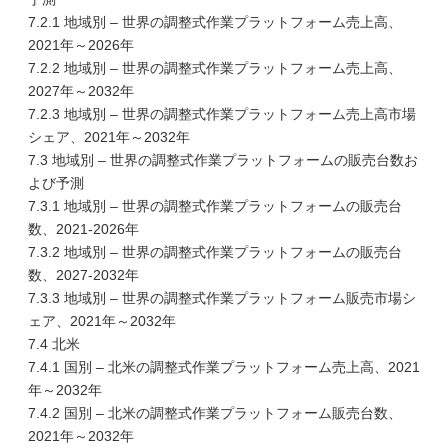
7.2.1 地域別 – 世界の調整式作業プラットフォーム売上高、
2021年～2026年
7.2.2 地域別 – 世界の調整式作業プラットフォーム売上高、
2027年～2032年
7.2.3 地域別 – 世界の調整式作業プラットフォーム売上高市場
シェア、2021年～2032年
7.3 地域別 – 世界の調整式作業プラットフォームの販売台数お
よび予測
7.3.1 地域別 – 世界の調整式作業プラットフォームの販売台
数、2021-2026年
7.3.2 地域別 – 世界の調整式作業プラットフォームの販売台
数、2027-2032年
7.3.3 地域別 – 世界の調整式作業プラットフォーム販売市場シ
ェア、2021年～2032年
7.4 北米
7.4.1 国別 – 北米の調整式作業プラットフォーム売上高、2021
年～2032年
7.4.2 国別 – 北米の調整式作業プラットフォーム販売台数、
2021年～2032年