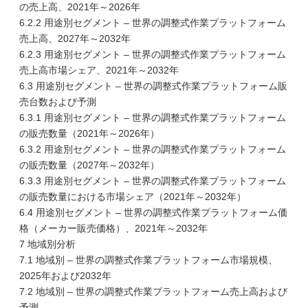
の売上高、2021年～2026年
6.2.2 用途別セグメント – 世界の調整式作業プラットフォーム
売上高、2027年～2032年
6.2.3 用途別セグメント – 世界の調整式作業プラットフォーム
売上高市場シェア、2021年～2032年
6.3 用途別セグメント – 世界の調整式作業プラットフォーム販
売台数および予測
6.3.1 用途別セグメント – 世界の調整式作業プラットフォーム
の販売数量（2021年～2026年）
6.3.2 用途別セグメント – 世界の調整式作業プラットフォーム
の販売数量（2027年～2032年）
6.3.3 用途別セグメント – 世界の調整式作業プラットフォーム
の販売数量における市場シェア（2021年～2032年）
6.4 用途別セグメント – 世界の調整式作業プラットフォーム価
格（メーカー販売価格）、2021年～2032年
7 地域別分析
7.1 地域別 – 世界の調整式作業プラットフォーム市場規模、
2025年および2032年
7.2 地域別 – 世界の調整式作業プラットフォーム売上高および
予測