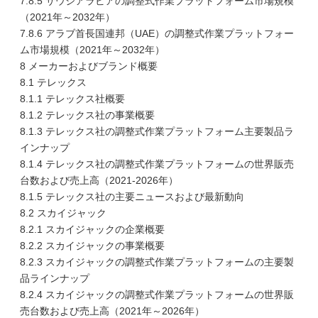
7.8.5 サウジアラビアの調整式作業プラットフォーム市場規模
（2021年～2032年）
7.8.6 アラブ首長国連邦（UAE）の調整式作業プラットフォー
ム市場規模（2021年～2032年）
8 メーカーおよびブランド概要
8.1 テレックス
8.1.1 テレックス社概要
8.1.2 テレックス社の事業概要
8.1.3 テレックス社の調整式作業プラットフォーム主要製品ラ
インナップ
8.1.4 テレックス社の調整式作業プラットフォームの世界販売
台数および売上高（2021-2026年）
8.1.5 テレックス社の主要ニュースおよび最新動向
8.2 スカイジャック
8.2.1 スカイジャックの企業概要
8.2.2 スカイジャックの事業概要
8.2.3 スカイジャックの調整式作業プラットフォームの主要製
品ラインナップ
8.2.4 スカイジャックの調整式作業プラットフォームの世界販
売台数および売上高（2021年～2026年）