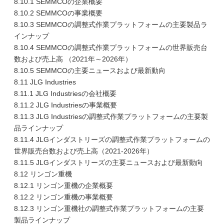
8.10.1 SEMMCOの企業概要
8.10.2 SEMMCOの事業概要
8.10.3 SEMMCOの調整式作業プラットフォームの主要製品ラ
インナップ
8.10.4 SEMMCOの調整式作業プラットフォームの世界販売台
数および売上高 （2021年～2026年）
8.10.5 SEMMCOの主要ニュースおよび最新動向
8.11 JLG Industries
8.11.1 JLG Industriesの会社概要
8.11.2 JLG Industriesの事業概要
8.11.3 JLG Industriesの調整式作業プラットフォームの主要製
品ラインナップ
8.11.4 JLGインダストリーズの調整式作業プラットフォームの
世界販売台数および売上高（2021-2026年）
8.11.5 JLGインダストリーズの主要ニュースおよび最新動向
8.12 リンゴン重機
8.12.1 リンゴン重機の企業概要
8.12.2 リンゴン重機の事業概要
8.12.3 リンゴン重機社の調整式作業プラットフォームの主要
製品ラインナップ