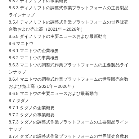
8.5.2 ディノリフトの事業概要
8.5.3 ディノリフトの調整式作業プラットフォームの主要製品
ラインナップ
8.5.4 ディノリフトの調整式作業プラットフォームの世界販売
台数および売上高（2021年～2026年）
8.5.5 ダイノリフトの主要ニュースおよび最新動向
8.6 マニトウ
8.6.1 マニトウの企業概要
8.6.2 マニトウの事業概要
8.6.3 マニトウの調整式作業プラットフォームの主要製品ライ
ンナップ
8.6.4 マニトウの調整式作業プラットフォームの世界販売台数
および売上高（2021年～2026年）
8.6.5 マニトウの主要ニュースおよび最新動向
8.7 タダノ
8.7.1 タダノの企業概要
8.7.2 タダノの事業概要
8.7.3 タダノの調整式作業プラットフォームの主要製品ライン
ナップ
8.7.4 タダノの調整式作業プラットフォームの世界販売台数お