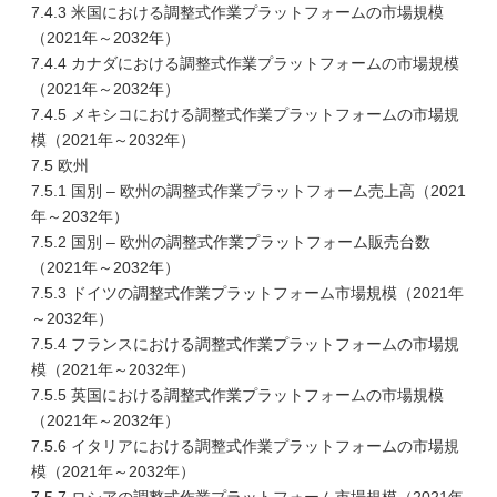
7.4.3 米国における調整式作業プラットフォームの市場規模
（2021年～2032年）
7.4.4 カナダにおける調整式作業プラットフォームの市場規模
（2021年～2032年）
7.4.5 メキシコにおける調整式作業プラットフォームの市場規
模（2021年～2032年）
7.5 欧州
7.5.1 国別 – 欧州の調整式作業プラットフォーム売上高（2021
年～2032年）
7.5.2 国別 – 欧州の調整式作業プラットフォーム販売台数
（2021年～2032年）
7.5.3 ドイツの調整式作業プラットフォーム市場規模（2021年
～2032年）
7.5.4 フランスにおける調整式作業プラットフォームの市場規
模（2021年～2032年）
7.5.5 英国における調整式作業プラットフォームの市場規模
（2021年～2032年）
7.5.6 イタリアにおける調整式作業プラットフォームの市場規
模（2021年～2032年）