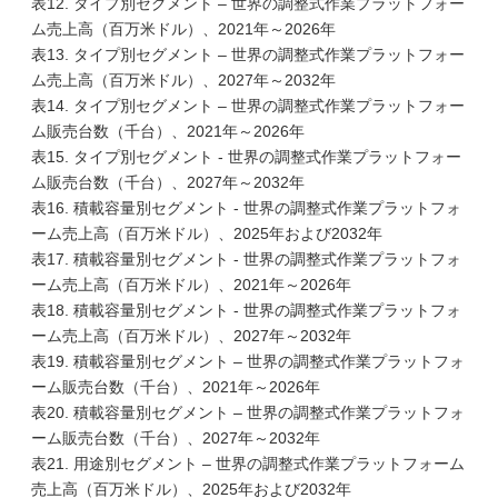
表12. タイプ別セグメント – 世界の調整式作業プラットフォー
ム売上高（百万米ドル）、2021年～2026年
表13. タイプ別セグメント – 世界の調整式作業プラットフォー
ム売上高（百万米ドル）、2027年～2032年
表14. タイプ別セグメント – 世界の調整式作業プラットフォー
ム販売台数（千台）、2021年～2026年
表15. タイプ別セグメント - 世界の調整式作業プラットフォー
ム販売台数（千台）、2027年～2032年
表16. 積載容量別セグメント - 世界の調整式作業プラットフォ
ーム売上高（百万米ドル）、2025年および2032年
表17. 積載容量別セグメント - 世界の調整式作業プラットフォ
ーム売上高（百万米ドル）、2021年～2026年
表18. 積載容量別セグメント - 世界の調整式作業プラットフォ
ーム売上高（百万米ドル）、2027年～2032年
表19. 積載容量別セグメント – 世界の調整式作業プラットフォ
ーム販売台数（千台）、2021年～2026年
表20. 積載容量別セグメント – 世界の調整式作業プラットフォ
ーム販売台数（千台）、2027年～2032年
表21. 用途別セグメント – 世界の調整式作業プラットフォーム
売上高（百万米ドル）、2025年および2032年