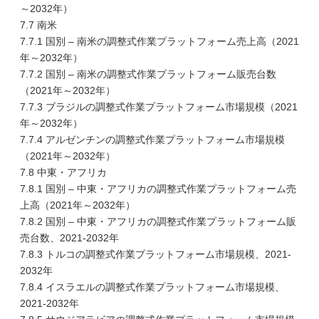
～2032年）
7.7 南米
7.7.1 国別 – 南米の調整式作業プラットフォーム売上高（2021
年～2032年）
7.7.2 国別 – 南米の調整式作業プラットフォーム販売台数
（2021年～2032年）
7.7.3 ブラジルの調整式作業プラットフォーム市場規模（2021
年～2032年）
7.7.4 アルゼンチンの調整式作業プラットフォーム市場規模
（2021年～2032年）
7.8 中東・アフリカ
7.8.1 国別 – 中東・アフリカの調整式作業プラットフォーム売
上高（2021年～2032年）
7.8.2 国別 – 中東・アフリカの調整式作業プラットフォーム販
売台数、2021-2032年
7.8.3 トルコの調整式作業プラットフォーム市場規模、2021-
2032年
7.8.4 イスラエルの調整式作業プラットフォーム市場規模、
2021-2032年