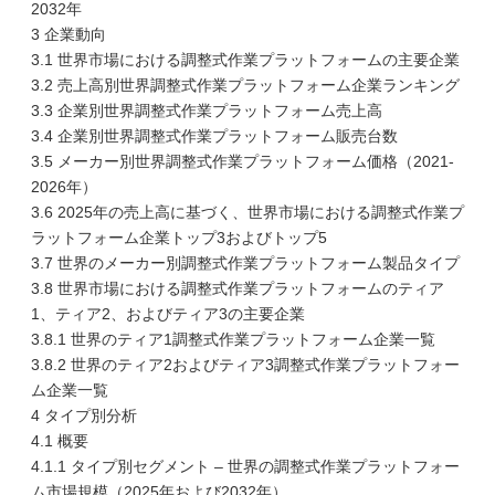
2032年
3 企業動向
3.1 世界市場における調整式作業プラットフォームの主要企業
3.2 売上高別世界調整式作業プラットフォーム企業ランキング
3.3 企業別世界調整式作業プラットフォーム売上高
3.4 企業別世界調整式作業プラットフォーム販売台数
3.5 メーカー別世界調整式作業プラットフォーム価格（2021-
2026年）
3.6 2025年の売上高に基づく、世界市場における調整式作業プ
ラットフォーム企業トップ3およびトップ5
3.7 世界のメーカー別調整式作業プラットフォーム製品タイプ
3.8 世界市場における調整式作業プラットフォームのティア
1、ティア2、およびティア3の主要企業
3.8.1 世界のティア1調整式作業プラットフォーム企業一覧
3.8.2 世界のティア2およびティア3調整式作業プラットフォー
ム企業一覧
4 タイプ別分析
4.1 概要
4.1.1 タイプ別セグメント – 世界の調整式作業プラットフォー
ム市場規模（2025年および2032年）