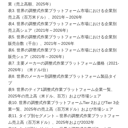
業（売上高順、2025年）
表3. 世界の調整式作業プラットフォーム市場における企業別
売上高（百万米ドル）、2021年～2026年
表4. 世界の調整式作業プラットフォーム市場における企業別
売上高シェア（2021年～2026年）
表5. 世界の調整式作業プラットフォーム市場における企業別
販売台数（千台）、2021年～2026年
表6. 世界の調整式作業プラットフォーム市場における企業別
販売シェア（2021年～2026年）
表7. 主要メーカーの調整式作業プラットフォーム価格（2021-
2026年）（米ドル/台）
表8. 世界のメーカー別調整式作業プラットフォーム製品タイ
プ
表9. 世界のティア1調整式作業プラットフォーム企業一覧、
2025年の売上高（米ドル、百万）および市場シェア
表10. 世界の調整式作業プラットフォームTier 2およびTier 3企
業一覧、2025年の売上高（百万米ドル）および市場シェア
表11. タイプ別セグメント – 世界の調整式作業プラットフォー
ム売上高（百万米ドル）、2025年および2032年