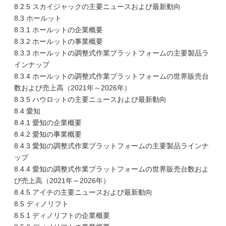
8.2.5 スカイジャックの主要ニュースおよび最新動向
8.3 ホールット
8.3.1 ホールットの企業概要
8.3.2 ホールットの事業概要
8.3.3 ホールットの調整式作業プラットフォームの主要製品ラ
インナップ
8.3.4 ホールットの調整式作業プラットフォームの世界販売台
数および売上高（2021年～2026年）
8.3.5 ハウロットの主要ニュースおよび最新動向
8.4 愛知
8.4.1 愛知の企業概要
8.4.2 愛知の事業概要
8.4.3 愛知の調整式作業プラットフォームの主要製品ラインナ
ップ
8.4.4 愛知の調整式作業プラットフォームの世界販売台数およ
び売上高（2021年～2026年）
8.4.5 アイチの主要ニュースおよび最新動向
8.5 ディノリフト
8.5.1 ディノリフトの企業概要