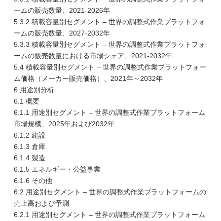
ームの販売数量、2021-2026年
5.3.2 積載容量別セグメント – 世界の調整式作業プラットフォ
ームの販売数量、2027-2032年
5.3.3 積載容量別セグメント – 世界の調整式作業プラットフォ
ームの販売数量における市場シェア、2021-2032年
5.4 積載容量別セグメント – 世界の調整式作業プラットフォー
ム価格（メーカー販売価格）、2021年～2032年
6 用途別分析
6.1 概要
6.1.1 用途別セグメント – 世界の調整式作業プラットフォーム
市場規模、2025年および2032年
6.1.2 建設
6.1.3 倉庫
6.1.4 製造
6.1.5 エネルギー・公益事業
6.1.6 その他
6.2 用途別セグメント – 世界の調整式作業プラットフォームの
売上高および予測
6.2.1 用途別セグメント – 世界の調整式作業プラットフォーム