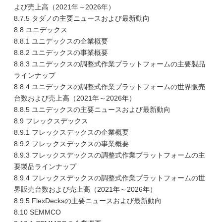
よび売上高（2021年～2026年）
8.7.5 タダノの主要ニュースおよび最新動向
8.8 ユニデックス
8.8.1 ユニデックスの企業概要
8.8.2 ユニデックスの事業概要
8.8.3 ユニデックスの調整式作業プラットフォームの主要製品
ラインナップ
8.8.4 ユニデックスの調整式作業プラットフォームの世界販売
台数および売上高（2021年～2026年）
8.8.5 ユニデックスの主要ニュースおよび最新動向
8.9 フレックスデックス
8.9.1 フレックスデックスの企業概要
8.9.2 フレックスデックスの事業概要
8.9.3 フレックスデックスの調整式作業プラットフォームの主
要製品ラインナップ
8.9.4 フレックスデックスの調整式作業プラットフォームの世
界販売台数および売上高（2021年～2026年）
8.9.5 FlexDecksの主要ニュースおよび最新動向
8.10 SEMMCO