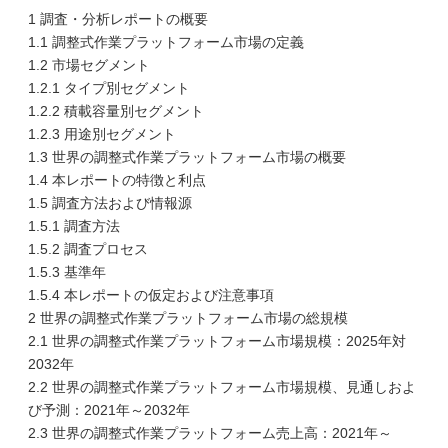
1 調査・分析レポートの概要
1.1 調整式作業プラットフォーム市場の定義
1.2 市場セグメント
1.2.1 タイプ別セグメント
1.2.2 積載容量別セグメント
1.2.3 用途別セグメント
1.3 世界の調整式作業プラットフォーム市場の概要
1.4 本レポートの特徴と利点
1.5 調査方法および情報源
1.5.1 調査方法
1.5.2 調査プロセス
1.5.3 基準年
1.5.4 本レポートの仮定および注意事項
2 世界の調整式作業プラットフォーム市場の総規模
2.1 世界の調整式作業プラットフォーム市場規模：2025年対
2032年
2.2 世界の調整式作業プラットフォーム市場規模、見通しおよ
び予測：2021年～2032年
2.3 世界の調整式作業プラットフォーム売上高：2021年～