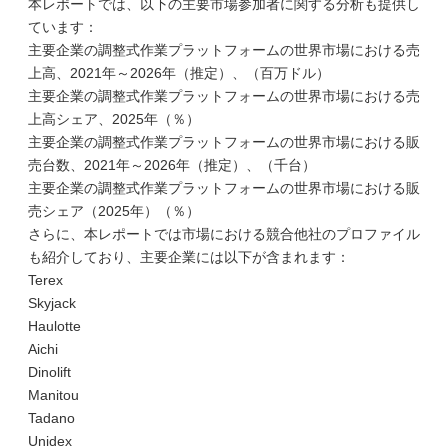
本レポートでは、以下の主要市場参加者に関する分析も提供し
ています：
主要企業の調整式作業プラットフォームの世界市場における売
上高、2021年～2026年（推定）、（百万ドル）
主要企業の調整式作業プラットフォームの世界市場における売
上高シェア、2025年（％）
主要企業の調整式作業プラットフォームの世界市場における販
売台数、2021年～2026年（推定）、（千台）
主要企業の調整式作業プラットフォームの世界市場における販
売シェア（2025年）（％）
さらに、本レポートでは市場における競合他社のプロファイル
も紹介しており、主要企業には以下が含まれます：
Terex
Skyjack
Haulotte
Aichi
Dinolift
Manitou
Tadano
Unidex