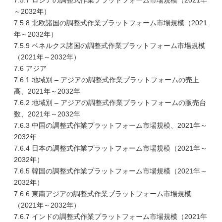
7.5.7 ロシアの調整式作業プラットフォーム市場規模（2021年
～2032年）
7.5.8 北欧諸国の調整式作業プラットフォーム市場規模（2021
年～2032年）
7.5.9 ベネルクス諸国の調整式作業プラットフォーム市場規模
（2021年～2032年）
7.6 アジア
7.6.1 地域別 – アジアの調整式作業プラットフォームの売上
高、2021年～2032年
7.6.2 地域別 – アジアの調整式作業プラットフォームの販売台
数、2021年～2032年
7.6.3 中国の調整式作業プラットフォーム市場規模、2021年～
2032年
7.6.4 日本の調整式作業プラットフォーム市場規模（2021年～
2032年）
7.6.5 韓国の調整式作業プラットフォーム市場規模（2021年～
2032年）
7.6.6 東南アジアの調整式作業プラットフォーム市場規模
（2021年～2032年）
7.6.7 インドの調整式作業プラットフォーム市場規模（2021年