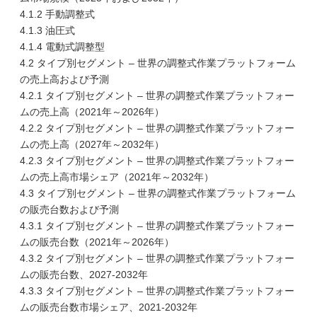
4.1.2 手動調整式
4.1.3 油圧式
4.1.4 電動式調整型
4.2 タイプ別セグメント – 世界の調整式作業プラットフォーム
の売上高および予測
4.2.1 タイプ別セグメント – 世界の調整式作業プラットフォー
ムの売上高（2021年～2026年）
4.2.2 タイプ別セグメント – 世界の調整式作業プラットフォー
ムの売上高（2027年～2032年）
4.2.3 タイプ別セグメント – 世界の調整式作業プラットフォー
ムの売上高市場シェア（2021年～2032年）
4.3 タイプ別セグメント – 世界の調整式作業プラットフォーム
の販売台数および予測
4.3.1 タイプ別セグメント – 世界の調整式作業プラットフォー
ムの販売台数（2021年～2026年）
4.3.2 タイプ別セグメント – 世界の調整式作業プラットフォー
ムの販売台数、2027-2032年
4.3.3 タイプ別セグメント – 世界の調整式作業プラットフォー
ムの販売台数市場シェア、2021-2032年