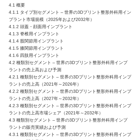
4.1 概要
4.1.1 タイプ別セグメント – 世界の3Dプリント整形外科用イン
プラント市場規模（2025年および2032年）
4.1.2 頭蓋・顔面用インプラント
4.1.3 脊椎用インプラント
4.1.4 股関節用インプラント
4.1.5 膝関節用インプラント
4.1.6 四肢用インプラント
4.2 種類別セグメント – 世界の3Dプリント整形外科用インプ
ラントの売上高および予測
4.2.1 種類別セグメント – 世界の3Dプリント整形外科用インプ
ラントの売上高（2021年～2026年）
4.2.2 種類別セグメント – 世界の3Dプリント整形外科用インプ
ラントの売上高（2027年～2032年）
4.2.3 種類別セグメント – 世界の3Dプリント整形外科用インプ
ラントの売上高市場シェア（2021年～2032年）
4.3 種類別セグメント – 世界の3Dプリント整形外科用インプ
ラントの販売実績および予測
4.3.1 種類別セグメント – 世界の3Dプリント整形外科用インプ