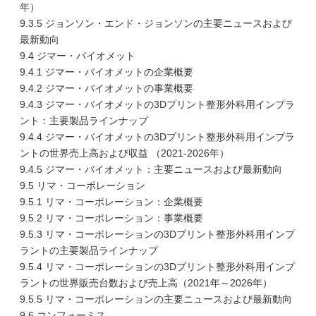
年）
9.3.5 ジョンソン・エンド・ジョンソンの主要ニュースおよび
最新動向
9.4 ジマー・バイオメット
9.4.1 ジマー・バイオメットの企業概要
9.4.2 ジマー・バイオメットの事業概要
9.4.3 ジマー・バイオメットの3Dプリント整形外科用インプラ
ント：主要製品ラインナップ
9.4.4 ジマー・バイオメットの3Dプリント整形外科用インプラ
ントの世界売上高および収益 （2021-2026年）
9.4.5 ジマー・バイオメット：主要ニュースおよび最新動向
9.5 リマ・コーポレーション
9.5.1 リマ・コーポレーション：企業概要
9.5.2 リマ・コーポレーション：事業概要
9.5.3 リマ・コーポレーションの3Dプリント整形外科用インプ
ラントの主要製品ラインナップ
9.5.4 リマ・コーポレーションの3Dプリント整形外科用インプ
ラントの世界販売台数および売上高（2021年～2026年）
9.5.5 リマ・コーポレーションの主要ニュースおよび最新動向
9.6 コンフォーミス