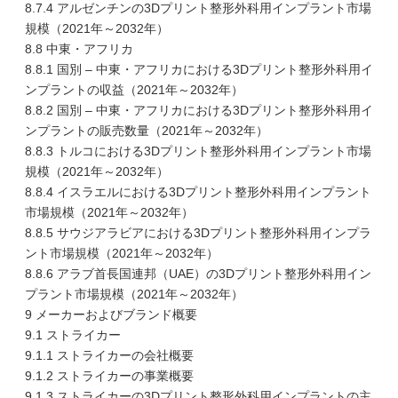
8.7.4 アルゼンチンの3Dプリント整形外科用インプラント市場
規模（2021年～2032年）
8.8 中東・アフリカ
8.8.1 国別 – 中東・アフリカにおける3Dプリント整形外科用イ
ンプラントの収益（2021年～2032年）
8.8.2 国別 – 中東・アフリカにおける3Dプリント整形外科用イ
ンプラントの販売数量（2021年～2032年）
8.8.3 トルコにおける3Dプリント整形外科用インプラント市場
規模（2021年～2032年）
8.8.4 イスラエルにおける3Dプリント整形外科用インプラント
市場規模（2021年～2032年）
8.8.5 サウジアラビアにおける3Dプリント整形外科用インプラ
ント市場規模（2021年～2032年）
8.8.6 アラブ首長国連邦（UAE）の3Dプリント整形外科用イン
プラント市場規模（2021年～2032年）
9 メーカーおよびブランド概要
9.1 ストライカー
9.1.1 ストライカーの会社概要
9.1.2 ストライカーの事業概要
9.1.3 ストライカーの3Dプリント整形外科用インプラントの主