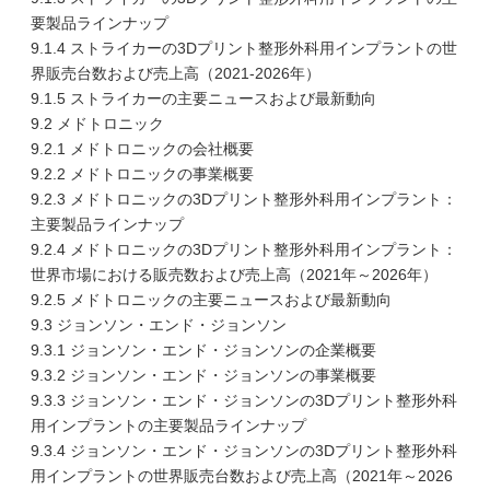
要製品ラインナップ
9.1.4 ストライカーの3Dプリント整形外科用インプラントの世
界販売台数および売上高（2021-2026年）
9.1.5 ストライカーの主要ニュースおよび最新動向
9.2 メドトロニック
9.2.1 メドトロニックの会社概要
9.2.2 メドトロニックの事業概要
9.2.3 メドトロニックの3Dプリント整形外科用インプラント：
主要製品ラインナップ
9.2.4 メドトロニックの3Dプリント整形外科用インプラント：
世界市場における販売数および売上高（2021年～2026年）
9.2.5 メドトロニックの主要ニュースおよび最新動向
9.3 ジョンソン・エンド・ジョンソン
9.3.1 ジョンソン・エンド・ジョンソンの企業概要
9.3.2 ジョンソン・エンド・ジョンソンの事業概要
9.3.3 ジョンソン・エンド・ジョンソンの3Dプリント整形外科
用インプラントの主要製品ラインナップ
9.3.4 ジョンソン・エンド・ジョンソンの3Dプリント整形外科
用インプラントの世界販売台数および売上高（2021年～2026