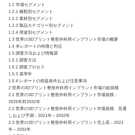
1.2 市場セグメント
1.2.1 種類別セグメント
1.2.2 素材別セグメント
1.2.3 製品カテゴリー別セグメント
1.2.4 用途別セグメント
1.3 世界の3Dプリント整形外科用インプラント市場の概要
1.4 本レポートの特徴と利点
1.5 調査方法および情報源
1.5.1 調査方法
1.5.2 調査プロセス
1.5.3 基準年
1.5.4 レポートの前提条件および注意事項
2 世界の3Dプリント整形外科用インプラント市場の総規模
2.1 世界の3Dプリント整形外科用インプラント市場規模：
2025年対2032年
2.2 世界の3Dプリント整形外科用インプラント市場規模、見通
しおよび予測：2021年～2032年
2.3 世界の3Dプリント整形外科用インプラント売上高：2021
年～2032年