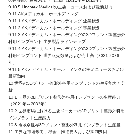
の世界販売台数および売上高（2021年～2026年）
9.10.5 Lincotek Medicalの主要ニュースおよび最新動向
9.11 AKメディカル・ホールディング
9.11.1 AKメディカル・ホールディング 企業概要
9.11.2 AKメディカル・ホールディング 事業概要
9.11.3 AKメディカル・ホールディングの3Dプリント製整形外
科用インプラント 主要製品ラインナップ
9.11.4 AKメディカル・ホールディングの3Dプリント製整形外
科用インプラント 世界販売数量および売上高（2021-2026
年）
9.11.5 AKメディカル・ホールディングの主要ニュースおよび
最新動向
10 世界の3Dプリント整形外科用インプラントの生産能力と分
析
10.1 世界の3Dプリント整形外科用インプラントの生産能力
（2021年～2032年）
10.2 世界市場における主要メーカーの3Dプリント整形外科用
インプラント生産能力
10.3 地域別世界3Dプリント整形外科用インプラント生産量
11 主要な市場動向、機会、推進要因および抑制要因