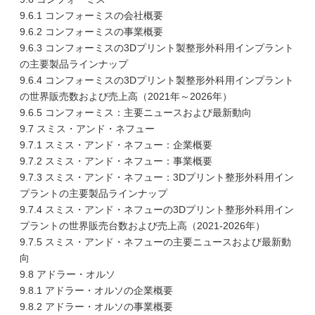
9.6.1 コンフォーミスの会社概要
9.6.2 コンフォーミスの事業概要
9.6.3 コンフォーミスの3Dプリント製整形外科用インプラント
の主要製品ラインナップ
9.6.4 コンフォーミスの3Dプリント製整形外科用インプラント
の世界販売数および売上高（2021年～2026年）
9.6.5 コンフォーミス：主要ニュースおよび最新動向
9.7 スミス・アンド・ネフュー
9.7.1 スミス・アンド・ネフュー：企業概要
9.7.2 スミス・アンド・ネフュー：事業概要
9.7.3 スミス・アンド・ネフュー：3Dプリント整形外科用イン
プラントの主要製品ラインナップ
9.7.4 スミス・アンド・ネフューの3Dプリント整形外科用イン
プラントの世界販売台数および売上高（2021-2026年）
9.7.5 スミス・アンド・ネフューの主要ニュースおよび最新動
向
9.8 アドラー・オルソ
9.8.1 アドラー・オルソの企業概要
9.8.2 アドラー・オルソの事業概要