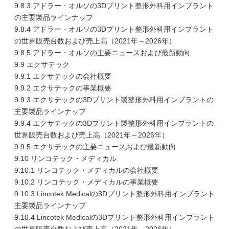
9.8.3 アドラー・オルソの3Dプリント整形外科用インプラント
の主要製品ラインナップ
9.8.4 アドラー・オルソの3Dプリント整形外科用インプラント
の世界販売台数および売上高（2021年～2026年）
9.8.5 アドラー・オルソの主要ニュースおよび最新動向
9.9 エクサテック
9.9.1 エクサテックの会社概要
9.9.2 エクサテックの事業概要
9.9.3 エクサテックの3Dプリント製整形外科用インプラントの
主要製品ラインナップ
9.9.4 エクサテックの3Dプリント製整形外科用インプラントの
世界販売台数および売上高（2021年～2026年）
9.9.5 エクサテックの主要ニュースおよび最新動向
9.10 リンコテック・メディカル
9.10.1 リンコテック・メディカルの会社概要
9.10.2 リンコテック・メディカルの事業概要
9.10.3 Lincotek Medicalの3Dプリント整形外科用インプラント
主要製品ラインナップ
9.10.4 Lincotek Medicalの3Dプリント整形外科用インプラント