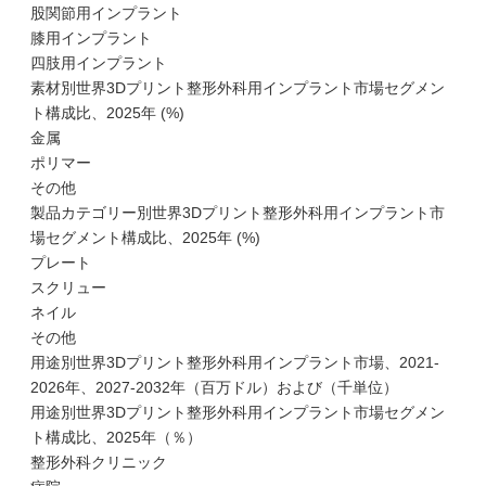
股関節用インプラント
膝用インプラント
四肢用インプラント
素材別世界3Dプリント整形外科用インプラント市場セグメン
ト構成比、2025年 (%)
金属
ポリマー
その他
製品カテゴリー別世界3Dプリント整形外科用インプラント市
場セグメント構成比、2025年 (%)
プレート
スクリュー
ネイル
その他
用途別世界3Dプリント整形外科用インプラント市場、2021-
2026年、2027-2032年（百万ドル）および（千単位）
用途別世界3Dプリント整形外科用インプラント市場セグメン
ト構成比、2025年（％）
整形外科クリニック