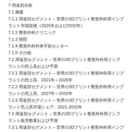
7 用途別分析
7.1 概要
7.1.1 用途別セグメント – 世界の3Dプリント整形外科用インプ
ラント市場規模（2025年および2032年）
7.1.2 整形外科クリニック
7.1.3 病院
7.1.4 整形外科外来手術センター
7.1.5 その他
7.2 用途別セグメント – 世界の3Dプリント整形外科用インプ
ラントの売上高および予測
7.2.1 用途別セグメント – 世界の3Dプリント整形外科用インプ
ラントの売上高、2021年～2026年
7.2.2 用途別セグメント – 世界の3Dプリント整形外科用インプ
ラントの売上高、2027年～2032年
7.2.3 用途別セグメント – 世界の3Dプリント整形外科用インプ
ラント売上高市場シェア、2021-2032年
7.3 用途別セグメント – 世界の3Dプリント整形外科用インプ
ラント販売数量および予測
7.3.1 用途別セグメント – 世界の3Dプリント整形外科用インプ