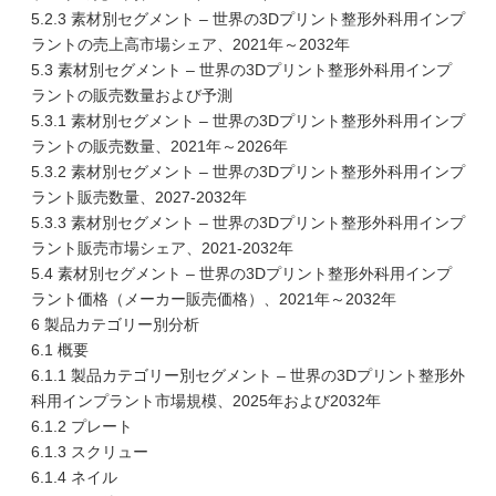
5.2.3 素材別セグメント – 世界の3Dプリント整形外科用インプ
ラントの売上高市場シェア、2021年～2032年
5.3 素材別セグメント – 世界の3Dプリント整形外科用インプ
ラントの販売数量および予測
5.3.1 素材別セグメント – 世界の3Dプリント整形外科用インプ
ラントの販売数量、2021年～2026年
5.3.2 素材別セグメント – 世界の3Dプリント整形外科用インプ
ラント販売数量、2027-2032年
5.3.3 素材別セグメント – 世界の3Dプリント整形外科用インプ
ラント販売市場シェア、2021-2032年
5.4 素材別セグメント – 世界の3Dプリント整形外科用インプ
ラント価格（メーカー販売価格）、2021年～2032年
6 製品カテゴリー別分析
6.1 概要
6.1.1 製品カテゴリー別セグメント – 世界の3Dプリント整形外
科用インプラント市場規模、2025年および2032年
6.1.2 プレート
6.1.3 スクリュー
6.1.4 ネイル