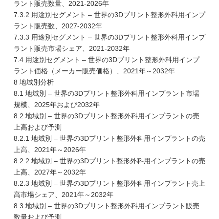
ラント販売数量、2021-2026年
7.3.2 用途別セグメント – 世界の3Dプリント整形外科用インプ
ラント販売数、2027-2032年
7.3.3 用途別セグメント – 世界の3Dプリント整形外科用インプ
ラント販売市場シェア、2021-2032年
7.4 用途別セグメント – 世界の3Dプリント整形外科用インプ
ラント価格（メーカー販売価格）、2021年～2032年
8 地域別分析
8.1 地域別 – 世界の3Dプリント整形外科用インプラント市場
規模、2025年および2032年
8.2 地域別 – 世界の3Dプリント整形外科用インプラントの売
上高および予測
8.2.1 地域別 – 世界の3Dプリント整形外科用インプラントの売
上高、2021年～2026年
8.2.2 地域別 – 世界の3Dプリント整形外科用インプラントの売
上高、2027年～2032年
8.2.3 地域別 – 世界の3Dプリント整形外科用インプラント売上
高市場シェア、2021年～2032年
8.3 地域別 – 世界の3Dプリント整形外科用インプラント販売
数量および予測