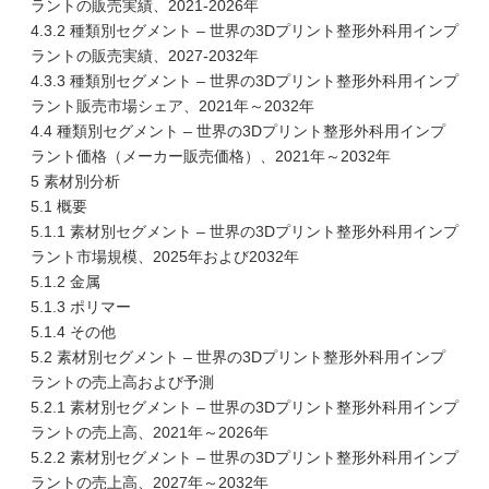
ラントの販売実績、2021-2026年
4.3.2 種類別セグメント – 世界の3Dプリント整形外科用インプ
ラントの販売実績、2027-2032年
4.3.3 種類別セグメント – 世界の3Dプリント整形外科用インプ
ラント販売市場シェア、2021年～2032年
4.4 種類別セグメント – 世界の3Dプリント整形外科用インプ
ラント価格（メーカー販売価格）、2021年～2032年
5 素材別分析
5.1 概要
5.1.1 素材別セグメント – 世界の3Dプリント整形外科用インプ
ラント市場規模、2025年および2032年
5.1.2 金属
5.1.3 ポリマー
5.1.4 その他
5.2 素材別セグメント – 世界の3Dプリント整形外科用インプ
ラントの売上高および予測
5.2.1 素材別セグメント – 世界の3Dプリント整形外科用インプ
ラントの売上高、2021年～2026年
5.2.2 素材別セグメント – 世界の3Dプリント整形外科用インプ
ラントの売上高、2027年～2032年