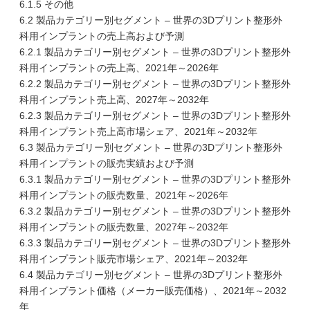
6.1.5 その他
6.2 製品カテゴリー別セグメント – 世界の3Dプリント整形外
科用インプラントの売上高および予測
6.2.1 製品カテゴリー別セグメント – 世界の3Dプリント整形外
科用インプラントの売上高、2021年～2026年
6.2.2 製品カテゴリー別セグメント – 世界の3Dプリント整形外
科用インプラント売上高、2027年～2032年
6.2.3 製品カテゴリー別セグメント – 世界の3Dプリント整形外
科用インプラント売上高市場シェア、2021年～2032年
6.3 製品カテゴリー別セグメント – 世界の3Dプリント整形外
科用インプラントの販売実績および予測
6.3.1 製品カテゴリー別セグメント – 世界の3Dプリント整形外
科用インプラントの販売数量、2021年～2026年
6.3.2 製品カテゴリー別セグメント – 世界の3Dプリント整形外
科用インプラントの販売数量、2027年～2032年
6.3.3 製品カテゴリー別セグメント – 世界の3Dプリント整形外
科用インプラント販売市場シェア、2021年～2032年
6.4 製品カテゴリー別セグメント – 世界の3Dプリント整形外
科用インプラント価格（メーカー販売価格）、2021年～2032
年