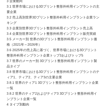
3 企業動向
3.1 世界市場における3Dプリント整形外科用インプラントの主
要企業
3.2 売上高別世界3Dプリント整形外科用インプラント企業ラン
キング
3.3 企業別世界3Dプリント整形外科用インプラント売上高
3.4 企業別世界3Dプリント整形外科用インプラント販売実績
3.5 メーカー別 世界の3Dプリント整形外科用インプラント価
格（2021年～2026年）
3.6 2025年の売上高に基づく、世界市場における3Dプリント
整形外科用インプラント企業トップ3およびトップ5
3.7 世界のメーカー別 3Dプリント整形外科用インプラント製
品タイプ
3.8 世界市場における3Dプリント整形外科用インプラントのテ
ィア1、ティア2、ティア3の主要企業
3.8.1 世界のティア1 3Dプリント整形外科用インプラント企業
一覧
3.8.2 世界のティア2およびティア3 3Dプリント整形外科用イ
ンプラント企業一覧
4 タイプ別動向