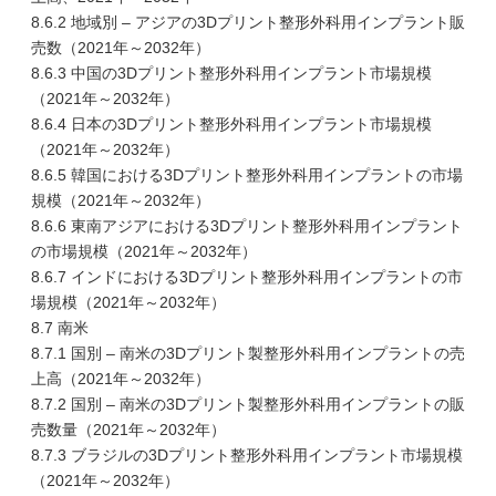
8.6.2 地域別 – アジアの3Dプリント整形外科用インプラント販
売数（2021年～2032年）
8.6.3 中国の3Dプリント整形外科用インプラント市場規模
（2021年～2032年）
8.6.4 日本の3Dプリント整形外科用インプラント市場規模
（2021年～2032年）
8.6.5 韓国における3Dプリント整形外科用インプラントの市場
規模（2021年～2032年）
8.6.6 東南アジアにおける3Dプリント整形外科用インプラント
の市場規模（2021年～2032年）
8.6.7 インドにおける3Dプリント整形外科用インプラントの市
場規模（2021年～2032年）
8.7 南米
8.7.1 国別 – 南米の3Dプリント製整形外科用インプラントの売
上高（2021年～2032年）
8.7.2 国別 – 南米の3Dプリント製整形外科用インプラントの販
売数量（2021年～2032年）
8.7.3 ブラジルの3Dプリント整形外科用インプラント市場規模
（2021年～2032年）