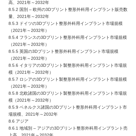
高、2021年～2032年
8.5.2 国別 – 欧州の3Dプリント整形外科用インプラント販売数
量、2021年～2032年
8.5.3 ドイツの3Dプリント整形外科用インプラント市場規模
（2021年～2032年）
8.5.4 フランスの3Dプリント整形外科用インプラント市場規模
（2021年～2032年）
8.5.5 英国の3Dプリント整形外科用インプラント市場規模
（2021年～2032年）
8.5.6 イタリアの3Dプリント製整形外科用インプラント市場規
模（2021年～2032年）
8.5.7 ロシアの3Dプリント製整形外科用インプラント市場規模
（2021年～2032年）
8.5.8 北欧諸国の3Dプリント製整形外科用インプラント市場規
模（2021年～2032年）
8.5.9 ベネルクス諸国の3Dプリント整形外科用インプラント市
場規模、2021年～2032年
8.6 アジア
8.6.1 地域別 – アジアの3Dプリント整形外科用インプラント売
上高、2021年～2032年