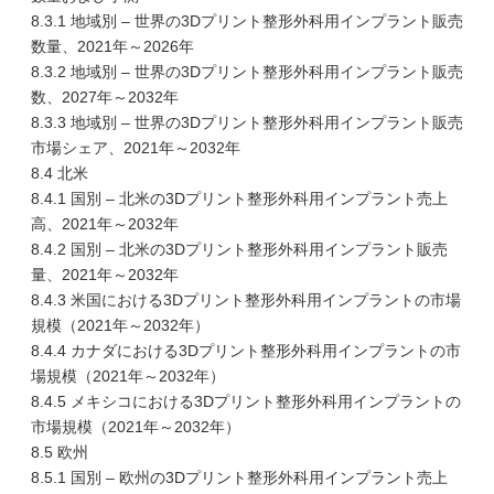
8.3.1 地域別 – 世界の3Dプリント整形外科用インプラント販売
数量、2021年～2026年
8.3.2 地域別 – 世界の3Dプリント整形外科用インプラント販売
数、2027年～2032年
8.3.3 地域別 – 世界の3Dプリント整形外科用インプラント販売
市場シェア、2021年～2032年
8.4 北米
8.4.1 国別 – 北米の3Dプリント整形外科用インプラント売上
高、2021年～2032年
8.4.2 国別 – 北米の3Dプリント整形外科用インプラント販売
量、2021年～2032年
8.4.3 米国における3Dプリント整形外科用インプラントの市場
規模（2021年～2032年）
8.4.4 カナダにおける3Dプリント整形外科用インプラントの市
場規模（2021年～2032年）
8.4.5 メキシコにおける3Dプリント整形外科用インプラントの
市場規模（2021年～2032年）
8.5 欧州
8.5.1 国別 – 欧州の3Dプリント整形外科用インプラント売上