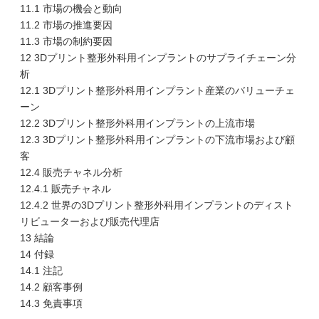
11.1 市場の機会と動向
11.2 市場の推進要因
11.3 市場の制約要因
12 3Dプリント整形外科用インプラントのサプライチェーン分
析
12.1 3Dプリント整形外科用インプラント産業のバリューチェ
ーン
12.2 3Dプリント整形外科用インプラントの上流市場
12.3 3Dプリント整形外科用インプラントの下流市場および顧
客
12.4 販売チャネル分析
12.4.1 販売チャネル
12.4.2 世界の3Dプリント整形外科用インプラントのディスト
リビューターおよび販売代理店
13 結論
14 付録
14.1 注記
14.2 顧客事例
14.3 免責事項