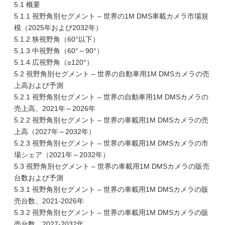
5.1 概要
5.1.1 視野角別セグメント – 世界の1M DMS車載カメラ市場規
模（2025年および2032年）
5.1.2 狭視野角（60°以下）
5.1.3 中視野角（60°～90°）
5.1.4 広視野角（≥120°）
5.2 視野角別セグメント – 世界の自動車用1M DMSカメラの売
上高および予測
5.2.1 視野角別セグメント – 世界の自動車用1M DMSカメラの
売上高、2021年～2026年
5.2.2 視野角別セグメント – 世界の車載用1M DMSカメラの売
上高（2027年～2032年）
5.2.3 視野角別セグメント – 世界の車載用1M DMSカメラの市
場シェア（2021年～2032年）
5.3 視野角別セグメント – 世界の車載用1M DMSカメラの販売
台数および予測
5.3.1 視野角別セグメント – 世界の車載用1M DMSカメラの販
売台数、2021-2026年
5.3.2 視野角別セグメント – 世界の車載用1M DMSカメラの販
売台数、2027-2032年