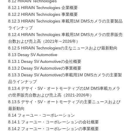
8.12 HIRAIN Technologies
8.12.1 HIRAIN Technologies 企業概要
8.12.2 HIRAIN Technologies 事業概要
8.12.3 HIRAIN Technologies 車載用1M DMSカメラの主要製品
ラインナップ
8.12.4 HIRAIN Technologies 車載用1M DMSカメラの世界販売
台数および売上高（2021年～2026年）
8.12.5 HIRAIN Technologiesの主なニュースおよび最新動向
8.13 Desay SV Automotive
8.13.1 Desay SV Automotiveの会社概要
8.13.2 Desay SV Automotiveの事業概要
8.13.3 Desay SV Automotiveの車載用1M DMSカメラの主要製
品ラインナップ
8.13.4 デサイ・SV・オートモーティブの1M DMS車載カメラ
の世界販売台数および売上高（2021-2026年）
8.13.5 デサイ・SV・オートモーティブの主要ニュースおよび
最新動向
8.14 フォーユー・コーポレーション
8.14.1 フォーユー・コーポレーションの会社概要
8.14.2 フォーユー・コーポレーションの事業概要