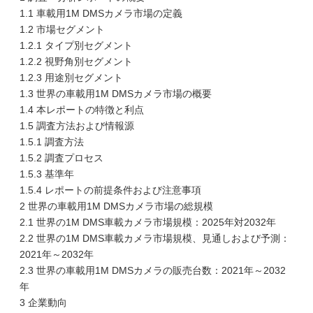
1.1 車載用1M DMSカメラ市場の定義
1.2 市場セグメント
1.2.1 タイプ別セグメント
1.2.2 視野角別セグメント
1.2.3 用途別セグメント
1.3 世界の車載用1M DMSカメラ市場の概要
1.4 本レポートの特徴と利点
1.5 調査方法および情報源
1.5.1 調査方法
1.5.2 調査プロセス
1.5.3 基準年
1.5.4 レポートの前提条件および注意事項
2 世界の車載用1M DMSカメラ市場の総規模
2.1 世界の1M DMS車載カメラ市場規模：2025年対2032年
2.2 世界の1M DMS車載カメラ市場規模、見通しおよび予測：
2021年～2032年
2.3 世界の車載用1M DMSカメラの販売台数：2021年～2032
年
3 企業動向