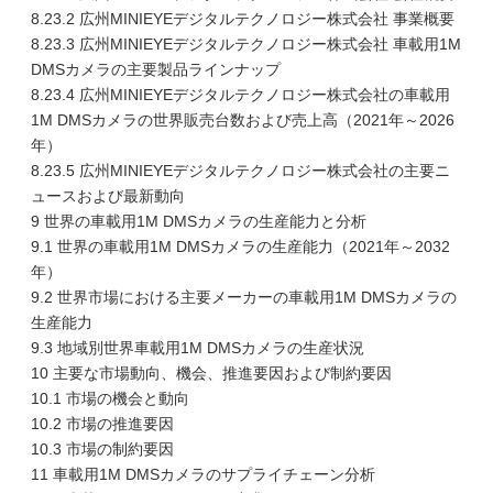
8.23.2 広州MINIEYEデジタルテクノロジー株式会社 事業概要
8.23.3 広州MINIEYEデジタルテクノロジー株式会社 車載用1M
DMSカメラの主要製品ラインナップ
8.23.4 広州MINIEYEデジタルテクノロジー株式会社の車載用
1M DMSカメラの世界販売台数および売上高（2021年～2026
年）
8.23.5 広州MINIEYEデジタルテクノロジー株式会社の主要ニ
ュースおよび最新動向
9 世界の車載用1M DMSカメラの生産能力と分析
9.1 世界の車載用1M DMSカメラの生産能力（2021年～2032
年）
9.2 世界市場における主要メーカーの車載用1M DMSカメラの
生産能力
9.3 地域別世界車載用1M DMSカメラの生産状況
10 主要な市場動向、機会、推進要因および制約要因
10.1 市場の機会と動向
10.2 市場の推進要因
10.3 市場の制約要因
11 車載用1M DMSカメラのサプライチェーン分析