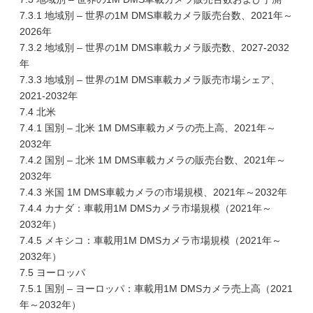
7.3.1 地域別 – 世界の1M DMS車載カメラ販売台数、2021年～
2026年
7.3.2 地域別 – 世界の1M DMS車載カメラ販売数、2027-2032
年
7.3.3 地域別 – 世界の1M DMS車載カメラ販売市場シェア、
2021-2032年
7.4 北米
7.4.1 国別 – 北米 1M DMS車載カメラの売上高、2021年～
2032年
7.4.2 国別 – 北米 1M DMS車載カメラの販売台数、2021年～
2032年
7.4.3 米国 1M DMS車載カメラの市場規模、2021年～2032年
7.4.4 カナダ：車載用1M DMSカメラ市場規模（2021年～
2032年）
7.4.5 メキシコ：車載用1M DMSカメラ市場規模（2021年～
2032年）
7.5 ヨーロッパ
7.5.1 国別 – ヨーロッパ：車載用1M DMSカメラ売上高（2021
年～2032年）