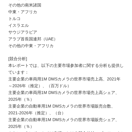
その他の南米諸国
中東・アフリカ
トルコ
イスラエル
サウジアラビア
アラブ首長国連邦（UAE）
その他の中東・アフリカ
[競合分析]
本レポートでは、以下の主要市場参加者に関する分析も提供し
ています：
主要企業の車両用1M DMSカメラの世界市場売上高、2021年
～2026年（推定）、（百万ドル）
主要企業の車両用1M DMSカメラの世界市場売上高シェア、
2025年（％）
主要企業の自動車用1M DMSカメラの世界市場販売台数、
2021-2026年（推定）、（台）
主要企業の自動車用1M DMSカメラの世界市場販売シェア、
2025年（％）