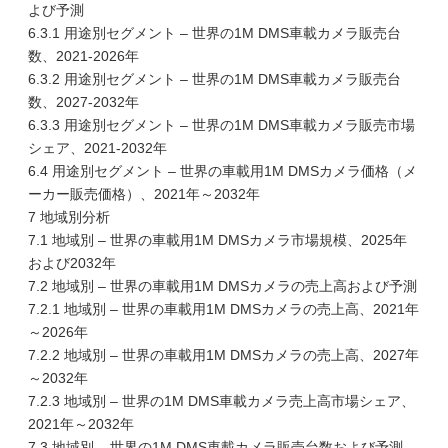
よび予測
6.3.1 用途別セグメント – 世界の1M DMS車載カメラ販売台
数、2021-2026年
6.3.2 用途別セグメント – 世界の1M DMS車載カメラ販売台
数、2027-2032年
6.3.3 用途別セグメント – 世界の1M DMS車載カメラ販売市場
シェア、2021-2032年
6.4 用途別セグメント – 世界の車載用1M DMSカメラ価格（メ
ーカー販売価格）、2021年～2032年
7 地域別分析
7.1 地域別 – 世界の車載用1M DMSカメラ市場規模、2025年
および2032年
7.2 地域別 – 世界の車載用1M DMSカメラの売上高および予測
7.2.1 地域別 – 世界の車載用1M DMSカメラの売上高、2021年
～2026年
7.2.2 地域別 – 世界の車載用1M DMSカメラの売上高、2027年
～2032年
7.2.3 地域別 – 世界の1M DMS車載カメラ売上高市場シェア、
2021年～2032年
7.3 地域別 – 世界の1M DMS車載カメラ販売台数および予測