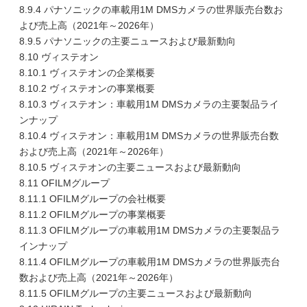
8.9.4 パナソニックの車載用1M DMSカメラの世界販売台数お
よび売上高（2021年～2026年）
8.9.5 パナソニックの主要ニュースおよび最新動向
8.10 ヴィステオン
8.10.1 ヴィステオンの企業概要
8.10.2 ヴィステオンの事業概要
8.10.3 ヴィステオン：車載用1M DMSカメラの主要製品ライ
ンナップ
8.10.4 ヴィステオン：車載用1M DMSカメラの世界販売台数
および売上高（2021年～2026年）
8.10.5 ヴィステオンの主要ニュースおよび最新動向
8.11 OFILMグループ
8.11.1 OFILMグループの会社概要
8.11.2 OFILMグループの事業概要
8.11.3 OFILMグループの車載用1M DMSカメラの主要製品ラ
インナップ
8.11.4 OFILMグループの車載用1M DMSカメラの世界販売台
数および売上高（2021年～2026年）
8.11.5 OFILMグループの主要ニュースおよび最新動向