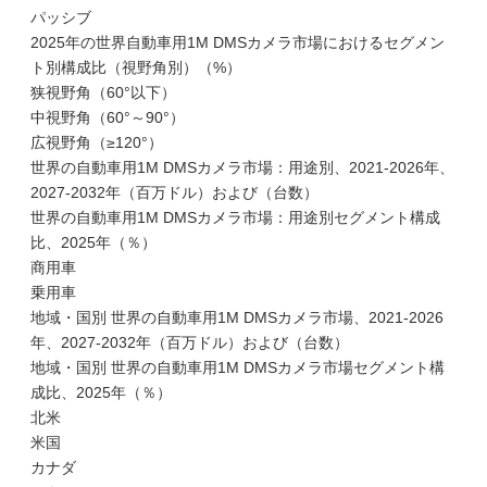
パッシブ
2025年の世界自動車用1M DMSカメラ市場におけるセグメン
ト別構成比（視野角別）（%）
狭視野角（60°以下）
中視野角（60°～90°）
広視野角（≥120°）
世界の自動車用1M DMSカメラ市場：用途別、2021-2026年、
2027-2032年（百万ドル）および（台数）
世界の自動車用1M DMSカメラ市場：用途別セグメント構成
比、2025年（％）
商用車
乗用車
地域・国別 世界の自動車用1M DMSカメラ市場、2021-2026
年、2027-2032年（百万ドル）および（台数）
地域・国別 世界の自動車用1M DMSカメラ市場セグメント構
成比、2025年（％）
北米
米国
カナダ