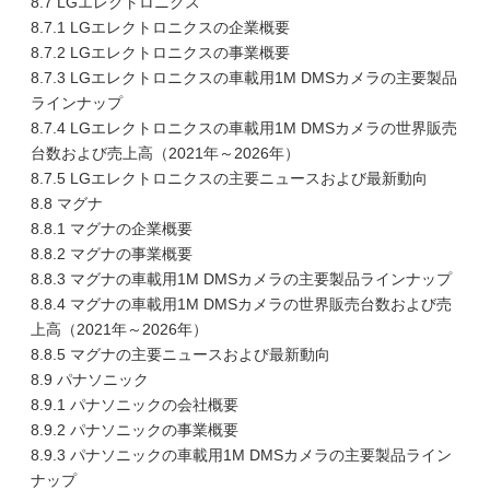
8.7 LGエレクトロニクス
8.7.1 LGエレクトロニクスの企業概要
8.7.2 LGエレクトロニクスの事業概要
8.7.3 LGエレクトロニクスの車載用1M DMSカメラの主要製品
ラインナップ
8.7.4 LGエレクトロニクスの車載用1M DMSカメラの世界販売
台数および売上高（2021年～2026年）
8.7.5 LGエレクトロニクスの主要ニュースおよび最新動向
8.8 マグナ
8.8.1 マグナの企業概要
8.8.2 マグナの事業概要
8.8.3 マグナの車載用1M DMSカメラの主要製品ラインナップ
8.8.4 マグナの車載用1M DMSカメラの世界販売台数および売
上高（2021年～2026年）
8.8.5 マグナの主要ニュースおよび最新動向
8.9 パナソニック
8.9.1 パナソニックの会社概要
8.9.2 パナソニックの事業概要
8.9.3 パナソニックの車載用1M DMSカメラの主要製品ライン
ナップ