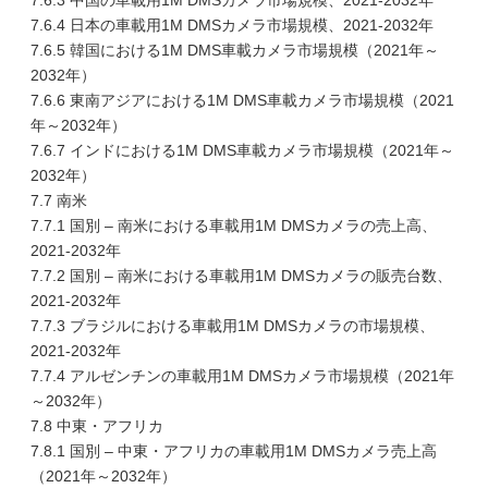
7.6.3 中国の車載用1M DMSカメラ市場規模、2021-2032年
7.6.4 日本の車載用1M DMSカメラ市場規模、2021-2032年
7.6.5 韓国における1M DMS車載カメラ市場規模（2021年～
2032年）
7.6.6 東南アジアにおける1M DMS車載カメラ市場規模（2021
年～2032年）
7.6.7 インドにおける1M DMS車載カメラ市場規模（2021年～
2032年）
7.7 南米
7.7.1 国別 – 南米における車載用1M DMSカメラの売上高、
2021-2032年
7.7.2 国別 – 南米における車載用1M DMSカメラの販売台数、
2021-2032年
7.7.3 ブラジルにおける車載用1M DMSカメラの市場規模、
2021-2032年
7.7.4 アルゼンチンの車載用1M DMSカメラ市場規模（2021年
～2032年）
7.8 中東・アフリカ
7.8.1 国別 – 中東・アフリカの車載用1M DMSカメラ売上高
（2021年～2032年）