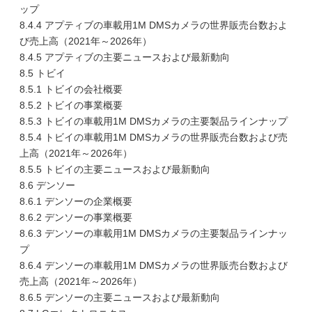
ップ
8.4.4 アプティブの車載用1M DMSカメラの世界販売台数およ
び売上高（2021年～2026年）
8.4.5 アプティブの主要ニュースおよび最新動向
8.5 トビイ
8.5.1 トビイの会社概要
8.5.2 トビイの事業概要
8.5.3 トビイの車載用1M DMSカメラの主要製品ラインナップ
8.5.4 トビイの車載用1M DMSカメラの世界販売台数および売
上高（2021年～2026年）
8.5.5 トビイの主要ニュースおよび最新動向
8.6 デンソー
8.6.1 デンソーの企業概要
8.6.2 デンソーの事業概要
8.6.3 デンソーの車載用1M DMSカメラの主要製品ラインナッ
プ
8.6.4 デンソーの車載用1M DMSカメラの世界販売台数および
売上高（2021年～2026年）
8.6.5 デンソーの主要ニュースおよび最新動向