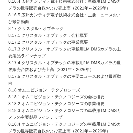
8.16.4 広州カンディデ電子技術株式会社：車載用1M DMSカ
メラの世界販売台数および売上高（2021年～2026年）
8.16.5 広州カンディデ電子技術株式会社：主要ニュースおよ
び最新動向
8.17 クリスタル・オプテック
8.17.1 クリスタル・オプテック：会社概要
8.17.2 クリスタル・オプテックの事業概要
8.17.3 クリスタル・オプテックの車載用1M DMSカメラの主
要製品ラインナップ
8.17.4 クリスタル・オプテックの車載用1M DMSカメラの世
界販売台数および売上高（2021年～2026年）
8.17.5 クリスタル・オプテックの主要ニュースおよび最新動
向
8.18 オムニビジョン・テクノロジーズ
8.18.1 オムニビジョン・テクノロジーズの会社概要
8.18.2 オムニビジョン・テクノロジーズの事業概要
8.18.3 オムニビジョン・テクノロジーズの車載用1M DMSカ
メラの主要製品ラインナップ
8.18.4 オムニビジョン・テクノロジーズの車載用1M DMSカ
メラの世界販売台数および売上高（2021年～2026年）