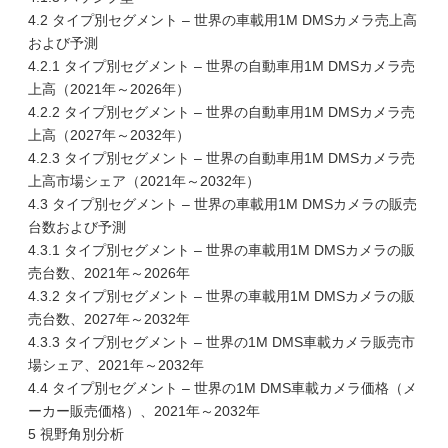
4.2 タイプ別セグメント – 世界の車載用1M DMSカメラ売上高
および予測
4.2.1 タイプ別セグメント – 世界の自動車用1M DMSカメラ売
上高（2021年～2026年）
4.2.2 タイプ別セグメント – 世界の自動車用1M DMSカメラ売
上高（2027年～2032年）
4.2.3 タイプ別セグメント – 世界の自動車用1M DMSカメラ売
上高市場シェア（2021年～2032年）
4.3 タイプ別セグメント – 世界の車載用1M DMSカメラの販売
台数および予測
4.3.1 タイプ別セグメント – 世界の車載用1M DMSカメラの販
売台数、2021年～2026年
4.3.2 タイプ別セグメント – 世界の車載用1M DMSカメラの販
売台数、2027年～2032年
4.3.3 タイプ別セグメント – 世界の1M DMS車載カメラ販売市
場シェア、2021年～2032年
4.4 タイプ別セグメント – 世界の1M DMS車載カメラ価格（メ
ーカー販売価格）、2021年～2032年
5 視野角別分析