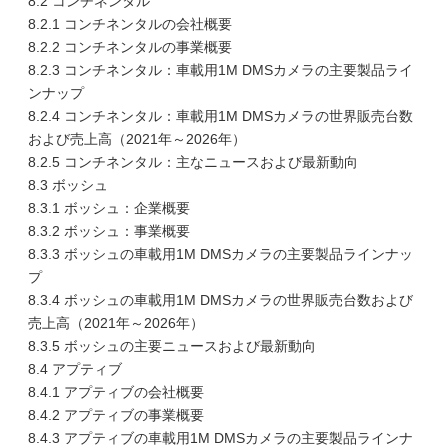
8.2 コンチネンタル
8.2.1 コンチネンタルの会社概要
8.2.2 コンチネンタルの事業概要
8.2.3 コンチネンタル：車載用1M DMSカメラの主要製品ライ
ンナップ
8.2.4 コンチネンタル：車載用1M DMSカメラの世界販売台数
および売上高（2021年～2026年）
8.2.5 コンチネンタル：主なニュースおよび最新動向
8.3 ボッシュ
8.3.1 ボッシュ：企業概要
8.3.2 ボッシュ：事業概要
8.3.3 ボッシュの車載用1M DMSカメラの主要製品ラインナッ
プ
8.3.4 ボッシュの車載用1M DMSカメラの世界販売台数および
売上高（2021年～2026年）
8.3.5 ボッシュの主要ニュースおよび最新動向
8.4 アプティブ
8.4.1 アプティブの会社概要
8.4.2 アプティブの事業概要
8.4.3 アプティブの車載用1M DMSカメラの主要製品ラインナ