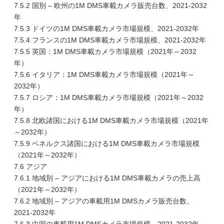
7.5.2 国別 – 欧州の1M DMS車載カメラ販売台数、2021-2032
年
7.5.3 ドイツの1M DMS車載カメラ市場規模、2021-2032年
7.5.4 フランスの1M DMS車載カメラ市場規模、2021-2032年
7.5.5 英国：1M DMS車載カメラ市場規模（2021年～2032
年）
7.5.6 イタリア：1M DMS車載カメラ市場規模（2021年～
2032年）
7.5.7 ロシア：1M DMS車載カメラ市場規模（2021年～2032
年）
7.5.8 北欧諸国における1M DMS車載カメラ市場規模（2021年
～2032年）
7.5.9 ベネルクス諸国における1M DMS車載カメラ市場規模
（2021年～2032年）
7.6 アジア
7.6.1 地域別 – アジアにおける1M DMS車載カメラの売上高
（2021年～2032年）
7.6.2 地域別 – アジアの車載用1M DMSカメラ販売台数、
2021-2032年