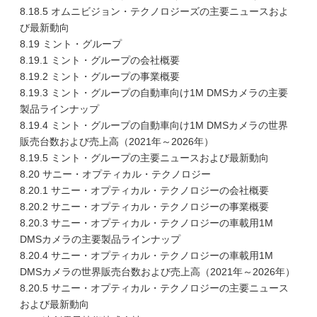
8.18.5 オムニビジョン・テクノロジーズの主要ニュースおよ
び最新動向
8.19 ミント・グループ
8.19.1 ミント・グループの会社概要
8.19.2 ミント・グループの事業概要
8.19.3 ミント・グループの自動車向け1M DMSカメラの主要
製品ラインナップ
8.19.4 ミント・グループの自動車向け1M DMSカメラの世界
販売台数および売上高（2021年～2026年）
8.19.5 ミント・グループの主要ニュースおよび最新動向
8.20 サニー・オプティカル・テクノロジー
8.20.1 サニー・オプティカル・テクノロジーの会社概要
8.20.2 サニー・オプティカル・テクノロジーの事業概要
8.20.3 サニー・オプティカル・テクノロジーの車載用1M
DMSカメラの主要製品ラインナップ
8.20.4 サニー・オプティカル・テクノロジーの車載用1M
DMSカメラの世界販売台数および売上高（2021年～2026年）
8.20.5 サニー・オプティカル・テクノロジーの主要ニュース
および最新動向