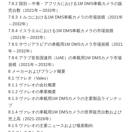
7.8.2 国別 – 中東・アフリカにおける1M DMS車載カメラの販
売台数（2021年～2032年）
7.8.3 トルコにおける1M DMS車載カメラの市場規模（2021年
～2032年）
7.8.4 イスラエルにおける1M DMS車載カメラの市場規模
（2021年～2032年）
7.8.5 サウジアラビアの車載用1M DMSカメラ市場規模（2021
年～2032年）
7.8.6 アラブ首長国連邦（UAE）の車載用1M DMSカメラ市場
規模（2021年～2032年）
8 メーカーおよびブランド概要
8.1 ヴァレオ（Valeo）
8.1.1 ヴァレオの会社概要
8.1.2 ヴァレオの事業概要
8.1.3 ヴァレオの車載用1M DMSカメラの主要製品ラインナッ
プ
8.1.4 ヴァレオの車載用1M DMSカメラの世界販売台数および
売上高（2021-2026年）
8.1.5 ヴァレオの主要ニュースおよび最新動向