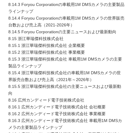
8.14.3 Foryou Corporationの車載用1M DMSカメラの主要製品
ラインナップ
8.14.4 Foryou Corporationの車載用1M DMSカメラの世界販売
台数および売上高（2021-2026年）
8.14.5 Foryou Corporationの主要ニュースおよび最新動向
8.15 浙江華瑞傑科技株式会社
8.15.1 浙江華瑞傑科技株式会社 企業概要
8.15.2 浙江華瑞傑科技株式会社 事業概要
8.15.3 浙江華瑞傑科技株式会社 車載用1M DMSカメラの主要
製品ラインナップ
8.15.4 浙江華瑞傑科技株式会社の車載用1M DMSカメラの世
界販売台数および売上高（2021年～2026年）
8.15.5 浙江華瑞傑科技株式会社の主要ニュースおよび最新動
向
8.16 広州カンディード電子技術株式会社
8.16.1 広州カンディード電子技術株式会社 会社概要
8.16.2 広州カンディード電子技術株式会社 事業概要
8.16.3 広州カンディード電子技術株式会社 車載用1M DMSカ
メラの主要製品ラインナップ