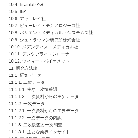
10.4. Brainlab AG
10.5. IBA
10.6. アキュレイ社
10.7. ビューレイ・テクノロジーズ社
10.8. バリエン・メディカル・システムズ社
10.9. シュトラウマン研究所株式会社
10.10. メデンティス・メディカル社
10.11. デンツプライ・シローナ
10.12. ツィマー・バイオメット
11. 研究方法論
11.1. 研究データ
11.1.1. 二次データ
11.1.1.1. 主な二次情報源
11.1.1.2. 二次資料からの主要データ
11.1.2. 一次データ
11.1.2.1. 一次資料からの主要データ
11.1.2.2. 一次データの内訳
11.1.3. 二次調査と一次調査
11.1.3.1. 主要な業界インサイト