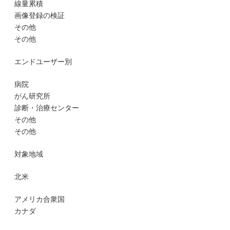
線量累積
画像登録の検証
その他
その他
エンドユーザー別
病院
がん研究所
診断・治療センター
その他
その他
対象地域
北米
アメリカ合衆国
カナダ