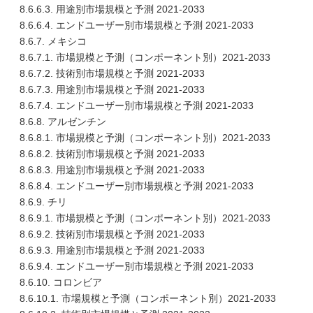
8.6.6.3. 用途別市場規模と予測 2021-2033
8.6.6.4. エンドユーザー別市場規模と予測 2021-2033
8.6.7. メキシコ
8.6.7.1. 市場規模と予測（コンポーネント別）2021-2033
8.6.7.2. 技術別市場規模と予測 2021-2033
8.6.7.3. 用途別市場規模と予測 2021-2033
8.6.7.4. エンドユーザー別市場規模と予測 2021-2033
8.6.8. アルゼンチン
8.6.8.1. 市場規模と予測（コンポーネント別）2021-2033
8.6.8.2. 技術別市場規模と予測 2021-2033
8.6.8.3. 用途別市場規模と予測 2021-2033
8.6.8.4. エンドユーザー別市場規模と予測 2021-2033
8.6.9. チリ
8.6.9.1. 市場規模と予測（コンポーネント別）2021-2033
8.6.9.2. 技術別市場規模と予測 2021-2033
8.6.9.3. 用途別市場規模と予測 2021-2033
8.6.9.4. エンドユーザー別市場規模と予測 2021-2033
8.6.10. コロンビア
8.6.10.1. 市場規模と予測（コンポーネント別）2021-2033