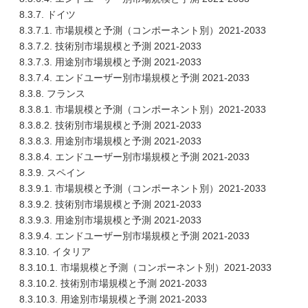
8.3.7. ドイツ
8.3.7.1. 市場規模と予測（コンポーネント別）2021-2033
8.3.7.2. 技術別市場規模と予測 2021-2033
8.3.7.3. 用途別市場規模と予測 2021-2033
8.3.7.4. エンドユーザー別市場規模と予測 2021-2033
8.3.8. フランス
8.3.8.1. 市場規模と予測（コンポーネント別）2021-2033
8.3.8.2. 技術別市場規模と予測 2021-2033
8.3.8.3. 用途別市場規模と予測 2021-2033
8.3.8.4. エンドユーザー別市場規模と予測 2021-2033
8.3.9. スペイン
8.3.9.1. 市場規模と予測（コンポーネント別）2021-2033
8.3.9.2. 技術別市場規模と予測 2021-2033
8.3.9.3. 用途別市場規模と予測 2021-2033
8.3.9.4. エンドユーザー別市場規模と予測 2021-2033
8.3.10. イタリア
8.3.10.1. 市場規模と予測（コンポーネント別）2021-2033
8.3.10.2. 技術別市場規模と予測 2021-2033
8.3.10.3. 用途別市場規模と予測 2021-2033