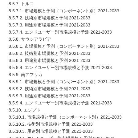
8.5.7. トルコ
8.5.7.1. 市場規模と予測（コンポーネント別）2021-2033
8.5.7.2. 技術別市場規模と予測 2021-2033
8.5.7.3. 用途別市場規模と予測 2021-2033
8.5.7.4. エンドユーザー別市場規模と予測 2021-2033
8.5.8. サウジアラビア
8.5.8.1. 市場規模と予測（コンポーネント別）2021-2033
8.5.8.2. 技術別市場規模と予測 2021-2033
8.5.8.3. 用途別市場規模と予測 2021-2033
8.5.8.4. エンドユーザー別市場規模と予測 2021-2033
8.5.9. 南アフリカ
8.5.9.1. 市場規模と予測（コンポーネント別）2021-2033
8.5.9.2. 技術別市場規模と予測 2021-2033
8.5.9.3. 用途別市場規模と予測 2021-2033
8.5.9.4. エンドユーザー別市場規模と予測 2021-2033
8.5.10. エジプト
8.5.10.1. 市場規模と予測（コンポーネント別）2021-2033
8.5.10.2. 技術別市場規模と予測 2021-2033
8.5.10.3. 用途別市場規模と予測 2021-2033