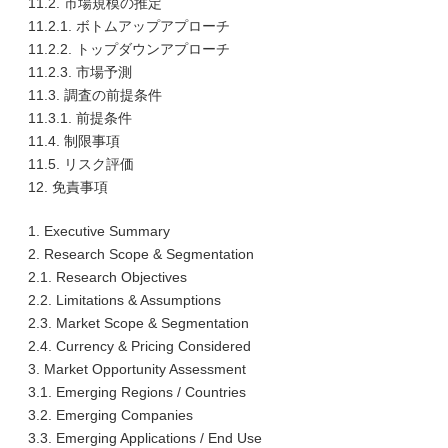
11.2. 市場規模の推定
11.2.1. ボトムアップアプローチ
11.2.2. トップダウンアプローチ
11.2.3. 市場予測
11.3. 調査の前提条件
11.3.1. 前提条件
11.4. 制限事項
11.5. リスク評価
12. 免責事項
1. Executive Summary
2. Research Scope & Segmentation
2.1. Research Objectives
2.2. Limitations & Assumptions
2.3. Market Scope & Segmentation
2.4. Currency & Pricing Considered
3. Market Opportunity Assessment
3.1. Emerging Regions / Countries
3.2. Emerging Companies
3.3. Emerging Applications / End Use