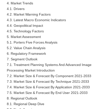
4. Market Trends
4.1. Drivers
4.2. Market Warning Factors
4.3. Latest Macro Economic Indicators
4.4. Geopolitical Impact
4.5. Technology Factors
5. Market Assessment
5.1. Porters Five Forces Analysis
5.2. Value Chain Analysis
6. Regulatory Framework
7. Segment Outlook
7.1. Treatment Planning Systems And Advanced Image
Processing Market Introduction
7.2. Market Size & Forecast By Component 2021-2033
7.3. Market Size & Forecast By Technique 2021-2033
7.4. Market Size & Forecast By Application 2021-2033
7.5. Market Size & Forecast By End User 2021-2033
8. Regional Outlook
8.1. Regional Deep Dive