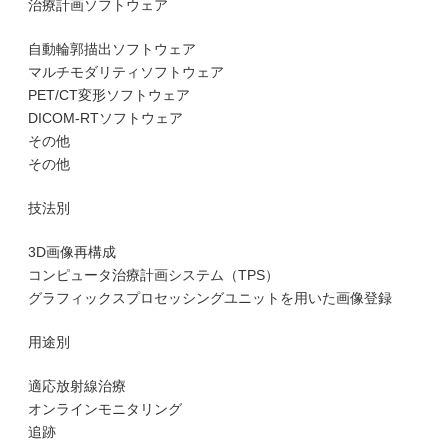
治療計画ソフトウェア
自動輪郭描出ソフトウェア
マルチモダリティソフトウェア
PET/CT変形ソフトウェア
DICOM-RTソフトウェア
その他
その他
技法別
3D画像再構成
コンピュータ治療計画システム（TPS）
グラフィックスプロセッシングユニットを用いた画像登録
用途別
適応放射線治療
オンラインモニタリング
追跡