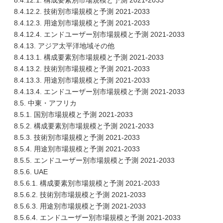
8.4.12.1. 構成要素別市場規模と予測 2021-2033
8.4.12.2. 技術別市場規模と予測 2021-2033
8.4.12.3. 用途別市場規模と予測 2021-2033
8.4.12.4. エンドユーザー別市場規模と予測 2021-2033
8.4.13. アジア太平洋地域その他
8.4.13.1. 構成要素別市場規模と予測 2021-2033
8.4.13.2. 技術別市場規模と予測 2021-2033
8.4.13.3. 用途別市場規模と予測 2021-2033
8.4.13.4. エンドユーザー別市場規模と予測 2021-2033
8.5. 中東・アフリカ
8.5.1. 国別市場規模と予測 2021-2033
8.5.2. 構成要素別市場規模と予測 2021-2033
8.5.3. 技術別市場規模と予測 2021-2033
8.5.4. 用途別市場規模と予測 2021-2033
8.5.5. エンドユーザー別市場規模と予測 2021-2033
8.5.6. UAE
8.5.6.1. 構成要素別市場規模と予測 2021-2033
8.5.6.2. 技術別市場規模と予測 2021-2033
8.5.6.3. 用途別市場規模と予測 2021-2033
8.5.6.4. エンドユーザー別市場規模と予測 2021-2033