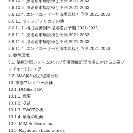
8.6.10.2. 技術別市場規模と予測 2021-2033
8.6.10.3. 用途別市場規模と予測 2021-2033
8.6.10.4. エンドユーザー別市場規模と予測 2021-2033
8.6.11. ラテンアメリカその他
8.6.11.1. 構成要素別市場規模と予測 2021-2033
8.6.11.2. 技術別市場規模と予測 2021-2033
8.6.11.3. 用途別市場規模と予測 2021-2033
8.6.11.4. エンドユーザー別市場規模と予測 2021-2033
9. 競争環境
9.1. 治療計画システムおよび高度画像処理市場における主要プ
レイヤー別シェア
9.2. M&A契約及び協業分析
10. 市場プレイヤー評価
10.1. DOSIsoft SA
10.1.1. 概要
10.1.2. 収益
10.1.3. SWOT分析
10.1.4. 最近の動向
10.2. MIM Software Inc.
10.3. RaySearch Laboratories