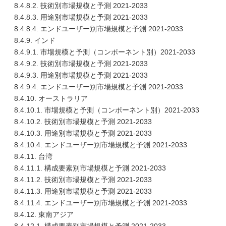
8.4.8.2. 技術別市場規模と予測 2021-2033
8.4.8.3. 用途別市場規模と予測 2021-2033
8.4.8.4. エンドユーザー別市場規模と予測 2021-2033
8.4.9. インド
8.4.9.1. 市場規模と予測（コンポーネント別）2021-2033
8.4.9.2. 技術別市場規模と予測 2021-2033
8.4.9.3. 用途別市場規模と予測 2021-2033
8.4.9.4. エンドユーザー別市場規模と予測 2021-2033
8.4.10. オーストラリア
8.4.10.1. 市場規模と予測（コンポーネント別）2021-2033
8.4.10.2. 技術別市場規模と予測 2021-2033
8.4.10.3. 用途別市場規模と予測 2021-2033
8.4.10.4. エンドユーザー別市場規模と予測 2021-2033
8.4.11. 台湾
8.4.11.1. 構成要素別市場規模と予測 2021-2033
8.4.11.2. 技術別市場規模と予測 2021-2033
8.4.11.3. 用途別市場規模と予測 2021-2033
8.4.11.4. エンドユーザー別市場規模と予測 2021-2033
8.4.12. 東南アジア