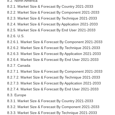
8.2. North America
8.2.1. Market Size & Forecast By Country 2021-2033
8.2.2. Market Size & Forecast By Component 2021-2033
8.2.3. Market Size & Forecast By Technique 2021-2033
8.2.4. Market Size & Forecast By Application 2021-2033
8.2.5. Market Size & Forecast By End User 2021-2033
8.2.6. U.S.
8.2.6.1. Market Size & Forecast By Component 2021-2033
8.2.6.2. Market Size & Forecast By Technique 2021-2033
8.2.6.3. Market Size & Forecast By Application 2021-2033
8.2.6.4. Market Size & Forecast By End User 2021-2033
8.2.7. Canada
8.2.7.1. Market Size & Forecast By Component 2021-2033
8.2.7.2. Market Size & Forecast By Technique 2021-2033
8.2.7.3. Market Size & Forecast By Application 2021-2033
8.2.7.4. Market Size & Forecast By End User 2021-2033
8.3. Europe
8.3.1. Market Size & Forecast By Country 2021-2033
8.3.2. Market Size & Forecast By Component 2021-2033
8.3.3. Market Size & Forecast By Technique 2021-2033