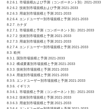
8.2.6.1. 市場規模および予測（コンポーネント別）2021-2033
8.2.6.2. 技術別市場規模および予測 2021-2033
8.2.6.3. 用途別市場規模と予測 2021-2033
8.2.6.4. エンドユーザー別市場規模と予測 2021-2033
8.2.7. カナダ
8.2.7.1. 市場規模と予測（コンポーネント別）2021-2033
8.2.7.2. 技術別市場規模と予測 2021-2033
8.2.7.3. 用途別市場規模と予測 2021-2033
8.2.7.4. エンドユーザー別市場規模と予測 2021-2033
8.3. 欧州
8.3.1. 国別市場規模と予測 2021-2033
8.3.2. 構成要素別市場規模と予測 2021-2033
8.3.3. 技術別市場規模と予測 2021-2033
8.3.4. 用途別市場規模と予測 2021-2033
8.3.5. エンドユーザー別市場規模と予測 2021-2033
8.3.6. イギリス
8.3.6.1. 市場規模と予測（コンポーネント別）2021-2033
8.3.6.2. 技術別市場規模と予測 2021-2033
8.3.6.3. 用途別市場規模と予測 2021-2033
8.3.6.4. エンドユーザー別市場規模と予測 2021-2033