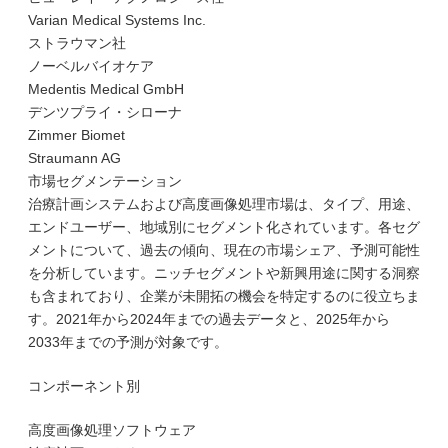
Varian Medical Systems Inc.
ストラウマン社
ノーベルバイオケア
Medentis Medical GmbH
デンツプライ・シローナ
Zimmer Biomet
Straumann AG
市場セグメンテーション
治療計画システムおよび高度画像処理市場は、タイプ、用途、
エンドユーザー、地域別にセグメント化されています。各セグ
メントについて、過去の傾向、現在の市場シェア、予測可能性
を分析しています。ニッチセグメントや新興用途に関する洞察
も含まれており、企業が未開拓の機会を特定するのに役立ちま
す。2021年から2024年までの過去データと、2025年から
2033年までの予測が対象です。
コンポーネント別
高度画像処理ソフトウェア