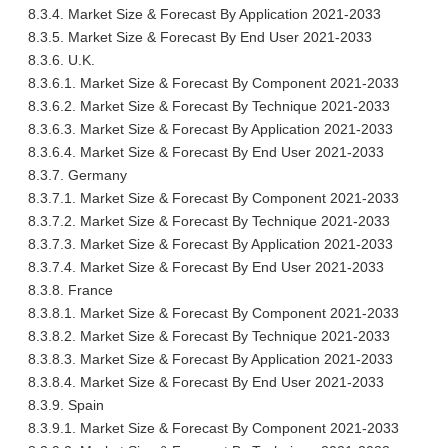
8.3.4. Market Size & Forecast By Application 2021-2033
8.3.5. Market Size & Forecast By End User 2021-2033
8.3.6. U.K.
8.3.6.1. Market Size & Forecast By Component 2021-2033
8.3.6.2. Market Size & Forecast By Technique 2021-2033
8.3.6.3. Market Size & Forecast By Application 2021-2033
8.3.6.4. Market Size & Forecast By End User 2021-2033
8.3.7. Germany
8.3.7.1. Market Size & Forecast By Component 2021-2033
8.3.7.2. Market Size & Forecast By Technique 2021-2033
8.3.7.3. Market Size & Forecast By Application 2021-2033
8.3.7.4. Market Size & Forecast By End User 2021-2033
8.3.8. France
8.3.8.1. Market Size & Forecast By Component 2021-2033
8.3.8.2. Market Size & Forecast By Technique 2021-2033
8.3.8.3. Market Size & Forecast By Application 2021-2033
8.3.8.4. Market Size & Forecast By End User 2021-2033
8.3.9. Spain
8.3.9.1. Market Size & Forecast By Component 2021-2033