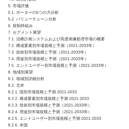
5. 市場評価
5.1. ポーターの5つの力分析
5.2. バリューチェーン分析
6. 規制枠組み
7. セグメント展望
7.1. 治療計画システムおよび高度画像処理市場の概要
7.2. 構成要素別市場規模と予測（2021-2033年）
7.3. 技術別市場規模と予測（2021-2033年）
7.4. 用途別市場規模と予測（2021-2033年）
7.5. エンドユーザー別市場規模と予測（2021-2033年）
8. 地域別展望
8.1. 地域別詳細分析
8.2. 北米
8.2.1. 国別市場規模と予測 2021-2033
8.2.2. 構成要素別市場規模と予測 2021-2033
8.2.3. 技術別市場規模と予測（2021-2033年）
8.2.4. 用途別市場規模と予測（2021-2033年）
8.2.5. エンドユーザー別市場規模と予測 2021-2033
8.2.6. 米国