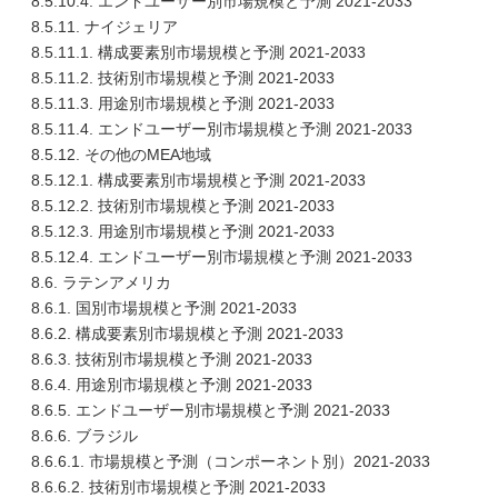
8.5.10.4. エンドユーザー別市場規模と予測 2021-2033
8.5.11. ナイジェリア
8.5.11.1. 構成要素別市場規模と予測 2021-2033
8.5.11.2. 技術別市場規模と予測 2021-2033
8.5.11.3. 用途別市場規模と予測 2021-2033
8.5.11.4. エンドユーザー別市場規模と予測 2021-2033
8.5.12. その他のMEA地域
8.5.12.1. 構成要素別市場規模と予測 2021-2033
8.5.12.2. 技術別市場規模と予測 2021-2033
8.5.12.3. 用途別市場規模と予測 2021-2033
8.5.12.4. エンドユーザー別市場規模と予測 2021-2033
8.6. ラテンアメリカ
8.6.1. 国別市場規模と予測 2021-2033
8.6.2. 構成要素別市場規模と予測 2021-2033
8.6.3. 技術別市場規模と予測 2021-2033
8.6.4. 用途別市場規模と予測 2021-2033
8.6.5. エンドユーザー別市場規模と予測 2021-2033
8.6.6. ブラジル
8.6.6.1. 市場規模と予測（コンポーネント別）2021-2033
8.6.6.2. 技術別市場規模と予測 2021-2033