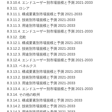
8.3.10.4. エンドユーザー別市場規模と予測 2021-2033
8.3.11. ロシア
8.3.11.1. 構成要素別市場規模と予測 2021-2033
8.3.11.2. 技術別市場規模と予測 2021-2033
8.3.11.3. 用途別市場規模と予測 2021-2033
8.3.11.4. エンドユーザー別市場規模と予測 2021-2033
8.3.12. 北欧
8.3.12.1. 構成要素別市場規模と予測 2021-2033
8.3.12.2. 技術別市場規模と予測 2021-2033
8.3.12.3. 用途別市場規模と予測 2021-2033
8.3.12.4. エンドユーザー別市場規模と予測 2021-2033
8.3.13. ベネルクス
8.3.13.1. 構成要素別市場規模と予測 2021-2033
8.3.13.2. 技術別市場規模と予測 2021-2033
8.3.13.3. 用途別市場規模と予測 2021-2033
8.3.13.4. エンドユーザー別市場規模と予測 2021-2033
8.3.14. その他の欧州
8.3.14.1. 構成要素別市場規模と予測 2021-2033
8.3.14.2. 技術別市場規模と予測 2021-2033
8.3.14.3. 用途別市場規模と予測 2021-2033