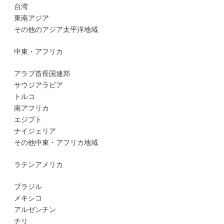
台湾
東南アジア
その他のアジア太平洋地域
中東・アフリカ
アラブ首長国連邦
サウジアラビア
トルコ
南アフリカ
エジプト
ナイジェリア
その他中東・アフリカ地域
ラテンアメリカ
ブラジル
メキシコ
アルゼンチン
チリ