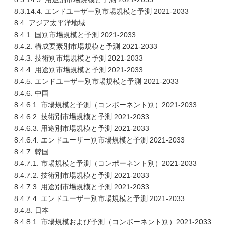
8.3.14.4. エンドユーザー別市場規模と予測 2021-2033
8.4. アジア太平洋地域
8.4.1. 国別市場規模と予測 2021-2033
8.4.2. 構成要素別市場規模と予測 2021-2033
8.4.3. 技術別市場規模と予測 2021-2033
8.4.4. 用途別市場規模と予測 2021-2033
8.4.5. エンドユーザー別市場規模と予測 2021-2033
8.4.6. 中国
8.4.6.1. 市場規模と予測（コンポーネント別）2021-2033
8.4.6.2. 技術別市場規模と予測 2021-2033
8.4.6.3. 用途別市場規模と予測 2021-2033
8.4.6.4. エンドユーザー別市場規模と予測 2021-2033
8.4.7. 韓国
8.4.7.1. 市場規模と予測（コンポーネント別）2021-2033
8.4.7.2. 技術別市場規模と予測 2021-2033
8.4.7.3. 用途別市場規模と予測 2021-2033
8.4.7.4. エンドユーザー別市場規模と予測 2021-2033
8.4.8. 日本
8.4.8.1. 市場規模および予測（コンポーネント別）2021-2033