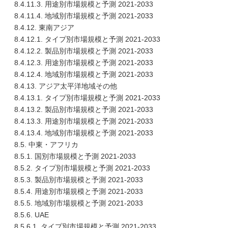
8.4.11.3. 用途別市場規模と予測 2021-2033
8.4.11.4. 地域別市場規模と予測 2021-2033
8.4.12. 東南アジア
8.4.12.1. タイプ別市場規模と予測 2021-2033
8.4.12.2. 製品別市場規模と予測 2021-2033
8.4.12.3. 用途別市場規模と予測 2021-2033
8.4.12.4. 地域別市場規模と予測 2021-2033
8.4.13. アジア太平洋地域その他
8.4.13.1. タイプ別市場規模と予測 2021-2033
8.4.13.2. 製品別市場規模と予測 2021-2033
8.4.13.3. 用途別市場規模と予測 2021-2033
8.4.13.4. 地域別市場規模と予測 2021-2033
8.5. 中東・アフリカ
8.5.1. 国別市場規模と予測 2021-2033
8.5.2. タイプ別市場規模と予測 2021-2033
8.5.3. 製品別市場規模と予測 2021-2033
8.5.4. 用途別市場規模と予測 2021-2033
8.5.5. 地域別市場規模と予測 2021-2033
8.5.6. UAE
8.5.6.1. タイプ別市場規模と予測 2021-2033