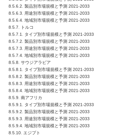
8.5.6.2. 製品別市場規模と予測 2021-2033
8.5.6.3. 用途別市場規模と予測 2021-2033
8.5.6.4. 地域別市場規模と予測 2021-2033
8.5.7. トルコ
8.5.7.1. タイプ別市場規模と予測 2021-2033
8.5.7.2. 製品別市場規模と予測 2021-2033
8.5.7.3. 用途別市場規模と予測 2021-2033
8.5.7.4. 地域別市場規模と予測 2021-2033
8.5.8. サウジアラビア
8.5.8.1. タイプ別市場規模と予測 2021-2033
8.5.8.2. 製品別市場規模と予測 2021-2033
8.5.8.3. 用途別市場規模と予測 2021-2033
8.5.8.4. 地域別市場規模と予測 2021-2033
8.5.9. 南アフリカ
8.5.9.1. タイプ別市場規模と予測 2021-2033
8.5.9.2. 製品別市場規模と予測 2021-2033
8.5.9.3. 用途別市場規模と予測 2021-2033
8.5.9.4. 地域別市場規模と予測 2021-2033
8.5.10. エジプト