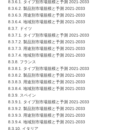
8.3.6.1. タイプ別市場規模と予測 2021-2033
8.3.6.2. 製品別市場規模と予測 2021-2033
8.3.6.3. 用途別市場規模と予測 2021-2033
8.3.6.4. 地域別市場規模と予測 2021-2033
8.3.7. ドイツ
8.3.7.1. タイプ別市場規模と予測 2021-2033
8.3.7.2. 製品別市場規模と予測 2021-2033
8.3.7.3. 用途別市場規模と予測 2021-2033
8.3.7.4. 地域別市場規模と予測 2021-2033
8.3.8. フランス
8.3.8.1. タイプ別市場規模と予測 2021-2033
8.3.8.2. 製品別市場規模と予測 2021-2033
8.3.8.3. 用途別市場規模と予測 2021-2033
8.3.8.4. 地域別市場規模と予測 2021-2033
8.3.9. スペイン
8.3.9.1. タイプ別市場規模と予測 2021-2033
8.3.9.2. 製品別市場規模と予測 2021-2033
8.3.9.3. 用途別市場規模と予測 2021-2033
8.3.9.4. 地域別市場規模と予測 2021-2033
8.3.10. イタリア