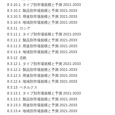
8.3.10.1. タイプ別市場規模と予測 2021-2033
8.3.10.2. 製品別市場規模と予測 2021-2033
8.3.10.3. 用途別市場規模と予測 2021-2033
8.3.10.4. 地域別市場規模と予測 2021-2033
8.3.11. ロシア
8.3.11.1. タイプ別市場規模と予測 2021-2033
8.3.11.2. 製品別市場規模と予測 2021-2033
8.3.11.3. 用途別市場規模と予測 2021-2033
8.3.11.4. 地域別市場規模と予測 2021-2033
8.3.12. 北欧
8.3.12.1. タイプ別市場規模と予測 2021-2033
8.3.12.2. 製品別市場規模と予測 2021-2033
8.3.12.3. 用途別市場規模と予測 2021-2033
8.3.12.4. 地域別市場規模と予測 2021-2033
8.3.13. ベネルクス
8.3.13.1. タイプ別市場規模と予測 2021-2033
8.3.13.2. 製品別市場規模と予測 2021-2033
8.3.13.3. 用途別市場規模と予測 2021-2033
8.3.13.4. 地域別市場規模と予測 2021-2033