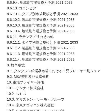
8.6.9.4. 地域別市場規模と予測 2021-2033
8.6.10. コロンビア
8.6.10.1. タイプ別市場規模と予測 2021-2033
8.6.10.2. 製品別市場規模と予測 2021-2033
8.6.10.3. 用途別市場規模と予測 2021-2033
8.6.10.4. 地域別市場規模と予測 2021-2033
8.6.11. ラテンアメリカその他
8.6.11.1. タイプ別市場規模と予測 2021-2033
8.6.11.2. 製品別市場規模と予測 2021-2033
8.6.11.3. 用途別市場規模と予測 2021-2033
8.6.11.4. 地域別市場規模と予測 2021-2033
9. 競争環境
9.1. タンクレス給湯器市場における主要プレイヤー別シェア
9.2. M&A契約及び提携分析
10. 市場プレイヤー評価
10.1. リンナイ株式会社
10.2. スミス
10.3. アリストン・サーモ・グループ
10.4. 京東ナヴィエン株式会社
10.5. シュティーベル・エルトロン社