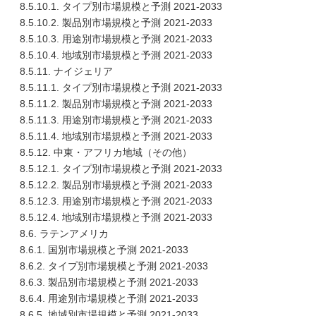
8.5.10.1. タイプ別市場規模と予測 2021-2033
8.5.10.2. 製品別市場規模と予測 2021-2033
8.5.10.3. 用途別市場規模と予測 2021-2033
8.5.10.4. 地域別市場規模と予測 2021-2033
8.5.11. ナイジェリア
8.5.11.1. タイプ別市場規模と予測 2021-2033
8.5.11.2. 製品別市場規模と予測 2021-2033
8.5.11.3. 用途別市場規模と予測 2021-2033
8.5.11.4. 地域別市場規模と予測 2021-2033
8.5.12. 中東・アフリカ地域（その他）
8.5.12.1. タイプ別市場規模と予測 2021-2033
8.5.12.2. 製品別市場規模と予測 2021-2033
8.5.12.3. 用途別市場規模と予測 2021-2033
8.5.12.4. 地域別市場規模と予測 2021-2033
8.6. ラテンアメリカ
8.6.1. 国別市場規模と予測 2021-2033
8.6.2. タイプ別市場規模と予測 2021-2033
8.6.3. 製品別市場規模と予測 2021-2033
8.6.4. 用途別市場規模と予測 2021-2033
8.6.5. 地域別市場規模と予測 2021-2033