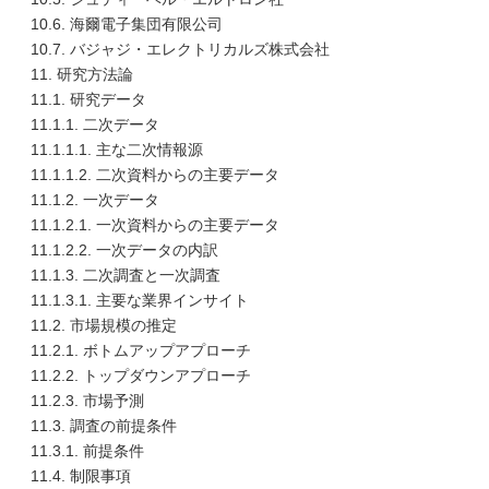
10.6. 海爾電子集団有限公司
10.7. バジャジ・エレクトリカルズ株式会社
11. 研究方法論
11.1. 研究データ
11.1.1. 二次データ
11.1.1.1. 主な二次情報源
11.1.1.2. 二次資料からの主要データ
11.1.2. 一次データ
11.1.2.1. 一次資料からの主要データ
11.1.2.2. 一次データの内訳
11.1.3. 二次調査と一次調査
11.1.3.1. 主要な業界インサイト
11.2. 市場規模の推定
11.2.1. ボトムアップアプローチ
11.2.2. トップダウンアプローチ
11.2.3. 市場予測
11.3. 調査の前提条件
11.3.1. 前提条件
11.4. 制限事項