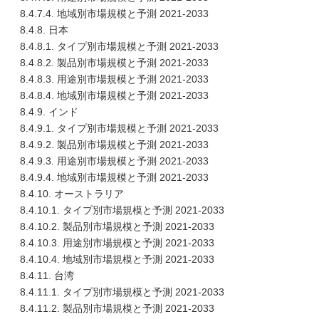
8.4.7.4. 地域別市場規模と予測 2021-2033
8.4.8. 日本
8.4.8.1. タイプ別市場規模と予測 2021-2033
8.4.8.2. 製品別市場規模と予測 2021-2033
8.4.8.3. 用途別市場規模と予測 2021-2033
8.4.8.4. 地域別市場規模と予測 2021-2033
8.4.9. インド
8.4.9.1. タイプ別市場規模と予測 2021-2033
8.4.9.2. 製品別市場規模と予測 2021-2033
8.4.9.3. 用途別市場規模と予測 2021-2033
8.4.9.4. 地域別市場規模と予測 2021-2033
8.4.10. オーストラリア
8.4.10.1. タイプ別市場規模と予測 2021-2033
8.4.10.2. 製品別市場規模と予測 2021-2033
8.4.10.3. 用途別市場規模と予測 2021-2033
8.4.10.4. 地域別市場規模と予測 2021-2033
8.4.11. 台湾
8.4.11.1. タイプ別市場規模と予測 2021-2033
8.4.11.2. 製品別市場規模と予測 2021-2033