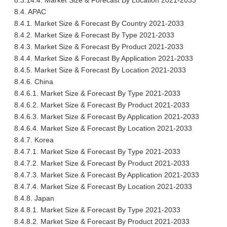
8.3.14.4. Market Size & Forecast By Location 2021-2033
8.4. APAC
8.4.1. Market Size & Forecast By Country 2021-2033
8.4.2. Market Size & Forecast By Type 2021-2033
8.4.3. Market Size & Forecast By Product 2021-2033
8.4.4. Market Size & Forecast By Application 2021-2033
8.4.5. Market Size & Forecast By Location 2021-2033
8.4.6. China
8.4.6.1. Market Size & Forecast By Type 2021-2033
8.4.6.2. Market Size & Forecast By Product 2021-2033
8.4.6.3. Market Size & Forecast By Application 2021-2033
8.4.6.4. Market Size & Forecast By Location 2021-2033
8.4.7. Korea
8.4.7.1. Market Size & Forecast By Type 2021-2033
8.4.7.2. Market Size & Forecast By Product 2021-2033
8.4.7.3. Market Size & Forecast By Application 2021-2033
8.4.7.4. Market Size & Forecast By Location 2021-2033
8.4.8. Japan
8.4.8.1. Market Size & Forecast By Type 2021-2033
8.4.8.2. Market Size & Forecast By Product 2021-2033