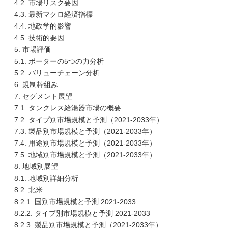
4.2. 市場リスク要因
4.3. 最新マクロ経済指標
4.4. 地政学的影響
4.5. 技術的要因
5. 市場評価
5.1. ポーターの5つの力分析
5.2. バリューチェーン分析
6. 規制枠組み
7. セグメント展望
7.1. タンクレス給湯器市場の概要
7.2. タイプ別市場規模と予測（2021-2033年）
7.3. 製品別市場規模と予測（2021-2033年）
7.4. 用途別市場規模と予測（2021-2033年）
7.5. 地域別市場規模と予測（2021-2033年）
8. 地域別展望
8.1. 地域別詳細分析
8.2. 北米
8.2.1. 国別市場規模と予測 2021-2033
8.2.2. タイプ別市場規模と予測 2021-2033
8.2.3. 製品別市場規模と予測（2021-2033年）