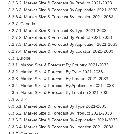
8.2.6.2. Market Size & Forecast By Product 2021-2033
8.2.6.3. Market Size & Forecast By Application 2021-2033
8.2.6.4. Market Size & Forecast By Location 2021-2033
8.2.7. Canada
8.2.7.1. Market Size & Forecast By Type 2021-2033
8.2.7.2. Market Size & Forecast By Product 2021-2033
8.2.7.3. Market Size & Forecast By Application 2021-2033
8.2.7.4. Market Size & Forecast By Location 2021-2033
8.3. Europe
8.3.1. Market Size & Forecast By Country 2021-2033
8.3.2. Market Size & Forecast By Type 2021-2033
8.3.3. Market Size & Forecast By Product 2021-2033
8.3.4. Market Size & Forecast By Application 2021-2033
8.3.5. Market Size & Forecast By Location 2021-2033
8.3.6. U.K.
8.3.6.1. Market Size & Forecast By Type 2021-2033
8.3.6.2. Market Size & Forecast By Product 2021-2033
8.3.6.3. Market Size & Forecast By Application 2021-2033
8.3.6.4. Market Size & Forecast By Location 2021-2033
8.3.7. Germany