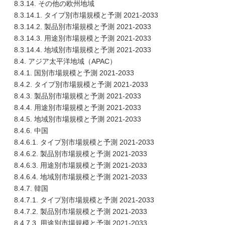
8.3.14. その他の欧州地域
8.3.14.1. タイプ別市場規模と予測 2021-2033
8.3.14.2. 製品別市場規模と予測 2021-2033
8.3.14.3. 用途別市場規模と予測 2021-2033
8.3.14.4. 地域別市場規模と予測 2021-2033
8.4. アジア太平洋地域（APAC）
8.4.1. 国別市場規模と予測 2021-2033
8.4.2. タイプ別市場規模と予測 2021-2033
8.4.3. 製品別市場規模と予測 2021-2033
8.4.4. 用途別市場規模と予測 2021-2033
8.4.5. 地域別市場規模と予測 2021-2033
8.4.6. 中国
8.4.6.1. タイプ別市場規模と予測 2021-2033
8.4.6.2. 製品別市場規模と予測 2021-2033
8.4.6.3. 用途別市場規模と予測 2021-2033
8.4.6.4. 地域別市場規模と予測 2021-2033
8.4.7. 韓国
8.4.7.1. タイプ別市場規模と予測 2021-2033
8.4.7.2. 製品別市場規模と予測 2021-2033
8.4.7.3. 用途別市場規模と予測 2021-2033