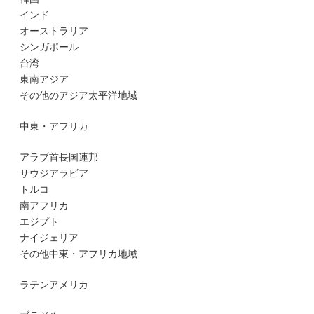
インド
オーストラリア
シンガポール
台湾
東南アジア
その他のアジア太平洋地域
中東・アフリカ
アラブ首長国連邦
サウジアラビア
トルコ
南アフリカ
エジプト
ナイジェリア
その他中東・アフリカ地域
ラテンアメリカ