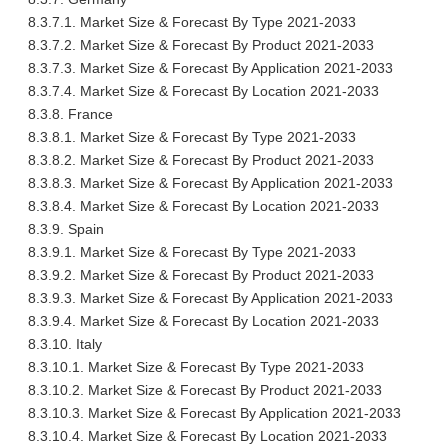
8.3.7.1. Market Size & Forecast By Type 2021-2033
8.3.7.2. Market Size & Forecast By Product 2021-2033
8.3.7.3. Market Size & Forecast By Application 2021-2033
8.3.7.4. Market Size & Forecast By Location 2021-2033
8.3.8. France
8.3.8.1. Market Size & Forecast By Type 2021-2033
8.3.8.2. Market Size & Forecast By Product 2021-2033
8.3.8.3. Market Size & Forecast By Application 2021-2033
8.3.8.4. Market Size & Forecast By Location 2021-2033
8.3.9. Spain
8.3.9.1. Market Size & Forecast By Type 2021-2033
8.3.9.2. Market Size & Forecast By Product 2021-2033
8.3.9.3. Market Size & Forecast By Application 2021-2033
8.3.9.4. Market Size & Forecast By Location 2021-2033
8.3.10. Italy
8.3.10.1. Market Size & Forecast By Type 2021-2033
8.3.10.2. Market Size & Forecast By Product 2021-2033
8.3.10.3. Market Size & Forecast By Application 2021-2033
8.3.10.4. Market Size & Forecast By Location 2021-2033