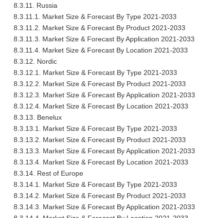
8.3.11. Russia
8.3.11.1. Market Size & Forecast By Type 2021-2033
8.3.11.2. Market Size & Forecast By Product 2021-2033
8.3.11.3. Market Size & Forecast By Application 2021-2033
8.3.11.4. Market Size & Forecast By Location 2021-2033
8.3.12. Nordic
8.3.12.1. Market Size & Forecast By Type 2021-2033
8.3.12.2. Market Size & Forecast By Product 2021-2033
8.3.12.3. Market Size & Forecast By Application 2021-2033
8.3.12.4. Market Size & Forecast By Location 2021-2033
8.3.13. Benelux
8.3.13.1. Market Size & Forecast By Type 2021-2033
8.3.13.2. Market Size & Forecast By Product 2021-2033
8.3.13.3. Market Size & Forecast By Application 2021-2033
8.3.13.4. Market Size & Forecast By Location 2021-2033
8.3.14. Rest of Europe
8.3.14.1. Market Size & Forecast By Type 2021-2033
8.3.14.2. Market Size & Forecast By Product 2021-2033
8.3.14.3. Market Size & Forecast By Application 2021-2033