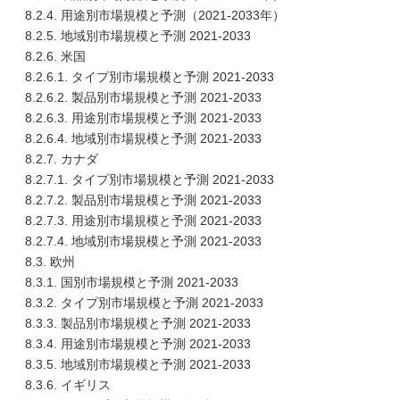
8.2.4. 用途別市場規模と予測（2021-2033年）
8.2.5. 地域別市場規模と予測 2021-2033
8.2.6. 米国
8.2.6.1. タイプ別市場規模と予測 2021-2033
8.2.6.2. 製品別市場規模と予測 2021-2033
8.2.6.3. 用途別市場規模と予測 2021-2033
8.2.6.4. 地域別市場規模と予測 2021-2033
8.2.7. カナダ
8.2.7.1. タイプ別市場規模と予測 2021-2033
8.2.7.2. 製品別市場規模と予測 2021-2033
8.2.7.3. 用途別市場規模と予測 2021-2033
8.2.7.4. 地域別市場規模と予測 2021-2033
8.3. 欧州
8.3.1. 国別市場規模と予測 2021-2033
8.3.2. タイプ別市場規模と予測 2021-2033
8.3.3. 製品別市場規模と予測 2021-2033
8.3.4. 用途別市場規模と予測 2021-2033
8.3.5. 地域別市場規模と予測 2021-2033
8.3.6. イギリス