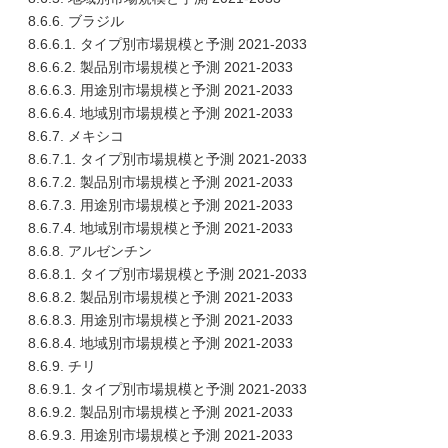
8.6.6. ブラジル
8.6.6.1. タイプ別市場規模と予測 2021-2033
8.6.6.2. 製品別市場規模と予測 2021-2033
8.6.6.3. 用途別市場規模と予測 2021-2033
8.6.6.4. 地域別市場規模と予測 2021-2033
8.6.7. メキシコ
8.6.7.1. タイプ別市場規模と予測 2021-2033
8.6.7.2. 製品別市場規模と予測 2021-2033
8.6.7.3. 用途別市場規模と予測 2021-2033
8.6.7.4. 地域別市場規模と予測 2021-2033
8.6.8. アルゼンチン
8.6.8.1. タイプ別市場規模と予測 2021-2033
8.6.8.2. 製品別市場規模と予測 2021-2033
8.6.8.3. 用途別市場規模と予測 2021-2033
8.6.8.4. 地域別市場規模と予測 2021-2033
8.6.9. チリ
8.6.9.1. タイプ別市場規模と予測 2021-2033
8.6.9.2. 製品別市場規模と予測 2021-2033
8.6.9.3. 用途別市場規模と予測 2021-2033