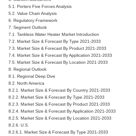
5.1. Porters Five Forces Analysis
5.2. Value Chain Analysis
6. Regulatory Framework
7. Segment Outlook
7.1. Tankless Water Heater Market Introduction
7.2. Market Size & Forecast By Type 2021-2033
7.3. Market Size & Forecast By Product 2021-2033
7.4. Market Size & Forecast By Application 2021-2033
7.5. Market Size & Forecast By Location 2021-2033
8. Regional Outlook
8.1. Regional Deep Dive
8.2. North America
8.2.1. Market Size & Forecast By Country 2021-2033
8.2.2. Market Size & Forecast By Type 2021-2033
8.2.3. Market Size & Forecast By Product 2021-2033
8.2.4. Market Size & Forecast By Application 2021-2033
8.2.5. Market Size & Forecast By Location 2021-2033
8.2.6. U.S.
8.2.6.1. Market Size & Forecast By Type 2021-2033