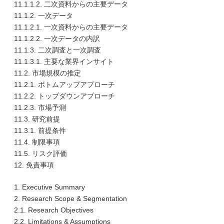
11.1.1.2. 二次資料からの主要データ
11.1.2. 一次データ
11.1.2.1. 一次資料からの主要データ
11.1.2.2. 一次データの内訳
11.1.3. 二次調査と一次調査
11.1.3.1. 主要な業界インサイト
11.2. 市場規模の推定
11.2.1. ボトムアップアプローチ
11.2.2. トップダウンアプローチ
11.2.3. 市場予測
11.3. 研究前提
11.3.1. 前提条件
11.4. 制限事項
11.5. リスク評価
12. 免責事項
1. Executive Summary
2. Research Scope & Segmentation
2.1. Research Objectives
2.2. Limitations & Assumptions