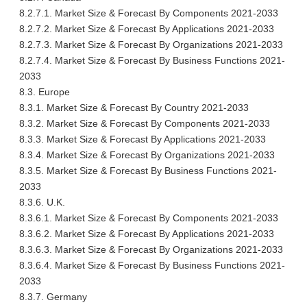
8.2.7.1. Market Size & Forecast By Components 2021-2033
8.2.7.2. Market Size & Forecast By Applications 2021-2033
8.2.7.3. Market Size & Forecast By Organizations 2021-2033
8.2.7.4. Market Size & Forecast By Business Functions 2021-
2033
8.3. Europe
8.3.1. Market Size & Forecast By Country 2021-2033
8.3.2. Market Size & Forecast By Components 2021-2033
8.3.3. Market Size & Forecast By Applications 2021-2033
8.3.4. Market Size & Forecast By Organizations 2021-2033
8.3.5. Market Size & Forecast By Business Functions 2021-
2033
8.3.6. U.K.
8.3.6.1. Market Size & Forecast By Components 2021-2033
8.3.6.2. Market Size & Forecast By Applications 2021-2033
8.3.6.3. Market Size & Forecast By Organizations 2021-2033
8.3.6.4. Market Size & Forecast By Business Functions 2021-
2033
8.3.7. Germany