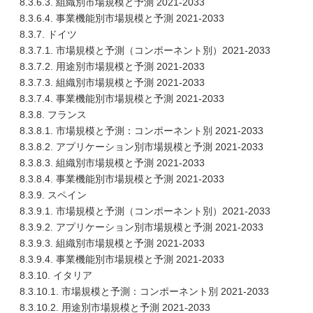
8.3.6.3. 組織別市場規模と予測 2021-2033
8.3.6.4. 事業機能別市場規模と予測 2021-2033
8.3.7. ドイツ
8.3.7.1. 市場規模と予測（コンポーネント別）2021-2033
8.3.7.2. 用途別市場規模と予測 2021-2033
8.3.7.3. 組織別市場規模と予測 2021-2033
8.3.7.4. 事業機能別市場規模と予測 2021-2033
8.3.8. フランス
8.3.8.1. 市場規模と予測：コンポーネント別 2021-2033
8.3.8.2. アプリケーション別市場規模と予測 2021-2033
8.3.8.3. 組織別市場規模と予測 2021-2033
8.3.8.4. 事業機能別市場規模と予測 2021-2033
8.3.9. スペイン
8.3.9.1. 市場規模と予測（コンポーネント別）2021-2033
8.3.9.2. アプリケーション別市場規模と予測 2021-2033
8.3.9.3. 組織別市場規模と予測 2021-2033
8.3.9.4. 事業機能別市場規模と予測 2021-2033
8.3.10. イタリア
8.3.10.1. 市場規模と予測：コンポーネント別 2021-2033
8.3.10.2. 用途別市場規模と予測 2021-2033