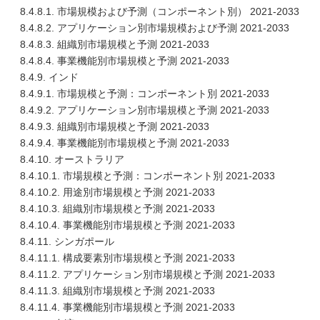
8.4.8.1. 市場規模および予測（コンポーネント別） 2021-2033
8.4.8.2. アプリケーション別市場規模および予測 2021-2033
8.4.8.3. 組織別市場規模と予測 2021-2033
8.4.8.4. 事業機能別市場規模と予測 2021-2033
8.4.9. インド
8.4.9.1. 市場規模と予測：コンポーネント別 2021-2033
8.4.9.2. アプリケーション別市場規模と予測 2021-2033
8.4.9.3. 組織別市場規模と予測 2021-2033
8.4.9.4. 事業機能別市場規模と予測 2021-2033
8.4.10. オーストラリア
8.4.10.1. 市場規模と予測：コンポーネント別 2021-2033
8.4.10.2. 用途別市場規模と予測 2021-2033
8.4.10.3. 組織別市場規模と予測 2021-2033
8.4.10.4. 事業機能別市場規模と予測 2021-2033
8.4.11. シンガポール
8.4.11.1. 構成要素別市場規模と予測 2021-2033
8.4.11.2. アプリケーション別市場規模と予測 2021-2033
8.4.11.3. 組織別市場規模と予測 2021-2033
8.4.11.4. 事業機能別市場規模と予測 2021-2033