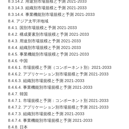
8.3.14.2. 用途別市場規模と予測 2021-2033
8.3.14.3. 組織別市場規模と予測 2021-2033
8.3.14.4. 事業機能別市場規模と予測 2021-2033
8.4. アジア太平洋地域
8.4.1. 国別市場規模と予測 2021-2033
8.4.2. 構成要素別市場規模と予測 2021-2033
8.4.3. 用途別市場規模と予測 2021-2033
8.4.4. 組織別市場規模と予測 2021-2033
8.4.5. 事業機能別市場規模と予測 2021-2033
8.4.6. 中国
8.4.6.1. 市場規模と予測（コンポーネント別）2021-2033
8.4.6.2. アプリケーション別市場規模と予測 2021-2033
8.4.6.3. 組織別市場規模と予測 2021-2033
8.4.6.4. 事業機能別市場規模と予測 2021-2033
8.4.7. 韓国
8.4.7.1. 市場規模と予測：コンポーネント別 2021-2033
8.4.7.2. アプリケーション別市場規模と予測 2021-2033
8.4.7.3. 組織別市場規模と予測 2021-2033
8.4.7.4. 事業機能別市場規模と予測 2021-2033
8.4.8. 日本