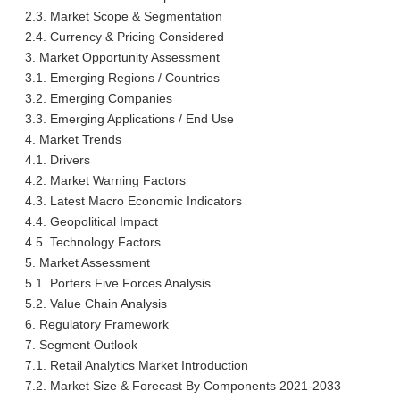
2.3. Market Scope & Segmentation
2.4. Currency & Pricing Considered
3. Market Opportunity Assessment
3.1. Emerging Regions / Countries
3.2. Emerging Companies
3.3. Emerging Applications / End Use
4. Market Trends
4.1. Drivers
4.2. Market Warning Factors
4.3. Latest Macro Economic Indicators
4.4. Geopolitical Impact
4.5. Technology Factors
5. Market Assessment
5.1. Porters Five Forces Analysis
5.2. Value Chain Analysis
6. Regulatory Framework
7. Segment Outlook
7.1. Retail Analytics Market Introduction
7.2. Market Size & Forecast By Components 2021-2033