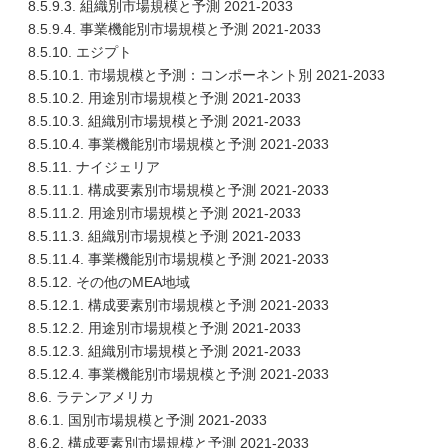
8.5.9.3. 組織別市場規模と予測 2021-2033
8.5.9.4. 事業機能別市場規模と予測 2021-2033
8.5.10. エジプト
8.5.10.1. 市場規模と予測：コンポーネント別 2021-2033
8.5.10.2. 用途別市場規模と予測 2021-2033
8.5.10.3. 組織別市場規模と予測 2021-2033
8.5.10.4. 事業機能別市場規模と予測 2021-2033
8.5.11. ナイジェリア
8.5.11.1. 構成要素別市場規模と予測 2021-2033
8.5.11.2. 用途別市場規模と予測 2021-2033
8.5.11.3. 組織別市場規模と予測 2021-2033
8.5.11.4. 事業機能別市場規模と予測 2021-2033
8.5.12. その他のMEA地域
8.5.12.1. 構成要素別市場規模と予測 2021-2033
8.5.12.2. 用途別市場規模と予測 2021-2033
8.5.12.3. 組織別市場規模と予測 2021-2033
8.5.12.4. 事業機能別市場規模と予測 2021-2033
8.6. ラテンアメリカ
8.6.1. 国別市場規模と予測 2021-2033
8.6.2. 構成要素別市場規模と予測 2021-2033