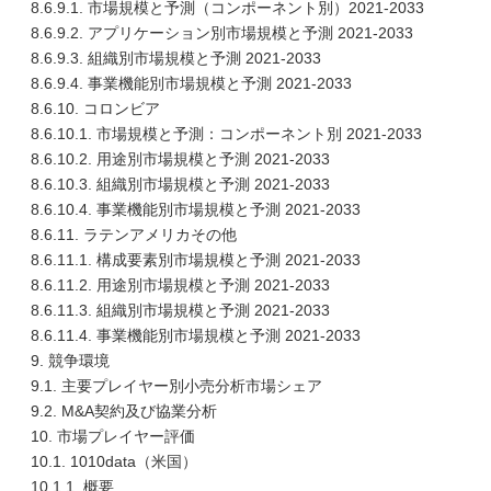
8.6.9.1. 市場規模と予測（コンポーネント別）2021-2033
8.6.9.2. アプリケーション別市場規模と予測 2021-2033
8.6.9.3. 組織別市場規模と予測 2021-2033
8.6.9.4. 事業機能別市場規模と予測 2021-2033
8.6.10. コロンビア
8.6.10.1. 市場規模と予測：コンポーネント別 2021-2033
8.6.10.2. 用途別市場規模と予測 2021-2033
8.6.10.3. 組織別市場規模と予測 2021-2033
8.6.10.4. 事業機能別市場規模と予測 2021-2033
8.6.11. ラテンアメリカその他
8.6.11.1. 構成要素別市場規模と予測 2021-2033
8.6.11.2. 用途別市場規模と予測 2021-2033
8.6.11.3. 組織別市場規模と予測 2021-2033
8.6.11.4. 事業機能別市場規模と予測 2021-2033
9. 競争環境
9.1. 主要プレイヤー別小売分析市場シェア
9.2. M&A契約及び協業分析
10. 市場プレイヤー評価
10.1. 1010data（米国）
10.1.1. 概要