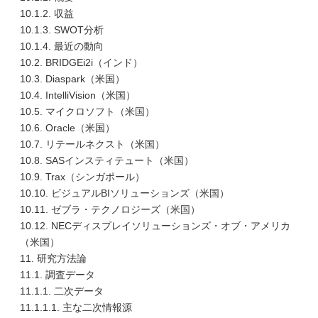
10.1.2. 収益
10.1.3. SWOT分析
10.1.4. 最近の動向
10.2. BRIDGEi2i（インド）
10.3. Diaspark（米国）
10.4. IntelliVision（米国）
10.5. マイクロソフト（米国）
10.6. Oracle（米国）
10.7. リテールネクスト（米国）
10.8. SASインスティテュート（米国）
10.9. Trax（シンガポール）
10.10. ビジュアルBIソリューションズ（米国）
10.11. ゼブラ・テクノロジーズ（米国）
10.12. NECディスプレイソリューションズ・オブ・アメリカ
（米国）
11. 研究方法論
11.1. 調査データ
11.1.1. 二次データ
11.1.1.1. 主な二次情報源