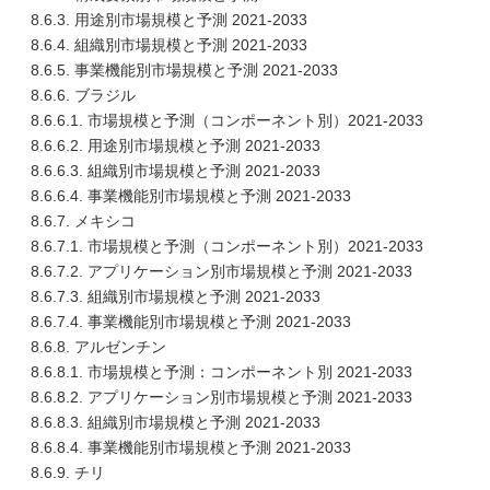
8.6.3. 用途別市場規模と予測 2021-2033
8.6.4. 組織別市場規模と予測 2021-2033
8.6.5. 事業機能別市場規模と予測 2021-2033
8.6.6. ブラジル
8.6.6.1. 市場規模と予測（コンポーネント別）2021-2033
8.6.6.2. 用途別市場規模と予測 2021-2033
8.6.6.3. 組織別市場規模と予測 2021-2033
8.6.6.4. 事業機能別市場規模と予測 2021-2033
8.6.7. メキシコ
8.6.7.1. 市場規模と予測（コンポーネント別）2021-2033
8.6.7.2. アプリケーション別市場規模と予測 2021-2033
8.6.7.3. 組織別市場規模と予測 2021-2033
8.6.7.4. 事業機能別市場規模と予測 2021-2033
8.6.8. アルゼンチン
8.6.8.1. 市場規模と予測：コンポーネント別 2021-2033
8.6.8.2. アプリケーション別市場規模と予測 2021-2033
8.6.8.3. 組織別市場規模と予測 2021-2033
8.6.8.4. 事業機能別市場規模と予測 2021-2033
8.6.9. チリ