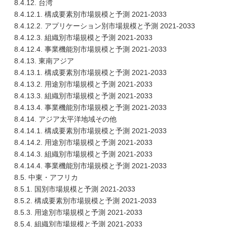
8.4.12. 台湾
8.4.12.1. 構成要素別市場規模と予測 2021-2033
8.4.12.2. アプリケーション別市場規模と予測 2021-2033
8.4.12.3. 組織別市場規模と予測 2021-2033
8.4.12.4. 事業機能別市場規模と予測 2021-2033
8.4.13. 東南アジア
8.4.13.1. 構成要素別市場規模と予測 2021-2033
8.4.13.2. 用途別市場規模と予測 2021-2033
8.4.13.3. 組織別市場規模と予測 2021-2033
8.4.13.4. 事業機能別市場規模と予測 2021-2033
8.4.14. アジア太平洋地域その他
8.4.14.1. 構成要素別市場規模と予測 2021-2033
8.4.14.2. 用途別市場規模と予測 2021-2033
8.4.14.3. 組織別市場規模と予測 2021-2033
8.4.14.4. 事業機能別市場規模と予測 2021-2033
8.5. 中東・アフリカ
8.5.1. 国別市場規模と予測 2021-2033
8.5.2. 構成要素別市場規模と予測 2021-2033
8.5.3. 用途別市場規模と予測 2021-2033
8.5.4. 組織別市場規模と予測 2021-2033