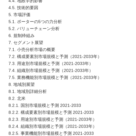
4.4. 地政学的影響
4.5. 技術的要因
5. 市場評価
5.1. ポーターの5つの力分析
5.2. バリューチェーン分析
6. 規制枠組み
7. セグメント展望
7.1. 小売分析市場の概要
7.2. 構成要素別市場規模と予測（2021-2033年）
7.3. 用途別市場規模と予測（2021-2033年）
7.4. 組織別市場規模と予測（2021-2033年）
7.5. 業務機能別市場規模と予測（2021-2033年）
8. 地域別展望
8.1. 地域別詳細分析
8.2. 北米
8.2.1. 国別市場規模と予測 2021-2033
8.2.2. 構成要素別市場規模と予測 2021-2033
8.2.3. 用途別市場規模と予測（2021-2033年）
8.2.4. 組織別市場規模と予測（2021-2033年）
8.2.5. 事業機能別市場規模と予測 2021-2033