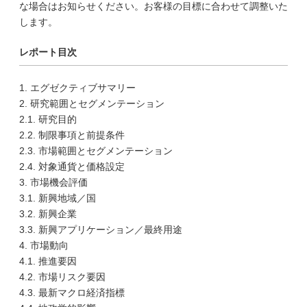
な場合はお知らせください。お客様の目標に合わせて調整いた
します。
レポート目次
1. エグゼクティブサマリー
2. 研究範囲とセグメンテーション
2.1. 研究目的
2.2. 制限事項と前提条件
2.3. 市場範囲とセグメンテーション
2.4. 対象通貨と価格設定
3. 市場機会評価
3.1. 新興地域／国
3.2. 新興企業
3.3. 新興アプリケーション／最終用途
4. 市場動向
4.1. 推進要因
4.2. 市場リスク要因
4.3. 最新マクロ経済指標