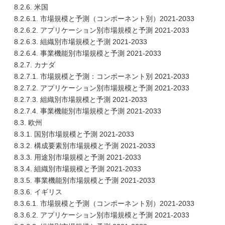
8.2.6. 米国
8.2.6.1. 市場規模と予測（コンポーネント別）2021-2033
8.2.6.2. アプリケーション別市場規模と予測 2021-2033
8.2.6.3. 組織別市場規模と予測 2021-2033
8.2.6.4. 事業機能別市場規模と予測 2021-2033
8.2.7. カナダ
8.2.7.1. 市場規模と予測：コンポーネント別 2021-2033
8.2.7.2. アプリケーション別市場規模と予測 2021-2033
8.2.7.3. 組織別市場規模と予測 2021-2033
8.2.7.4. 事業機能別市場規模と予測 2021-2033
8.3. 欧州
8.3.1. 国別市場規模と予測 2021-2033
8.3.2. 構成要素別市場規模と予測 2021-2033
8.3.3. 用途別市場規模と予測 2021-2033
8.3.4. 組織別市場規模と予測 2021-2033
8.3.5. 事業機能別市場規模と予測 2021-2033
8.3.6. イギリス
8.3.6.1. 市場規模と予測（コンポーネント別）2021-2033
8.3.6.2. アプリケーション別市場規模と予測 2021-2033