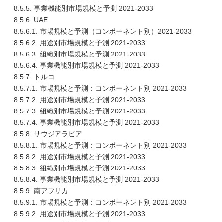
8.5.5. 事業機能別市場規模と予測 2021-2033
8.5.6. UAE
8.5.6.1. 市場規模と予測（コンポーネント別）2021-2033
8.5.6.2. 用途別市場規模と予測 2021-2033
8.5.6.3. 組織別市場規模と予測 2021-2033
8.5.6.4. 事業機能別市場規模と予測 2021-2033
8.5.7. トルコ
8.5.7.1. 市場規模と予測：コンポーネント別 2021-2033
8.5.7.2. 用途別市場規模と予測 2021-2033
8.5.7.3. 組織別市場規模と予測 2021-2033
8.5.7.4. 事業機能別市場規模と予測 2021-2033
8.5.8. サウジアラビア
8.5.8.1. 市場規模と予測：コンポーネント別 2021-2033
8.5.8.2. 用途別市場規模と予測 2021-2033
8.5.8.3. 組織別市場規模と予測 2021-2033
8.5.8.4. 事業機能別市場規模と予測 2021-2033
8.5.9. 南アフリカ
8.5.9.1. 市場規模と予測：コンポーネント別 2021-2033
8.5.9.2. 用途別市場規模と予測 2021-2033