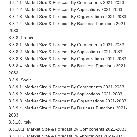
8.3.7.1. Market Size & Forecast By Components 2021-2033
8.3.7.2. Market Size & Forecast By Applications 2021-2033
8.3.7.3. Market Size & Forecast By Organizations 2021-2033
8.3.7.4. Market Size & Forecast By Business Functions 2021-
2033
8.3.8. France
8.3.8.1. Market Size & Forecast By Components 2021-2033
8.3.8.2. Market Size & Forecast By Applications 2021-2033
8.3.8.3. Market Size & Forecast By Organizations 2021-2033
8.3.8.4. Market Size & Forecast By Business Functions 2021-
2033
8.3.9. Spain
8.3.9.1. Market Size & Forecast By Components 2021-2033
8.3.9.2. Market Size & Forecast By Applications 2021-2033
8.3.9.3. Market Size & Forecast By Organizations 2021-2033
8.3.9.4. Market Size & Forecast By Business Functions 2021-
2033
8.3.10. Italy
8.3.10.1. Market Size & Forecast By Components 2021-2033
8.3.10.2. Market Size & Forecast By Applications 2021-2033