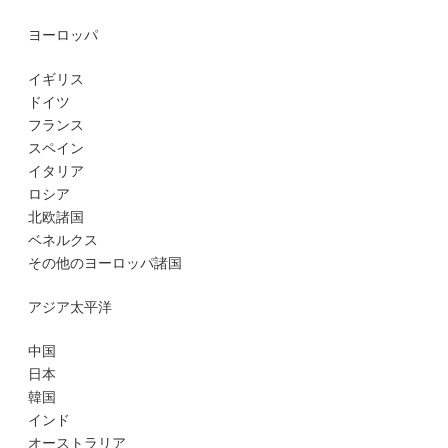
ヨーロッパ
イギリス
ドイツ
フランス
スペイン
イタリア
ロシア
北欧諸国
ベネルクス
その他のヨーロッパ諸国
アジア太平洋
中国
日本
韓国
インド
オーストラリア