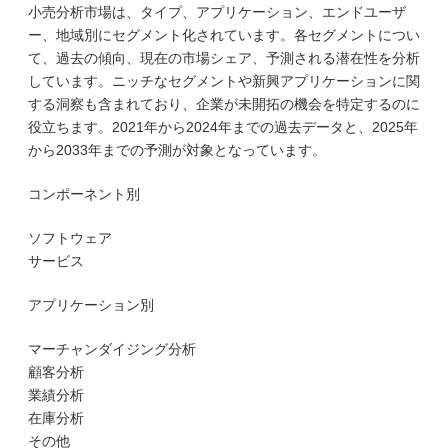
小売分析市場は、タイプ、アプリケーション、エンドユーザ
ー、地域別にセグメント化されています。各セグメントについ
て、過去の傾向、現在の市場シェア、予測される潜在性を分析
しています。ニッチなセグメントや新興アプリケーションに関
する洞察も含まれており、企業が未開拓の機会を特定するのに
役立ちます。2021年から2024年までの過去データと、2025年
から2033年までの予測が対象となっています。
コンポーネント別
ソフトウェア
サービス
アプリケーション別
マーチャンダイジング分析
顧客分析
業績分析
在庫分析
その他