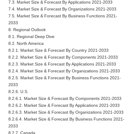
7.3. Market Size & Forecast By Applications 2021-2033
7.4. Market Size & Forecast By Organizations 2021-2033
7.5. Market Size & Forecast By Business Functions 2021-
2033
8. Regional Outlook
8.1. Regional Deep Dive
8.2. North America
8.2.1. Market Size & Forecast By Country 2021-2033
8.2.2. Market Size & Forecast By Components 2021-2033
8.2.3. Market Size & Forecast By Applications 2021-2033
8.2.4. Market Size & Forecast By Organizations 2021-2033
8.2.5. Market Size & Forecast By Business Functions 2021-
2033
8.2.6. U.S.
8.2.6.1. Market Size & Forecast By Components 2021-2033
8.2.6.2. Market Size & Forecast By Applications 2021-2033
8.2.6.3. Market Size & Forecast By Organizations 2021-2033
8.2.6.4. Market Size & Forecast By Business Functions 2021-
2033
8.2.7. Canada