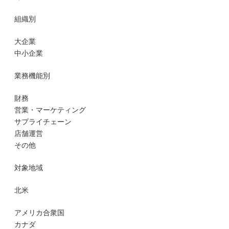
組織別
大企業
中小企業
業務機能別
財務
営業・マーケティング
サプライチェーン
店舗運営
その他
対象地域
北米
アメリカ合衆国
カナダ