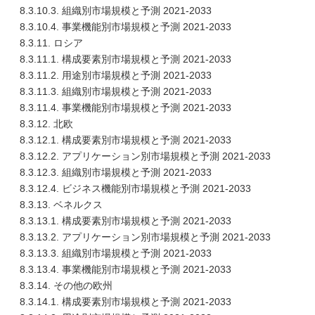
8.3.10.3. 組織別市場規模と予測 2021-2033
8.3.10.4. 事業機能別市場規模と予測 2021-2033
8.3.11. ロシア
8.3.11.1. 構成要素別市場規模と予測 2021-2033
8.3.11.2. 用途別市場規模と予測 2021-2033
8.3.11.3. 組織別市場規模と予測 2021-2033
8.3.11.4. 事業機能別市場規模と予測 2021-2033
8.3.12. 北欧
8.3.12.1. 構成要素別市場規模と予測 2021-2033
8.3.12.2. アプリケーション別市場規模と予測 2021-2033
8.3.12.3. 組織別市場規模と予測 2021-2033
8.3.12.4. ビジネス機能別市場規模と予測 2021-2033
8.3.13. ベネルクス
8.3.13.1. 構成要素別市場規模と予測 2021-2033
8.3.13.2. アプリケーション別市場規模と予測 2021-2033
8.3.13.3. 組織別市場規模と予測 2021-2033
8.3.13.4. 事業機能別市場規模と予測 2021-2033
8.3.14. その他の欧州
8.3.14.1. 構成要素別市場規模と予測 2021-2033