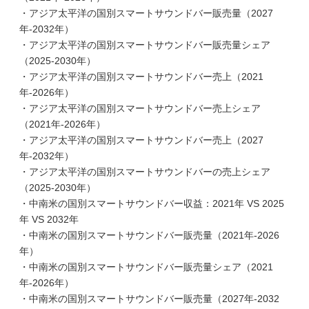
・アジア太平洋の国別スマートサウンドバー販売量（2027
年-2032年）
・アジア太平洋の国別スマートサウンドバー販売量シェア
（2025-2030年）
・アジア太平洋の国別スマートサウンドバー売上（2021
年-2026年）
・アジア太平洋の国別スマートサウンドバー売上シェア
（2021年-2026年）
・アジア太平洋の国別スマートサウンドバー売上（2027
年-2032年）
・アジア太平洋の国別スマートサウンドバーの売上シェア
（2025-2030年）
・中南米の国別スマートサウンドバー収益：2021年 VS 2025
年 VS 2032年
・中南米の国別スマートサウンドバー販売量（2021年-2026
年）
・中南米の国別スマートサウンドバー販売量シェア（2021
年-2026年）
・中南米の国別スマートサウンドバー販売量（2027年-2032