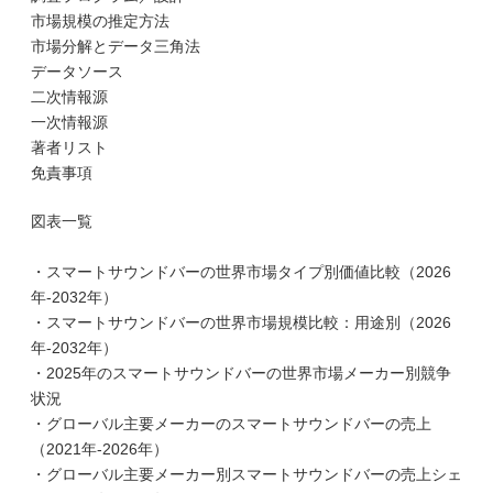
市場規模の推定方法
市場分解とデータ三角法
データソース
二次情報源
一次情報源
著者リスト
免責事項
図表一覧
・スマートサウンドバーの世界市場タイプ別価値比較（2026
年-2032年）
・スマートサウンドバーの世界市場規模比較：用途別（2026
年-2032年）
・2025年のスマートサウンドバーの世界市場メーカー別競争
状況
・グローバル主要メーカーのスマートサウンドバーの売上
（2021年-2026年）
・グローバル主要メーカー別スマートサウンドバーの売上シェ