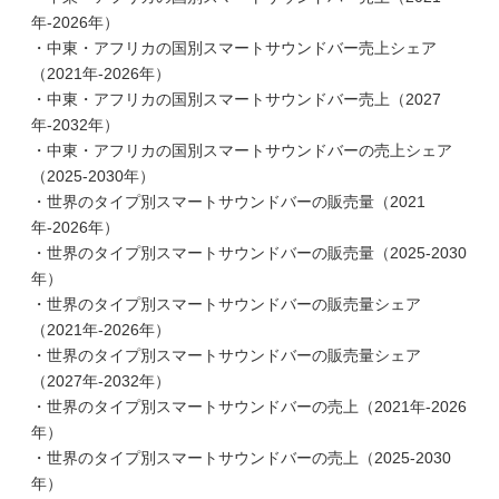
年-2026年）
・中東・アフリカの国別スマートサウンドバー売上シェア
（2021年-2026年）
・中東・アフリカの国別スマートサウンドバー売上（2027
年-2032年）
・中東・アフリカの国別スマートサウンドバーの売上シェア
（2025-2030年）
・世界のタイプ別スマートサウンドバーの販売量（2021
年-2026年）
・世界のタイプ別スマートサウンドバーの販売量（2025-2030
年）
・世界のタイプ別スマートサウンドバーの販売量シェア
（2021年-2026年）
・世界のタイプ別スマートサウンドバーの販売量シェア
（2027年-2032年）
・世界のタイプ別スマートサウンドバーの売上（2021年-2026
年）
・世界のタイプ別スマートサウンドバーの売上（2025-2030
年）