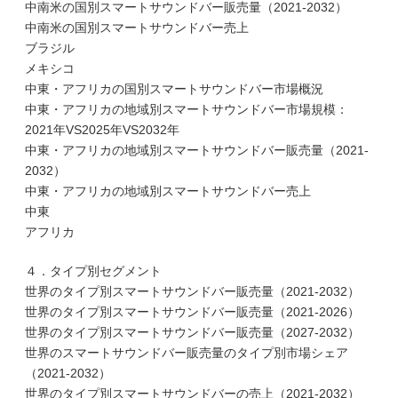
中南米の国別スマートサウンドバー販売量（2021-2032）
中南米の国別スマートサウンドバー売上
ブラジル
メキシコ
中東・アフリカの国別スマートサウンドバー市場概況
中東・アフリカの地域別スマートサウンドバー市場規模：
2021年VS2025年VS2032年
中東・アフリカの地域別スマートサウンドバー販売量（2021-
2032）
中東・アフリカの地域別スマートサウンドバー売上
中東
アフリカ
４．タイプ別セグメント
世界のタイプ別スマートサウンドバー販売量（2021-2032）
世界のタイプ別スマートサウンドバー販売量（2021-2026）
世界のタイプ別スマートサウンドバー販売量（2027-2032）
世界のスマートサウンドバー販売量のタイプ別市場シェア
（2021-2032）
世界のタイプ別スマートサウンドバーの売上（2021-2032）