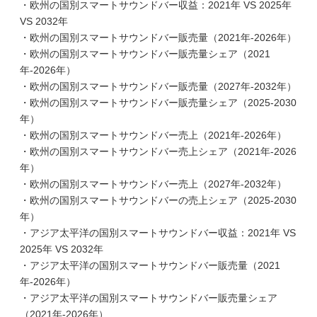
・欧州の国別スマートサウンドバー収益：2021年 VS 2025年
VS 2032年
・欧州の国別スマートサウンドバー販売量（2021年-2026年）
・欧州の国別スマートサウンドバー販売量シェア（2021
年-2026年）
・欧州の国別スマートサウンドバー販売量（2027年-2032年）
・欧州の国別スマートサウンドバー販売量シェア（2025-2030
年）
・欧州の国別スマートサウンドバー売上（2021年-2026年）
・欧州の国別スマートサウンドバー売上シェア（2021年-2026
年）
・欧州の国別スマートサウンドバー売上（2027年-2032年）
・欧州の国別スマートサウンドバーの売上シェア（2025-2030
年）
・アジア太平洋の国別スマートサウンドバー収益：2021年 VS
2025年 VS 2032年
・アジア太平洋の国別スマートサウンドバー販売量（2021
年-2026年）
・アジア太平洋の国別スマートサウンドバー販売量シェア
（2021年-2026年）