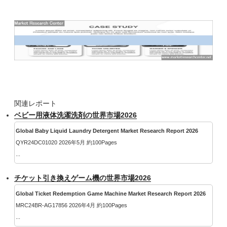
関連レポート
ベビー用液体洗濯洗剤の世界市場2026
Global Baby Liquid Laundry Detergent Market Research Report 2026
QYR24DC01020 2026年5月 約100Pages
...
チケット引き換えゲーム機の世界市場2026
Global Ticket Redemption Game Machine Market Research Report 2026
MRC24BR-AG17856 2026年4月 約100Pages
...