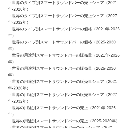
・世界のタイプ別スマートサウンドバーの売上シェア（2021
年-2026年）
・世界のタイプ別スマートサウンドバーの売上シェア（2027
年-2032年）
・世界のタイプ別スマートサウンドバーの価格（2021年-2026
年）
・世界のタイプ別スマートサウンドバーの価格（2025-2030
年）
・世界の用途別スマートサウンドバーの販売量（2021年-2026
年）
・世界の用途別スマートサウンドバーの販売量（2025-2030
年）
・世界の用途別スマートサウンドバーの販売量シェア（2021
年-2026年）
・世界の用途別スマートサウンドバーの販売量シェア（2027
年-2032年）
・世界の用途別スマートサウンドバーの売上（2021年-2026
年）
・世界の用途別スマートサウンドバーの売上（2025-2030年）
・世界の用途別スマートサウンドバーの売上シェア（2021