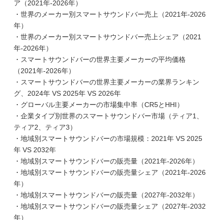
ア（2021年-2026年）
・世界のメーカー別スマートサウンドバー売上（2021年-2026
年）
・世界のメーカー別スマートサウンドバー売上シェア（2021
年-2026年）
・スマートサウンドバーの世界主要メーカーの平均価格
（2021年-2026年）
・スマートサウンドバーの世界主要メーカーの業界ランキン
グ、2024年 VS 2025年 VS 2026年
・グローバル主要メーカーの市場集中率（CR5とHHI）
・企業タイプ別世界のスマートサウンドバー市場（ティア1、
ティア2、ティア3）
・地域別スマートサウンドバーの市場規模：2021年 VS 2025
年 VS 2032年
・地域別スマートサウンドバーの販売量（2021年-2026年）
・地域別スマートサウンドバーの販売量シェア（2021年-2026
年）
・地域別スマートサウンドバーの販売量（2027年-2032年）
・地域別スマートサウンドバーの販売量シェア（2027年-2032
年）