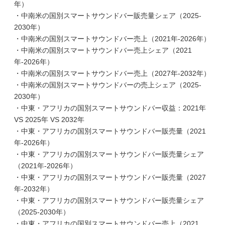
年）
・中南米の国別スマートサウンドバー販売量シェア（2025-
2030年）
・中南米の国別スマートサウンドバー売上（2021年-2026年）
・中南米の国別スマートサウンドバー売上シェア（2021
年-2026年）
・中南米の国別スマートサウンドバー売上（2027年-2032年）
・中南米の国別スマートサウンドバーの売上シェア（2025-
2030年）
・中東・アフリカの国別スマートサウンドバー収益：2021年
VS 2025年 VS 2032年
・中東・アフリカの国別スマートサウンドバー販売量（2021
年-2026年）
・中東・アフリカの国別スマートサウンドバー販売量シェア
（2021年-2026年）
・中東・アフリカの国別スマートサウンドバー販売量（2027
年-2032年）
・中東・アフリカの国別スマートサウンドバー販売量シェア
（2025-2030年）
・中東・アフリカの国別スマートサウンドバー売上（2021