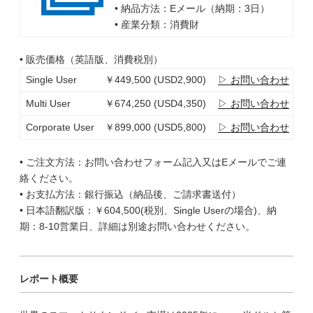
• 納品方法：Eメール（納期：3日）
• 産業分類：消費財
• 販売価格（英語版、消費税別）
Single User
￥449,500 (USD2,900)
▷ お問い合わせ
Multi User
￥674,250 (USD4,350)
▷ お問い合わせ
Corporate User
￥899,000 (USD5,800)
▷ お問い合わせ
• ご注文方法：お問い合わせフォーム記入又はEメールでご連
絡ください。
• お支払方法：銀行振込（納品後、ご請求書送付）
• 日本語翻訳版：￥604,500(税別、Single Userの場合)、納
期：8-10営業日、詳細は別途お問い合わせください。
レポート概要