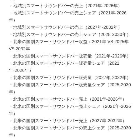
・地域別スマートサウンドバーの売上（2021年-2026年）
・地域別スマートサウンドバーの売上シェア（2021年-2026
年）
・地域別スマートサウンドバーの売上（2027年-2032年）
・地域別スマートサウンドバーの売上シェア（2025-2030年）
・北米の国別スマートサウンドバー収益：2021年 VS 2025年
VS 2032年
・北米の国別スマートサウンドバー販売量（2021年-2026年）
・北米の国別スマートサウンドバー販売量シェア（2021
年-2026年）
・北米の国別スマートサウンドバー販売量（2027年-2032年）
・北米の国別スマートサウンドバー販売量シェア（2025-2030
年）
・北米の国別スマートサウンドバー売上（2021年-2026年）
・北米の国別スマートサウンドバー売上シェア（2021年-2026
年）
・北米の国別スマートサウンドバー売上（2027年-2032年）
・北米の国別スマートサウンドバーの売上シェア（2025-2030
年）