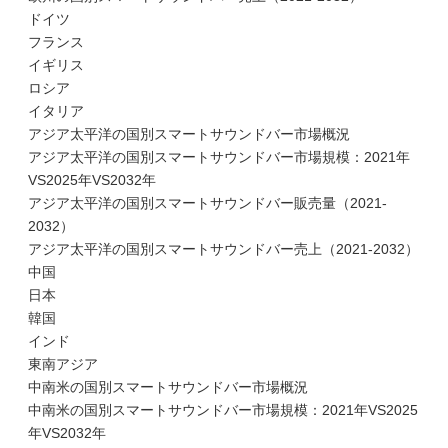
ドイツ
フランス
イギリス
ロシア
イタリア
アジア太平洋の国別スマートサウンドバー市場概況
アジア太平洋の国別スマートサウンドバー市場規模：2021年
VS2025年VS2032年
アジア太平洋の国別スマートサウンドバー販売量（2021-
2032）
アジア太平洋の国別スマートサウンドバー売上（2021-2032）
中国
日本
韓国
インド
東南アジア
中南米の国別スマートサウンドバー市場概況
中南米の国別スマートサウンドバー市場規模：2021年VS2025
年VS2032年