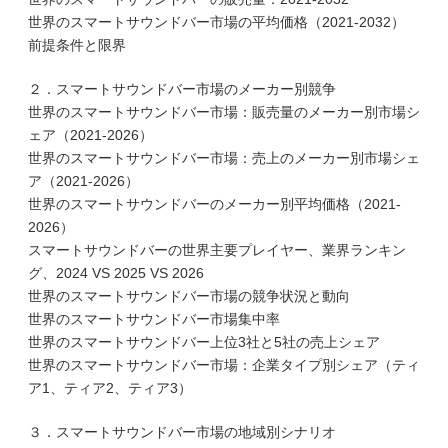
世界のスマートサウンドバー市場の平均価格（2021-2032）
前提条件と限界
２．スマートサウンドバー市場のメーカー別競争
世界のスマートサウンドバー市場：販売量のメーカー別市場シ
ェア（2021-2026）
世界のスマートサウンドバー市場：売上のメーカー別市場シェ
ア（2021-2026）
世界のスマートサウンドバーのメーカー別平均価格（2021-
2026）
スマートサウンドバーの世界主要プレイヤー、業界ランキン
グ、2024 VS 2025 VS 2026
世界のスマートサウンドバー市場の競争状況と動向
世界のスマートサウンドバー市場集中率
世界のスマートサウンドバー上位3社と5社の売上シェア
世界のスマートサウンドバー市場：企業タイプ別シェア（ティ
ア1、ティア2、ティア3）
３．スマートサウンドバー市場の地域別シナリオ