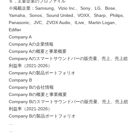
６．主要企業のプロファイル
※掲載企業：Samsung、Vizio Inc.、Sony、LG、Bose、
Yamaha、Sonos、Sound United、VOXX、Sharp、Philips、
Panasonic、JVC、ZVOX Audio、ILive、Martin Logan、
Edifier
Company A
Company Aの企業情報
Company Aの概要と事業概要
Company Aのスマートサウンドバーの販売量、売上、売上総
利益率（2021-2026）
Company Aの製品ポートフォリオ
Company B
Company Bの会社情報
Company Bの概要と事業概要
Company Bのスマートサウンドバーの販売量、売上、売上総
利益率（2021-2026）
Company Bの製品ポートフォリオ
…
…