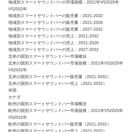
地域別スマートサウンドバーの市場規模：2021年VS2025年
VS2032年
地域別スマートサウンドバーの販売量：2021-2032
地域別スマートサウンドバーの販売量：2021-2026
地域別スマートサウンドバーの販売量：2027-2032
地域別スマートサウンドバーの売上：2021-2032
地域別スマートサウンドバーの売上：2021-2026
地域別スマートサウンドバーの売上：2027-2032
北米の国別スマートサウンドバー市場概況
北米の国別スマートサウンドバー市場規模：2021年VS2025年
VS2032年
北米の国別スマートサウンドバー販売量（2021-2032）
北米の国別スマートサウンドバー売上（2021-2032）
米国
カナダ
欧州の国別スマートサウンドバー市場概況
欧州の国別スマートサウンドバー市場規模：2021年VS2025年
VS2032年
欧州の国別スマートサウンドバー販売量（2021-2032）
欧州の国別スマートサウンドバー売上（2021-2032）