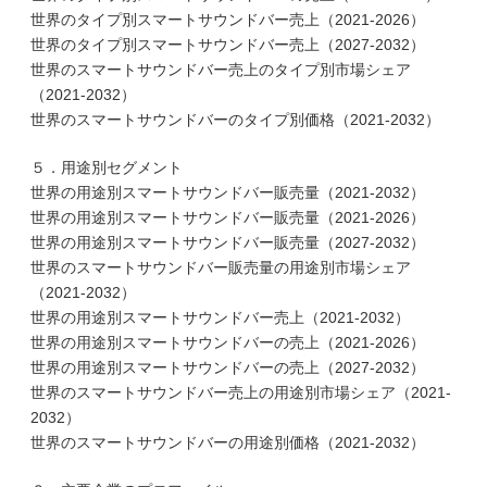
世界のタイプ別スマートサウンドバー売上（2021-2026）
世界のタイプ別スマートサウンドバー売上（2027-2032）
世界のスマートサウンドバー売上のタイプ別市場シェア
（2021-2032）
世界のスマートサウンドバーのタイプ別価格（2021-2032）
５．用途別セグメント
世界の用途別スマートサウンドバー販売量（2021-2032）
世界の用途別スマートサウンドバー販売量（2021-2026）
世界の用途別スマートサウンドバー販売量（2027-2032）
世界のスマートサウンドバー販売量の用途別市場シェア
（2021-2032）
世界の用途別スマートサウンドバー売上（2021-2032）
世界の用途別スマートサウンドバーの売上（2021-2026）
世界の用途別スマートサウンドバーの売上（2027-2032）
世界のスマートサウンドバー売上の用途別市場シェア（2021-
2032）
世界のスマートサウンドバーの用途別価格（2021-2032）