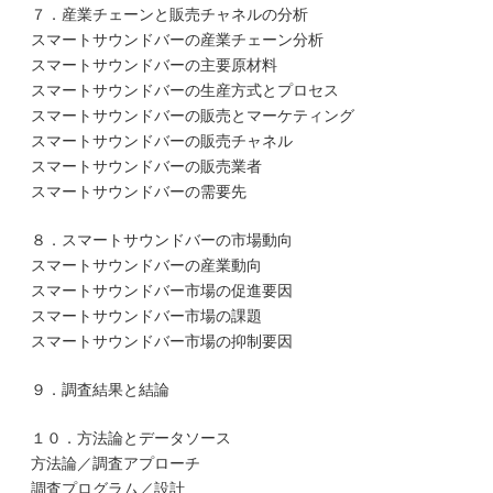
７．産業チェーンと販売チャネルの分析
スマートサウンドバーの産業チェーン分析
スマートサウンドバーの主要原材料
スマートサウンドバーの生産方式とプロセス
スマートサウンドバーの販売とマーケティング
スマートサウンドバーの販売チャネル
スマートサウンドバーの販売業者
スマートサウンドバーの需要先
８．スマートサウンドバーの市場動向
スマートサウンドバーの産業動向
スマートサウンドバー市場の促進要因
スマートサウンドバー市場の課題
スマートサウンドバー市場の抑制要因
９．調査結果と結論
１０．方法論とデータソース
方法論／調査アプローチ
調査プログラム／設計