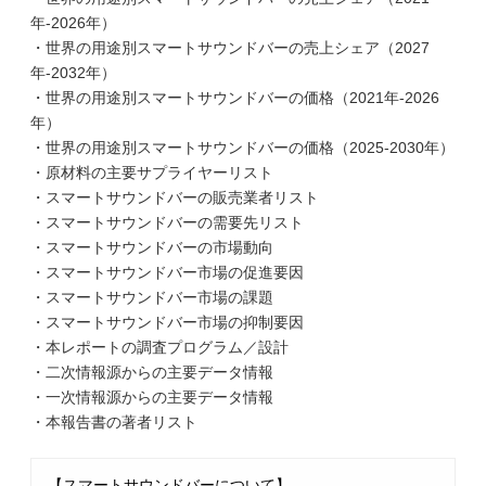
年-2026年）
・世界の用途別スマートサウンドバーの売上シェア（2027
年-2032年）
・世界の用途別スマートサウンドバーの価格（2021年-2026
年）
・世界の用途別スマートサウンドバーの価格（2025-2030年）
・原材料の主要サプライヤーリスト
・スマートサウンドバーの販売業者リスト
・スマートサウンドバーの需要先リスト
・スマートサウンドバーの市場動向
・スマートサウンドバー市場の促進要因
・スマートサウンドバー市場の課題
・スマートサウンドバー市場の抑制要因
・本レポートの調査プログラム／設計
・二次情報源からの主要データ情報
・一次情報源からの主要データ情報
・本報告書の著者リスト
【スマートサウンドバーについて】