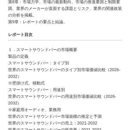
第8章：市場力学、市場の最新動向、市場の推進要因と制限要
因、業界のメーカーが直面する課題とリスク、業界の関連政策
の分析を掲載。
第9章：レポートの要点と結論。
レポート目次
１．スマートサウンドバーの市場概要
製品の定義
スマートサウンドバー：タイプ別
世界のスマートサウンドバーのタイプ別市場価値比較（2026-
2032）
※壁掛け式、移動式
スマートサウンドバー：用途別
世界のスマートサウンドバーの用途別市場価値比較（2026-
2032）
※家庭用オーディオ、業務用
世界のスマートサウンドバー市場規模の推定と予測
世界のスマートサウンドバーの売上：2021-2032
世界のスマートサウンドバーの販売量：2021-2032