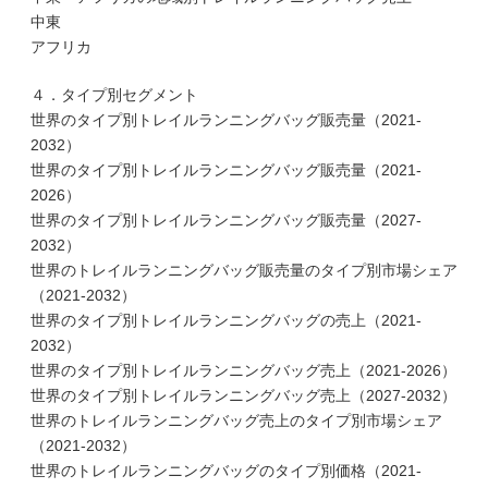
中東
アフリカ
４．タイプ別セグメント
世界のタイプ別トレイルランニングバッグ販売量（2021-
2032）
世界のタイプ別トレイルランニングバッグ販売量（2021-
2026）
世界のタイプ別トレイルランニングバッグ販売量（2027-
2032）
世界のトレイルランニングバッグ販売量のタイプ別市場シェア
（2021-2032）
世界のタイプ別トレイルランニングバッグの売上（2021-
2032）
世界のタイプ別トレイルランニングバッグ売上（2021-2026）
世界のタイプ別トレイルランニングバッグ売上（2027-2032）
世界のトレイルランニングバッグ売上のタイプ別市場シェア
（2021-2032）
世界のトレイルランニングバッグのタイプ別価格（2021-