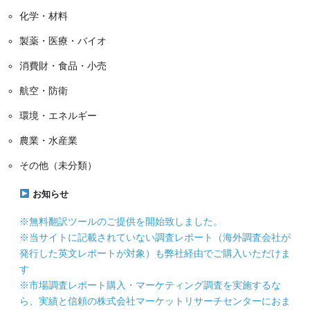
化学・材料
製薬・医療・バイオ
消費財・食品・小売
航空・防衛
環境・エネルギー
農業・水産業
その他（未分類）
お知らせ
※無料翻訳ツールのご提供を開始致しました。
※当サイトに記載されていない調査レポート（海外調査会社が
発行した英文レポートが対象）も弊社経由でご購入いただけま
す
※市場調査レポート購入・マーケティング調査を実施するな
ら、実績と信頼の株式会社マーケットリサーチセンターにおま