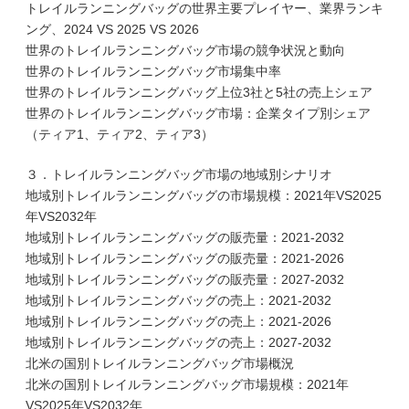
トレイルランニングバッグの世界主要プレイヤー、業界ランキ
ング、2024 VS 2025 VS 2026
世界のトレイルランニングバッグ市場の競争状況と動向
世界のトレイルランニングバッグ市場集中率
世界のトレイルランニングバッグ上位3社と5社の売上シェア
世界のトレイルランニングバッグ市場：企業タイプ別シェア
（ティア1、ティア2、ティア3）
３．トレイルランニングバッグ市場の地域別シナリオ
地域別トレイルランニングバッグの市場規模：2021年VS2025
年VS2032年
地域別トレイルランニングバッグの販売量：2021-2032
地域別トレイルランニングバッグの販売量：2021-2026
地域別トレイルランニングバッグの販売量：2027-2032
地域別トレイルランニングバッグの売上：2021-2032
地域別トレイルランニングバッグの売上：2021-2026
地域別トレイルランニングバッグの売上：2027-2032
北米の国別トレイルランニングバッグ市場概況
北米の国別トレイルランニングバッグ市場規模：2021年
VS2025年VS2032年