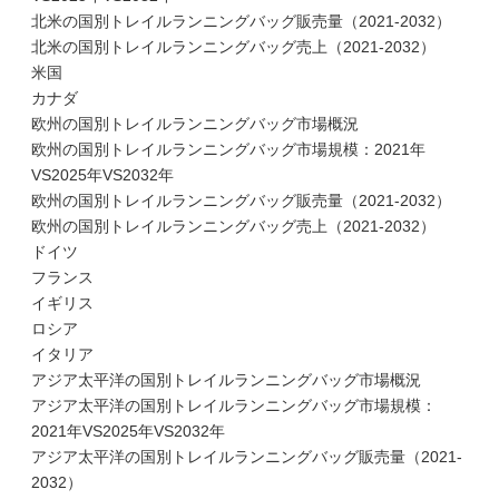
北米の国別トレイルランニングバッグ販売量（2021-2032）
北米の国別トレイルランニングバッグ売上（2021-2032）
米国
カナダ
欧州の国別トレイルランニングバッグ市場概況
欧州の国別トレイルランニングバッグ市場規模：2021年
VS2025年VS2032年
欧州の国別トレイルランニングバッグ販売量（2021-2032）
欧州の国別トレイルランニングバッグ売上（2021-2032）
ドイツ
フランス
イギリス
ロシア
イタリア
アジア太平洋の国別トレイルランニングバッグ市場概況
アジア太平洋の国別トレイルランニングバッグ市場規模：
2021年VS2025年VS2032年
アジア太平洋の国別トレイルランニングバッグ販売量（2021-
2032）