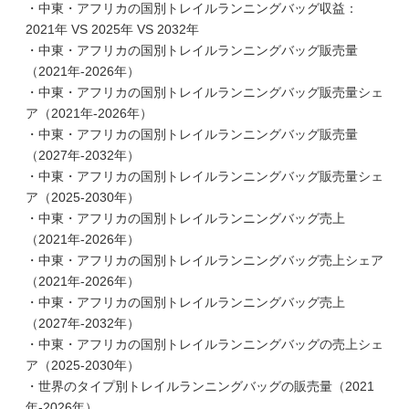
・中東・アフリカの国別トレイルランニングバッグ収益：
2021年 VS 2025年 VS 2032年
・中東・アフリカの国別トレイルランニングバッグ販売量
（2021年-2026年）
・中東・アフリカの国別トレイルランニングバッグ販売量シェ
ア（2021年-2026年）
・中東・アフリカの国別トレイルランニングバッグ販売量
（2027年-2032年）
・中東・アフリカの国別トレイルランニングバッグ販売量シェ
ア（2025-2030年）
・中東・アフリカの国別トレイルランニングバッグ売上
（2021年-2026年）
・中東・アフリカの国別トレイルランニングバッグ売上シェア
（2021年-2026年）
・中東・アフリカの国別トレイルランニングバッグ売上
（2027年-2032年）
・中東・アフリカの国別トレイルランニングバッグの売上シェ
ア（2025-2030年）
・世界のタイプ別トレイルランニングバッグの販売量（2021
年-2026年）