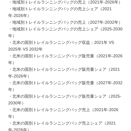
・地域別トレイルランニングバッグの売上（2021年-2026年）
・地域別トレイルランニングバッグの売上シェア（2021
年-2026年）
・地域別トレイルランニングバッグの売上（2027年-2032年）
・地域別トレイルランニングバッグの売上シェア（2025-2030
年）
・北米の国別トレイルランニングバッグ収益：2021年 VS
2025年 VS 2032年
・北米の国別トレイルランニングバッグ販売量（2021年-2026
年）
・北米の国別トレイルランニングバッグ販売量シェア（2021
年-2026年）
・北米の国別トレイルランニングバッグ販売量（2027年-2032
年）
・北米の国別トレイルランニングバッグ販売量シェア（2025-
2030年）
・北米の国別トレイルランニングバッグ売上（2021年-2026
年）
・北米の国別トレイルランニングバッグ売上シェア（2021
年-2026年）