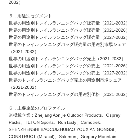
2032）
５．用途別セグメント
世界の用途別トレイルランニングバッグ販売量（2021-2032）
世界の用途別トレイルランニングバッグ販売量（2021-2026）
世界の用途別トレイルランニングバッグ販売量（2027-2032）
世界のトレイルランニングバッグ販売量の用途別市場シェア
（2021-2032）
世界の用途別トレイルランニングバッグ売上（2021-2032）
世界の用途別トレイルランニングバッグの売上（2021-2026）
世界の用途別トレイルランニングバッグの売上（2027-2032）
世界のトレイルランニングバッグ売上の用途別市場シェア
（2021-2032）
世界のトレイルランニングバッグの用途別価格（2021-2032）
６．主要企業のプロファイル
※掲載企業：Zhejiang Aonijie Outdoor Products、Osprey
Packs、TETON Sports、RunTasty、Camotrek、
SHENZHENSHI BAOCUIZHUBAO YOUXIAN GONGSI、
CONSTRUCT (Miracol)、Salomon、Gregory Mountain