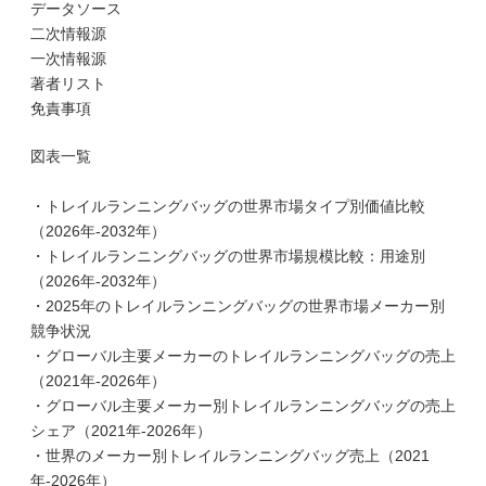
データソース
二次情報源
一次情報源
著者リスト
免責事項
図表一覧
・トレイルランニングバッグの世界市場タイプ別価値比較
（2026年-2032年）
・トレイルランニングバッグの世界市場規模比較：用途別
（2026年-2032年）
・2025年のトレイルランニングバッグの世界市場メーカー別
競争状況
・グローバル主要メーカーのトレイルランニングバッグの売上
（2021年-2026年）
・グローバル主要メーカー別トレイルランニングバッグの売上
シェア（2021年-2026年）
・世界のメーカー別トレイルランニングバッグ売上（2021
年-2026年）