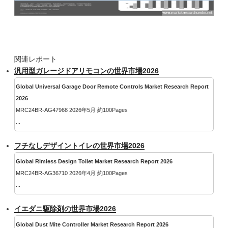
関連レポート
汎用型ガレージドアリモコンの世界市場2026
Global Universal Garage Door Remote Controls Market Research Report
2026
MRC24BR-AG47968 2026年5月 約100Pages
...
フチなしデザイントイレの世界市場2026
Global Rimless Design Toilet Market Research Report 2026
MRC24BR-AG36710 2026年4月 約100Pages
...
イエダニ駆除剤の世界市場2026
Global Dust Mite Controller Market Research Report 2026