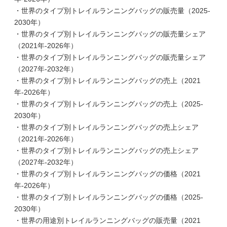
・世界のタイプ別トレイルランニングバッグの販売量（2025-
2030年）
・世界のタイプ別トレイルランニングバッグの販売量シェア
（2021年-2026年）
・世界のタイプ別トレイルランニングバッグの販売量シェア
（2027年-2032年）
・世界のタイプ別トレイルランニングバッグの売上（2021
年-2026年）
・世界のタイプ別トレイルランニングバッグの売上（2025-
2030年）
・世界のタイプ別トレイルランニングバッグの売上シェア
（2021年-2026年）
・世界のタイプ別トレイルランニングバッグの売上シェア
（2027年-2032年）
・世界のタイプ別トレイルランニングバッグの価格（2021
年-2026年）
・世界のタイプ別トレイルランニングバッグの価格（2025-
2030年）
・世界の用途別トレイルランニングバッグの販売量（2021