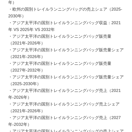
年）
・欧州の国別トレイルランニングバッグの売上シェア（2025-
2030年）
・アジア太平洋の国別トレイルランニングバッグ収益：2021
年 VS 2025年 VS 2032年
・アジア太平洋の国別トレイルランニングバッグ販売量
（2021年-2026年）
・アジア太平洋の国別トレイルランニングバッグ販売量シェア
（2021年-2026年）
・アジア太平洋の国別トレイルランニングバッグ販売量
（2027年-2032年）
・アジア太平洋の国別トレイルランニングバッグ販売量シェア
（2025-2030年）
・アジア太平洋の国別トレイルランニングバッグ売上（2021
年-2026年）
・アジア太平洋の国別トレイルランニングバッグ売上シェア
（2021年-2026年）
・アジア太平洋の国別トレイルランニングバッグ売上（2027
年-2032年）
・アジア太平洋の国別トレイルランニングバッグの売上シェア