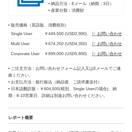
• 納品方法：Eメール（納期：3日）
• 産業分類：消費財
• 販売価格（英語版、消費税別）
Single User
￥449,500 (USD2,900)
▷ お問い合わせ
Multi User
￥674,250 (USD4,350)
▷ お問い合わせ
Corporate User
￥899,000 (USD5,800)
▷ お問い合わせ
• ご注文方法：お問い合わせフォーム記入又はEメールでご連
絡ください。
• お支払方法：銀行振込（納品後、ご請求書送付）
• 日本語翻訳版：￥604,500(税別、Single Userの場合)、納
期：8-10営業日、詳細は別途お問い合わせください。
レポート概要