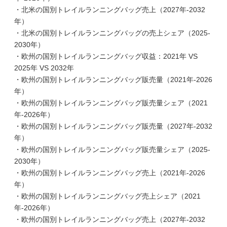
・北米の国別トレイルランニングバッグ売上（2027年-2032
年）
・北米の国別トレイルランニングバッグの売上シェア（2025-
2030年）
・欧州の国別トレイルランニングバッグ収益：2021年 VS
2025年 VS 2032年
・欧州の国別トレイルランニングバッグ販売量（2021年-2026
年）
・欧州の国別トレイルランニングバッグ販売量シェア（2021
年-2026年）
・欧州の国別トレイルランニングバッグ販売量（2027年-2032
年）
・欧州の国別トレイルランニングバッグ販売量シェア（2025-
2030年）
・欧州の国別トレイルランニングバッグ売上（2021年-2026
年）
・欧州の国別トレイルランニングバッグ売上シェア（2021
年-2026年）
・欧州の国別トレイルランニングバッグ売上（2027年-2032