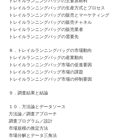
トレイルランニングバッグの主要原材料
トレイルランニングバッグの生産方式とプロセス
トレイルランニングバッグの販売とマーケティング
トレイルランニングバッグの販売チャネル
トレイルランニングバッグの販売業者
トレイルランニングバッグの需要先
８．トレイルランニングバッグの市場動向
トレイルランニングバッグの産業動向
トレイルランニングバッグ市場の促進要因
トレイルランニングバッグ市場の課題
トレイルランニングバッグ市場の抑制要因
９．調査結果と結論
１０．方法論とデータソース
方法論／調査アプローチ
調査プログラム／設計
市場規模の推定方法
市場分解とデータ三角法