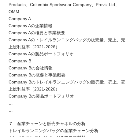
Products、Columbia Sportswear Company、Proviz Ltd、
OMM
Company A
Company Aの企業情報
Company Aの概要と事業概要
Company Aのトレイルランニングバッグの販売量、売上、売
上総利益率（2021-2026）
Company Aの製品ポートフォリオ
Company B
Company Bの会社情報
Company Bの概要と事業概要
Company Bのトレイルランニングバッグの販売量、売上、売
上総利益率（2021-2026）
Company Bの製品ポートフォリオ
…
…
７．産業チェーンと販売チャネルの分析
トレイルランニングバッグの産業チェーン分析