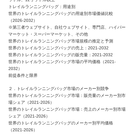
トレイルランニングバッグ：用途別
世界のトレイルランニングバッグの用途別市場価値比較
（2026-2032）
※第三者ウェブサイト、自社ウェブサイト、専門店、ハイパー
マーケット・スーパーマーケット、その他
世界のトレイルランニングバッグ市場規模の推定と予測
世界のトレイルランニングバッグの売上：2021-2032
世界のトレイルランニングバッグの販売量：2021-2032
世界のトレイルランニングバッグ市場の平均価格（2021-
2032）
前提条件と限界
２．トレイルランニングバッグ市場のメーカー別競争
世界のトレイルランニングバッグ市場：販売量のメーカー別市
場シェア（2021-2026）
世界のトレイルランニングバッグ市場：売上のメーカー別市場
シェア（2021-2026）
世界のトレイルランニングバッグのメーカー別平均価格
（2021-2026）