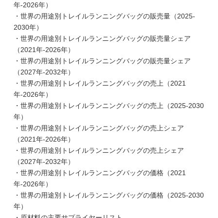
年-2026年）
・世界の用途別トレイルランニングバッグの販売量（2025-
2030年）
・世界の用途別トレイルランニングバッグの販売量シェア
（2021年-2026年）
・世界の用途別トレイルランニングバッグの販売量シェア
（2027年-2032年）
・世界の用途別トレイルランニングバッグの売上（2021
年-2026年）
・世界の用途別トレイルランニングバッグの売上（2025-2030
年）
・世界の用途別トレイルランニングバッグの売上シェア
（2021年-2026年）
・世界の用途別トレイルランニングバッグの売上シェア
（2027年-2032年）
・世界の用途別トレイルランニングバッグの価格（2021
年-2026年）
・世界の用途別トレイルランニングバッグの価格（2025-2030
年）
・原材料の主要サプライヤーリスト