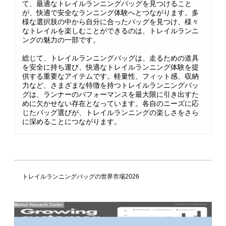
て、最適なトレイルランニングバッグを見つけること
が、快適で安全なランニング体験へとつながります。多
様な選択肢の中から自分に合ったバッグを見つけ、様々
なトレイルを楽しむことができるのは、トレイルランニ
ングの魅力の一部です。
総じて、トレイルランニングバッグは、走るための道具
を安全に持ち運び、快適なトレイルランニング体験を提
供する重要なアイテムです。軽量性、フィット感、収納
力など、さまざまな特徴を持つトレイルランニングバッ
グは、ランナーのパフォーマンスを最大限に引き出すた
めに欠かせない存在となっています。各自のニーズに応
じたバッグ選びが、トレイルランニングの楽しさをさら
に深めることにつながります。
トレイルランニングバッグの世界市場2026