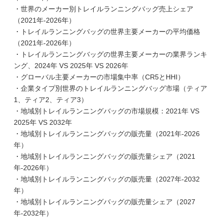
・世界のメーカー別トレイルランニングバッグ売上シェア
（2021年-2026年）
・トレイルランニングバッグの世界主要メーカーの平均価格
（2021年-2026年）
・トレイルランニングバッグの世界主要メーカーの業界ランキ
ング、2024年 VS 2025年 VS 2026年
・グローバル主要メーカーの市場集中率（CR5とHHI）
・企業タイプ別世界のトレイルランニングバッグ市場（ティア
1、ティア2、ティア3）
・地域別トレイルランニングバッグの市場規模：2021年 VS
2025年 VS 2032年
・地域別トレイルランニングバッグの販売量（2021年-2026
年）
・地域別トレイルランニングバッグの販売量シェア（2021
年-2026年）
・地域別トレイルランニングバッグの販売量（2027年-2032
年）
・地域別トレイルランニングバッグの販売量シェア（2027
年-2032年）