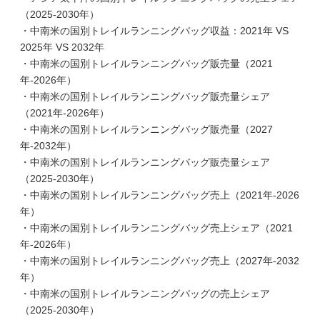
（2025-2030年）
・中南米の国別トレイルランニングバッグ収益：2021年 VS
2025年 VS 2032年
・中南米の国別トレイルランニングバッグ販売量（2021
年-2026年）
・中南米の国別トレイルランニングバッグ販売量シェア
（2021年-2026年）
・中南米の国別トレイルランニングバッグ販売量（2027
年-2032年）
・中南米の国別トレイルランニングバッグ販売量シェア
（2025-2030年）
・中南米の国別トレイルランニングバッグ売上（2021年-2026
年）
・中南米の国別トレイルランニングバッグ売上シェア（2021
年-2026年）
・中南米の国別トレイルランニングバッグ売上（2027年-2032
年）
・中南米の国別トレイルランニングバッグの売上シェア
（2025-2030年）