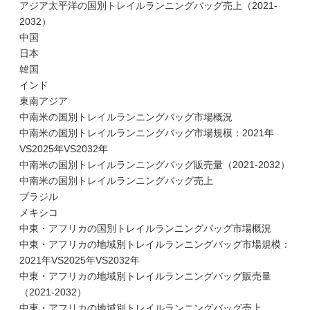
アジア太平洋の国別トレイルランニングバッグ売上（2021-
2032）
中国
日本
韓国
インド
東南アジア
中南米の国別トレイルランニングバッグ市場概況
中南米の国別トレイルランニングバッグ市場規模：2021年
VS2025年VS2032年
中南米の国別トレイルランニングバッグ販売量（2021-2032）
中南米の国別トレイルランニングバッグ売上
ブラジル
メキシコ
中東・アフリカの国別トレイルランニングバッグ市場概況
中東・アフリカの地域別トレイルランニングバッグ市場規模：
2021年VS2025年VS2032年
中東・アフリカの地域別トレイルランニングバッグ販売量
（2021-2032）
中東・アフリカの地域別トレイルランニングバッグ売上