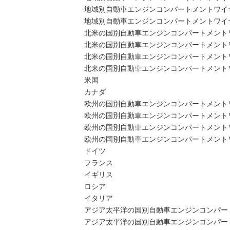
地域別自動車エンジンコンパートメントワイヤリ
地域別自動車エンジンコンパートメントワイヤリ
北米の国別自動車エンジンコンパートメント
北米の国別自動車エンジンコンパートメントワイヤ
北米の国別自動車エンジンコンパートメントワイ
北米の国別自動車エンジンコンパートメントワイ
米国
カナダ
欧州の国別自動車エンジンコンパートメント
欧州の国別自動車エンジンコンパートメントワイヤ
欧州の国別自動車エンジンコンパートメントワイ
欧州の国別自動車エンジンコンパートメントワイ
ドイツ
フランス
イギリス
ロシア
イタリア
アジア太平洋の国別自動車エンジンコンパー
アジア太平洋の国別自動車エンジンコンパートメ