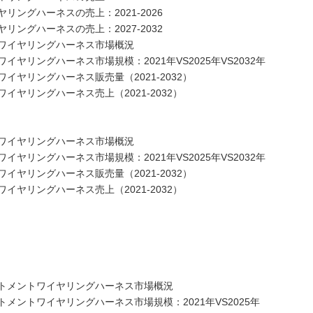
ングハーネスの売上：2021-2026
ングハーネスの売上：2027-2032
ワイヤリングハーネス市場概況
リングハーネス市場規模：2021年VS2025年VS2032年
ヤリングハーネス販売量（2021-2032）
ヤリングハーネス売上（2021-2032）
ワイヤリングハーネス市場概況
リングハーネス市場規模：2021年VS2025年VS2032年
ヤリングハーネス販売量（2021-2032）
ヤリングハーネス売上（2021-2032）
トメントワイヤリングハーネス市場概況
ントワイヤリングハーネス市場規模：2021年VS2025年