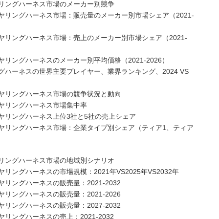
リングハーネス市場のメーカー別競争
リングハーネス市場：販売量のメーカー別市場シェア（2021-
リングハーネス市場：売上のメーカー別市場シェア（2021-
ングハーネスのメーカー別平均価格（2021-2026）
ハーネスの世界主要プレイヤー、業界ランキング、2024 VS
ヤリングハーネス市場の競争状況と動向
ヤリングハーネス市場集中率
ヤリングハーネス上位3社と5社の売上シェア
ヤリングハーネス市場：企業タイプ別シェア（ティア1、ティア
リングハーネス市場の地域別シナリオ
グハーネスの市場規模：2021年VS2025年VS2032年
ングハーネスの販売量：2021-2032
ングハーネスの販売量：2021-2026
ングハーネスの販売量：2027-2032
ングハーネスの売上：2021-2032