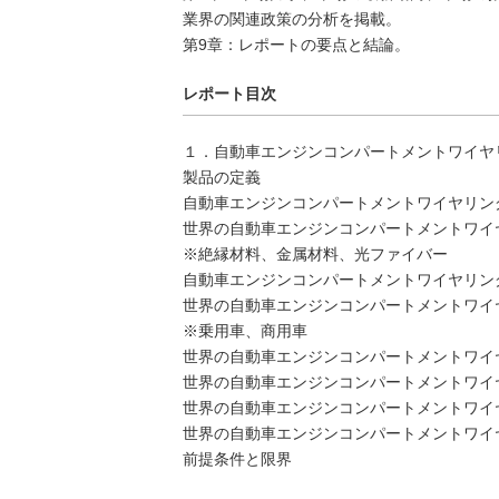
業界の関連政策の分析を掲載。
第9章：レポートの要点と結論。
レポート目次
１．自動車エンジンコンパートメントワイヤ
製品の定義
自動車エンジンコンパートメントワイヤリン
世界の自動車エンジンコンパートメントワイヤリ
※絶縁材料、金属材料、光ファイバー
自動車エンジンコンパートメントワイヤリン
世界の自動車エンジンコンパートメントワイヤリ
※乗用車、商用車
世界の自動車エンジンコンパートメントワイ
世界の自動車エンジンコンパートメントワイヤリ
世界の自動車エンジンコンパートメントワイヤリ
世界の自動車エンジンコンパートメントワイヤリ
前提条件と限界