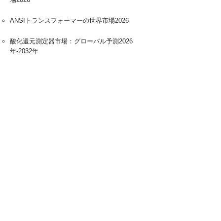
ANSIトランスフォーマーの世界市場2026
酸化還元測定器市場：グローバル予測2026
年-2032年