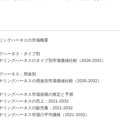
リングハーネスの市場概要
グハーネス：タイプ別
ングハーネスのタイプ別市場価値比較（2026-2032）
グハーネス：用途別
ングハーネスの用途別市場価値比較（2026-2032）
ヤリングハーネス市場規模の推定と予測
ングハーネスの売上：2021-2032
ングハーネスの販売量：2021-2032
ングハーネス市場の平均価格（2021-2032）