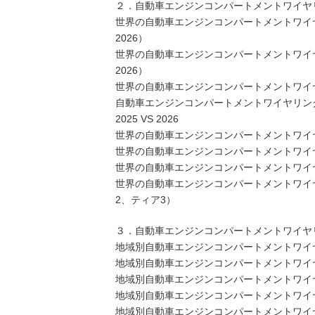
２．自動車エンジンコンパートメントワイヤ
世界の自動車エンジンコンパートメントワイヤ
2026）
世界の自動車エンジンコンパートメントワイヤ
2026）
世界の自動車エンジンコンパートメントワイヤリ
自動車エンジンコンパートメントワイヤリング
2025 VS 2026
世界の自動車エンジンコンパートメントワイ
世界の自動車エンジンコンパートメントワイ
世界の自動車エンジンコンパートメントワイ
世界の自動車エンジンコンパートメントワイ
2、ティア3）
３．自動車エンジンコンパートメントワイヤ
地域別自動車エンジンコンパートメントワイヤリン
地域別自動車エンジンコンパートメントワイヤリ
地域別自動車エンジンコンパートメントワイヤリ
地域別自動車エンジンコンパートメントワイヤリ
地域別自動車エンジンコンパートメントワイヤリ