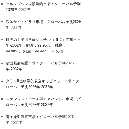
アルフゾシン塩酸塩錠市場：グローバル予測
2026年-2032年
液体サイトグラス市場：グローバル予測2026
年-2032年
世界の工業用炭酸ジエチル（DEC）市場2026
年-2032年：純度：99.95%、 純度：
99.98%、 純度：99.99%、 その他
断面照射装置市場：グローバル予測2026
年-2032年
クラスII生物学的安全キャビネット市場：グ
ローバル予測2026年-2032年
ステンレススチール製ドアハンドル市場：グ
ローバル予測2026年-2032年
電子撮影装置市場：グローバル予測2026
年-2032年