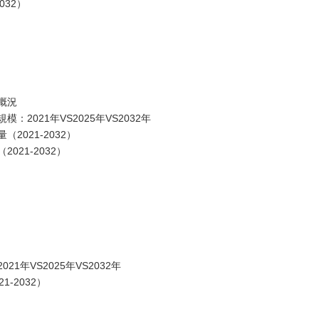
032）
概況
021年VS2025年VS2032年
021-2032）
21-2032）
年VS2025年VS2032年
-2032）