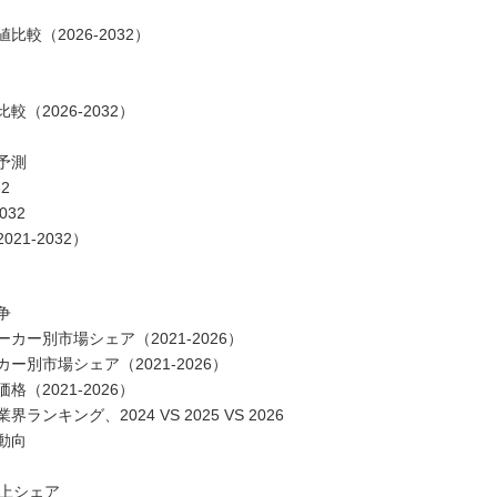
（2026-2032）
2026-2032）
予測
2
32
1-2032）
争
ー別市場シェア（2021-2026）
別市場シェア（2021-2026）
2021-2026）
ング、2024 VS 2025 VS 2026
動向
上シェア