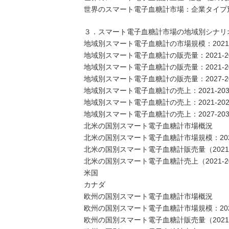
世界のスマート電子血糖計市場：企業タイプ
３．スマート電子血糖計市場の地域別シナリ
地域別スマート電子血糖計の市場規模：2021年V
地域別スマート電子血糖計の販売量：2021-20
地域別スマート電子血糖計の販売量：2021-20
地域別スマート電子血糖計の販売量：2027-20
地域別スマート電子血糖計の売上：2021-203
地域別スマート電子血糖計の売上：2021-202
地域別スマート電子血糖計の売上：2027-203
北米の国別スマート電子血糖計市場概況
北米の国別スマート電子血糖計市場規模：2021年
北米の国別スマート電子血糖計販売量（2021-
北米の国別スマート電子血糖計売上（2021-2
米国
カナダ
欧州の国別スマート電子血糖計市場概況
欧州の国別スマート電子血糖計市場規模：2021年
欧州の国別スマート電子血糖計販売量（2021-