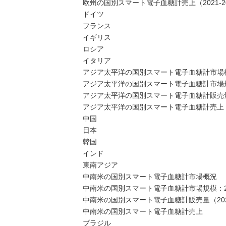
欧州の国別スマート電子血糖計売上（2021-2
ドイツ
フランス
イギリス
ロシア
イタリア
アジア太平洋の国別スマート電子血糖計市場
アジア太平洋の国別スマート電子血糖計市場規模：2
アジア太平洋の国別スマート電子血糖計販売量（2
アジア太平洋の国別スマート電子血糖計売上（20
中国
日本
韓国
インド
東南アジア
中南米の国別スマート電子血糖計市場概況
中南米の国別スマート電子血糖計市場規模：2021
中南米の国別スマート電子血糖計販売量（2021
中南米の国別スマート電子血糖計売上
ブラジル