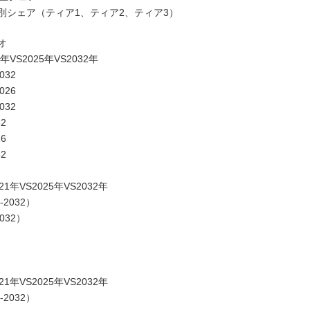
別シェア（ティア1、ティア2、ティア3）
オ
S2025年VS2032年
32
26
32
2
6
2
VS2025年VS2032年
2032）
032）
VS2025年VS2032年
2032）