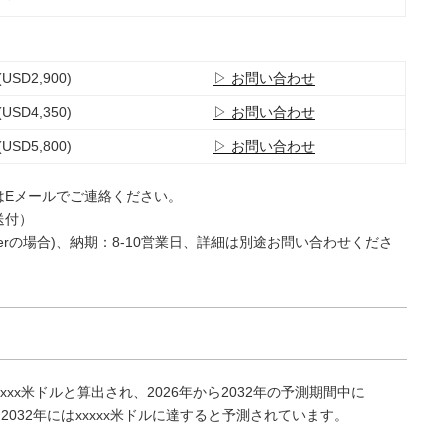
(USD2,900)
▷ お問い合わせ
(USD4,350)
▷ お問い合わせ
(USD5,800)
▷ お問い合わせ
はEメールでご連絡ください。
送付）
e Userの場合)、納期：8-10営業日、詳細は別途お問い合わせくださ
xxx米ドルと算出され、2026年から2032年の予測期間中に
、2032年にはxxxxx米ドルに達すると予測されています。