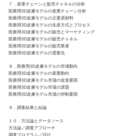
７．産業チェーンと販売チャネルの分析
医療用3D皮膚モデルの産業チェーン分析
医療用3D皮膚モデルの主要原材料
医療用3D皮膚モデルの生産方式とプロセス
医療用3D皮膚モデルの販売とマーケティング
医療用3D皮膚モデルの販売チャネル
医療用3D皮膚モデルの販売業者
医療用3D皮膚モデルの需要先
８．医療用3D皮膚モデルの市場動向
医療用3D皮膚モデルの産業動向
医療用3D皮膚モデル市場の促進要因
医療用3D皮膚モデル市場の課題
医療用3D皮膚モデル市場の抑制要因
９．調査結果と結論
１０．方法論とデータソース
方法論／調査アプローチ
調査プログラム／設計