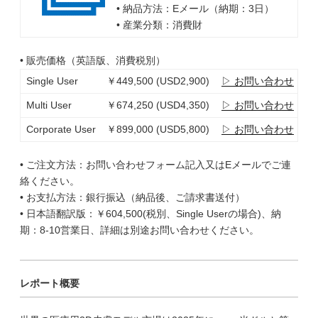
• 納品方法：Eメール（納期：3日）
• 産業分類：消費財
• 販売価格（英語版、消費税別）
Single User
￥449,500 (USD2,900)
▷ お問い合わせ
Multi User
￥674,250 (USD4,350)
▷ お問い合わせ
Corporate User
￥899,000 (USD5,800)
▷ お問い合わせ
• ご注文方法：お問い合わせフォーム記入又はEメールでご連
絡ください。
• お支払方法：銀行振込（納品後、ご請求書送付）
• 日本語翻訳版：￥604,500(税別、Single Userの場合)、納
期：8-10営業日、詳細は別途お問い合わせください。
レポート概要