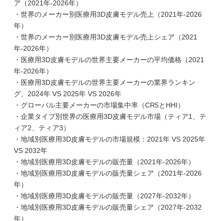
ア（2021年-2026年）
・世界のメーカー別医療用3D皮膚モデル売上（2021年-2026
年）
・世界のメーカー別医療用3D皮膚モデル売上シェア（2021
年-2026年）
・医療用3D皮膚モデルの世界主要メーカーの平均価格（2021
年-2026年）
・医療用3D皮膚モデルの世界主要メーカーの業界ランキン
グ、2024年 VS 2025年 VS 2026年
・グローバル主要メーカーの市場集中率（CR5とHHI）
・企業タイプ別世界の医療用3D皮膚モデル市場（ティア1、テ
ィア2、ティア3）
・地域別医療用3D皮膚モデルの市場規模：2021年 VS 2025年
VS 2032年
・地域別医療用3D皮膚モデルの販売量（2021年-2026年）
・地域別医療用3D皮膚モデルの販売量シェア（2021年-2026
年）
・地域別医療用3D皮膚モデルの販売量（2027年-2032年）
・地域別医療用3D皮膚モデルの販売量シェア（2027年-2032
年）