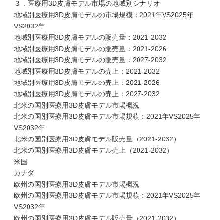
３．医療用3D皮膚モデル市場の地域別シナリオ
地域別医療用3D皮膚モデルの市場規模：2021年VS2025年
VS2032年
地域別医療用3D皮膚モデルの販売量：2021-2032
地域別医療用3D皮膚モデルの販売量：2021-2026
地域別医療用3D皮膚モデルの販売量：2027-2032
地域別医療用3D皮膚モデルの売上：2021-2032
地域別医療用3D皮膚モデルの売上：2021-2026
地域別医療用3D皮膚モデルの売上：2027-2032
北米の国別医療用3D皮膚モデル市場概況
北米の国別医療用3D皮膚モデル市場規模：2021年VS2025年
VS2032年
北米の国別医療用3D皮膚モデル販売量（2021-2032）
北米の国別医療用3D皮膚モデル売上（2021-2032）
米国
カナダ
欧州の国別医療用3D皮膚モデル市場概況
欧州の国別医療用3D皮膚モデル市場規模：2021年VS2025年
VS2032年
欧州の国別医療用3D皮膚モデル販売量（2021-2032）