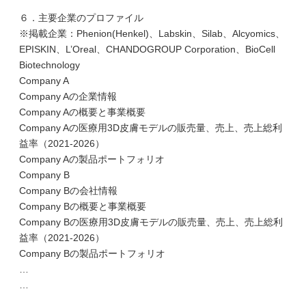
６．主要企業のプロファイル
※掲載企業：Phenion(Henkel)、Labskin、Silab、Alcyomics、
EPISKIN、L’Oreal、CHANDOGROUP Corporation、BioCell
Biotechnology
Company A
Company Aの企業情報
Company Aの概要と事業概要
Company Aの医療用3D皮膚モデルの販売量、売上、売上総利
益率（2021-2026）
Company Aの製品ポートフォリオ
Company B
Company Bの会社情報
Company Bの概要と事業概要
Company Bの医療用3D皮膚モデルの販売量、売上、売上総利
益率（2021-2026）
Company Bの製品ポートフォリオ
…
…