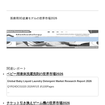
医療用3D皮膚モデルの世界市場2026
関連レポート
ベビー用液体洗濯洗剤の世界市場2026
Global Baby Liquid Laundry Detergent Market Research Report 2026
QYR24DC01020 2026年5月 約100Pages
...
チケット引き換えゲーム機の世界市場2026