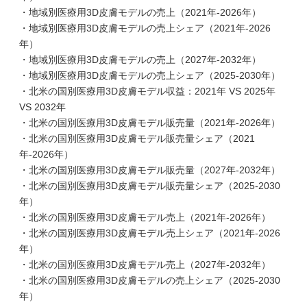
・地域別医療用3D皮膚モデルの売上（2021年-2026年）
・地域別医療用3D皮膚モデルの売上シェア（2021年-2026
年）
・地域別医療用3D皮膚モデルの売上（2027年-2032年）
・地域別医療用3D皮膚モデルの売上シェア（2025-2030年）
・北米の国別医療用3D皮膚モデル収益：2021年 VS 2025年
VS 2032年
・北米の国別医療用3D皮膚モデル販売量（2021年-2026年）
・北米の国別医療用3D皮膚モデル販売量シェア（2021
年-2026年）
・北米の国別医療用3D皮膚モデル販売量（2027年-2032年）
・北米の国別医療用3D皮膚モデル販売量シェア（2025-2030
年）
・北米の国別医療用3D皮膚モデル売上（2021年-2026年）
・北米の国別医療用3D皮膚モデル売上シェア（2021年-2026
年）
・北米の国別医療用3D皮膚モデル売上（2027年-2032年）
・北米の国別医療用3D皮膚モデルの売上シェア（2025-2030
年）