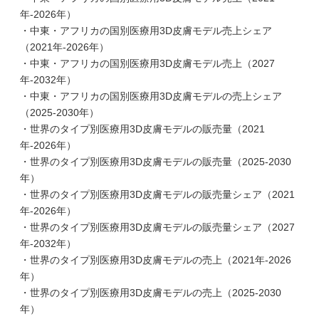
年-2026年）
・中東・アフリカの国別医療用3D皮膚モデル売上シェア
（2021年-2026年）
・中東・アフリカの国別医療用3D皮膚モデル売上（2027
年-2032年）
・中東・アフリカの国別医療用3D皮膚モデルの売上シェア
（2025-2030年）
・世界のタイプ別医療用3D皮膚モデルの販売量（2021
年-2026年）
・世界のタイプ別医療用3D皮膚モデルの販売量（2025-2030
年）
・世界のタイプ別医療用3D皮膚モデルの販売量シェア（2021
年-2026年）
・世界のタイプ別医療用3D皮膚モデルの販売量シェア（2027
年-2032年）
・世界のタイプ別医療用3D皮膚モデルの売上（2021年-2026
年）
・世界のタイプ別医療用3D皮膚モデルの売上（2025-2030
年）