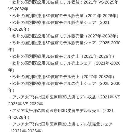
・欧州の国別医療用3D皮膚モデル収益：2021年 VS 2025年
VS 2032年
・欧州の国別医療用3D皮膚モデル販売量（2021年-2026年）
・欧州の国別医療用3D皮膚モデル販売量シェア（2021
年-2026年）
・欧州の国別医療用3D皮膚モデル販売量（2027年-2032年）
・欧州の国別医療用3D皮膚モデル販売量シェア（2025-2030
年）
・欧州の国別医療用3D皮膚モデル売上（2021年-2026年）
・欧州の国別医療用3D皮膚モデル売上シェア（2021年-2026
年）
・欧州の国別医療用3D皮膚モデル売上（2027年-2032年）
・欧州の国別医療用3D皮膚モデルの売上シェア（2025-2030
年）
・アジア太平洋の国別医療用3D皮膚モデル収益：2021年 VS
2025年 VS 2032年
・アジア太平洋の国別医療用3D皮膚モデル販売量（2021
年-2026年）
・アジア太平洋の国別医療用3D皮膚モデル販売量シェア
（2021年-2026年）