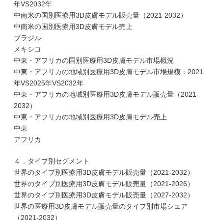
年VS2032年
中南米の国別医療用3D皮膚モデル販売量（2021-2032）
中南米の国別医療用3D皮膚モデル売上
ブラジル
メキシコ
中東・アフリカの国別医療用3D皮膚モデル市場概況
中東・アフリカの地域別医療用3D皮膚モデル市場規模：2021
年VS2025年VS2032年
中東・アフリカの地域別医療用3D皮膚モデル販売量（2021-
2032）
中東・アフリカの地域別医療用3D皮膚モデル売上
中東
アフリカ
４．タイプ別セグメント
世界のタイプ別医療用3D皮膚モデル販売量（2021-2032）
世界のタイプ別医療用3D皮膚モデル販売量（2021-2026）
世界のタイプ別医療用3D皮膚モデル販売量（2027-2032）
世界の医療用3D皮膚モデル販売量のタイプ別市場シェア
（2021-2032）