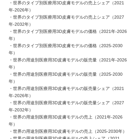
・世界のタイプ別医療用3D皮膚モデルの売上シェア（2021
年-2026年）
・世界のタイプ別医療用3D皮膚モデルの売上シェア（2027
年-2032年）
・世界のタイプ別医療用3D皮膚モデルの価格（2021年-2026
年）
・世界のタイプ別医療用3D皮膚モデルの価格（2025-2030
年）
・世界の用途別医療用3D皮膚モデルの販売量（2021年-2026
年）
・世界の用途別医療用3D皮膚モデルの販売量（2025-2030
年）
・世界の用途別医療用3D皮膚モデルの販売量シェア（2021
年-2026年）
・世界の用途別医療用3D皮膚モデルの販売量シェア（2027
年-2032年）
・世界の用途別医療用3D皮膚モデルの売上（2021年-2026
年）
・世界の用途別医療用3D皮膚モデルの売上（2025-2030年）
・世界の用途別医療用3D皮膚モデルの売上シェア（2021