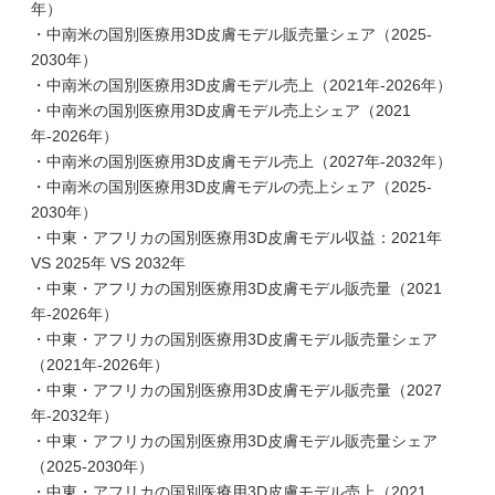
年）
・中南米の国別医療用3D皮膚モデル販売量シェア（2025-
2030年）
・中南米の国別医療用3D皮膚モデル売上（2021年-2026年）
・中南米の国別医療用3D皮膚モデル売上シェア（2021
年-2026年）
・中南米の国別医療用3D皮膚モデル売上（2027年-2032年）
・中南米の国別医療用3D皮膚モデルの売上シェア（2025-
2030年）
・中東・アフリカの国別医療用3D皮膚モデル収益：2021年
VS 2025年 VS 2032年
・中東・アフリカの国別医療用3D皮膚モデル販売量（2021
年-2026年）
・中東・アフリカの国別医療用3D皮膚モデル販売量シェア
（2021年-2026年）
・中東・アフリカの国別医療用3D皮膚モデル販売量（2027
年-2032年）
・中東・アフリカの国別医療用3D皮膚モデル販売量シェア
（2025-2030年）
・中東・アフリカの国別医療用3D皮膚モデル売上（2021