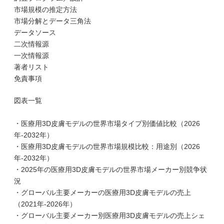
市場規模の推定方法
市場分解とデータ三角法
データソース
二次情報源
一次情報源
著者リスト
免責事項
図表一覧
・医療用3D皮膚モデルの世界市場タイプ別価値比較（2026
年-2032年）
・医療用3D皮膚モデルの世界市場規模比較：用途別（2026
年-2032年）
・2025年の医療用3D皮膚モデルの世界市場メーカー別競争状
況
・グローバル主要メーカーの医療用3D皮膚モデルの売上
（2021年-2026年）
・グローバル主要メーカー別医療用3D皮膚モデルの売上シェ