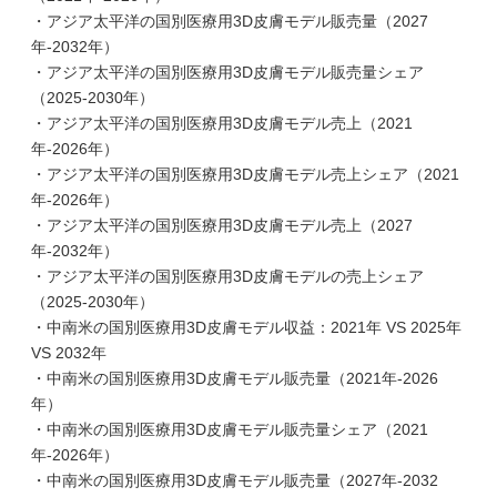
・アジア太平洋の国別医療用3D皮膚モデル販売量（2027
年-2032年）
・アジア太平洋の国別医療用3D皮膚モデル販売量シェア
（2025-2030年）
・アジア太平洋の国別医療用3D皮膚モデル売上（2021
年-2026年）
・アジア太平洋の国別医療用3D皮膚モデル売上シェア（2021
年-2026年）
・アジア太平洋の国別医療用3D皮膚モデル売上（2027
年-2032年）
・アジア太平洋の国別医療用3D皮膚モデルの売上シェア
（2025-2030年）
・中南米の国別医療用3D皮膚モデル収益：2021年 VS 2025年
VS 2032年
・中南米の国別医療用3D皮膚モデル販売量（2021年-2026
年）
・中南米の国別医療用3D皮膚モデル販売量シェア（2021
年-2026年）
・中南米の国別医療用3D皮膚モデル販売量（2027年-2032