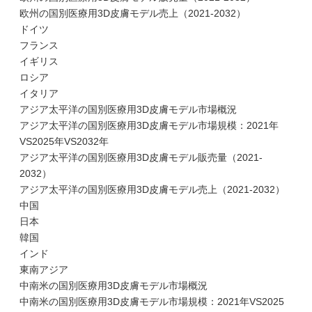
欧州の国別医療用3D皮膚モデル売上（2021-2032）
ドイツ
フランス
イギリス
ロシア
イタリア
アジア太平洋の国別医療用3D皮膚モデル市場概況
アジア太平洋の国別医療用3D皮膚モデル市場規模：2021年
VS2025年VS2032年
アジア太平洋の国別医療用3D皮膚モデル販売量（2021-
2032）
アジア太平洋の国別医療用3D皮膚モデル売上（2021-2032）
中国
日本
韓国
インド
東南アジア
中南米の国別医療用3D皮膚モデル市場概況
中南米の国別医療用3D皮膚モデル市場規模：2021年VS2025