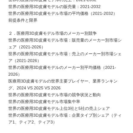
世界の医療用3D皮膚モデルの販売量：2021-2032
世界の医療用3D皮膚モデル市場の平均価格（2021-2032）
前提条件と限界
２．医療用3D皮膚モデル市場のメーカー別競争
世界の医療用3D皮膚モデル市場：販売量のメーカー別市場シ
ェア（2021-2026）
世界の医療用3D皮膚モデル市場：売上のメーカー別市場シェ
ア（2021-2026）
世界の医療用3D皮膚モデルのメーカー別平均価格（2021-
2026）
医療用3D皮膚モデルの世界主要プレイヤー、業界ランキン
グ、2024 VS 2025 VS 2026
世界の医療用3D皮膚モデル市場の競争状況と動向
世界の医療用3D皮膚モデル市場集中率
世界の医療用3D皮膚モデル上位3社と5社の売上シェア
世界の医療用3D皮膚モデル市場：企業タイプ別シェア（ティ
ア1、ティア2、ティア3）