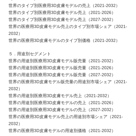
世界のタイプ別医療用3D皮膚モデルの売上（2021-2032）
世界のタイプ別医療用3D皮膚モデル売上（2021-2026）
世界のタイプ別医療用3D皮膚モデル売上（2027-2032）
世界の医療用3D皮膚モデル売上のタイプ別市場シェア（2021-
2032）
世界の医療用3D皮膚モデルのタイプ別価格（2021-2032）
５．用途別セグメント
世界の用途別医療用3D皮膚モデル販売量（2021-2032）
世界の用途別医療用3D皮膚モデル販売量（2021-2026）
世界の用途別医療用3D皮膚モデル販売量（2027-2032）
世界の医療用3D皮膚モデル販売量の用途別市場シェア（2021-
2032）
世界の用途別医療用3D皮膚モデル売上（2021-2032）
世界の用途別医療用3D皮膚モデルの売上（2021-2026）
世界の用途別医療用3D皮膚モデルの売上（2027-2032）
世界の医療用3D皮膚モデル売上の用途別市場シェア（2021-
2032）
世界の医療用3D皮膚モデルの用途別価格（2021-2032）