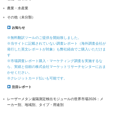
農業・水産業
その他（未分類）
お知らせ
※無料翻訳ツールのご提供を開始致しました。
※当サイトに記載されていない調査レポート（海外調査会社が
発行した英文レポートが対象）も弊社経由でご購入いただけま
す
※市場調査レポート購入・マーケティング調査を実施するな
ら、実績と信頼の株式会社マーケットリサーチセンターにおま
かせください。
※クレジットカード払いも可能です。
注目レポート
レーザーメタン遠隔測定検出モジュールの世界市場2026：メ
ーカー別、地域別、タイプ・用途別