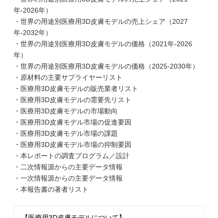
年-2026年）
・世界の用途別医療用3D皮膚モデルの売上シェア（2027
年-2032年）
・世界の用途別医療用3D皮膚モデルの価格（2021年-2026
年）
・世界の用途別医療用3D皮膚モデルの価格（2025-2030年）
・原材料の主要サプライヤーリスト
・医療用3D皮膚モデルの販売業者リスト
・医療用3D皮膚モデルの需要先リスト
・医療用3D皮膚モデルの市場動向
・医療用3D皮膚モデル市場の促進要因
・医療用3D皮膚モデル市場の課題
・医療用3D皮膚モデル市場の抑制要因
・本レポートの調査プログラム／設計
・二次情報源からの主要データ情報
・一次情報源からの主要データ情報
・本報告書の著者リスト
【医療用3D皮膚モデルについて】