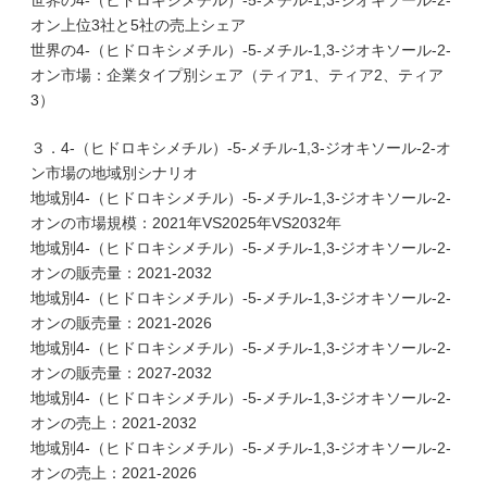
世界の4-（ヒドロキシメチル）-5-メチル-1,3-ジオキソール-2-
オン上位3社と5社の売上シェア
世界の4-（ヒドロキシメチル）-5-メチル-1,3-ジオキソール-2-
オン市場：企業タイプ別シェア（ティア1、ティア2、ティア
3）
３．4-（ヒドロキシメチル）-5-メチル-1,3-ジオキソール-2-オ
ン市場の地域別シナリオ
地域別4-（ヒドロキシメチル）-5-メチル-1,3-ジオキソール-2-
オンの市場規模：2021年VS2025年VS2032年
地域別4-（ヒドロキシメチル）-5-メチル-1,3-ジオキソール-2-
オンの販売量：2021-2032
地域別4-（ヒドロキシメチル）-5-メチル-1,3-ジオキソール-2-
オンの販売量：2021-2026
地域別4-（ヒドロキシメチル）-5-メチル-1,3-ジオキソール-2-
オンの販売量：2027-2032
地域別4-（ヒドロキシメチル）-5-メチル-1,3-ジオキソール-2-
オンの売上：2021-2032
地域別4-（ヒドロキシメチル）-5-メチル-1,3-ジオキソール-2-
オンの売上：2021-2026