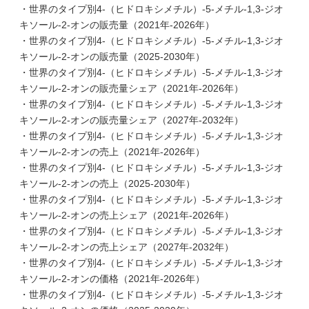
・世界のタイプ別4-（ヒドロキシメチル）-5-メチル-1,3-ジオ
キソール-2-オンの販売量（2021年-2026年）
・世界のタイプ別4-（ヒドロキシメチル）-5-メチル-1,3-ジオ
キソール-2-オンの販売量（2025-2030年）
・世界のタイプ別4-（ヒドロキシメチル）-5-メチル-1,3-ジオ
キソール-2-オンの販売量シェア（2021年-2026年）
・世界のタイプ別4-（ヒドロキシメチル）-5-メチル-1,3-ジオ
キソール-2-オンの販売量シェア（2027年-2032年）
・世界のタイプ別4-（ヒドロキシメチル）-5-メチル-1,3-ジオ
キソール-2-オンの売上（2021年-2026年）
・世界のタイプ別4-（ヒドロキシメチル）-5-メチル-1,3-ジオ
キソール-2-オンの売上（2025-2030年）
・世界のタイプ別4-（ヒドロキシメチル）-5-メチル-1,3-ジオ
キソール-2-オンの売上シェア（2021年-2026年）
・世界のタイプ別4-（ヒドロキシメチル）-5-メチル-1,3-ジオ
キソール-2-オンの売上シェア（2027年-2032年）
・世界のタイプ別4-（ヒドロキシメチル）-5-メチル-1,3-ジオ
キソール-2-オンの価格（2021年-2026年）
・世界のタイプ別4-（ヒドロキシメチル）-5-メチル-1,3-ジオ