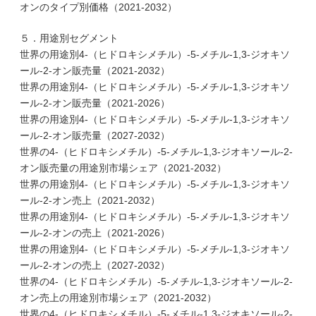
オンのタイプ別価格（2021-2032）
５．用途別セグメント
世界の用途別4-（ヒドロキシメチル）-5-メチル-1,3-ジオキソ
ール-2-オン販売量（2021-2032）
世界の用途別4-（ヒドロキシメチル）-5-メチル-1,3-ジオキソ
ール-2-オン販売量（2021-2026）
世界の用途別4-（ヒドロキシメチル）-5-メチル-1,3-ジオキソ
ール-2-オン販売量（2027-2032）
世界の4-（ヒドロキシメチル）-5-メチル-1,3-ジオキソール-2-
オン販売量の用途別市場シェア（2021-2032）
世界の用途別4-（ヒドロキシメチル）-5-メチル-1,3-ジオキソ
ール-2-オン売上（2021-2032）
世界の用途別4-（ヒドロキシメチル）-5-メチル-1,3-ジオキソ
ール-2-オンの売上（2021-2026）
世界の用途別4-（ヒドロキシメチル）-5-メチル-1,3-ジオキソ
ール-2-オンの売上（2027-2032）
世界の4-（ヒドロキシメチル）-5-メチル-1,3-ジオキソール-2-
オン売上の用途別市場シェア（2021-2032）
世界の4-（ヒドロキシメチル）-5-メチル-1,3-ジオキソール-2-