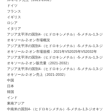
ドイツ
フランス
イギリス
ロシア
イタリア
アジア太平洋の国別4-（ヒドロキシメチル）-5-メチル-1,3-ジ
オキソール-2-オン市場概況
アジア太平洋の国別4-（ヒドロキシメチル）-5-メチル-1,3-ジ
オキソール-2-オン市場規模：2021年VS2025年VS2032年
アジア太平洋の国別4-（ヒドロキシメチル）-5-メチル-1,3-ジ
オキソール-2-オン販売量（2021-2032）
アジア太平洋の国別4-（ヒドロキシメチル）-5-メチル-1,3-ジ
オキソール-2-オン売上（2021-2032）
中国
日本
韓国
インド
東南アジア
中南米の国別4-（ヒドロキシメチル）-5-メチル-1,3-ジオキソ