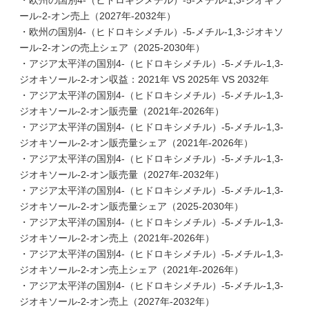
・欧州の国別4-（ヒドロキシメチル）-5-メチル-1,3-ジオキソ
ール-2-オン売上（2027年-2032年）
・欧州の国別4-（ヒドロキシメチル）-5-メチル-1,3-ジオキソ
ール-2-オンの売上シェア（2025-2030年）
・アジア太平洋の国別4-（ヒドロキシメチル）-5-メチル-1,3-
ジオキソール-2-オン収益：2021年 VS 2025年 VS 2032年
・アジア太平洋の国別4-（ヒドロキシメチル）-5-メチル-1,3-
ジオキソール-2-オン販売量（2021年-2026年）
・アジア太平洋の国別4-（ヒドロキシメチル）-5-メチル-1,3-
ジオキソール-2-オン販売量シェア（2021年-2026年）
・アジア太平洋の国別4-（ヒドロキシメチル）-5-メチル-1,3-
ジオキソール-2-オン販売量（2027年-2032年）
・アジア太平洋の国別4-（ヒドロキシメチル）-5-メチル-1,3-
ジオキソール-2-オン販売量シェア（2025-2030年）
・アジア太平洋の国別4-（ヒドロキシメチル）-5-メチル-1,3-
ジオキソール-2-オン売上（2021年-2026年）
・アジア太平洋の国別4-（ヒドロキシメチル）-5-メチル-1,3-
ジオキソール-2-オン売上シェア（2021年-2026年）
・アジア太平洋の国別4-（ヒドロキシメチル）-5-メチル-1,3-
ジオキソール-2-オン売上（2027年-2032年）