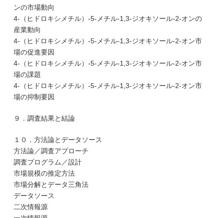
ンの市場動向
4-（ヒドロキシメチル）-5-メチル-1,3-ジオキソール-2-オンの
産業動向
4-（ヒドロキシメチル）-5-メチル-1,3-ジオキソール-2-オン市
場の促進要因
4-（ヒドロキシメチル）-5-メチル-1,3-ジオキソール-2-オン市
場の課題
4-（ヒドロキシメチル）-5-メチル-1,3-ジオキソール-2-オン市
場の抑制要因
９．調査結果と結論
１０．方法論とデータソース
方法論／調査アプローチ
調査プログラム／設計
市場規模の推定方法
市場分解とデータ三角法
データソース
二次情報源