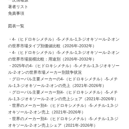
一次情報源
著者リスト
免責事項
図表一覧
・4-（ヒドロキシメチル）-5-メチル-1,3-ジオキソール-2-オン
の世界市場タイプ別価値比較（2026年-2032年）
・4-（ヒドロキシメチル）-5-メチル-1,3-ジオキソール-2-オン
の世界市場規模比較：用途別（2026年-2032年）
・2025年の4-（ヒドロキシメチル）-5-メチル-1,3-ジオキソー
ル-2-オンの世界市場メーカー別競争状況
・グローバル主要メーカーの4-（ヒドロキシメチル）-5-メチ
ル-1,3-ジオキソール-2-オンの売上（2021年-2026年）
・グローバル主要メーカー別4-（ヒドロキシメチル）-5-メチ
ル-1,3-ジオキソール-2-オンの売上シェア（2021年-2026年）
・世界のメーカー別4-（ヒドロキシメチル）-5-メチル-1,3-ジ
オキソール-2-オン売上（2021年-2026年）
・世界のメーカー別4-（ヒドロキシメチル）-5-メチル-1,3-ジ
オキソール-2-オン売上シェア（2021年-2026年）