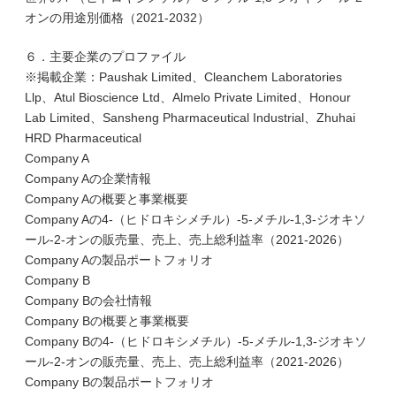
オンの用途別価格（2021-2032）
６．主要企業のプロファイル
※掲載企業：Paushak Limited、Cleanchem Laboratories
Llp、Atul Bioscience Ltd、Almelo Private Limited、Honour
Lab Limited、Sansheng Pharmaceutical Industrial、Zhuhai
HRD Pharmaceutical
Company A
Company Aの企業情報
Company Aの概要と事業概要
Company Aの4-（ヒドロキシメチル）-5-メチル-1,3-ジオキソ
ール-2-オンの販売量、売上、売上総利益率（2021-2026）
Company Aの製品ポートフォリオ
Company B
Company Bの会社情報
Company Bの概要と事業概要
Company Bの4-（ヒドロキシメチル）-5-メチル-1,3-ジオキソ
ール-2-オンの販売量、売上、売上総利益率（2021-2026）
Company Bの製品ポートフォリオ