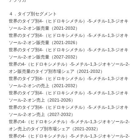
アフリカ
４．タイプ別セグメント
世界のタイプ別4-（ヒドロキシメチル）-5-メチル-1,3-ジオキ
ソール-2-オン販売量（2021-2032）
世界のタイプ別4-（ヒドロキシメチル）-5-メチル-1,3-ジオキ
ソール-2-オン販売量（2021-2026）
世界のタイプ別4-（ヒドロキシメチル）-5-メチル-1,3-ジオキ
ソール-2-オン販売量（2027-2032）
世界の4-（ヒドロキシメチル）-5-メチル-1,3-ジオキソール-2-
オン販売量のタイプ別市場シェア（2021-2032）
世界のタイプ別4-（ヒドロキシメチル）-5-メチル-1,3-ジオキ
ソール-2-オンの売上（2021-2032）
世界のタイプ別4-（ヒドロキシメチル）-5-メチル-1,3-ジオキ
ソール-2-オン売上（2021-2026）
世界のタイプ別4-（ヒドロキシメチル）-5-メチル-1,3-ジオキ
ソール-2-オン売上（2027-2032）
世界の4-（ヒドロキシメチル）-5-メチル-1,3-ジオキソール-2-
オン売上のタイプ別市場シェア（2021-2032）
世界の4-（ヒドロキシメチル）-5-メチル-1,3-ジオキソール-2-