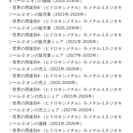
キソール-2-オンの価格（2025-2030年）
・世界の用途別4-（ヒドロキシメチル）-5-メチル-1,3-ジオキ
ソール-2-オンの販売量（2021年-2026年）
・世界の用途別4-（ヒドロキシメチル）-5-メチル-1,3-ジオキ
ソール-2-オンの販売量（2025-2030年）
・世界の用途別4-（ヒドロキシメチル）-5-メチル-1,3-ジオキ
ソール-2-オンの販売量シェア（2021年-2026年）
・世界の用途別4-（ヒドロキシメチル）-5-メチル-1,3-ジオキ
ソール-2-オンの販売量シェア（2027年-2032年）
・世界の用途別4-（ヒドロキシメチル）-5-メチル-1,3-ジオキ
ソール-2-オンの売上（2021年-2026年）
・世界の用途別4-（ヒドロキシメチル）-5-メチル-1,3-ジオキ
ソール-2-オンの売上（2025-2030年）
・世界の用途別4-（ヒドロキシメチル）-5-メチル-1,3-ジオキ
ソール-2-オンの売上シェア（2021年-2026年）
・世界の用途別4-（ヒドロキシメチル）-5-メチル-1,3-ジオキ
ソール-2-オンの売上シェア（2027年-2032年）
・世界の用途別4-（ヒドロキシメチル）-5-メチル-1,3-ジオキ
ソール-2-オンの価格（2021年-2026年）
・世界の用途別4-（ヒドロキシメチル）-5-メチル-1,3-ジオキ