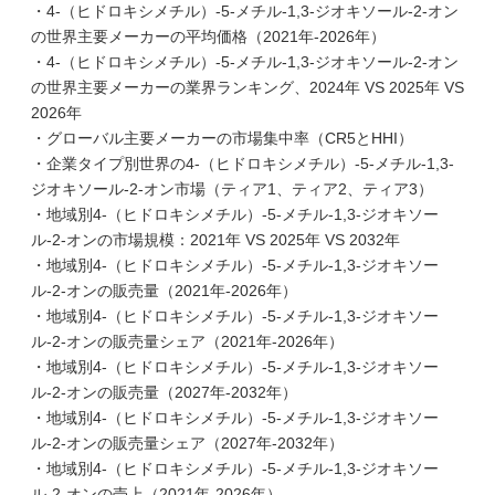
・4-（ヒドロキシメチル）-5-メチル-1,3-ジオキソール-2-オン
の世界主要メーカーの平均価格（2021年-2026年）
・4-（ヒドロキシメチル）-5-メチル-1,3-ジオキソール-2-オン
の世界主要メーカーの業界ランキング、2024年 VS 2025年 VS
2026年
・グローバル主要メーカーの市場集中率（CR5とHHI）
・企業タイプ別世界の4-（ヒドロキシメチル）-5-メチル-1,3-
ジオキソール-2-オン市場（ティア1、ティア2、ティア3）
・地域別4-（ヒドロキシメチル）-5-メチル-1,3-ジオキソー
ル-2-オンの市場規模：2021年 VS 2025年 VS 2032年
・地域別4-（ヒドロキシメチル）-5-メチル-1,3-ジオキソー
ル-2-オンの販売量（2021年-2026年）
・地域別4-（ヒドロキシメチル）-5-メチル-1,3-ジオキソー
ル-2-オンの販売量シェア（2021年-2026年）
・地域別4-（ヒドロキシメチル）-5-メチル-1,3-ジオキソー
ル-2-オンの販売量（2027年-2032年）
・地域別4-（ヒドロキシメチル）-5-メチル-1,3-ジオキソー
ル-2-オンの販売量シェア（2027年-2032年）
・地域別4-（ヒドロキシメチル）-5-メチル-1,3-ジオキソー
ル-2-オンの売上（2021年-2026年）