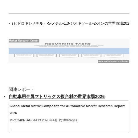
4-（ヒドロキシメチル）-5-メチル-1,3-ジオキソール-2-オンの世界市場2026
関連レポート
自動車用金属マトリックス複合材の世界市場2026
Global Metal Matrix Composite for Automotive Market Research Report
2026
MRC24BR-AG61413 2026年4月 約100Pages
...