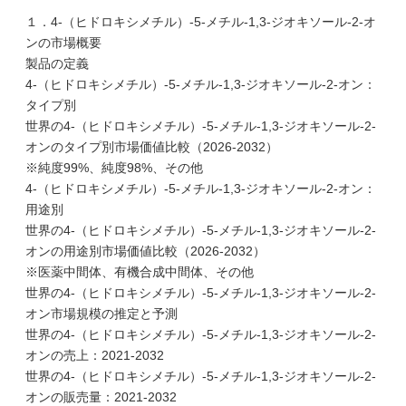
１．4-（ヒドロキシメチル）-5-メチル-1,3-ジオキソール-2-オ
ンの市場概要
製品の定義
4-（ヒドロキシメチル）-5-メチル-1,3-ジオキソール-2-オン：
タイプ別
世界の4-（ヒドロキシメチル）-5-メチル-1,3-ジオキソール-2-
オンのタイプ別市場価値比較（2026-2032）
※純度99%、純度98%、その他
4-（ヒドロキシメチル）-5-メチル-1,3-ジオキソール-2-オン：
用途別
世界の4-（ヒドロキシメチル）-5-メチル-1,3-ジオキソール-2-
オンの用途別市場価値比較（2026-2032）
※医薬中間体、有機合成中間体、その他
世界の4-（ヒドロキシメチル）-5-メチル-1,3-ジオキソール-2-
オン市場規模の推定と予測
世界の4-（ヒドロキシメチル）-5-メチル-1,3-ジオキソール-2-
オンの売上：2021-2032
世界の4-（ヒドロキシメチル）-5-メチル-1,3-ジオキソール-2-
オンの販売量：2021-2032