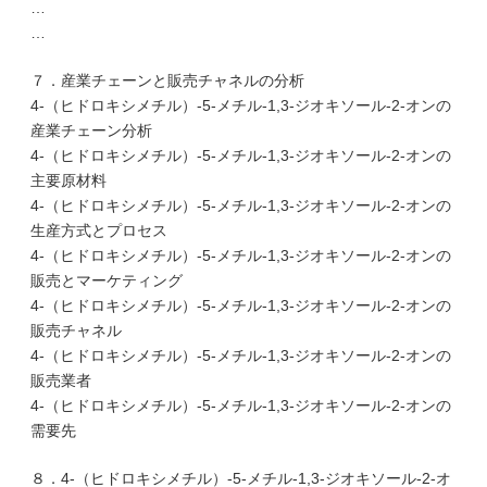
…
…
７．産業チェーンと販売チャネルの分析
4-（ヒドロキシメチル）-5-メチル-1,3-ジオキソール-2-オンの
産業チェーン分析
4-（ヒドロキシメチル）-5-メチル-1,3-ジオキソール-2-オンの
主要原材料
4-（ヒドロキシメチル）-5-メチル-1,3-ジオキソール-2-オンの
生産方式とプロセス
4-（ヒドロキシメチル）-5-メチル-1,3-ジオキソール-2-オンの
販売とマーケティング
4-（ヒドロキシメチル）-5-メチル-1,3-ジオキソール-2-オンの
販売チャネル
4-（ヒドロキシメチル）-5-メチル-1,3-ジオキソール-2-オンの
販売業者
4-（ヒドロキシメチル）-5-メチル-1,3-ジオキソール-2-オンの
需要先
８．4-（ヒドロキシメチル）-5-メチル-1,3-ジオキソール-2-オ