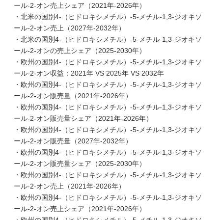
ール-2-オン売上シェア（2021年-2026年）
・北米の国別4-（ヒドロキシメチル）-5-メチル-1,3-ジオキソ
ール-2-オン売上（2027年-2032年）
・北米の国別4-（ヒドロキシメチル）-5-メチル-1,3-ジオキソ
ール-2-オンの売上シェア（2025-2030年）
・欧州の国別4-（ヒドロキシメチル）-5-メチル-1,3-ジオキソ
ール-2-オン収益：2021年 VS 2025年 VS 2032年
・欧州の国別4-（ヒドロキシメチル）-5-メチル-1,3-ジオキソ
ール-2-オン販売量（2021年-2026年）
・欧州の国別4-（ヒドロキシメチル）-5-メチル-1,3-ジオキソ
ール-2-オン販売量シェア（2021年-2026年）
・欧州の国別4-（ヒドロキシメチル）-5-メチル-1,3-ジオキソ
ール-2-オン販売量（2027年-2032年）
・欧州の国別4-（ヒドロキシメチル）-5-メチル-1,3-ジオキソ
ール-2-オン販売量シェア（2025-2030年）
・欧州の国別4-（ヒドロキシメチル）-5-メチル-1,3-ジオキソ
ール-2-オン売上（2021年-2026年）
・欧州の国別4-（ヒドロキシメチル）-5-メチル-1,3-ジオキソ
ール-2-オン売上シェア（2021年-2026年）