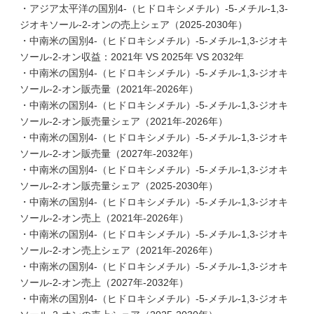
・アジア太平洋の国別4-（ヒドロキシメチル）-5-メチル-1,3-
ジオキソール-2-オンの売上シェア（2025-2030年）
・中南米の国別4-（ヒドロキシメチル）-5-メチル-1,3-ジオキ
ソール-2-オン収益：2021年 VS 2025年 VS 2032年
・中南米の国別4-（ヒドロキシメチル）-5-メチル-1,3-ジオキ
ソール-2-オン販売量（2021年-2026年）
・中南米の国別4-（ヒドロキシメチル）-5-メチル-1,3-ジオキ
ソール-2-オン販売量シェア（2021年-2026年）
・中南米の国別4-（ヒドロキシメチル）-5-メチル-1,3-ジオキ
ソール-2-オン販売量（2027年-2032年）
・中南米の国別4-（ヒドロキシメチル）-5-メチル-1,3-ジオキ
ソール-2-オン販売量シェア（2025-2030年）
・中南米の国別4-（ヒドロキシメチル）-5-メチル-1,3-ジオキ
ソール-2-オン売上（2021年-2026年）
・中南米の国別4-（ヒドロキシメチル）-5-メチル-1,3-ジオキ
ソール-2-オン売上シェア（2021年-2026年）
・中南米の国別4-（ヒドロキシメチル）-5-メチル-1,3-ジオキ
ソール-2-オン売上（2027年-2032年）
・中南米の国別4-（ヒドロキシメチル）-5-メチル-1,3-ジオキ