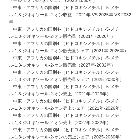
ソール-2-オンの売上シェア（2025-2030年）
・中東・アフリカの国別4-（ヒドロキシメチル）-5-メチ
ル-1,3-ジオキソール-2-オン収益：2021年 VS 2025年 VS 2032
年
・中東・アフリカの国別4-（ヒドロキシメチル）-5-メチ
ル-1,3-ジオキソール-2-オン販売量（2021年-2026年）
・中東・アフリカの国別4-（ヒドロキシメチル）-5-メチ
ル-1,3-ジオキソール-2-オン販売量シェア（2021年-2026年）
・中東・アフリカの国別4-（ヒドロキシメチル）-5-メチ
ル-1,3-ジオキソール-2-オン販売量（2027年-2032年）
・中東・アフリカの国別4-（ヒドロキシメチル）-5-メチ
ル-1,3-ジオキソール-2-オン販売量シェア（2025-2030年）
・中東・アフリカの国別4-（ヒドロキシメチル）-5-メチ
ル-1,3-ジオキソール-2-オン売上（2021年-2026年）
・中東・アフリカの国別4-（ヒドロキシメチル）-5-メチ
ル-1,3-ジオキソール-2-オン売上シェア（2021年-2026年）
・中東・アフリカの国別4-（ヒドロキシメチル）-5-メチ
ル-1,3-ジオキソール-2-オン売上（2027年-2032年）
・中東・アフリカの国別4-（ヒドロキシメチル）-5-メチ
ル-1,3-ジオキソール-2-オンの売上シェア（2025-2030年）