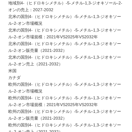
地域別4-（ヒドロキシメチル）-5-メチル-1,3-ジオキソール-2-
オンの売上：2027-2032
北米の国別4-（ヒドロキシメチル）-5-メチル-1,3-ジオキソー
ル-2-オン市場概況
北米の国別4-（ヒドロキシメチル）-5-メチル-1,3-ジオキソー
ル-2-オン市場規模：2021年VS2025年VS2032年
北米の国別4-（ヒドロキシメチル）-5-メチル-1,3-ジオキソー
ル-2-オン販売量（2021-2032）
北米の国別4-（ヒドロキシメチル）-5-メチル-1,3-ジオキソー
ル-2-オン売上（2021-2032）
米国
カナダ
欧州の国別4-（ヒドロキシメチル）-5-メチル-1,3-ジオキソー
ル-2-オン市場概況
欧州の国別4-（ヒドロキシメチル）-5-メチル-1,3-ジオキソー
ル-2-オン市場規模：2021年VS2025年VS2032年
欧州の国別4-（ヒドロキシメチル）-5-メチル-1,3-ジオキソー
ル-2-オン販売量（2021-2032）
欧州の国別4-（ヒドロキシメチル）-5-メチル-1,3-ジオキソー
ル-2-オン売上（2021-2032）