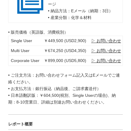
ージ
• 納品方法：Eメール（納期：3日）
• 産業分類：化学＆材料
• 販売価格（英語版、消費税別）
Single User
￥449,500 (USD2,900)
▷ お問い合わせ
Multi User
￥674,250 (USD4,350)
▷ お問い合わせ
Corporate User
￥899,000 (USD5,800)
▷ お問い合わせ
• ご注文方法：お問い合わせフォーム記入又はEメールでご連
絡ください。
• お支払方法：銀行振込（納品後、ご請求書送付）
• 日本語翻訳版：￥604,500(税別、Single Userの場合)、納
期：8-10営業日、詳細は別途お問い合わせください。
レポート概要