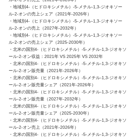
・地域別4-（ヒドロキシメチル）-5-メチル-1,3-ジオキソー
ル-2-オンの売上シェア（2021年-2026年）
・地域別4-（ヒドロキシメチル）-5-メチル-1,3-ジオキソー
ル-2-オンの売上（2027年-2032年）
・地域別4-（ヒドロキシメチル）-5-メチル-1,3-ジオキソー
ル-2-オンの売上シェア（2025-2030年）
・北米の国別4-（ヒドロキシメチル）-5-メチル-1,3-ジオキソ
ール-2-オン収益：2021年 VS 2025年 VS 2032年
・北米の国別4-（ヒドロキシメチル）-5-メチル-1,3-ジオキソ
ール-2-オン販売量（2021年-2026年）
・北米の国別4-（ヒドロキシメチル）-5-メチル-1,3-ジオキソ
ール-2-オン販売量シェア（2021年-2026年）
・北米の国別4-（ヒドロキシメチル）-5-メチル-1,3-ジオキソ
ール-2-オン販売量（2027年-2032年）
・北米の国別4-（ヒドロキシメチル）-5-メチル-1,3-ジオキソ
ール-2-オン販売量シェア（2025-2030年）
・北米の国別4-（ヒドロキシメチル）-5-メチル-1,3-ジオキソ
ール-2-オン売上（2021年-2026年）
・北米の国別4-（ヒドロキシメチル）-5-メチル-1,3-ジオキソ