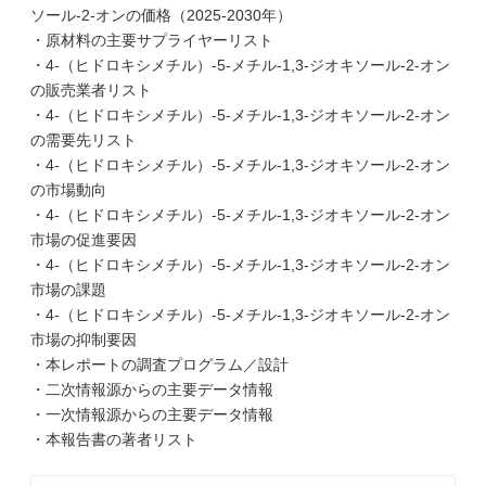
ソール-2-オンの価格（2025-2030年）
・原材料の主要サプライヤーリスト
・4-（ヒドロキシメチル）-5-メチル-1,3-ジオキソール-2-オン
の販売業者リスト
・4-（ヒドロキシメチル）-5-メチル-1,3-ジオキソール-2-オン
の需要先リスト
・4-（ヒドロキシメチル）-5-メチル-1,3-ジオキソール-2-オン
の市場動向
・4-（ヒドロキシメチル）-5-メチル-1,3-ジオキソール-2-オン
市場の促進要因
・4-（ヒドロキシメチル）-5-メチル-1,3-ジオキソール-2-オン
市場の課題
・4-（ヒドロキシメチル）-5-メチル-1,3-ジオキソール-2-オン
市場の抑制要因
・本レポートの調査プログラム／設計
・二次情報源からの主要データ情報
・一次情報源からの主要データ情報
・本報告書の著者リスト