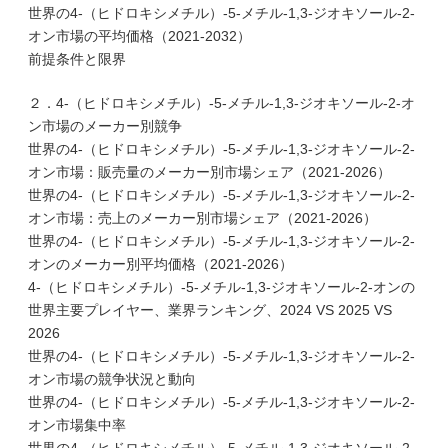
世界の4-（ヒドロキシメチル）-5-メチル-1,3-ジオキソール-2-
オン市場の平均価格（2021-2032）
前提条件と限界
２．4-（ヒドロキシメチル）-5-メチル-1,3-ジオキソール-2-オ
ン市場のメーカー別競争
世界の4-（ヒドロキシメチル）-5-メチル-1,3-ジオキソール-2-
オン市場：販売量のメーカー別市場シェア（2021-2026）
世界の4-（ヒドロキシメチル）-5-メチル-1,3-ジオキソール-2-
オン市場：売上のメーカー別市場シェア（2021-2026）
世界の4-（ヒドロキシメチル）-5-メチル-1,3-ジオキソール-2-
オンのメーカー別平均価格（2021-2026）
4-（ヒドロキシメチル）-5-メチル-1,3-ジオキソール-2-オンの
世界主要プレイヤー、業界ランキング、2024 VS 2025 VS
2026
世界の4-（ヒドロキシメチル）-5-メチル-1,3-ジオキソール-2-
オン市場の競争状況と動向
世界の4-（ヒドロキシメチル）-5-メチル-1,3-ジオキソール-2-
オン市場集中率