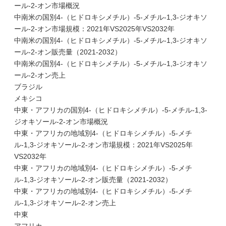
ール-2-オン市場概況
中南米の国別4-（ヒドロキシメチル）-5-メチル-1,3-ジオキソ
ール-2-オン市場規模：2021年VS2025年VS2032年
中南米の国別4-（ヒドロキシメチル）-5-メチル-1,3-ジオキソ
ール-2-オン販売量（2021-2032）
中南米の国別4-（ヒドロキシメチル）-5-メチル-1,3-ジオキソ
ール-2-オン売上
ブラジル
メキシコ
中東・アフリカの国別4-（ヒドロキシメチル）-5-メチル-1,3-
ジオキソール-2-オン市場概況
中東・アフリカの地域別4-（ヒドロキシメチル）-5-メチ
ル-1,3-ジオキソール-2-オン市場規模：2021年VS2025年
VS2032年
中東・アフリカの地域別4-（ヒドロキシメチル）-5-メチ
ル-1,3-ジオキソール-2-オン販売量（2021-2032）
中東・アフリカの地域別4-（ヒドロキシメチル）-5-メチ
ル-1,3-ジオキソール-2-オン売上
中東