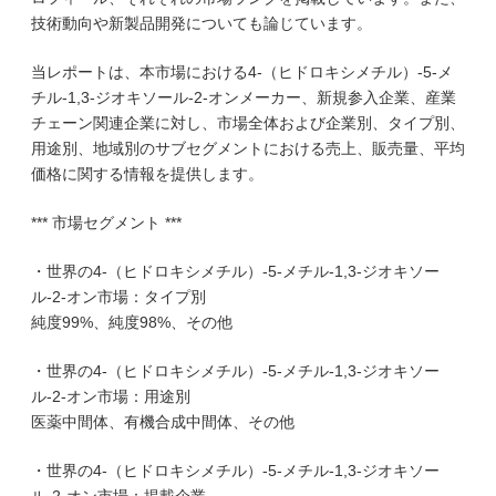
技術動向や新製品開発についても論じています。
当レポートは、本市場における4-（ヒドロキシメチル）-5-メ
チル-1,3-ジオキソール-2-オンメーカー、新規参入企業、産業
チェーン関連企業に対し、市場全体および企業別、タイプ別、
用途別、地域別のサブセグメントにおける売上、販売量、平均
価格に関する情報を提供します。
*** 市場セグメント ***
・世界の4-（ヒドロキシメチル）-5-メチル-1,3-ジオキソー
ル-2-オン市場：タイプ別
純度99%、純度98%、その他
・世界の4-（ヒドロキシメチル）-5-メチル-1,3-ジオキソー
ル-2-オン市場：用途別
医薬中間体、有機合成中間体、その他
・世界の4-（ヒドロキシメチル）-5-メチル-1,3-ジオキソー