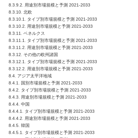
8.3.9.2. 用途別市場規模と予測 2021-2033
8.3.10. 北欧
8.3.10.1. タイプ別市場規模と予測 2021-2033
8.3.10.2. 用途別市場規模と予測 2021-2033
8.3.11. ベネルクス
8.3.11.1. タイプ別市場規模と予測 2021-2033
8.3.11.2. 用途別市場規模と予測 2021-2033
8.3.12. その他の欧州諸国
8.3.12.1. タイプ別市場規模と予測 2021-2033
8.3.12.2. 用途別市場規模と予測 2021-2033
8.4. アジア太平洋地域
8.4.1. 国別市場規模と予測 2021-2033
8.4.2. タイプ別市場規模と予測 2021-2033
8.4.3. 用途別市場規模と予測 2021-2033
8.4.4. 中国
8.4.4.1. タイプ別市場規模と予測 2021-2033
8.4.4.2. 用途別市場規模と予測 2021-2033
8.4.5. 韓国
8.4.5.1. タイプ別市場規模と予測 2021-2033