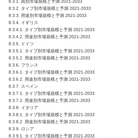
8.3.1. 国別市場規模と予測 2021-2033
8.3.2. タイプ別市場規模と予測 2021-2033
8.3.3. 用途別市場規模と予測 2021-2033
8.3.4. イギリス
8.3.4.1. タイプ別市場規模と予測 2021-2033
8.3.4.2. 用途別市場規模と予測 2021-2033
8.3.5. ドイツ
8.3.5.1. タイプ別市場規模と予測 2021-2033
8.3.5.2. 用途別市場規模と予測 2021-2033
8.3.6. フランス
8.3.6.1. タイプ別市場規模と予測 2021-2033
8.3.6.2. 用途別市場規模と予測 2021-2033
8.3.7. スペイン
8.3.7.1. タイプ別市場規模と予測 2021-2033
8.3.7.2. 用途別市場規模と予測 2021-2033
8.3.8. イタリア
8.3.8.1. タイプ別市場規模と予測 2021-2033
8.3.8.2. 用途別市場規模と予測 2021-2033
8.3.9. ロシア
8.3.9.1. タイプ別市場規模と予測 2021-2033