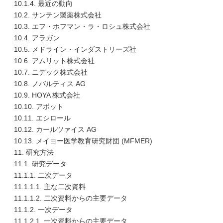
10.1.4. 最近の動向
10.2. サンテン製薬株式会社
10.3. エフ・ホフマン・ラ・ロシュ株式会社
10.4. アラガン
10.5. メドライン・インダストリーズ社
10.6. アムリット株式会社
10.7. ニデック株式会社
10.8. ノバルティス AG
10.9. HOYA 株式会社
10.10. アボット
10.11. エシロール
10.12. カールツァイス AG
10.13. メイヨー医学教育研究財団 (MFMER)
11. 研究方法
11.1. 研究データ
11.1.1. 二次データ
11.1.1.1. 主な二次資料
11.1.1.2. 二次資料からの主要データ
11.1.2. 一次データ
11.1.2.1. 一次資料からの主要データ