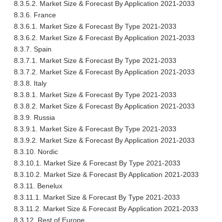
8.3.5.2. Market Size & Forecast By Application 2021-2033
8.3.6. France
8.3.6.1. Market Size & Forecast By Type 2021-2033
8.3.6.2. Market Size & Forecast By Application 2021-2033
8.3.7. Spain
8.3.7.1. Market Size & Forecast By Type 2021-2033
8.3.7.2. Market Size & Forecast By Application 2021-2033
8.3.8. Italy
8.3.8.1. Market Size & Forecast By Type 2021-2033
8.3.8.2. Market Size & Forecast By Application 2021-2033
8.3.9. Russia
8.3.9.1. Market Size & Forecast By Type 2021-2033
8.3.9.2. Market Size & Forecast By Application 2021-2033
8.3.10. Nordic
8.3.10.1. Market Size & Forecast By Type 2021-2033
8.3.10.2. Market Size & Forecast By Application 2021-2033
8.3.11. Benelux
8.3.11.1. Market Size & Forecast By Type 2021-2033
8.3.11.2. Market Size & Forecast By Application 2021-2033
8.3.12. Rest of Europe