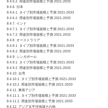
8.4.5.2. 用途別市場規模と予測 2021-2033
8.4.6. 日本
8.4.6.1. タイプ別市場規模と予測 2021-2033
8.4.6.2. 用途別市場規模と予測 2021-2033
8.4.7. インド
8.4.7.1. タイプ別市場規模と予測 2021-2033
8.4.7.2. 用途別市場規模と予測 2021-2033
8.4.8. オーストラリア
8.4.8.1. タイプ別市場規模と予測 2021-2033
8.4.8.2. 用途別市場規模と予測 2021-2033
8.4.9. シンガポール
8.4.9.1. タイプ別市場規模と予測 2021-2033
8.4.9.2. 用途別市場規模と予測 2021-2033
8.4.10. 台湾
8.4.10.1. タイプ別市場規模と予測 2021-2033
8.4.10.2. 用途別市場規模と予測 2021-2033
8.4.11. 東南アジア
8.4.11.1. タイプ別市場規模と予測 2021-2033
8.4.11.2. 用途別市場規模と予測 2021-2033
8.4.12. アジア太平洋地域その他