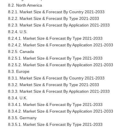
8.2. North America
8.2.1. Market Size & Forecast By Country 2021-2033
8.2.2. Market Size & Forecast By Type 2021-2033
8.2.3. Market Size & Forecast By Application 2021-2033
8.2.4. U.S.
8.2.4.1. Market Size & Forecast By Type 2021-2033
8.2.4.2. Market Size & Forecast By Application 2021-2033
8.2.5. Canada
8.2.5.1. Market Size & Forecast By Type 2021-2033
8.2.5.2. Market Size & Forecast By Application 2021-2033
8.3. Europe
8.3.1. Market Size & Forecast By Country 2021-2033
8.3.2. Market Size & Forecast By Type 2021-2033
8.3.3. Market Size & Forecast By Application 2021-2033
8.3.4. U.K.
8.3.4.1. Market Size & Forecast By Type 2021-2033
8.3.4.2. Market Size & Forecast By Application 2021-2033
8.3.5. Germany
8.3.5.1. Market Size & Forecast By Type 2021-2033