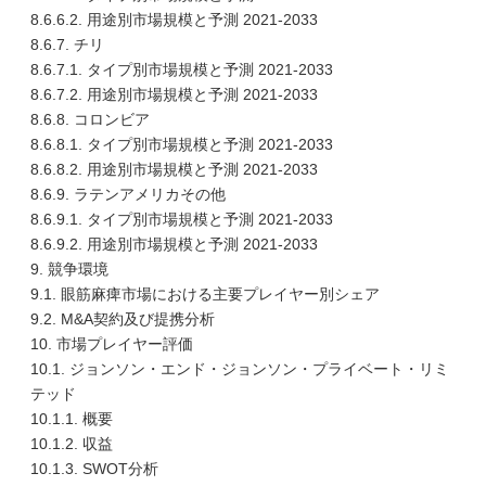
8.6.6.2. 用途別市場規模と予測 2021-2033
8.6.7. チリ
8.6.7.1. タイプ別市場規模と予測 2021-2033
8.6.7.2. 用途別市場規模と予測 2021-2033
8.6.8. コロンビア
8.6.8.1. タイプ別市場規模と予測 2021-2033
8.6.8.2. 用途別市場規模と予測 2021-2033
8.6.9. ラテンアメリカその他
8.6.9.1. タイプ別市場規模と予測 2021-2033
8.6.9.2. 用途別市場規模と予測 2021-2033
9. 競争環境
9.1. 眼筋麻痺市場における主要プレイヤー別シェア
9.2. M&A契約及び提携分析
10. 市場プレイヤー評価
10.1. ジョンソン・エンド・ジョンソン・プライベート・リミ
テッド
10.1.1. 概要
10.1.2. 収益
10.1.3. SWOT分析