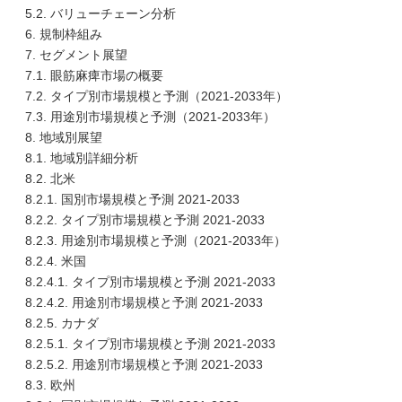
5.2. バリューチェーン分析
6. 規制枠組み
7. セグメント展望
7.1. 眼筋麻痺市場の概要
7.2. タイプ別市場規模と予測（2021-2033年）
7.3. 用途別市場規模と予測（2021-2033年）
8. 地域別展望
8.1. 地域別詳細分析
8.2. 北米
8.2.1. 国別市場規模と予測 2021-2033
8.2.2. タイプ別市場規模と予測 2021-2033
8.2.3. 用途別市場規模と予測（2021-2033年）
8.2.4. 米国
8.2.4.1. タイプ別市場規模と予測 2021-2033
8.2.4.2. 用途別市場規模と予測 2021-2033
8.2.5. カナダ
8.2.5.1. タイプ別市場規模と予測 2021-2033
8.2.5.2. 用途別市場規模と予測 2021-2033
8.3. 欧州