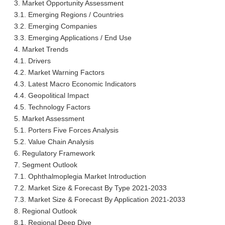
3. Market Opportunity Assessment
3.1. Emerging Regions / Countries
3.2. Emerging Companies
3.3. Emerging Applications / End Use
4. Market Trends
4.1. Drivers
4.2. Market Warning Factors
4.3. Latest Macro Economic Indicators
4.4. Geopolitical Impact
4.5. Technology Factors
5. Market Assessment
5.1. Porters Five Forces Analysis
5.2. Value Chain Analysis
6. Regulatory Framework
7. Segment Outlook
7.1. Ophthalmoplegia Market Introduction
7.2. Market Size & Forecast By Type 2021-2033
7.3. Market Size & Forecast By Application 2021-2033
8. Regional Outlook
8.1. Regional Deep Dive