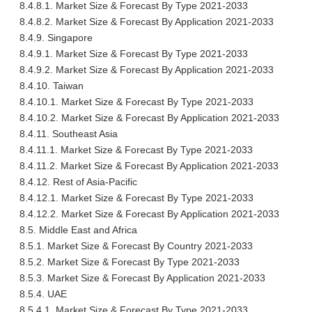
8.4.8.1. Market Size & Forecast By Type 2021-2033
8.4.8.2. Market Size & Forecast By Application 2021-2033
8.4.9. Singapore
8.4.9.1. Market Size & Forecast By Type 2021-2033
8.4.9.2. Market Size & Forecast By Application 2021-2033
8.4.10. Taiwan
8.4.10.1. Market Size & Forecast By Type 2021-2033
8.4.10.2. Market Size & Forecast By Application 2021-2033
8.4.11. Southeast Asia
8.4.11.1. Market Size & Forecast By Type 2021-2033
8.4.11.2. Market Size & Forecast By Application 2021-2033
8.4.12. Rest of Asia-Pacific
8.4.12.1. Market Size & Forecast By Type 2021-2033
8.4.12.2. Market Size & Forecast By Application 2021-2033
8.5. Middle East and Africa
8.5.1. Market Size & Forecast By Country 2021-2033
8.5.2. Market Size & Forecast By Type 2021-2033
8.5.3. Market Size & Forecast By Application 2021-2033
8.5.4. UAE
8.5.4.1. Market Size & Forecast By Type 2021-2033