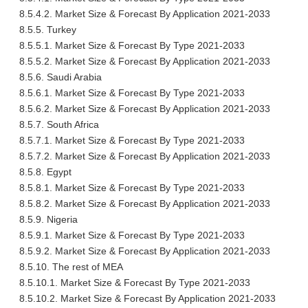
8.5.4.2. Market Size & Forecast By Application 2021-2033
8.5.5. Turkey
8.5.5.1. Market Size & Forecast By Type 2021-2033
8.5.5.2. Market Size & Forecast By Application 2021-2033
8.5.6. Saudi Arabia
8.5.6.1. Market Size & Forecast By Type 2021-2033
8.5.6.2. Market Size & Forecast By Application 2021-2033
8.5.7. South Africa
8.5.7.1. Market Size & Forecast By Type 2021-2033
8.5.7.2. Market Size & Forecast By Application 2021-2033
8.5.8. Egypt
8.5.8.1. Market Size & Forecast By Type 2021-2033
8.5.8.2. Market Size & Forecast By Application 2021-2033
8.5.9. Nigeria
8.5.9.1. Market Size & Forecast By Type 2021-2033
8.5.9.2. Market Size & Forecast By Application 2021-2033
8.5.10. The rest of MEA
8.5.10.1. Market Size & Forecast By Type 2021-2033
8.5.10.2. Market Size & Forecast By Application 2021-2033