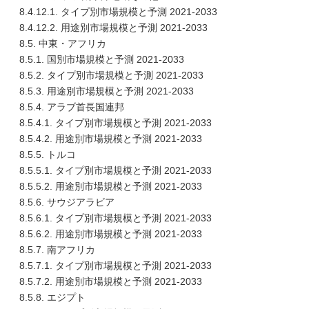
8.4.12.1. タイプ別市場規模と予測 2021-2033
8.4.12.2. 用途別市場規模と予測 2021-2033
8.5. 中東・アフリカ
8.5.1. 国別市場規模と予測 2021-2033
8.5.2. タイプ別市場規模と予測 2021-2033
8.5.3. 用途別市場規模と予測 2021-2033
8.5.4. アラブ首長国連邦
8.5.4.1. タイプ別市場規模と予測 2021-2033
8.5.4.2. 用途別市場規模と予測 2021-2033
8.5.5. トルコ
8.5.5.1. タイプ別市場規模と予測 2021-2033
8.5.5.2. 用途別市場規模と予測 2021-2033
8.5.6. サウジアラビア
8.5.6.1. タイプ別市場規模と予測 2021-2033
8.5.6.2. 用途別市場規模と予測 2021-2033
8.5.7. 南アフリカ
8.5.7.1. タイプ別市場規模と予測 2021-2033
8.5.7.2. 用途別市場規模と予測 2021-2033
8.5.8. エジプト