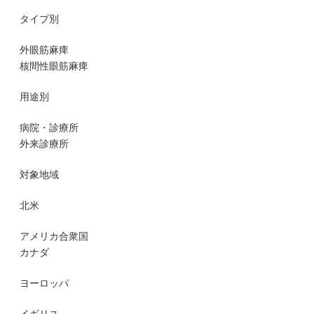
タイプ別
外眼筋麻痺
核間性眼筋麻痺
用途別
病院・診療所
外来診療所
対象地域
北米
アメリカ合衆国
カナダ
ヨーロッパ