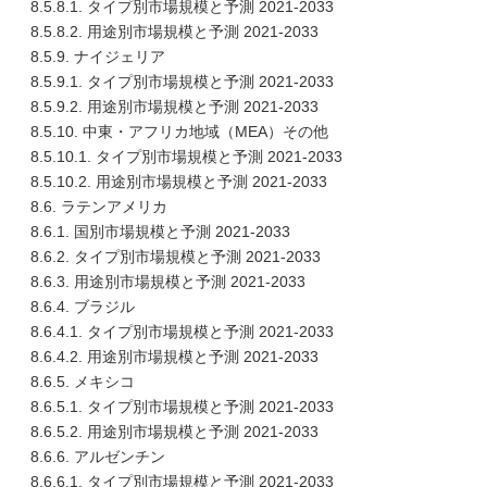
8.5.8.1. タイプ別市場規模と予測 2021-2033
8.5.8.2. 用途別市場規模と予測 2021-2033
8.5.9. ナイジェリア
8.5.9.1. タイプ別市場規模と予測 2021-2033
8.5.9.2. 用途別市場規模と予測 2021-2033
8.5.10. 中東・アフリカ地域（MEA）その他
8.5.10.1. タイプ別市場規模と予測 2021-2033
8.5.10.2. 用途別市場規模と予測 2021-2033
8.6. ラテンアメリカ
8.6.1. 国別市場規模と予測 2021-2033
8.6.2. タイプ別市場規模と予測 2021-2033
8.6.3. 用途別市場規模と予測 2021-2033
8.6.4. ブラジル
8.6.4.1. タイプ別市場規模と予測 2021-2033
8.6.4.2. 用途別市場規模と予測 2021-2033
8.6.5. メキシコ
8.6.5.1. タイプ別市場規模と予測 2021-2033
8.6.5.2. 用途別市場規模と予測 2021-2033
8.6.6. アルゼンチン
8.6.6.1. タイプ別市場規模と予測 2021-2033