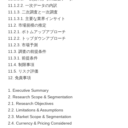
11.1.2.2. 一次データの内訳
11.1.3. 二次調査と一次調査
11.1.3.1. 主要な業界インサイト
11.2. 市場規模の推定
11.2.1. ボトムアップアプローチ
11.2.2. トップダウンアプローチ
11.2.3. 市場予測
11.3. 調査の前提条件
11.3.1. 前提条件
11.4. 制限事項
11.5. リスク評価
12. 免責事項
1. Executive Summary
2. Research Scope & Segmentation
2.1. Research Objectives
2.2. Limitations & Assumptions
2.3. Market Scope & Segmentation
2.4. Currency & Pricing Considered