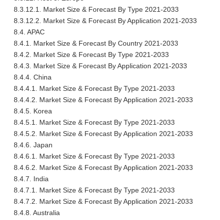
8.3.12.1. Market Size & Forecast By Type 2021-2033
8.3.12.2. Market Size & Forecast By Application 2021-2033
8.4. APAC
8.4.1. Market Size & Forecast By Country 2021-2033
8.4.2. Market Size & Forecast By Type 2021-2033
8.4.3. Market Size & Forecast By Application 2021-2033
8.4.4. China
8.4.4.1. Market Size & Forecast By Type 2021-2033
8.4.4.2. Market Size & Forecast By Application 2021-2033
8.4.5. Korea
8.4.5.1. Market Size & Forecast By Type 2021-2033
8.4.5.2. Market Size & Forecast By Application 2021-2033
8.4.6. Japan
8.4.6.1. Market Size & Forecast By Type 2021-2033
8.4.6.2. Market Size & Forecast By Application 2021-2033
8.4.7. India
8.4.7.1. Market Size & Forecast By Type 2021-2033
8.4.7.2. Market Size & Forecast By Application 2021-2033
8.4.8. Australia