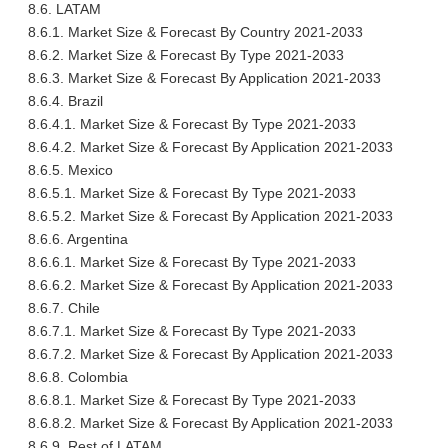
8.6. LATAM
8.6.1. Market Size & Forecast By Country 2021-2033
8.6.2. Market Size & Forecast By Type 2021-2033
8.6.3. Market Size & Forecast By Application 2021-2033
8.6.4. Brazil
8.6.4.1. Market Size & Forecast By Type 2021-2033
8.6.4.2. Market Size & Forecast By Application 2021-2033
8.6.5. Mexico
8.6.5.1. Market Size & Forecast By Type 2021-2033
8.6.5.2. Market Size & Forecast By Application 2021-2033
8.6.6. Argentina
8.6.6.1. Market Size & Forecast By Type 2021-2033
8.6.6.2. Market Size & Forecast By Application 2021-2033
8.6.7. Chile
8.6.7.1. Market Size & Forecast By Type 2021-2033
8.6.7.2. Market Size & Forecast By Application 2021-2033
8.6.8. Colombia
8.6.8.1. Market Size & Forecast By Type 2021-2033
8.6.8.2. Market Size & Forecast By Application 2021-2033
8.6.9. Rest of LATAM