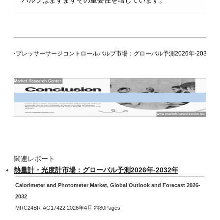
バルブはますますその重要性を増しています。
コンプレッサーサージコントロールバルブ市場：グローバル予測2026年-2032年
関連レポート
熱量計・光度計市場：グローバル予測2026年-2032年
Calorimeter and Photometer Market, Global Outlook and Forecast 2026-
2032
MRC24BR-AG17422 2026年4月 約80Pages
...