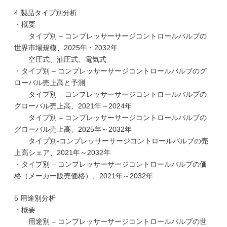
4 製品タイプ別分析
・概要
タイプ別 – コンプレッサーサージコントロールバルブの
世界市場規模、2025年・2032年
空圧式、油圧式、電気式
・タイプ別 – コンプレッサーサージコントロールバルブのグ
ローバル売上高と予測
タイプ別 – コンプレッサーサージコントロールバルブの
グローバル売上高、2021年～2024年
タイプ別 – コンプレッサーサージコントロールバルブの
グローバル売上高、2025年～2032年
タイプ別-コンプレッサーサージコントロールバルブの売
上高シェア、2021年～2032年
・タイプ別 – コンプレッサーサージコントロールバルブの価
格（メーカー販売価格）、2021年～2032年
5 用途別分析
・概要
用途別 – コンプレッサーサージコントロールバルブの世