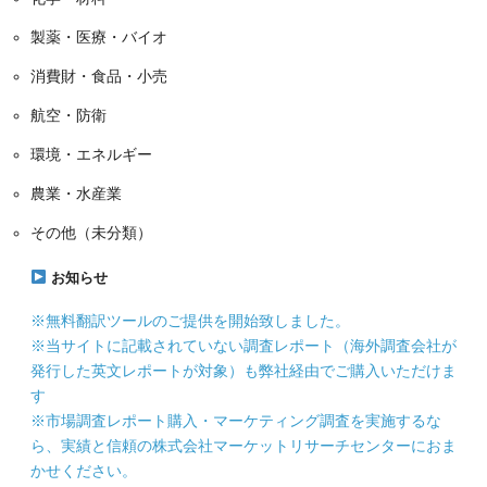
製薬・医療・バイオ
消費財・食品・小売
航空・防衛
環境・エネルギー
農業・水産業
その他（未分類）
お知らせ
※無料翻訳ツールのご提供を開始致しました。
※当サイトに記載されていない調査レポート（海外調査会社が
発行した英文レポートが対象）も弊社経由でご購入いただけま
す
※市場調査レポート購入・マーケティング調査を実施するな
ら、実績と信頼の株式会社マーケットリサーチセンターにおま
かせください。