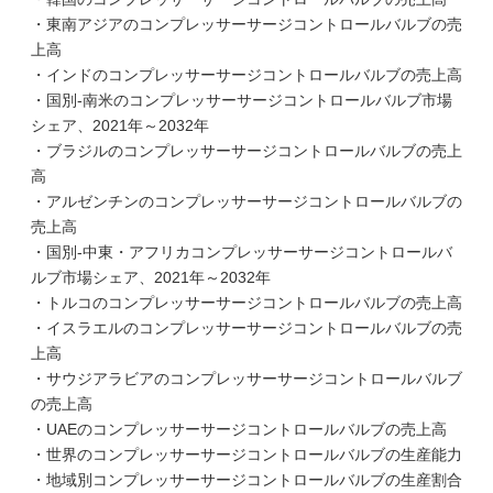
・東南アジアのコンプレッサーサージコントロールバルブの売
上高
・インドのコンプレッサーサージコントロールバルブの売上高
・国別-南米のコンプレッサーサージコントロールバルブ市場
シェア、2021年～2032年
・ブラジルのコンプレッサーサージコントロールバルブの売上
高
・アルゼンチンのコンプレッサーサージコントロールバルブの
売上高
・国別-中東・アフリカコンプレッサーサージコントロールバ
ルブ市場シェア、2021年～2032年
・トルコのコンプレッサーサージコントロールバルブの売上高
・イスラエルのコンプレッサーサージコントロールバルブの売
上高
・サウジアラビアのコンプレッサーサージコントロールバルブ
の売上高
・UAEのコンプレッサーサージコントロールバルブの売上高
・世界のコンプレッサーサージコントロールバルブの生産能力
・地域別コンプレッサーサージコントロールバルブの生産割合