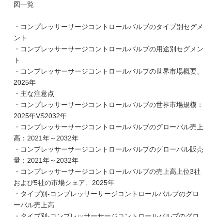
図一覧
・コンプレッサーサージコントロールバルブのタイプ別セグメ
ント
・コンプレッサーサージコントロールバルブの用途別セグメン
ト
・コンプレッサーサージコントロールバルブの世界市場概要、
2025年
・主な注意点
・コンプレッサーサージコントロールバルブの世界市場規模：
2025年VS2032年
・コンプレッサーサージコントロールバルブのグローバル売上
高：2021年～2032年
・コンプレッサーサージコントロールバルブのグローバル販売
量：2021年～2032年
・コンプレッサーサージコントロールバルブの売上高上位3社
および5社の市場シェア、2025年
・タイプ別-コンプレッサーサージコントロールバルブのグロ
ーバル売上高
・タイプ別-コンプレッサーサージコントロールバルブのグロ