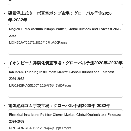
磁気浮上式ターボ真空ポンプ市場：グローバル予測2026
年-2032年
Maglev Turbo Vacuum Pumps Market, Global Outlook and Forecast 2026-
2032
MON25JA703271 2026年5月 約80Pages
...
イオンビーム薄膜化装置市場：グローバル予測2026年-2032年
Ion Beam Thinning Instrument Market, Global Outlook and Forecast
2026-2032
MRC24BR-AG51887 2026年5月 約80Pages
...
電気絶縁ゴム手袋市場：グローバル予測2026年-2032年
Electrical Insulating Rubber Gloves Market, Global Outlook and Forecast
2026-2032
MRC24BR-AG60832 2026年4月 約80Pages