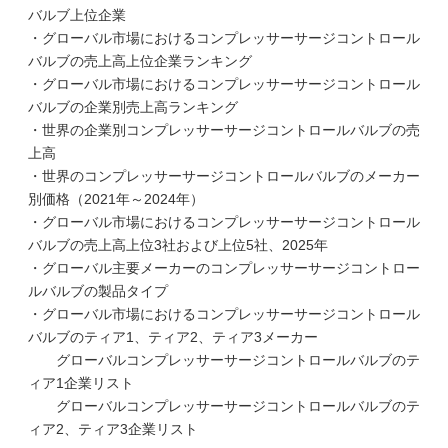
バルブ上位企業
・グローバル市場におけるコンプレッサーサージコントロール
バルブの売上高上位企業ランキング
・グローバル市場におけるコンプレッサーサージコントロール
バルブの企業別売上高ランキング
・世界の企業別コンプレッサーサージコントロールバルブの売
上高
・世界のコンプレッサーサージコントロールバルブのメーカー
別価格（2021年～2024年）
・グローバル市場におけるコンプレッサーサージコントロール
バルブの売上高上位3社および上位5社、2025年
・グローバル主要メーカーのコンプレッサーサージコントロー
ルバルブの製品タイプ
・グローバル市場におけるコンプレッサーサージコントロール
バルブのティア1、ティア2、ティア3メーカー
グローバルコンプレッサーサージコントロールバルブのテ
ィア1企業リスト
グローバルコンプレッサーサージコントロールバルブのテ
ィア2、ティア3企業リスト