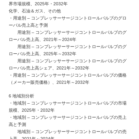
界市場規模、2025年・2032年
化学、石油＆ガス、その他
・用途別 – コンプレッサーサージコントロールバルブのグロ
ーバル売上高と予測
用途別 – コンプレッサーサージコントロールバルブのグ
ローバル売上高、2021年～2024年
用途別 – コンプレッサーサージコントロールバルブのグ
ローバル売上高、2025年～2032年
用途別 – コンプレッサーサージコントロールバルブのグ
ローバル売上高シェア、2021年～2032年
・用途別 – コンプレッサーサージコントロールバルブの価格
（メーカー販売価格）、2021年～2032年
6 地域別分析
・地域別 – コンプレッサーサージコントロールバルブの市場
規模、2025年・2032年
・地域別 – コンプレッサーサージコントロールバルブの売上
高と予測
地域別 – コンプレッサーサージコントロールバルブの売
上高、2021年～2024年