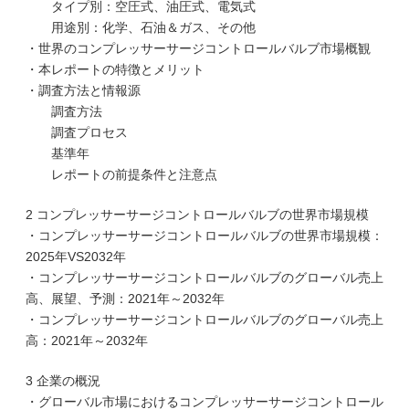
タイプ別：空圧式、油圧式、電気式
用途別：化学、石油＆ガス、その他
・世界のコンプレッサーサージコントロールバルブ市場概観
・本レポートの特徴とメリット
・調査方法と情報源
調査方法
調査プロセス
基準年
レポートの前提条件と注意点
2 コンプレッサーサージコントロールバルブの世界市場規模
・コンプレッサーサージコントロールバルブの世界市場規模：
2025年VS2032年
・コンプレッサーサージコントロールバルブのグローバル売上
高、展望、予測：2021年～2032年
・コンプレッサーサージコントロールバルブのグローバル売上
高：2021年～2032年
3 企業の概況
・グローバル市場におけるコンプレッサーサージコントロール