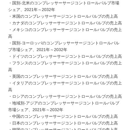
・国別-北米のコンプレッサーサージコントロールバルブ市場
シェア、2021年～2032年
・米国のコンプレッサーサージコントロールバルブの売上高
・カナダのコンプレッサーサージコントロールバルブの売上高
・メキシコのコンプレッサーサージコントロールバルブの売上
高
・国別-ヨーロッパのコンプレッサーサージコントロールバル
ブ市場シェア、2021年～2032年
・ドイツのコンプレッサーサージコントロールバルブの売上高
・フランスのコンプレッサーサージコントロールバルブの売上
高
・英国のコンプレッサーサージコントロールバルブの売上高
・イタリアのコンプレッサーサージコントロールバルブの売上
高
・ロシアのコンプレッサーサージコントロールバルブの売上高
・地域別-アジアのコンプレッサーサージコントロールバルブ
市場シェア、2021年～2032年
・中国のコンプレッサーサージコントロールバルブの売上高
・日本のコンプレッサーサージコントロールバルブの売上高
・韓国のコンプレッサーサージコントロールバルブの売上高