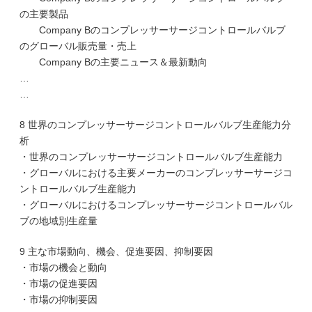
の主要製品
Company Bのコンプレッサーサージコントロールバルブ
のグローバル販売量・売上
Company Bの主要ニュース＆最新動向
…
…
8 世界のコンプレッサーサージコントロールバルブ生産能力分
析
・世界のコンプレッサーサージコントロールバルブ生産能力
・グローバルにおける主要メーカーのコンプレッサーサージコ
ントロールバルブ生産能力
・グローバルにおけるコンプレッサーサージコントロールバル
ブの地域別生産量
9 主な市場動向、機会、促進要因、抑制要因
・市場の機会と動向
・市場の促進要因
・市場の抑制要因