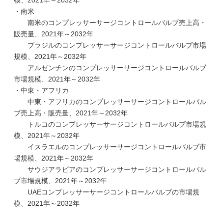
模、2021年～2032年
・南米
南米のコンプレッサーサージコントロールバルブ売上高・
販売量、2021年～2032年
ブラジルのコンプレッサーサージコントロールバルブ市場
規模、2021年～2032年
アルゼンチンのコンプレッサーサージコントロールバルブ
市場規模、2021年～2032年
・中東・アフリカ
中東・アフリカのコンプレッサーサージコントロールバル
ブ売上高・販売量、2021年～2032年
トルコのコンプレッサーサージコントロールバルブ市場規
模、2021年～2032年
イスラエルのコンプレッサーサージコントロールバルブ市
場規模、2021年～2032年
サウジアラビアのコンプレッサーサージコントロールバル
ブ市場規模、2021年～2032年
UAEコンプレッサーサージコントロールバルブの市場規
模、2021年～2032年