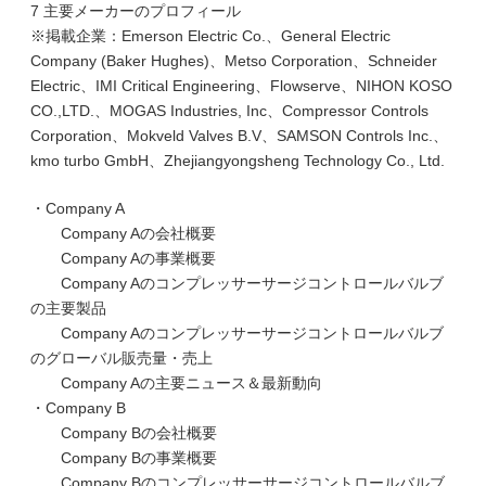
7 主要メーカーのプロフィール
※掲載企業：Emerson Electric Co.、General Electric
Company (Baker Hughes)、Metso Corporation、Schneider
Electric、IMI Critical Engineering、Flowserve、NIHON KOSO
CO.,LTD.、MOGAS Industries, Inc、Compressor Controls
Corporation、Mokveld Valves B.V、SAMSON Controls Inc.、
kmo turbo GmbH、Zhejiangyongsheng Technology Co., Ltd.
・Company A
Company Aの会社概要
Company Aの事業概要
Company Aのコンプレッサーサージコントロールバルブ
の主要製品
Company Aのコンプレッサーサージコントロールバルブ
のグローバル販売量・売上
Company Aの主要ニュース＆最新動向
・Company B
Company Bの会社概要
Company Bの事業概要
Company Bのコンプレッサーサージコントロールバルブ