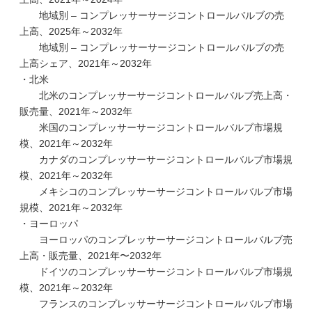
地域別 – コンプレッサーサージコントロールバルブの売
上高、2025年～2032年
地域別 – コンプレッサーサージコントロールバルブの売
上高シェア、2021年～2032年
・北米
北米のコンプレッサーサージコントロールバルブ売上高・
販売量、2021年～2032年
米国のコンプレッサーサージコントロールバルブ市場規
模、2021年～2032年
カナダのコンプレッサーサージコントロールバルブ市場規
模、2021年～2032年
メキシコのコンプレッサーサージコントロールバルブ市場
規模、2021年～2032年
・ヨーロッパ
ヨーロッパのコンプレッサーサージコントロールバルブ売
上高・販売量、2021年〜2032年
ドイツのコンプレッサーサージコントロールバルブ市場規
模、2021年～2032年
フランスのコンプレッサーサージコントロールバルブ市場