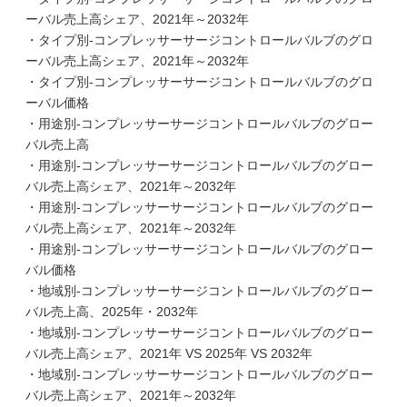
ーバル売上高シェア、2021年～2032年
・タイプ別-コンプレッサーサージコントロールバルブのグロ
ーバル売上高シェア、2021年～2032年
・タイプ別-コンプレッサーサージコントロールバルブのグロ
ーバル価格
・用途別-コンプレッサーサージコントロールバルブのグロー
バル売上高
・用途別-コンプレッサーサージコントロールバルブのグロー
バル売上高シェア、2021年～2032年
・用途別-コンプレッサーサージコントロールバルブのグロー
バル売上高シェア、2021年～2032年
・用途別-コンプレッサーサージコントロールバルブのグロー
バル価格
・地域別-コンプレッサーサージコントロールバルブのグロー
バル売上高、2025年・2032年
・地域別-コンプレッサーサージコントロールバルブのグロー
バル売上高シェア、2021年 VS 2025年 VS 2032年
・地域別-コンプレッサーサージコントロールバルブのグロー
バル売上高シェア、2021年～2032年