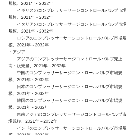
規模、2021年～2032年
イギリスのコンプレッサーサージコントロールバルブ市場
規模、2021年～2032年
イタリアのコンプレッサーサージコントロールバルブ市場
規模、2021年～2032年
ロシアのコンプレッサーサージコントロールバルブ市場規
模、2021年～2032年
・アジア
アジアのコンプレッサーサージコントロールバルブ売上
高・販売量、2021年～2032年
中国のコンプレッサーサージコントロールバルブ市場規
模、2021年～2032年
日本のコンプレッサーサージコントロールバルブ市場規
模、2021年～2032年
韓国のコンプレッサーサージコントロールバルブ市場規
模、2021年～2032年
東南アジアのコンプレッサーサージコントロールバルブ市
場規模、2021年～2032年
インドのコンプレッサーサージコントロールバルブ市場規