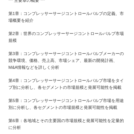
*** 主要章の概要 ***
第1章：コンプレッサーサージコントロールバルブの定義、市
場概要を紹介
第2章：世界のコンプレッサーサージコントロールバルブ市場
規模
第3章：コンプレッサーサージコントロールバルブメーカーの
競争環境、価格、売上高、市場シェア、最新の開発計画、
M&A情報などを詳しく分析
第4章：コンプレッサーサージコントロールバルブ市場をタイ
プ別に分析し、各セグメントの市場規模と発展可能性を掲載
第5章：コンプレッサーサージコントロールバルブ市場を用途
別に分析し、各セグメントの市場規模と発展可能性を掲載
第6章：各地域とその主要国の市場規模と発展可能性を定量的
に分析