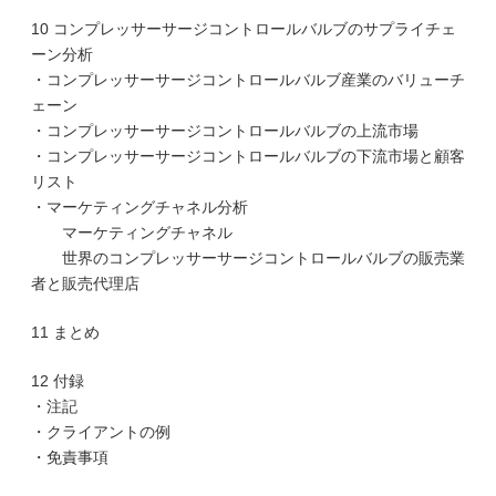
10 コンプレッサーサージコントロールバルブのサプライチェ
ーン分析
・コンプレッサーサージコントロールバルブ産業のバリューチ
ェーン
・コンプレッサーサージコントロールバルブの上流市場
・コンプレッサーサージコントロールバルブの下流市場と顧客
リスト
・マーケティングチャネル分析
マーケティングチャネル
世界のコンプレッサーサージコントロールバルブの販売業
者と販売代理店
11 まとめ
12 付録
・注記
・クライアントの例
・免責事項