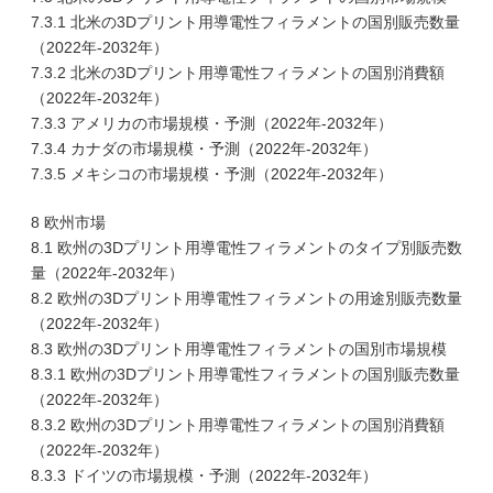
7.3.1 北米の3Dプリント用導電性フィラメントの国別販売数量
（2022年-2032年）
7.3.2 北米の3Dプリント用導電性フィラメントの国別消費額
（2022年-2032年）
7.3.3 アメリカの市場規模・予測（2022年-2032年）
7.3.4 カナダの市場規模・予測（2022年-2032年）
7.3.5 メキシコの市場規模・予測（2022年-2032年）
8 欧州市場
8.1 欧州の3Dプリント用導電性フィラメントのタイプ別販売数
量（2022年-2032年）
8.2 欧州の3Dプリント用導電性フィラメントの用途別販売数量
（2022年-2032年）
8.3 欧州の3Dプリント用導電性フィラメントの国別市場規模
8.3.1 欧州の3Dプリント用導電性フィラメントの国別販売数量
（2022年-2032年）
8.3.2 欧州の3Dプリント用導電性フィラメントの国別消費額
（2022年-2032年）
8.3.3 ドイツの市場規模・予測（2022年-2032年）