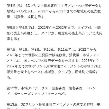
第4章では、3Dプリント用導電性フィラメントの内訳データを
地域レベルで示し、2022年から2032年までの地域別の販売数
量、消費量、成長を示す。
第5章と第6章では、2022年から2032年まで、タイプ別、用途
別に売上高を区分し、タイプ別、用途別の売上高シェアと成長
率を示す。
第7章、第8章、第9章、第10章、第11章では、2022年から
2026年までの世界の主要国の販売数量、消費量、市場シェア
とともに、国レベルでの販売データを分析する。2026年から
2032年までの3Dプリント用導電性フィラメントの市場予測は
販売量と売上をベースに地域別、タイプ別、用途別で掲載す
る。
第12章、市場ダイナミクス、促進要因、阻害要因、トレン
ド、ポーターズファイブフォース分析。
第13章、3Dプリント用導電性フィラメントの主要原材料、主