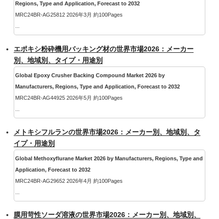
Regions, Type and Application, Forecast to 2032
MRC24BR-AG25812 2026年3月 約100Pages
...
エポキシ粉砕機用バッキング材の世界市場2026：メーカー
別、地域別、タイプ・用途別
Global Epoxy Crusher Backing Compound Market 2026 by
Manufacturers, Regions, Type and Application, Forecast to 2032
MRC24BR-AG44925 2026年5月 約100Pages
...
メトキシフルランの世界市場2026：メーカー別、地域別、タ
イプ・用途別
Global Methoxyflurane Market 2026 by Manufacturers, Regions, Type and
Application, Forecast to 2032
MRC24BR-AG29652 2026年4月 約100Pages
...
膜用苛性ソーダ溶液の世界市場2026：メーカー別、地域別、