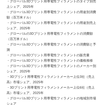
・グローバル3Dプリント用導電性フィラメントのタイプ別売
上シェア、2025年
・グローバル3Dプリント用導電性フィラメントの用途別消費
額（百万米ドル）
・グローバル3Dプリント用導電性フィラメントの用途別売上
シェア、2025年
・グローバルの3Dプリント用導電性フィラメントの消費額
（百万米ドル）
・グローバル3Dプリント用導電性フィラメントの消費額と予
測
・グローバル3Dプリント用導電性フィラメントの販売量
・グローバル3Dプリント用導電性フィラメントの価格推移
・グローバル3Dプリント用導電性フィラメントのメーカー別
シェア、2025年
・3Dプリント用導電性フィラメントメーカー上位3社（売上
高）市場シェア、2025年
・3Dプリント用導電性フィラメントメーカー上位6社（売上
高）市場シェア、2025年
・グローバル3Dプリント用導電性フィラメントの地域別市場
シェア