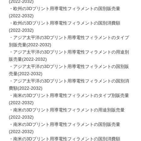
(2022-2032)
・欧州の3Dプリント用導電性フィラメントの国別販売量
(2022-2032)
・欧州の3Dプリント用導電性フィラメントの国別消費額
(2022-2032)
・アジア太平洋の3Dプリント用導電性フィラメントのタイプ
別販売量(2022-2032)
・アジア太平洋の3Dプリント用導電性フィラメントの用途別
販売量(2022-2032)
・アジア太平洋の3Dプリント用導電性フィラメントの国別販
売量(2022-2032)
・アジア太平洋の3Dプリント用導電性フィラメントの国別消
費額(2022-2032)
・南米の3Dプリント用導電性フィラメントのタイプ別販売量
(2022-2032)
・南米の3Dプリント用導電性フィラメントの用途別販売量
(2022-2032)
・南米の3Dプリント用導電性フィラメントの国別販売量
(2022-2032)
・南米の3Dプリント用導電性フィラメントの国別消費額