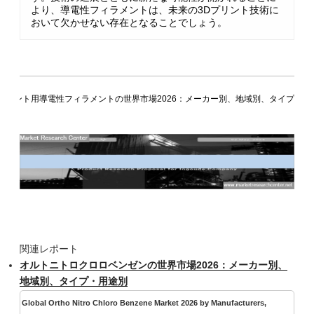
より、導電性フィラメントは、未来の3Dプリント技術に
おいて欠かせない存在となることでしょう。
Dプリント用導電性フィラメントの世界市場2026：メーカー別、地域別、タイプ・用
関連レポート
オルトニトロクロロベンゼンの世界市場2026：メーカー別、
地域別、タイプ・用途別
Global Ortho Nitro Chloro Benzene Market 2026 by Manufacturers,