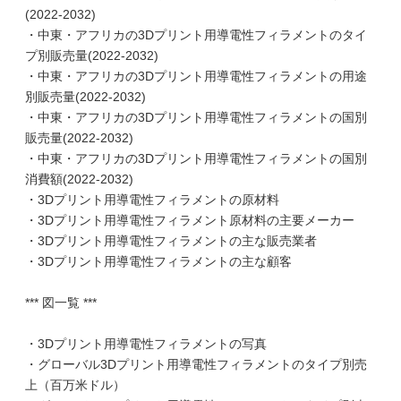
(2022-2032)
・中東・アフリカの3Dプリント用導電性フィラメントのタイ
プ別販売量(2022-2032)
・中東・アフリカの3Dプリント用導電性フィラメントの用途
別販売量(2022-2032)
・中東・アフリカの3Dプリント用導電性フィラメントの国別
販売量(2022-2032)
・中東・アフリカの3Dプリント用導電性フィラメントの国別
消費額(2022-2032)
・3Dプリント用導電性フィラメントの原材料
・3Dプリント用導電性フィラメント原材料の主要メーカー
・3Dプリント用導電性フィラメントの主な販売業者
・3Dプリント用導電性フィラメントの主な顧客
*** 図一覧 ***
・3Dプリント用導電性フィラメントの写真
・グローバル3Dプリント用導電性フィラメントのタイプ別売
上（百万米ドル）