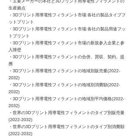
・主要メーカーの本社と3Dプリント用導電性フィラメントの
生産拠点
・3Dプリント用導電性フィラメント市場:各社の製品タイプフ
ットプリント
・3Dプリント用導電性フィラメント市場:各社の製品用途フッ
トプリント
・3Dプリント用導電性フィラメント市場の新規参入企業と参
入障壁
・3Dプリント用導電性フィラメントの合併、買収、契約、提
携
・3Dプリント用導電性フィラメントの地域別販売量(2022-
2032)
・3Dプリント用導電性フィラメントの地域別消費額(2022-
2032)
・3Dプリント用導電性フィラメントの地域別平均価格(2022-
2032)
・世界の3Dプリント用導電性フィラメントのタイプ別販売量
(2022-2032)
・世界の3Dプリント用導電性フィラメントのタイプ別消費額
(2022-2032)