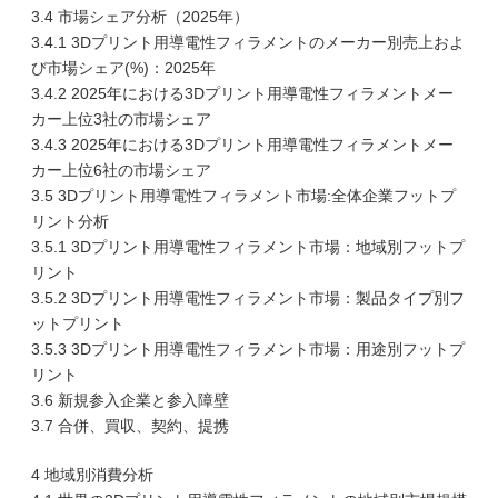
3.4 市場シェア分析（2025年）
3.4.1 3Dプリント用導電性フィラメントのメーカー別売上およ
び市場シェア(%)：2025年
3.4.2 2025年における3Dプリント用導電性フィラメントメー
カー上位3社の市場シェア
3.4.3 2025年における3Dプリント用導電性フィラメントメー
カー上位6社の市場シェア
3.5 3Dプリント用導電性フィラメント市場:全体企業フットプ
リント分析
3.5.1 3Dプリント用導電性フィラメント市場：地域別フットプ
リント
3.5.2 3Dプリント用導電性フィラメント市場：製品タイプ別フ
ットプリント
3.5.3 3Dプリント用導電性フィラメント市場：用途別フットプ
リント
3.6 新規参入企業と参入障壁
3.7 合併、買収、契約、提携
4 地域別消費分析