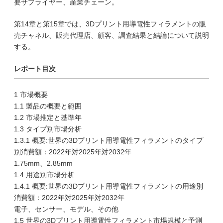
要サプライヤー、産業チェーン。
第14章と第15章では、3Dプリント用導電性フィラメントの販
売チャネル、販売代理店、顧客、調査結果と結論について説明
する。
レポート目次
1 市場概要
1.1 製品の概要と範囲
1.2 市場推定と基準年
1.3 タイプ別市場分析
1.3.1 概要:世界の3Dプリント用導電性フィラメントのタイプ
別消費額：2022年対2025年対2032年
1.75mm、2.85mm
1.4 用途別市場分析
1.4.1 概要:世界の3Dプリント用導電性フィラメントの用途別
消費額：2022年対2025年対2032年
電子、センサー、モデル、その他
1.5 世界の3Dプリント用導電性フィラメント市場規模と予測