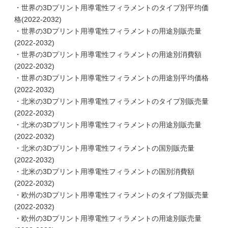
・世界の3Dプリント用導電性フィラメントのタイプ別平均価
格(2022-2032)
・世界の3Dプリント用導電性フィラメントの用途別販売量
(2022-2032)
・世界の3Dプリント用導電性フィラメントの用途別消費額
(2022-2032)
・世界の3Dプリント用導電性フィラメントの用途別平均価格
(2022-2032)
・北米の3Dプリント用導電性フィラメントのタイプ別販売量
(2022-2032)
・北米の3Dプリント用導電性フィラメントの用途別販売量
(2022-2032)
・北米の3Dプリント用導電性フィラメントの国別販売量
(2022-2032)
・北米の3Dプリント用導電性フィラメントの国別消費額
(2022-2032)
・欧州の3Dプリント用導電性フィラメントのタイプ別販売量
(2022-2032)
・欧州の3Dプリント用導電性フィラメントの用途別販売量