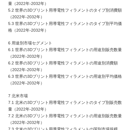
量（2022年-2032年）
5.2 世界の3Dプリント用導電性フィラメントのタイプ別消費額
（2022年-2032年）
5.3 世界の3Dプリント用導電性フィラメントのタイプ別平均価
格（2022年-2032年）
6 用途別市場セグメント
6.1 世界の3Dプリント用導電性フィラメントの用途別販売数量
（2022年-2032年）
6.2 世界の3Dプリント用導電性フィラメントの用途別消費額
（2022年-2032年）
6.3 世界の3Dプリント用導電性フィラメントの用途別平均価格
（2022年-2032年）
7 北米市場
7.1 北米の3Dプリント用導電性フィラメントのタイプ別販売数
量（2022年-2032年）
7.2 北米の3Dプリント用導電性フィラメントの用途別販売数量
（2022年-2032年）
7.3 北米の3Dプリント用導電性フィラメントの国別市場規模