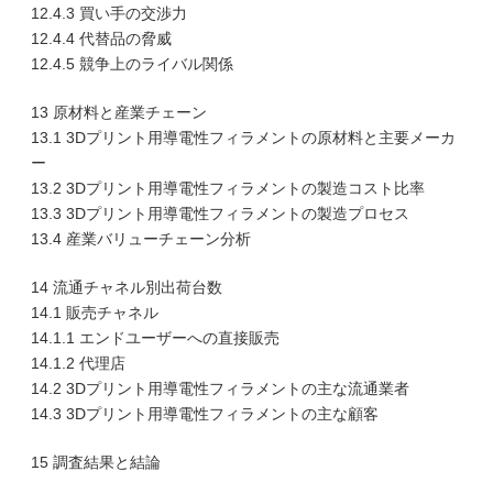
12.4.3 買い手の交渉力
12.4.4 代替品の脅威
12.4.5 競争上のライバル関係
13 原材料と産業チェーン
13.1 3Dプリント用導電性フィラメントの原材料と主要メーカ
ー
13.2 3Dプリント用導電性フィラメントの製造コスト比率
13.3 3Dプリント用導電性フィラメントの製造プロセス
13.4 産業バリューチェーン分析
14 流通チャネル別出荷台数
14.1 販売チャネル
14.1.1 エンドユーザーへの直接販売
14.1.2 代理店
14.2 3Dプリント用導電性フィラメントの主な流通業者
14.3 3Dプリント用導電性フィラメントの主な顧客
15 調査結果と結論