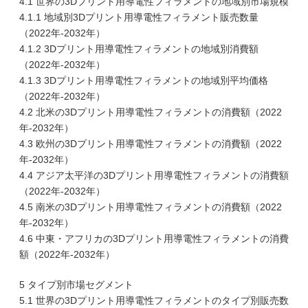
4.1 世界の3Dプリント用導電性フィラメントの地域別市場規模
4.1.1 地域別3Dプリント用導電性フィラメント販売数量
（2022年-2032年）
4.1.2 3Dプリント用導電性フィラメントの地域別消費額
（2022年-2032年）
4.1.3 3Dプリント用導電性フィラメントの地域別平均価格
（2022年-2032年）
4.2 北米の3Dプリント用導電性フィラメントの消費額（2022
年-2032年）
4.3 欧州の3Dプリント用導電性フィラメントの消費額（2022
年-2032年）
4.4 アジア太平洋の3Dプリント用導電性フィラメントの消費額
（2022年-2032年）
4.5 南米の3Dプリント用導電性フィラメントの消費額（2022
年-2032年）
4.6 中東・アフリカの3Dプリント用導電性フィラメントの消費
額（2022年-2032年）
5 タイプ別市場セグメント
5.1 世界の3Dプリント用導電性フィラメントのタイプ別販売数