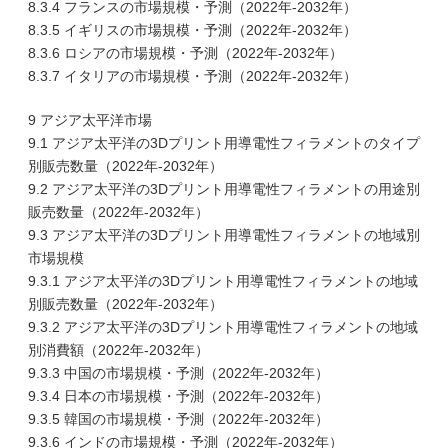
8.3.4 フランスの市場規模・予測（2022年-2032年）
8.3.5 イギリスの市場規模・予測（2022年-2032年）
8.3.6 ロシアの市場規模・予測（2022年-2032年）
8.3.7 イタリアの市場規模・予測（2022年-2032年）
9 アジア太平洋市場
9.1 アジア太平洋の3Dプリント用導電性フィラメントのタイプ
別販売数量（2022年-2032年）
9.2 アジア太平洋の3Dプリント用導電性フィラメントの用途別
販売数量（2022年-2032年）
9.3 アジア太平洋の3Dプリント用導電性フィラメントの地域別
市場規模
9.3.1 アジア太平洋の3Dプリント用導電性フィラメントの地域
別販売数量（2022年-2032年）
9.3.2 アジア太平洋の3Dプリント用導電性フィラメントの地域
別消費額（2022年-2032年）
9.3.3 中国の市場規模・予測（2022年-2032年）
9.3.4 日本の市場規模・予測（2022年-2032年）
9.3.5 韓国の市場規模・予測（2022年-2032年）
9.3.6 インドの市場規模・予測（2022年-2032年）