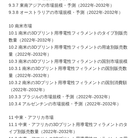
9.3.7 東南アジアの市場規模・予測（2022年-2032年）
9.3.8 オーストラリアの市場規模・予測（2022年-2032年）
10 南米市場
10.1 南米の3Dプリント用導電性フィラメントのタイプ別販売
数量（2022年-2032年）
10.2 南米の3Dプリント用導電性フィラメントの用途別販売数
量（2022年-2032年）
10.3 南米の3Dプリント用導電性フィラメントの国別市場規模
10.3.1 南米の3Dプリント用導電性フィラメントの国別販売数
量（2022年-2032年）
10.3.2 南米の3Dプリント用導電性フィラメントの国別消費額
（2022年-2032年）
10.3.3 ブラジルの市場規模・予測（2022年-2032年）
10.3.4 アルゼンチンの市場規模・予測（2022年-2032年）
11 中東・アフリカ市場
11.1 中東・アフリカの3Dプリント用導電性フィラメントのタ
イプ別販売数量（2022年-2032年）