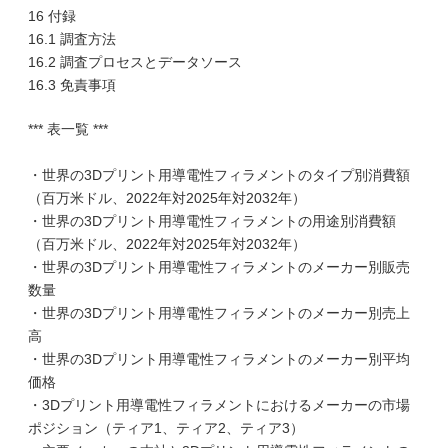
16 付録
16.1 調査方法
16.2 調査プロセスとデータソース
16.3 免責事項
*** 表一覧 ***
・世界の3Dプリント用導電性フィラメントのタイプ別消費額
（百万米ドル、2022年対2025年対2032年）
・世界の3Dプリント用導電性フィラメントの用途別消費額
（百万米ドル、2022年対2025年対2032年）
・世界の3Dプリント用導電性フィラメントのメーカー別販売
数量
・世界の3Dプリント用導電性フィラメントのメーカー別売上
高
・世界の3Dプリント用導電性フィラメントのメーカー別平均
価格
・3Dプリント用導電性フィラメントにおけるメーカーの市場
ポジション（ティア1、ティア2、ティア3）