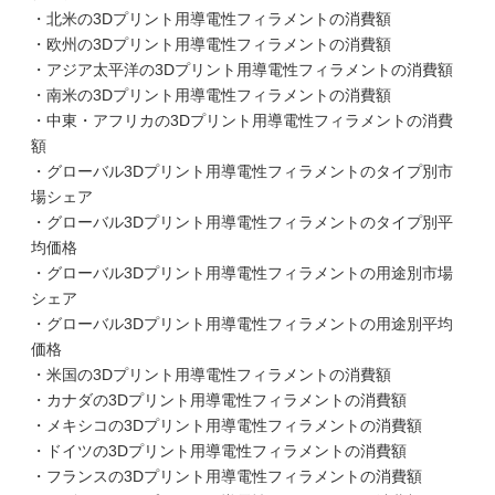
・北米の3Dプリント用導電性フィラメントの消費額
・欧州の3Dプリント用導電性フィラメントの消費額
・アジア太平洋の3Dプリント用導電性フィラメントの消費額
・南米の3Dプリント用導電性フィラメントの消費額
・中東・アフリカの3Dプリント用導電性フィラメントの消費
額
・グローバル3Dプリント用導電性フィラメントのタイプ別市
場シェア
・グローバル3Dプリント用導電性フィラメントのタイプ別平
均価格
・グローバル3Dプリント用導電性フィラメントの用途別市場
シェア
・グローバル3Dプリント用導電性フィラメントの用途別平均
価格
・米国の3Dプリント用導電性フィラメントの消費額
・カナダの3Dプリント用導電性フィラメントの消費額
・メキシコの3Dプリント用導電性フィラメントの消費額
・ドイツの3Dプリント用導電性フィラメントの消費額
・フランスの3Dプリント用導電性フィラメントの消費額