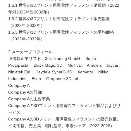
1.5.1 世界の3Dプリント用導電性フィラメント消費額（2022
年対2025年対2032年）
1.5.2 世界の3Dプリント用導電性フィラメント販売数量
（2022年-2032年）
1.5.3 世界の3Dプリント用導電性フィラメントの平均価格
（2022年-2032年）
2 メーカープロフィール
※掲載企業リスト：3dk Trading GmbH、 Sunlu、
Protopasta、 Black Magic 3D、 Multi3D、 Amolen、 Jaycar、
Ninjatek Eel、 Haydale SynerG 3D、 Xometry、 Nikko
Industries、 Esun、 Graphene 3D Lab
Company A
Company Aの詳細
Company Aの主要事業
Company Aの3Dプリント用導電性フィラメント製品およびサ
ービス
Company Aの3Dプリント用導電性フィラメントの販売数量、
平均価格、売上高、粗利益率、市場シェア（2022-2026）