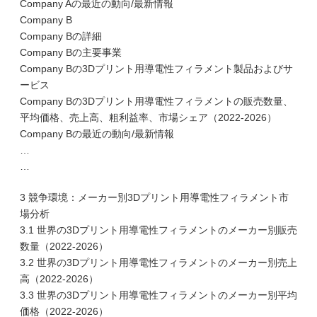
Company Aの最近の動向/最新情報
Company B
Company Bの詳細
Company Bの主要事業
Company Bの3Dプリント用導電性フィラメント製品およびサ
ービス
Company Bの3Dプリント用導電性フィラメントの販売数量、
平均価格、売上高、粗利益率、市場シェア（2022-2026）
Company Bの最近の動向/最新情報
…
…
3 競争環境：メーカー別3Dプリント用導電性フィラメント市
場分析
3.1 世界の3Dプリント用導電性フィラメントのメーカー別販売
数量（2022-2026）
3.2 世界の3Dプリント用導電性フィラメントのメーカー別売上
高（2022-2026）
3.3 世界の3Dプリント用導電性フィラメントのメーカー別平均
価格（2022-2026）