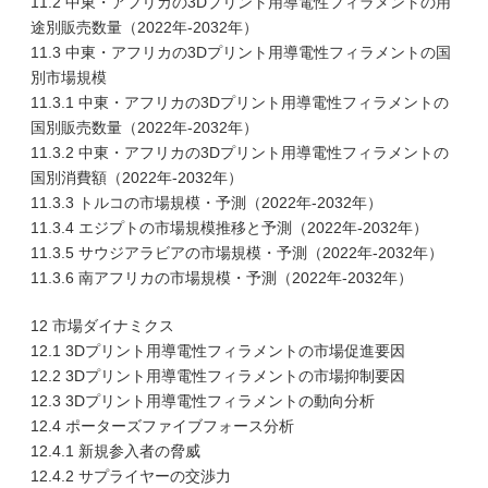
11.2 中東・アフリカの3Dプリント用導電性フィラメントの用
途別販売数量（2022年-2032年）
11.3 中東・アフリカの3Dプリント用導電性フィラメントの国
別市場規模
11.3.1 中東・アフリカの3Dプリント用導電性フィラメントの
国別販売数量（2022年-2032年）
11.3.2 中東・アフリカの3Dプリント用導電性フィラメントの
国別消費額（2022年-2032年）
11.3.3 トルコの市場規模・予測（2022年-2032年）
11.3.4 エジプトの市場規模推移と予測（2022年-2032年）
11.3.5 サウジアラビアの市場規模・予測（2022年-2032年）
11.3.6 南アフリカの市場規模・予測（2022年-2032年）
12 市場ダイナミクス
12.1 3Dプリント用導電性フィラメントの市場促進要因
12.2 3Dプリント用導電性フィラメントの市場抑制要因
12.3 3Dプリント用導電性フィラメントの動向分析
12.4 ポーターズファイブフォース分析
12.4.1 新規参入者の脅威
12.4.2 サプライヤーの交渉力