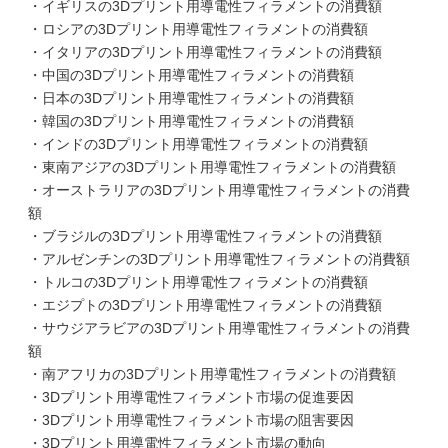
・イギリスの3Dプリント用導電性フィラメントの消費額
・ロシアの3Dプリント用導電性フィラメントの消費額
・イタリアの3Dプリント用導電性フィラメントの消費額
・中国の3Dプリント用導電性フィラメントの消費額
・日本の3Dプリント用導電性フィラメントの消費額
・韓国の3Dプリント用導電性フィラメントの消費額
・インドの3Dプリント用導電性フィラメントの消費額
・東南アジアの3Dプリント用導電性フィラメントの消費額
・オーストラリアの3Dプリント用導電性フィラメントの消費
額
・ブラジルの3Dプリント用導電性フィラメントの消費額
・アルゼンチンの3Dプリント用導電性フィラメントの消費額
・トルコの3Dプリント用導電性フィラメントの消費額
・エジプトの3Dプリント用導電性フィラメントの消費額
・サウジアラビアの3Dプリント用導電性フィラメントの消費
額
・南アフリカの3Dプリント用導電性フィラメントの消費額
・3Dプリント用導電性フィラメント市場の促進要因
・3Dプリント用導電性フィラメント市場の阻害要因
・3Dプリント用導電性フィラメント市場の動向