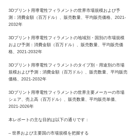
3Dプリント用導電性フィラメントの世界市場規模および予
測：消費金額（百万ドル）、販売数量、平均販売価格、2021-
2032年
3Dプリント用導電性フィラメントの地域別・国別の市場規模
および予測：消費金額（百万ドル）、販売数量、平均販売価
格、2021-2032年
3Dプリント用導電性フィラメントのタイプ別・用途別の市場
規模および予測：消費金額（百万ドル）、販売数量、平均販売
価格、2021-2032年
3Dプリント用導電性フィラメントの世界主要メーカーの市場
シェア、売上高（百万ドル）、販売数量、平均販売単価、
2021-2026年
本レポートの主な目的は以下の通りです：
– 世界および主要国の市場規模を把握する