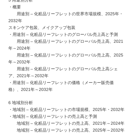
5 用途別分析
・概要
用途別 – 化粧品リーフレットの世界市場規模、2025年・
2032年
スキンケア包装、メイクアップ包装
・用途別 – 化粧品リーフレットのグローバル売上高と予測
用途別 – 化粧品リーフレットのグローバル売上高、2021
年～2024年
用途別 – 化粧品リーフレットのグローバル売上高、2025
年～2032年
用途別 – 化粧品リーフレットのグローバル売上高シェ
ア、2021年～2032年
・用途別 – 化粧品リーフレットの価格（メーカー販売価
格）、2021年～2032年
6 地域別分析
・地域別 – 化粧品リーフレットの市場規模、2025年・2032年
・地域別 – 化粧品リーフレットの売上高と予測
地域別 – 化粧品リーフレットの売上高、2021年～2024年
地域別 – 化粧品リーフレットの売上高、2025年～2032年