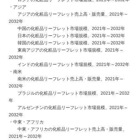
・アジア
アジアの化粧品リーフレット売上高・販売量、2021年～
2032年
中国の化粧品リーフレット市場規模、2021年～2032年
日本の化粧品リーフレット市場規模、2021年～2032年
韓国の化粧品リーフレット市場規模、2021年～2032年
東南アジアの化粧品リーフレット市場規模、2021年～
2032年
インドの化粧品リーフレット市場規模、2021年～2032年
・南米
南米の化粧品リーフレット売上高・販売量、2021年～
2032年
ブラジルの化粧品リーフレット市場規模、2021年～2032
年
アルゼンチンの化粧品リーフレット市場規模、2021年～
2032年
・中東・アフリカ
中東・アフリカの化粧品リーフレット売上高・販売量、
2021年～2032年