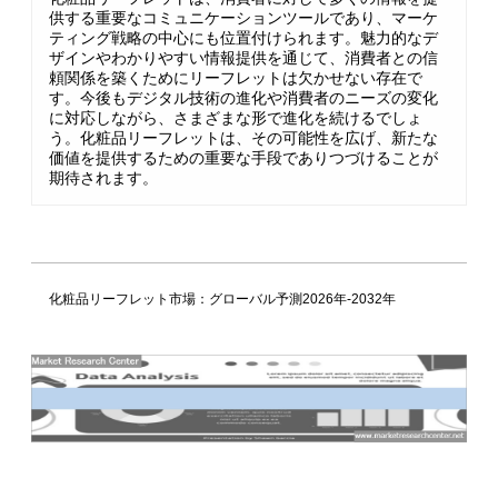
供する重要なコミュニケーションツールであり、マーケ
ティング戦略の中心にも位置付けられます。魅力的なデ
ザインやわかりやすい情報提供を通じて、消費者との信
頼関係を築くためにリーフレットは欠かせない存在で
す。今後もデジタル技術の進化や消費者のニーズの変化
に対応しながら、さまざまな形で進化を続けるでしょ
う。化粧品リーフレットは、その可能性を広げ、新たな
価値を提供するための重要な手段でありつづけることが
期待されます。
化粧品リーフレット市場：グローバル予測2026年-2032年