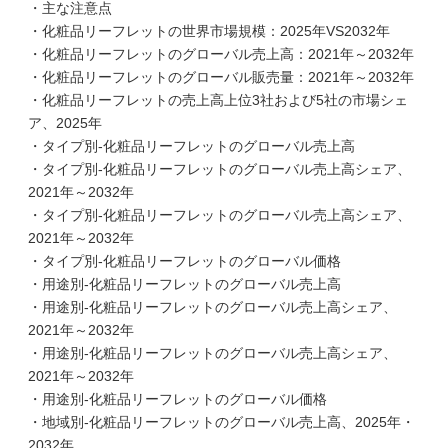
・主な注意点
・化粧品リーフレットの世界市場規模：2025年VS2032年
・化粧品リーフレットのグローバル売上高：2021年～2032年
・化粧品リーフレットのグローバル販売量：2021年～2032年
・化粧品リーフレットの売上高上位3社および5社の市場シェ
ア、2025年
・タイプ別-化粧品リーフレットのグローバル売上高
・タイプ別-化粧品リーフレットのグローバル売上高シェア、
2021年～2032年
・タイプ別-化粧品リーフレットのグローバル売上高シェア、
2021年～2032年
・タイプ別-化粧品リーフレットのグローバル価格
・用途別-化粧品リーフレットのグローバル売上高
・用途別-化粧品リーフレットのグローバル売上高シェア、
2021年～2032年
・用途別-化粧品リーフレットのグローバル売上高シェア、
2021年～2032年
・用途別-化粧品リーフレットのグローバル価格
・地域別-化粧品リーフレットのグローバル売上高、2025年・
2032年