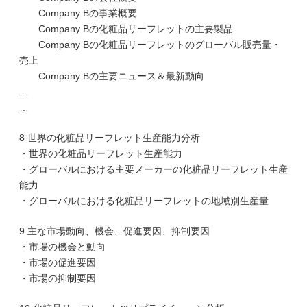
Company Bの事業概要
Company Bの化粧品リーフレットの主要製品
Company Bの化粧品リーフレットのグローバル販売量・
売上
Company Bの主要ニュース＆最新動向
…
…
8 世界の化粧品リーフレット生産能力分析
・世界の化粧品リーフレット生産能力
・グローバルにおける主要メーカーの化粧品リーフレット生産
能力
・グローバルにおける化粧品リーフレットの地域別生産量
9 主な市場動向、機会、促進要因、抑制要因
・市場の機会と動向
・市場の促進要因
・市場の抑制要因