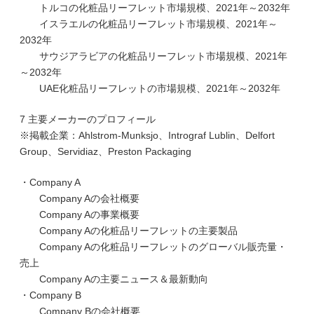
トルコの化粧品リーフレット市場規模、2021年～2032年
イスラエルの化粧品リーフレット市場規模、2021年～
2032年
サウジアラビアの化粧品リーフレット市場規模、2021年
～2032年
UAE化粧品リーフレットの市場規模、2021年～2032年
7 主要メーカーのプロフィール
※掲載企業：Ahlstrom-Munksjo、Intrograf Lublin、Delfort
Group、Servidiaz、Preston Packaging
・Company A
Company Aの会社概要
Company Aの事業概要
Company Aの化粧品リーフレットの主要製品
Company Aの化粧品リーフレットのグローバル販売量・
売上
Company Aの主要ニュース＆最新動向
・Company B
Company Bの会社概要