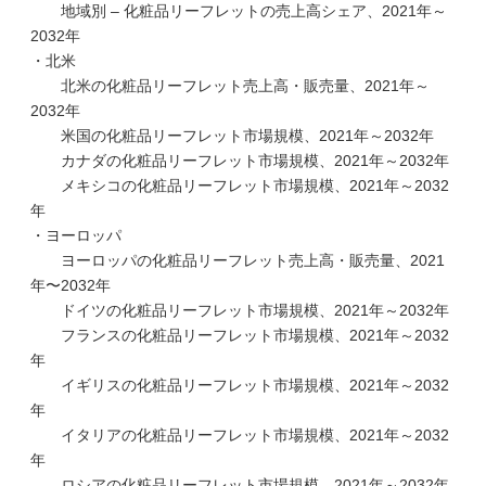
地域別 – 化粧品リーフレットの売上高シェア、2021年～
2032年
・北米
北米の化粧品リーフレット売上高・販売量、2021年～
2032年
米国の化粧品リーフレット市場規模、2021年～2032年
カナダの化粧品リーフレット市場規模、2021年～2032年
メキシコの化粧品リーフレット市場規模、2021年～2032
年
・ヨーロッパ
ヨーロッパの化粧品リーフレット売上高・販売量、2021
年〜2032年
ドイツの化粧品リーフレット市場規模、2021年～2032年
フランスの化粧品リーフレット市場規模、2021年～2032
年
イギリスの化粧品リーフレット市場規模、2021年～2032
年
イタリアの化粧品リーフレット市場規模、2021年～2032
年
ロシアの化粧品リーフレット市場規模、2021年～2032年