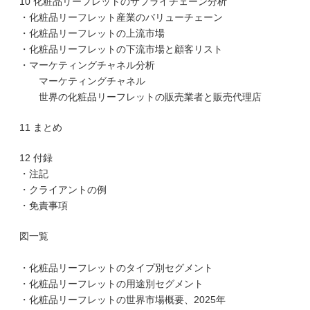
10 化粧品リーフレットのサプライチェーン分析
・化粧品リーフレット産業のバリューチェーン
・化粧品リーフレットの上流市場
・化粧品リーフレットの下流市場と顧客リスト
・マーケティングチャネル分析
マーケティングチャネル
世界の化粧品リーフレットの販売業者と販売代理店
11 まとめ
12 付録
・注記
・クライアントの例
・免責事項
図一覧
・化粧品リーフレットのタイプ別セグメント
・化粧品リーフレットの用途別セグメント
・化粧品リーフレットの世界市場概要、2025年