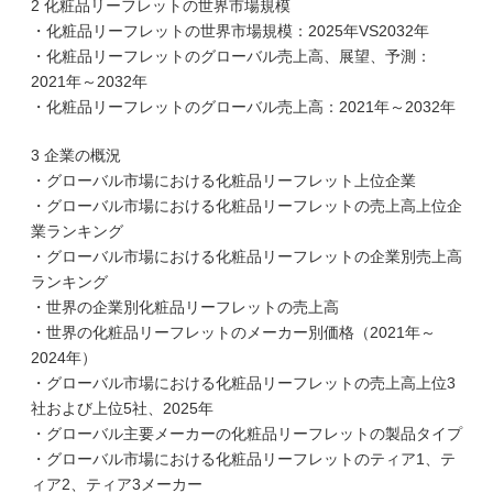
2 化粧品リーフレットの世界市場規模
・化粧品リーフレットの世界市場規模：2025年VS2032年
・化粧品リーフレットのグローバル売上高、展望、予測：
2021年～2032年
・化粧品リーフレットのグローバル売上高：2021年～2032年
3 企業の概況
・グローバル市場における化粧品リーフレット上位企業
・グローバル市場における化粧品リーフレットの売上高上位企
業ランキング
・グローバル市場における化粧品リーフレットの企業別売上高
ランキング
・世界の企業別化粧品リーフレットの売上高
・世界の化粧品リーフレットのメーカー別価格（2021年～
2024年）
・グローバル市場における化粧品リーフレットの売上高上位3
社および上位5社、2025年
・グローバル主要メーカーの化粧品リーフレットの製品タイプ
・グローバル市場における化粧品リーフレットのティア1、テ
ィア2、ティア3メーカー