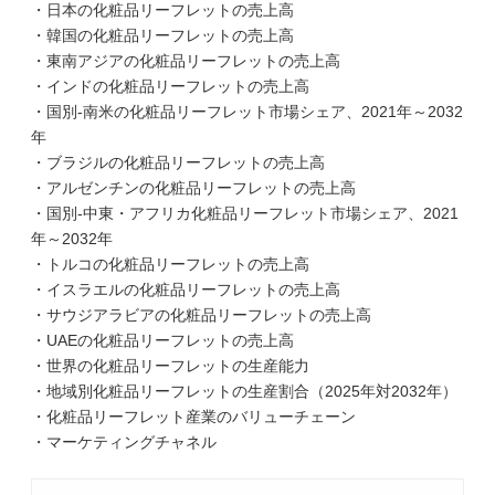
・日本の化粧品リーフレットの売上高
・韓国の化粧品リーフレットの売上高
・東南アジアの化粧品リーフレットの売上高
・インドの化粧品リーフレットの売上高
・国別-南米の化粧品リーフレット市場シェア、2021年～2032
年
・ブラジルの化粧品リーフレットの売上高
・アルゼンチンの化粧品リーフレットの売上高
・国別-中東・アフリカ化粧品リーフレット市場シェア、2021
年～2032年
・トルコの化粧品リーフレットの売上高
・イスラエルの化粧品リーフレットの売上高
・サウジアラビアの化粧品リーフレットの売上高
・UAEの化粧品リーフレットの売上高
・世界の化粧品リーフレットの生産能力
・地域別化粧品リーフレットの生産割合（2025年対2032年）
・化粧品リーフレット産業のバリューチェーン
・マーケティングチャネル