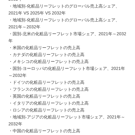
・地域別-化粧品リーフレットのグローバル売上高シェア、
2021年 VS 2025年 VS 2032年
・地域別-化粧品リーフレットのグローバル売上高シェア、
2021年～2032年
・国別-北米の化粧品リーフレット市場シェア、2021年～2032
年
・米国の化粧品リーフレットの売上高
・カナダの化粧品リーフレットの売上高
・メキシコの化粧品リーフレットの売上高
・国別-ヨーロッパの化粧品リーフレット市場シェア、2021年
～2032年
・ドイツの化粧品リーフレットの売上高
・フランスの化粧品リーフレットの売上高
・英国の化粧品リーフレットの売上高
・イタリアの化粧品リーフレットの売上高
・ロシアの化粧品リーフレットの売上高
・地域別-アジアの化粧品リーフレット市場シェア、2021年～
2032年
・中国の化粧品リーフレットの売上高