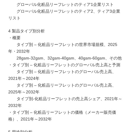
グローバル化粧品リーフレットのティア1企業リスト
グローバル化粧品リーフレットのティア2、ティア3企業
リスト
4 製品タイプ別分析
・概要
タイプ別 – 化粧品リーフレットの世界市場規模、2025
年・2032年
28gsm-32gsm、32gsm-40gsm、40gsm-60gsm、その他
・タイプ別 – 化粧品リーフレットのグローバル売上高と予測
タイプ別 – 化粧品リーフレットのグローバル売上高、
2021年～2024年
タイプ別 – 化粧品リーフレットのグローバル売上高、
2025年～2032年
タイプ別-化粧品リーフレットの売上高シェア、2021年～
2032年
・タイプ別 – 化粧品リーフレットの価格（メーカー販売価
格）、2021年～2032年