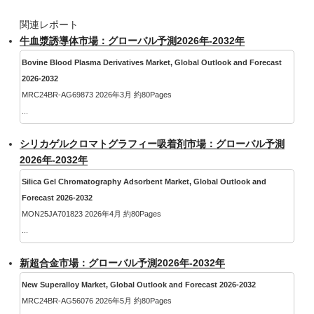
関連レポート
牛血漿誘導体市場：グローバル予測2026年-2032年
Bovine Blood Plasma Derivatives Market, Global Outlook and Forecast
2026-2032
MRC24BR-AG69873 2026年3月 約80Pages
...
シリカゲルクロマトグラフィー吸着剤市場：グローバル予測
2026年-2032年
Silica Gel Chromatography Adsorbent Market, Global Outlook and
Forecast 2026-2032
MON25JA701823 2026年4月 約80Pages
...
新超合金市場：グローバル予測2026年-2032年
New Superalloy Market, Global Outlook and Forecast 2026-2032
MRC24BR-AG56076 2026年5月 約80Pages