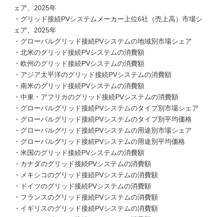
ェア、2025年
・グリッド接続PVシステムメーカー上位6社（売上高）市場シ
ェア、2025年
・グローバルグリッド接続PVシステムの地域別市場シェア
・北米のグリッド接続PVシステムの消費額
・欧州のグリッド接続PVシステムの消費額
・アジア太平洋のグリッド接続PVシステムの消費額
・南米のグリッド接続PVシステムの消費額
・中東・アフリカのグリッド接続PVシステムの消費額
・グローバルグリッド接続PVシステムのタイプ別市場シェア
・グローバルグリッド接続PVシステムのタイプ別平均価格
・グローバルグリッド接続PVシステムの用途別市場シェア
・グローバルグリッド接続PVシステムの用途別平均価格
・米国のグリッド接続PVシステムの消費額
・カナダのグリッド接続PVシステムの消費額
・メキシコのグリッド接続PVシステムの消費額
・ドイツのグリッド接続PVシステムの消費額
・フランスのグリッド接続PVシステムの消費額
・イギリスのグリッド接続PVシステムの消費額