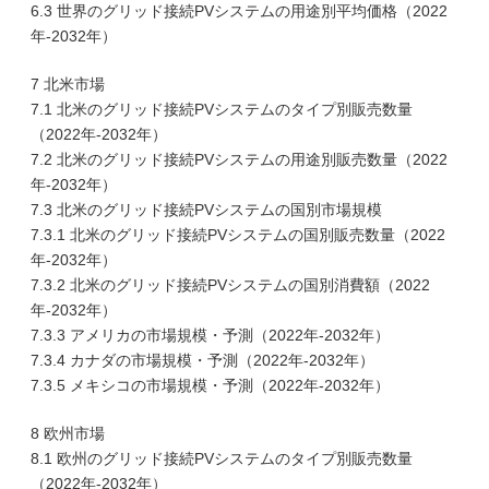
6.3 世界のグリッド接続PVシステムの用途別平均価格（2022
年-2032年）
7 北米市場
7.1 北米のグリッド接続PVシステムのタイプ別販売数量
（2022年-2032年）
7.2 北米のグリッド接続PVシステムの用途別販売数量（2022
年-2032年）
7.3 北米のグリッド接続PVシステムの国別市場規模
7.3.1 北米のグリッド接続PVシステムの国別販売数量（2022
年-2032年）
7.3.2 北米のグリッド接続PVシステムの国別消費額（2022
年-2032年）
7.3.3 アメリカの市場規模・予測（2022年-2032年）
7.3.4 カナダの市場規模・予測（2022年-2032年）
7.3.5 メキシコの市場規模・予測（2022年-2032年）
8 欧州市場
8.1 欧州のグリッド接続PVシステムのタイプ別販売数量
（2022年-2032年）