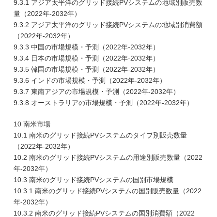
9.3.1 アジア太平洋のグリッド接続PVシステムの地域別販売数
量（2022年-2032年）
9.3.2 アジア太平洋のグリッド接続PVシステムの地域別消費額
（2022年-2032年）
9.3.3 中国の市場規模・予測（2022年-2032年）
9.3.4 日本の市場規模・予測（2022年-2032年）
9.3.5 韓国の市場規模・予測（2022年-2032年）
9.3.6 インドの市場規模・予測（2022年-2032年）
9.3.7 東南アジアの市場規模・予測（2022年-2032年）
9.3.8 オーストラリアの市場規模・予測（2022年-2032年）
10 南米市場
10.1 南米のグリッド接続PVシステムのタイプ別販売数量
（2022年-2032年）
10.2 南米のグリッド接続PVシステムの用途別販売数量（2022
年-2032年）
10.3 南米のグリッド接続PVシステムの国別市場規模
10.3.1 南米のグリッド接続PVシステムの国別販売数量（2022
年-2032年）
10.3.2 南米のグリッド接続PVシステムの国別消費額（2022