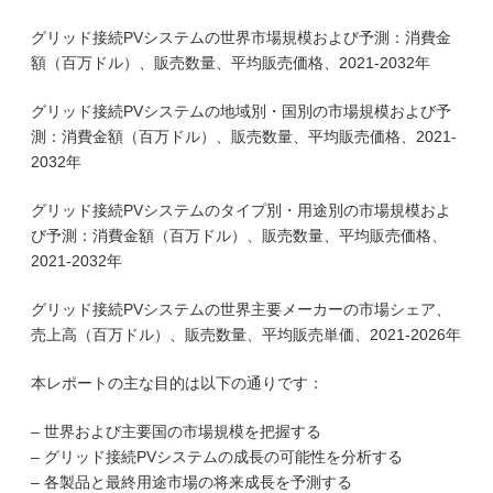
グリッド接続PVシステムの世界市場規模および予測：消費金
額（百万ドル）、販売数量、平均販売価格、2021-2032年
グリッド接続PVシステムの地域別・国別の市場規模および予
測：消費金額（百万ドル）、販売数量、平均販売価格、2021-
2032年
グリッド接続PVシステムのタイプ別・用途別の市場規模およ
び予測：消費金額（百万ドル）、販売数量、平均販売価格、
2021-2032年
グリッド接続PVシステムの世界主要メーカーの市場シェア、
売上高（百万ドル）、販売数量、平均販売単価、2021-2026年
本レポートの主な目的は以下の通りです：
– 世界および主要国の市場規模を把握する
– グリッド接続PVシステムの成長の可能性を分析する
– 各製品と最終用途市場の将来成長を予測する