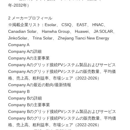
年-2032年）
2 メーカープロフィール
※掲載企業リスト：Esolar、 CSIQ、 EAST、 HNAC、
Canadian Solar、 Hanwha Group、 Huawei、 JA SOLAR、
JinkoSolar、 Trina Solar、 Zhejiang Tianci New Energy
Company A
Company Aの詳細
Company Aの主要事業
Company Aのグリッド接続PVシステム製品およびサービス
Company Aのグリッド接続PVシステムの販売数量、平均価
格、売上高、粗利益率、市場シェア（2022-2026）
Company Aの最近の動向/最新情報
Company B
Company Bの詳細
Company Bの主要事業
Company Bのグリッド接続PVシステム製品およびサービス
Company Bのグリッド接続PVシステムの販売数量、平均価
格、売上高、粗利益率、市場シェア（2022-2026）