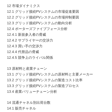
12 市場ダイナミクス
12.1 グリッド接続PVシステムの市場促進要因
12.2 グリッド接続PVシステムの市場抑制要因
12.3 グリッド接続PVシステムの動向分析
12.4 ポーターズファイブフォース分析
12.4.1 新規参入者の脅威
12.4.2 サプライヤーの交渉力
12.4.3 買い手の交渉力
12.4.4 代替品の脅威
12.4.5 競争上のライバル関係
13 原材料と産業チェーン
13.1 グリッド接続PVシステムの原材料と主要メーカー
13.2 グリッド接続PVシステムの製造コスト比率
13.3 グリッド接続PVシステムの製造プロセス
13.4 産業バリューチェーン分析
14 流通チャネル別出荷台数
14.1 販売チャネル