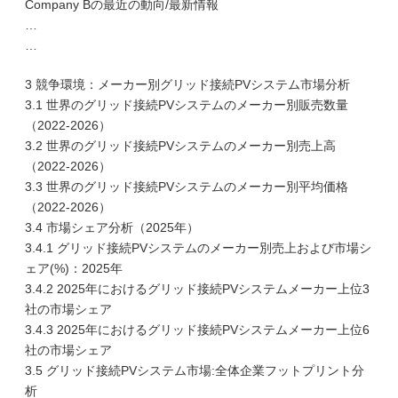
Company Bの最近の動向/最新情報
…
…
3 競争環境：メーカー別グリッド接続PVシステム市場分析
3.1 世界のグリッド接続PVシステムのメーカー別販売数量
（2022-2026）
3.2 世界のグリッド接続PVシステムのメーカー別売上高
（2022-2026）
3.3 世界のグリッド接続PVシステムのメーカー別平均価格
（2022-2026）
3.4 市場シェア分析（2025年）
3.4.1 グリッド接続PVシステムのメーカー別売上および市場シ
ェア(%)：2025年
3.4.2 2025年におけるグリッド接続PVシステムメーカー上位3
社の市場シェア
3.4.3 2025年におけるグリッド接続PVシステムメーカー上位6
社の市場シェア
3.5 グリッド接続PVシステム市場:全体企業フットプリント分
析