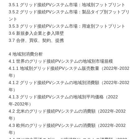
3.5.1 グリッド接続PVシステム市場：地域別フットプリント
3.5.2 グリッド接続PVシステム市場：製品タイプ別フットプリ
ント
3.5.3 グリッド接続PVシステム市場：用途別フットプリント
3.6 新規参入企業と参入障壁
3.7 合併、買収、契約、提携
4 地域別消費分析
4.1 世界のグリッド接続PVシステムの地域別市場規模
4.1.1 地域別グリッド接続PVシステム販売数量（2022年-2032
年）
4.1.2 グリッド接続PVシステムの地域別消費額（2022年-2032
年）
4.1.3 グリッド接続PVシステムの地域別平均価格（2022
年-2032年）
4.2 北米のグリッド接続PVシステムの消費額（2022年-2032
年）
4.3 欧州のグリッド接続PVシステムの消費額（2022年-2032
年）