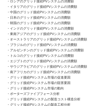
・ロシアのグリッド接続PVシステムの消費額
・イタリアのグリッド接続PVシステムの消費額
・中国のグリッド接続PVシステムの消費額
・日本のグリッド接続PVシステムの消費額
・韓国のグリッド接続PVシステムの消費額
・インドのグリッド接続PVシステムの消費額
・東南アジアのグリッド接続PVシステムの消費額
・オーストラリアのグリッド接続PVシステムの消費額
・ブラジルのグリッド接続PVシステムの消費額
・アルゼンチンのグリッド接続PVシステムの消費額
・トルコのグリッド接続PVシステムの消費額
・エジプトのグリッド接続PVシステムの消費額
・サウジアラビアのグリッド接続PVシステムの消費額
・南アフリカのグリッド接続PVシステムの消費額
・グリッド接続PVシステム市場の促進要因
・グリッド接続PVシステム市場の阻害要因
・グリッド接続PVシステム市場の動向
・ポーターズファイブフォース分析
・グリッド接続PVシステムの製造コスト構造分析
・グリッド接続PVシステムの製造工程分析