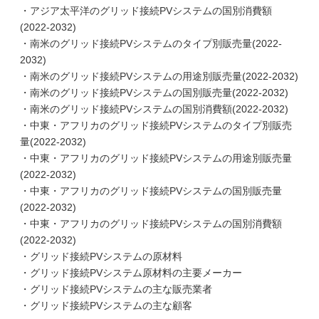
・アジア太平洋のグリッド接続PVシステムの国別消費額
(2022-2032)
・南米のグリッド接続PVシステムのタイプ別販売量(2022-
2032)
・南米のグリッド接続PVシステムの用途別販売量(2022-2032)
・南米のグリッド接続PVシステムの国別販売量(2022-2032)
・南米のグリッド接続PVシステムの国別消費額(2022-2032)
・中東・アフリカのグリッド接続PVシステムのタイプ別販売
量(2022-2032)
・中東・アフリカのグリッド接続PVシステムの用途別販売量
(2022-2032)
・中東・アフリカのグリッド接続PVシステムの国別販売量
(2022-2032)
・中東・アフリカのグリッド接続PVシステムの国別消費額
(2022-2032)
・グリッド接続PVシステムの原材料
・グリッド接続PVシステム原材料の主要メーカー
・グリッド接続PVシステムの主な販売業者
・グリッド接続PVシステムの主な顧客