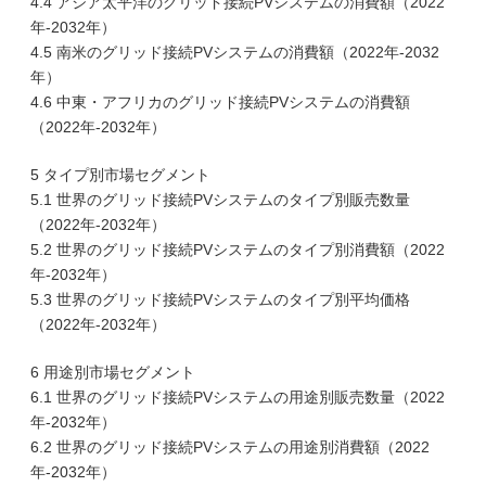
4.4 アジア太平洋のグリッド接続PVシステムの消費額（2022
年-2032年）
4.5 南米のグリッド接続PVシステムの消費額（2022年-2032
年）
4.6 中東・アフリカのグリッド接続PVシステムの消費額
（2022年-2032年）
5 タイプ別市場セグメント
5.1 世界のグリッド接続PVシステムのタイプ別販売数量
（2022年-2032年）
5.2 世界のグリッド接続PVシステムのタイプ別消費額（2022
年-2032年）
5.3 世界のグリッド接続PVシステムのタイプ別平均価格
（2022年-2032年）
6 用途別市場セグメント
6.1 世界のグリッド接続PVシステムの用途別販売数量（2022
年-2032年）
6.2 世界のグリッド接続PVシステムの用途別消費額（2022
年-2032年）