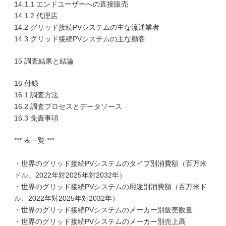
14.1.1 エンドユーザーへの直接販売
14.1.2 代理店
14.2 グリッド接続PVシステムの主な流通業者
14.3 グリッド接続PVシステムの主な顧客
15 調査結果と結論
16 付録
16.1 調査方法
16.2 調査プロセスとデータソース
16.3 免責事項
*** 表一覧 ***
・世界のグリッド接続PVシステムのタイプ別消費額（百万米
ドル、2022年対2025年対2032年）
・世界のグリッド接続PVシステムの用途別消費額（百万米ド
ル、2022年対2025年対2032年）
・世界のグリッド接続PVシステムのメーカー別販売数量
・世界のグリッド接続PVシステムのメーカー別売上高