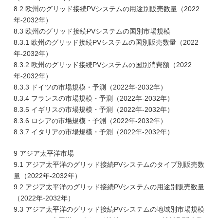
8.2 欧州のグリッド接続PVシステムの用途別販売数量（2022
年-2032年）
8.3 欧州のグリッド接続PVシステムの国別市場規模
8.3.1 欧州のグリッド接続PVシステムの国別販売数量（2022
年-2032年）
8.3.2 欧州のグリッド接続PVシステムの国別消費額（2022
年-2032年）
8.3.3 ドイツの市場規模・予測（2022年-2032年）
8.3.4 フランスの市場規模・予測（2022年-2032年）
8.3.5 イギリスの市場規模・予測（2022年-2032年）
8.3.6 ロシアの市場規模・予測（2022年-2032年）
8.3.7 イタリアの市場規模・予測（2022年-2032年）
9 アジア太平洋市場
9.1 アジア太平洋のグリッド接続PVシステムのタイプ別販売数
量（2022年-2032年）
9.2 アジア太平洋のグリッド接続PVシステムの用途別販売数量
（2022年-2032年）
9.3 アジア太平洋のグリッド接続PVシステムの地域別市場規模