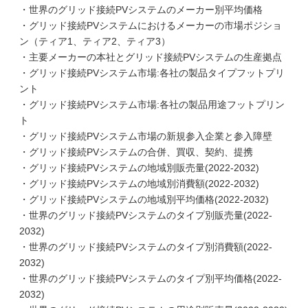
・世界のグリッド接続PVシステムのメーカー別平均価格
・グリッド接続PVシステムにおけるメーカーの市場ポジショ
ン（ティア1、ティア2、ティア3）
・主要メーカーの本社とグリッド接続PVシステムの生産拠点
・グリッド接続PVシステム市場:各社の製品タイプフットプリ
ント
・グリッド接続PVシステム市場:各社の製品用途フットプリン
ト
・グリッド接続PVシステム市場の新規参入企業と参入障壁
・グリッド接続PVシステムの合併、買収、契約、提携
・グリッド接続PVシステムの地域別販売量(2022-2032)
・グリッド接続PVシステムの地域別消費額(2022-2032)
・グリッド接続PVシステムの地域別平均価格(2022-2032)
・世界のグリッド接続PVシステムのタイプ別販売量(2022-
2032)
・世界のグリッド接続PVシステムのタイプ別消費額(2022-
2032)
・世界のグリッド接続PVシステムのタイプ別平均価格(2022-
2032)