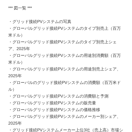
*** 図一覧 ***
・グリッド接続PVシステムの写真
・グローバルグリッド接続PVシステムのタイプ別売上（百万
米ドル）
・グローバルグリッド接続PVシステムのタイプ別売上シェ
ア、2025年
・グローバルグリッド接続PVシステムの用途別消費額（百万
米ドル）
・グローバルグリッド接続PVシステムの用途別売上シェア、
2025年
・グローバルのグリッド接続PVシステムの消費額（百万米ド
ル）
・グローバルグリッド接続PVシステムの消費額と予測
・グローバルグリッド接続PVシステムの販売量
・グローバルグリッド接続PVシステムの価格推移
・グローバルグリッド接続PVシステムのメーカー別シェア、
2025年
・グリッド接続PVシステムメーカー上位3社（売上高）市場シ