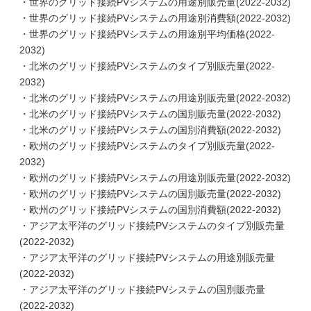
・世界のグリッド接続PVシステムの用途別販売量(2022-2032)
・世界のグリッド接続PVシステムの用途別消費額(2022-2032)
・世界のグリッド接続PVシステムの用途別平均価格(2022-
2032)
・北米のグリッド接続PVシステムのタイプ別販売量(2022-
2032)
・北米のグリッド接続PVシステムの用途別販売量(2022-2032)
・北米のグリッド接続PVシステムの国別販売量(2022-2032)
・北米のグリッド接続PVシステムの国別消費額(2022-2032)
・欧州のグリッド接続PVシステムのタイプ別販売量(2022-
2032)
・欧州のグリッド接続PVシステムの用途別販売量(2022-2032)
・欧州のグリッド接続PVシステムの国別販売量(2022-2032)
・欧州のグリッド接続PVシステムの国別消費額(2022-2032)
・アジア太平洋のグリッド接続PVシステムのタイプ別販売量
(2022-2032)
・アジア太平洋のグリッド接続PVシステムの用途別販売量
(2022-2032)
・アジア太平洋のグリッド接続PVシステムの国別販売量
(2022-2032)