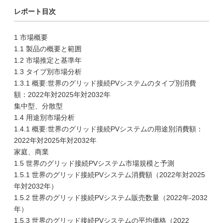
レポート目次
1 市場概要
1.1 製品の概要と範囲
1.2 市場推定と基準年
1.3 タイプ別市場分析
1.3.1 概要:世界のグリッド接続PVシステムのタイプ別消費
額：2022年対2025年対2032年
集中型、分散型
1.4 用途別市場分析
1.4.1 概要:世界のグリッド接続PVシステムの用途別消費額：
2022年対2025年対2032年
家庭、商業
1.5 世界のグリッド接続PVシステム市場規模と予測
1.5.1 世界のグリッド接続PVシステム消費額（2022年対2025
年対2032年）
1.5.2 世界のグリッド接続PVシステム販売数量（2022年-2032
年）
1.5.3 世界のグリッド接続PVシステムの平均価格（2022