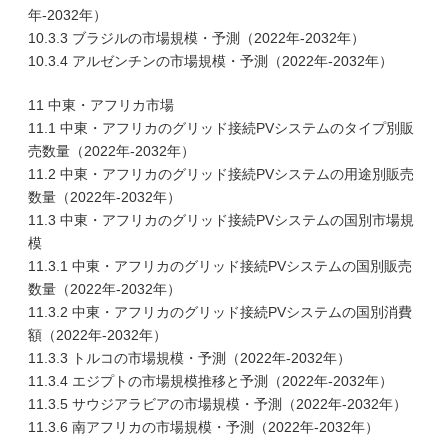
年-2032年）
10.3.3 ブラジルの市場規模・予測（2022年-2032年）
10.3.4 アルゼンチンの市場規模・予測（2022年-2032年）
11 中東・アフリカ市場
11.1 中東・アフリカのグリッド接続PVシステムのタイプ別販
売数量（2022年-2032年）
11.2 中東・アフリカのグリッド接続PVシステムの用途別販売
数量（2022年-2032年）
11.3 中東・アフリカのグリッド接続PVシステムの国別市場規
模
11.3.1 中東・アフリカのグリッド接続PVシステムの国別販売
数量（2022年-2032年）
11.3.2 中東・アフリカのグリッド接続PVシステムの国別消費
額（2022年-2032年）
11.3.3 トルコの市場規模・予測（2022年-2032年）
11.3.4 エジプトの市場規模推移と予測（2022年-2032年）
11.3.5 サウジアラビアの市場規模・予測（2022年-2032年）
11.3.6 南アフリカの市場規模・予測（2022年-2032年）