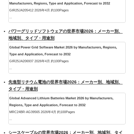
Manufacturers, Regions, Type and Application, Forecast to 2032
GIR25JA205412 2026年4月 約100Pages
...
パワーグリッドソフトウェアの世界市場2026：メーカー別、
地域別、タイプ・用途別
Global Power Grid Software Market 2026 by Manufacturers, Regions,
Type and Application, Forecast to 2032
GIR25JA206937 2026年4月 約100Pages
...
先進型リチウム電池の世界市場2026：メーカー別、地域別、
タイプ・用途別
Global Advanced Lithium Batteries Market 2026 by Manufacturers,
Regions, Type and Application, Forecast to 2032
MRC24BR-AG39565 2026年4月 約100Pages
...
シースケーブルの世界市場2026：メーカー別、地域別、タイ