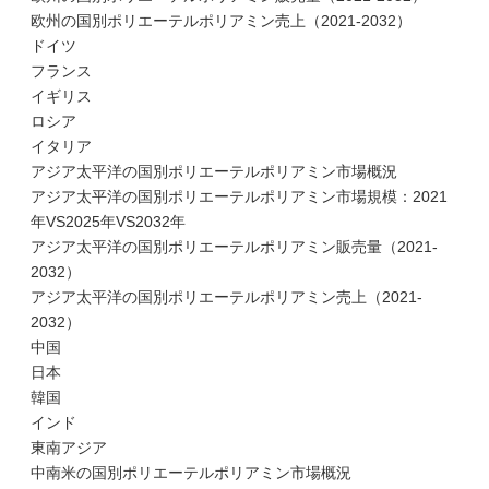
欧州の国別ポリエーテルポリアミン売上（2021-2032）
ドイツ
フランス
イギリス
ロシア
イタリア
アジア太平洋の国別ポリエーテルポリアミン市場概況
アジア太平洋の国別ポリエーテルポリアミン市場規模：2021
年VS2025年VS2032年
アジア太平洋の国別ポリエーテルポリアミン販売量（2021-
2032）
アジア太平洋の国別ポリエーテルポリアミン売上（2021-
2032）
中国
日本
韓国
インド
東南アジア
中南米の国別ポリエーテルポリアミン市場概況