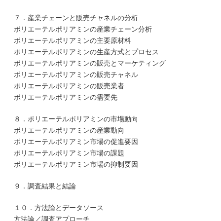
７．産業チェーンと販売チャネルの分析
ポリエーテルポリアミンの産業チェーン分析
ポリエーテルポリアミンの主要原材料
ポリエーテルポリアミンの生産方式とプロセス
ポリエーテルポリアミンの販売とマーケティング
ポリエーテルポリアミンの販売チャネル
ポリエーテルポリアミンの販売業者
ポリエーテルポリアミンの需要先
８．ポリエーテルポリアミンの市場動向
ポリエーテルポリアミンの産業動向
ポリエーテルポリアミン市場の促進要因
ポリエーテルポリアミン市場の課題
ポリエーテルポリアミン市場の抑制要因
９．調査結果と結論
１０．方法論とデータソース
方法論／調査アプローチ