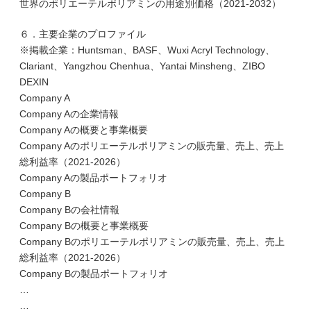
世界のポリエーテルポリアミンの用途別価格（2021-2032）
６．主要企業のプロファイル
※掲載企業：Huntsman、BASF、Wuxi Acryl Technology、
Clariant、Yangzhou Chenhua、Yantai Minsheng、ZIBO
DEXIN
Company A
Company Aの企業情報
Company Aの概要と事業概要
Company Aのポリエーテルポリアミンの販売量、売上、売上
総利益率（2021-2026）
Company Aの製品ポートフォリオ
Company B
Company Bの会社情報
Company Bの概要と事業概要
Company Bのポリエーテルポリアミンの販売量、売上、売上
総利益率（2021-2026）
Company Bの製品ポートフォリオ
…
…