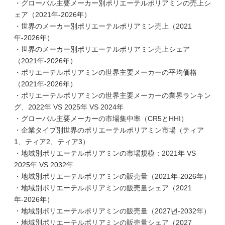
・グローバル主要メーカー別ポリエーテルポリアミンの売上シ
ェア（2021年-2026年）
・世界のメーカー別ポリエーテルポリアミン売上（2021
年-2026年）
・世界のメーカー別ポリエーテルポリアミン売上シェア
（2021年-2026年）
・ポリエーテルポリアミンの世界主要メーカーの平均価格
（2021年-2026年）
・ポリエーテルポリアミンの世界主要メーカーの業界ランキン
グ、2022年 VS 2025年 VS 2024年
・グローバル主要メーカーの市場集中率（CR5とHHI）
・企業タイプ別世界のポリエーテルポリアミン市場（ティア
1、ティア2、ティア3）
・地域別ポリエーテルポリアミンの市場規模：2021年 VS
2025年 VS 2032年
・地域別ポリエーテルポリアミンの販売量（2021年-2026年）
・地域別ポリエーテルポリアミンの販売量シェア（2021
年-2026年）
・地域別ポリエーテルポリアミンの販売量（2027년-2032年）
・地域別ポリエーテルポリアミンの販売量シェア（2027