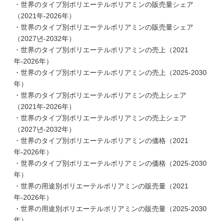
・世界のタイプ別ポリエーテルポリアミンの販売量シェア
（2021年-2026年）
・世界のタイプ別ポリエーテルポリアミンの販売量シェア
（2027년-2032年）
・世界のタイプ別ポリエーテルポリアミンの売上（2021
年-2026年）
・世界のタイプ別ポリエーテルポリアミンの売上（2025-2030
年）
・世界のタイプ別ポリエーテルポリアミンの売上シェア
（2021年-2026年）
・世界のタイプ別ポリエーテルポリアミンの売上シェア
（2027년-2032年）
・世界のタイプ別ポリエーテルポリアミンの価格（2021
年-2026年）
・世界のタイプ別ポリエーテルポリアミンの価格（2025-2030
年）
・世界の用途別ポリエーテルポリアミンの販売量（2021
年-2026年）
・世界の用途別ポリエーテルポリアミンの販売量（2025-2030
年）