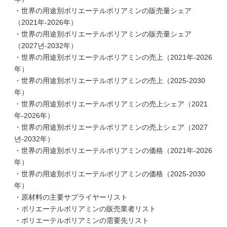
・世界の用途別ポリエーテルポリアミンの販売量シェア
（2021年-2026年）
・世界の用途別ポリエーテルポリアミンの販売量シェア
（2027년-2032年）
・世界の用途別ポリエーテルポリアミンの売上（2021年-2026
年）
・世界の用途別ポリエーテルポリアミンの売上（2025-2030
年）
・世界の用途別ポリエーテルポリアミンの売上シェア（2021
年-2026年）
・世界の用途別ポリエーテルポリアミンの売上シェア（2027
년-2032年）
・世界の用途別ポリエーテルポリアミンの価格（2021年-2026
年）
・世界の用途別ポリエーテルポリアミンの価格（2025-2030
年）
・原材料の主要サプライヤーリスト
・ポリエーテルポリアミンの販売業者リスト
・ポリエーテルポリアミンの需要先リスト