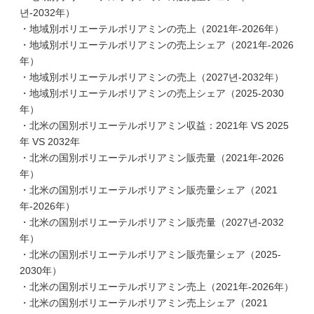
년-2032年）
・地域別ポリエーテルポリアミンの売上（2021年-2026年）
・地域別ポリエーテルポリアミンの売上シェア（2021年-2026
年）
・地域別ポリエーテルポリアミンの売上（2027년-2032年）
・地域別ポリエーテルポリアミンの売上シェア（2025-2030
年）
・北米の国別ポリエーテルポリアミン収益：2021年 VS 2025
年 VS 2032年
・北米の国別ポリエーテルポリアミン販売量（2021年-2026
年）
・北米の国別ポリエーテルポリアミン販売量シェア（2021
年-2026年）
・北米の国別ポリエーテルポリアミン販売量（2027년-2032
年）
・北米の国別ポリエーテルポリアミン販売量シェア（2025-
2030年）
・北米の国別ポリエーテルポリアミン売上（2021年-2026年）
・北米の国別ポリエーテルポリアミン売上シェア（2021