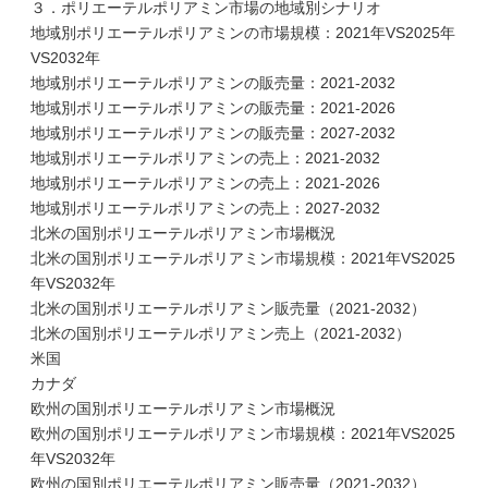
３．ポリエーテルポリアミン市場の地域別シナリオ
地域別ポリエーテルポリアミンの市場規模：2021年VS2025年
VS2032年
地域別ポリエーテルポリアミンの販売量：2021-2032
地域別ポリエーテルポリアミンの販売量：2021-2026
地域別ポリエーテルポリアミンの販売量：2027-2032
地域別ポリエーテルポリアミンの売上：2021-2032
地域別ポリエーテルポリアミンの売上：2021-2026
地域別ポリエーテルポリアミンの売上：2027-2032
北米の国別ポリエーテルポリアミン市場概況
北米の国別ポリエーテルポリアミン市場規模：2021年VS2025
年VS2032年
北米の国別ポリエーテルポリアミン販売量（2021-2032）
北米の国別ポリエーテルポリアミン売上（2021-2032）
米国
カナダ
欧州の国別ポリエーテルポリアミン市場概況
欧州の国別ポリエーテルポリアミン市場規模：2021年VS2025
年VS2032年
欧州の国別ポリエーテルポリアミン販売量（2021-2032）