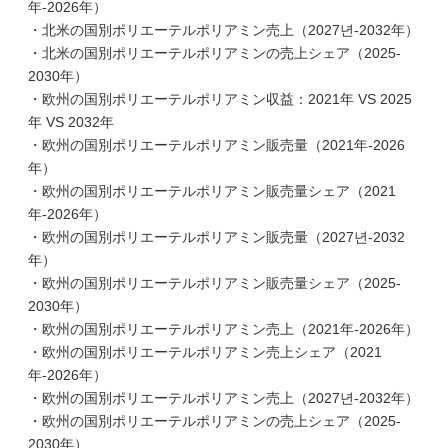
年-2026年）
・北米の国別ポリエーテルポリアミン売上（2027년-2032年）
・北米の国別ポリエーテルポリアミンの売上シェア（2025-
2030年）
・欧州の国別ポリエーテルポリアミン収益：2021年 VS 2025
年 VS 2032年
・欧州の国別ポリエーテルポリアミン販売量（2021年-2026
年）
・欧州の国別ポリエーテルポリアミン販売量シェア（2021
年-2026年）
・欧州の国別ポリエーテルポリアミン販売量（2027년-2032
年）
・欧州の国別ポリエーテルポリアミン販売量シェア（2025-
2030年）
・欧州の国別ポリエーテルポリアミン売上（2021年-2026年）
・欧州の国別ポリエーテルポリアミン売上シェア（2021
年-2026年）
・欧州の国別ポリエーテルポリアミン売上（2027년-2032年）
・欧州の国別ポリエーテルポリアミンの売上シェア（2025-
2030年）