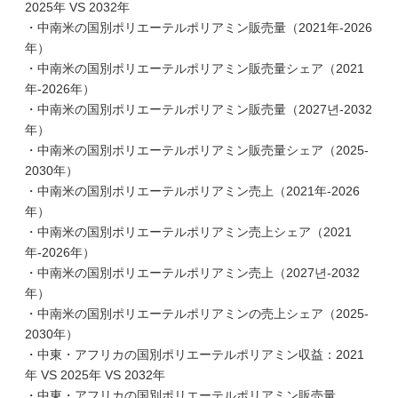
2025年 VS 2032年
・中南米の国別ポリエーテルポリアミン販売量（2021年-2026
年）
・中南米の国別ポリエーテルポリアミン販売量シェア（2021
年-2026年）
・中南米の国別ポリエーテルポリアミン販売量（2027년-2032
年）
・中南米の国別ポリエーテルポリアミン販売量シェア（2025-
2030年）
・中南米の国別ポリエーテルポリアミン売上（2021年-2026
年）
・中南米の国別ポリエーテルポリアミン売上シェア（2021
年-2026年）
・中南米の国別ポリエーテルポリアミン売上（2027년-2032
年）
・中南米の国別ポリエーテルポリアミンの売上シェア（2025-
2030年）
・中東・アフリカの国別ポリエーテルポリアミン収益：2021
年 VS 2025年 VS 2032年
・中東・アフリカの国別ポリエーテルポリアミン販売量