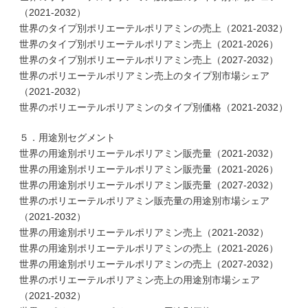
（2021-2032）
世界のタイプ別ポリエーテルポリアミンの売上（2021-2032）
世界のタイプ別ポリエーテルポリアミン売上（2021-2026）
世界のタイプ別ポリエーテルポリアミン売上（2027-2032）
世界のポリエーテルポリアミン売上のタイプ別市場シェア
（2021-2032）
世界のポリエーテルポリアミンのタイプ別価格（2021-2032）
５．用途別セグメント
世界の用途別ポリエーテルポリアミン販売量（2021-2032）
世界の用途別ポリエーテルポリアミン販売量（2021-2026）
世界の用途別ポリエーテルポリアミン販売量（2027-2032）
世界のポリエーテルポリアミン販売量の用途別市場シェア
（2021-2032）
世界の用途別ポリエーテルポリアミン売上（2021-2032）
世界の用途別ポリエーテルポリアミンの売上（2021-2026）
世界の用途別ポリエーテルポリアミンの売上（2027-2032）
世界のポリエーテルポリアミン売上の用途別市場シェア
（2021-2032）