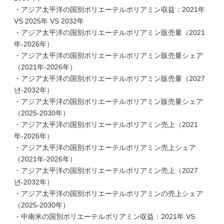
・アジア太平洋の国別ポリエーテルポリアミン収益：2021年
VS 2025年 VS 2032年
・アジア太平洋の国別ポリエーテルポリアミン販売量（2021
年-2026年）
・アジア太平洋の国別ポリエーテルポリアミン販売量シェア
（2021年-2026年）
・アジア太平洋の国別ポリエーテルポリアミン販売量（2027
년-2032年）
・アジア太平洋の国別ポリエーテルポリアミン販売量シェア
（2025-2030年）
・アジア太平洋の国別ポリエーテルポリアミン売上（2021
年-2026年）
・アジア太平洋の国別ポリエーテルポリアミン売上シェア
（2021年-2026年）
・アジア太平洋の国別ポリエーテルポリアミン売上（2027
년-2032年）
・アジア太平洋の国別ポリエーテルポリアミンの売上シェア
（2025-2030年）
・中南米の国別ポリエーテルポリアミン収益：2021年 VS