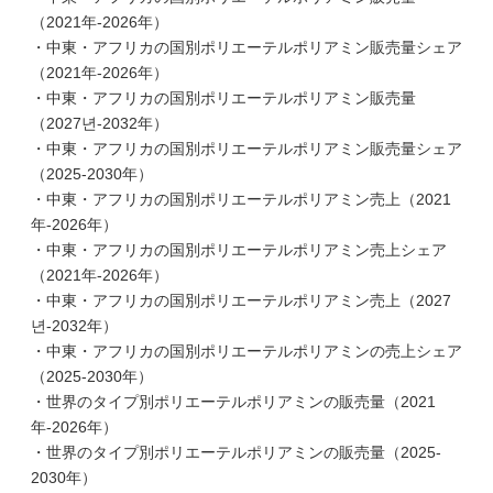
（2021年-2026年）
・中東・アフリカの国別ポリエーテルポリアミン販売量シェア
（2021年-2026年）
・中東・アフリカの国別ポリエーテルポリアミン販売量
（2027년-2032年）
・中東・アフリカの国別ポリエーテルポリアミン販売量シェア
（2025-2030年）
・中東・アフリカの国別ポリエーテルポリアミン売上（2021
年-2026年）
・中東・アフリカの国別ポリエーテルポリアミン売上シェア
（2021年-2026年）
・中東・アフリカの国別ポリエーテルポリアミン売上（2027
년-2032年）
・中東・アフリカの国別ポリエーテルポリアミンの売上シェア
（2025-2030年）
・世界のタイプ別ポリエーテルポリアミンの販売量（2021
年-2026年）
・世界のタイプ別ポリエーテルポリアミンの販売量（2025-
2030年）