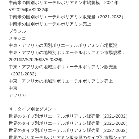
中南米の国別ポリエーテルポリアミン市場規模：2021年
VS2025年VS2032年
中南米の国別ポリエーテルポリアミン販売量（2021-2032）
中南米の国別ポリエーテルポリアミン売上
ブラジル
メキシコ
中東・アフリカの国別ポリエーテルポリアミン市場概況
中東・アフリカの地域別ポリエーテルポリアミン市場規模：
2021年VS2025年VS2032年
中東・アフリカの地域別ポリエーテルポリアミン販売量
（2021-2032）
中東・アフリカの地域別ポリエーテルポリアミン売上
中東
アフリカ
４．タイプ別セグメント
世界のタイプ別ポリエーテルポリアミン販売量（2021-2032）
世界のタイプ別ポリエーテルポリアミン販売量（2021-2026）
世界のタイプ別ポリエーテルポリアミン販売量（2027-2032）
世界のポリエーテルポリアミン販売量のタイプ別市場シェア