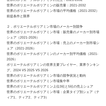
世界のポリエーテルポリアミンの販売量：2021-2032
世界のポリエーテルポリアミン市場の平均価格（2021-2032）
前提条件と限界
２．ポリエーテルポリアミン市場のメーカー別競争
世界のポリエーテルポリアミン市場：販売量のメーカー別市場
シェア（2021-2026）
世界のポリエーテルポリアミン市場：売上のメーカー別市場シ
ェア（2021-2026）
世界のポリエーテルポリアミンのメーカー別平均価格（2021-
2026）
ポリエーテルポリアミンの世界主要プレイヤー、業界ランキン
グ、2024 VS 2025 VS 2026
世界のポリエーテルポリアミン市場の競争状況と動向
世界のポリエーテルポリアミン市場集中率
世界のポリエーテルポリアミン上位3社と5社の売上シェア
世界のポリエーテルポリアミン市場：企業タイプ別シェア（テ
ィア1、ティア2、ティア3）