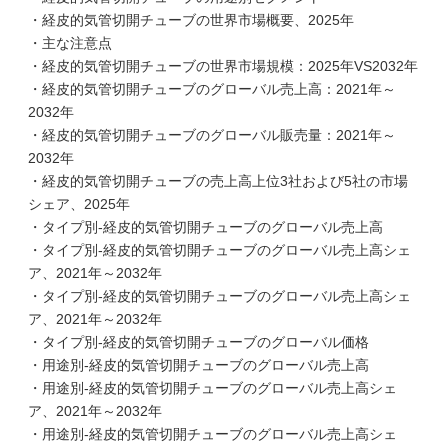
・経皮的気管切開チューブの世界市場概要、2025年
・主な注意点
・経皮的気管切開チューブの世界市場規模：2025年VS2032年
・経皮的気管切開チューブのグローバル売上高：2021年～
2032年
・経皮的気管切開チューブのグローバル販売量：2021年～
2032年
・経皮的気管切開チューブの売上高上位3社および5社の市場
シェア、2025年
・タイプ別-経皮的気管切開チューブのグローバル売上高
・タイプ別-経皮的気管切開チューブのグローバル売上高シェ
ア、2021年～2032年
・タイプ別-経皮的気管切開チューブのグローバル売上高シェ
ア、2021年～2032年
・タイプ別-経皮的気管切開チューブのグローバル価格
・用途別-経皮的気管切開チューブのグローバル売上高
・用途別-経皮的気管切開チューブのグローバル売上高シェ
ア、2021年～2032年
・用途別-経皮的気管切開チューブのグローバル売上高シェ