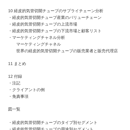
10 経皮的気管切開チューブのサプライチェーン分析
・経皮的気管切開チューブ産業のバリューチェーン
・経皮的気管切開チューブの上流市場
・経皮的気管切開チューブの下流市場と顧客リスト
・マーケティングチャネル分析
マーケティングチャネル
世界の経皮的気管切開チューブの販売業者と販売代理店
11 まとめ
12 付録
・注記
・クライアントの例
・免責事項
図一覧
・経皮的気管切開チューブのタイプ別セグメント
・経皮的気管切開チューブの用途別セグメント