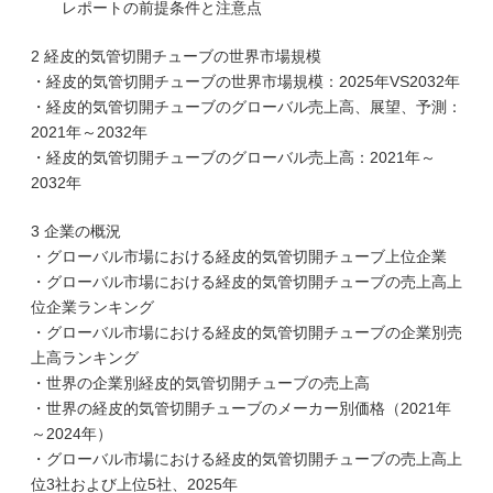
レポートの前提条件と注意点
2 経皮的気管切開チューブの世界市場規模
・経皮的気管切開チューブの世界市場規模：2025年VS2032年
・経皮的気管切開チューブのグローバル売上高、展望、予測：
2021年～2032年
・経皮的気管切開チューブのグローバル売上高：2021年～
2032年
3 企業の概況
・グローバル市場における経皮的気管切開チューブ上位企業
・グローバル市場における経皮的気管切開チューブの売上高上
位企業ランキング
・グローバル市場における経皮的気管切開チューブの企業別売
上高ランキング
・世界の企業別経皮的気管切開チューブの売上高
・世界の経皮的気管切開チューブのメーカー別価格（2021年
～2024年）
・グローバル市場における経皮的気管切開チューブの売上高上
位3社および上位5社、2025年