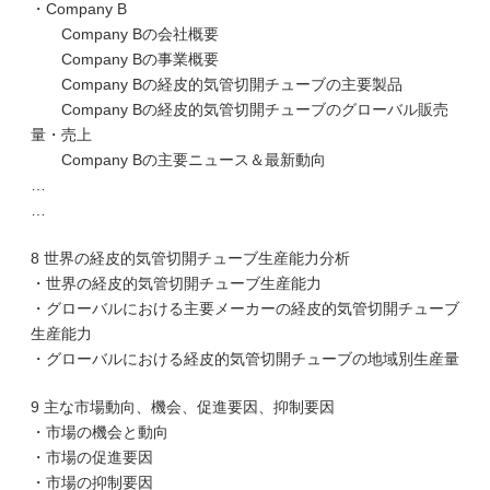
・Company B
Company Bの会社概要
Company Bの事業概要
Company Bの経皮的気管切開チューブの主要製品
Company Bの経皮的気管切開チューブのグローバル販売
量・売上
Company Bの主要ニュース＆最新動向
…
…
8 世界の経皮的気管切開チューブ生産能力分析
・世界の経皮的気管切開チューブ生産能力
・グローバルにおける主要メーカーの経皮的気管切開チューブ
生産能力
・グローバルにおける経皮的気管切開チューブの地域別生産量
9 主な市場動向、機会、促進要因、抑制要因
・市場の機会と動向
・市場の促進要因
・市場の抑制要因