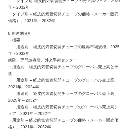
タイプ別-経皮的気管切開チューブの売上高シェア、2021
年～2032年
・タイプ別 – 経皮的気管切開チューブの価格（メーカー販売
価格）、2021年～2032年
5 用途別分析
・概要
用途別 – 経皮的気管切開チューブの世界市場規模、2025
年・2032年
病院、専門診療所、外来手術センター
・用途別 – 経皮的気管切開チューブのグローバル売上高と予
測
用途別 – 経皮的気管切開チューブのグローバル売上高、
2021年～2024年
用途別 – 経皮的気管切開チューブのグローバル売上高、
2025年～2032年
用途別 – 経皮的気管切開チューブのグローバル売上高シ
ェア、2021年～2032年
・用途別 – 経皮的気管切開チューブの価格（メーカー販売価
格）、2021年～2032年