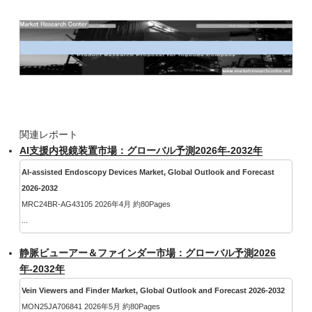
関連レポート
AI支援内視鏡装置市場：グローバル予測2026年-2032年
AI-assisted Endoscopy Devices Market, Global Outlook and Forecast
2026-2032
MRC24BR-AG43105 2026年4月 約80Pages
...
静脈ビューアー＆ファインダー市場：グローバル予測2026
年-2032年
Vein Viewers and Finder Market, Global Outlook and Forecast 2026-2032
MON25JA706841 2026年5月 約80Pages