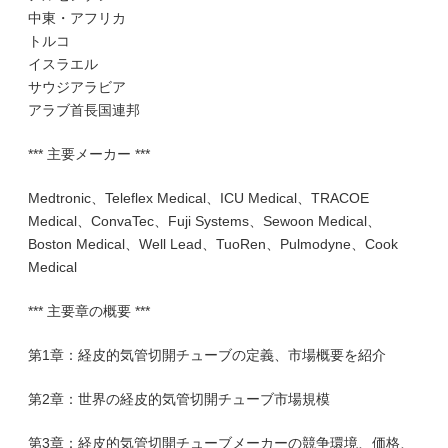
中東・アフリカ
トルコ
イスラエル
サウジアラビア
アラブ首長国連邦
*** 主要メーカー ***
Medtronic、Teleflex Medical、ICU Medical、TRACOE
Medical、ConvaTec、Fuji Systems、Sewoon Medical、
Boston Medical、Well Lead、TuoRen、Pulmodyne、Cook
Medical
*** 主要章の概要 ***
第1章：経皮的気管切開チューブの定義、市場概要を紹介
第2章：世界の経皮的気管切開チューブ市場規模
第3章：経皮的気管切開チューブメーカーの競争環境、価格、