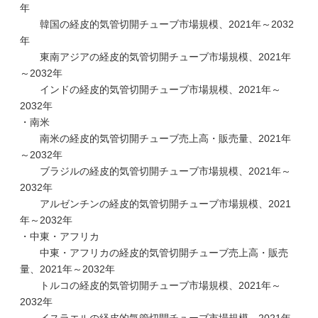
年
韓国の経皮的気管切開チューブ市場規模、2021年～2032
年
東南アジアの経皮的気管切開チューブ市場規模、2021年
～2032年
インドの経皮的気管切開チューブ市場規模、2021年～
2032年
・南米
南米の経皮的気管切開チューブ売上高・販売量、2021年
～2032年
ブラジルの経皮的気管切開チューブ市場規模、2021年～
2032年
アルゼンチンの経皮的気管切開チューブ市場規模、2021
年～2032年
・中東・アフリカ
中東・アフリカの経皮的気管切開チューブ売上高・販売
量、2021年～2032年
トルコの経皮的気管切開チューブ市場規模、2021年～
2032年