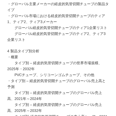
・グローバル主要メーカーの経皮的気管切開チューブの製品タ
イプ
・グローバル市場における経皮的気管切開チューブのティア
1、ティア2、ティア3メーカー
グローバル経皮的気管切開チューブのティア1企業リスト
グローバル経皮的気管切開チューブのティア2、ティア3
企業リスト
4 製品タイプ別分析
・概要
タイプ別 – 経皮的気管切開チューブの世界市場規模、
2025年・2032年
PVCチューブ、シリコーンゴムチューブ、その他
・タイプ別 – 経皮的気管切開チューブのグローバル売上高と
予測
タイプ別 – 経皮的気管切開チューブのグローバル売上
高、2021年～2024年
タイプ別 – 経皮的気管切開チューブのグローバル売上
高、2025年～2032年