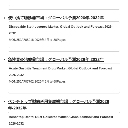
...
使い捨て聴診器市場：グローバル予測2026年-2032年
Disposable Stethoscopes Market, Global Outlook and Forecast 2026-
2032
MON25JA705218 2026年4月 約80Pages
...
急性胃炎治療薬市場：グローバル予測2026年-2032年
Acute Gastritis Treatment Drug Market, Global Outlook and Forecast
2026-2032
MON25JA707702 2026年3月 約80Pages
...
ベンチトップ型歯科用集塵機市場：グローバル予測2026
年-2032年
Benchtop Dental Dust Collector Market, Global Outlook and Forecast
2026-2032