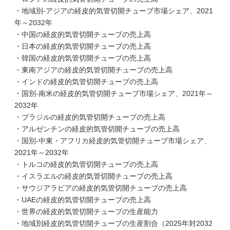
・地域別-アジアの経皮的気管切開チューブ市場シェア、2021
年～2032年
・中国の経皮的気管切開チューブの売上高
・日本の経皮的気管切開チューブの売上高
・韓国の経皮的気管切開チューブの売上高
・東南アジアの経皮的気管切開チューブの売上高
・インドの経皮的気管切開チューブの売上高
・国別-南米の経皮的気管切開チューブ市場シェア、2021年～
2032年
・ブラジルの経皮的気管切開チューブの売上高
・アルゼンチンの経皮的気管切開チューブの売上高
・国別-中東・アフリカ経皮的気管切開チューブ市場シェア、
2021年～2032年
・トルコの経皮的気管切開チューブの売上高
・イスラエルの経皮的気管切開チューブの売上高
・サウジアラビアの経皮的気管切開チューブの売上高
・UAEの経皮的気管切開チューブの売上高
・世界の経皮的気管切開チューブの生産能力
・地域別経皮的気管切開チューブの生産割合（2025年対2032