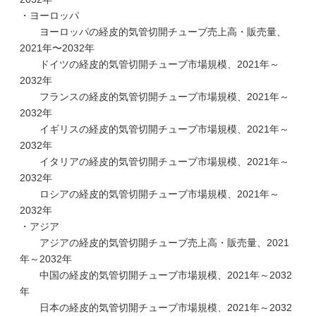
・ヨーロッパ
ヨーロッパの経皮的気管切開チューブ売上高・販売量、
2021年〜2032年
ドイツの経皮的気管切開チューブ市場規模、2021年～
2032年
フランスの経皮的気管切開チューブ市場規模、2021年～
2032年
イギリスの経皮的気管切開チューブ市場規模、2021年～
2032年
イタリアの経皮的気管切開チューブ市場規模、2021年～
2032年
ロシアの経皮的気管切開チューブ市場規模、2021年～
2032年
・アジア
アジアの経皮的気管切開チューブ売上高・販売量、2021
年～2032年
中国の経皮的気管切開チューブ市場規模、2021年～2032
年
日本の経皮的気管切開チューブ市場規模、2021年～2032