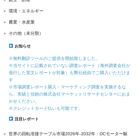
環境・エネルギー
農業・水産業
その他（未分類）
お知らせ
※無料翻訳ツールのご提供を開始致しました。
※当サイトに記載されていない調査レポート（海外調査会社が
発行した英文レポートが対象）も弊社経由でご購入いただけま
す
※市場調査レポート購入・マーケティング調査を実施するな
ら、実績と信頼の株式会社マーケットリサーチセンターにおま
かせください。
※クレジットカード払いも可能です。
注目レポート
世界の回転溶接テーブル市場2026年-2032年：DCモーター駆