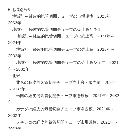
6 地域別分析
・地域別 – 経皮的気管切開チューブの市場規模、2025年・
2032年
・地域別 – 経皮的気管切開チューブの売上高と予測
地域別 – 経皮的気管切開チューブの売上高、2021年～
2024年
地域別 – 経皮的気管切開チューブの売上高、2025年～
2032年
地域別 – 経皮的気管切開チューブの売上高シェア、2021
年～2032年
・北米
北米の経皮的気管切開チューブ売上高・販売量、2021年
～2032年
米国の経皮的気管切開チューブ市場規模、2021年～2032
年
カナダの経皮的気管切開チューブ市場規模、2021年～
2032年
メキシコの経皮的気管切開チューブ市場規模、2021年～
2032年