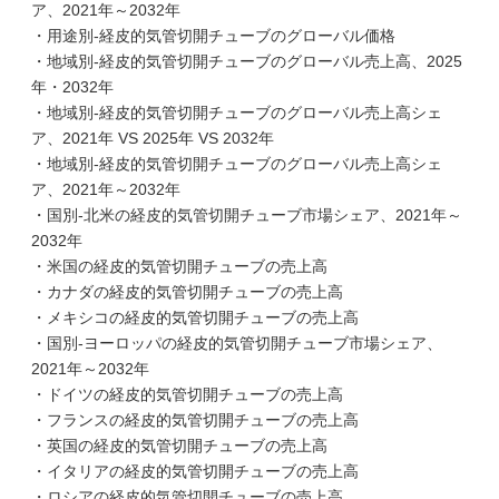
ア、2021年～2032年
・用途別-経皮的気管切開チューブのグローバル価格
・地域別-経皮的気管切開チューブのグローバル売上高、2025
年・2032年
・地域別-経皮的気管切開チューブのグローバル売上高シェ
ア、2021年 VS 2025年 VS 2032年
・地域別-経皮的気管切開チューブのグローバル売上高シェ
ア、2021年～2032年
・国別-北米の経皮的気管切開チューブ市場シェア、2021年～
2032年
・米国の経皮的気管切開チューブの売上高
・カナダの経皮的気管切開チューブの売上高
・メキシコの経皮的気管切開チューブの売上高
・国別-ヨーロッパの経皮的気管切開チューブ市場シェア、
2021年～2032年
・ドイツの経皮的気管切開チューブの売上高
・フランスの経皮的気管切開チューブの売上高
・英国の経皮的気管切開チューブの売上高
・イタリアの経皮的気管切開チューブの売上高
・ロシアの経皮的気管切開チューブの売上高