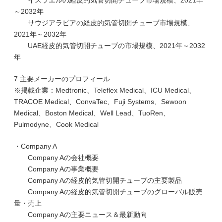
イスラエルの経皮的気管切開チューブ市場規模、2021年
～2032年
サウジアラビアの経皮的気管切開チューブ市場規模、
2021年～2032年
UAE経皮的気管切開チューブの市場規模、2021年～2032
年
7 主要メーカーのプロフィール
※掲載企業：Medtronic、Teleflex Medical、ICU Medical、
TRACOE Medical、ConvaTec、Fuji Systems、Sewoon
Medical、Boston Medical、Well Lead、TuoRen、
Pulmodyne、Cook Medical
・Company A
Company Aの会社概要
Company Aの事業概要
Company Aの経皮的気管切開チューブの主要製品
Company Aの経皮的気管切開チューブのグローバル販売
量・売上
Company Aの主要ニュース＆最新動向